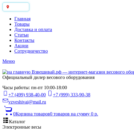
Москва
Главная
Товары
Доставка и оплата
Статьи
Контакты
Акции
Сотрудничество
Меню
Официальный дилер весового оборудования
Часы работы: пн-пт 10:00-18:00
+7 (499) 938-40-00
+7 (999) 333-90-38
vzveshivai@mail.ru
0
Корзина товаров
0 товаров
на сумму 0 р.
Каталог
Электронные весы