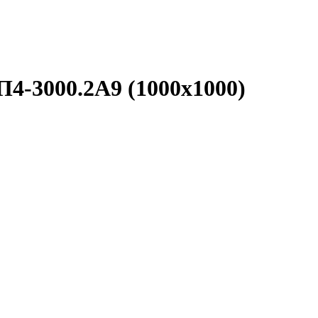
П4-3000.2А9 (1000х1000)