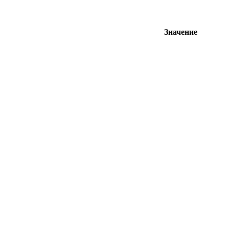
Значение