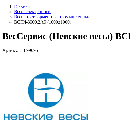
Главная
Весы электронные
Весы платформенные промышленные
ВСП4-3000.2А9 (1000х1000)
ВесСервис (Невские весы) ВС
Артикул: 1899695