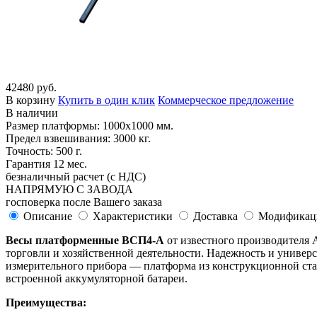
42480 руб.
В корзину
Купить в один клик
Коммерческое предложение
В наличии
Размер платформы: 1000х1000 мм.
Предел взвешивания: 3000 кг.
Точность: 500 г.
Гарантия 12 мес.
безналичный расчет (с НДС)
НАПРЯМУЮ С ЗАВОДА
госповерка после Вашего заказа
Описание
Характеристики
Доставка
Модификац
Весы платформенные ВСП4-А
от известного производителя
торговли и хозяйственной деятельности. Надежность и универс
измерительного прибора — платформа из конструкционной стали
встроенной аккумуляторной батареи.
Преимущества: