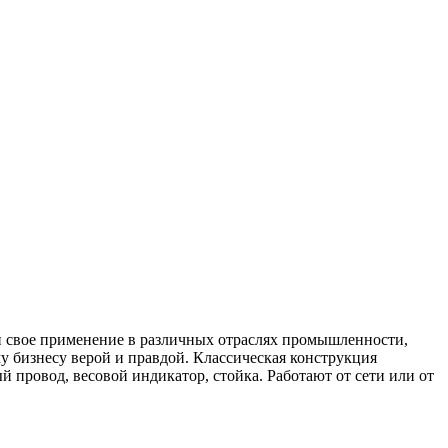
 свое применение в различных отраслях промышленности,
у бизнесу верой и правдой. Классическая конструкция
 провод, весовой индикатор, стойка. Работают от сети или от