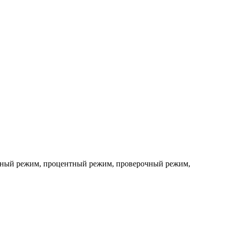
етный режим, процентный режим, проверочный режим,