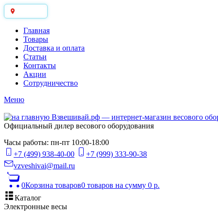
Москва
Главная
Товары
Доставка и оплата
Статьи
Контакты
Акции
Сотрудничество
Меню
Официальный дилер весового оборудования
Часы работы: пн-пт 10:00-18:00
+7 (499) 938-40-00
+7 (999) 333-90-38
vzveshivai@mail.ru
0
Корзина товаров
0 товаров
на сумму 0 р.
Каталог
Электронные весы