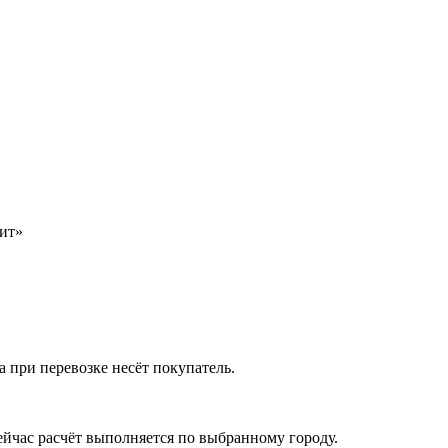
лит»
а при перевозке несёт покупатель.
ейчас расчёт выполняется по выбранному городу.