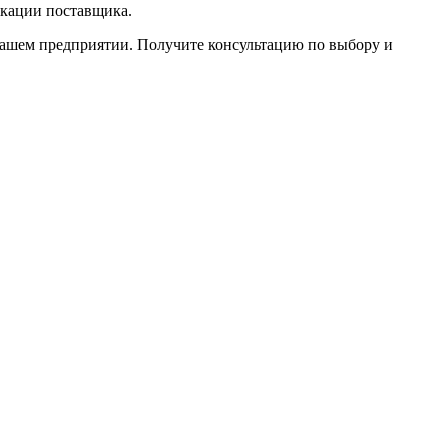
икации поставщика.
ашем предприятии. Получите консультацию по выбору и