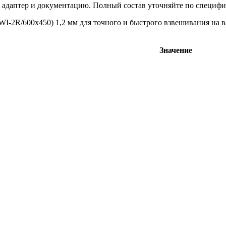
й адаптер и документацию. Полный состав уточняйте по специф
2R/600х450) 1,2 мм для точного и быстрого взвешивания на в
Значение