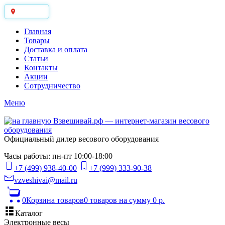
Москва
Главная
Товары
Доставка и оплата
Статьи
Контакты
Акции
Сотрудничество
Меню
Официальный дилер весового оборудования
Часы работы: пн-пт 10:00-18:00
+7 (499) 938-40-00
+7 (999) 333-90-38
vzveshivai@mail.ru
0
Корзина товаров
0 товаров
на сумму 0 р.
Каталог
Электронные весы