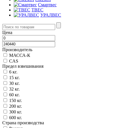
Смартвес
ТВЕС
УРАЛВЕС
Цена
Производитель
МАССА-К
CAS
Предел взвешивания
6 кг.
15 кг.
30 кг.
32 кг.
60 кг.
150 кг.
200 кг.
300 кг.
600 кг.
Страна производства