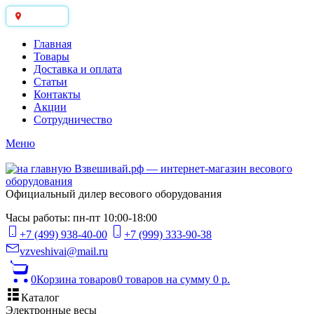
Москва
Главная
Товары
Доставка и оплата
Статьи
Контакты
Акции
Сотрудничество
Меню
Официальный дилер весового оборудования
Часы работы: пн-пт 10:00-18:00
+7 (499) 938-40-00
+7 (999) 333-90-38
vzveshivai@mail.ru
0
Корзина товаров
0 товаров
на сумму 0 р.
Каталог
Электронные весы