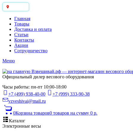
Москва
Главная
Товары
Доставка и оплата
Статьи
Контакты
Акции
Сотрудничество
Меню
Официальный дилер весового оборудования
Часы работы: пн-пт 10:00-18:00
+7 (499) 938-40-00
+7 (999) 333-90-38
vzveshivai@mail.ru
0
Корзина товаров
0 товаров
на сумму 0 р.
Каталог
Электронные весы