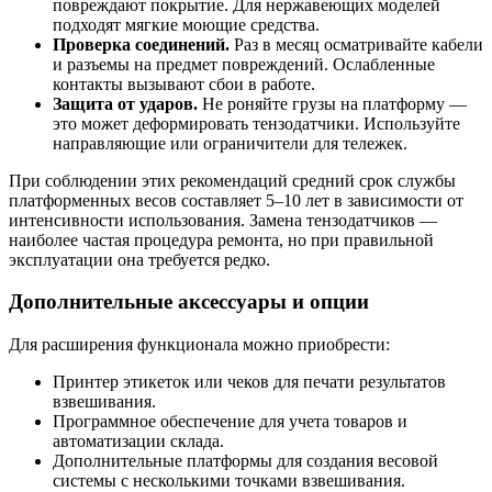
повреждают покрытие. Для нержавеющих моделей
подходят мягкие моющие средства.
Проверка соединений.
Раз в месяц осматривайте кабели
и разъемы на предмет повреждений. Ослабленные
контакты вызывают сбои в работе.
Защита от ударов.
Не роняйте грузы на платформу —
это может деформировать тензодатчики. Используйте
направляющие или ограничители для тележек.
При соблюдении этих рекомендаций средний срок службы
платформенных весов составляет 5–10 лет в зависимости от
интенсивности использования. Замена тензодатчиков —
наиболее частая процедура ремонта, но при правильной
эксплуатации она требуется редко.
Дополнительные аксессуары и опции
Для расширения функционала можно приобрести:
Принтер этикеток или чеков для печати результатов
взвешивания.
Программное обеспечение для учета товаров и
автоматизации склада.
Дополнительные платформы для создания весовой
системы с несколькими точками взвешивания.