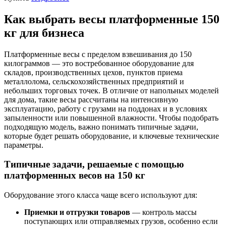
Как выбрать весы платформенные 150
кг для бизнеса
Платформенные весы с пределом взвешивания до 150
килограммов — это востребованное оборудование для
складов, производственных цехов, пунктов приема
металлолома, сельскохозяйственных предприятий и
небольших торговых точек. В отличие от напольных моделей
для дома, такие весы рассчитаны на интенсивную
эксплуатацию, работу с грузами на поддонах и в условиях
запыленности или повышенной влажности. Чтобы подобрать
подходящую модель, важно понимать типичные задачи,
которые будет решать оборудование, и ключевые технические
параметры.
Типичные задачи, решаемые с помощью
платформенных весов на 150 кг
Оборудование этого класса чаще всего используют для:
Приемки и отгрузки товаров
— контроль массы
поступающих или отправляемых грузов, особенно если