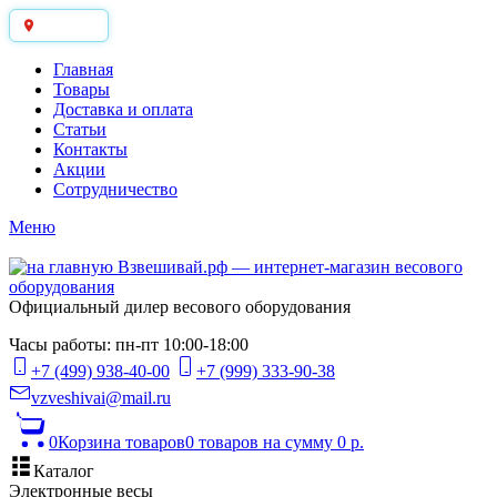
Москва
Главная
Товары
Доставка и оплата
Статьи
Контакты
Акции
Сотрудничество
Меню
Официальный дилер весового оборудования
Часы работы: пн-пт 10:00-18:00
+7 (499) 938-40-00
+7 (999) 333-90-38
vzveshivai@mail.ru
0
Корзина товаров
0 товаров
на сумму 0 р.
Каталог
Электронные весы