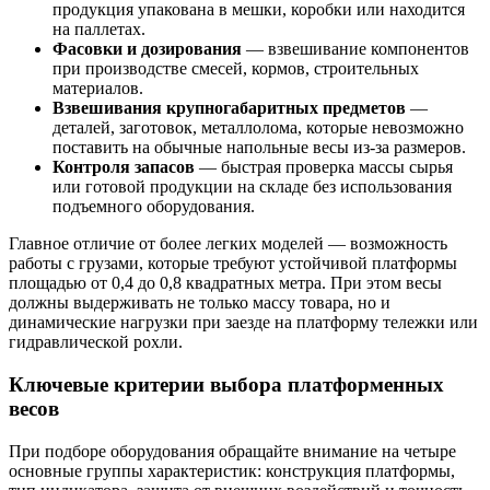
продукция упакована в мешки, коробки или находится
на паллетах.
Фасовки и дозирования
— взвешивание компонентов
при производстве смесей, кормов, строительных
материалов.
Взвешивания крупногабаритных предметов
—
деталей, заготовок, металлолома, которые невозможно
поставить на обычные напольные весы из-за размеров.
Контроля запасов
— быстрая проверка массы сырья
или готовой продукции на складе без использования
подъемного оборудования.
Главное отличие от более легких моделей — возможность
работы с грузами, которые требуют устойчивой платформы
площадью от 0,4 до 0,8 квадратных метра. При этом весы
должны выдерживать не только массу товара, но и
динамические нагрузки при заезде на платформу тележки или
гидравлической рохли.
Ключевые критерии выбора платформенных
весов
При подборе оборудования обращайте внимание на четыре
основные группы характеристик: конструкция платформы,