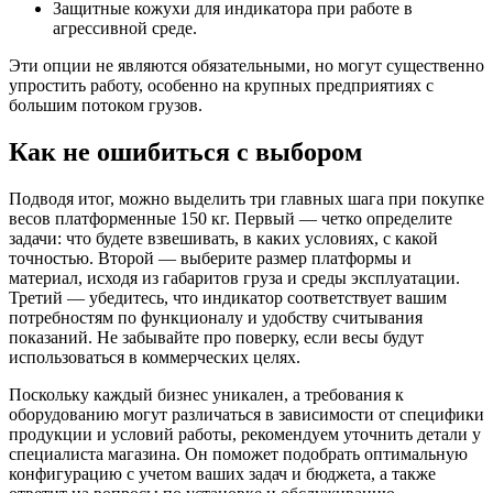
Защитные кожухи для индикатора при работе в
агрессивной среде.
Эти опции не являются обязательными, но могут существенно
упростить работу, особенно на крупных предприятиях с
большим потоком грузов.
Как не ошибиться с выбором
Подводя итог, можно выделить три главных шага при покупке
весов платформенные 150 кг. Первый — четко определите
задачи: что будете взвешивать, в каких условиях, с какой
точностью. Второй — выберите размер платформы и
материал, исходя из габаритов груза и среды эксплуатации.
Третий — убедитесь, что индикатор соответствует вашим
потребностям по функционалу и удобству считывания
показаний. Не забывайте про поверку, если весы будут
использоваться в коммерческих целях.
Поскольку каждый бизнес уникален, а требования к
оборудованию могут различаться в зависимости от специфики
продукции и условий работы, рекомендуем уточнить детали у
специалиста магазина. Он поможет подобрать оптимальную
конфигурацию с учетом ваших задач и бюджета, а также