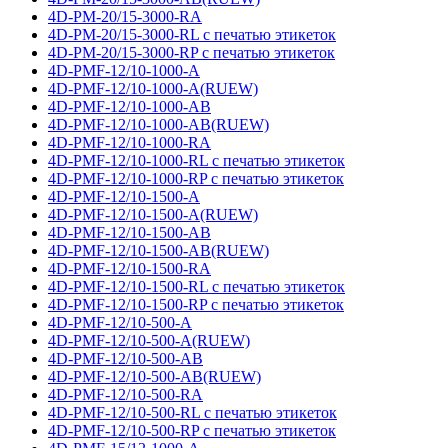
4D-PM-20/15-3000-RA
4D-PM-20/15-3000-RL с печатью этикеток
4D-PM-20/15-3000-RP с печатью этикеток
4D-PMF-12/10-1000-A
4D-PMF-12/10-1000-A(RUEW)
4D-PMF-12/10-1000-AB
4D-PMF-12/10-1000-AB(RUEW)
4D-PMF-12/10-1000-RA
4D-PMF-12/10-1000-RL с печатью этикеток
4D-PMF-12/10-1000-RP с печатью этикеток
4D-PMF-12/10-1500-A
4D-PMF-12/10-1500-A(RUEW)
4D-PMF-12/10-1500-AB
4D-PMF-12/10-1500-AB(RUEW)
4D-PMF-12/10-1500-RA
4D-PMF-12/10-1500-RL с печатью этикеток
4D-PMF-12/10-1500-RP с печатью этикеток
4D-PMF-12/10-500-A
4D-PMF-12/10-500-A(RUEW)
4D-PMF-12/10-500-AB
4D-PMF-12/10-500-AB(RUEW)
4D-PMF-12/10-500-RA
4D-PMF-12/10-500-RL с печатью этикеток
4D-PMF-12/10-500-RP с печатью этикеток