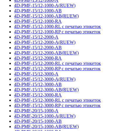
4D-PMF-15/12-1000-A
4D-PMF-15/12-1000-A(RUEW)
4D-PMF-15/12-1000-AB
4D-PMF-15/12-1000-AB(RUEW)
4D-PMF-15/12-1000-RA
4D-PMF-15/12-1000-RL с печатью этикеток
4D-PMF-15/12-1000-RP с печатью этикеток
4D-PMF-15/12-2000-A
4D-PMF-15/12-2000-A(RUEW)
4D-PMF-15/12-2000-AB
4D-PMF-15/12-2000-AB(RUEW)
4D-PMF-15/12-2000-RA
4D-PMF-15/12-2000-RL с печатью этикеток
4D-PMF-15/12-2000-RP с печатью этикеток
4D-PMF-15/12-3000-A
4D-PMF-15/12-3000-A(RUEW)
4D-PMF-15/12-3000-AB
4D-PMF-15/12-3000-AB(RUEW)
4D-PMF-15/12-3000-RA
4D-PMF-15/12-3000-RL с печатью этикеток
4D-PMF-15/12-3000-RP с печатью этикеток
4D-PMF-20/15-1000-A
4D-PMF-20/15-1000-A(RUEW)
4D-PMF-20/15-1000-AB
4D-PMF-20/15-1000-AB(RUEW)