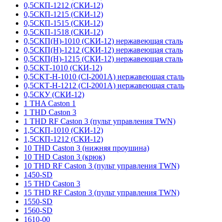
0,5СКП-1212 (СКИ-12)
0,5СКП-1215 (СКИ-12)
0,5СКП-1515 (СКИ-12)
0,5СКП-1518 (СКИ-12)
0,5СКП(Н)-1010 (СКИ-12) нержавеющая сталь
0,5СКП(Н)-1212 (СКИ-12) нержавеющая сталь
0,5СКП(Н)-1215 (СКИ-12) нержавеющая сталь
0,5СКТ-1010 (СКИ-12)
0,5СКТ-Н-1010 (CI-2001A) нержавеющая сталь
0,5СКТ-Н-1212 (CI-2001A) нержавеющая сталь
0,5СКУ (СКИ-12)
1 THA Caston 1
1 THD Caston 3
1 THD RF Caston 3 (пульт управления TWN)
1,5СКП-1010 (СКИ-12)
1,5СКП-1212 (СКИ-12)
10 THD Caston 3 (нижняя проушина)
10 THD Caston 3 (крюк)
10 THD RF Caston 3 (пульт управления TWN)
1450-SD
15 THD Caston 3
15 THD RF Caston 3 (пульт управления TWN)
1550-SD
1560-SD
1610-00