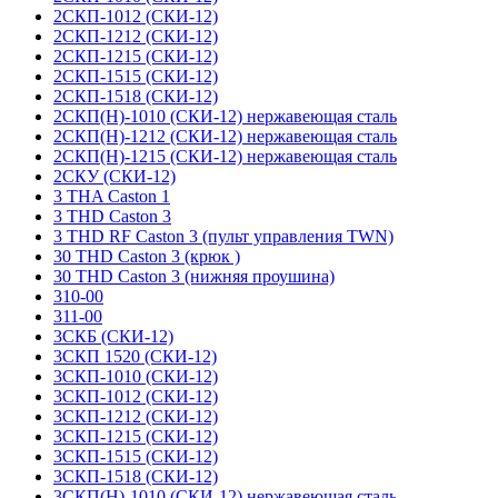
2СКП-1012 (СКИ-12)
2СКП-1212 (СКИ-12)
2СКП-1215 (СКИ-12)
2СКП-1515 (СКИ-12)
2СКП-1518 (СКИ-12)
2СКП(Н)-1010 (СКИ-12) нержавеющая сталь
2СКП(Н)-1212 (СКИ-12) нержавеющая сталь
2СКП(Н)-1215 (СКИ-12) нержавеющая сталь
2СКУ (СКИ-12)
3 THA Caston 1
3 THD Caston 3
3 THD RF Caston 3 (пульт управления TWN)
30 THD Caston 3 (крюк )
30 THD Caston 3 (нижняя проушина)
310-00
311-00
3СКБ (СКИ-12)
3СКП 1520 (СКИ-12)
3СКП-1010 (СКИ-12)
3СКП-1012 (СКИ-12)
3СКП-1212 (СКИ-12)
3СКП-1215 (СКИ-12)
3СКП-1515 (СКИ-12)
3СКП-1518 (СКИ-12)
3СКП(Н)-1010 (СКИ-12) нержавеющая сталь