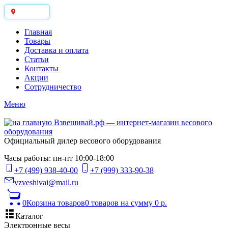
Москва
Главная
Товары
Доставка и оплата
Статьи
Контакты
Акции
Сотрудничество
Меню
Официальный дилер весового оборудования
Часы работы: пн-пт 10:00-18:00
+7 (499) 938-40-00
+7 (999) 333-90-38
vzveshivai@mail.ru
0
Корзина товаров
0 товаров
на сумму 0 р.
Каталог
Электронные весы