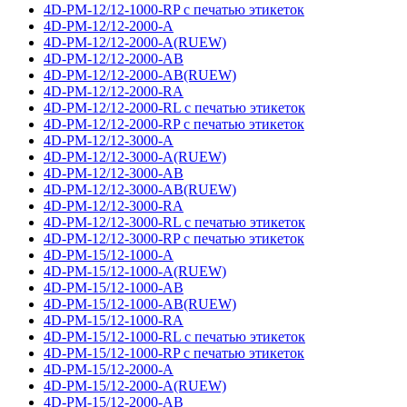
4D-PM-12/12-1000-RP с печатью этикеток
4D-PM-12/12-2000-A
4D-PM-12/12-2000-A(RUEW)
4D-PM-12/12-2000-AB
4D-PM-12/12-2000-AB(RUEW)
4D-PM-12/12-2000-RA
4D-PM-12/12-2000-RL с печатью этикеток
4D-PM-12/12-2000-RP с печатью этикеток
4D-PM-12/12-3000-A
4D-PM-12/12-3000-A(RUEW)
4D-PM-12/12-3000-AB
4D-PM-12/12-3000-AB(RUEW)
4D-PM-12/12-3000-RA
4D-PM-12/12-3000-RL с печатью этикеток
4D-PM-12/12-3000-RP с печатью этикеток
4D-PM-15/12-1000-A
4D-PM-15/12-1000-A(RUEW)
4D-PM-15/12-1000-AB
4D-PM-15/12-1000-AB(RUEW)
4D-PM-15/12-1000-RA
4D-PM-15/12-1000-RL с печатью этикеток
4D-PM-15/12-1000-RP с печатью этикеток
4D-PM-15/12-2000-A
4D-PM-15/12-2000-A(RUEW)
4D-PM-15/12-2000-AB