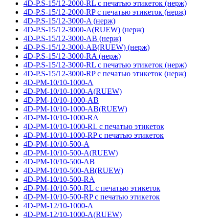
4D-P.S-15/12-2000-RL с печатью этикеток (нерж)
4D-P.S-15/12-2000-RP с печатью этикеток (нерж)
4D-P.S-15/12-3000-A (нерж)
4D-P.S-15/12-3000-A(RUEW) (нерж)
4D-P.S-15/12-3000-AB (нерж)
4D-P.S-15/12-3000-AB(RUEW) (нерж)
4D-P.S-15/12-3000-RA (нерж)
4D-P.S-15/12-3000-RL с печатью этикеток (нерж)
4D-P.S-15/12-3000-RP с печатью этикеток (нерж)
4D-PM-10/10-1000-A
4D-PM-10/10-1000-A(RUEW)
4D-PM-10/10-1000-AB
4D-PM-10/10-1000-AB(RUEW)
4D-PM-10/10-1000-RA
4D-PM-10/10-1000-RL с печатью этикеток
4D-PM-10/10-1000-RP с печатью этикеток
4D-PM-10/10-500-A
4D-PM-10/10-500-A(RUEW)
4D-PM-10/10-500-AB
4D-PM-10/10-500-AB(RUEW)
4D-PM-10/10-500-RA
4D-PM-10/10-500-RL с печатью этикеток
4D-PM-10/10-500-RP с печатью этикеток
4D-PM-12/10-1000-A
4D-PM-12/10-1000-A(RUEW)