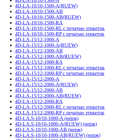
4D-LA-10/10-1500-A
4D-LA-10/10-1500-A(RUEW)
4D-LA-10/10-1500-AB
4D-LA-10/10-1500-AB(RUEW)
4D-LA-10/10-1500-RA
4D-LA-10/10-1500-RL с печатью этикеток
4D-LA-10/10-1500-RP с печатью этикеток
4D-LA-15/12-1000-A
4D-LA-15/12-1000-A(RUEW)
4D-LA-15/12-1000-AB
4D-LA-15/12-1000-AB(RUEW)
4D-LA-15/12-1000-RA
4D-LA-15/12-1000-RL с печатью этикеток
4D-LA-15/12-1000-RP с печатью этикеток
4D-LA-15/12-2000-A
4D-LA-15/12-2000-A(RUEW)
4D-LA-15/12-2000-AB
4D-LA-15/12-2000-AB(RUEW)
4D-LA-15/12-2000-RA
4D-LA-15/12-2000-RL с печатью этикеток
4D-LA-15/12-2000-RP с печатью этикеток
4D-LA.S-10/10-1000-A (нерж)
4D-LA.S-10/10-1000-A(RUEW) (нерж)
4D-LA.S-10/10-1000-AB (нерж)
4D-LA.S-10/10-1000-AB(RUEW) (нерж)