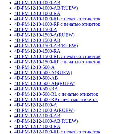
4D-PM-12/10-1000-AB
4D-PM-12/10-1000-AB(RUEW)
4D-PM-12/10-1000-RA
4D-PM-12/10-1000-RL с печатью этикеток
4D-PM-12/10-1000-RP с печатью этикеток
4D-PM-12/10-1500-A
4D-PM-12/10-1500-A(RUEW)
4D-PM-12/10-1500-AB
4D-PM-12/10-1500-AB(RUEW)
4D-PM-12/10-1500-RA
4D-PM-12/10-1500-RL с печатью этикеток
4D-PM-12/10-1500-RP с печатью этикеток
4D-PM-12/10-500-A
4D-PM-12/10-500-A(RUEW)
4D-PM-12/10-500-AB
4D-PM-12/10-500-AB(RUEW)
4D-PM-12/10-500-RA
4D-PM-12/10-500-RL с печатью этикеток
4D-PM-12/10-500-RP с печатью этикеток
4D-PM-12/12-1000-A
4D-PM-12/12-1000-A(RUEW)
4D-PM-12/12-1000-AB
4D-PM-12/12-1000-AB(RUEW)
4D-PM-12/12-1000-RA
4D-PM-12/12-1000-RL с печатью этикеток