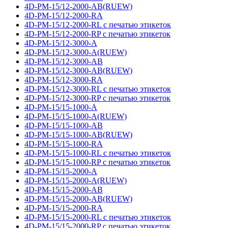
4D-PM-15/12-2000-AB(RUEW)
4D-PM-15/12-2000-RA
4D-PM-15/12-2000-RL с печатью этикеток
4D-PM-15/12-2000-RP с печатью этикеток
4D-PM-15/12-3000-A
4D-PM-15/12-3000-A(RUEW)
4D-PM-15/12-3000-AB
4D-PM-15/12-3000-AB(RUEW)
4D-PM-15/12-3000-RA
4D-PM-15/12-3000-RL с печатью этикеток
4D-PM-15/12-3000-RP с печатью этикеток
4D-PM-15/15-1000-A
4D-PM-15/15-1000-A(RUEW)
4D-PM-15/15-1000-AB
4D-PM-15/15-1000-AB(RUEW)
4D-PM-15/15-1000-RA
4D-PM-15/15-1000-RL с печатью этикеток
4D-PM-15/15-1000-RP с печатью этикеток
4D-PM-15/15-2000-A
4D-PM-15/15-2000-A(RUEW)
4D-PM-15/15-2000-AB
4D-PM-15/15-2000-AB(RUEW)
4D-PM-15/15-2000-RA
4D-PM-15/15-2000-RL с печатью этикеток
4D-PM-15/15-2000-RP с печатью этикеток