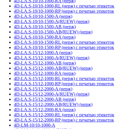
4D-LA.S-10/10-1000-RA (нерж)
4D-LA.S-10/10-1000-RL (нерж) с печатью этикеток
4D-LA.S-10/10-1000-RP (нерж) с печатью этикеток
4D-LA.S-10/10-1500-A (нерж)
4D-LA.S-10/10-1500-A(RUEW) (нерж)
4D-LA.S-10/10-1500-AB (нерж)
4D-LA.S-10/10-1500-AB(RUEW) (нерж)
4D-LA.S-10/10-1500-RA (нерж)
4D-LA.S-10/10-1500-RL (нерж) с печатью этикеток
4D-LA.S-10/10-1500-RP (нерж) с печатью этикеток
4D-LA.S-15/12-1000-A (нерж)
4D-LA.S-15/12-1000-A(RUEW) (нерж)
4D-LA.S-15/12-1000-AB (нерж)
4D-LA.S-15/12-1000-AB(RUEW) (нерж)
4D-LA.S-15/12-1000-RA (нерж)
4D-LA.S-15/12-1000-RL (нерж) с печатью этикеток
4D-LA.S-15/12-1000-RP (нерж) с печатью этикеток
4D-LA.S-15/12-2000-A (нерж)
4D-LA.S-15/12-2000-A(RUEW) (нерж)
4D-LA.S-15/12-2000-AB (нерж)
4D-LA.S-15/12-2000-AB(RUEW) (нерж)
4D-LA.S-15/12-2000-RA (нерж)
4D-LA.S-15/12-2000-RL (нерж) с печатью этикеток
4D-LA.S-15/12-2000-RP (нерж) с печатью этикеток
4D-LM-10/10-1000-A