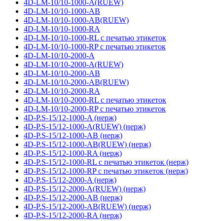
4D-LM-10/10-1000-A(RUEW)
4D-LM-10/10-1000-AB
4D-LM-10/10-1000-AB(RUEW)
4D-LM-10/10-1000-RA
4D-LM-10/10-1000-RL с печатью этикеток
4D-LM-10/10-1000-RP с печатью этикеток
4D-LM-10/10-2000-A
4D-LM-10/10-2000-A(RUEW)
4D-LM-10/10-2000-AB
4D-LM-10/10-2000-AB(RUEW)
4D-LM-10/10-2000-RA
4D-LM-10/10-2000-RL с печатью этикеток
4D-LM-10/10-2000-RP с печатью этикеток
4D-P.S-15/12-1000-A (нерж)
4D-P.S-15/12-1000-A(RUEW) (нерж)
4D-P.S-15/12-1000-AB (нерж)
4D-P.S-15/12-1000-AB(RUEW) (нерж)
4D-P.S-15/12-1000-RA (нерж)
4D-P.S-15/12-1000-RL с печатью этикеток (нерж)
4D-P.S-15/12-1000-RP с печатью этикеток (нерж)
4D-P.S-15/12-2000-A (нерж)
4D-P.S-15/12-2000-A(RUEW) (нерж)
4D-P.S-15/12-2000-AB (нерж)
4D-P.S-15/12-2000-AB(RUEW) (нерж)
4D-P.S-15/12-2000-RA (нерж)