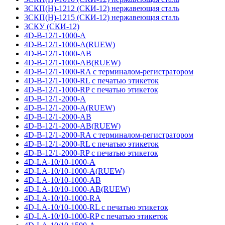
3СКП(Н)-1212 (СКИ-12) нержавеющая сталь
3СКП(Н)-1215 (СКИ-12) нержавеющая сталь
3СКУ (СКИ-12)
4D-B-12/1-1000-A
4D-B-12/1-1000-A(RUEW)
4D-B-12/1-1000-AB
4D-B-12/1-1000-AB(RUEW)
4D-B-12/1-1000-RA с терминалом-регистратором
4D-B-12/1-1000-RL с печатью этикеток
4D-B-12/1-1000-RP с печатью этикеток
4D-B-12/1-2000-A
4D-B-12/1-2000-A(RUEW)
4D-B-12/1-2000-AB
4D-B-12/1-2000-AB(RUEW)
4D-B-12/1-2000-RA с терминалом-регистратором
4D-B-12/1-2000-RL с печатью этикеток
4D-B-12/1-2000-RP с печатью этикеток
4D-LA-10/10-1000-A
4D-LA-10/10-1000-A(RUEW)
4D-LA-10/10-1000-AB
4D-LA-10/10-1000-AB(RUEW)
4D-LA-10/10-1000-RA
4D-LA-10/10-1000-RL с печатью этикеток
4D-LA-10/10-1000-RP с печатью этикеток