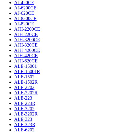
AJ-420CE
AJ-6200CE
AJ-620CE
AJ-8200CE
AJ-820CE
AJH-2200CE
AJH-220CE
AJH-3200CE
AJH-320CE
AJH-4200CE
AJH-420CE
AJH-620CE
ALE-15001
ALE-15001R
ALE-1502
ALE-1502R
ALE-2202
ALE-2202R
ALE-223
ALE-223R
ALE-3202
ALE-3202R
ALE-323
ALE-323R
ALE-6202