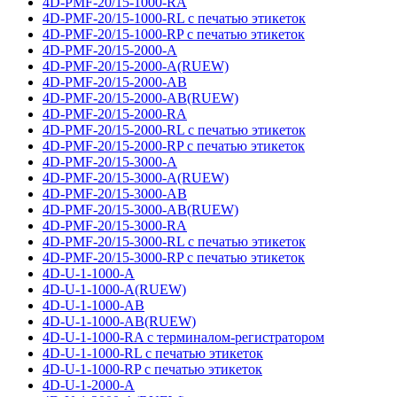
4D-PMF-20/15-1000-RA
4D-PMF-20/15-1000-RL с печатью этикеток
4D-PMF-20/15-1000-RP с печатью этикеток
4D-PMF-20/15-2000-A
4D-PMF-20/15-2000-A(RUEW)
4D-PMF-20/15-2000-AB
4D-PMF-20/15-2000-AB(RUEW)
4D-PMF-20/15-2000-RA
4D-PMF-20/15-2000-RL с печатью этикеток
4D-PMF-20/15-2000-RP с печатью этикеток
4D-PMF-20/15-3000-A
4D-PMF-20/15-3000-A(RUEW)
4D-PMF-20/15-3000-AB
4D-PMF-20/15-3000-AB(RUEW)
4D-PMF-20/15-3000-RA
4D-PMF-20/15-3000-RL с печатью этикеток
4D-PMF-20/15-3000-RP с печатью этикеток
4D-U-1-1000-A
4D-U-1-1000-A(RUEW)
4D-U-1-1000-AB
4D-U-1-1000-AB(RUEW)
4D-U-1-1000-RA с терминалом-регистратором
4D-U-1-1000-RL с печатью этикеток
4D-U-1-1000-RP с печатью этикеток
4D-U-1-2000-A