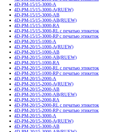
4D-PM-15/15-3000-A
4D-PM-15/15-3000-A(RUEW)
4D-PM-15/15-3000-AB
4D-PM-15/15-3000-AB(RUEW)
4D-PM-15/15-3000-RA
4D-PM-15/15-3000-RL с печатью этикеток
4D-PM-15/15-3000-RP с печатью этикеток
4D-PM-20/15-1000-A
4D-PM-20/15-1000-A(RUEW)
4D-PM-20/15-1000-AB
4D-PM-20/15-1000-AB(RUEW)
4D-PM-20/15-1000-RA
4D-PM-20/15-1000-RL с печатью этикеток
4D-PM-20/15-1000-RP с печатью этикеток
4D-PM-20/15-2000-A
4D-PM-20/15-2000-A(RUEW)
4D-PM-20/15-2000-AB
4D-PM-20/15-2000-AB(RUEW)
4D-PM-20/15-2000-RA
4D-PM-20/15-2000-RL с печатью этикеток
4D-PM-20/15-2000-RP с печатью этикеток
4D-PM-20/15-3000-A
4D-PM-20/15-3000-A(RUEW)
4D-PM-20/15-3000-AB
4D-PM-20/15-3000-AB(RUEW)