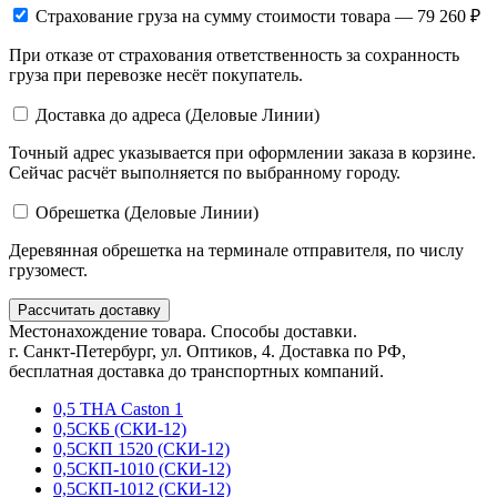
Страхование груза
на сумму стоимости товара — 79 260 ₽
При отказе от страхования ответственность за сохранность
груза при перевозке несёт покупатель.
Доставка до адреса (Деловые Линии)
Точный адрес указывается при оформлении заказа в корзине.
Сейчас расчёт выполняется по выбранному городу.
Обрешетка (Деловые Линии)
Деревянная обрешетка на терминале отправителя, по числу
грузомест.
Рассчитать доставку
Местонахождение товара. Способы доставки.
г. Санкт-Петербург, ул. Оптиков, 4. Доставка по РФ,
бесплатная доставка до транспортных компаний.
0,5 THA Caston 1
0,5СКБ (СКИ-12)
0,5СКП 1520 (СКИ-12)
0,5СКП-1010 (СКИ-12)
0,5СКП-1012 (СКИ-12)