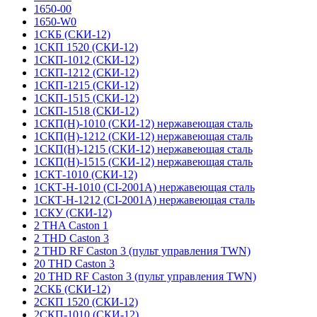
1650-00
1650-W0
1СКБ (СКИ-12)
1СКП 1520 (СКИ-12)
1СКП-1012 (СКИ-12)
1СКП-1212 (СКИ-12)
1СКП-1215 (СКИ-12)
1СКП-1515 (СКИ-12)
1СКП-1518 (СКИ-12)
1СКП(Н)-1010 (СКИ-12) нержавеющая сталь
1СКП(Н)-1212 (СКИ-12) нержавеющая сталь
1СКП(Н)-1215 (СКИ-12) нержавеющая сталь
1СКП(Н)-1515 (СКИ-12) нержавеющая сталь
1СКТ-1010 (СКИ-12)
1СКТ-Н-1010 (CI-2001A) нержавеющая сталь
1СКТ-Н-1212 (CI-2001A) нержавеющая сталь
1СКУ (СКИ-12)
2 THA Caston 1
2 THD Caston 3
2 THD RF Caston 3 (пульт управления TWN)
20 THD Caston 3
20 THD RF Caston 3 (пульт управления TWN)
2СКБ (СКИ-12)
2СКП 1520 (СКИ-12)
2СКП-1010 (СКИ-12)