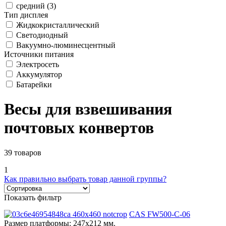
средний (3)
Тип дисплея
Жидкокристаллический
Светодиодный
Вакуумно-люминесцентный
Источники питания
Электросеть
Аккумулятор
Батарейки
Весы для взвешивания
почтовых конвертов
39 товаров
1
Как правильно выбрать товар данной группы?
Показать фильтр
CAS FW500-C-06
Размер платформы:
247х212 мм.