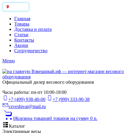
Москва
Главная
Товары
Доставка и оплата
Статьи
Контакты
Акции
Сотрудничество
Меню
Официальный дилер весового оборудования
Часы работы: пн-пт 10:00-18:00
+7 (499) 938-40-00
+7 (999) 333-90-38
vzveshivai@mail.ru
0
Корзина товаров
0 товаров
на сумму 0 р.
Каталог
Электронные весы