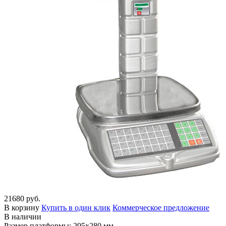
21680 руб.
В корзину
Купить в один клик
Коммерческое предложение
В наличии
Размер платформы: 295х280 мм.