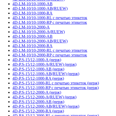
4D-LM-10/10-1000-AB
4D-LM-10/10-1000-AB(RUEW)
4D-LM-10/10-1000-RA
4D-LM-10/10-1000-RL с печатью этикеток
4D-LM-10/10-1000-RP с печатью этикеток
4D-LM-10/10-2000-A
4D-LM-10/10-2000-A(RUEW)
4D-LM-10/10-2000-AB
4D-LM-10/10-2000-AB(RUEW)
4D-LM-10/10-2000-RA
4D-LM-10/10-2000-RL с печатью этикеток
4D-LM-10/10-2000-RP с печатью этикеток
4D-P.S-15/12-1000-A (нерж)
4D-P.S-15/12-1000-A(RUEW) (нерж)
4D-P.S-15/12-1000-AB (нерж)
4D-P.S-15/12-1000-AB(RUEW) (нерж)
4D-P.S-15/12-1000-RA (нерж)
4D-P.S-15/12-1000-RL с печатью этикеток (нерж)
4D-P.S-15/12-1000-RP с печатью этикеток (нерж)
4D-P.S-15/12-2000-A (нерж)
4D-P.S-15/12-2000-A(RUEW) (нерж)
4D-P.S-15/12-2000-AB (нерж)
4D-P.S-15/12-2000-AB(RUEW) (нерж)
4D-P.S-15/12-2000-RA (нерж)
4D-P.S-15/12-2000-RL с печатью этикеток (нерж)