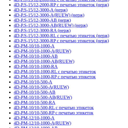
4D-P.S-15/12-2000-RP с печатью этикеток (нерж)
4D-P.S-15/12-3000-A (нерж)
4D-P.S-15/12-3000-A(RUEW) (нерж)
4D-P.S-15/12-3000-AB (нерж)
4D-P.S-15/12-3000-AB(RUEW) (нерж)
4D-P.S-15/12-3000-RA (нерж)
4D-P.S-15/12-3000-RL с печатью этикеток (нерж)
4D-P.S-15/12-3000-RP с печатью этикеток (нерж)
4D-PM-10/10-1000-A
4D-PM-10/10-1000-A(RUEW)
4D-PM-10/10-1000-AB
4D-PM-10/10-1000-AB(RUEW)
4D-PM-10/10-1000-RA
4D-PM-10/10-1000-RL с печатью этикеток
4D-PM-10/10-1000-RP с печатью этикеток
4D-PM-10/10-500-A
4D-PM-10/10-500-A(RUEW)
4D-PM-10/10-500-AB
4D-PM-10/10-500-AB(RUEW)
4D-PM-10/10-500-RA
4D-PM-10/10-500-RL с печатью этикеток
4D-PM-10/10-500-RP с печатью этикеток
4D-PM-12/10-1000-A
4D-PM-12/10-1000-A(RUEW)