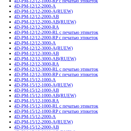
4D-PM-12/12-1000-RP с печатью этикеток
4D-PM-12/12-2000-A
4D-PM-12/12-2000-A(RUEW)
4D-PM-12/12-2000-AB
4D-PM-12/12-2000-AB(RUEW)
4D-PM-12/12-2000-RA
4D-PM-12/12-2000-RL с печатью этикеток
4D-PM-12/12-2000-RP с печатью этикеток
4D-PM-12/12-3000-A
4D-PM-12/12-3000-A(RUEW)
4D-PM-12/12-3000-AB
4D-PM-12/12-3000-AB(RUEW)
4D-PM-12/12-3000-RA
4D-PM-12/12-3000-RL с печатью этикеток
4D-PM-12/12-3000-RP с печатью этикеток
4D-PM-15/12-1000-A
4D-PM-15/12-1000-A(RUEW)
4D-PM-15/12-1000-AB
4D-PM-15/12-1000-AB(RUEW)
4D-PM-15/12-1000-RA
4D-PM-15/12-1000-RL с печатью этикеток
4D-PM-15/12-1000-RP с печатью этикеток
4D-PM-15/12-2000-A
4D-PM-15/12-2000-A(RUEW)
4D-PM-15/12-2000-AB