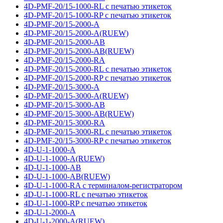
4D-PMF-20/15-1000-RL с печатью этикеток
4D-PMF-20/15-1000-RP с печатью этикеток
4D-PMF-20/15-2000-A
4D-PMF-20/15-2000-A(RUEW)
4D-PMF-20/15-2000-AB
4D-PMF-20/15-2000-AB(RUEW)
4D-PMF-20/15-2000-RA
4D-PMF-20/15-2000-RL с печатью этикеток
4D-PMF-20/15-2000-RP с печатью этикеток
4D-PMF-20/15-3000-A
4D-PMF-20/15-3000-A(RUEW)
4D-PMF-20/15-3000-AB
4D-PMF-20/15-3000-AB(RUEW)
4D-PMF-20/15-3000-RA
4D-PMF-20/15-3000-RL с печатью этикеток
4D-PMF-20/15-3000-RP с печатью этикеток
4D-U-1-1000-A
4D-U-1-1000-A(RUEW)
4D-U-1-1000-AB
4D-U-1-1000-AB(RUEW)
4D-U-1-1000-RA с терминалом-регистратором
4D-U-1-1000-RL с печатью этикеток
4D-U-1-1000-RP с печатью этикеток
4D-U-1-2000-A
4D-U-1-2000-A(RUEW)