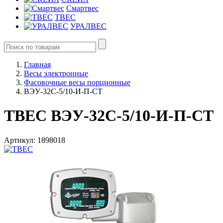
Смартвес
ТВЕС
УРАЛВЕС
Главная
Весы электронные
Фасовочные весы порционные
ВЭУ-32С-5/10-И-П-СТ
ТВЕС ВЭУ-32С-5/10-И-П-СТ
Артикул: 1898018