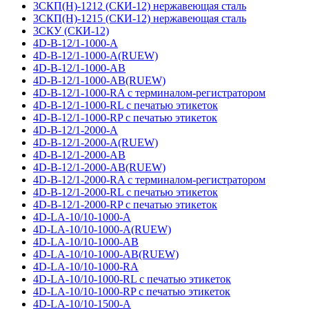
3СКП(Н)-1212 (СКИ-12) нержавеющая сталь
3СКП(Н)-1215 (СКИ-12) нержавеющая сталь
3СКУ (СКИ-12)
4D-B-12/1-1000-A
4D-B-12/1-1000-A(RUEW)
4D-B-12/1-1000-AB
4D-B-12/1-1000-AB(RUEW)
4D-B-12/1-1000-RA с терминалом-регистратором
4D-B-12/1-1000-RL с печатью этикеток
4D-B-12/1-1000-RP с печатью этикеток
4D-B-12/1-2000-A
4D-B-12/1-2000-A(RUEW)
4D-B-12/1-2000-AB
4D-B-12/1-2000-AB(RUEW)
4D-B-12/1-2000-RA с терминалом-регистратором
4D-B-12/1-2000-RL с печатью этикеток
4D-B-12/1-2000-RP с печатью этикеток
4D-LA-10/10-1000-A
4D-LA-10/10-1000-A(RUEW)
4D-LA-10/10-1000-AB
4D-LA-10/10-1000-AB(RUEW)
4D-LA-10/10-1000-RA
4D-LA-10/10-1000-RL с печатью этикеток
4D-LA-10/10-1000-RP с печатью этикеток
4D-LA-10/10-1500-A