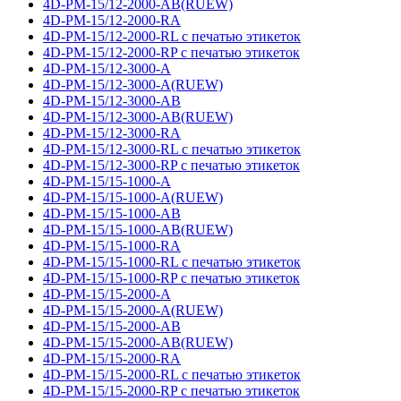
4D-PM-15/12-2000-AB(RUEW)
4D-PM-15/12-2000-RA
4D-PM-15/12-2000-RL с печатью этикеток
4D-PM-15/12-2000-RP с печатью этикеток
4D-PM-15/12-3000-A
4D-PM-15/12-3000-A(RUEW)
4D-PM-15/12-3000-AB
4D-PM-15/12-3000-AB(RUEW)
4D-PM-15/12-3000-RA
4D-PM-15/12-3000-RL с печатью этикеток
4D-PM-15/12-3000-RP с печатью этикеток
4D-PM-15/15-1000-A
4D-PM-15/15-1000-A(RUEW)
4D-PM-15/15-1000-AB
4D-PM-15/15-1000-AB(RUEW)
4D-PM-15/15-1000-RA
4D-PM-15/15-1000-RL с печатью этикеток
4D-PM-15/15-1000-RP с печатью этикеток
4D-PM-15/15-2000-A
4D-PM-15/15-2000-A(RUEW)
4D-PM-15/15-2000-AB
4D-PM-15/15-2000-AB(RUEW)
4D-PM-15/15-2000-RA
4D-PM-15/15-2000-RL с печатью этикеток
4D-PM-15/15-2000-RP с печатью этикеток