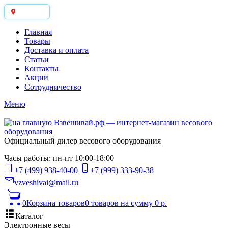
Москва
Главная
Товары
Доставка и оплата
Статьи
Контакты
Акции
Сотрудничество
Меню
Официальный дилер весового оборудования
Часы работы: пн-пт 10:00-18:00
+7 (499) 938-40-00
+7 (999) 333-90-38
vzveshivai@mail.ru
0
Корзина товаров
0 товаров
на сумму 0 р.
Каталог
Электронные весы