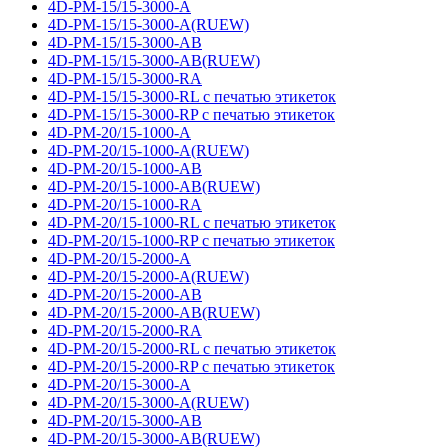
4D-PM-15/15-3000-A
4D-PM-15/15-3000-A(RUEW)
4D-PM-15/15-3000-AB
4D-PM-15/15-3000-AB(RUEW)
4D-PM-15/15-3000-RA
4D-PM-15/15-3000-RL с печатью этикеток
4D-PM-15/15-3000-RP с печатью этикеток
4D-PM-20/15-1000-A
4D-PM-20/15-1000-A(RUEW)
4D-PM-20/15-1000-AB
4D-PM-20/15-1000-AB(RUEW)
4D-PM-20/15-1000-RA
4D-PM-20/15-1000-RL с печатью этикеток
4D-PM-20/15-1000-RP с печатью этикеток
4D-PM-20/15-2000-A
4D-PM-20/15-2000-A(RUEW)
4D-PM-20/15-2000-AB
4D-PM-20/15-2000-AB(RUEW)
4D-PM-20/15-2000-RA
4D-PM-20/15-2000-RL с печатью этикеток
4D-PM-20/15-2000-RP с печатью этикеток
4D-PM-20/15-3000-A
4D-PM-20/15-3000-A(RUEW)
4D-PM-20/15-3000-AB
4D-PM-20/15-3000-AB(RUEW)