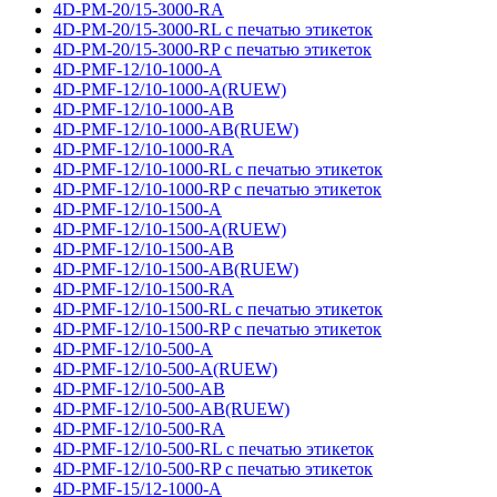
4D-PM-20/15-3000-RA
4D-PM-20/15-3000-RL с печатью этикеток
4D-PM-20/15-3000-RP с печатью этикеток
4D-PMF-12/10-1000-A
4D-PMF-12/10-1000-A(RUEW)
4D-PMF-12/10-1000-AB
4D-PMF-12/10-1000-AB(RUEW)
4D-PMF-12/10-1000-RA
4D-PMF-12/10-1000-RL с печатью этикеток
4D-PMF-12/10-1000-RP с печатью этикеток
4D-PMF-12/10-1500-A
4D-PMF-12/10-1500-A(RUEW)
4D-PMF-12/10-1500-AB
4D-PMF-12/10-1500-AB(RUEW)
4D-PMF-12/10-1500-RA
4D-PMF-12/10-1500-RL с печатью этикеток
4D-PMF-12/10-1500-RP с печатью этикеток
4D-PMF-12/10-500-A
4D-PMF-12/10-500-A(RUEW)
4D-PMF-12/10-500-AB
4D-PMF-12/10-500-AB(RUEW)
4D-PMF-12/10-500-RA
4D-PMF-12/10-500-RL с печатью этикеток
4D-PMF-12/10-500-RP с печатью этикеток
4D-PMF-15/12-1000-A