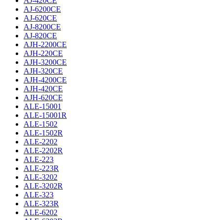
AJ-420CE
AJ-6200CE
AJ-620CE
AJ-8200CE
AJ-820CE
AJH-2200CE
AJH-220CE
AJH-3200CE
AJH-320CE
AJH-4200CE
AJH-420CE
AJH-620CE
ALE-15001
ALE-15001R
ALE-1502
ALE-1502R
ALE-2202
ALE-2202R
ALE-223
ALE-223R
ALE-3202
ALE-3202R
ALE-323
ALE-323R
ALE-6202