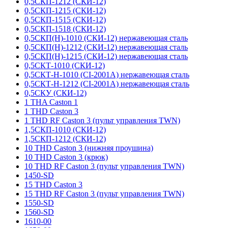
0,5СКП-1212 (СКИ-12)
0,5СКП-1215 (СКИ-12)
0,5СКП-1515 (СКИ-12)
0,5СКП-1518 (СКИ-12)
0,5СКП(Н)-1010 (СКИ-12) нержавеющая сталь
0,5СКП(Н)-1212 (СКИ-12) нержавеющая сталь
0,5СКП(Н)-1215 (СКИ-12) нержавеющая сталь
0,5СКТ-1010 (СКИ-12)
0,5СКТ-Н-1010 (CI-2001A) нержавеющая сталь
0,5СКТ-Н-1212 (CI-2001A) нержавеющая сталь
0,5СКУ (СКИ-12)
1 THA Caston 1
1 THD Caston 3
1 THD RF Caston 3 (пульт управления TWN)
1,5СКП-1010 (СКИ-12)
1,5СКП-1212 (СКИ-12)
10 THD Caston 3 (нижняя проушина)
10 THD Caston 3 (крюк)
10 THD RF Caston 3 (пульт управления TWN)
1450-SD
15 THD Caston 3
15 THD RF Caston 3 (пульт управления TWN)
1550-SD
1560-SD
1610-00