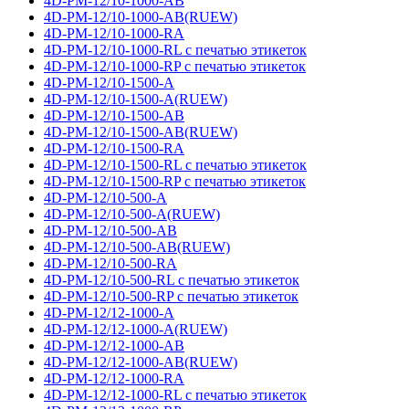
4D-PM-12/10-1000-AB
4D-PM-12/10-1000-AB(RUEW)
4D-PM-12/10-1000-RA
4D-PM-12/10-1000-RL с печатью этикеток
4D-PM-12/10-1000-RP с печатью этикеток
4D-PM-12/10-1500-A
4D-PM-12/10-1500-A(RUEW)
4D-PM-12/10-1500-AB
4D-PM-12/10-1500-AB(RUEW)
4D-PM-12/10-1500-RA
4D-PM-12/10-1500-RL с печатью этикеток
4D-PM-12/10-1500-RP с печатью этикеток
4D-PM-12/10-500-A
4D-PM-12/10-500-A(RUEW)
4D-PM-12/10-500-AB
4D-PM-12/10-500-AB(RUEW)
4D-PM-12/10-500-RA
4D-PM-12/10-500-RL с печатью этикеток
4D-PM-12/10-500-RP с печатью этикеток
4D-PM-12/12-1000-A
4D-PM-12/12-1000-A(RUEW)
4D-PM-12/12-1000-AB
4D-PM-12/12-1000-AB(RUEW)
4D-PM-12/12-1000-RA
4D-PM-12/12-1000-RL с печатью этикеток