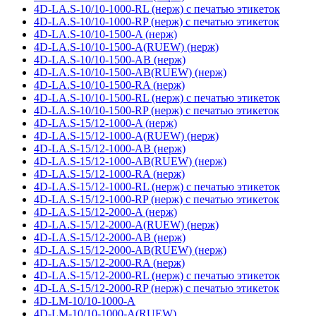
4D-LA.S-10/10-1000-RL (нерж) с печатью этикеток
4D-LA.S-10/10-1000-RP (нерж) с печатью этикеток
4D-LA.S-10/10-1500-A (нерж)
4D-LA.S-10/10-1500-A(RUEW) (нерж)
4D-LA.S-10/10-1500-AB (нерж)
4D-LA.S-10/10-1500-AB(RUEW) (нерж)
4D-LA.S-10/10-1500-RA (нерж)
4D-LA.S-10/10-1500-RL (нерж) с печатью этикеток
4D-LA.S-10/10-1500-RP (нерж) с печатью этикеток
4D-LA.S-15/12-1000-A (нерж)
4D-LA.S-15/12-1000-A(RUEW) (нерж)
4D-LA.S-15/12-1000-AB (нерж)
4D-LA.S-15/12-1000-AB(RUEW) (нерж)
4D-LA.S-15/12-1000-RA (нерж)
4D-LA.S-15/12-1000-RL (нерж) с печатью этикеток
4D-LA.S-15/12-1000-RP (нерж) с печатью этикеток
4D-LA.S-15/12-2000-A (нерж)
4D-LA.S-15/12-2000-A(RUEW) (нерж)
4D-LA.S-15/12-2000-AB (нерж)
4D-LA.S-15/12-2000-AB(RUEW) (нерж)
4D-LA.S-15/12-2000-RA (нерж)
4D-LA.S-15/12-2000-RL (нерж) с печатью этикеток
4D-LA.S-15/12-2000-RP (нерж) с печатью этикеток
4D-LM-10/10-1000-A
4D-LM-10/10-1000-A(RUEW)