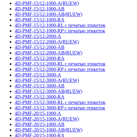
4D-PMF-15/12-1000-A(RUEW)
4D-PMF-15/12-1000-AB
4D-PMF-15/12-1000-AB(RUEW)
4D-PMF-15/12-1000-RA
4D-PMF-15/12-1000-RL с печатью этикеток
4D-PMF-15/12-1000-RP с печатью этикеток
4D-PMF-15/12-2000-A
4D-PMF-15/12-2000-A(RUEW)
4D-PMF-15/12-2000-AB
4D-PMF-15/12-2000-AB(RUEW)
4D-PMF-15/12-2000-RA
4D-PMF-15/12-2000-RL с печатью этикеток
4D-PMF-15/12-2000-RP с печатью этикеток
4D-PMF-15/12-3000-A
4D-PMF-15/12-3000-A(RUEW)
4D-PMF-15/12-3000-AB
4D-PMF-15/12-3000-AB(RUEW)
4D-PMF-15/12-3000-RA
4D-PMF-15/12-3000-RL с печатью этикеток
4D-PMF-15/12-3000-RP с печатью этикеток
4D-PMF-20/15-1000-A
4D-PMF-20/15-1000-A(RUEW)
4D-PMF-20/15-1000-AB
4D-PMF-20/15-1000-AB(RUEW)
4D-PMF-20/15-1000-RA