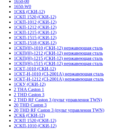
1650-00
1650-W0
1СКБ (СКИ-12)
1СКП 1520 (СКИ-12)
1СКП-1012 (СКИ-12)
1СКП-1212 (СКИ-12)
1СКП-1215 (СКИ-12)
1СКП-1515 (СКИ-12)
1СКП-1518 (СКИ-12)
1СКП(Н)-1010 (СКИ-12) нержавеющая сталь
1СКП(Н)-1212 (СКИ-12) нержавеющая сталь
1СКП(Н)-1215 (СКИ-12) нержавеющая сталь
1СКП(Н)-1515 (СКИ-12) нержавеющая сталь
1СКТ-1010 (СКИ-12)
1СКТ-Н-1010 (CI-2001A) нержавеющая сталь
1СКТ-Н-1212 (CI-2001A) нержавеющая сталь
1СКУ (СКИ-12)
2 THA Caston 1
2 THD Caston 3
2 THD RF Caston 3 (пульт управления TWN)
20 THD Caston 3
20 THD RF Caston 3 (пульт управления TWN)
2СКБ (СКИ-12)
2СКП 1520 (СКИ-12)
2СКП-1010 (СКИ-12)