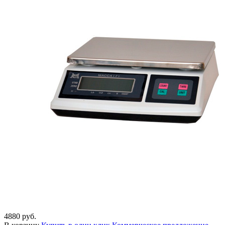
4880 руб.