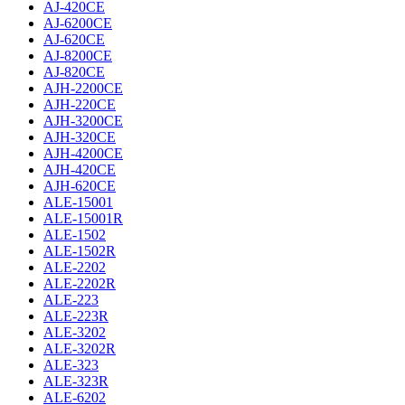
AJ-420CE
AJ-6200CE
AJ-620CE
AJ-8200CE
AJ-820CE
AJH-2200CE
AJH-220CE
AJH-3200CE
AJH-320CE
AJH-4200CE
AJH-420CE
AJH-620CE
ALE-15001
ALE-15001R
ALE-1502
ALE-1502R
ALE-2202
ALE-2202R
ALE-223
ALE-223R
ALE-3202
ALE-3202R
ALE-323
ALE-323R
ALE-6202