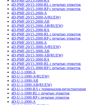
4D-PMF-20/15-1000-RA
4D-PMF-20/15-1000-RL с печатью этикеток
4D-PMF-20/15-1000-RP с печатью этикеток
4D-PMF-20/15-2000-A
4D-PMF-20/15-2000-A(RUEW)
4D-PMF-20/15-2000-AB
4D-PMF-20/15-2000-AB(RUEW)
4D-PMF-20/15-2000-RA
4D-PMF-20/15-2000-RL с печатью этикеток
4D-PMF-20/15-2000-RP с печатью этикеток
4D-PMF-20/15-3000-A
4D-PMF-20/15-3000-A(RUEW)
4D-PMF-20/15-3000-AB
4D-PMF-20/15-3000-AB(RUEW)
4D-PMF-20/15-3000-RA
4D-PMF-20/15-3000-RL с печатью этикеток
4D-PMF-20/15-3000-RP с печатью этикеток
4D-U-1-1000-A
4D-U-1-1000-A(RUEW)
4D-U-1-1000-AB
4D-U-1-1000-AB(RUEW)
4D-U-1-1000-RA с терминалом-регистратором
4D-U-1-1000-RL с печатью этикеток
4D-U-1-1000-RP с печатью этикеток
4D-U-1-2000-A