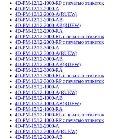
4D-PM-12/12-1000-RP с печатью этикеток
4D-PM-12/12-2000-A
4D-PM-12/12-2000-A(RUEW)
4D-PM-12/12-2000-AB
4D-PM-12/12-2000-AB(RUEW)
4D-PM-12/12-2000-RA
4D-PM-12/12-2000-RL с печатью этикеток
4D-PM-12/12-2000-RP с печатью этикеток
4D-PM-12/12-3000-A
4D-PM-12/12-3000-A(RUEW)
4D-PM-12/12-3000-AB
4D-PM-12/12-3000-AB(RUEW)
4D-PM-12/12-3000-RA
4D-PM-12/12-3000-RL с печатью этикеток
4D-PM-12/12-3000-RP с печатью этикеток
4D-PM-15/12-1000-A
4D-PM-15/12-1000-A(RUEW)
4D-PM-15/12-1000-AB
4D-PM-15/12-1000-AB(RUEW)
4D-PM-15/12-1000-RA
4D-PM-15/12-1000-RL с печатью этикеток
4D-PM-15/12-1000-RP с печатью этикеток
4D-PM-15/12-2000-A
4D-PM-15/12-2000-A(RUEW)
4D-PM-15/12-2000-AB