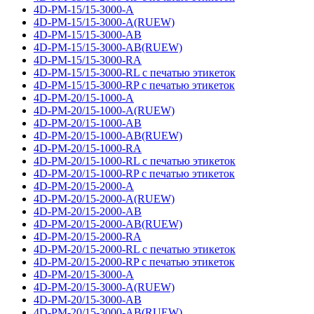
4D-PM-15/15-3000-A
4D-PM-15/15-3000-A(RUEW)
4D-PM-15/15-3000-AB
4D-PM-15/15-3000-AB(RUEW)
4D-PM-15/15-3000-RA
4D-PM-15/15-3000-RL с печатью этикеток
4D-PM-15/15-3000-RP с печатью этикеток
4D-PM-20/15-1000-A
4D-PM-20/15-1000-A(RUEW)
4D-PM-20/15-1000-AB
4D-PM-20/15-1000-AB(RUEW)
4D-PM-20/15-1000-RA
4D-PM-20/15-1000-RL с печатью этикеток
4D-PM-20/15-1000-RP с печатью этикеток
4D-PM-20/15-2000-A
4D-PM-20/15-2000-A(RUEW)
4D-PM-20/15-2000-AB
4D-PM-20/15-2000-AB(RUEW)
4D-PM-20/15-2000-RA
4D-PM-20/15-2000-RL с печатью этикеток
4D-PM-20/15-2000-RP с печатью этикеток
4D-PM-20/15-3000-A
4D-PM-20/15-3000-A(RUEW)
4D-PM-20/15-3000-AB
4D-PM-20/15-3000-AB(RUEW)