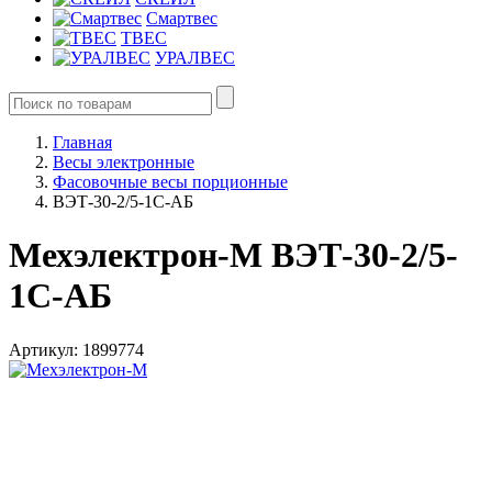
Смартвес
ТВЕС
УРАЛВЕС
Главная
Весы электронные
Фасовочные весы порционные
ВЭТ-30-2/5-1С-АБ
Мехэлектрон-М ВЭТ-30-2/5-
1С-АБ
Артикул: 1899774