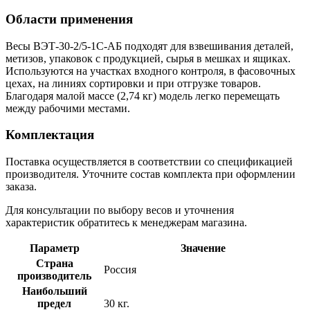
Области применения
Весы ВЭТ-30-2/5-1С-АБ подходят для взвешивания деталей,
метизов, упаковок с продукцией, сырья в мешках и ящиках.
Используются на участках входного контроля, в фасовочных
цехах, на линиях сортировки и при отгрузке товаров.
Благодаря малой массе (2,74 кг) модель легко перемещать
между рабочими местами.
Комплектация
Поставка осуществляется в соответствии со спецификацией
производителя. Уточните состав комплекта при оформлении
заказа.
Для консультации по выбору весов и уточнения
характеристик обратитесь к менеджерам магазина.
Параметр
Значение
Страна
Россия
производитель
Наибольший
предел
30 кг.