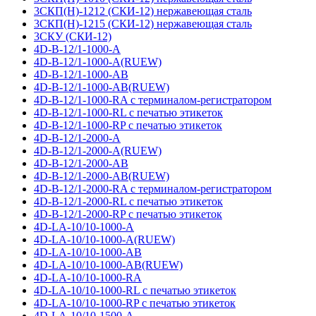
3СКП(Н)-1212 (СКИ-12) нержавеющая сталь
3СКП(Н)-1215 (СКИ-12) нержавеющая сталь
3СКУ (СКИ-12)
4D-B-12/1-1000-A
4D-B-12/1-1000-A(RUEW)
4D-B-12/1-1000-AB
4D-B-12/1-1000-AB(RUEW)
4D-B-12/1-1000-RA с терминалом-регистратором
4D-B-12/1-1000-RL с печатью этикеток
4D-B-12/1-1000-RP с печатью этикеток
4D-B-12/1-2000-A
4D-B-12/1-2000-A(RUEW)
4D-B-12/1-2000-AB
4D-B-12/1-2000-AB(RUEW)
4D-B-12/1-2000-RA с терминалом-регистратором
4D-B-12/1-2000-RL с печатью этикеток
4D-B-12/1-2000-RP с печатью этикеток
4D-LA-10/10-1000-A
4D-LA-10/10-1000-A(RUEW)
4D-LA-10/10-1000-AB
4D-LA-10/10-1000-AB(RUEW)
4D-LA-10/10-1000-RA
4D-LA-10/10-1000-RL с печатью этикеток
4D-LA-10/10-1000-RP с печатью этикеток
4D-LA-10/10-1500-A