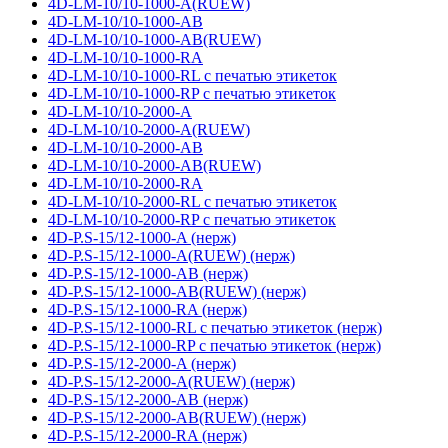
4D-LM-10/10-1000-A(RUEW)
4D-LM-10/10-1000-AB
4D-LM-10/10-1000-AB(RUEW)
4D-LM-10/10-1000-RA
4D-LM-10/10-1000-RL с печатью этикеток
4D-LM-10/10-1000-RP с печатью этикеток
4D-LM-10/10-2000-A
4D-LM-10/10-2000-A(RUEW)
4D-LM-10/10-2000-AB
4D-LM-10/10-2000-AB(RUEW)
4D-LM-10/10-2000-RA
4D-LM-10/10-2000-RL с печатью этикеток
4D-LM-10/10-2000-RP с печатью этикеток
4D-P.S-15/12-1000-A (нерж)
4D-P.S-15/12-1000-A(RUEW) (нерж)
4D-P.S-15/12-1000-AB (нерж)
4D-P.S-15/12-1000-AB(RUEW) (нерж)
4D-P.S-15/12-1000-RA (нерж)
4D-P.S-15/12-1000-RL с печатью этикеток (нерж)
4D-P.S-15/12-1000-RP с печатью этикеток (нерж)
4D-P.S-15/12-2000-A (нерж)
4D-P.S-15/12-2000-A(RUEW) (нерж)
4D-P.S-15/12-2000-AB (нерж)
4D-P.S-15/12-2000-AB(RUEW) (нерж)
4D-P.S-15/12-2000-RA (нерж)