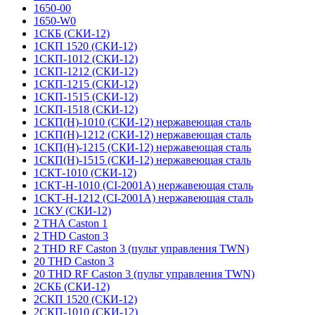
1650-00
1650-W0
1СКБ (СКИ-12)
1СКП 1520 (СКИ-12)
1СКП-1012 (СКИ-12)
1СКП-1212 (СКИ-12)
1СКП-1215 (СКИ-12)
1СКП-1515 (СКИ-12)
1СКП-1518 (СКИ-12)
1СКП(Н)-1010 (СКИ-12) нержавеющая сталь
1СКП(Н)-1212 (СКИ-12) нержавеющая сталь
1СКП(Н)-1215 (СКИ-12) нержавеющая сталь
1СКП(Н)-1515 (СКИ-12) нержавеющая сталь
1СКТ-1010 (СКИ-12)
1СКТ-Н-1010 (CI-2001A) нержавеющая сталь
1СКТ-Н-1212 (CI-2001A) нержавеющая сталь
1СКУ (СКИ-12)
2 THA Caston 1
2 THD Caston 3
2 THD RF Caston 3 (пульт управления TWN)
20 THD Caston 3
20 THD RF Caston 3 (пульт управления TWN)
2СКБ (СКИ-12)
2СКП 1520 (СКИ-12)
2СКП-1010 (СКИ-12)