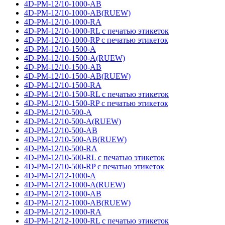
4D-PM-12/10-1000-AB
4D-PM-12/10-1000-AB(RUEW)
4D-PM-12/10-1000-RA
4D-PM-12/10-1000-RL с печатью этикеток
4D-PM-12/10-1000-RP с печатью этикеток
4D-PM-12/10-1500-A
4D-PM-12/10-1500-A(RUEW)
4D-PM-12/10-1500-AB
4D-PM-12/10-1500-AB(RUEW)
4D-PM-12/10-1500-RA
4D-PM-12/10-1500-RL с печатью этикеток
4D-PM-12/10-1500-RP с печатью этикеток
4D-PM-12/10-500-A
4D-PM-12/10-500-A(RUEW)
4D-PM-12/10-500-AB
4D-PM-12/10-500-AB(RUEW)
4D-PM-12/10-500-RA
4D-PM-12/10-500-RL с печатью этикеток
4D-PM-12/10-500-RP с печатью этикеток
4D-PM-12/12-1000-A
4D-PM-12/12-1000-A(RUEW)
4D-PM-12/12-1000-AB
4D-PM-12/12-1000-AB(RUEW)
4D-PM-12/12-1000-RA
4D-PM-12/12-1000-RL с печатью этикеток