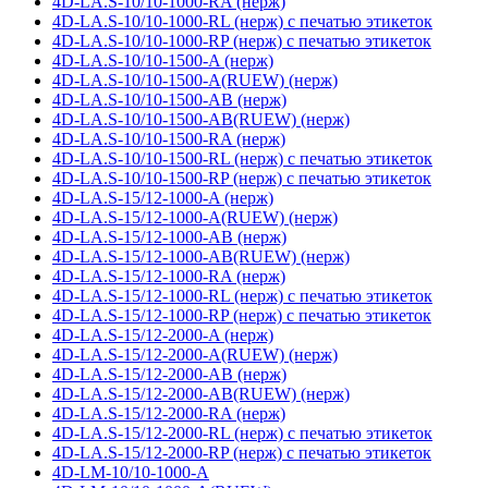
4D-LA.S-10/10-1000-RA (нерж)
4D-LA.S-10/10-1000-RL (нерж) с печатью этикеток
4D-LA.S-10/10-1000-RP (нерж) с печатью этикеток
4D-LA.S-10/10-1500-A (нерж)
4D-LA.S-10/10-1500-A(RUEW) (нерж)
4D-LA.S-10/10-1500-AB (нерж)
4D-LA.S-10/10-1500-AB(RUEW) (нерж)
4D-LA.S-10/10-1500-RA (нерж)
4D-LA.S-10/10-1500-RL (нерж) с печатью этикеток
4D-LA.S-10/10-1500-RP (нерж) с печатью этикеток
4D-LA.S-15/12-1000-A (нерж)
4D-LA.S-15/12-1000-A(RUEW) (нерж)
4D-LA.S-15/12-1000-AB (нерж)
4D-LA.S-15/12-1000-AB(RUEW) (нерж)
4D-LA.S-15/12-1000-RA (нерж)
4D-LA.S-15/12-1000-RL (нерж) с печатью этикеток
4D-LA.S-15/12-1000-RP (нерж) с печатью этикеток
4D-LA.S-15/12-2000-A (нерж)
4D-LA.S-15/12-2000-A(RUEW) (нерж)
4D-LA.S-15/12-2000-AB (нерж)
4D-LA.S-15/12-2000-AB(RUEW) (нерж)
4D-LA.S-15/12-2000-RA (нерж)
4D-LA.S-15/12-2000-RL (нерж) с печатью этикеток
4D-LA.S-15/12-2000-RP (нерж) с печатью этикеток
4D-LM-10/10-1000-A