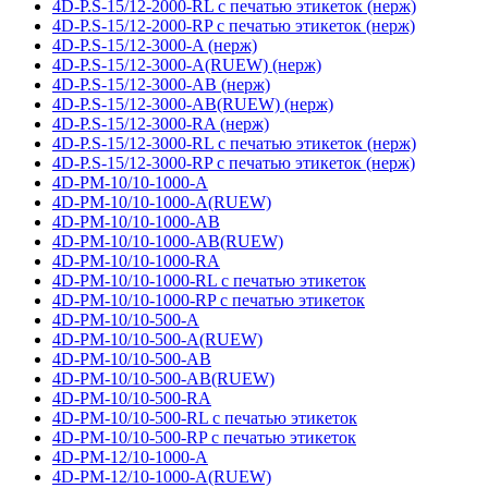
4D-P.S-15/12-2000-RL с печатью этикеток (нерж)
4D-P.S-15/12-2000-RP с печатью этикеток (нерж)
4D-P.S-15/12-3000-A (нерж)
4D-P.S-15/12-3000-A(RUEW) (нерж)
4D-P.S-15/12-3000-AB (нерж)
4D-P.S-15/12-3000-AB(RUEW) (нерж)
4D-P.S-15/12-3000-RA (нерж)
4D-P.S-15/12-3000-RL с печатью этикеток (нерж)
4D-P.S-15/12-3000-RP с печатью этикеток (нерж)
4D-PM-10/10-1000-A
4D-PM-10/10-1000-A(RUEW)
4D-PM-10/10-1000-AB
4D-PM-10/10-1000-AB(RUEW)
4D-PM-10/10-1000-RA
4D-PM-10/10-1000-RL с печатью этикеток
4D-PM-10/10-1000-RP с печатью этикеток
4D-PM-10/10-500-A
4D-PM-10/10-500-A(RUEW)
4D-PM-10/10-500-AB
4D-PM-10/10-500-AB(RUEW)
4D-PM-10/10-500-RA
4D-PM-10/10-500-RL с печатью этикеток
4D-PM-10/10-500-RP с печатью этикеток
4D-PM-12/10-1000-A
4D-PM-12/10-1000-A(RUEW)