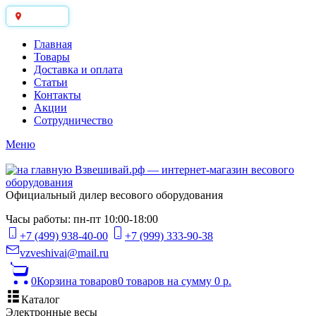
Москва
Главная
Товары
Доставка и оплата
Статьи
Контакты
Акции
Сотрудничество
Меню
Официальный дилер весового оборудования
Часы работы: пн-пт 10:00-18:00
+7 (499) 938-40-00
+7 (999) 333-90-38
vzveshivai@mail.ru
0
Корзина товаров
0 товаров
на сумму 0 р.
Каталог
Электронные весы