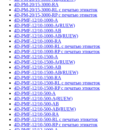
4D-PM-20/15-3000-RA
4D-PM-20/15-3000-RL с печатью этикеток
4D-PM-20/15-3000-RP с печатью этикеток
4D-PMF-12/10-1000-A
4D-PMF-12/10-1000-A(RUEW)
4D-PMF-12/10-1000-AB
4D-PMF-12/10-1000-AB(RUEW)
4D-PMF-12/10-1000-RA
4D-PMF-12/10-1000-RL с печатью этикеток
4D-PMF-12/10-1000-RP с печатью этикеток
4D-PMF-12/10-1500-A
4D-PMF-12/10-1500-A(RUEW)
4D-PMF-12/10-1500-AB
4D-PMF-12/10-1500-AB(RUEW)
4D-PMF-12/10-1500-RA
4D-PMF-12/10-1500-RL с печатью этикеток
4D-PMF-12/10-1500-RP с печатью этикеток
4D-PMF-12/10-500-A
4D-PMF-12/10-500-A(RUEW)
4D-PMF-12/10-500-AB
4D-PMF-12/10-500-AB(RUEW)
4D-PMF-12/10-500-RA
4D-PMF-12/10-500-RL с печатью этикеток
4D-PMF-12/10-500-RP с печатью этикеток
4D-PMF-15/12-1000-A