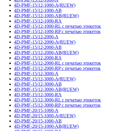
4D-PMF-15/12-1000-A(RUEW)
4D-PMF-15/12-1000-AB
4D-PMF-15/12-1000-AB(RUEW)
4D-PMF-15/12-1000-RA
4D-PMF-15/12-1000-RL с печатью этикеток
4D-PMF-15/12-1000-RP с печатью этикеток
4D-PMF-15/12-2000-A
4D-PMF-15/12-2000-A(RUEW)
4D-PMF-15/12-2000-AB
4D-PMF-15/12-2000-AB(RUEW)
4D-PMF-15/12-2000-RA
4D-PMF-15/12-2000-RL с печатью этикеток
4D-PMF-15/12-2000-RP с печатью этикеток
4D-PMF-15/12-3000-A
4D-PMF-15/12-3000-A(RUEW)
4D-PMF-15/12-3000-AB
4D-PMF-15/12-3000-AB(RUEW)
4D-PMF-15/12-3000-RA
4D-PMF-15/12-3000-RL с печатью этикеток
4D-PMF-15/12-3000-RP с печатью этикеток
4D-PMF-20/15-1000-A
4D-PMF-20/15-1000-A(RUEW)
4D-PMF-20/15-1000-AB
4D-PMF-20/15-1000-AB(RUEW)