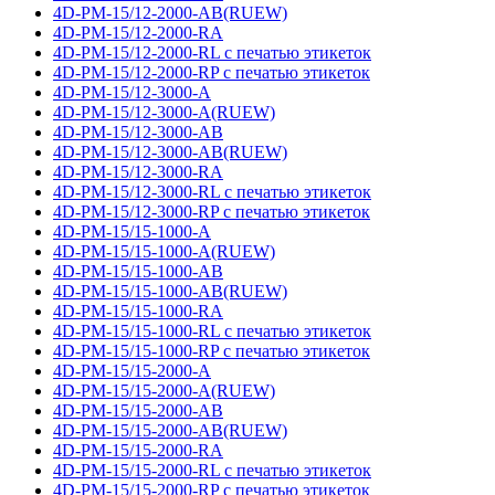
4D-PM-15/12-2000-AB(RUEW)
4D-PM-15/12-2000-RA
4D-PM-15/12-2000-RL с печатью этикеток
4D-PM-15/12-2000-RP с печатью этикеток
4D-PM-15/12-3000-A
4D-PM-15/12-3000-A(RUEW)
4D-PM-15/12-3000-AB
4D-PM-15/12-3000-AB(RUEW)
4D-PM-15/12-3000-RA
4D-PM-15/12-3000-RL с печатью этикеток
4D-PM-15/12-3000-RP с печатью этикеток
4D-PM-15/15-1000-A
4D-PM-15/15-1000-A(RUEW)
4D-PM-15/15-1000-AB
4D-PM-15/15-1000-AB(RUEW)
4D-PM-15/15-1000-RA
4D-PM-15/15-1000-RL с печатью этикеток
4D-PM-15/15-1000-RP с печатью этикеток
4D-PM-15/15-2000-A
4D-PM-15/15-2000-A(RUEW)
4D-PM-15/15-2000-AB
4D-PM-15/15-2000-AB(RUEW)
4D-PM-15/15-2000-RA
4D-PM-15/15-2000-RL с печатью этикеток
4D-PM-15/15-2000-RP с печатью этикеток