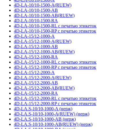
4D-LA-10/10-1500-A(RUEW)
4D-LA-10/10-1500-AB
4D-LA-10/10-1500-AB(RUEW)
4D-LA-10/10-1500-RA
4D-LA-10/10-1500-RL с печатью этикеток
4D-LA-10/10-1500-RP с печатью этикеток
4D-LA-15/12-1000-A
4D-LA-15/12-1000-A(RUEW)
4D-LA-15/12-1000-AB
4D-LA-15/12-1000-AB(RUEW)
4D-LA-15/12-1000-RA
4D-LA-15/12-1000-RL с печатью этикеток
4D-LA-15/12-1000-RP с печатью этикеток
4D-LA-15/12-2000-A
4D-LA-15/12-2000-A(RUEW)
4D-LA-15/12-2000-AB
4D-LA-15/12-2000-AB(RUEW)
4D-LA-15/12-2000-RA
4D-LA-15/12-2000-RL с печатью этикеток
4D-LA-15/12-2000-RP с печатью этикеток
4D-LA.S-10/10-1000-A (нерж)
4D-LA.S-10/10-1000-A(RUEW) (нерж)
4D-LA.S-10/10-1000-AB (нерж)
4D-LA.S-10/10-1000-AB(RUEW) (нерж)