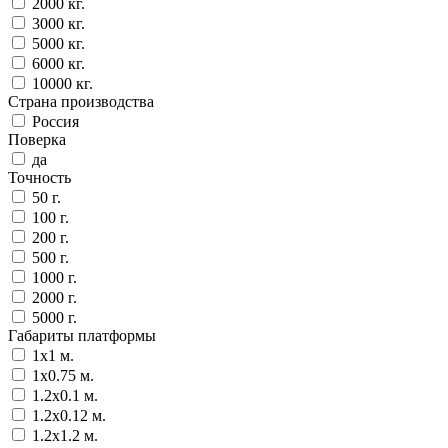
2000 кг.
3000 кг.
5000 кг.
6000 кг.
10000 кг.
Страна производства
Россия
Поверка
да
Точность
50 г.
100 г.
200 г.
500 г.
1000 г.
2000 г.
5000 г.
Габариты платформы
1x1 м.
1x0.75 м.
1.2x0.1 м.
1.2x0.12 м.
1.2x1.2 м.