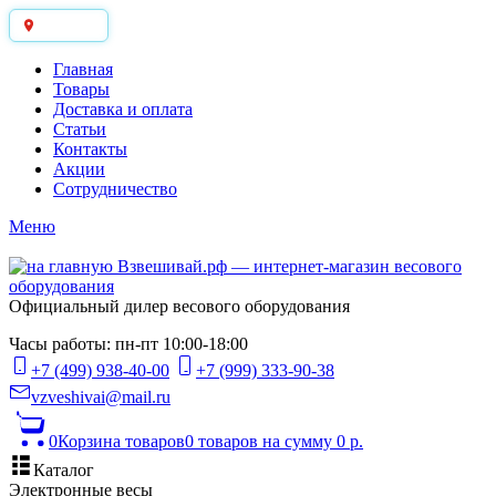
Москва
Главная
Товары
Доставка и оплата
Статьи
Контакты
Акции
Сотрудничество
Меню
Официальный дилер весового оборудования
Часы работы: пн-пт 10:00-18:00
+7 (499) 938-40-00
+7 (999) 333-90-38
vzveshivai@mail.ru
0
Корзина товаров
0 товаров
на сумму 0 р.
Каталог
Электронные весы