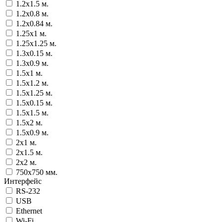
1.2x1.5 м.
1.2x0.8 м.
1.2x0.84 м.
1.25x1 м.
1.25x1.25 м.
1.3x0.15 м.
1.3x0.9 м.
1.5x1 м.
1.5x1.2 м.
1.5x1.25 м.
1.5x0.15 м.
1.5x1.5 м.
1.5x2 м.
1.5x0.9 м.
2x1 м.
2x1.5 м.
2x2 м.
750x750 мм.
Интерфейс
RS-232
USB
Ethernet
Wi-Fi