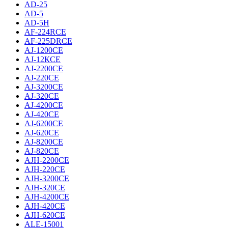
AD-25
AD-5
AD-5H
AF-224RCE
AF-225DRCE
AJ-1200CE
AJ-12КCE
AJ-2200CE
AJ-220CE
AJ-3200CE
AJ-320CE
AJ-4200CE
AJ-420CE
AJ-6200CE
AJ-620CE
AJ-8200CE
AJ-820CE
AJH-2200CE
AJH-220CE
AJH-3200CE
AJH-320CE
AJH-4200CE
AJH-420CE
AJH-620CE
ALE-15001