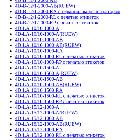
4D-B-12/1-2000-AB
4D-B-12/1-2000-AB(RUEW)
4D-B-12/1-2000-RA с терминалом-регистратором
4D-B-12/1-2000-RL с печатью этикеток
4D-B-12/1-2000-RP с печатью этикеток
4D-LA-10/10-1000-A
4D-LA-10/10-1000-A(RUEW)
4D-LA-10/10-1000-AB
4D-LA-10/10-1000-AB(RUEW)
4D-LA-10/10-1000-RA
4D-LA-10/10-1000-RL с печатью этикеток
4D-LA-10/10-1000-RP с печатью этикеток
4D-LA-10/10-1500-A
4D-LA-10/10-1500-A(RUEW)
4D-LA-10/10-1500-AB
4D-LA-10/10-1500-AB(RUEW)
4D-LA-10/10-1500-RA
4D-LA-10/10-1500-RL с печатью этикеток
4D-LA-10/10-1500-RP с печатью этикеток
4D-LA-15/12-1000-A
4D-LA-15/12-1000-A(RUEW)
4D-LA-15/12-1000-AB
4D-LA-15/12-1000-AB(RUEW)
4D-LA-15/12-1000-RA
4D-LA-15/12-1000-RL с печатью этикеток