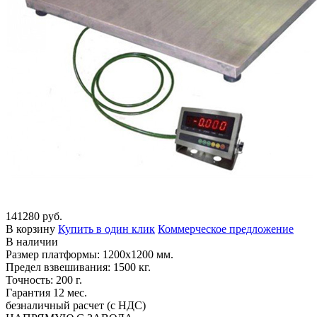
141280 руб.
В корзину
Купить в один клик
Коммерческое предложение
В наличии
Размер платформы: 1200х1200 мм.
Предел взвешивания: 1500 кг.
Точность: 200 г.
Гарантия 12 мес.
безналичный расчет (с НДС)