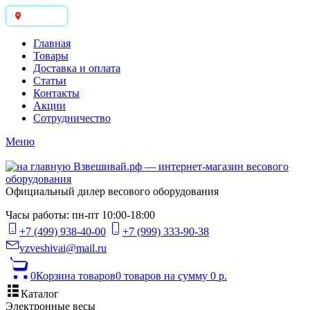
Москва
Главная
Товары
Доставка и оплата
Статьи
Контакты
Акции
Сотрудничество
Меню
Официальный дилер весового оборудования
Часы работы: пн-пт 10:00-18:00
+7 (499) 938-40-00
+7 (999) 333-90-38
vzveshivai@mail.ru
0
Корзина товаров
0 товаров
на сумму 0 р.
Каталог
Электронные весы