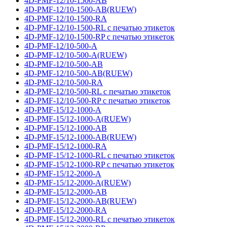
4D-PMF-12/10-1500-AB
4D-PMF-12/10-1500-AB(RUEW)
4D-PMF-12/10-1500-RA
4D-PMF-12/10-1500-RL с печатью этикеток
4D-PMF-12/10-1500-RP с печатью этикеток
4D-PMF-12/10-500-A
4D-PMF-12/10-500-A(RUEW)
4D-PMF-12/10-500-AB
4D-PMF-12/10-500-AB(RUEW)
4D-PMF-12/10-500-RA
4D-PMF-12/10-500-RL с печатью этикеток
4D-PMF-12/10-500-RP с печатью этикеток
4D-PMF-15/12-1000-A
4D-PMF-15/12-1000-A(RUEW)
4D-PMF-15/12-1000-AB
4D-PMF-15/12-1000-AB(RUEW)
4D-PMF-15/12-1000-RA
4D-PMF-15/12-1000-RL с печатью этикеток
4D-PMF-15/12-1000-RP с печатью этикеток
4D-PMF-15/12-2000-A
4D-PMF-15/12-2000-A(RUEW)
4D-PMF-15/12-2000-AB
4D-PMF-15/12-2000-AB(RUEW)
4D-PMF-15/12-2000-RA
4D-PMF-15/12-2000-RL с печатью этикеток