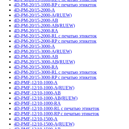
4D-PM-20/15-1000-RP с печатью этикеток
4D-PM-20/15-2000-A
4D-PM-20/15-2000-A(RUEW)
4D-PM-20/15-2000-AB
4D-PM-20/15-2000-AB(RUEW)
4D-PM-20/15-2000-RA
4D-PM-20/15-2000-RL с печатью этикеток
4D-PM-20/15-2000-RP с печатью этикеток
4D-PM-20/15-3000-A
4D-PM-20/15-3000-A(RUEW)
4D-PM-20/15-3000-AB
4D-PM-20/15-3000-AB(RUEW)
4D-PM-20/15-3000-RA
4D-PM-20/15-3000-RL с печатью этикеток
4D-PM-20/15-3000-RP с печатью этикеток
4D-PMF-12/10-1000-A
4D-PMF-12/10-1000-A(RUEW)
4D-PMF-12/10-1000-AB
4D-PMF-12/10-1000-AB(RUEW)
4D-PMF-12/10-1000-RA
4D-PMF-12/10-1000-RL с печатью этикеток
4D-PMF-12/10-1000-RP с печатью этикеток
4D-PMF-12/10-1500-A
4D-PMF-12/10-1500-A(RUEW)