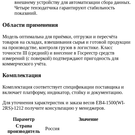
внешнему устройству для автоматизации сбора данных.
Четыре тензодатчика гарантируют стабильность
показаний.
Области применения
Модель оптимальна для приёмки, отгрузки и пересчёта
товаров на складах, взвешивания сырья и готовой продукции
на производстве, контроля грузов в логистике. Класс
точности III (средний) и внесение в Госреестр средств
измерений (с поверкой) подтверждают пригодность для
коммерческого учёта.
Комплектация
Комплектация соответствует спецификации поставщика и
включает платформу, индикатор, стойку и документацию.
Для уточнения характеристик и заказа весов ЕВ4-1500(WI-
2RS)-1212 получите консультацию у менеджеров.
Параметр
Значение
Страна
Россия
производитель