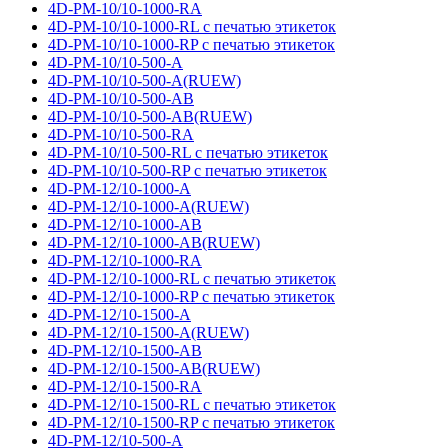
4D-PM-10/10-1000-RA
4D-PM-10/10-1000-RL с печатью этикеток
4D-PM-10/10-1000-RP с печатью этикеток
4D-PM-10/10-500-A
4D-PM-10/10-500-A(RUEW)
4D-PM-10/10-500-AB
4D-PM-10/10-500-AB(RUEW)
4D-PM-10/10-500-RA
4D-PM-10/10-500-RL с печатью этикеток
4D-PM-10/10-500-RP с печатью этикеток
4D-PM-12/10-1000-A
4D-PM-12/10-1000-A(RUEW)
4D-PM-12/10-1000-AB
4D-PM-12/10-1000-AB(RUEW)
4D-PM-12/10-1000-RA
4D-PM-12/10-1000-RL с печатью этикеток
4D-PM-12/10-1000-RP с печатью этикеток
4D-PM-12/10-1500-A
4D-PM-12/10-1500-A(RUEW)
4D-PM-12/10-1500-AB
4D-PM-12/10-1500-AB(RUEW)
4D-PM-12/10-1500-RA
4D-PM-12/10-1500-RL с печатью этикеток
4D-PM-12/10-1500-RP с печатью этикеток
4D-PM-12/10-500-A