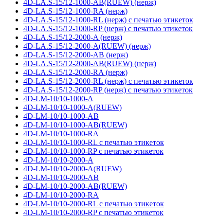
4D-LA.S-15/12-1000-AB(RUEW) (нерж)
4D-LA.S-15/12-1000-RA (нерж)
4D-LA.S-15/12-1000-RL (нерж) с печатью этикеток
4D-LA.S-15/12-1000-RP (нерж) с печатью этикеток
4D-LA.S-15/12-2000-A (нерж)
4D-LA.S-15/12-2000-A(RUEW) (нерж)
4D-LA.S-15/12-2000-AB (нерж)
4D-LA.S-15/12-2000-AB(RUEW) (нерж)
4D-LA.S-15/12-2000-RA (нерж)
4D-LA.S-15/12-2000-RL (нерж) с печатью этикеток
4D-LA.S-15/12-2000-RP (нерж) с печатью этикеток
4D-LM-10/10-1000-A
4D-LM-10/10-1000-A(RUEW)
4D-LM-10/10-1000-AB
4D-LM-10/10-1000-AB(RUEW)
4D-LM-10/10-1000-RA
4D-LM-10/10-1000-RL с печатью этикеток
4D-LM-10/10-1000-RP с печатью этикеток
4D-LM-10/10-2000-A
4D-LM-10/10-2000-A(RUEW)
4D-LM-10/10-2000-AB
4D-LM-10/10-2000-AB(RUEW)
4D-LM-10/10-2000-RA
4D-LM-10/10-2000-RL с печатью этикеток
4D-LM-10/10-2000-RP с печатью этикеток