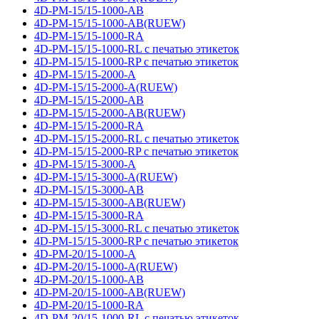
4D-PM-15/15-1000-AB
4D-PM-15/15-1000-AB(RUEW)
4D-PM-15/15-1000-RA
4D-PM-15/15-1000-RL с печатью этикеток
4D-PM-15/15-1000-RP с печатью этикеток
4D-PM-15/15-2000-A
4D-PM-15/15-2000-A(RUEW)
4D-PM-15/15-2000-AB
4D-PM-15/15-2000-AB(RUEW)
4D-PM-15/15-2000-RA
4D-PM-15/15-2000-RL с печатью этикеток
4D-PM-15/15-2000-RP с печатью этикеток
4D-PM-15/15-3000-A
4D-PM-15/15-3000-A(RUEW)
4D-PM-15/15-3000-AB
4D-PM-15/15-3000-AB(RUEW)
4D-PM-15/15-3000-RA
4D-PM-15/15-3000-RL с печатью этикеток
4D-PM-15/15-3000-RP с печатью этикеток
4D-PM-20/15-1000-A
4D-PM-20/15-1000-A(RUEW)
4D-PM-20/15-1000-AB
4D-PM-20/15-1000-AB(RUEW)
4D-PM-20/15-1000-RA
4D-PM-20/15-1000-RL с печатью этикеток