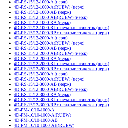
4D-P.S-15/12-1000-A (нерж)
4D-P.S-15/12-1000-A(RUEW) (нерж)
4D-P.S-15/12-1000-AB (нерж)
4D-P.S-15/12-1000-AB(RUEW) (нерж)
4D-P.S-15/12-1000-RA (нерж)
4D-P.S-15/12-1000-RL с печатью этикеток (нерж)
4D-P.S-15/12-1000-RP с печатью этикеток (нерж)
4D-P.S-15/12-2000-A (нерж)
4D-P.S-15/12-2000-A(RUEW) (нерж)
4D-P.S-15/12-2000-AB (нерж)
4D-P.S-15/12-2000-AB(RUEW) (нерж)
4D-P.S-15/12-2000-RA (нерж)
4D-P.S-15/12-2000-RL с печатью этикеток (нерж)
4D-P.S-15/12-2000-RP с печатью этикеток (нерж)
4D-P.S-15/12-3000-A (нерж)
4D-P.S-15/12-3000-A(RUEW) (нерж)
4D-P.S-15/12-3000-AB (нерж)
4D-P.S-15/12-3000-AB(RUEW) (нерж)
4D-P.S-15/12-3000-RA (нерж)
4D-P.S-15/12-3000-RL с печатью этикеток (нерж)
4D-P.S-15/12-3000-RP с печатью этикеток (нерж)
4D-PM-10/10-1000-A
4D-PM-10/10-1000-A(RUEW)
4D-PM-10/10-1000-AB
4D-PM-10/10-1000-AB(RUEW)