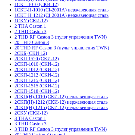
1СКТ-1010 (СКИ-12)
1СКТ-Н-1010 (CI-2001A) нержавеющая сталь
1СКТ-Н-1212 (CI-2001A) нержавеющая сталь
1СКУ (СКИ-12)
2 THA Caston 1
2 THD Caston 3
2 THD RF Caston 3 (пульт управления TWN)
20 THD Caston 3
20 THD RF Caston 3 (пульт управления TWN)
2СКБ (СКИ-12)
2СКП 1520 (СКИ-12)
2СКП-1010 (СКИ-12)
2СКП-1012 (СКИ-12)
2СКП-1212 (СКИ-12)
2СКП-1215 (СКИ-12)
2СКП-1515 (СКИ-12)
2СКП-1518 (СКИ-12)
2СКП(Н)-1010 (СКИ-12) нержавеющая сталь
2СКП(Н)-1212 (СКИ-12) нержавеющая сталь
2СКП(Н)-1215 (СКИ-12) нержавеющая сталь
2СКУ (СКИ-12)
3 THA Caston 1
3 THD Caston 3
3 THD RF Caston 3 (пульт управления TWN)
30 THD Caston 3 (крюк )