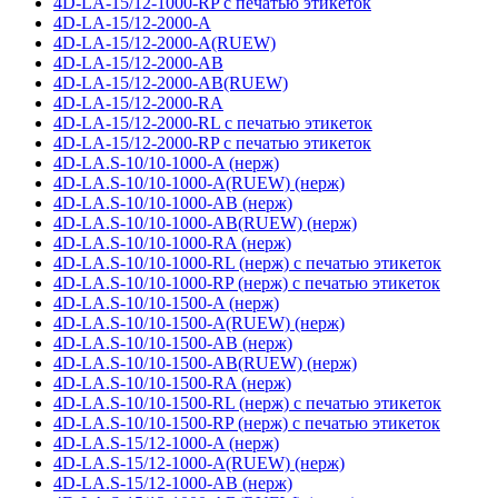
4D-LA-15/12-1000-RP с печатью этикеток
4D-LA-15/12-2000-A
4D-LA-15/12-2000-A(RUEW)
4D-LA-15/12-2000-AB
4D-LA-15/12-2000-AB(RUEW)
4D-LA-15/12-2000-RA
4D-LA-15/12-2000-RL с печатью этикеток
4D-LA-15/12-2000-RP с печатью этикеток
4D-LA.S-10/10-1000-A (нерж)
4D-LA.S-10/10-1000-A(RUEW) (нерж)
4D-LA.S-10/10-1000-AB (нерж)
4D-LA.S-10/10-1000-AB(RUEW) (нерж)
4D-LA.S-10/10-1000-RA (нерж)
4D-LA.S-10/10-1000-RL (нерж) с печатью этикеток
4D-LA.S-10/10-1000-RP (нерж) с печатью этикеток
4D-LA.S-10/10-1500-A (нерж)
4D-LA.S-10/10-1500-A(RUEW) (нерж)
4D-LA.S-10/10-1500-AB (нерж)
4D-LA.S-10/10-1500-AB(RUEW) (нерж)
4D-LA.S-10/10-1500-RA (нерж)
4D-LA.S-10/10-1500-RL (нерж) с печатью этикеток
4D-LA.S-10/10-1500-RP (нерж) с печатью этикеток
4D-LA.S-15/12-1000-A (нерж)
4D-LA.S-15/12-1000-A(RUEW) (нерж)
4D-LA.S-15/12-1000-AB (нерж)