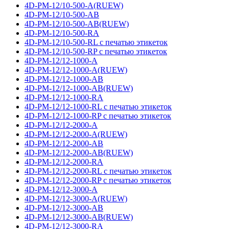
4D-PM-12/10-500-A(RUEW)
4D-PM-12/10-500-AB
4D-PM-12/10-500-AB(RUEW)
4D-PM-12/10-500-RA
4D-PM-12/10-500-RL с печатью этикеток
4D-PM-12/10-500-RP с печатью этикеток
4D-PM-12/12-1000-A
4D-PM-12/12-1000-A(RUEW)
4D-PM-12/12-1000-AB
4D-PM-12/12-1000-AB(RUEW)
4D-PM-12/12-1000-RA
4D-PM-12/12-1000-RL с печатью этикеток
4D-PM-12/12-1000-RP с печатью этикеток
4D-PM-12/12-2000-A
4D-PM-12/12-2000-A(RUEW)
4D-PM-12/12-2000-AB
4D-PM-12/12-2000-AB(RUEW)
4D-PM-12/12-2000-RA
4D-PM-12/12-2000-RL с печатью этикеток
4D-PM-12/12-2000-RP с печатью этикеток
4D-PM-12/12-3000-A
4D-PM-12/12-3000-A(RUEW)
4D-PM-12/12-3000-AB
4D-PM-12/12-3000-AB(RUEW)
4D-PM-12/12-3000-RA