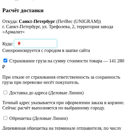
Расчёт доставки
Откуда:
Санкт-Петербург
(ПетВес (UNIGRAM))
г. Санкт-Петербург, ул. Трефолева, 2, территория завода
«Армалит»
Выберите город
Куда:
Синхронизируется с городом в шапке сайта
Страхование груза
на сумму стоимости товара — 141 280
₽
При отказе от страхования ответственность за сохранность
груза при перевозке несёт покупатель.
Доставка до адреса (Деловые Линии)
Точный адрес указывается при оформлении заказа в корзине.
Сейчас расчёт выполняется по выбранному городу.
Обрешетка (Деловые Линии)
Деревянная обрешетка на терминале отправителя, по числу