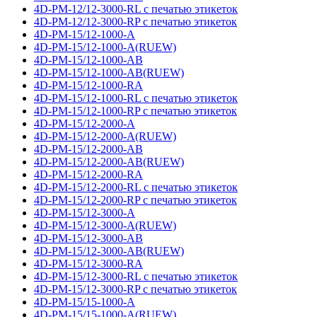
4D-PM-12/12-3000-RL с печатью этикеток
4D-PM-12/12-3000-RP с печатью этикеток
4D-PM-15/12-1000-A
4D-PM-15/12-1000-A(RUEW)
4D-PM-15/12-1000-AB
4D-PM-15/12-1000-AB(RUEW)
4D-PM-15/12-1000-RA
4D-PM-15/12-1000-RL с печатью этикеток
4D-PM-15/12-1000-RP с печатью этикеток
4D-PM-15/12-2000-A
4D-PM-15/12-2000-A(RUEW)
4D-PM-15/12-2000-AB
4D-PM-15/12-2000-AB(RUEW)
4D-PM-15/12-2000-RA
4D-PM-15/12-2000-RL с печатью этикеток
4D-PM-15/12-2000-RP с печатью этикеток
4D-PM-15/12-3000-A
4D-PM-15/12-3000-A(RUEW)
4D-PM-15/12-3000-AB
4D-PM-15/12-3000-AB(RUEW)
4D-PM-15/12-3000-RA
4D-PM-15/12-3000-RL с печатью этикеток
4D-PM-15/12-3000-RP с печатью этикеток
4D-PM-15/15-1000-A
4D-PM-15/15-1000-A(RUEW)