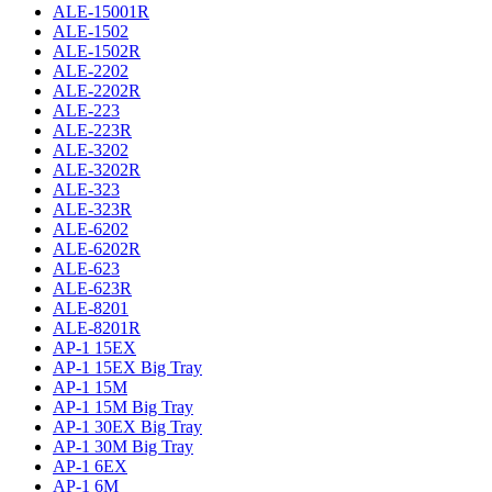
ALE-15001R
ALE-1502
ALE-1502R
ALE-2202
ALE-2202R
ALE-223
ALE-223R
ALE-3202
ALE-3202R
ALE-323
ALE-323R
ALE-6202
ALE-6202R
ALE-623
ALE-623R
ALE-8201
ALE-8201R
AP-1 15EX
AP-1 15EX Big Tray
AP-1 15M
AP-1 15M Big Tray
AP-1 30EX Big Tray
AP-1 30M Big Tray
AP-1 6EX
AP-1 6M