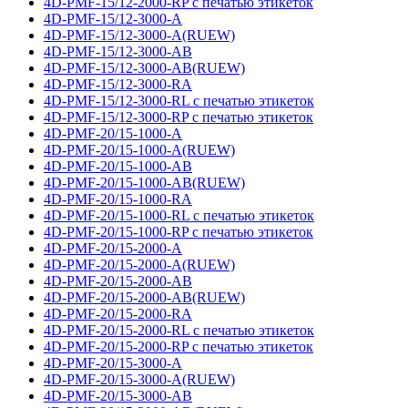
4D-PMF-15/12-2000-RP с печатью этикеток
4D-PMF-15/12-3000-A
4D-PMF-15/12-3000-A(RUEW)
4D-PMF-15/12-3000-AB
4D-PMF-15/12-3000-AB(RUEW)
4D-PMF-15/12-3000-RA
4D-PMF-15/12-3000-RL с печатью этикеток
4D-PMF-15/12-3000-RP с печатью этикеток
4D-PMF-20/15-1000-A
4D-PMF-20/15-1000-A(RUEW)
4D-PMF-20/15-1000-AB
4D-PMF-20/15-1000-AB(RUEW)
4D-PMF-20/15-1000-RA
4D-PMF-20/15-1000-RL с печатью этикеток
4D-PMF-20/15-1000-RP с печатью этикеток
4D-PMF-20/15-2000-A
4D-PMF-20/15-2000-A(RUEW)
4D-PMF-20/15-2000-AB
4D-PMF-20/15-2000-AB(RUEW)
4D-PMF-20/15-2000-RA
4D-PMF-20/15-2000-RL с печатью этикеток
4D-PMF-20/15-2000-RP с печатью этикеток
4D-PMF-20/15-3000-A
4D-PMF-20/15-3000-A(RUEW)
4D-PMF-20/15-3000-AB