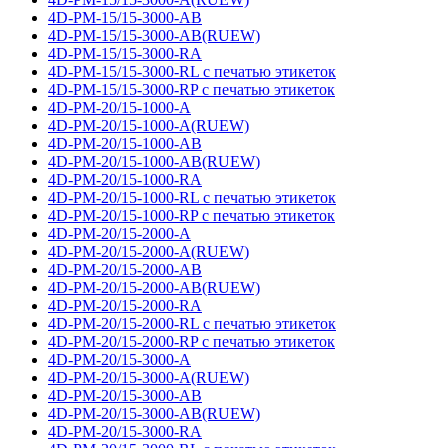
4D-PM-15/15-3000-AB
4D-PM-15/15-3000-AB(RUEW)
4D-PM-15/15-3000-RA
4D-PM-15/15-3000-RL с печатью этикеток
4D-PM-15/15-3000-RP с печатью этикеток
4D-PM-20/15-1000-A
4D-PM-20/15-1000-A(RUEW)
4D-PM-20/15-1000-AB
4D-PM-20/15-1000-AB(RUEW)
4D-PM-20/15-1000-RA
4D-PM-20/15-1000-RL с печатью этикеток
4D-PM-20/15-1000-RP с печатью этикеток
4D-PM-20/15-2000-A
4D-PM-20/15-2000-A(RUEW)
4D-PM-20/15-2000-AB
4D-PM-20/15-2000-AB(RUEW)
4D-PM-20/15-2000-RA
4D-PM-20/15-2000-RL с печатью этикеток
4D-PM-20/15-2000-RP с печатью этикеток
4D-PM-20/15-3000-A
4D-PM-20/15-3000-A(RUEW)
4D-PM-20/15-3000-AB
4D-PM-20/15-3000-AB(RUEW)
4D-PM-20/15-3000-RA