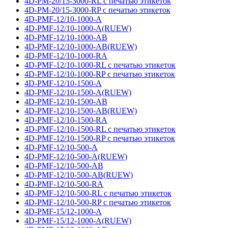
4D-PM-20/15-3000-RL с печатью этикеток
4D-PM-20/15-3000-RP с печатью этикеток
4D-PMF-12/10-1000-A
4D-PMF-12/10-1000-A(RUEW)
4D-PMF-12/10-1000-AB
4D-PMF-12/10-1000-AB(RUEW)
4D-PMF-12/10-1000-RA
4D-PMF-12/10-1000-RL с печатью этикеток
4D-PMF-12/10-1000-RP с печатью этикеток
4D-PMF-12/10-1500-A
4D-PMF-12/10-1500-A(RUEW)
4D-PMF-12/10-1500-AB
4D-PMF-12/10-1500-AB(RUEW)
4D-PMF-12/10-1500-RA
4D-PMF-12/10-1500-RL с печатью этикеток
4D-PMF-12/10-1500-RP с печатью этикеток
4D-PMF-12/10-500-A
4D-PMF-12/10-500-A(RUEW)
4D-PMF-12/10-500-AB
4D-PMF-12/10-500-AB(RUEW)
4D-PMF-12/10-500-RA
4D-PMF-12/10-500-RL с печатью этикеток
4D-PMF-12/10-500-RP с печатью этикеток
4D-PMF-15/12-1000-A
4D-PMF-15/12-1000-A(RUEW)