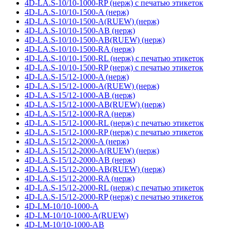
4D-LA.S-10/10-1000-RP (нерж) с печатью этикеток
4D-LA.S-10/10-1500-A (нерж)
4D-LA.S-10/10-1500-A(RUEW) (нерж)
4D-LA.S-10/10-1500-AB (нерж)
4D-LA.S-10/10-1500-AB(RUEW) (нерж)
4D-LA.S-10/10-1500-RA (нерж)
4D-LA.S-10/10-1500-RL (нерж) с печатью этикеток
4D-LA.S-10/10-1500-RP (нерж) с печатью этикеток
4D-LA.S-15/12-1000-A (нерж)
4D-LA.S-15/12-1000-A(RUEW) (нерж)
4D-LA.S-15/12-1000-AB (нерж)
4D-LA.S-15/12-1000-AB(RUEW) (нерж)
4D-LA.S-15/12-1000-RA (нерж)
4D-LA.S-15/12-1000-RL (нерж) с печатью этикеток
4D-LA.S-15/12-1000-RP (нерж) с печатью этикеток
4D-LA.S-15/12-2000-A (нерж)
4D-LA.S-15/12-2000-A(RUEW) (нерж)
4D-LA.S-15/12-2000-AB (нерж)
4D-LA.S-15/12-2000-AB(RUEW) (нерж)
4D-LA.S-15/12-2000-RA (нерж)
4D-LA.S-15/12-2000-RL (нерж) с печатью этикеток
4D-LA.S-15/12-2000-RP (нерж) с печатью этикеток
4D-LM-10/10-1000-A
4D-LM-10/10-1000-A(RUEW)
4D-LM-10/10-1000-AB