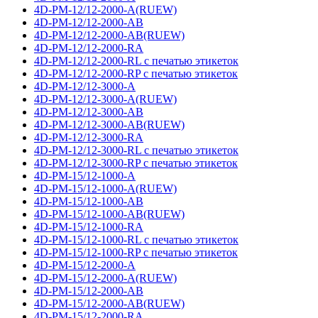
4D-PM-12/12-2000-A(RUEW)
4D-PM-12/12-2000-AB
4D-PM-12/12-2000-AB(RUEW)
4D-PM-12/12-2000-RA
4D-PM-12/12-2000-RL с печатью этикеток
4D-PM-12/12-2000-RP с печатью этикеток
4D-PM-12/12-3000-A
4D-PM-12/12-3000-A(RUEW)
4D-PM-12/12-3000-AB
4D-PM-12/12-3000-AB(RUEW)
4D-PM-12/12-3000-RA
4D-PM-12/12-3000-RL с печатью этикеток
4D-PM-12/12-3000-RP с печатью этикеток
4D-PM-15/12-1000-A
4D-PM-15/12-1000-A(RUEW)
4D-PM-15/12-1000-AB
4D-PM-15/12-1000-AB(RUEW)
4D-PM-15/12-1000-RA
4D-PM-15/12-1000-RL с печатью этикеток
4D-PM-15/12-1000-RP с печатью этикеток
4D-PM-15/12-2000-A
4D-PM-15/12-2000-A(RUEW)
4D-PM-15/12-2000-AB
4D-PM-15/12-2000-AB(RUEW)
4D-PM-15/12-2000-RA