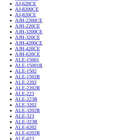
AJ-620CE
AJ-8200CE
AJ-820CE
AJH-2200CE
AJH-220CE
AJH-3200CE
AJH-320CE
AJH-4200CE
AJH-420CE
AJH-620CE
ALE-15001
ALE-15001R
ALE-1502
ALE-1502R
ALE-2202
ALE-2202R
ALE-223
ALE-223R
ALE-3202
ALE-3202R
ALE-323
ALE-323R
ALE-6202
ALE-6202R
ALE-623