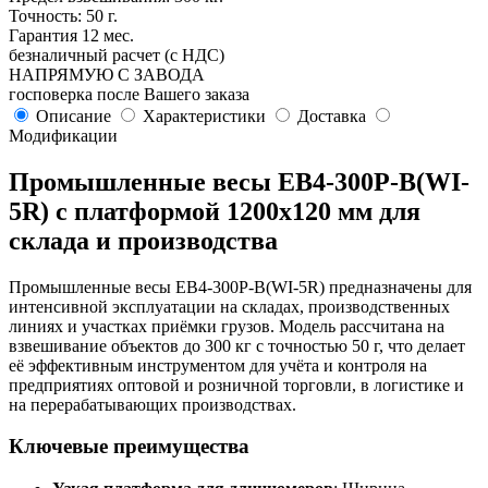
Точность: 50 г.
Гарантия 12 мес.
безналичный расчет (с НДС)
НАПРЯМУЮ С ЗАВОДА
госповерка после Вашего заказа
Описание
Характеристики
Доставка
Модификации
Промышленные весы ЕВ4-300P-В(WI-
5R) с платформой 1200х120 мм для
склада и производства
Промышленные весы ЕВ4-300P-В(WI-5R) предназначены для
интенсивной эксплуатации на складах, производственных
линиях и участках приёмки грузов. Модель рассчитана на
взвешивание объектов до 300 кг с точностью 50 г, что делает
её эффективным инструментом для учёта и контроля на
предприятиях оптовой и розничной торговли, в логистике и
на перерабатывающих производствах.
Ключевые преимущества