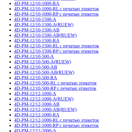
4D-PM-12/10-1000-RA
4D-PM-12/10-1000-RL с печатью этикеток
4D-PM-12/10-1000-RP с печатью этикеток
4D-PM-12/10-1500-A
4D-PM-12/10-1500-A(RUEW)
4D-PM-12/10-1500-AB
4D-PM-12/10-1500-AB(RUEW)
4D-PM-12/10-1500-RA
4D-PM-12/10-1500-RL с печатью этикеток
4D-PM-12/10-1500-RP с печатью этикеток
4D-PM-12/10-500-A
4D-PM-12/10-500-A(RUEW)
4D-PM-12/10-500-AB
4D-PM-12/10-500-AB(RUEW)
4D-PM-12/10-500-RA
4D-PM-12/10-500-RL с печатью этикеток
4D-PM-12/10-500-RP с печатью этикеток
4D-PM-12/12-1000-A
4D-PM-12/12-1000-A(RUEW)
4D-PM-12/12-1000-AB
4D-PM-12/12-1000-AB(RUEW)
4D-PM-12/12-1000-RA
4D-PM-12/12-1000-RL с печатью этикеток
4D-PM-12/12-1000-RP с печатью этикеток
4D-PM-12/12-2000-A