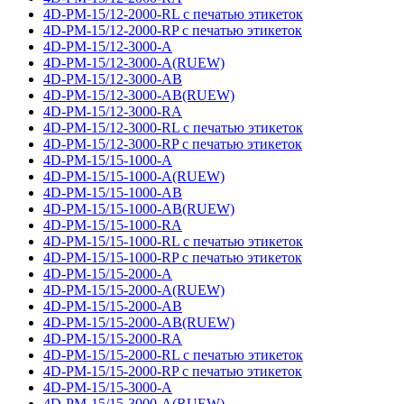
4D-PM-15/12-2000-RL с печатью этикеток
4D-PM-15/12-2000-RP с печатью этикеток
4D-PM-15/12-3000-A
4D-PM-15/12-3000-A(RUEW)
4D-PM-15/12-3000-AB
4D-PM-15/12-3000-AB(RUEW)
4D-PM-15/12-3000-RA
4D-PM-15/12-3000-RL с печатью этикеток
4D-PM-15/12-3000-RP с печатью этикеток
4D-PM-15/15-1000-A
4D-PM-15/15-1000-A(RUEW)
4D-PM-15/15-1000-AB
4D-PM-15/15-1000-AB(RUEW)
4D-PM-15/15-1000-RA
4D-PM-15/15-1000-RL с печатью этикеток
4D-PM-15/15-1000-RP с печатью этикеток
4D-PM-15/15-2000-A
4D-PM-15/15-2000-A(RUEW)
4D-PM-15/15-2000-AB
4D-PM-15/15-2000-AB(RUEW)
4D-PM-15/15-2000-RA
4D-PM-15/15-2000-RL с печатью этикеток
4D-PM-15/15-2000-RP с печатью этикеток
4D-PM-15/15-3000-A
4D-PM-15/15-3000-A(RUEW)