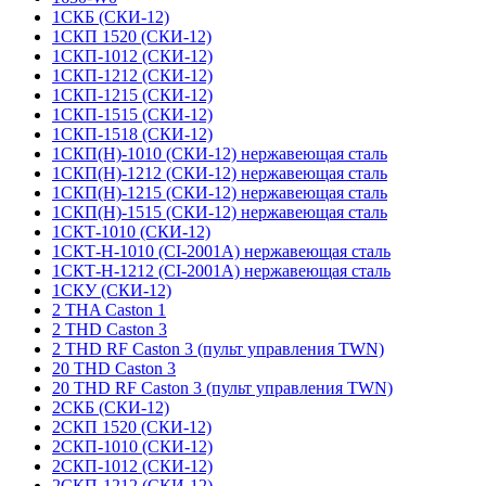
1СКБ (СКИ-12)
1СКП 1520 (СКИ-12)
1СКП-1012 (СКИ-12)
1СКП-1212 (СКИ-12)
1СКП-1215 (СКИ-12)
1СКП-1515 (СКИ-12)
1СКП-1518 (СКИ-12)
1СКП(Н)-1010 (СКИ-12) нержавеющая сталь
1СКП(Н)-1212 (СКИ-12) нержавеющая сталь
1СКП(Н)-1215 (СКИ-12) нержавеющая сталь
1СКП(Н)-1515 (СКИ-12) нержавеющая сталь
1СКТ-1010 (СКИ-12)
1СКТ-Н-1010 (CI-2001A) нержавеющая сталь
1СКТ-Н-1212 (CI-2001A) нержавеющая сталь
1СКУ (СКИ-12)
2 THA Caston 1
2 THD Caston 3
2 THD RF Caston 3 (пульт управления TWN)
20 THD Caston 3
20 THD RF Caston 3 (пульт управления TWN)
2СКБ (СКИ-12)
2СКП 1520 (СКИ-12)
2СКП-1010 (СКИ-12)
2СКП-1012 (СКИ-12)
2СКП-1212 (СКИ-12)