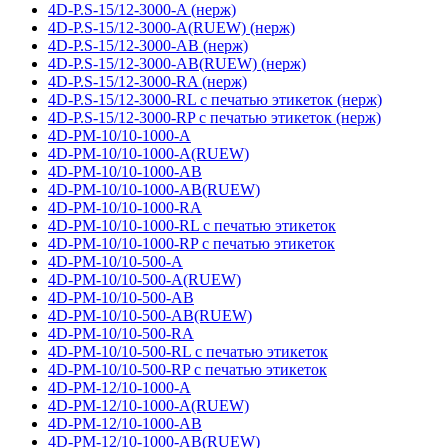
4D-P.S-15/12-3000-A (нерж)
4D-P.S-15/12-3000-A(RUEW) (нерж)
4D-P.S-15/12-3000-AB (нерж)
4D-P.S-15/12-3000-AB(RUEW) (нерж)
4D-P.S-15/12-3000-RA (нерж)
4D-P.S-15/12-3000-RL с печатью этикеток (нерж)
4D-P.S-15/12-3000-RP с печатью этикеток (нерж)
4D-PM-10/10-1000-A
4D-PM-10/10-1000-A(RUEW)
4D-PM-10/10-1000-AB
4D-PM-10/10-1000-AB(RUEW)
4D-PM-10/10-1000-RA
4D-PM-10/10-1000-RL с печатью этикеток
4D-PM-10/10-1000-RP с печатью этикеток
4D-PM-10/10-500-A
4D-PM-10/10-500-A(RUEW)
4D-PM-10/10-500-AB
4D-PM-10/10-500-AB(RUEW)
4D-PM-10/10-500-RA
4D-PM-10/10-500-RL с печатью этикеток
4D-PM-10/10-500-RP с печатью этикеток
4D-PM-12/10-1000-A
4D-PM-12/10-1000-A(RUEW)
4D-PM-12/10-1000-AB
4D-PM-12/10-1000-AB(RUEW)