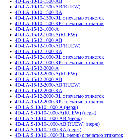
4D-LA-10/10-1500-AB
4D-LA-10/10-1500-AB(RUEW)
4D-LA-10/10-1500-RA
4D-LA-10/10-1500-RL с печатью этикеток
4D-LA-10/10-1500-RP с печатью этикеток
4D-LA-15/12-1000-A
4D-LA-15/12-1000-A(RUEW)
4D-LA-15/12-1000-AB
4D-LA-15/12-1000-AB(RUEW)
4D-LA-15/12-1000-RA
4D-LA-15/12-1000-RL с печатью этикеток
4D-LA-15/12-1000-RP с печатью этикеток
4D-LA-15/12-2000-A
4D-LA-15/12-2000-A(RUEW)
4D-LA-15/12-2000-AB
4D-LA-15/12-2000-AB(RUEW)
4D-LA-15/12-2000-RA
4D-LA-15/12-2000-RL с печатью этикеток
4D-LA-15/12-2000-RP с печатью этикеток
4D-LA.S-10/10-1000-A (нерж)
4D-LA.S-10/10-1000-A(RUEW) (нерж)
4D-LA.S-10/10-1000-AB (нерж)
4D-LA.S-10/10-1000-AB(RUEW) (нерж)
4D-LA.S-10/10-1000-RA (нерж)
4D-LA.S-10/10-1000-RL (нерж) с печатью этикеток