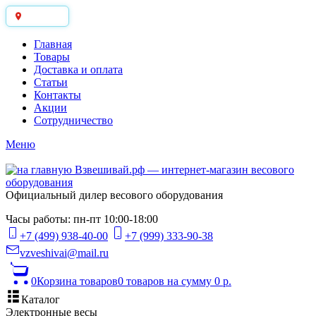
Москва
Главная
Товары
Доставка и оплата
Статьи
Контакты
Акции
Сотрудничество
Меню
Официальный дилер весового оборудования
Часы работы: пн-пт 10:00-18:00
+7 (499) 938-40-00
+7 (999) 333-90-38
vzveshivai@mail.ru
0
Корзина товаров
0 товаров
на сумму 0 р.
Каталог
Электронные весы