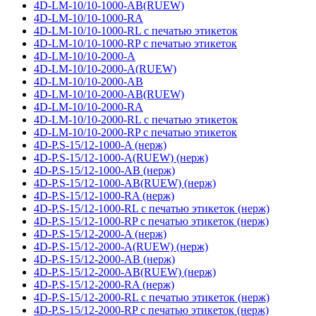
4D-LM-10/10-1000-AB(RUEW)
4D-LM-10/10-1000-RA
4D-LM-10/10-1000-RL с печатью этикеток
4D-LM-10/10-1000-RP с печатью этикеток
4D-LM-10/10-2000-A
4D-LM-10/10-2000-A(RUEW)
4D-LM-10/10-2000-AB
4D-LM-10/10-2000-AB(RUEW)
4D-LM-10/10-2000-RA
4D-LM-10/10-2000-RL с печатью этикеток
4D-LM-10/10-2000-RP с печатью этикеток
4D-P.S-15/12-1000-A (нерж)
4D-P.S-15/12-1000-A(RUEW) (нерж)
4D-P.S-15/12-1000-AB (нерж)
4D-P.S-15/12-1000-AB(RUEW) (нерж)
4D-P.S-15/12-1000-RA (нерж)
4D-P.S-15/12-1000-RL с печатью этикеток (нерж)
4D-P.S-15/12-1000-RP с печатью этикеток (нерж)
4D-P.S-15/12-2000-A (нерж)
4D-P.S-15/12-2000-A(RUEW) (нерж)
4D-P.S-15/12-2000-AB (нерж)
4D-P.S-15/12-2000-AB(RUEW) (нерж)
4D-P.S-15/12-2000-RA (нерж)
4D-P.S-15/12-2000-RL с печатью этикеток (нерж)
4D-P.S-15/12-2000-RP с печатью этикеток (нерж)