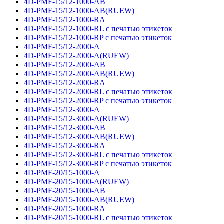
4D-PMF-15/12-1000-AB
4D-PMF-15/12-1000-AB(RUEW)
4D-PMF-15/12-1000-RA
4D-PMF-15/12-1000-RL с печатью этикеток
4D-PMF-15/12-1000-RP с печатью этикеток
4D-PMF-15/12-2000-A
4D-PMF-15/12-2000-A(RUEW)
4D-PMF-15/12-2000-AB
4D-PMF-15/12-2000-AB(RUEW)
4D-PMF-15/12-2000-RA
4D-PMF-15/12-2000-RL с печатью этикеток
4D-PMF-15/12-2000-RP с печатью этикеток
4D-PMF-15/12-3000-A
4D-PMF-15/12-3000-A(RUEW)
4D-PMF-15/12-3000-AB
4D-PMF-15/12-3000-AB(RUEW)
4D-PMF-15/12-3000-RA
4D-PMF-15/12-3000-RL с печатью этикеток
4D-PMF-15/12-3000-RP с печатью этикеток
4D-PMF-20/15-1000-A
4D-PMF-20/15-1000-A(RUEW)
4D-PMF-20/15-1000-AB
4D-PMF-20/15-1000-AB(RUEW)
4D-PMF-20/15-1000-RA
4D-PMF-20/15-1000-RL с печатью этикеток