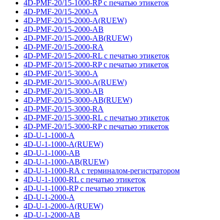
4D-PMF-20/15-1000-RP с печатью этикеток
4D-PMF-20/15-2000-A
4D-PMF-20/15-2000-A(RUEW)
4D-PMF-20/15-2000-AB
4D-PMF-20/15-2000-AB(RUEW)
4D-PMF-20/15-2000-RA
4D-PMF-20/15-2000-RL с печатью этикеток
4D-PMF-20/15-2000-RP с печатью этикеток
4D-PMF-20/15-3000-A
4D-PMF-20/15-3000-A(RUEW)
4D-PMF-20/15-3000-AB
4D-PMF-20/15-3000-AB(RUEW)
4D-PMF-20/15-3000-RA
4D-PMF-20/15-3000-RL с печатью этикеток
4D-PMF-20/15-3000-RP с печатью этикеток
4D-U-1-1000-A
4D-U-1-1000-A(RUEW)
4D-U-1-1000-AB
4D-U-1-1000-AB(RUEW)
4D-U-1-1000-RA с терминалом-регистратором
4D-U-1-1000-RL с печатью этикеток
4D-U-1-1000-RP с печатью этикеток
4D-U-1-2000-A
4D-U-1-2000-A(RUEW)
4D-U-1-2000-AB