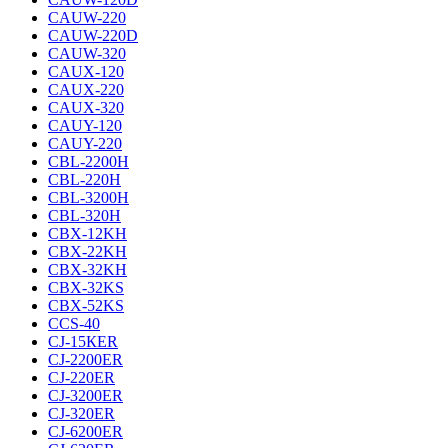
CAUW-220
CAUW-220D
CAUW-320
CAUX-120
CAUX-220
CAUX-320
CAUY-120
CAUY-220
CBL-2200H
CBL-220H
CBL-3200H
CBL-320H
CBX-12KH
CBX-22KH
CBX-32KH
CBX-32KS
CBX-52KS
CCS-40
CJ-15КER
CJ-2200ER
CJ-220ER
CJ-3200ER
CJ-320ER
CJ-6200ER