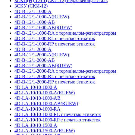
3СКП(Н)-1215 (СКИ-12) нержавеющая сталь
3СКУ (СКИ-12)
4D-B-12/1-1000-A
4D-B-12/1-1000-A(RUEW)
4D-B-12/1-1000-AB
4D-B-12/1-1000-AB(RUEW)
4D-B-12/1-1000-RA с терминалом-регистратором
4D-B-12/1-1000-RL с печатью этикеток
4D-B-12/1-1000-RP с печатью этикеток
4D-B-12/1-2000-A
4D-B-12/1-2000-A(RUEW)
4D-B-12/1-2000-AB
4D-B-12/1-2000-AB(RUEW)
4D-B-12/1-2000-RA с терминалом-регистратором
4D-B-12/1-2000-RL с печатью этикеток
4D-B-12/1-2000-RP с печатью этикеток
4D-LA-10/10-1000-A
4D-LA-10/10-1000-A(RUEW)
4D-LA-10/10-1000-AB
4D-LA-10/10-1000-AB(RUEW)
4D-LA-10/10-1000-RA
4D-LA-10/10-1000-RL с печатью этикеток
4D-LA-10/10-1000-RP с печатью этикеток
4D-LA-10/10-1500-A
4D-LA-10/10-1500-A(RUEW)