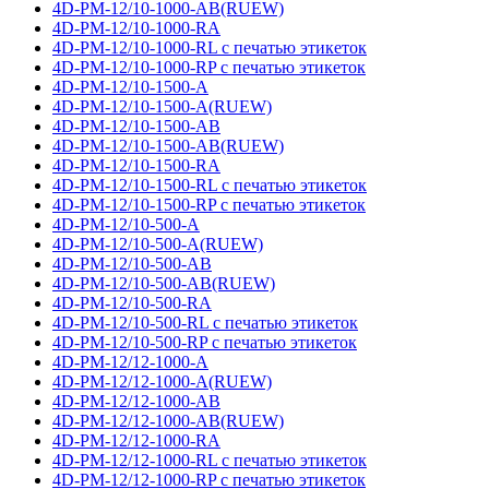
4D-PM-12/10-1000-AB(RUEW)
4D-PM-12/10-1000-RA
4D-PM-12/10-1000-RL с печатью этикеток
4D-PM-12/10-1000-RP с печатью этикеток
4D-PM-12/10-1500-A
4D-PM-12/10-1500-A(RUEW)
4D-PM-12/10-1500-AB
4D-PM-12/10-1500-AB(RUEW)
4D-PM-12/10-1500-RA
4D-PM-12/10-1500-RL с печатью этикеток
4D-PM-12/10-1500-RP с печатью этикеток
4D-PM-12/10-500-A
4D-PM-12/10-500-A(RUEW)
4D-PM-12/10-500-AB
4D-PM-12/10-500-AB(RUEW)
4D-PM-12/10-500-RA
4D-PM-12/10-500-RL с печатью этикеток
4D-PM-12/10-500-RP с печатью этикеток
4D-PM-12/12-1000-A
4D-PM-12/12-1000-A(RUEW)
4D-PM-12/12-1000-AB
4D-PM-12/12-1000-AB(RUEW)
4D-PM-12/12-1000-RA
4D-PM-12/12-1000-RL с печатью этикеток
4D-PM-12/12-1000-RP с печатью этикеток