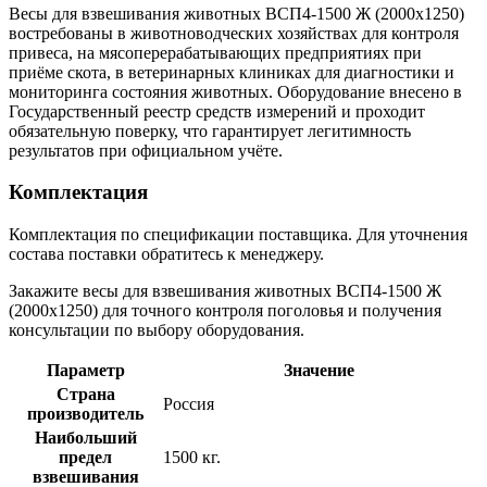
Весы для взвешивания животных ВСП4-1500 Ж (2000х1250)
востребованы в животноводческих хозяйствах для контроля
привеса, на мясоперерабатывающих предприятиях при
приёме скота, в ветеринарных клиниках для диагностики и
мониторинга состояния животных. Оборудование внесено в
Государственный реестр средств измерений и проходит
обязательную поверку, что гарантирует легитимность
результатов при официальном учёте.
Комплектация
Комплектация по спецификации поставщика. Для уточнения
состава поставки обратитесь к менеджеру.
Закажите весы для взвешивания животных ВСП4-1500 Ж
(2000х1250) для точного контроля поголовья и получения
консультации по выбору оборудования.
Параметр
Значение
Страна
Россия
производитель
Наибольший
предел
1500 кг.
взвешивания