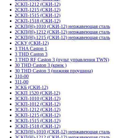
2СКП-1212 (СКИ-12)
2СКП-1215 (СКИ-12)
2СКП-1515 (СКИ-12)
2СКП-1518 (СКИ-12)
2СКП(Н)-1010 (СКИ-12) нержавеющая сталь
2СКП(Н)-1212 (СКИ-12) нержавеющая сталь
2СКП(Н)-1215 (СКИ-12) нержавеющая сталь
2СКУ (СКИ-12)
3 THA Caston 1
3 THD Caston 3
3 THD RF Caston 3 (пульт управления TWN)
30 THD Caston 3 (крюк )
30 THD Caston 3 (нижняя проушина)
310-00
311-00
3СКБ (СКИ-12)
3СКП 1520 (СКИ-12)
3СКП-1010 (СКИ-12)
3СКП-1012 (СКИ-12)
3СКП-1212 (СКИ-12)
3СКП-1215 (СКИ-12)
3СКП-1515 (СКИ-12)
3СКП-1518 (СКИ-12)
3СКП(Н)-1010 (СКИ-12) нержавеющая сталь
3СКП(Н)-1212 (СКИ-12) нержавеющая сталь