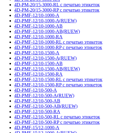
4D-PM-20/15-3000-RL с печатью этикеток
4D-PM-20/15-3000-RP с печатью этикеток
4D-PMF-12/10-1000-A
4D-PMF-12/10-1000-A(RUEW)
4D-PMF-12/10-1000-AB
4D-PMF-12/10-1000-AB(RUEW)
4D-PMF-12/10-1000-RA
4D-PMF-12/10-1000-RL с печатью этикеток
4D-PMF-12/10-1000-RP с печатью этикеток
4D-PMF-12/10-1500-A
4D-PMF-12/10-1500-A(RUEW)
4D-PMF-12/10-1500-AB
4D-PMF-12/10-1500-AB(RUEW)
4D-PMF-12/10-1500-RA
4D-PMF-12/10-1500-RL с печатью этикеток
4D-PMF-12/10-1500-RP с печатью этикеток
4D-PMF-12/10-500-A
4D-PMF-12/10-500-A(RUEW)
4D-PMF-12/10-500-AB
4D-PMF-12/10-500-AB(RUEW)
4D-PMF-12/10-500-RA
4D-PMF-12/10-500-RL с печатью этикеток
4D-PMF-12/10-500-RP с печатью этикеток
4D-PMF-15/12-1000-A
4D-PMF-15/12-1000-A(RUEW)