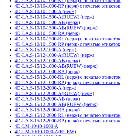
4D-LA.S-10/10-1000-RL (нерж) с печатью этикеток
4D-LA.S-10/10-1000-RP (нерж) с печатью этикеток
4D-LA.S-10/10-1500-A (нерж)
4D-LA.S-10/10-1500-A(RUEW) (нерж)
4D-LA.S-10/10-1500-AB (нерж)
4D-LA.S-10/10-1500-AB(RUEW) (нерж)
4D-LA.S-10/10-1500-RA (нерж)
4D-LA.S-10/10-1500-RL (нерж) с печатью этикеток
4D-LA.S-10/10-1500-RP (нерж) с печатью этикеток
4D-LA.S-15/12-1000-A (нерж)
4D-LA.S-15/12-1000-A(RUEW) (нерж)
4D-LA.S-15/12-1000-AB (нерж)
4D-LA.S-15/12-1000-AB(RUEW) (нерж)
4D-LA.S-15/12-1000-RA (нерж)
4D-LA.S-15/12-1000-RL (нерж) с печатью этикеток
4D-LA.S-15/12-1000-RP (нерж) с печатью этикеток
4D-LA.S-15/12-2000-A (нерж)
4D-LA.S-15/12-2000-A(RUEW) (нерж)
4D-LA.S-15/12-2000-AB (нерж)
4D-LA.S-15/12-2000-AB(RUEW) (нерж)
4D-LA.S-15/12-2000-RA (нерж)
4D-LA.S-15/12-2000-RL (нерж) с печатью этикеток
4D-LA.S-15/12-2000-RP (нерж) с печатью этикеток
4D-LM-10/10-1000-A
4D-LM-10/10-1000-A(RUEW)