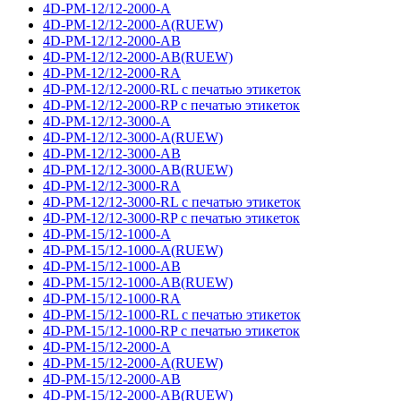
4D-PM-12/12-2000-A
4D-PM-12/12-2000-A(RUEW)
4D-PM-12/12-2000-AB
4D-PM-12/12-2000-AB(RUEW)
4D-PM-12/12-2000-RA
4D-PM-12/12-2000-RL с печатью этикеток
4D-PM-12/12-2000-RP с печатью этикеток
4D-PM-12/12-3000-A
4D-PM-12/12-3000-A(RUEW)
4D-PM-12/12-3000-AB
4D-PM-12/12-3000-AB(RUEW)
4D-PM-12/12-3000-RA
4D-PM-12/12-3000-RL с печатью этикеток
4D-PM-12/12-3000-RP с печатью этикеток
4D-PM-15/12-1000-A
4D-PM-15/12-1000-A(RUEW)
4D-PM-15/12-1000-AB
4D-PM-15/12-1000-AB(RUEW)
4D-PM-15/12-1000-RA
4D-PM-15/12-1000-RL с печатью этикеток
4D-PM-15/12-1000-RP с печатью этикеток
4D-PM-15/12-2000-A
4D-PM-15/12-2000-A(RUEW)
4D-PM-15/12-2000-AB
4D-PM-15/12-2000-AB(RUEW)