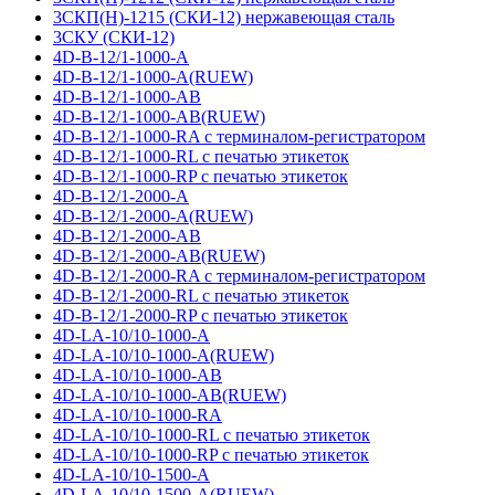
3СКП(Н)-1215 (СКИ-12) нержавеющая сталь
3СКУ (СКИ-12)
4D-B-12/1-1000-A
4D-B-12/1-1000-A(RUEW)
4D-B-12/1-1000-AB
4D-B-12/1-1000-AB(RUEW)
4D-B-12/1-1000-RA с терминалом-регистратором
4D-B-12/1-1000-RL с печатью этикеток
4D-B-12/1-1000-RP с печатью этикеток
4D-B-12/1-2000-A
4D-B-12/1-2000-A(RUEW)
4D-B-12/1-2000-AB
4D-B-12/1-2000-AB(RUEW)
4D-B-12/1-2000-RA с терминалом-регистратором
4D-B-12/1-2000-RL с печатью этикеток
4D-B-12/1-2000-RP с печатью этикеток
4D-LA-10/10-1000-A
4D-LA-10/10-1000-A(RUEW)
4D-LA-10/10-1000-AB
4D-LA-10/10-1000-AB(RUEW)
4D-LA-10/10-1000-RA
4D-LA-10/10-1000-RL с печатью этикеток
4D-LA-10/10-1000-RP с печатью этикеток
4D-LA-10/10-1500-A
4D-LA-10/10-1500-A(RUEW)