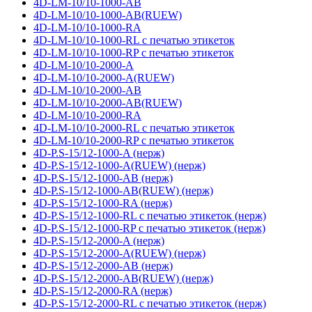
4D-LM-10/10-1000-AB
4D-LM-10/10-1000-AB(RUEW)
4D-LM-10/10-1000-RA
4D-LM-10/10-1000-RL с печатью этикеток
4D-LM-10/10-1000-RP с печатью этикеток
4D-LM-10/10-2000-A
4D-LM-10/10-2000-A(RUEW)
4D-LM-10/10-2000-AB
4D-LM-10/10-2000-AB(RUEW)
4D-LM-10/10-2000-RA
4D-LM-10/10-2000-RL с печатью этикеток
4D-LM-10/10-2000-RP с печатью этикеток
4D-P.S-15/12-1000-A (нерж)
4D-P.S-15/12-1000-A(RUEW) (нерж)
4D-P.S-15/12-1000-AB (нерж)
4D-P.S-15/12-1000-AB(RUEW) (нерж)
4D-P.S-15/12-1000-RA (нерж)
4D-P.S-15/12-1000-RL с печатью этикеток (нерж)
4D-P.S-15/12-1000-RP с печатью этикеток (нерж)
4D-P.S-15/12-2000-A (нерж)
4D-P.S-15/12-2000-A(RUEW) (нерж)
4D-P.S-15/12-2000-AB (нерж)
4D-P.S-15/12-2000-AB(RUEW) (нерж)
4D-P.S-15/12-2000-RA (нерж)
4D-P.S-15/12-2000-RL с печатью этикеток (нерж)