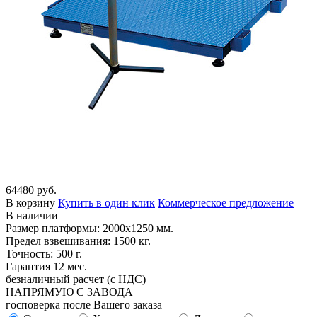
64480 руб.
В корзину
Купить в один клик
Коммерческое предложение
В наличии
Размер платформы: 2000х1250 мм.
Предел взвешивания: 1500 кг.
Точность: 500 г.
Гарантия 12 мес.
безналичный расчет (с НДС)
НАПРЯМУЮ С ЗАВОДА
госповерка после Вашего заказа