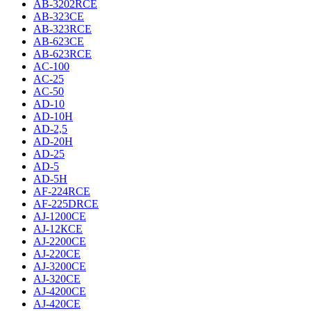
AB-3202RCE
AB-323CE
AB-323RCE
AB-623CE
AB-623RCE
AC-100
AC-25
AC-50
AD-10
AD-10H
AD-2,5
AD-20H
AD-25
AD-5
AD-5H
AF-224RCE
AF-225DRCE
AJ-1200CE
AJ-12КCE
AJ-2200CE
AJ-220CE
AJ-3200CE
AJ-320CE
AJ-4200CE
AJ-420CE