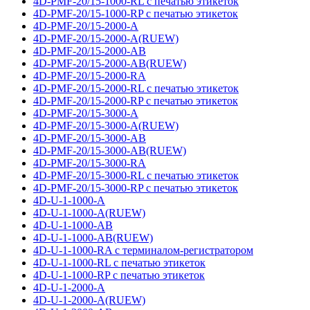
4D-PMF-20/15-1000-RL с печатью этикеток
4D-PMF-20/15-1000-RP с печатью этикеток
4D-PMF-20/15-2000-A
4D-PMF-20/15-2000-A(RUEW)
4D-PMF-20/15-2000-AB
4D-PMF-20/15-2000-AB(RUEW)
4D-PMF-20/15-2000-RA
4D-PMF-20/15-2000-RL с печатью этикеток
4D-PMF-20/15-2000-RP с печатью этикеток
4D-PMF-20/15-3000-A
4D-PMF-20/15-3000-A(RUEW)
4D-PMF-20/15-3000-AB
4D-PMF-20/15-3000-AB(RUEW)
4D-PMF-20/15-3000-RA
4D-PMF-20/15-3000-RL с печатью этикеток
4D-PMF-20/15-3000-RP с печатью этикеток
4D-U-1-1000-A
4D-U-1-1000-A(RUEW)
4D-U-1-1000-AB
4D-U-1-1000-AB(RUEW)
4D-U-1-1000-RA с терминалом-регистратором
4D-U-1-1000-RL с печатью этикеток
4D-U-1-1000-RP с печатью этикеток
4D-U-1-2000-A
4D-U-1-2000-A(RUEW)