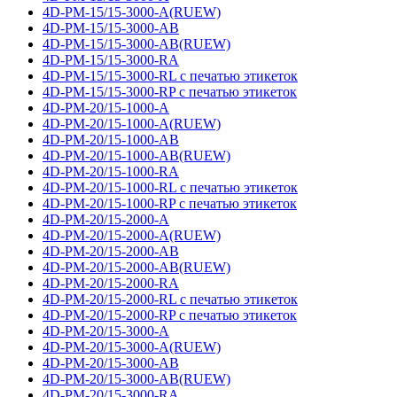
4D-PM-15/15-3000-A(RUEW)
4D-PM-15/15-3000-AB
4D-PM-15/15-3000-AB(RUEW)
4D-PM-15/15-3000-RA
4D-PM-15/15-3000-RL с печатью этикеток
4D-PM-15/15-3000-RP с печатью этикеток
4D-PM-20/15-1000-A
4D-PM-20/15-1000-A(RUEW)
4D-PM-20/15-1000-AB
4D-PM-20/15-1000-AB(RUEW)
4D-PM-20/15-1000-RA
4D-PM-20/15-1000-RL с печатью этикеток
4D-PM-20/15-1000-RP с печатью этикеток
4D-PM-20/15-2000-A
4D-PM-20/15-2000-A(RUEW)
4D-PM-20/15-2000-AB
4D-PM-20/15-2000-AB(RUEW)
4D-PM-20/15-2000-RA
4D-PM-20/15-2000-RL с печатью этикеток
4D-PM-20/15-2000-RP с печатью этикеток
4D-PM-20/15-3000-A
4D-PM-20/15-3000-A(RUEW)
4D-PM-20/15-3000-AB
4D-PM-20/15-3000-AB(RUEW)
4D-PM-20/15-3000-RA