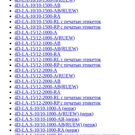
4D-LA-10/10-1500-AB
4D-LA-10/10-1500-AB(RUEW)
4D-LA-10/10-1500-RA
4D-LA-10/10-1500-RL с печатью этикеток
4D-LA-10/10-1500-RP с печатью этикеток
4D-LA-15/12-1000-A
4D-LA-15/12-1000-A(RUEW)
4D-LA-15/12-1000-AB
4D-LA-15/12-1000-AB(RUEW)
4D-LA-15/12-1000-RA
4D-LA-15/12-1000-RL с печатью этикеток
4D-LA-15/12-1000-RP с печатью этикеток
4D-LA-15/12-2000-A
4D-LA-15/12-2000-A(RUEW)
4D-LA-15/12-2000-AB
4D-LA-15/12-2000-AB(RUEW)
4D-LA-15/12-2000-RA
4D-LA-15/12-2000-RL с печатью этикеток
4D-LA-15/12-2000-RP с печатью этикеток
4D-LA.S-10/10-1000-A (нерж)
4D-LA.S-10/10-1000-A(RUEW) (нерж)
4D-LA.S-10/10-1000-AB (нерж)
4D-LA.S-10/10-1000-AB(RUEW) (нерж)
4D-LA.S-10/10-1000-RA (нерж)