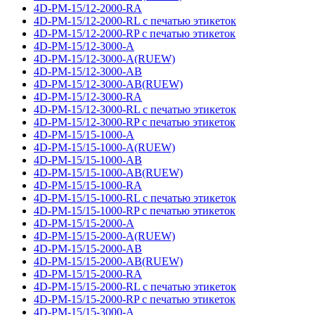
4D-PM-15/12-2000-RA
4D-PM-15/12-2000-RL с печатью этикеток
4D-PM-15/12-2000-RP с печатью этикеток
4D-PM-15/12-3000-A
4D-PM-15/12-3000-A(RUEW)
4D-PM-15/12-3000-AB
4D-PM-15/12-3000-AB(RUEW)
4D-PM-15/12-3000-RA
4D-PM-15/12-3000-RL с печатью этикеток
4D-PM-15/12-3000-RP с печатью этикеток
4D-PM-15/15-1000-A
4D-PM-15/15-1000-A(RUEW)
4D-PM-15/15-1000-AB
4D-PM-15/15-1000-AB(RUEW)
4D-PM-15/15-1000-RA
4D-PM-15/15-1000-RL с печатью этикеток
4D-PM-15/15-1000-RP с печатью этикеток
4D-PM-15/15-2000-A
4D-PM-15/15-2000-A(RUEW)
4D-PM-15/15-2000-AB
4D-PM-15/15-2000-AB(RUEW)
4D-PM-15/15-2000-RA
4D-PM-15/15-2000-RL с печатью этикеток
4D-PM-15/15-2000-RP с печатью этикеток
4D-PM-15/15-3000-A