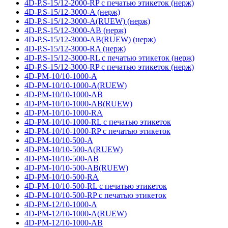
4D-P.S-15/12-2000-RP с печатью этикеток (нерж)
4D-P.S-15/12-3000-A (нерж)
4D-P.S-15/12-3000-A(RUEW) (нерж)
4D-P.S-15/12-3000-AB (нерж)
4D-P.S-15/12-3000-AB(RUEW) (нерж)
4D-P.S-15/12-3000-RA (нерж)
4D-P.S-15/12-3000-RL с печатью этикеток (нерж)
4D-P.S-15/12-3000-RP с печатью этикеток (нерж)
4D-PM-10/10-1000-A
4D-PM-10/10-1000-A(RUEW)
4D-PM-10/10-1000-AB
4D-PM-10/10-1000-AB(RUEW)
4D-PM-10/10-1000-RA
4D-PM-10/10-1000-RL с печатью этикеток
4D-PM-10/10-1000-RP с печатью этикеток
4D-PM-10/10-500-A
4D-PM-10/10-500-A(RUEW)
4D-PM-10/10-500-AB
4D-PM-10/10-500-AB(RUEW)
4D-PM-10/10-500-RA
4D-PM-10/10-500-RL с печатью этикеток
4D-PM-10/10-500-RP с печатью этикеток
4D-PM-12/10-1000-A
4D-PM-12/10-1000-A(RUEW)
4D-PM-12/10-1000-AB