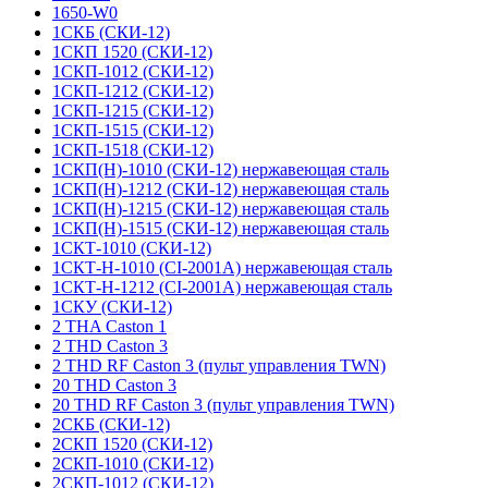
1650-W0
1СКБ (СКИ-12)
1СКП 1520 (СКИ-12)
1СКП-1012 (СКИ-12)
1СКП-1212 (СКИ-12)
1СКП-1215 (СКИ-12)
1СКП-1515 (СКИ-12)
1СКП-1518 (СКИ-12)
1СКП(Н)-1010 (СКИ-12) нержавеющая сталь
1СКП(Н)-1212 (СКИ-12) нержавеющая сталь
1СКП(Н)-1215 (СКИ-12) нержавеющая сталь
1СКП(Н)-1515 (СКИ-12) нержавеющая сталь
1СКТ-1010 (СКИ-12)
1СКТ-Н-1010 (CI-2001A) нержавеющая сталь
1СКТ-Н-1212 (CI-2001A) нержавеющая сталь
1СКУ (СКИ-12)
2 THA Caston 1
2 THD Caston 3
2 THD RF Caston 3 (пульт управления TWN)
20 THD Caston 3
20 THD RF Caston 3 (пульт управления TWN)
2СКБ (СКИ-12)
2СКП 1520 (СКИ-12)
2СКП-1010 (СКИ-12)
2СКП-1012 (СКИ-12)