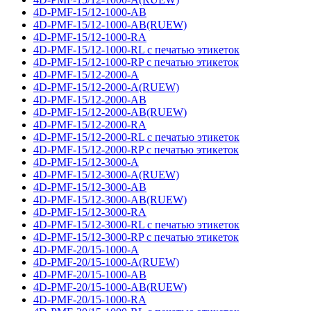
4D-PMF-15/12-1000-AB
4D-PMF-15/12-1000-AB(RUEW)
4D-PMF-15/12-1000-RA
4D-PMF-15/12-1000-RL с печатью этикеток
4D-PMF-15/12-1000-RP с печатью этикеток
4D-PMF-15/12-2000-A
4D-PMF-15/12-2000-A(RUEW)
4D-PMF-15/12-2000-AB
4D-PMF-15/12-2000-AB(RUEW)
4D-PMF-15/12-2000-RA
4D-PMF-15/12-2000-RL с печатью этикеток
4D-PMF-15/12-2000-RP с печатью этикеток
4D-PMF-15/12-3000-A
4D-PMF-15/12-3000-A(RUEW)
4D-PMF-15/12-3000-AB
4D-PMF-15/12-3000-AB(RUEW)
4D-PMF-15/12-3000-RA
4D-PMF-15/12-3000-RL с печатью этикеток
4D-PMF-15/12-3000-RP с печатью этикеток
4D-PMF-20/15-1000-A
4D-PMF-20/15-1000-A(RUEW)
4D-PMF-20/15-1000-AB
4D-PMF-20/15-1000-AB(RUEW)
4D-PMF-20/15-1000-RA