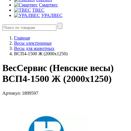
Смартвес
ТВЕС
УРАЛВЕС
Главная
Весы электронные
Весы для животных
ВСП4-1500 Ж (2000х1250)
ВесСервис (Невские весы)
ВСП4-1500 Ж (2000х1250)
Артикул: 1899597