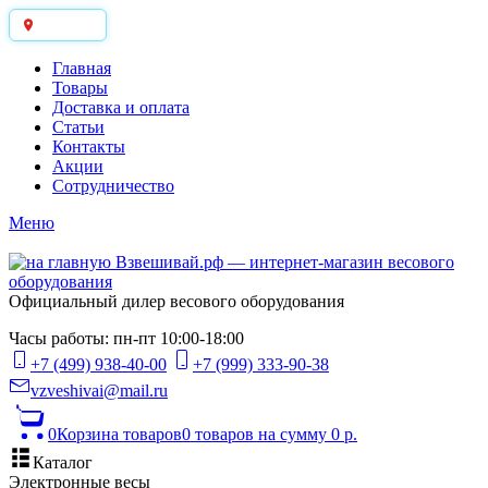
Москва
Главная
Товары
Доставка и оплата
Статьи
Контакты
Акции
Сотрудничество
Меню
Официальный дилер весового оборудования
Часы работы: пн-пт 10:00-18:00
+7 (499) 938-40-00
+7 (999) 333-90-38
vzveshivai@mail.ru
0
Корзина товаров
0 товаров
на сумму 0 р.
Каталог
Электронные весы