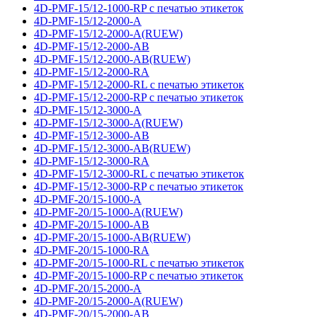
4D-PMF-15/12-1000-RP с печатью этикеток
4D-PMF-15/12-2000-A
4D-PMF-15/12-2000-A(RUEW)
4D-PMF-15/12-2000-AB
4D-PMF-15/12-2000-AB(RUEW)
4D-PMF-15/12-2000-RA
4D-PMF-15/12-2000-RL с печатью этикеток
4D-PMF-15/12-2000-RP с печатью этикеток
4D-PMF-15/12-3000-A
4D-PMF-15/12-3000-A(RUEW)
4D-PMF-15/12-3000-AB
4D-PMF-15/12-3000-AB(RUEW)
4D-PMF-15/12-3000-RA
4D-PMF-15/12-3000-RL с печатью этикеток
4D-PMF-15/12-3000-RP с печатью этикеток
4D-PMF-20/15-1000-A
4D-PMF-20/15-1000-A(RUEW)
4D-PMF-20/15-1000-AB
4D-PMF-20/15-1000-AB(RUEW)
4D-PMF-20/15-1000-RA
4D-PMF-20/15-1000-RL с печатью этикеток
4D-PMF-20/15-1000-RP с печатью этикеток
4D-PMF-20/15-2000-A
4D-PMF-20/15-2000-A(RUEW)
4D-PMF-20/15-2000-AB