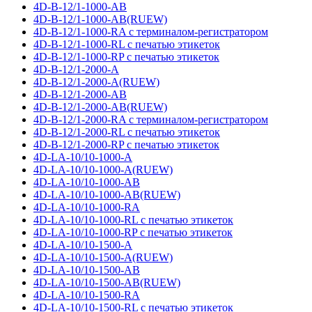
4D-B-12/1-1000-AB
4D-B-12/1-1000-AB(RUEW)
4D-B-12/1-1000-RA с терминалом-регистратором
4D-B-12/1-1000-RL с печатью этикеток
4D-B-12/1-1000-RP с печатью этикеток
4D-B-12/1-2000-A
4D-B-12/1-2000-A(RUEW)
4D-B-12/1-2000-AB
4D-B-12/1-2000-AB(RUEW)
4D-B-12/1-2000-RA с терминалом-регистратором
4D-B-12/1-2000-RL с печатью этикеток
4D-B-12/1-2000-RP с печатью этикеток
4D-LA-10/10-1000-A
4D-LA-10/10-1000-A(RUEW)
4D-LA-10/10-1000-AB
4D-LA-10/10-1000-AB(RUEW)
4D-LA-10/10-1000-RA
4D-LA-10/10-1000-RL с печатью этикеток
4D-LA-10/10-1000-RP с печатью этикеток
4D-LA-10/10-1500-A
4D-LA-10/10-1500-A(RUEW)
4D-LA-10/10-1500-AB
4D-LA-10/10-1500-AB(RUEW)
4D-LA-10/10-1500-RA
4D-LA-10/10-1500-RL с печатью этикеток