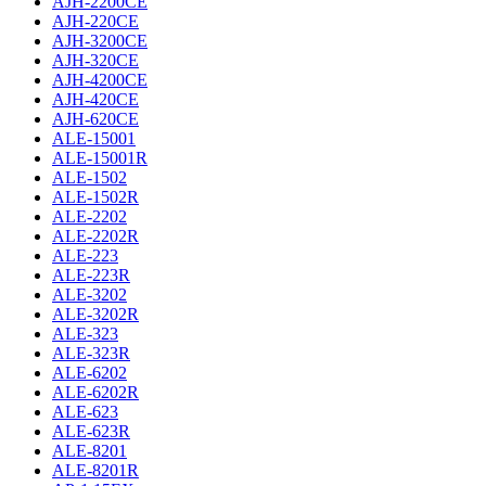
AJH-2200CE
AJH-220CE
AJH-3200CE
AJH-320CE
AJH-4200CE
AJH-420CE
AJH-620CE
ALE-15001
ALE-15001R
ALE-1502
ALE-1502R
ALE-2202
ALE-2202R
ALE-223
ALE-223R
ALE-3202
ALE-3202R
ALE-323
ALE-323R
ALE-6202
ALE-6202R
ALE-623
ALE-623R
ALE-8201
ALE-8201R