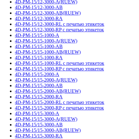
4D-PM-15/12-3000-A(RUEW)
4D-PM-15/12-3000-AB
4D-PM-15/12-3000-AB(RUEW)
4D-PM-15/12-3000-RA
4D-PM-15/12-3000-RL с печатью этикеток
4D-PM-15/12-3000-RP с печатью этикеток
4D-PM-15/15-1000-A
4D-PM-15/15-1000-A(RUEW)
4D-PM-15/15-1000-AB
4D-PM-15/15-1000-AB(RUEW)
4D-PM-15/15-1000-RA
4D-PM-15/15-1000-RL с печатью этикеток
4D-PM-15/15-1000-RP с печатью этикеток
4D-PM-15/15-2000-A
4D-PM-15/15-2000-A(RUEW)
4D-PM-15/15-2000-AB
4D-PM-15/15-2000-AB(RUEW)
4D-PM-15/15-2000-RA
4D-PM-15/15-2000-RL с печатью этикеток
4D-PM-15/15-2000-RP с печатью этикеток
4D-PM-15/15-3000-A
4D-PM-15/15-3000-A(RUEW)
4D-PM-15/15-3000-AB
4D-PM-15/15-3000-AB(RUEW)
4D-PM-15/15-3000-RA