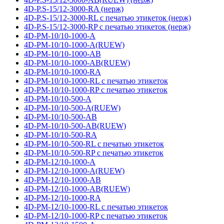
4D-P.S-15/12-3000-RA (нерж)
4D-P.S-15/12-3000-RL с печатью этикеток (нерж)
4D-P.S-15/12-3000-RP с печатью этикеток (нерж)
4D-PM-10/10-1000-A
4D-PM-10/10-1000-A(RUEW)
4D-PM-10/10-1000-AB
4D-PM-10/10-1000-AB(RUEW)
4D-PM-10/10-1000-RA
4D-PM-10/10-1000-RL с печатью этикеток
4D-PM-10/10-1000-RP с печатью этикеток
4D-PM-10/10-500-A
4D-PM-10/10-500-A(RUEW)
4D-PM-10/10-500-AB
4D-PM-10/10-500-AB(RUEW)
4D-PM-10/10-500-RA
4D-PM-10/10-500-RL с печатью этикеток
4D-PM-10/10-500-RP с печатью этикеток
4D-PM-12/10-1000-A
4D-PM-12/10-1000-A(RUEW)
4D-PM-12/10-1000-AB
4D-PM-12/10-1000-AB(RUEW)
4D-PM-12/10-1000-RA
4D-PM-12/10-1000-RL с печатью этикеток
4D-PM-12/10-1000-RP с печатью этикеток