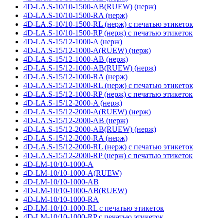
4D-LA.S-10/10-1500-AB(RUEW) (нерж)
4D-LA.S-10/10-1500-RA (нерж)
4D-LA.S-10/10-1500-RL (нерж) с печатью этикеток
4D-LA.S-10/10-1500-RP (нерж) с печатью этикеток
4D-LA.S-15/12-1000-A (нерж)
4D-LA.S-15/12-1000-A(RUEW) (нерж)
4D-LA.S-15/12-1000-AB (нерж)
4D-LA.S-15/12-1000-AB(RUEW) (нерж)
4D-LA.S-15/12-1000-RA (нерж)
4D-LA.S-15/12-1000-RL (нерж) с печатью этикеток
4D-LA.S-15/12-1000-RP (нерж) с печатью этикеток
4D-LA.S-15/12-2000-A (нерж)
4D-LA.S-15/12-2000-A(RUEW) (нерж)
4D-LA.S-15/12-2000-AB (нерж)
4D-LA.S-15/12-2000-AB(RUEW) (нерж)
4D-LA.S-15/12-2000-RA (нерж)
4D-LA.S-15/12-2000-RL (нерж) с печатью этикеток
4D-LA.S-15/12-2000-RP (нерж) с печатью этикеток
4D-LM-10/10-1000-A
4D-LM-10/10-1000-A(RUEW)
4D-LM-10/10-1000-AB
4D-LM-10/10-1000-AB(RUEW)
4D-LM-10/10-1000-RA
4D-LM-10/10-1000-RL с печатью этикеток
4D-LM-10/10-1000-RP с печатью этикеток