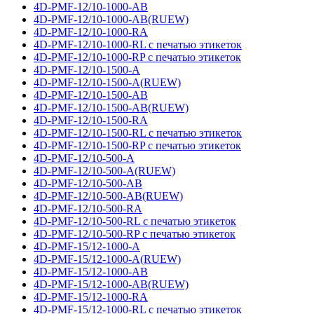
4D-PMF-12/10-1000-AB
4D-PMF-12/10-1000-AB(RUEW)
4D-PMF-12/10-1000-RA
4D-PMF-12/10-1000-RL с печатью этикеток
4D-PMF-12/10-1000-RP с печатью этикеток
4D-PMF-12/10-1500-A
4D-PMF-12/10-1500-A(RUEW)
4D-PMF-12/10-1500-AB
4D-PMF-12/10-1500-AB(RUEW)
4D-PMF-12/10-1500-RA
4D-PMF-12/10-1500-RL с печатью этикеток
4D-PMF-12/10-1500-RP с печатью этикеток
4D-PMF-12/10-500-A
4D-PMF-12/10-500-A(RUEW)
4D-PMF-12/10-500-AB
4D-PMF-12/10-500-AB(RUEW)
4D-PMF-12/10-500-RA
4D-PMF-12/10-500-RL с печатью этикеток
4D-PMF-12/10-500-RP с печатью этикеток
4D-PMF-15/12-1000-A
4D-PMF-15/12-1000-A(RUEW)
4D-PMF-15/12-1000-AB
4D-PMF-15/12-1000-AB(RUEW)
4D-PMF-15/12-1000-RA
4D-PMF-15/12-1000-RL с печатью этикеток