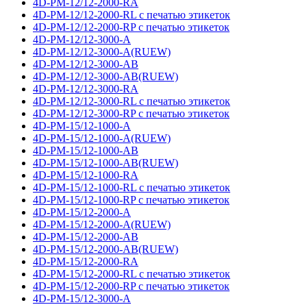
4D-PM-12/12-2000-RA
4D-PM-12/12-2000-RL с печатью этикеток
4D-PM-12/12-2000-RP с печатью этикеток
4D-PM-12/12-3000-A
4D-PM-12/12-3000-A(RUEW)
4D-PM-12/12-3000-AB
4D-PM-12/12-3000-AB(RUEW)
4D-PM-12/12-3000-RA
4D-PM-12/12-3000-RL с печатью этикеток
4D-PM-12/12-3000-RP с печатью этикеток
4D-PM-15/12-1000-A
4D-PM-15/12-1000-A(RUEW)
4D-PM-15/12-1000-AB
4D-PM-15/12-1000-AB(RUEW)
4D-PM-15/12-1000-RA
4D-PM-15/12-1000-RL с печатью этикеток
4D-PM-15/12-1000-RP с печатью этикеток
4D-PM-15/12-2000-A
4D-PM-15/12-2000-A(RUEW)
4D-PM-15/12-2000-AB
4D-PM-15/12-2000-AB(RUEW)
4D-PM-15/12-2000-RA
4D-PM-15/12-2000-RL с печатью этикеток
4D-PM-15/12-2000-RP с печатью этикеток
4D-PM-15/12-3000-A