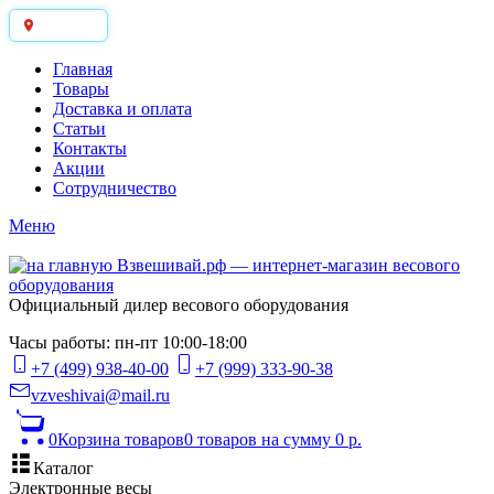
Москва
Главная
Товары
Доставка и оплата
Статьи
Контакты
Акции
Сотрудничество
Меню
Официальный дилер весового оборудования
Часы работы: пн-пт 10:00-18:00
+7 (499) 938-40-00
+7 (999) 333-90-38
vzveshivai@mail.ru
0
Корзина товаров
0 товаров
на сумму 0 р.
Каталог
Электронные весы