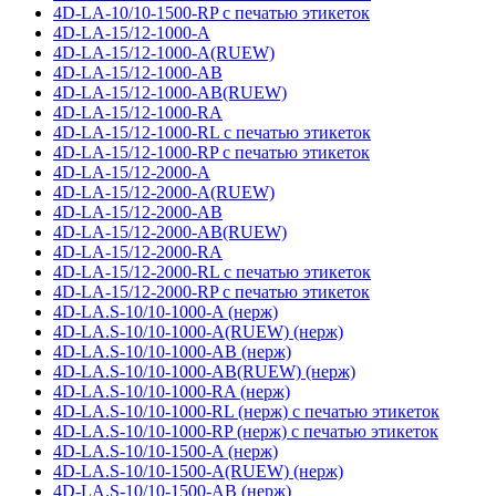
4D-LA-10/10-1500-RP с печатью этикеток
4D-LA-15/12-1000-A
4D-LA-15/12-1000-A(RUEW)
4D-LA-15/12-1000-AB
4D-LA-15/12-1000-AB(RUEW)
4D-LA-15/12-1000-RA
4D-LA-15/12-1000-RL с печатью этикеток
4D-LA-15/12-1000-RP с печатью этикеток
4D-LA-15/12-2000-A
4D-LA-15/12-2000-A(RUEW)
4D-LA-15/12-2000-AB
4D-LA-15/12-2000-AB(RUEW)
4D-LA-15/12-2000-RA
4D-LA-15/12-2000-RL с печатью этикеток
4D-LA-15/12-2000-RP с печатью этикеток
4D-LA.S-10/10-1000-A (нерж)
4D-LA.S-10/10-1000-A(RUEW) (нерж)
4D-LA.S-10/10-1000-AB (нерж)
4D-LA.S-10/10-1000-AB(RUEW) (нерж)
4D-LA.S-10/10-1000-RA (нерж)
4D-LA.S-10/10-1000-RL (нерж) с печатью этикеток
4D-LA.S-10/10-1000-RP (нерж) с печатью этикеток
4D-LA.S-10/10-1500-A (нерж)
4D-LA.S-10/10-1500-A(RUEW) (нерж)
4D-LA.S-10/10-1500-AB (нерж)