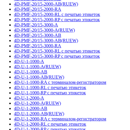
4D-PMF-20/15-2000-AB(RUEW)
4D-PMF-20/15-2000-RA
4D-PMF-20/15-2000-RL с печатью этикеток
4D-PMF-20/15-2000-RP с печатью этикеток
4D-PMF-20/15-3000-A
4D-PMF-20/15-3000-A(RUEW)
4D-PMF-20/15-3000-AB
4D-PMF-20/15-3000-AB(RUEW)
4D-PMF-20/15-3000-RA
4D-PMF-20/15-3000-RL с печатью этикеток
4D-PMF-20/15-3000-RP с печатью этикеток
4D-U-1-1000-A
4D-U-1-1000-A(RUEW)
4D-U-1-1000-AB
4D-U-1-1000-AB(RUEW)
4D-U-1-1000-RA с терминалом-регистратором
4D-U-1-1000-RL с печатью этикеток
4D-U-1-1000-RP с печатью этикеток
4D-U-1-2000-A
4D-U-1-2000-A(RUEW)
4D-U-1-2000-AB
4D-U-1-2000-AB(RUEW)
4D-U-1-2000-RA с терминалом-регистратором
4D-U-1-2000-RL с печатью этикеток
4D-U-1-2000-RP с печатью этикеток