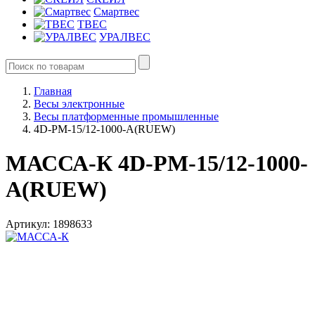
Смартвес
ТВЕС
УРАЛВЕС
Главная
Весы электронные
Весы платформенные промышленные
4D-PM-15/12-1000-A(RUEW)
МАССА-К 4D-PM-15/12-1000-
A(RUEW)
Артикул: 1898633