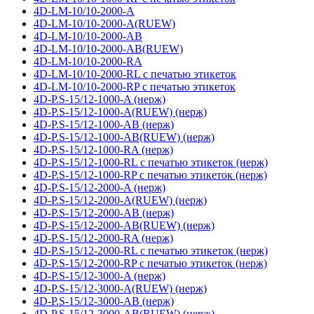
4D-LM-10/10-2000-A
4D-LM-10/10-2000-A(RUEW)
4D-LM-10/10-2000-AB
4D-LM-10/10-2000-AB(RUEW)
4D-LM-10/10-2000-RA
4D-LM-10/10-2000-RL с печатью этикеток
4D-LM-10/10-2000-RP с печатью этикеток
4D-P.S-15/12-1000-A (нерж)
4D-P.S-15/12-1000-A(RUEW) (нерж)
4D-P.S-15/12-1000-AB (нерж)
4D-P.S-15/12-1000-AB(RUEW) (нерж)
4D-P.S-15/12-1000-RA (нерж)
4D-P.S-15/12-1000-RL с печатью этикеток (нерж)
4D-P.S-15/12-1000-RP с печатью этикеток (нерж)
4D-P.S-15/12-2000-A (нерж)
4D-P.S-15/12-2000-A(RUEW) (нерж)
4D-P.S-15/12-2000-AB (нерж)
4D-P.S-15/12-2000-AB(RUEW) (нерж)
4D-P.S-15/12-2000-RA (нерж)
4D-P.S-15/12-2000-RL с печатью этикеток (нерж)
4D-P.S-15/12-2000-RP с печатью этикеток (нерж)
4D-P.S-15/12-3000-A (нерж)
4D-P.S-15/12-3000-A(RUEW) (нерж)
4D-P.S-15/12-3000-AB (нерж)
4D-P.S-15/12-3000-AB(RUEW) (нерж)