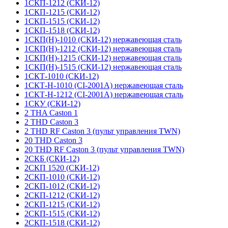
1СКП-1212 (СКИ-12)
1СКП-1215 (СКИ-12)
1СКП-1515 (СКИ-12)
1СКП-1518 (СКИ-12)
1СКП(Н)-1010 (СКИ-12) нержавеющая сталь
1СКП(Н)-1212 (СКИ-12) нержавеющая сталь
1СКП(Н)-1215 (СКИ-12) нержавеющая сталь
1СКП(Н)-1515 (СКИ-12) нержавеющая сталь
1СКТ-1010 (СКИ-12)
1СКТ-Н-1010 (CI-2001A) нержавеющая сталь
1СКТ-Н-1212 (CI-2001A) нержавеющая сталь
1СКУ (СКИ-12)
2 THA Caston 1
2 THD Caston 3
2 THD RF Caston 3 (пульт управления TWN)
20 THD Caston 3
20 THD RF Caston 3 (пульт управления TWN)
2СКБ (СКИ-12)
2СКП 1520 (СКИ-12)
2СКП-1010 (СКИ-12)
2СКП-1012 (СКИ-12)
2СКП-1212 (СКИ-12)
2СКП-1215 (СКИ-12)
2СКП-1515 (СКИ-12)
2СКП-1518 (СКИ-12)