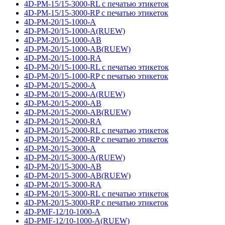
4D-PM-15/15-3000-RL с печатью этикеток
4D-PM-15/15-3000-RP с печатью этикеток
4D-PM-20/15-1000-A
4D-PM-20/15-1000-A(RUEW)
4D-PM-20/15-1000-AB
4D-PM-20/15-1000-AB(RUEW)
4D-PM-20/15-1000-RA
4D-PM-20/15-1000-RL с печатью этикеток
4D-PM-20/15-1000-RP с печатью этикеток
4D-PM-20/15-2000-A
4D-PM-20/15-2000-A(RUEW)
4D-PM-20/15-2000-AB
4D-PM-20/15-2000-AB(RUEW)
4D-PM-20/15-2000-RA
4D-PM-20/15-2000-RL с печатью этикеток
4D-PM-20/15-2000-RP с печатью этикеток
4D-PM-20/15-3000-A
4D-PM-20/15-3000-A(RUEW)
4D-PM-20/15-3000-AB
4D-PM-20/15-3000-AB(RUEW)
4D-PM-20/15-3000-RA
4D-PM-20/15-3000-RL с печатью этикеток
4D-PM-20/15-3000-RP с печатью этикеток
4D-PMF-12/10-1000-A
4D-PMF-12/10-1000-A(RUEW)