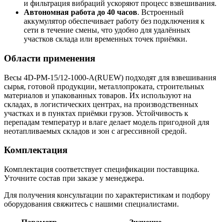
и фильтрация вибраций ускоряют процесс взвешивания.
Автономная работа до 40 часов
. Встроенный
аккумулятор обеспечивает работу без подключения к
сети в течение смены, что удобно для удалённых
участков склада или временных точек приёмки.
Области применения
Весы 4D-PM-15/12-1000-A(RUEW) подходят для взвешивания
сырья, готовой продукции, металлопроката, строительных
материалов и упакованных товаров. Их используют на
складах, в логистических центрах, на производственных
участках и в пунктах приёмки грузов. Устойчивость к
перепадам температур и влаге делает модель пригодной для
неотапливаемых складов и зон с агрессивной средой.
Комплектация
Комплектация соответствует спецификации поставщика.
Уточните состав при заказе у менеджера.
Для получения консультации по характеристикам и подбору
оборудования свяжитесь с нашими специалистами.