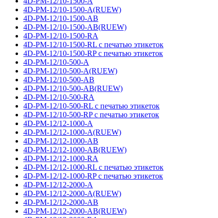
4D-PM-12/10-1500-A
4D-PM-12/10-1500-A(RUEW)
4D-PM-12/10-1500-AB
4D-PM-12/10-1500-AB(RUEW)
4D-PM-12/10-1500-RA
4D-PM-12/10-1500-RL с печатью этикеток
4D-PM-12/10-1500-RP с печатью этикеток
4D-PM-12/10-500-A
4D-PM-12/10-500-A(RUEW)
4D-PM-12/10-500-AB
4D-PM-12/10-500-AB(RUEW)
4D-PM-12/10-500-RA
4D-PM-12/10-500-RL с печатью этикеток
4D-PM-12/10-500-RP с печатью этикеток
4D-PM-12/12-1000-A
4D-PM-12/12-1000-A(RUEW)
4D-PM-12/12-1000-AB
4D-PM-12/12-1000-AB(RUEW)
4D-PM-12/12-1000-RA
4D-PM-12/12-1000-RL с печатью этикеток
4D-PM-12/12-1000-RP с печатью этикеток
4D-PM-12/12-2000-A
4D-PM-12/12-2000-A(RUEW)
4D-PM-12/12-2000-AB
4D-PM-12/12-2000-AB(RUEW)