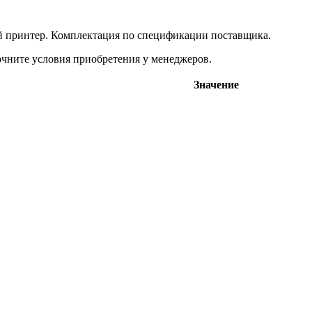
ый принтер. Комплектация по спецификации поставщика.
чните условия приобретения у менеджеров.
Значение