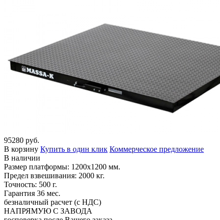
95280 руб.
В корзину
Купить в один клик
Коммерческое предложение
В наличии
Размер платформы: 1200х1200 мм.
Предел взвешивания: 2000 кг.
Точность: 500 г.
Гарантия 36 мес.
безналичный расчет (с НДС)
НАПРЯМУЮ С ЗАВОДА
госповерка после Вашего заказа