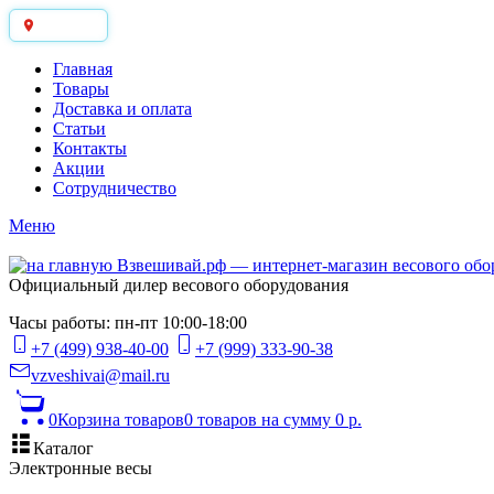
Москва
Главная
Товары
Доставка и оплата
Статьи
Контакты
Акции
Сотрудничество
Меню
Официальный дилер весового оборудования
Часы работы: пн-пт 10:00-18:00
+7 (499) 938-40-00
+7 (999) 333-90-38
vzveshivai@mail.ru
0
Корзина товаров
0 товаров
на сумму 0 р.
Каталог
Электронные весы