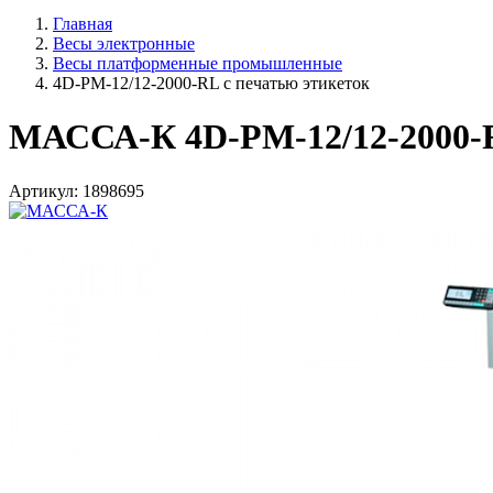
Главная
Весы электронные
Весы платформенные промышленные
4D-PM-12/12-2000-RL с печатью этикеток
МАССА-К 4D-PM-12/12-2000-R
Артикул: 1898695