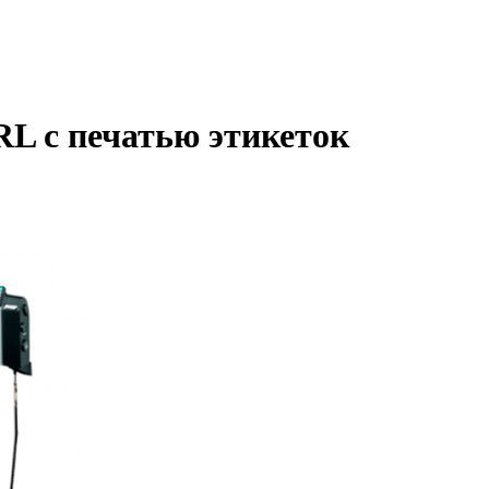
L с печатью этикеток