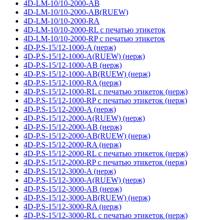
4D-LM-10/10-2000-AB
4D-LM-10/10-2000-AB(RUEW)
4D-LM-10/10-2000-RA
4D-LM-10/10-2000-RL с печатью этикеток
4D-LM-10/10-2000-RP с печатью этикеток
4D-P.S-15/12-1000-A (нерж)
4D-P.S-15/12-1000-A(RUEW) (нерж)
4D-P.S-15/12-1000-AB (нерж)
4D-P.S-15/12-1000-AB(RUEW) (нерж)
4D-P.S-15/12-1000-RA (нерж)
4D-P.S-15/12-1000-RL с печатью этикеток (нерж)
4D-P.S-15/12-1000-RP с печатью этикеток (нерж)
4D-P.S-15/12-2000-A (нерж)
4D-P.S-15/12-2000-A(RUEW) (нерж)
4D-P.S-15/12-2000-AB (нерж)
4D-P.S-15/12-2000-AB(RUEW) (нерж)
4D-P.S-15/12-2000-RA (нерж)
4D-P.S-15/12-2000-RL с печатью этикеток (нерж)
4D-P.S-15/12-2000-RP с печатью этикеток (нерж)
4D-P.S-15/12-3000-A (нерж)
4D-P.S-15/12-3000-A(RUEW) (нерж)
4D-P.S-15/12-3000-AB (нерж)
4D-P.S-15/12-3000-AB(RUEW) (нерж)
4D-P.S-15/12-3000-RA (нерж)
4D-P.S-15/12-3000-RL с печатью этикеток (нерж)