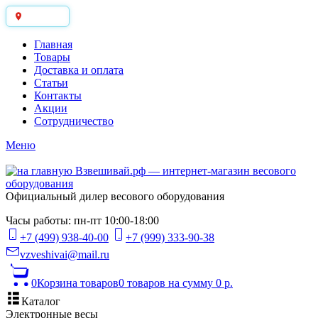
Москва
Главная
Товары
Доставка и оплата
Статьи
Контакты
Акции
Сотрудничество
Меню
Официальный дилер весового оборудования
Часы работы: пн-пт 10:00-18:00
+7 (499) 938-40-00
+7 (999) 333-90-38
vzveshivai@mail.ru
0
Корзина товаров
0 товаров
на сумму 0 р.
Каталог
Электронные весы