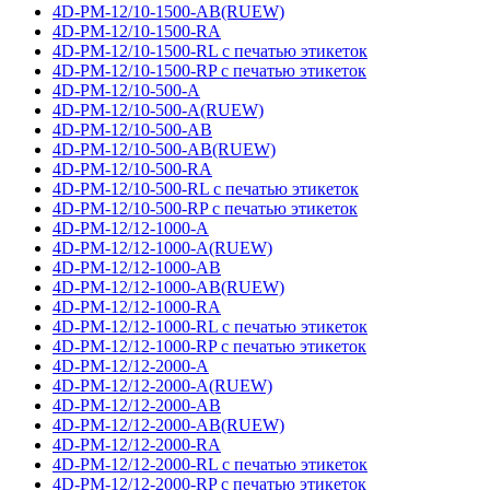
4D-PM-12/10-1500-AB(RUEW)
4D-PM-12/10-1500-RA
4D-PM-12/10-1500-RL с печатью этикеток
4D-PM-12/10-1500-RP с печатью этикеток
4D-PM-12/10-500-A
4D-PM-12/10-500-A(RUEW)
4D-PM-12/10-500-AB
4D-PM-12/10-500-AB(RUEW)
4D-PM-12/10-500-RA
4D-PM-12/10-500-RL с печатью этикеток
4D-PM-12/10-500-RP с печатью этикеток
4D-PM-12/12-1000-A
4D-PM-12/12-1000-A(RUEW)
4D-PM-12/12-1000-AB
4D-PM-12/12-1000-AB(RUEW)
4D-PM-12/12-1000-RA
4D-PM-12/12-1000-RL с печатью этикеток
4D-PM-12/12-1000-RP с печатью этикеток
4D-PM-12/12-2000-A
4D-PM-12/12-2000-A(RUEW)
4D-PM-12/12-2000-AB
4D-PM-12/12-2000-AB(RUEW)
4D-PM-12/12-2000-RA
4D-PM-12/12-2000-RL с печатью этикеток
4D-PM-12/12-2000-RP с печатью этикеток