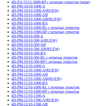
4D-P.S-15/12-3000-RP с печатью этикеток (нерж)
4D-PM-10/10-1000-A
4D-PM-10/10-1000-A(RUEW)
4D-PM-10/10-1000-AB
4D-PM-10/10-1000-AB(RUEW)
4D-PM-10/10-1000-RA
4D-PM-10/10-1000-RL с печатью этикеток
4D-PM-10/10-1000-RP с печатью этикеток
4D-PM-10/10-500-A
4D-PM-10/10-500-A(RUEW)
4D-PM-10/10-500-AB
4D-PM-10/10-500-AB(RUEW)
4D-PM-10/10-500-RA
4D-PM-10/10-500-RL с печатью этикеток
4D-PM-10/10-500-RP с печатью этикеток
4D-PM-12/10-1000-A
4D-PM-12/10-1000-A(RUEW)
4D-PM-12/10-1000-AB
4D-PM-12/10-1000-AB(RUEW)
4D-PM-12/10-1000-RA
4D-PM-12/10-1000-RL с печатью этикеток
4D-PM-12/10-1000-RP с печатью этикеток
4D-PM-12/10-1500-A
4D-PM-12/10-1500-A(RUEW)
4D-PM-12/10-1500-AB