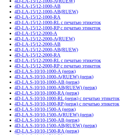
4D-LA-15/12-1000-A(RUEW)
4D-LA-15/12-1000-AB
4D-LA-15/12-1000-AB(RUEW)
4D-LA-15/12-1000-RA
4D-LA-15/12-1000-RL с печатью этикеток
4D-LA-15/12-1000-RP с печатью этикеток
4D-LA-15/12-2000-A
4D-LA-15/12-2000-A(RUEW)
4D-LA-15/12-2000-AB
4D-LA-15/12-2000-AB(RUEW)
4D-LA-15/12-2000-RA
4D-LA-15/12-2000-RL с печатью этикеток
4D-LA-15/12-2000-RP с печатью этикеток
4D-LA.S-10/10-1000-A (нерж)
4D-LA.S-10/10-1000-A(RUEW) (нерж)
4D-LA.S-10/10-1000-AB (нерж)
4D-LA.S-10/10-1000-AB(RUEW) (нерж)
4D-LA.S-10/10-1000-RA (нерж)
4D-LA.S-10/10-1000-RL (нерж) с печатью этикеток
4D-LA.S-10/10-1000-RP (нерж) с печатью этикеток
4D-LA.S-10/10-1500-A (нерж)
4D-LA.S-10/10-1500-A(RUEW) (нерж)
4D-LA.S-10/10-1500-AB (нерж)
4D-LA.S-10/10-1500-AB(RUEW) (нерж)
4D-LA.S-10/10-1500-RA (нерж)