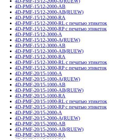
4D-PMF-15/12-2000-A(RUEW)
4D-PMF-15/12-2000-AB
4D-PMF-15/12-2000-AB(RUEW)
4D-PMF-15/12-2000-RA
4D-PMF-15/12-2000-RL с печатью этикеток
4D-PMF-15/12-2000-RP с печатью этикеток
4D-PMF-15/12-3000-A
4D-PMF-15/12-3000-A(RUEW)
4D-PMF-15/12-3000-AB
4D-PMF-15/12-3000-AB(RUEW)
4D-PMF-15/12-3000-RA
4D-PMF-15/12-3000-RL с печатью этикеток
4D-PMF-15/12-3000-RP с печатью этикеток
4D-PMF-20/15-1000-A
4D-PMF-20/15-1000-A(RUEW)
4D-PMF-20/15-1000-AB
4D-PMF-20/15-1000-AB(RUEW)
4D-PMF-20/15-1000-RA
4D-PMF-20/15-1000-RL с печатью этикеток
4D-PMF-20/15-1000-RP с печатью этикеток
4D-PMF-20/15-2000-A
4D-PMF-20/15-2000-A(RUEW)
4D-PMF-20/15-2000-AB
4D-PMF-20/15-2000-AB(RUEW)
4D-PMF-20/15-2000-RA