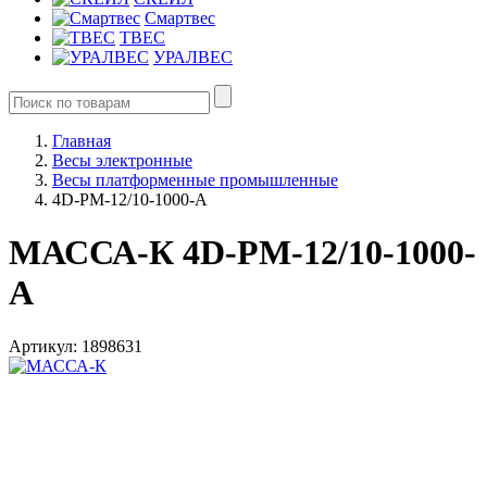
Смартвес
ТВЕС
УРАЛВЕС
Главная
Весы электронные
Весы платформенные промышленные
4D-PM-12/10-1000-A
МАССА-К 4D-PM-12/10-1000-
A
Артикул: 1898631