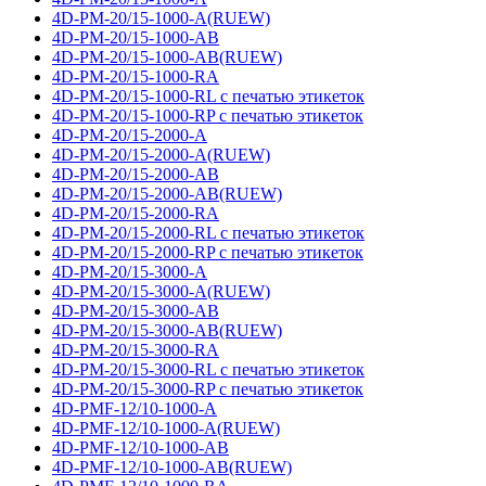
4D-PM-20/15-1000-A(RUEW)
4D-PM-20/15-1000-AB
4D-PM-20/15-1000-AB(RUEW)
4D-PM-20/15-1000-RA
4D-PM-20/15-1000-RL с печатью этикеток
4D-PM-20/15-1000-RP с печатью этикеток
4D-PM-20/15-2000-A
4D-PM-20/15-2000-A(RUEW)
4D-PM-20/15-2000-AB
4D-PM-20/15-2000-AB(RUEW)
4D-PM-20/15-2000-RA
4D-PM-20/15-2000-RL с печатью этикеток
4D-PM-20/15-2000-RP с печатью этикеток
4D-PM-20/15-3000-A
4D-PM-20/15-3000-A(RUEW)
4D-PM-20/15-3000-AB
4D-PM-20/15-3000-AB(RUEW)
4D-PM-20/15-3000-RA
4D-PM-20/15-3000-RL с печатью этикеток
4D-PM-20/15-3000-RP с печатью этикеток
4D-PMF-12/10-1000-A
4D-PMF-12/10-1000-A(RUEW)
4D-PMF-12/10-1000-AB
4D-PMF-12/10-1000-AB(RUEW)