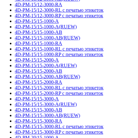
4D-PM-15/12-3000-RA
4D-PM-15/12-3000-RL с печатью этикеток
4D-PM-15/12-3000-RP с печатью этикеток
4D-PM-15/15-1000-A
4D-PM-15/15-1000-A(RUEW)
4D-PM-15/15-1000-AB
4D-PM-15/15-1000-AB(RUEW)
4D-PM-15/15-1000-RA
4D-PM-15/15-1000-RL с печатью этикеток
4D-PM-15/15-1000-RP с печатью этикеток
4D-PM-15/15-2000-A
4D-PM-15/15-2000-A(RUEW)
4D-PM-15/15-2000-AB
4D-PM-15/15-2000-AB(RUEW)
4D-PM-15/15-2000-RA
4D-PM-15/15-2000-RL с печатью этикеток
4D-PM-15/15-2000-RP с печатью этикеток
4D-PM-15/15-3000-A
4D-PM-15/15-3000-A(RUEW)
4D-PM-15/15-3000-AB
4D-PM-15/15-3000-AB(RUEW)
4D-PM-15/15-3000-RA
4D-PM-15/15-3000-RL с печатью этикеток
4D-PM-15/15-3000-RP с печатью этикеток
4D-PM-20/15-1000-A