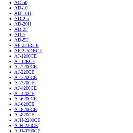
AC-50
AD-10
AD-10H
AD-2,5
AD-20H
AD-25
AD-5
AD-5H
AF-224RCE
AF-225DRCE
AJ-1200CE
AJ-12КCE
AJ-2200CE
AJ-220CE
AJ-3200CE
AJ-320CE
AJ-4200CE
AJ-420CE
AJ-6200CE
AJ-620CE
AJ-8200CE
AJ-820CE
AJH-2200CE
AJH-220CE
AJH-3200CE