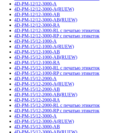
4D-PM-12/12-3000-A
4D-PM-12/12-3000-A(RUEW)
4D-PM-12/12-3000-AB
4D-PM-12/12-3000-AB(RUEW)
4D-PM-12/12-3000-RA
4D-PM-12/12-3000-RL с печатью этикеток
4D-PM-12/12-3000-RP с печатью этикеток
4D-PM-15/12-1000-A
4D-PM-15/12-1000-A(RUEW)
4D-PM-15/12-1000-AB
4D-PM-15/12-1000-AB(RUEW)
4D-PM-15/12-1000-RA
4D-PM-15/12-1000-RL с печатью этикеток
4D-PM-15/12-1000-RP с печатью этикеток
4D-PM-15/12-2000-A
4D-PM-15/12-2000-A(RUEW)
4D-PM-15/12-2000-AB
4D-PM-15/12-2000-AB(RUEW)
4D-PM-15/12-2000-RA
4D-PM-15/12-2000-RL с печатью этикеток
4D-PM-15/12-2000-RP с печатью этикеток
4D-PM-15/12-3000-A
4D-PM-15/12-3000-A(RUEW)
4D-PM-15/12-3000-AB
4D-PM-15/12-3000-AB(RUEW)