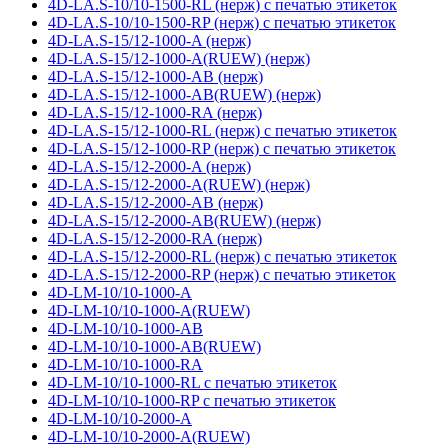
4D-LA.S-10/10-1500-RL (нерж) с печатью этикеток
4D-LA.S-10/10-1500-RP (нерж) с печатью этикеток
4D-LA.S-15/12-1000-A (нерж)
4D-LA.S-15/12-1000-A(RUEW) (нерж)
4D-LA.S-15/12-1000-AB (нерж)
4D-LA.S-15/12-1000-AB(RUEW) (нерж)
4D-LA.S-15/12-1000-RA (нерж)
4D-LA.S-15/12-1000-RL (нерж) с печатью этикеток
4D-LA.S-15/12-1000-RP (нерж) с печатью этикеток
4D-LA.S-15/12-2000-A (нерж)
4D-LA.S-15/12-2000-A(RUEW) (нерж)
4D-LA.S-15/12-2000-AB (нерж)
4D-LA.S-15/12-2000-AB(RUEW) (нерж)
4D-LA.S-15/12-2000-RA (нерж)
4D-LA.S-15/12-2000-RL (нерж) с печатью этикеток
4D-LA.S-15/12-2000-RP (нерж) с печатью этикеток
4D-LM-10/10-1000-A
4D-LM-10/10-1000-A(RUEW)
4D-LM-10/10-1000-AB
4D-LM-10/10-1000-AB(RUEW)
4D-LM-10/10-1000-RA
4D-LM-10/10-1000-RL с печатью этикеток
4D-LM-10/10-1000-RP с печатью этикеток
4D-LM-10/10-2000-A
4D-LM-10/10-2000-A(RUEW)