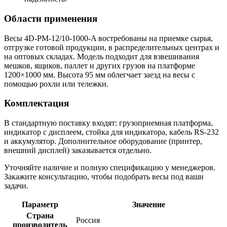
Области применения
Весы 4D-PM-12/10-1000-A востребованы на приемке сырья,
отгрузке готовой продукции, в распределительных центрах и
на оптовых складах. Модель подходит для взвешивания
мешков, ящиков, паллет и других грузов на платформе
1200×1000 мм. Высота 95 мм облегчает заезд на весы с
помощью рохли или тележки.
Комплектация
В стандартную поставку входят: грузоприемная платформа,
индикатор с дисплеем, стойка для индикатора, кабель RS-232
и аккумулятор. Дополнительное оборудование (принтер,
внешний дисплей) заказывается отдельно.
Уточняйте наличие и полную спецификацию у менеджеров.
Закажите консультацию, чтобы подобрать весы под ваши
задачи.
Параметр
Значение
Страна
Россия
производитель