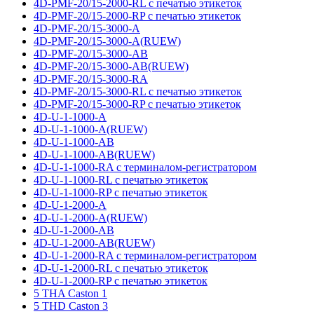
4D-PMF-20/15-2000-RL с печатью этикеток
4D-PMF-20/15-2000-RP с печатью этикеток
4D-PMF-20/15-3000-A
4D-PMF-20/15-3000-A(RUEW)
4D-PMF-20/15-3000-AB
4D-PMF-20/15-3000-AB(RUEW)
4D-PMF-20/15-3000-RA
4D-PMF-20/15-3000-RL с печатью этикеток
4D-PMF-20/15-3000-RP с печатью этикеток
4D-U-1-1000-A
4D-U-1-1000-A(RUEW)
4D-U-1-1000-AB
4D-U-1-1000-AB(RUEW)
4D-U-1-1000-RA с терминалом-регистратором
4D-U-1-1000-RL с печатью этикеток
4D-U-1-1000-RP с печатью этикеток
4D-U-1-2000-A
4D-U-1-2000-A(RUEW)
4D-U-1-2000-AB
4D-U-1-2000-AB(RUEW)
4D-U-1-2000-RA с терминалом-регистратором
4D-U-1-2000-RL с печатью этикеток
4D-U-1-2000-RP с печатью этикеток
5 THA Caston 1
5 THD Caston 3