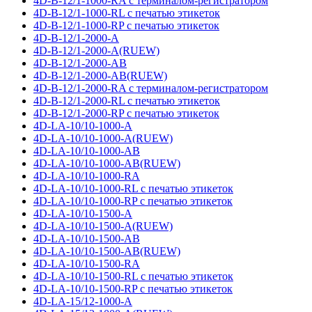
4D-B-12/1-1000-RA с терминалом-регистратором
4D-B-12/1-1000-RL с печатью этикеток
4D-B-12/1-1000-RP с печатью этикеток
4D-B-12/1-2000-A
4D-B-12/1-2000-A(RUEW)
4D-B-12/1-2000-AB
4D-B-12/1-2000-AB(RUEW)
4D-B-12/1-2000-RA с терминалом-регистратором
4D-B-12/1-2000-RL с печатью этикеток
4D-B-12/1-2000-RP с печатью этикеток
4D-LA-10/10-1000-A
4D-LA-10/10-1000-A(RUEW)
4D-LA-10/10-1000-AB
4D-LA-10/10-1000-AB(RUEW)
4D-LA-10/10-1000-RA
4D-LA-10/10-1000-RL с печатью этикеток
4D-LA-10/10-1000-RP с печатью этикеток
4D-LA-10/10-1500-A
4D-LA-10/10-1500-A(RUEW)
4D-LA-10/10-1500-AB
4D-LA-10/10-1500-AB(RUEW)
4D-LA-10/10-1500-RA
4D-LA-10/10-1500-RL с печатью этикеток
4D-LA-10/10-1500-RP с печатью этикеток
4D-LA-15/12-1000-A