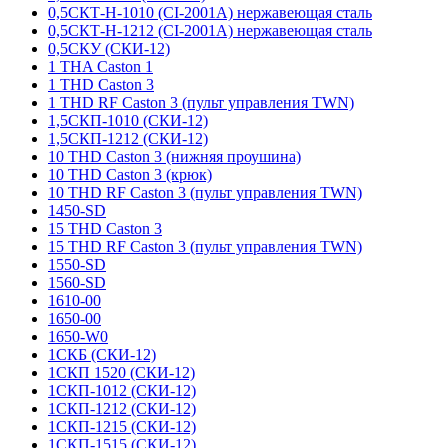
0,5СКТ-Н-1010 (CI-2001A) нержавеющая сталь
0,5СКТ-Н-1212 (CI-2001A) нержавеющая сталь
0,5СКУ (СКИ-12)
1 THA Caston 1
1 THD Caston 3
1 THD RF Caston 3 (пульт управления TWN)
1,5СКП-1010 (СКИ-12)
1,5СКП-1212 (СКИ-12)
10 THD Caston 3 (нижняя проушина)
10 THD Caston 3 (крюк)
10 THD RF Caston 3 (пульт управления TWN)
1450-SD
15 THD Caston 3
15 THD RF Caston 3 (пульт управления TWN)
1550-SD
1560-SD
1610-00
1650-00
1650-W0
1СКБ (СКИ-12)
1СКП 1520 (СКИ-12)
1СКП-1012 (СКИ-12)
1СКП-1212 (СКИ-12)
1СКП-1215 (СКИ-12)
1СКП-1515 (СКИ-12)