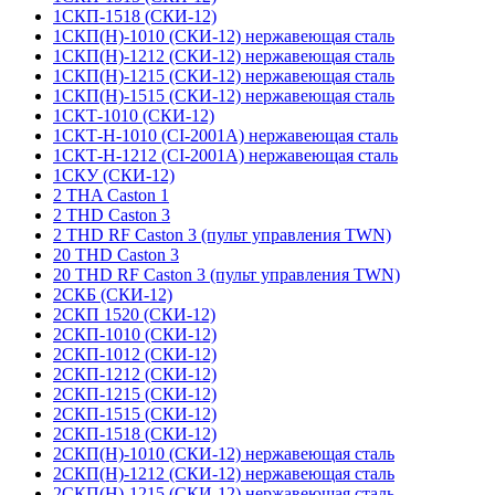
1СКП-1518 (СКИ-12)
1СКП(Н)-1010 (СКИ-12) нержавеющая сталь
1СКП(Н)-1212 (СКИ-12) нержавеющая сталь
1СКП(Н)-1215 (СКИ-12) нержавеющая сталь
1СКП(Н)-1515 (СКИ-12) нержавеющая сталь
1СКТ-1010 (СКИ-12)
1СКТ-Н-1010 (CI-2001A) нержавеющая сталь
1СКТ-Н-1212 (CI-2001A) нержавеющая сталь
1СКУ (СКИ-12)
2 THA Caston 1
2 THD Caston 3
2 THD RF Caston 3 (пульт управления TWN)
20 THD Caston 3
20 THD RF Caston 3 (пульт управления TWN)
2СКБ (СКИ-12)
2СКП 1520 (СКИ-12)
2СКП-1010 (СКИ-12)
2СКП-1012 (СКИ-12)
2СКП-1212 (СКИ-12)
2СКП-1215 (СКИ-12)
2СКП-1515 (СКИ-12)
2СКП-1518 (СКИ-12)
2СКП(Н)-1010 (СКИ-12) нержавеющая сталь
2СКП(Н)-1212 (СКИ-12) нержавеющая сталь
2СКП(Н)-1215 (СКИ-12) нержавеющая сталь