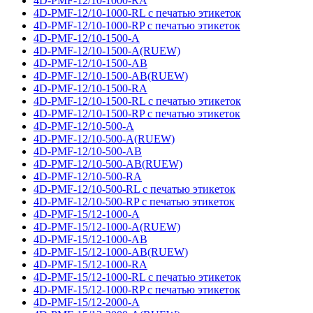
4D-PMF-12/10-1000-RA
4D-PMF-12/10-1000-RL с печатью этикеток
4D-PMF-12/10-1000-RP с печатью этикеток
4D-PMF-12/10-1500-A
4D-PMF-12/10-1500-A(RUEW)
4D-PMF-12/10-1500-AB
4D-PMF-12/10-1500-AB(RUEW)
4D-PMF-12/10-1500-RA
4D-PMF-12/10-1500-RL с печатью этикеток
4D-PMF-12/10-1500-RP с печатью этикеток
4D-PMF-12/10-500-A
4D-PMF-12/10-500-A(RUEW)
4D-PMF-12/10-500-AB
4D-PMF-12/10-500-AB(RUEW)
4D-PMF-12/10-500-RA
4D-PMF-12/10-500-RL с печатью этикеток
4D-PMF-12/10-500-RP с печатью этикеток
4D-PMF-15/12-1000-A
4D-PMF-15/12-1000-A(RUEW)
4D-PMF-15/12-1000-AB
4D-PMF-15/12-1000-AB(RUEW)
4D-PMF-15/12-1000-RA
4D-PMF-15/12-1000-RL с печатью этикеток
4D-PMF-15/12-1000-RP с печатью этикеток
4D-PMF-15/12-2000-A