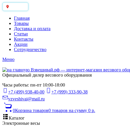
Москва
Главная
Товары
Доставка и оплата
Статьи
Контакты
Акции
Сотрудничество
Меню
Официальный дилер весового оборудования
Часы работы: пн-пт 10:00-18:00
+7 (499) 938-40-00
+7 (999) 333-90-38
vzveshivai@mail.ru
0
Корзина товаров
0 товаров
на сумму 0 р.
Каталог
Электронные весы