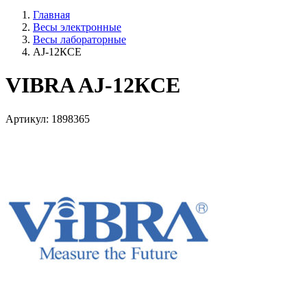
Главная
Весы электронные
Весы лабораторные
AJ-12КCE
VIBRA AJ-12КCE
Артикул: 1898365