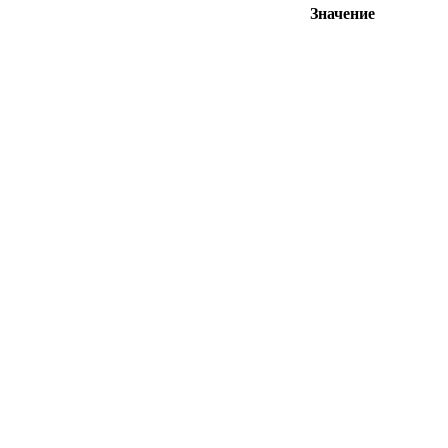
Значение