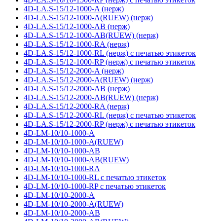
4D-LA.S-15/12-1000-A (нерж)
4D-LA.S-15/12-1000-A(RUEW) (нерж)
4D-LA.S-15/12-1000-AB (нерж)
4D-LA.S-15/12-1000-AB(RUEW) (нерж)
4D-LA.S-15/12-1000-RA (нерж)
4D-LA.S-15/12-1000-RL (нерж) с печатью этикеток
4D-LA.S-15/12-1000-RP (нерж) с печатью этикеток
4D-LA.S-15/12-2000-A (нерж)
4D-LA.S-15/12-2000-A(RUEW) (нерж)
4D-LA.S-15/12-2000-AB (нерж)
4D-LA.S-15/12-2000-AB(RUEW) (нерж)
4D-LA.S-15/12-2000-RA (нерж)
4D-LA.S-15/12-2000-RL (нерж) с печатью этикеток
4D-LA.S-15/12-2000-RP (нерж) с печатью этикеток
4D-LM-10/10-1000-A
4D-LM-10/10-1000-A(RUEW)
4D-LM-10/10-1000-AB
4D-LM-10/10-1000-AB(RUEW)
4D-LM-10/10-1000-RA
4D-LM-10/10-1000-RL с печатью этикеток
4D-LM-10/10-1000-RP с печатью этикеток
4D-LM-10/10-2000-A
4D-LM-10/10-2000-A(RUEW)
4D-LM-10/10-2000-AB