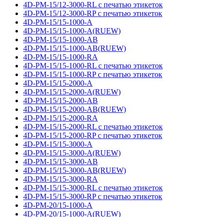
4D-PM-15/12-3000-RL с печатью этикеток
4D-PM-15/12-3000-RP с печатью этикеток
4D-PM-15/15-1000-A
4D-PM-15/15-1000-A(RUEW)
4D-PM-15/15-1000-AB
4D-PM-15/15-1000-AB(RUEW)
4D-PM-15/15-1000-RA
4D-PM-15/15-1000-RL с печатью этикеток
4D-PM-15/15-1000-RP с печатью этикеток
4D-PM-15/15-2000-A
4D-PM-15/15-2000-A(RUEW)
4D-PM-15/15-2000-AB
4D-PM-15/15-2000-AB(RUEW)
4D-PM-15/15-2000-RA
4D-PM-15/15-2000-RL с печатью этикеток
4D-PM-15/15-2000-RP с печатью этикеток
4D-PM-15/15-3000-A
4D-PM-15/15-3000-A(RUEW)
4D-PM-15/15-3000-AB
4D-PM-15/15-3000-AB(RUEW)
4D-PM-15/15-3000-RA
4D-PM-15/15-3000-RL с печатью этикеток
4D-PM-15/15-3000-RP с печатью этикеток
4D-PM-20/15-1000-A
4D-PM-20/15-1000-A(RUEW)