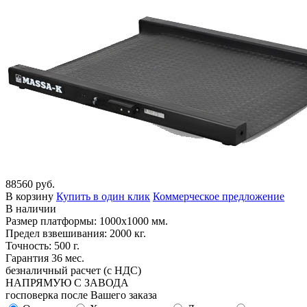
88560 руб.
В корзину
Купить в один клик
Коммерческое предложение
В наличии
Размер платформы: 1000х1000 мм.
Предел взвешивания: 2000 кг.
Точность: 500 г.
Гарантия 36 мес.
безналичный расчет (с НДС)
НАПРЯМУЮ С ЗАВОДА
госповерка после Вашего заказа