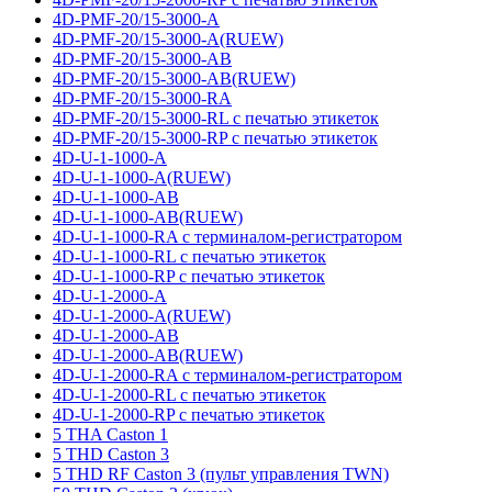
4D-PMF-20/15-3000-A
4D-PMF-20/15-3000-A(RUEW)
4D-PMF-20/15-3000-AB
4D-PMF-20/15-3000-AB(RUEW)
4D-PMF-20/15-3000-RA
4D-PMF-20/15-3000-RL с печатью этикеток
4D-PMF-20/15-3000-RP с печатью этикеток
4D-U-1-1000-A
4D-U-1-1000-A(RUEW)
4D-U-1-1000-AB
4D-U-1-1000-AB(RUEW)
4D-U-1-1000-RA с терминалом-регистратором
4D-U-1-1000-RL с печатью этикеток
4D-U-1-1000-RP с печатью этикеток
4D-U-1-2000-A
4D-U-1-2000-A(RUEW)
4D-U-1-2000-AB
4D-U-1-2000-AB(RUEW)
4D-U-1-2000-RA с терминалом-регистратором
4D-U-1-2000-RL с печатью этикеток
4D-U-1-2000-RP с печатью этикеток
5 THA Caston 1
5 THD Caston 3
5 THD RF Caston 3 (пульт управления TWN)