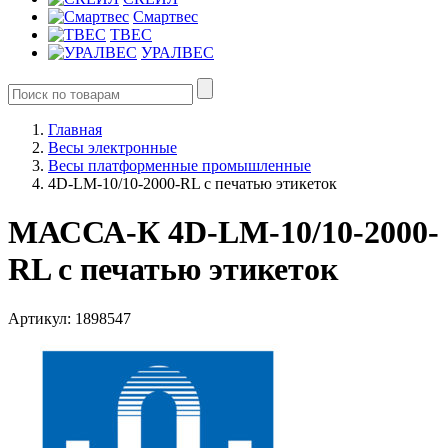
Смартвес
ТВЕС
УРАЛВЕС
Главная
Весы электронные
Весы платформенные промышленные
4D-LM-10/10-2000-RL с печатью этикеток
МАССА-К 4D-LM-10/10-2000-
RL с печатью этикеток
Артикул: 1898547