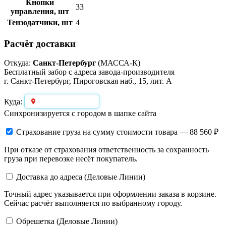
Кнопки
33
управления, шт
Тензодатчики, шт
4
Расчёт доставки
Откуда:
Санкт-Петербург
(МАССА-К)
Бесплатный забор с адреса завода-производителя
г. Санкт-Петербург, Пироговская наб., 15, лит. А
Выберите город
Куда:
Синхронизируется с городом в шапке сайта
Страхование груза
на сумму стоимости товара — 88 560 ₽
При отказе от страхования ответственность за сохранность
груза при перевозке несёт покупатель.
Доставка до адреса (Деловые Линии)
Точный адрес указывается при оформлении заказа в корзине.
Сейчас расчёт выполняется по выбранному городу.
Обрешетка (Деловые Линии)