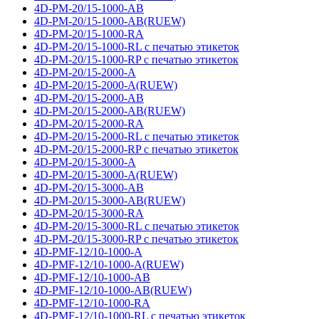
4D-PM-20/15-1000-AB
4D-PM-20/15-1000-AB(RUEW)
4D-PM-20/15-1000-RA
4D-PM-20/15-1000-RL с печатью этикеток
4D-PM-20/15-1000-RP с печатью этикеток
4D-PM-20/15-2000-A
4D-PM-20/15-2000-A(RUEW)
4D-PM-20/15-2000-AB
4D-PM-20/15-2000-AB(RUEW)
4D-PM-20/15-2000-RA
4D-PM-20/15-2000-RL с печатью этикеток
4D-PM-20/15-2000-RP с печатью этикеток
4D-PM-20/15-3000-A
4D-PM-20/15-3000-A(RUEW)
4D-PM-20/15-3000-AB
4D-PM-20/15-3000-AB(RUEW)
4D-PM-20/15-3000-RA
4D-PM-20/15-3000-RL с печатью этикеток
4D-PM-20/15-3000-RP с печатью этикеток
4D-PMF-12/10-1000-A
4D-PMF-12/10-1000-A(RUEW)
4D-PMF-12/10-1000-AB
4D-PMF-12/10-1000-AB(RUEW)
4D-PMF-12/10-1000-RA
4D-PMF-12/10-1000-RL с печатью этикеток