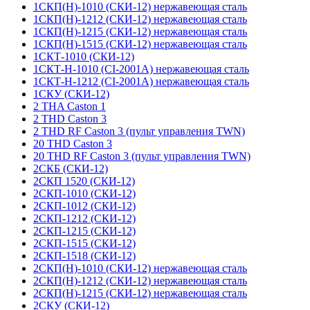
1СКП(Н)-1010 (СКИ-12) нержавеющая сталь
1СКП(Н)-1212 (СКИ-12) нержавеющая сталь
1СКП(Н)-1215 (СКИ-12) нержавеющая сталь
1СКП(Н)-1515 (СКИ-12) нержавеющая сталь
1СКТ-1010 (СКИ-12)
1СКТ-Н-1010 (CI-2001A) нержавеющая сталь
1СКТ-Н-1212 (CI-2001A) нержавеющая сталь
1СКУ (СКИ-12)
2 THA Caston 1
2 THD Caston 3
2 THD RF Caston 3 (пульт управления TWN)
20 THD Caston 3
20 THD RF Caston 3 (пульт управления TWN)
2СКБ (СКИ-12)
2СКП 1520 (СКИ-12)
2СКП-1010 (СКИ-12)
2СКП-1012 (СКИ-12)
2СКП-1212 (СКИ-12)
2СКП-1215 (СКИ-12)
2СКП-1515 (СКИ-12)
2СКП-1518 (СКИ-12)
2СКП(Н)-1010 (СКИ-12) нержавеющая сталь
2СКП(Н)-1212 (СКИ-12) нержавеющая сталь
2СКП(Н)-1215 (СКИ-12) нержавеющая сталь
2СКУ (СКИ-12)