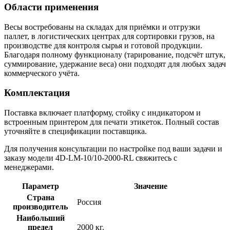
Области применения
Весы востребованы на складах для приёмки и отгрузки
паллет, в логистических центрах для сортировки грузов, на
производстве для контроля сырья и готовой продукции.
Благодаря полному функционалу (тарирование, подсчёт штук,
суммирование, удержание веса) они подходят для любых задач
коммерческого учёта.
Комплектация
Поставка включает платформу, стойку с индикатором и
встроенным принтером для печати этикеток. Полный состав
уточняйте в спецификации поставщика.
Для получения консультации по настройке под ваши задачи и
заказу модели 4D-LM-10/10-2000-RL свяжитесь с
менеджерами.
Параметр
Значение
Страна
Россия
производитель
Наибольший
предел
2000 кг.