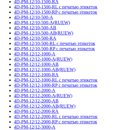
4D-PM-12/10-1500-RA
4D-PM-12/10-1500-RL с печатью этикеток
4D-PM-12/10-1500-RP с печатью этикеток
4D-PM-12/10-500-A
4D-PM-12/10-500-A(RUEW)
4D-PM-12/10-500-AB
4D-PM-12/10-500-AB(RUEW)
4D-PM-12/10-500-RA
4D-PM-12/10-500-RL с печатью этикеток
4D-PM-12/10-500-RP с печатью этикеток
4D-PM-12/12-1000-A
4D-PM-12/12-1000-A(RUEW)
4D-PM-12/12-1000-AB
4D-PM-12/12-1000-AB(RUEW)
4D-PM-12/12-1000-RA
4D-PM-12/12-1000-RL с печатью этикеток
4D-PM-12/12-1000-RP с печатью этикеток
4D-PM-12/12-2000-A
4D-PM-12/12-2000-A(RUEW)
4D-PM-12/12-2000-AB
4D-PM-12/12-2000-AB(RUEW)
4D-PM-12/12-2000-RA
4D-PM-12/12-2000-RL с печатью этикеток
4D-PM-12/12-2000-RP с печатью этикеток
4D-PM-12/12-3000-A