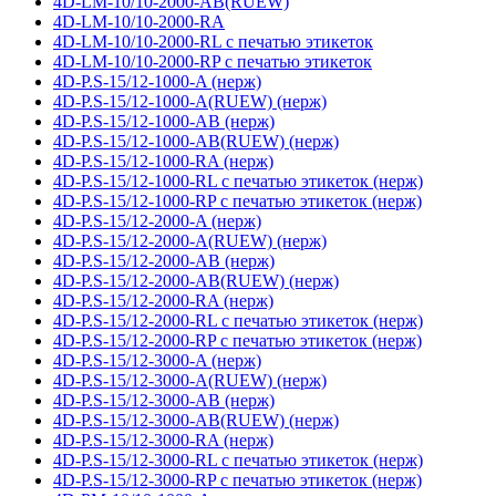
4D-LM-10/10-2000-AB(RUEW)
4D-LM-10/10-2000-RA
4D-LM-10/10-2000-RL с печатью этикеток
4D-LM-10/10-2000-RP с печатью этикеток
4D-P.S-15/12-1000-A (нерж)
4D-P.S-15/12-1000-A(RUEW) (нерж)
4D-P.S-15/12-1000-AB (нерж)
4D-P.S-15/12-1000-AB(RUEW) (нерж)
4D-P.S-15/12-1000-RA (нерж)
4D-P.S-15/12-1000-RL с печатью этикеток (нерж)
4D-P.S-15/12-1000-RP с печатью этикеток (нерж)
4D-P.S-15/12-2000-A (нерж)
4D-P.S-15/12-2000-A(RUEW) (нерж)
4D-P.S-15/12-2000-AB (нерж)
4D-P.S-15/12-2000-AB(RUEW) (нерж)
4D-P.S-15/12-2000-RA (нерж)
4D-P.S-15/12-2000-RL с печатью этикеток (нерж)
4D-P.S-15/12-2000-RP с печатью этикеток (нерж)
4D-P.S-15/12-3000-A (нерж)
4D-P.S-15/12-3000-A(RUEW) (нерж)
4D-P.S-15/12-3000-AB (нерж)
4D-P.S-15/12-3000-AB(RUEW) (нерж)
4D-P.S-15/12-3000-RA (нерж)
4D-P.S-15/12-3000-RL с печатью этикеток (нерж)
4D-P.S-15/12-3000-RP с печатью этикеток (нерж)