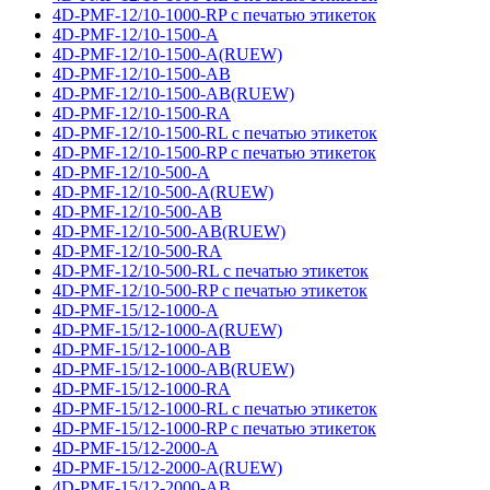
4D-PMF-12/10-1000-RP с печатью этикеток
4D-PMF-12/10-1500-A
4D-PMF-12/10-1500-A(RUEW)
4D-PMF-12/10-1500-AB
4D-PMF-12/10-1500-AB(RUEW)
4D-PMF-12/10-1500-RA
4D-PMF-12/10-1500-RL с печатью этикеток
4D-PMF-12/10-1500-RP с печатью этикеток
4D-PMF-12/10-500-A
4D-PMF-12/10-500-A(RUEW)
4D-PMF-12/10-500-AB
4D-PMF-12/10-500-AB(RUEW)
4D-PMF-12/10-500-RA
4D-PMF-12/10-500-RL с печатью этикеток
4D-PMF-12/10-500-RP с печатью этикеток
4D-PMF-15/12-1000-A
4D-PMF-15/12-1000-A(RUEW)
4D-PMF-15/12-1000-AB
4D-PMF-15/12-1000-AB(RUEW)
4D-PMF-15/12-1000-RA
4D-PMF-15/12-1000-RL с печатью этикеток
4D-PMF-15/12-1000-RP с печатью этикеток
4D-PMF-15/12-2000-A
4D-PMF-15/12-2000-A(RUEW)
4D-PMF-15/12-2000-AB