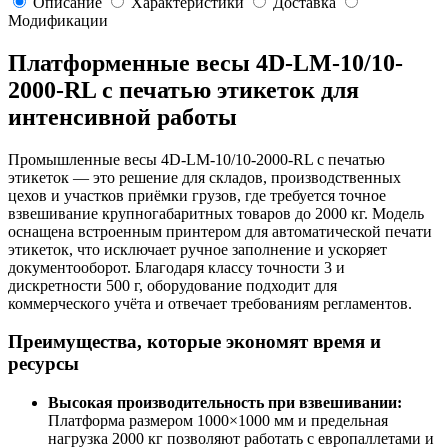
Описание
Характеристики
Доставка
Модификации
Платформенные весы 4D-LM-10/10-
2000-RL с печатью этикеток для
интенсивной работы
Промышленные весы 4D-LM-10/10-2000-RL с печатью
этикеток — это решение для складов, производственных
цехов и участков приёмки грузов, где требуется точное
взвешивание крупногабаритных товаров до 2000 кг. Модель
оснащена встроенным принтером для автоматической печати
этикеток, что исключает ручное заполнение и ускоряет
документооборот. Благодаря классу точности 3 и
дискретности 500 г, оборудование подходит для
коммерческого учёта и отвечает требованиям регламентов.
Преимущества, которые экономят время и
ресурсы
Высокая производительность при взвешивании:
Платформа размером 1000×1000 мм и предельная
нагрузка 2000 кг позволяют работать с европаллетами и