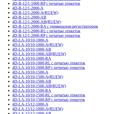
4D-B-12/1-1000-RP с печатью этикеток
4D-B-12/1-2000-A
4D-B-12/1-2000-A(RUEW)
4D-B-12/1-2000-AB
4D-B-12/1-2000-AB(RUEW)
4D-B-12/1-2000-RA с терминалом-регистратором
4D-B-12/1-2000-RL с печатью этикеток
4D-B-12/1-2000-RP с печатью этикеток
4D-LA-10/10-1000-A
4D-LA-10/10-1000-A(RUEW)
4D-LA-10/10-1000-AB
4D-LA-10/10-1000-AB(RUEW)
4D-LA-10/10-1000-RA
4D-LA-10/10-1000-RL с печатью этикеток
4D-LA-10/10-1000-RP с печатью этикеток
4D-LA-10/10-1500-A
4D-LA-10/10-1500-A(RUEW)
4D-LA-10/10-1500-AB
4D-LA-10/10-1500-AB(RUEW)
4D-LA-10/10-1500-RA
4D-LA-10/10-1500-RL с печатью этикеток
4D-LA-10/10-1500-RP с печатью этикеток
4D-LA-15/12-1000-A
4D-LA-15/12-1000-A(RUEW)
4D-LA-15/12-1000-AB