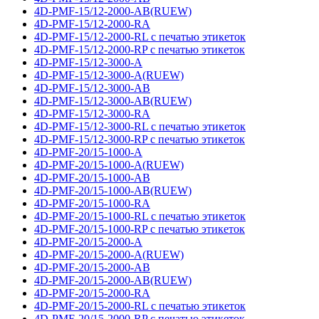
4D-PMF-15/12-2000-AB(RUEW)
4D-PMF-15/12-2000-RA
4D-PMF-15/12-2000-RL с печатью этикеток
4D-PMF-15/12-2000-RP с печатью этикеток
4D-PMF-15/12-3000-A
4D-PMF-15/12-3000-A(RUEW)
4D-PMF-15/12-3000-AB
4D-PMF-15/12-3000-AB(RUEW)
4D-PMF-15/12-3000-RA
4D-PMF-15/12-3000-RL с печатью этикеток
4D-PMF-15/12-3000-RP с печатью этикеток
4D-PMF-20/15-1000-A
4D-PMF-20/15-1000-A(RUEW)
4D-PMF-20/15-1000-AB
4D-PMF-20/15-1000-AB(RUEW)
4D-PMF-20/15-1000-RA
4D-PMF-20/15-1000-RL с печатью этикеток
4D-PMF-20/15-1000-RP с печатью этикеток
4D-PMF-20/15-2000-A
4D-PMF-20/15-2000-A(RUEW)
4D-PMF-20/15-2000-AB
4D-PMF-20/15-2000-AB(RUEW)
4D-PMF-20/15-2000-RA
4D-PMF-20/15-2000-RL с печатью этикеток
4D-PMF-20/15-2000-RP с печатью этикеток