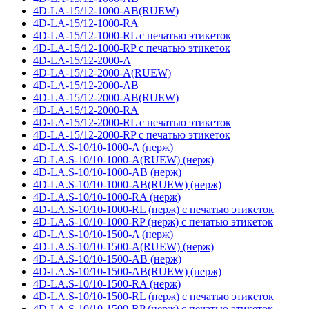
4D-LA-15/12-1000-AB(RUEW)
4D-LA-15/12-1000-RA
4D-LA-15/12-1000-RL с печатью этикеток
4D-LA-15/12-1000-RP с печатью этикеток
4D-LA-15/12-2000-A
4D-LA-15/12-2000-A(RUEW)
4D-LA-15/12-2000-AB
4D-LA-15/12-2000-AB(RUEW)
4D-LA-15/12-2000-RA
4D-LA-15/12-2000-RL с печатью этикеток
4D-LA-15/12-2000-RP с печатью этикеток
4D-LA.S-10/10-1000-A (нерж)
4D-LA.S-10/10-1000-A(RUEW) (нерж)
4D-LA.S-10/10-1000-AB (нерж)
4D-LA.S-10/10-1000-AB(RUEW) (нерж)
4D-LA.S-10/10-1000-RA (нерж)
4D-LA.S-10/10-1000-RL (нерж) с печатью этикеток
4D-LA.S-10/10-1000-RP (нерж) с печатью этикеток
4D-LA.S-10/10-1500-A (нерж)
4D-LA.S-10/10-1500-A(RUEW) (нерж)
4D-LA.S-10/10-1500-AB (нерж)
4D-LA.S-10/10-1500-AB(RUEW) (нерж)
4D-LA.S-10/10-1500-RA (нерж)
4D-LA.S-10/10-1500-RL (нерж) с печатью этикеток
4D-LA.S-10/10-1500-RP (нерж) с печатью этикеток