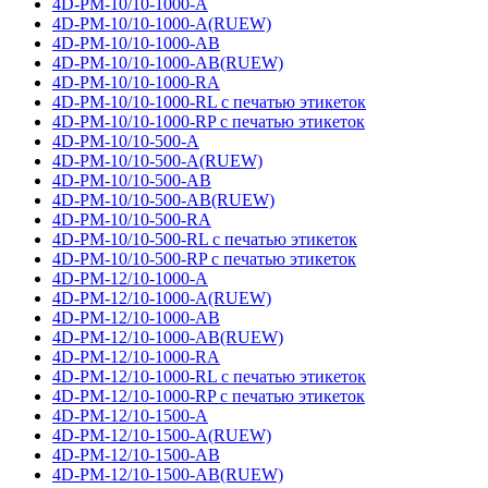
4D-PM-10/10-1000-A
4D-PM-10/10-1000-A(RUEW)
4D-PM-10/10-1000-AB
4D-PM-10/10-1000-AB(RUEW)
4D-PM-10/10-1000-RA
4D-PM-10/10-1000-RL с печатью этикеток
4D-PM-10/10-1000-RP с печатью этикеток
4D-PM-10/10-500-A
4D-PM-10/10-500-A(RUEW)
4D-PM-10/10-500-AB
4D-PM-10/10-500-AB(RUEW)
4D-PM-10/10-500-RA
4D-PM-10/10-500-RL с печатью этикеток
4D-PM-10/10-500-RP с печатью этикеток
4D-PM-12/10-1000-A
4D-PM-12/10-1000-A(RUEW)
4D-PM-12/10-1000-AB
4D-PM-12/10-1000-AB(RUEW)
4D-PM-12/10-1000-RA
4D-PM-12/10-1000-RL с печатью этикеток
4D-PM-12/10-1000-RP с печатью этикеток
4D-PM-12/10-1500-A
4D-PM-12/10-1500-A(RUEW)
4D-PM-12/10-1500-AB
4D-PM-12/10-1500-AB(RUEW)