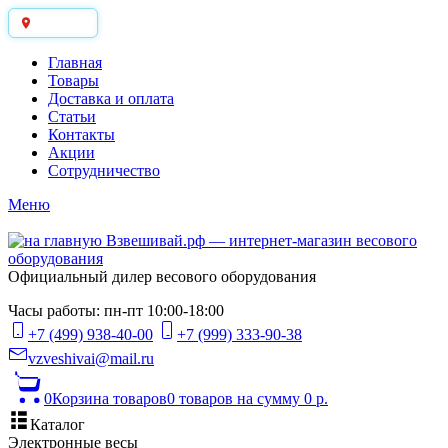
Москва
Главная
Товары
Доставка и оплата
Статьи
Контакты
Акции
Сотрудничество
Меню
Официальный дилер весового оборудования
Часы работы: пн-пт 10:00-18:00
+7 (499) 938-40-00
+7 (999) 333-90-38
vzveshivai@mail.ru
0
Корзина товаров
0 товаров
на сумму 0 р.
Каталог
Электронные весы