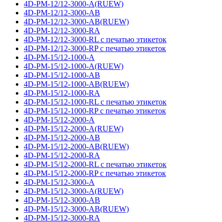
4D-PM-12/12-3000-A(RUEW)
4D-PM-12/12-3000-AB
4D-PM-12/12-3000-AB(RUEW)
4D-PM-12/12-3000-RA
4D-PM-12/12-3000-RL с печатью этикеток
4D-PM-12/12-3000-RP с печатью этикеток
4D-PM-15/12-1000-A
4D-PM-15/12-1000-A(RUEW)
4D-PM-15/12-1000-AB
4D-PM-15/12-1000-AB(RUEW)
4D-PM-15/12-1000-RA
4D-PM-15/12-1000-RL с печатью этикеток
4D-PM-15/12-1000-RP с печатью этикеток
4D-PM-15/12-2000-A
4D-PM-15/12-2000-A(RUEW)
4D-PM-15/12-2000-AB
4D-PM-15/12-2000-AB(RUEW)
4D-PM-15/12-2000-RA
4D-PM-15/12-2000-RL с печатью этикеток
4D-PM-15/12-2000-RP с печатью этикеток
4D-PM-15/12-3000-A
4D-PM-15/12-3000-A(RUEW)
4D-PM-15/12-3000-AB
4D-PM-15/12-3000-AB(RUEW)
4D-PM-15/12-3000-RA