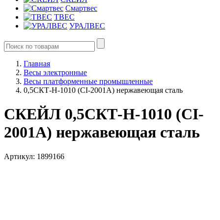
Смартвес
ТВЕС
УРАЛВЕС
Главная
Весы электронные
Весы платформенные промышленные
0,5СКТ-Н-1010 (CI-2001A) нержавеющая сталь
СКЕЙЛ 0,5СКТ-Н-1010 (CI-
2001A) нержавеющая сталь
Артикул: 1899166