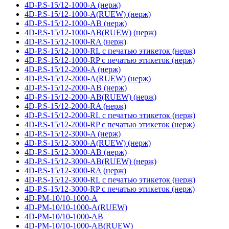
4D-P.S-15/12-1000-A (нерж)
4D-P.S-15/12-1000-A(RUEW) (нерж)
4D-P.S-15/12-1000-AB (нерж)
4D-P.S-15/12-1000-AB(RUEW) (нерж)
4D-P.S-15/12-1000-RA (нерж)
4D-P.S-15/12-1000-RL с печатью этикеток (нерж)
4D-P.S-15/12-1000-RP с печатью этикеток (нерж)
4D-P.S-15/12-2000-A (нерж)
4D-P.S-15/12-2000-A(RUEW) (нерж)
4D-P.S-15/12-2000-AB (нерж)
4D-P.S-15/12-2000-AB(RUEW) (нерж)
4D-P.S-15/12-2000-RA (нерж)
4D-P.S-15/12-2000-RL с печатью этикеток (нерж)
4D-P.S-15/12-2000-RP с печатью этикеток (нерж)
4D-P.S-15/12-3000-A (нерж)
4D-P.S-15/12-3000-A(RUEW) (нерж)
4D-P.S-15/12-3000-AB (нерж)
4D-P.S-15/12-3000-AB(RUEW) (нерж)
4D-P.S-15/12-3000-RA (нерж)
4D-P.S-15/12-3000-RL с печатью этикеток (нерж)
4D-P.S-15/12-3000-RP с печатью этикеток (нерж)
4D-PM-10/10-1000-A
4D-PM-10/10-1000-A(RUEW)
4D-PM-10/10-1000-AB
4D-PM-10/10-1000-AB(RUEW)