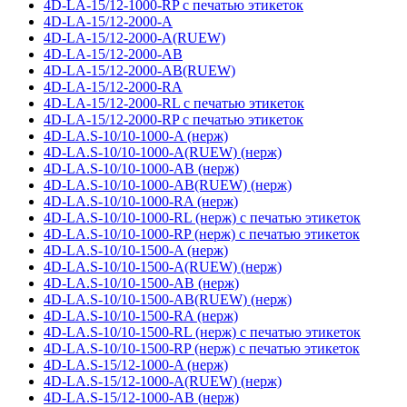
4D-LA-15/12-1000-RP с печатью этикеток
4D-LA-15/12-2000-A
4D-LA-15/12-2000-A(RUEW)
4D-LA-15/12-2000-AB
4D-LA-15/12-2000-AB(RUEW)
4D-LA-15/12-2000-RA
4D-LA-15/12-2000-RL с печатью этикеток
4D-LA-15/12-2000-RP с печатью этикеток
4D-LA.S-10/10-1000-A (нерж)
4D-LA.S-10/10-1000-A(RUEW) (нерж)
4D-LA.S-10/10-1000-AB (нерж)
4D-LA.S-10/10-1000-AB(RUEW) (нерж)
4D-LA.S-10/10-1000-RA (нерж)
4D-LA.S-10/10-1000-RL (нерж) с печатью этикеток
4D-LA.S-10/10-1000-RP (нерж) с печатью этикеток
4D-LA.S-10/10-1500-A (нерж)
4D-LA.S-10/10-1500-A(RUEW) (нерж)
4D-LA.S-10/10-1500-AB (нерж)
4D-LA.S-10/10-1500-AB(RUEW) (нерж)
4D-LA.S-10/10-1500-RA (нерж)
4D-LA.S-10/10-1500-RL (нерж) с печатью этикеток
4D-LA.S-10/10-1500-RP (нерж) с печатью этикеток
4D-LA.S-15/12-1000-A (нерж)
4D-LA.S-15/12-1000-A(RUEW) (нерж)
4D-LA.S-15/12-1000-AB (нерж)