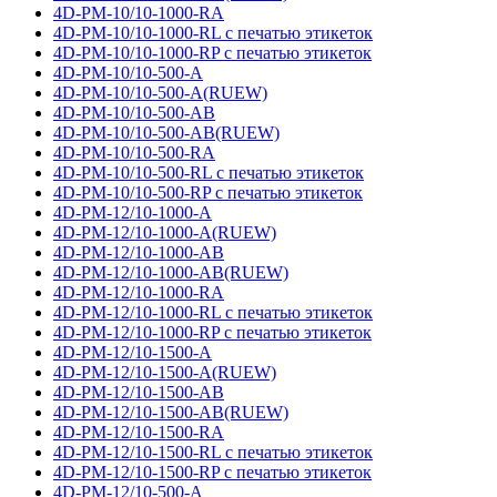
4D-PM-10/10-1000-RA
4D-PM-10/10-1000-RL с печатью этикеток
4D-PM-10/10-1000-RP с печатью этикеток
4D-PM-10/10-500-A
4D-PM-10/10-500-A(RUEW)
4D-PM-10/10-500-AB
4D-PM-10/10-500-AB(RUEW)
4D-PM-10/10-500-RA
4D-PM-10/10-500-RL с печатью этикеток
4D-PM-10/10-500-RP с печатью этикеток
4D-PM-12/10-1000-A
4D-PM-12/10-1000-A(RUEW)
4D-PM-12/10-1000-AB
4D-PM-12/10-1000-AB(RUEW)
4D-PM-12/10-1000-RA
4D-PM-12/10-1000-RL с печатью этикеток
4D-PM-12/10-1000-RP с печатью этикеток
4D-PM-12/10-1500-A
4D-PM-12/10-1500-A(RUEW)
4D-PM-12/10-1500-AB
4D-PM-12/10-1500-AB(RUEW)
4D-PM-12/10-1500-RA
4D-PM-12/10-1500-RL с печатью этикеток
4D-PM-12/10-1500-RP с печатью этикеток
4D-PM-12/10-500-A