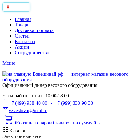
Москва
Главная
Товары
Доставка и оплата
Статьи
Контакты
Акции
Сотрудничество
Меню
Официальный дилер весового оборудования
Часы работы: пн-пт 10:00-18:00
+7 (499) 938-40-00
+7 (999) 333-90-38
vzveshivai@mail.ru
0
Корзина товаров
0 товаров
на сумму 0 р.
Каталог
Электронные весы