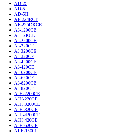
AD-25
AD-5
AD-5H
AF-224RCE
AF-225DRCE
AJ-1200CE
AJ-12КCE
AJ-2200CE
AJ-220CE
AJ-3200CE
AJ-320CE
AJ-4200CE
AJ-420CE
AJ-6200CE
AJ-620CE
AJ-8200CE
AJ-820CE
AJH-2200CE
AJH-220CE
AJH-3200CE
AJH-320CE
AJH-4200CE
AJH-420CE
AJH-620CE
ALE-15001