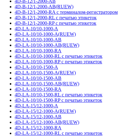
4D-B-12/1-2000-AB
4D-B-12/1-2000-AB(RUEW)
4D-B-12/1-2000-RA с терминалом-регистратором
4D-B-12/1-2000-RL с печатью этикеток
4D-B-12/1-2000-RP с печатью этикеток
4D-LA-10/10-1000-A
4D-LA-10/10-1000-A(RUEW)
4D-LA-10/10-1000-AB
4D-LA-10/10-1000-AB(RUEW)
4D-LA-10/10-1000-RA
4D-LA-10/10-1000-RL с печатью этикеток
4D-LA-10/10-1000-RP с печатью этикеток
4D-LA-10/10-1500-A
4D-LA-10/10-1500-A(RUEW)
4D-LA-10/10-1500-AB
4D-LA-10/10-1500-AB(RUEW)
4D-LA-10/10-1500-RA
4D-LA-10/10-1500-RL с печатью этикеток
4D-LA-10/10-1500-RP с печатью этикеток
4D-LA-15/12-1000-A
4D-LA-15/12-1000-A(RUEW)
4D-LA-15/12-1000-AB
4D-LA-15/12-1000-AB(RUEW)
4D-LA-15/12-1000-RA
4D-LA-15/12-1000-RL с печатью этикеток