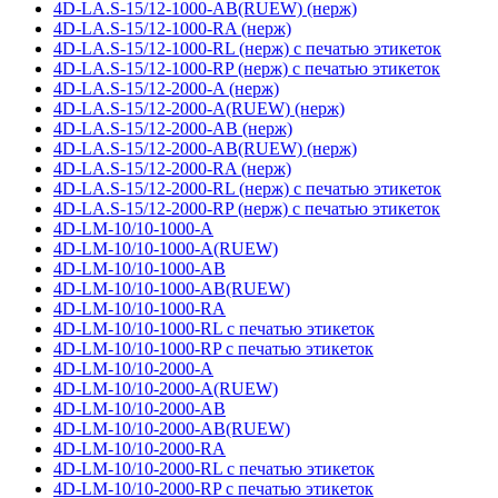
4D-LA.S-15/12-1000-AB(RUEW) (нерж)
4D-LA.S-15/12-1000-RA (нерж)
4D-LA.S-15/12-1000-RL (нерж) с печатью этикеток
4D-LA.S-15/12-1000-RP (нерж) с печатью этикеток
4D-LA.S-15/12-2000-A (нерж)
4D-LA.S-15/12-2000-A(RUEW) (нерж)
4D-LA.S-15/12-2000-AB (нерж)
4D-LA.S-15/12-2000-AB(RUEW) (нерж)
4D-LA.S-15/12-2000-RA (нерж)
4D-LA.S-15/12-2000-RL (нерж) с печатью этикеток
4D-LA.S-15/12-2000-RP (нерж) с печатью этикеток
4D-LM-10/10-1000-A
4D-LM-10/10-1000-A(RUEW)
4D-LM-10/10-1000-AB
4D-LM-10/10-1000-AB(RUEW)
4D-LM-10/10-1000-RA
4D-LM-10/10-1000-RL с печатью этикеток
4D-LM-10/10-1000-RP с печатью этикеток
4D-LM-10/10-2000-A
4D-LM-10/10-2000-A(RUEW)
4D-LM-10/10-2000-AB
4D-LM-10/10-2000-AB(RUEW)
4D-LM-10/10-2000-RA
4D-LM-10/10-2000-RL с печатью этикеток
4D-LM-10/10-2000-RP с печатью этикеток