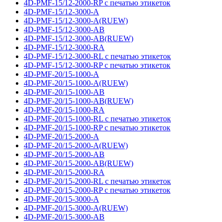
4D-PMF-15/12-2000-RP с печатью этикеток
4D-PMF-15/12-3000-A
4D-PMF-15/12-3000-A(RUEW)
4D-PMF-15/12-3000-AB
4D-PMF-15/12-3000-AB(RUEW)
4D-PMF-15/12-3000-RA
4D-PMF-15/12-3000-RL с печатью этикеток
4D-PMF-15/12-3000-RP с печатью этикеток
4D-PMF-20/15-1000-A
4D-PMF-20/15-1000-A(RUEW)
4D-PMF-20/15-1000-AB
4D-PMF-20/15-1000-AB(RUEW)
4D-PMF-20/15-1000-RA
4D-PMF-20/15-1000-RL с печатью этикеток
4D-PMF-20/15-1000-RP с печатью этикеток
4D-PMF-20/15-2000-A
4D-PMF-20/15-2000-A(RUEW)
4D-PMF-20/15-2000-AB
4D-PMF-20/15-2000-AB(RUEW)
4D-PMF-20/15-2000-RA
4D-PMF-20/15-2000-RL с печатью этикеток
4D-PMF-20/15-2000-RP с печатью этикеток
4D-PMF-20/15-3000-A
4D-PMF-20/15-3000-A(RUEW)
4D-PMF-20/15-3000-AB