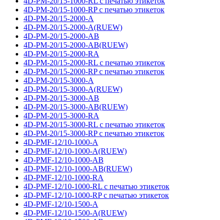
4D-PM-20/15-1000-RL с печатью этикеток
4D-PM-20/15-1000-RP с печатью этикеток
4D-PM-20/15-2000-A
4D-PM-20/15-2000-A(RUEW)
4D-PM-20/15-2000-AB
4D-PM-20/15-2000-AB(RUEW)
4D-PM-20/15-2000-RA
4D-PM-20/15-2000-RL с печатью этикеток
4D-PM-20/15-2000-RP с печатью этикеток
4D-PM-20/15-3000-A
4D-PM-20/15-3000-A(RUEW)
4D-PM-20/15-3000-AB
4D-PM-20/15-3000-AB(RUEW)
4D-PM-20/15-3000-RA
4D-PM-20/15-3000-RL с печатью этикеток
4D-PM-20/15-3000-RP с печатью этикеток
4D-PMF-12/10-1000-A
4D-PMF-12/10-1000-A(RUEW)
4D-PMF-12/10-1000-AB
4D-PMF-12/10-1000-AB(RUEW)
4D-PMF-12/10-1000-RA
4D-PMF-12/10-1000-RL с печатью этикеток
4D-PMF-12/10-1000-RP с печатью этикеток
4D-PMF-12/10-1500-A
4D-PMF-12/10-1500-A(RUEW)