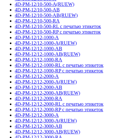
4D-PM-12/10-500-A(RUEW)
4D-PM-12/10-500-AB
4D-PM-12/10-500-AB(RUEW)
4D-PM-12/10-500-RA
4D-PM-12/10-500-RL с печатью этикеток
4D-PM-12/10-500-RP с печатью этикеток
4D-PM-12/12-1000-A
4D-PM-12/12-1000-A(RUEW)
4D-PM-12/12-1000-AB
4D-PM-12/12-1000-AB(RUEW)
4D-PM-12/12-1000-RA
4D-PM-12/12-1000-RL с печатью этикеток
4D-PM-12/12-1000-RP с печатью этикеток
4D-PM-12/12-2000-A
4D-PM-12/12-2000-A(RUEW)
4D-PM-12/12-2000-AB
4D-PM-12/12-2000-AB(RUEW)
4D-PM-12/12-2000-RA
4D-PM-12/12-2000-RL с печатью этикеток
4D-PM-12/12-2000-RP с печатью этикеток
4D-PM-12/12-3000-A
4D-PM-12/12-3000-A(RUEW)
4D-PM-12/12-3000-AB
4D-PM-12/12-3000-AB(RUEW)
4D-PM-12/12-3000-RA