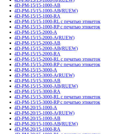
4D-PM-15/15-1000-AB
4D-PM-15/15-1000-AB(RUEW)
4D-PM-15/15-1000-RA
4D-PM-15/15-1000-RL с печатью этикеток
4D-PM-15/15-1000-RP с печатью этикеток
4D-PM-15/15-2000-A
4D-PM-15/15-2000-A(RUEW)
4D-PM-15/15-2000-AB
4D-PM-15/15-2000-AB(RUEW)
4D-PM-15/15-2000-RA
4D-PM-15/15-2000-RL с печатью этикеток
4D-PM-15/15-2000-RP с печатью этикеток
4D-PM-15/15-3000-A
4D-PM-15/15-3000-A(RUEW)
4D-PM-15/15-3000-AB
4D-PM-15/15-3000-AB(RUEW)
4D-PM-15/15-3000-RA
4D-PM-15/15-3000-RL с печатью этикеток
4D-PM-15/15-3000-RP с печатью этикеток
4D-PM-20/15-1000-A
4D-PM-20/15-1000-A(RUEW)
4D-PM-20/15-1000-AB
4D-PM-20/15-1000-AB(RUEW)
4D-PM-20/15-1000-RA