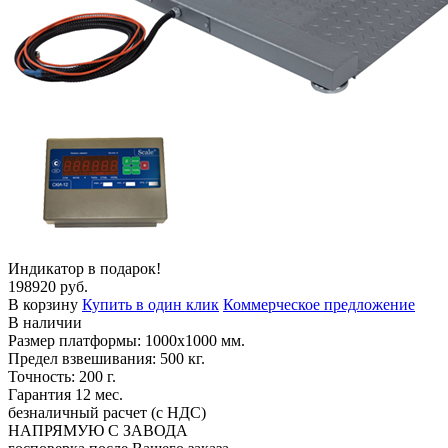
Индикатор в подарок!
198920 руб.
В корзину
Купить в один клик
Коммерческое предложение
В наличии
Размер платформы: 1000х1000 мм.
Предел взвешивания: 500 кг.
Точность: 200 г.
Гарантия 12 мес.
безналичный расчет (с НДС)
НАПРЯМУЮ С ЗАВОДА