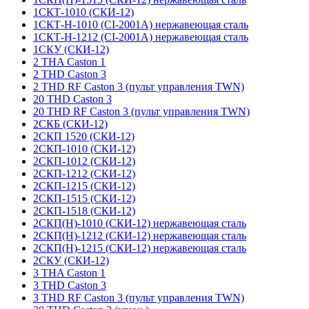
1СКТ-1010 (СКИ-12)
1СКТ-Н-1010 (CI-2001A) нержавеющая сталь
1СКТ-Н-1212 (CI-2001A) нержавеющая сталь
1СКУ (СКИ-12)
2 THA Caston 1
2 THD Caston 3
2 THD RF Caston 3 (пульт управления TWN)
20 THD Caston 3
20 THD RF Caston 3 (пульт управления TWN)
2СКБ (СКИ-12)
2СКП 1520 (СКИ-12)
2СКП-1010 (СКИ-12)
2СКП-1012 (СКИ-12)
2СКП-1212 (СКИ-12)
2СКП-1215 (СКИ-12)
2СКП-1515 (СКИ-12)
2СКП-1518 (СКИ-12)
2СКП(Н)-1010 (СКИ-12) нержавеющая сталь
2СКП(Н)-1212 (СКИ-12) нержавеющая сталь
2СКП(Н)-1215 (СКИ-12) нержавеющая сталь
2СКУ (СКИ-12)
3 THA Caston 1
3 THD Caston 3
3 THD RF Caston 3 (пульт управления TWN)