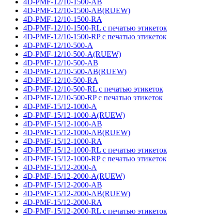
4D-PMF-12/10-1500-AB
4D-PMF-12/10-1500-AB(RUEW)
4D-PMF-12/10-1500-RA
4D-PMF-12/10-1500-RL с печатью этикеток
4D-PMF-12/10-1500-RP с печатью этикеток
4D-PMF-12/10-500-A
4D-PMF-12/10-500-A(RUEW)
4D-PMF-12/10-500-AB
4D-PMF-12/10-500-AB(RUEW)
4D-PMF-12/10-500-RA
4D-PMF-12/10-500-RL с печатью этикеток
4D-PMF-12/10-500-RP с печатью этикеток
4D-PMF-15/12-1000-A
4D-PMF-15/12-1000-A(RUEW)
4D-PMF-15/12-1000-AB
4D-PMF-15/12-1000-AB(RUEW)
4D-PMF-15/12-1000-RA
4D-PMF-15/12-1000-RL с печатью этикеток
4D-PMF-15/12-1000-RP с печатью этикеток
4D-PMF-15/12-2000-A
4D-PMF-15/12-2000-A(RUEW)
4D-PMF-15/12-2000-AB
4D-PMF-15/12-2000-AB(RUEW)
4D-PMF-15/12-2000-RA
4D-PMF-15/12-2000-RL с печатью этикеток