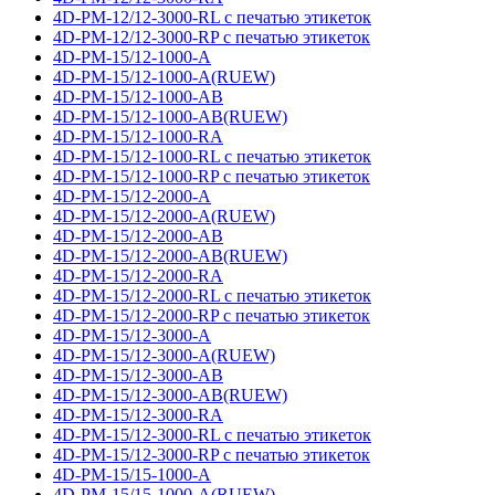
4D-PM-12/12-3000-RL с печатью этикеток
4D-PM-12/12-3000-RP с печатью этикеток
4D-PM-15/12-1000-A
4D-PM-15/12-1000-A(RUEW)
4D-PM-15/12-1000-AB
4D-PM-15/12-1000-AB(RUEW)
4D-PM-15/12-1000-RA
4D-PM-15/12-1000-RL с печатью этикеток
4D-PM-15/12-1000-RP с печатью этикеток
4D-PM-15/12-2000-A
4D-PM-15/12-2000-A(RUEW)
4D-PM-15/12-2000-AB
4D-PM-15/12-2000-AB(RUEW)
4D-PM-15/12-2000-RA
4D-PM-15/12-2000-RL с печатью этикеток
4D-PM-15/12-2000-RP с печатью этикеток
4D-PM-15/12-3000-A
4D-PM-15/12-3000-A(RUEW)
4D-PM-15/12-3000-AB
4D-PM-15/12-3000-AB(RUEW)
4D-PM-15/12-3000-RA
4D-PM-15/12-3000-RL с печатью этикеток
4D-PM-15/12-3000-RP с печатью этикеток
4D-PM-15/15-1000-A
4D-PM-15/15-1000-A(RUEW)