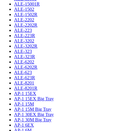
ALE-15001R
ALE-1502
ALE-1502R
ALE-2202
ALE-2202R
ALE-223
ALE-223R
ALE-3202
ALE-3202R
ALE-323
ALE-323R
ALE-6202
ALE-6202R
ALE-623
ALE-623R
ALE-8201
ALE-8201R
AP-1 15EX
AP-1 15EX Big Tray
AP-1 15M
AP-1 15M Big Tray
AP-1 30EX Big Tray
AP-1 30M Big Tray
AP-1 6EX
AP-1 6M