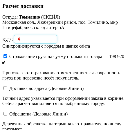
Расчёт доставки
Откуда:
Томилино
(СКЕЙЛ)
Московская обл., Люберецкий район, пос. Томилино, мкр
Птицефабрика, склад литер 5А
Выберите город
Куда:
Синхронизируется с городом в шапке сайта
Страхование груза
на сумму стоимости товара — 198 920
₽
При отказе от страхования ответственность за сохранность
груза при перевозке несёт покупатель.
Доставка до адреса (Деловые Линии)
Точный адрес указывается при оформлении заказа в корзине.
Сейчас расчёт выполняется по выбранному городу.
Обрешетка (Деловые Линии)
Деревянная обрешетка на терминале отправителя, по числу
грузомест.