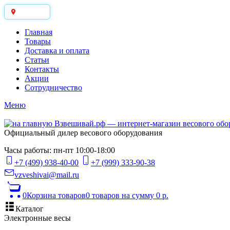
Москва
Главная
Товары
Доставка и оплата
Статьи
Контакты
Акции
Сотрудничество
Меню
Официальный дилер весового оборудования
Часы работы: пн-пт 10:00-18:00
+7 (499) 938-40-00
+7 (999) 333-90-38
vzveshivai@mail.ru
0
Корзина товаров
0 товаров
на сумму 0 р.
Каталог
Электронные весы