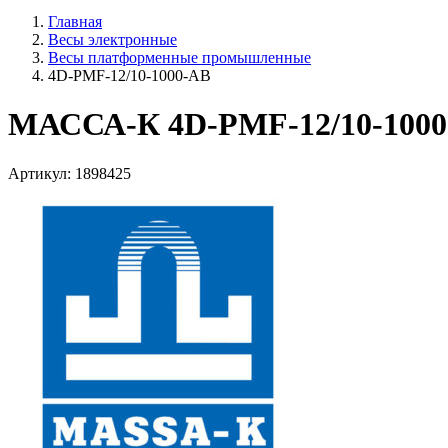
Главная
Весы электронные
Весы платформенные промышленные
4D-PMF-12/10-1000-AB
МАССА-К 4D-PMF-12/10-100
Артикул: 1898425