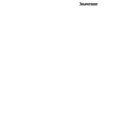
Значение