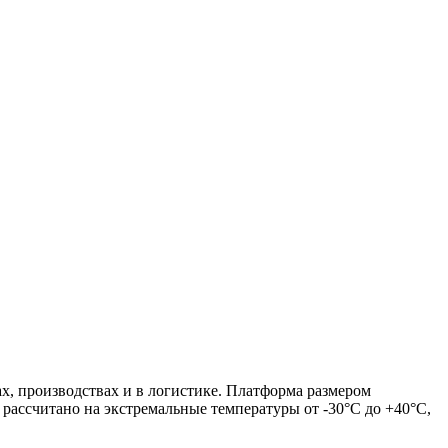
х, производствах и в логистике. Платформа размером
рассчитано на экстремальные температуры от -30°C до +40°C,