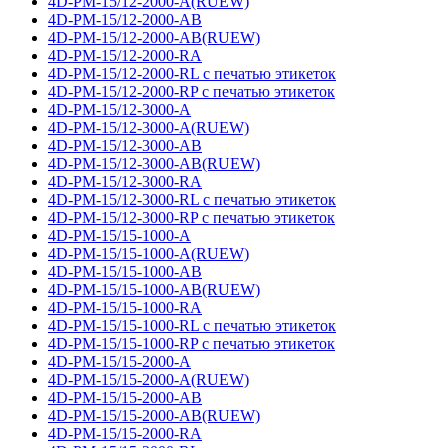
4D-PM-15/12-2000-A(RUEW)
4D-PM-15/12-2000-AB
4D-PM-15/12-2000-AB(RUEW)
4D-PM-15/12-2000-RA
4D-PM-15/12-2000-RL с печатью этикеток
4D-PM-15/12-2000-RP с печатью этикеток
4D-PM-15/12-3000-A
4D-PM-15/12-3000-A(RUEW)
4D-PM-15/12-3000-AB
4D-PM-15/12-3000-AB(RUEW)
4D-PM-15/12-3000-RA
4D-PM-15/12-3000-RL с печатью этикеток
4D-PM-15/12-3000-RP с печатью этикеток
4D-PM-15/15-1000-A
4D-PM-15/15-1000-A(RUEW)
4D-PM-15/15-1000-AB
4D-PM-15/15-1000-AB(RUEW)
4D-PM-15/15-1000-RA
4D-PM-15/15-1000-RL с печатью этикеток
4D-PM-15/15-1000-RP с печатью этикеток
4D-PM-15/15-2000-A
4D-PM-15/15-2000-A(RUEW)
4D-PM-15/15-2000-AB
4D-PM-15/15-2000-AB(RUEW)
4D-PM-15/15-2000-RA