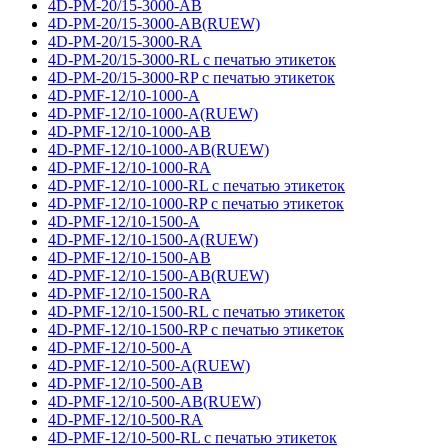
4D-PM-20/15-3000-AB
4D-PM-20/15-3000-AB(RUEW)
4D-PM-20/15-3000-RA
4D-PM-20/15-3000-RL с печатью этикеток
4D-PM-20/15-3000-RP с печатью этикеток
4D-PMF-12/10-1000-A
4D-PMF-12/10-1000-A(RUEW)
4D-PMF-12/10-1000-AB
4D-PMF-12/10-1000-AB(RUEW)
4D-PMF-12/10-1000-RA
4D-PMF-12/10-1000-RL с печатью этикеток
4D-PMF-12/10-1000-RP с печатью этикеток
4D-PMF-12/10-1500-A
4D-PMF-12/10-1500-A(RUEW)
4D-PMF-12/10-1500-AB
4D-PMF-12/10-1500-AB(RUEW)
4D-PMF-12/10-1500-RA
4D-PMF-12/10-1500-RL с печатью этикеток
4D-PMF-12/10-1500-RP с печатью этикеток
4D-PMF-12/10-500-A
4D-PMF-12/10-500-A(RUEW)
4D-PMF-12/10-500-AB
4D-PMF-12/10-500-AB(RUEW)
4D-PMF-12/10-500-RA
4D-PMF-12/10-500-RL с печатью этикеток