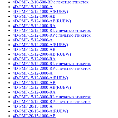
4D-PMF-12/10-500-RP с печатью этикеток
4D-PMF-15/12-1000-A
4D-PMF-15/12-1000-A(RUEW)
4D-PMF-15/12-1000-AB
4D-PMF-15/12-1000-AB(RUEW)
4D-PMF-15/12-1000-RA
4D-PMF-15/12-1000-RL с печатью этикеток
4D-PMF-15/12-1000-RP с печатью этикеток
4D-PMF-15/12-2000-A
4D-PMF-15/12-2000-A(RUEW)
4D-PMF-15/12-2000-AB
4D-PMF-15/12-2000-AB(RUEW)
4D-PMF-15/12-2000-RA
4D-PMF-15/12-2000-RL с печатью этикеток
4D-PMF-15/12-2000-RP с печатью этикеток
4D-PMF-15/12-3000-A
4D-PMF-15/12-3000-A(RUEW)
4D-PMF-15/12-3000-AB
4D-PMF-15/12-3000-AB(RUEW)
4D-PMF-15/12-3000-RA
4D-PMF-15/12-3000-RL с печатью этикеток
4D-PMF-15/12-3000-RP с печатью этикеток
4D-PMF-20/15-1000-A
4D-PMF-20/15-1000-A(RUEW)
4D-PMF-20/15-1000-AB