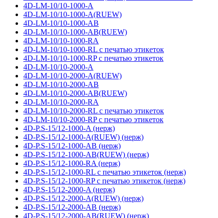
4D-LM-10/10-1000-A
4D-LM-10/10-1000-A(RUEW)
4D-LM-10/10-1000-AB
4D-LM-10/10-1000-AB(RUEW)
4D-LM-10/10-1000-RA
4D-LM-10/10-1000-RL с печатью этикеток
4D-LM-10/10-1000-RP с печатью этикеток
4D-LM-10/10-2000-A
4D-LM-10/10-2000-A(RUEW)
4D-LM-10/10-2000-AB
4D-LM-10/10-2000-AB(RUEW)
4D-LM-10/10-2000-RA
4D-LM-10/10-2000-RL с печатью этикеток
4D-LM-10/10-2000-RP с печатью этикеток
4D-P.S-15/12-1000-A (нерж)
4D-P.S-15/12-1000-A(RUEW) (нерж)
4D-P.S-15/12-1000-AB (нерж)
4D-P.S-15/12-1000-AB(RUEW) (нерж)
4D-P.S-15/12-1000-RA (нерж)
4D-P.S-15/12-1000-RL с печатью этикеток (нерж)
4D-P.S-15/12-1000-RP с печатью этикеток (нерж)
4D-P.S-15/12-2000-A (нерж)
4D-P.S-15/12-2000-A(RUEW) (нерж)
4D-P.S-15/12-2000-AB (нерж)
4D-P.S-15/12-2000-AB(RUEW) (нерж)