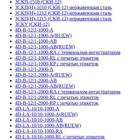
3СКП-1518 (СКИ-12)
3СКП(Н)-1010 (СКИ-12) нержавеющая сталь
3СКП(Н)-1212 (СКИ-12) нержавеющая сталь
3СКП(Н)-1215 (СКИ-12) нержавеющая сталь
3СКУ (СКИ-12)
4D-B-12/1-1000-A
4D-B-12/1-1000-A(RUEW)
4D-B-12/1-1000-AB
4D-B-12/1-1000-AB(RUEW)
4D-B-12/1-1000-RA с терминалом-регистратором
4D-B-12/1-1000-RL с печатью этикеток
4D-B-12/1-1000-RP с печатью этикеток
4D-B-12/1-2000-A
4D-B-12/1-2000-A(RUEW)
4D-B-12/1-2000-AB
4D-B-12/1-2000-AB(RUEW)
4D-B-12/1-2000-RA с терминалом-регистратором
4D-B-12/1-2000-RL с печатью этикеток
4D-B-12/1-2000-RP с печатью этикеток
4D-LA-10/10-1000-A
4D-LA-10/10-1000-A(RUEW)
4D-LA-10/10-1000-AB
4D-LA-10/10-1000-AB(RUEW)
4D-LA-10/10-1000-RA
4D-LA-10/10-1000-RL с печатью этикеток