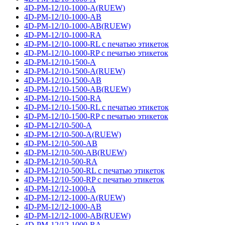
4D-PM-12/10-1000-A(RUEW)
4D-PM-12/10-1000-AB
4D-PM-12/10-1000-AB(RUEW)
4D-PM-12/10-1000-RA
4D-PM-12/10-1000-RL с печатью этикеток
4D-PM-12/10-1000-RP с печатью этикеток
4D-PM-12/10-1500-A
4D-PM-12/10-1500-A(RUEW)
4D-PM-12/10-1500-AB
4D-PM-12/10-1500-AB(RUEW)
4D-PM-12/10-1500-RA
4D-PM-12/10-1500-RL с печатью этикеток
4D-PM-12/10-1500-RP с печатью этикеток
4D-PM-12/10-500-A
4D-PM-12/10-500-A(RUEW)
4D-PM-12/10-500-AB
4D-PM-12/10-500-AB(RUEW)
4D-PM-12/10-500-RA
4D-PM-12/10-500-RL с печатью этикеток
4D-PM-12/10-500-RP с печатью этикеток
4D-PM-12/12-1000-A
4D-PM-12/12-1000-A(RUEW)
4D-PM-12/12-1000-AB
4D-PM-12/12-1000-AB(RUEW)
4D-PM-12/12-1000-RA