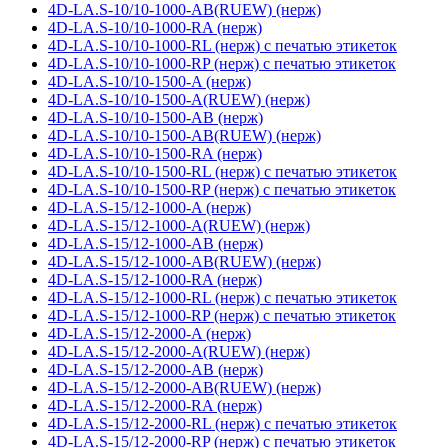
4D-LA.S-10/10-1000-AB(RUEW) (нерж)
4D-LA.S-10/10-1000-RA (нерж)
4D-LA.S-10/10-1000-RL (нерж) с печатью этикеток
4D-LA.S-10/10-1000-RP (нерж) с печатью этикеток
4D-LA.S-10/10-1500-A (нерж)
4D-LA.S-10/10-1500-A(RUEW) (нерж)
4D-LA.S-10/10-1500-AB (нерж)
4D-LA.S-10/10-1500-AB(RUEW) (нерж)
4D-LA.S-10/10-1500-RA (нерж)
4D-LA.S-10/10-1500-RL (нерж) с печатью этикеток
4D-LA.S-10/10-1500-RP (нерж) с печатью этикеток
4D-LA.S-15/12-1000-A (нерж)
4D-LA.S-15/12-1000-A(RUEW) (нерж)
4D-LA.S-15/12-1000-AB (нерж)
4D-LA.S-15/12-1000-AB(RUEW) (нерж)
4D-LA.S-15/12-1000-RA (нерж)
4D-LA.S-15/12-1000-RL (нерж) с печатью этикеток
4D-LA.S-15/12-1000-RP (нерж) с печатью этикеток
4D-LA.S-15/12-2000-A (нерж)
4D-LA.S-15/12-2000-A(RUEW) (нерж)
4D-LA.S-15/12-2000-AB (нерж)
4D-LA.S-15/12-2000-AB(RUEW) (нерж)
4D-LA.S-15/12-2000-RA (нерж)
4D-LA.S-15/12-2000-RL (нерж) с печатью этикеток
4D-LA.S-15/12-2000-RP (нерж) с печатью этикеток