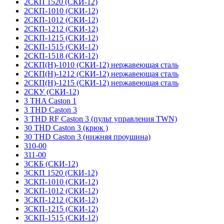
2СКП 1520 (СКИ-12)
2СКП-1010 (СКИ-12)
2СКП-1012 (СКИ-12)
2СКП-1212 (СКИ-12)
2СКП-1215 (СКИ-12)
2СКП-1515 (СКИ-12)
2СКП-1518 (СКИ-12)
2СКП(Н)-1010 (СКИ-12) нержавеющая сталь
2СКП(Н)-1212 (СКИ-12) нержавеющая сталь
2СКП(Н)-1215 (СКИ-12) нержавеющая сталь
2СКУ (СКИ-12)
3 THA Caston 1
3 THD Caston 3
3 THD RF Caston 3 (пульт управления TWN)
30 THD Caston 3 (крюк )
30 THD Caston 3 (нижняя проушина)
310-00
311-00
3СКБ (СКИ-12)
3СКП 1520 (СКИ-12)
3СКП-1010 (СКИ-12)
3СКП-1012 (СКИ-12)
3СКП-1212 (СКИ-12)
3СКП-1215 (СКИ-12)
3СКП-1515 (СКИ-12)