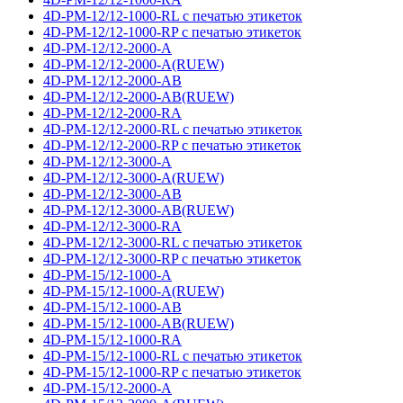
4D-PM-12/12-1000-RL с печатью этикеток
4D-PM-12/12-1000-RP с печатью этикеток
4D-PM-12/12-2000-A
4D-PM-12/12-2000-A(RUEW)
4D-PM-12/12-2000-AB
4D-PM-12/12-2000-AB(RUEW)
4D-PM-12/12-2000-RA
4D-PM-12/12-2000-RL с печатью этикеток
4D-PM-12/12-2000-RP с печатью этикеток
4D-PM-12/12-3000-A
4D-PM-12/12-3000-A(RUEW)
4D-PM-12/12-3000-AB
4D-PM-12/12-3000-AB(RUEW)
4D-PM-12/12-3000-RA
4D-PM-12/12-3000-RL с печатью этикеток
4D-PM-12/12-3000-RP с печатью этикеток
4D-PM-15/12-1000-A
4D-PM-15/12-1000-A(RUEW)
4D-PM-15/12-1000-AB
4D-PM-15/12-1000-AB(RUEW)
4D-PM-15/12-1000-RA
4D-PM-15/12-1000-RL с печатью этикеток
4D-PM-15/12-1000-RP с печатью этикеток
4D-PM-15/12-2000-A