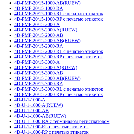
4D-PMF-20/15-1000-AB(RUEW)
4D-PMF-20/15-1000-RA
4D-PMF-20/15-1000-RL с печатью этикеток
4D-PMF-20/15-1000-RP с печатью этикеток
4D-PMF-20/15-2000-A
4D-PMF-20/15-2000-A(RUEW)
4D-PMF-20/15-2000-AB
4D-PMF-20/15-2000-AB(RUEW)
4D-PMF-20/15-2000-RA
4D-PMF-20/15-2000-RL с печатью этикеток
4D-PMF-20/15-2000-RP с печатью этикеток
4D-PMF-20/15-3000-A
4D-PMF-20/15-3000-A(RUEW)
4D-PMF-20/15-3000-AB
4D-PMF-20/15-3000-AB(RUEW)
4D-PMF-20/15-3000-RA
4D-PMF-20/15-3000-RL с печатью этикеток
4D-PMF-20/15-3000-RP с печатью этикеток
4D-U-1-1000-A
4D-U-1-1000-A(RUEW)
4D-U-1-1000-AB
4D-U-1-1000-AB(RUEW)
4D-U-1-1000-RA с терминалом-регистратором
4D-U-1-1000-RL с печатью этикеток
4D-U-1-1000-RP с печатью этикеток