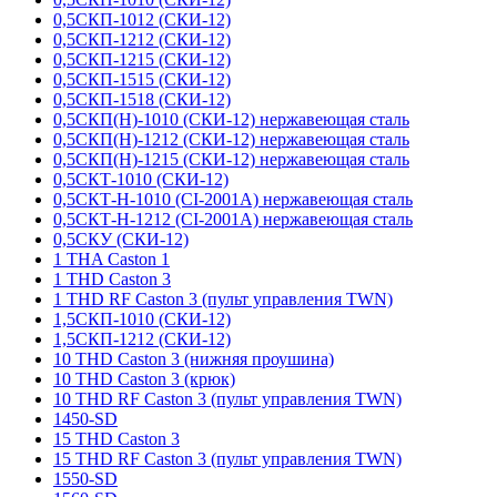
0,5СКП-1012 (СКИ-12)
0,5СКП-1212 (СКИ-12)
0,5СКП-1215 (СКИ-12)
0,5СКП-1515 (СКИ-12)
0,5СКП-1518 (СКИ-12)
0,5СКП(Н)-1010 (СКИ-12) нержавеющая сталь
0,5СКП(Н)-1212 (СКИ-12) нержавеющая сталь
0,5СКП(Н)-1215 (СКИ-12) нержавеющая сталь
0,5СКТ-1010 (СКИ-12)
0,5СКТ-Н-1010 (CI-2001A) нержавеющая сталь
0,5СКТ-Н-1212 (CI-2001A) нержавеющая сталь
0,5СКУ (СКИ-12)
1 THA Caston 1
1 THD Caston 3
1 THD RF Caston 3 (пульт управления TWN)
1,5СКП-1010 (СКИ-12)
1,5СКП-1212 (СКИ-12)
10 THD Caston 3 (нижняя проушина)
10 THD Caston 3 (крюк)
10 THD RF Caston 3 (пульт управления TWN)
1450-SD
15 THD Caston 3
15 THD RF Caston 3 (пульт управления TWN)
1550-SD