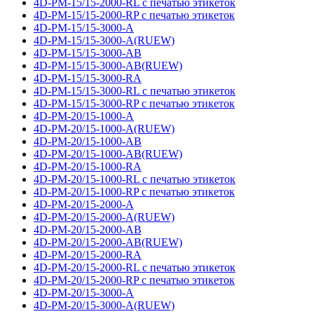
4D-PM-15/15-2000-RL с печатью этикеток
4D-PM-15/15-2000-RP с печатью этикеток
4D-PM-15/15-3000-A
4D-PM-15/15-3000-A(RUEW)
4D-PM-15/15-3000-AB
4D-PM-15/15-3000-AB(RUEW)
4D-PM-15/15-3000-RA
4D-PM-15/15-3000-RL с печатью этикеток
4D-PM-15/15-3000-RP с печатью этикеток
4D-PM-20/15-1000-A
4D-PM-20/15-1000-A(RUEW)
4D-PM-20/15-1000-AB
4D-PM-20/15-1000-AB(RUEW)
4D-PM-20/15-1000-RA
4D-PM-20/15-1000-RL с печатью этикеток
4D-PM-20/15-1000-RP с печатью этикеток
4D-PM-20/15-2000-A
4D-PM-20/15-2000-A(RUEW)
4D-PM-20/15-2000-AB
4D-PM-20/15-2000-AB(RUEW)
4D-PM-20/15-2000-RA
4D-PM-20/15-2000-RL с печатью этикеток
4D-PM-20/15-2000-RP с печатью этикеток
4D-PM-20/15-3000-A
4D-PM-20/15-3000-A(RUEW)