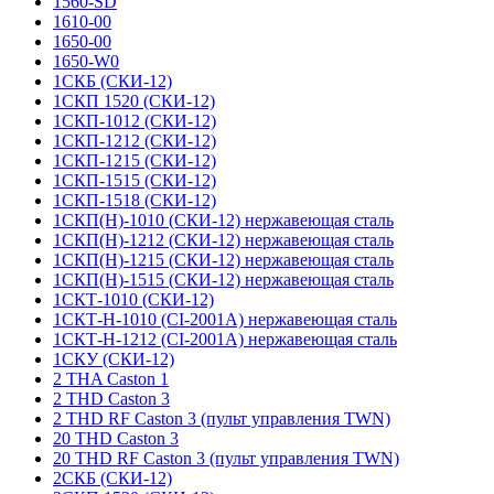
1560-SD
1610-00
1650-00
1650-W0
1СКБ (СКИ-12)
1СКП 1520 (СКИ-12)
1СКП-1012 (СКИ-12)
1СКП-1212 (СКИ-12)
1СКП-1215 (СКИ-12)
1СКП-1515 (СКИ-12)
1СКП-1518 (СКИ-12)
1СКП(Н)-1010 (СКИ-12) нержавеющая сталь
1СКП(Н)-1212 (СКИ-12) нержавеющая сталь
1СКП(Н)-1215 (СКИ-12) нержавеющая сталь
1СКП(Н)-1515 (СКИ-12) нержавеющая сталь
1СКТ-1010 (СКИ-12)
1СКТ-Н-1010 (CI-2001A) нержавеющая сталь
1СКТ-Н-1212 (CI-2001A) нержавеющая сталь
1СКУ (СКИ-12)
2 THA Caston 1
2 THD Caston 3
2 THD RF Caston 3 (пульт управления TWN)
20 THD Caston 3
20 THD RF Caston 3 (пульт управления TWN)
2СКБ (СКИ-12)