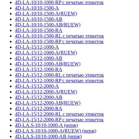
4D-LA-10/10-1000-RP с печатью этикеток
4D-LA-10/10-1500-A
4D-LA-10/10-1500-A(RUEW)
4D-LA-10/10-1500-AB
4D-LA-10/10-1500-AB(RUEW)
4D-LA-10/10-1500-RA
4D-LA-10/10-1500-RL с печатью этикеток
4D-LA-10/10-1500-RP с печатью этикеток
4D-LA-15/12-1000-A
4D-LA-15/12-1000-A(RUEW)
4D-LA-15/12-1000-AB
4D-LA-15/12-1000-AB(RUEW)
4D-LA-15/12-1000-RA
4D-LA-15/12-1000-RL с печатью этикеток
4D-LA-15/12-1000-RP с печатью этикеток
4D-LA-15/12-2000-A
4D-LA-15/12-2000-A(RUEW)
4D-LA-15/12-2000-AB
4D-LA-15/12-2000-AB(RUEW)
4D-LA-15/12-2000-RA
4D-LA-15/12-2000-RL с печатью этикеток
4D-LA-15/12-2000-RP с печатью этикеток
4D-LA.S-10/10-1000-A (нерж)
4D-LA.S-10/10-1000-A(RUEW) (нерж)
4D-LA.S-10/10-1000-AB (нерж)