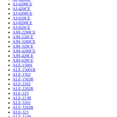
AJ-4200CE
AJ-420CE
AJ-6200CE
AJ-620CE
AJ-8200CE
AJ-820CE
AJH-2200CE
AJH-220CE
AJH-3200CE
AJH-320CE
AJH-4200CE
AJH-420CE
AJH-620CE
ALE-15001
ALE-15001R
ALE-1502
ALE-1502R
ALE-2202
ALE-2202R
ALE-223
ALE-223R
ALE-3202
ALE-3202R
ALE-323
ALE-323R