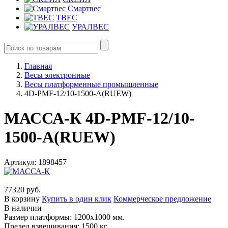
Смартвес
ТВЕС
УРАЛВЕС
Главная
Весы электронные
Весы платформенные промышленные
4D-PMF-12/10-1500-A(RUEW)
МАССА-К 4D-PMF-12/10-
1500-A(RUEW)
Артикул: 1898457
77320 руб.
В корзину
Купить в один клик
Коммерческое предложение
В наличии
Размер платформы: 1200х1000 мм.
Предел взвешивания: 1500 кг.