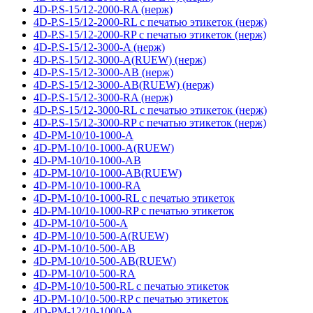
4D-P.S-15/12-2000-RA (нерж)
4D-P.S-15/12-2000-RL с печатью этикеток (нерж)
4D-P.S-15/12-2000-RP с печатью этикеток (нерж)
4D-P.S-15/12-3000-A (нерж)
4D-P.S-15/12-3000-A(RUEW) (нерж)
4D-P.S-15/12-3000-AB (нерж)
4D-P.S-15/12-3000-AB(RUEW) (нерж)
4D-P.S-15/12-3000-RA (нерж)
4D-P.S-15/12-3000-RL с печатью этикеток (нерж)
4D-P.S-15/12-3000-RP с печатью этикеток (нерж)
4D-PM-10/10-1000-A
4D-PM-10/10-1000-A(RUEW)
4D-PM-10/10-1000-AB
4D-PM-10/10-1000-AB(RUEW)
4D-PM-10/10-1000-RA
4D-PM-10/10-1000-RL с печатью этикеток
4D-PM-10/10-1000-RP с печатью этикеток
4D-PM-10/10-500-A
4D-PM-10/10-500-A(RUEW)
4D-PM-10/10-500-AB
4D-PM-10/10-500-AB(RUEW)
4D-PM-10/10-500-RA
4D-PM-10/10-500-RL с печатью этикеток
4D-PM-10/10-500-RP с печатью этикеток
4D-PM-12/10-1000-A