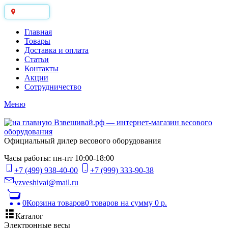
Москва
Главная
Товары
Доставка и оплата
Статьи
Контакты
Акции
Сотрудничество
Меню
Официальный дилер весового оборудования
Часы работы: пн-пт 10:00-18:00
+7 (499) 938-40-00
+7 (999) 333-90-38
vzveshivai@mail.ru
0
Корзина товаров
0 товаров
на сумму 0 р.
Каталог
Электронные весы