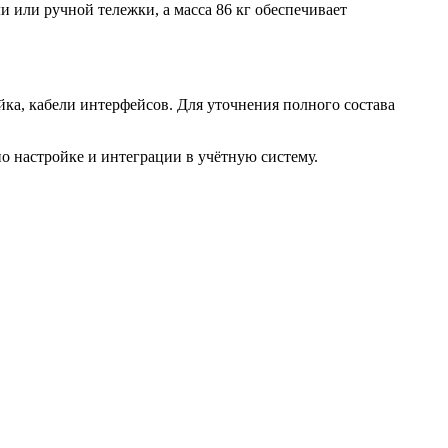
 или ручной тележки, а масса 86 кг обеспечивает
ка, кабели интерфейсов. Для уточнения полного состава
 настройке и интеграции в учётную систему.