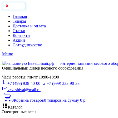
Москва
Главная
Товары
Доставка и оплата
Статьи
Контакты
Акции
Сотрудничество
Меню
Официальный дилер весового оборудования
Часы работы: пн-пт 10:00-18:00
+7 (499) 938-40-00
+7 (999) 333-90-38
vzveshivai@mail.ru
0
Корзина товаров
0 товаров
на сумму 0 р.
Каталог
Электронные весы