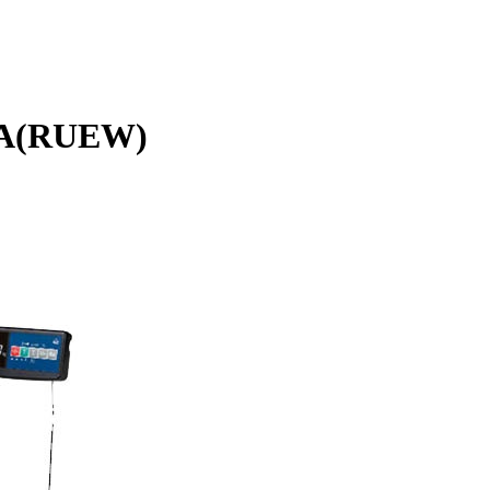
-A(RUEW)