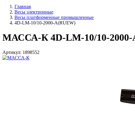
Главная
Весы электронные
Весы платформенные промышленные
4D-LM-10/10-2000-A(RUEW)
МАССА-К 4D-LM-10/10-2000
Артикул: 1898552