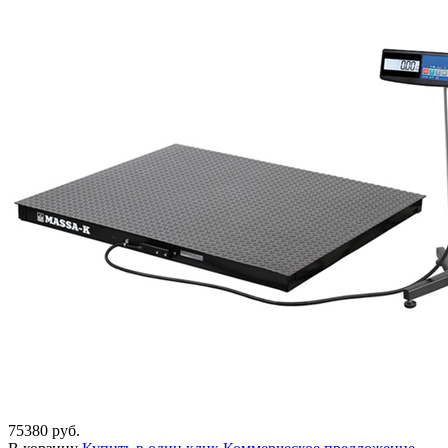
75380 руб.