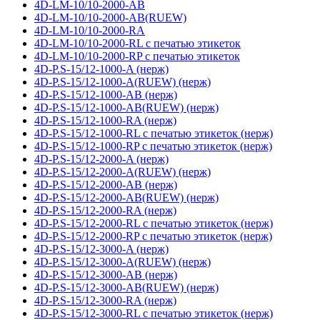
4D-LM-10/10-2000-AB
4D-LM-10/10-2000-AB(RUEW)
4D-LM-10/10-2000-RA
4D-LM-10/10-2000-RL с печатью этикеток
4D-LM-10/10-2000-RP с печатью этикеток
4D-P.S-15/12-1000-A (нерж)
4D-P.S-15/12-1000-A(RUEW) (нерж)
4D-P.S-15/12-1000-AB (нерж)
4D-P.S-15/12-1000-AB(RUEW) (нерж)
4D-P.S-15/12-1000-RA (нерж)
4D-P.S-15/12-1000-RL с печатью этикеток (нерж)
4D-P.S-15/12-1000-RP с печатью этикеток (нерж)
4D-P.S-15/12-2000-A (нерж)
4D-P.S-15/12-2000-A(RUEW) (нерж)
4D-P.S-15/12-2000-AB (нерж)
4D-P.S-15/12-2000-AB(RUEW) (нерж)
4D-P.S-15/12-2000-RA (нерж)
4D-P.S-15/12-2000-RL с печатью этикеток (нерж)
4D-P.S-15/12-2000-RP с печатью этикеток (нерж)
4D-P.S-15/12-3000-A (нерж)
4D-P.S-15/12-3000-A(RUEW) (нерж)
4D-P.S-15/12-3000-AB (нерж)
4D-P.S-15/12-3000-AB(RUEW) (нерж)
4D-P.S-15/12-3000-RA (нерж)
4D-P.S-15/12-3000-RL с печатью этикеток (нерж)