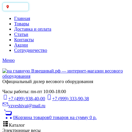
Москва
Главная
Товары
Доставка и оплата
Статьи
Контакты
Акции
Сотрудничество
Меню
Официальный дилер весового оборудования
Часы работы: пн-пт 10:00-18:00
+7 (499) 938-40-00
+7 (999) 333-90-38
vzveshivai@mail.ru
0
Корзина товаров
0 товаров
на сумму 0 р.
Каталог
Электронные весы