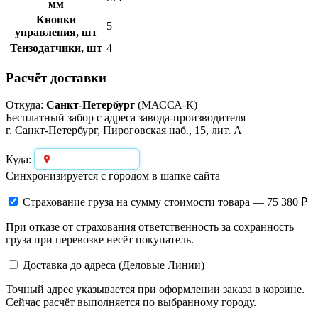
мм
Кнопки
5
управления, шт
Тензодатчики, шт
4
Расчёт доставки
Откуда:
Санкт-Петербург
(МАССА-К)
Бесплатный забор с адреса завода-производителя
г. Санкт-Петербург, Пироговская наб., 15, лит. А
Выберите город
Куда:
Синхронизируется с городом в шапке сайта
Страхование груза
на сумму стоимости товара — 75 380 ₽
При отказе от страхования ответственность за сохранность
груза при перевозке несёт покупатель.
Доставка до адреса (Деловые Линии)
Точный адрес указывается при оформлении заказа в корзине.
Сейчас расчёт выполняется по выбранному городу.