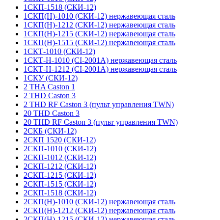
1СКП-1518 (СКИ-12)
1СКП(Н)-1010 (СКИ-12) нержавеющая сталь
1СКП(Н)-1212 (СКИ-12) нержавеющая сталь
1СКП(Н)-1215 (СКИ-12) нержавеющая сталь
1СКП(Н)-1515 (СКИ-12) нержавеющая сталь
1СКТ-1010 (СКИ-12)
1СКТ-Н-1010 (CI-2001A) нержавеющая сталь
1СКТ-Н-1212 (CI-2001A) нержавеющая сталь
1СКУ (СКИ-12)
2 THA Caston 1
2 THD Caston 3
2 THD RF Caston 3 (пульт управления TWN)
20 THD Caston 3
20 THD RF Caston 3 (пульт управления TWN)
2СКБ (СКИ-12)
2СКП 1520 (СКИ-12)
2СКП-1010 (СКИ-12)
2СКП-1012 (СКИ-12)
2СКП-1212 (СКИ-12)
2СКП-1215 (СКИ-12)
2СКП-1515 (СКИ-12)
2СКП-1518 (СКИ-12)
2СКП(Н)-1010 (СКИ-12) нержавеющая сталь
2СКП(Н)-1212 (СКИ-12) нержавеющая сталь
2СКП(Н)-1215 (СКИ-12) нержавеющая сталь