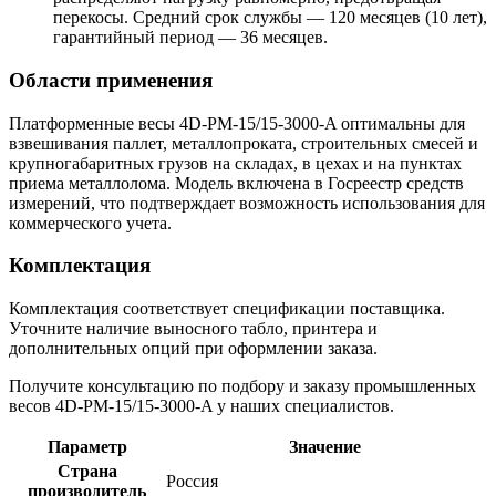
перекосы. Средний срок службы — 120 месяцев (10 лет),
гарантийный период — 36 месяцев.
Области применения
Платформенные весы 4D-PM-15/15-3000-A оптимальны для
взвешивания паллет, металлопроката, строительных смесей и
крупногабаритных грузов на складах, в цехах и на пунктах
приема металлолома. Модель включена в Госреестр средств
измерений, что подтверждает возможность использования для
коммерческого учета.
Комплектация
Комплектация соответствует спецификации поставщика.
Уточните наличие выносного табло, принтера и
дополнительных опций при оформлении заказа.
Получите консультацию по подбору и заказу промышленных
весов 4D-PM-15/15-3000-A у наших специалистов.
Параметр
Значение
Страна
Россия
производитель