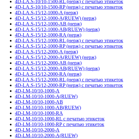
4D-LA.S-10/10-1500-RL (нерж) с печатью этикеток
4D-LA.S-10/10-1500-RP (нерж) с печатью этикеток
4D-LA.S-15/12-1000-A (нерж)
4D-LA.S-15/12-1000-A(RUEW) (нерж)
4D-LA.S-15/12-1000-AB (нерж)
4D-LA.S-15/12-1000-AB(RUEW) (нерж)
4D-LA.S-15/12-1000-RA (нерж)
4D-LA.S-15/12-1000-RL (нерж) с печатью этикеток
4D-LA.S-15/12-1000-RP (нерж) с печатью этикеток
4D-LA.S-15/12-2000-A (нерж)
4D-LA.S-15/12-2000-A(RUEW) (нерж)
4D-LA.S-15/12-2000-AB (нерж)
4D-LA.S-15/12-2000-AB(RUEW) (нерж)
4D-LA.S-15/12-2000-RA (нерж)
4D-LA.S-15/12-2000-RL (нерж) с печатью этикеток
4D-LA.S-15/12-2000-RP (нерж) с печатью этикеток
4D-LM-10/10-1000-A
4D-LM-10/10-1000-A(RUEW)
4D-LM-10/10-1000-AB
4D-LM-10/10-1000-AB(RUEW)
4D-LM-10/10-1000-RA
4D-LM-10/10-1000-RL с печатью этикеток
4D-LM-10/10-1000-RP с печатью этикеток
4D-LM-10/10-2000-A
4D-LM-10/10-2000-A(RUEW)