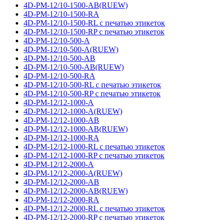
4D-PM-12/10-1500-AB(RUEW)
4D-PM-12/10-1500-RA
4D-PM-12/10-1500-RL с печатью этикеток
4D-PM-12/10-1500-RP с печатью этикеток
4D-PM-12/10-500-A
4D-PM-12/10-500-A(RUEW)
4D-PM-12/10-500-AB
4D-PM-12/10-500-AB(RUEW)
4D-PM-12/10-500-RA
4D-PM-12/10-500-RL с печатью этикеток
4D-PM-12/10-500-RP с печатью этикеток
4D-PM-12/12-1000-A
4D-PM-12/12-1000-A(RUEW)
4D-PM-12/12-1000-AB
4D-PM-12/12-1000-AB(RUEW)
4D-PM-12/12-1000-RA
4D-PM-12/12-1000-RL с печатью этикеток
4D-PM-12/12-1000-RP с печатью этикеток
4D-PM-12/12-2000-A
4D-PM-12/12-2000-A(RUEW)
4D-PM-12/12-2000-AB
4D-PM-12/12-2000-AB(RUEW)
4D-PM-12/12-2000-RA
4D-PM-12/12-2000-RL с печатью этикеток
4D-PM-12/12-2000-RP с печатью этикеток