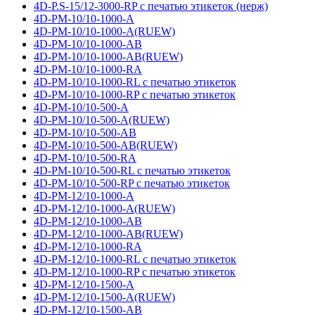
4D-P.S-15/12-3000-RP с печатью этикеток (нерж)
4D-PM-10/10-1000-A
4D-PM-10/10-1000-A(RUEW)
4D-PM-10/10-1000-AB
4D-PM-10/10-1000-AB(RUEW)
4D-PM-10/10-1000-RA
4D-PM-10/10-1000-RL с печатью этикеток
4D-PM-10/10-1000-RP с печатью этикеток
4D-PM-10/10-500-A
4D-PM-10/10-500-A(RUEW)
4D-PM-10/10-500-AB
4D-PM-10/10-500-AB(RUEW)
4D-PM-10/10-500-RA
4D-PM-10/10-500-RL с печатью этикеток
4D-PM-10/10-500-RP с печатью этикеток
4D-PM-12/10-1000-A
4D-PM-12/10-1000-A(RUEW)
4D-PM-12/10-1000-AB
4D-PM-12/10-1000-AB(RUEW)
4D-PM-12/10-1000-RA
4D-PM-12/10-1000-RL с печатью этикеток
4D-PM-12/10-1000-RP с печатью этикеток
4D-PM-12/10-1500-A
4D-PM-12/10-1500-A(RUEW)
4D-PM-12/10-1500-AB