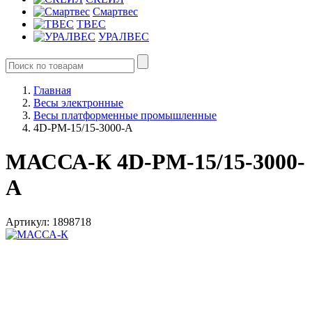
Смартвес
ТВЕС
УРАЛВЕС
Главная
Весы электронные
Весы платформенные промышленные
4D-PM-15/15-3000-A
МАССА-К 4D-PM-15/15-3000-
A
Артикул: 1898718