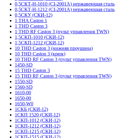
0,5СКТ-Н-1010 (CI-2001A) нержавеющая сталь
0,5СКТ-Н-1212 (CI-2001A) нержавеющая сталь
0,5СКУ (СКИ-12)
1 THA Caston 1
1 THD Caston 3
1 THD RF Caston 3 (пульт управления TWN)
1,5СКП-1010 (СКИ-12)
1,5СКП-1212 (СКИ-12)
10 THD Caston 3 (нижняя проушина)
10 THD Caston 3 (крюк)
10 THD RF Caston 3 (пульт управления TWN)
1450-SD
15 THD Caston 3
15 THD RF Caston 3 (пульт управления TWN)
1550-SD
1560-SD
1610-00
1650-00
1650-W0
1СКБ (СКИ-12)
1СКП 1520 (СКИ-12)
1СКП-1012 (СКИ-12)
1СКП-1212 (СКИ-12)
1СКП-1215 (СКИ-12)
1СКП-1515 (СКИ-12)