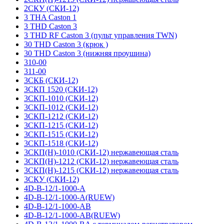
2СКУ (СКИ-12)
3 THA Caston 1
3 THD Caston 3
3 THD RF Caston 3 (пульт управления TWN)
30 THD Caston 3 (крюк )
30 THD Caston 3 (нижняя проушина)
310-00
311-00
3СКБ (СКИ-12)
3СКП 1520 (СКИ-12)
3СКП-1010 (СКИ-12)
3СКП-1012 (СКИ-12)
3СКП-1212 (СКИ-12)
3СКП-1215 (СКИ-12)
3СКП-1515 (СКИ-12)
3СКП-1518 (СКИ-12)
3СКП(Н)-1010 (СКИ-12) нержавеющая сталь
3СКП(Н)-1212 (СКИ-12) нержавеющая сталь
3СКП(Н)-1215 (СКИ-12) нержавеющая сталь
3СКУ (СКИ-12)
4D-B-12/1-1000-A
4D-B-12/1-1000-A(RUEW)
4D-B-12/1-1000-AB
4D-B-12/1-1000-AB(RUEW)