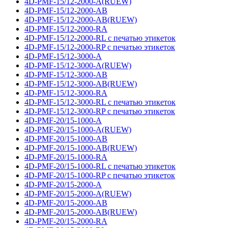
4D-PMF-15/12-2000-A(RUEW)
4D-PMF-15/12-2000-AB
4D-PMF-15/12-2000-AB(RUEW)
4D-PMF-15/12-2000-RA
4D-PMF-15/12-2000-RL с печатью этикеток
4D-PMF-15/12-2000-RP с печатью этикеток
4D-PMF-15/12-3000-A
4D-PMF-15/12-3000-A(RUEW)
4D-PMF-15/12-3000-AB
4D-PMF-15/12-3000-AB(RUEW)
4D-PMF-15/12-3000-RA
4D-PMF-15/12-3000-RL с печатью этикеток
4D-PMF-15/12-3000-RP с печатью этикеток
4D-PMF-20/15-1000-A
4D-PMF-20/15-1000-A(RUEW)
4D-PMF-20/15-1000-AB
4D-PMF-20/15-1000-AB(RUEW)
4D-PMF-20/15-1000-RA
4D-PMF-20/15-1000-RL с печатью этикеток
4D-PMF-20/15-1000-RP с печатью этикеток
4D-PMF-20/15-2000-A
4D-PMF-20/15-2000-A(RUEW)
4D-PMF-20/15-2000-AB
4D-PMF-20/15-2000-AB(RUEW)
4D-PMF-20/15-2000-RA