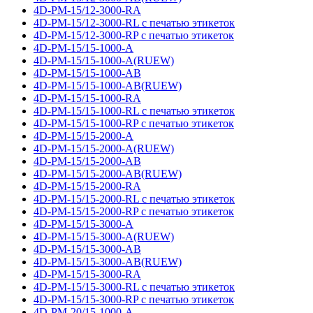
4D-PM-15/12-3000-RA
4D-PM-15/12-3000-RL с печатью этикеток
4D-PM-15/12-3000-RP с печатью этикеток
4D-PM-15/15-1000-A
4D-PM-15/15-1000-A(RUEW)
4D-PM-15/15-1000-AB
4D-PM-15/15-1000-AB(RUEW)
4D-PM-15/15-1000-RA
4D-PM-15/15-1000-RL с печатью этикеток
4D-PM-15/15-1000-RP с печатью этикеток
4D-PM-15/15-2000-A
4D-PM-15/15-2000-A(RUEW)
4D-PM-15/15-2000-AB
4D-PM-15/15-2000-AB(RUEW)
4D-PM-15/15-2000-RA
4D-PM-15/15-2000-RL с печатью этикеток
4D-PM-15/15-2000-RP с печатью этикеток
4D-PM-15/15-3000-A
4D-PM-15/15-3000-A(RUEW)
4D-PM-15/15-3000-AB
4D-PM-15/15-3000-AB(RUEW)
4D-PM-15/15-3000-RA
4D-PM-15/15-3000-RL с печатью этикеток
4D-PM-15/15-3000-RP с печатью этикеток
4D-PM-20/15-1000-A