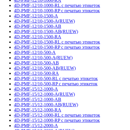
4D-PMF-12/10-1000-RA
4D-PMF-12/10-1000-RL с печатью этикеток
4D-PMF-12/10-1000-RP с печатью этикеток
4D-PMF-12/10-1500-A
4D-PMF-12/10-1500-A(RUEW)
4D-PMF-12/10-1500-AB
4D-PMF-12/10-1500-AB(RUEW)
4D-PMF-12/10-1500-RA
4D-PMF-12/10-1500-RL с печатью этикеток
4D-PMF-12/10-1500-RP с печатью этикеток
4D-PMF-12/10-500-A
4D-PMF-12/10-500-A(RUEW)
4D-PMF-12/10-500-AB
4D-PMF-12/10-500-AB(RUEW)
4D-PMF-12/10-500-RA
4D-PMF-12/10-500-RL с печатью этикеток
4D-PMF-12/10-500-RP с печатью этикеток
4D-PMF-15/12-1000-A
4D-PMF-15/12-1000-A(RUEW)
4D-PMF-15/12-1000-AB
4D-PMF-15/12-1000-AB(RUEW)
4D-PMF-15/12-1000-RA
4D-PMF-15/12-1000-RL с печатью этикеток
4D-PMF-15/12-1000-RP с печатью этикеток
4D-PMF-15/12-2000-A