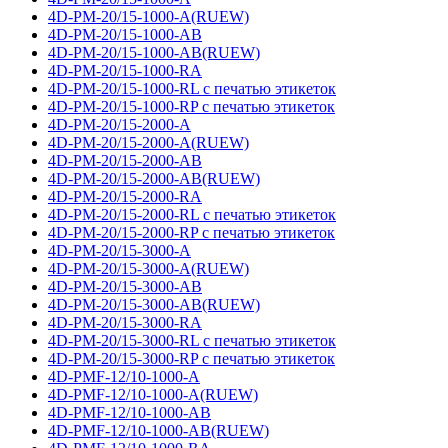
4D-PM-20/15-1000-A(RUEW)
4D-PM-20/15-1000-AB
4D-PM-20/15-1000-AB(RUEW)
4D-PM-20/15-1000-RA
4D-PM-20/15-1000-RL с печатью этикеток
4D-PM-20/15-1000-RP с печатью этикеток
4D-PM-20/15-2000-A
4D-PM-20/15-2000-A(RUEW)
4D-PM-20/15-2000-AB
4D-PM-20/15-2000-AB(RUEW)
4D-PM-20/15-2000-RA
4D-PM-20/15-2000-RL с печатью этикеток
4D-PM-20/15-2000-RP с печатью этикеток
4D-PM-20/15-3000-A
4D-PM-20/15-3000-A(RUEW)
4D-PM-20/15-3000-AB
4D-PM-20/15-3000-AB(RUEW)
4D-PM-20/15-3000-RA
4D-PM-20/15-3000-RL с печатью этикеток
4D-PM-20/15-3000-RP с печатью этикеток
4D-PMF-12/10-1000-A
4D-PMF-12/10-1000-A(RUEW)
4D-PMF-12/10-1000-AB
4D-PMF-12/10-1000-AB(RUEW)