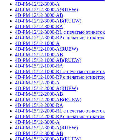
4D-PM-12/12-3000-A
4D-PM-12/12-3000-A(RUEW)
4D-PM-12/12-3000-AB
4D-PM-12/12-3000-AB(RUEW)
4D-PM-12/12-3000-RA
4D-PM-12/12-3000-RL с печатью этикеток
4D-PM-12/12-3000-RP с печатью этикеток
4D-PM-15/12-1000-A
4D-PM-15/12-1000-A(RUEW)
4D-PM-15/12-1000-AB
4D-PM-15/12-1000-AB(RUEW)
4D-PM-15/12-1000-RA
4D-PM-15/12-1000-RL с печатью этикеток
4D-PM-15/12-1000-RP с печатью этикеток
4D-PM-15/12-2000-A
4D-PM-15/12-2000-A(RUEW)
4D-PM-15/12-2000-AB
4D-PM-15/12-2000-AB(RUEW)
4D-PM-15/12-2000-RA
4D-PM-15/12-2000-RL с печатью этикеток
4D-PM-15/12-2000-RP с печатью этикеток
4D-PM-15/12-3000-A
4D-PM-15/12-3000-A(RUEW)
4D-PM-15/12-3000-AB
4D-PM-15/12-3000-AB(RUEW)