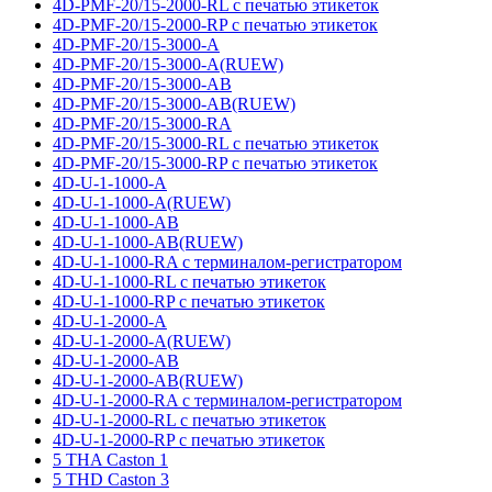
4D-PMF-20/15-2000-RL с печатью этикеток
4D-PMF-20/15-2000-RP с печатью этикеток
4D-PMF-20/15-3000-A
4D-PMF-20/15-3000-A(RUEW)
4D-PMF-20/15-3000-AB
4D-PMF-20/15-3000-AB(RUEW)
4D-PMF-20/15-3000-RA
4D-PMF-20/15-3000-RL с печатью этикеток
4D-PMF-20/15-3000-RP с печатью этикеток
4D-U-1-1000-A
4D-U-1-1000-A(RUEW)
4D-U-1-1000-AB
4D-U-1-1000-AB(RUEW)
4D-U-1-1000-RA с терминалом-регистратором
4D-U-1-1000-RL с печатью этикеток
4D-U-1-1000-RP с печатью этикеток
4D-U-1-2000-A
4D-U-1-2000-A(RUEW)
4D-U-1-2000-AB
4D-U-1-2000-AB(RUEW)
4D-U-1-2000-RA с терминалом-регистратором
4D-U-1-2000-RL с печатью этикеток
4D-U-1-2000-RP с печатью этикеток
5 THA Caston 1
5 THD Caston 3