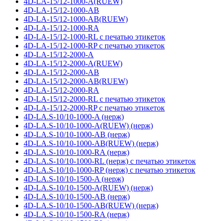
4D-LA-15/12-1000-A(RUEW)
4D-LA-15/12-1000-AB
4D-LA-15/12-1000-AB(RUEW)
4D-LA-15/12-1000-RA
4D-LA-15/12-1000-RL с печатью этикеток
4D-LA-15/12-1000-RP с печатью этикеток
4D-LA-15/12-2000-A
4D-LA-15/12-2000-A(RUEW)
4D-LA-15/12-2000-AB
4D-LA-15/12-2000-AB(RUEW)
4D-LA-15/12-2000-RA
4D-LA-15/12-2000-RL с печатью этикеток
4D-LA-15/12-2000-RP с печатью этикеток
4D-LA.S-10/10-1000-A (нерж)
4D-LA.S-10/10-1000-A(RUEW) (нерж)
4D-LA.S-10/10-1000-AB (нерж)
4D-LA.S-10/10-1000-AB(RUEW) (нерж)
4D-LA.S-10/10-1000-RA (нерж)
4D-LA.S-10/10-1000-RL (нерж) с печатью этикеток
4D-LA.S-10/10-1000-RP (нерж) с печатью этикеток
4D-LA.S-10/10-1500-A (нерж)
4D-LA.S-10/10-1500-A(RUEW) (нерж)
4D-LA.S-10/10-1500-AB (нерж)
4D-LA.S-10/10-1500-AB(RUEW) (нерж)
4D-LA.S-10/10-1500-RA (нерж)