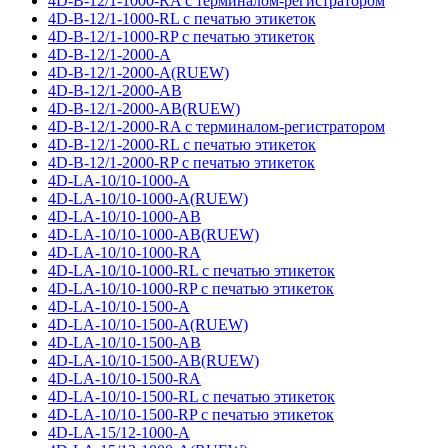
4D-B-12/1-1000-RA с терминалом-регистратором
4D-B-12/1-1000-RL с печатью этикеток
4D-B-12/1-1000-RP с печатью этикеток
4D-B-12/1-2000-A
4D-B-12/1-2000-A(RUEW)
4D-B-12/1-2000-AB
4D-B-12/1-2000-AB(RUEW)
4D-B-12/1-2000-RA с терминалом-регистратором
4D-B-12/1-2000-RL с печатью этикеток
4D-B-12/1-2000-RP с печатью этикеток
4D-LA-10/10-1000-A
4D-LA-10/10-1000-A(RUEW)
4D-LA-10/10-1000-AB
4D-LA-10/10-1000-AB(RUEW)
4D-LA-10/10-1000-RA
4D-LA-10/10-1000-RL с печатью этикеток
4D-LA-10/10-1000-RP с печатью этикеток
4D-LA-10/10-1500-A
4D-LA-10/10-1500-A(RUEW)
4D-LA-10/10-1500-AB
4D-LA-10/10-1500-AB(RUEW)
4D-LA-10/10-1500-RA
4D-LA-10/10-1500-RL с печатью этикеток
4D-LA-10/10-1500-RP с печатью этикеток
4D-LA-15/12-1000-A