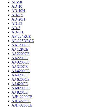
AC-50
AD-10
AD-10H
AD-2,5
AD-20H
AD-25
AD-5
AD-5H
AF-224RCE
AF-225DRCE
AJ-1200CE
AJ-12КCE
AJ-2200CE
AJ-220CE
AJ-3200CE
AJ-320CE
AJ-4200CE
AJ-420CE
AJ-6200CE
AJ-620CE
AJ-8200CE
AJ-820CE
AJH-2200CE
AJH-220CE
AJH-3200CE