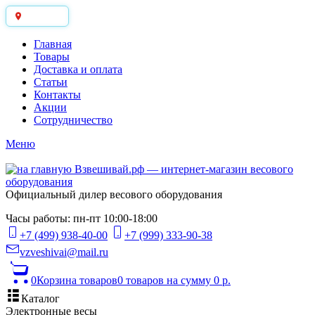
Москва
Главная
Товары
Доставка и оплата
Статьи
Контакты
Акции
Сотрудничество
Меню
Официальный дилер весового оборудования
Часы работы: пн-пт 10:00-18:00
+7 (499) 938-40-00
+7 (999) 333-90-38
vzveshivai@mail.ru
0
Корзина товаров
0 товаров
на сумму 0 р.
Каталог
Электронные весы