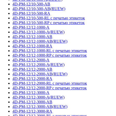
4D-PM-12/10-500-AB
4D-PM-12/10-500-AB(RUEW)
4D-PM-12/10-500-RA
4D-PM-12/10-500-RL с печатью этикеток
4D-PM-12/10-500-RP с печатью этикеток
4D-PM-12/12-1000-A
4D-PM-12/12-1000-A(RUEW)
4D-PM-12/12-1000-AB
4D-PM-12/12-1000-AB(RUEW)
4D-PM-12/12-1000-RA
4D-PM-12/12-1000-RL с печатью этикеток
4D-PM-12/12-1000-RP с печатью этикеток
4D-PM-12/12-2000-A
4D-PM-12/12-2000-A(RUEW)
4D-PM-12/12-2000-AB
4D-PM-12/12-2000-AB(RUEW)
4D-PM-12/12-2000-RA
4D-PM-12/12-2000-RL с печатью этикеток
4D-PM-12/12-2000-RP с печатью этикеток
4D-PM-12/12-3000-A
4D-PM-12/12-3000-A(RUEW)
4D-PM-12/12-3000-AB
4D-PM-12/12-3000-AB(RUEW)
4D-PM-12/12-3000-RA
4D-PM-12/12-3000-RL с печатью этикеток