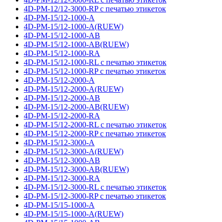
4D-PM-12/12-3000-RP с печатью этикеток
4D-PM-15/12-1000-A
4D-PM-15/12-1000-A(RUEW)
4D-PM-15/12-1000-AB
4D-PM-15/12-1000-AB(RUEW)
4D-PM-15/12-1000-RA
4D-PM-15/12-1000-RL с печатью этикеток
4D-PM-15/12-1000-RP с печатью этикеток
4D-PM-15/12-2000-A
4D-PM-15/12-2000-A(RUEW)
4D-PM-15/12-2000-AB
4D-PM-15/12-2000-AB(RUEW)
4D-PM-15/12-2000-RA
4D-PM-15/12-2000-RL с печатью этикеток
4D-PM-15/12-2000-RP с печатью этикеток
4D-PM-15/12-3000-A
4D-PM-15/12-3000-A(RUEW)
4D-PM-15/12-3000-AB
4D-PM-15/12-3000-AB(RUEW)
4D-PM-15/12-3000-RA
4D-PM-15/12-3000-RL с печатью этикеток
4D-PM-15/12-3000-RP с печатью этикеток
4D-PM-15/15-1000-A
4D-PM-15/15-1000-A(RUEW)