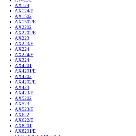
AX124
AX124/E
AX1502
AX1502/E
AX2202
AX2202/E
AX223
AX223/E
AX224
AX224/E
AX324
AX4201
AX4201/E
AX4202
AX4202/E
AX423
AX423/E
AX5202
AX523
AX523/E
AX622
AX622/E
AX8201
AX8201/E