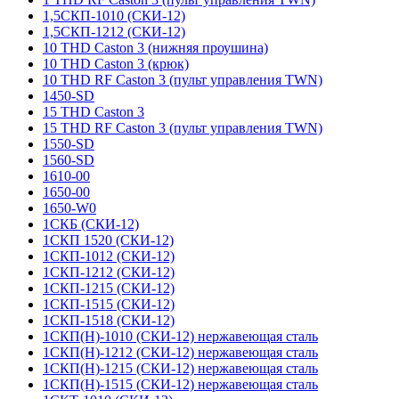
1,5СКП-1010 (СКИ-12)
1,5СКП-1212 (СКИ-12)
10 THD Caston 3 (нижняя проушина)
10 THD Caston 3 (крюк)
10 THD RF Caston 3 (пульт управления TWN)
1450-SD
15 THD Caston 3
15 THD RF Caston 3 (пульт управления TWN)
1550-SD
1560-SD
1610-00
1650-00
1650-W0
1СКБ (СКИ-12)
1СКП 1520 (СКИ-12)
1СКП-1012 (СКИ-12)
1СКП-1212 (СКИ-12)
1СКП-1215 (СКИ-12)
1СКП-1515 (СКИ-12)
1СКП-1518 (СКИ-12)
1СКП(Н)-1010 (СКИ-12) нержавеющая сталь
1СКП(Н)-1212 (СКИ-12) нержавеющая сталь
1СКП(Н)-1215 (СКИ-12) нержавеющая сталь
1СКП(Н)-1515 (СКИ-12) нержавеющая сталь