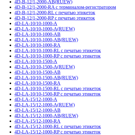
4D-B-12/1-2000-AB(RUEW)
4D-B-12/1-2000-RA с терминалом-регистратором
4D-B-12/1-2000-RL с печатью этикеток
4D-B-12/1-2000-RP с печатью этикеток
4D-LA-10/10-1000-A
4D-LA-10/10-1000-A(RUEW)
4D-LA-10/10-1000-AB
4D-LA-10/10-1000-AB(RUEW)
4D-LA-10/10-1000-RA
4D-LA-10/10-1000-RL с печатью этикеток
4D-LA-10/10-1000-RP с печатью этикеток
4D-LA-10/10-1500-A
4D-LA-10/10-1500-A(RUEW)
4D-LA-10/10-1500-AB
4D-LA-10/10-1500-AB(RUEW)
4D-LA-10/10-1500-RA
4D-LA-10/10-1500-RL с печатью этикеток
4D-LA-10/10-1500-RP с печатью этикеток
4D-LA-15/12-1000-A
4D-LA-15/12-1000-A(RUEW)
4D-LA-15/12-1000-AB
4D-LA-15/12-1000-AB(RUEW)
4D-LA-15/12-1000-RA
4D-LA-15/12-1000-RL с печатью этикеток
4D-LA-15/12-1000-RP с печатью этикеток