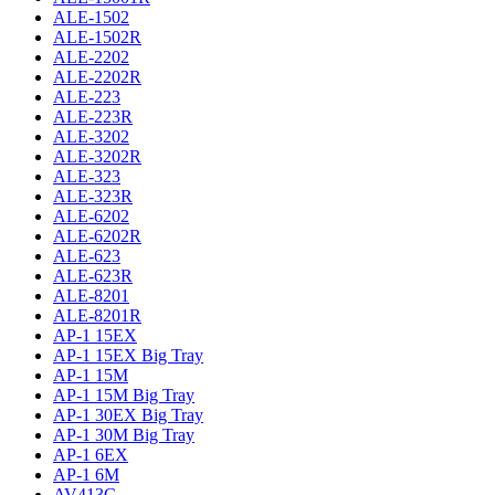
ALE-1502
ALE-1502R
ALE-2202
ALE-2202R
ALE-223
ALE-223R
ALE-3202
ALE-3202R
ALE-323
ALE-323R
ALE-6202
ALE-6202R
ALE-623
ALE-623R
ALE-8201
ALE-8201R
AP-1 15EX
AP-1 15EX Big Tray
AP-1 15M
AP-1 15M Big Tray
AP-1 30EX Big Tray
AP-1 30M Big Tray
AP-1 6EX
AP-1 6M
AV413C