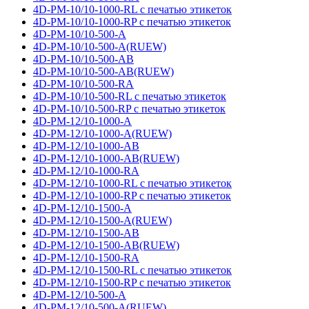
4D-PM-10/10-1000-RL с печатью этикеток
4D-PM-10/10-1000-RP с печатью этикеток
4D-PM-10/10-500-A
4D-PM-10/10-500-A(RUEW)
4D-PM-10/10-500-AB
4D-PM-10/10-500-AB(RUEW)
4D-PM-10/10-500-RA
4D-PM-10/10-500-RL с печатью этикеток
4D-PM-10/10-500-RP с печатью этикеток
4D-PM-12/10-1000-A
4D-PM-12/10-1000-A(RUEW)
4D-PM-12/10-1000-AB
4D-PM-12/10-1000-AB(RUEW)
4D-PM-12/10-1000-RA
4D-PM-12/10-1000-RL с печатью этикеток
4D-PM-12/10-1000-RP с печатью этикеток
4D-PM-12/10-1500-A
4D-PM-12/10-1500-A(RUEW)
4D-PM-12/10-1500-AB
4D-PM-12/10-1500-AB(RUEW)
4D-PM-12/10-1500-RA
4D-PM-12/10-1500-RL с печатью этикеток
4D-PM-12/10-1500-RP с печатью этикеток
4D-PM-12/10-500-A
4D-PM-12/10-500-A(RUEW)