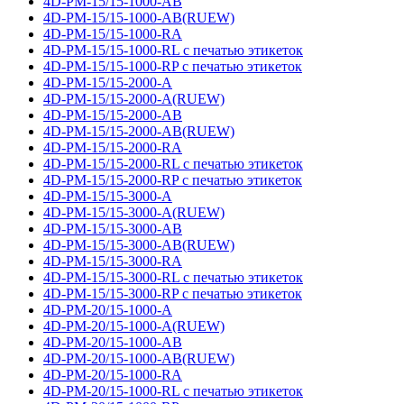
4D-PM-15/15-1000-AB
4D-PM-15/15-1000-AB(RUEW)
4D-PM-15/15-1000-RA
4D-PM-15/15-1000-RL с печатью этикеток
4D-PM-15/15-1000-RP с печатью этикеток
4D-PM-15/15-2000-A
4D-PM-15/15-2000-A(RUEW)
4D-PM-15/15-2000-AB
4D-PM-15/15-2000-AB(RUEW)
4D-PM-15/15-2000-RA
4D-PM-15/15-2000-RL с печатью этикеток
4D-PM-15/15-2000-RP с печатью этикеток
4D-PM-15/15-3000-A
4D-PM-15/15-3000-A(RUEW)
4D-PM-15/15-3000-AB
4D-PM-15/15-3000-AB(RUEW)
4D-PM-15/15-3000-RA
4D-PM-15/15-3000-RL с печатью этикеток
4D-PM-15/15-3000-RP с печатью этикеток
4D-PM-20/15-1000-A
4D-PM-20/15-1000-A(RUEW)
4D-PM-20/15-1000-AB
4D-PM-20/15-1000-AB(RUEW)
4D-PM-20/15-1000-RA
4D-PM-20/15-1000-RL с печатью этикеток