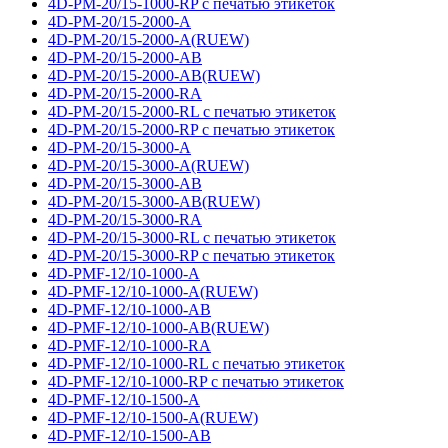
4D-PM-20/15-1000-RP с печатью этикеток
4D-PM-20/15-2000-A
4D-PM-20/15-2000-A(RUEW)
4D-PM-20/15-2000-AB
4D-PM-20/15-2000-AB(RUEW)
4D-PM-20/15-2000-RA
4D-PM-20/15-2000-RL с печатью этикеток
4D-PM-20/15-2000-RP с печатью этикеток
4D-PM-20/15-3000-A
4D-PM-20/15-3000-A(RUEW)
4D-PM-20/15-3000-AB
4D-PM-20/15-3000-AB(RUEW)
4D-PM-20/15-3000-RA
4D-PM-20/15-3000-RL с печатью этикеток
4D-PM-20/15-3000-RP с печатью этикеток
4D-PMF-12/10-1000-A
4D-PMF-12/10-1000-A(RUEW)
4D-PMF-12/10-1000-AB
4D-PMF-12/10-1000-AB(RUEW)
4D-PMF-12/10-1000-RA
4D-PMF-12/10-1000-RL с печатью этикеток
4D-PMF-12/10-1000-RP с печатью этикеток
4D-PMF-12/10-1500-A
4D-PMF-12/10-1500-A(RUEW)
4D-PMF-12/10-1500-AB