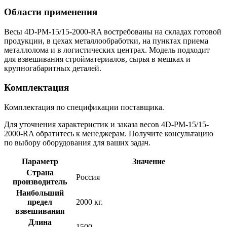
Области применения
Весы 4D-PM-15/15-2000-RA востребованы на складах готовой
продукции, в цехах металлообработки, на пунктах приема
металлолома и в логистических центрах. Модель подходит
для взвешивания стройматериалов, сырья в мешках и
крупногабаритных деталей.
Комплектация
Комплектация по спецификации поставщика.
Для уточнения характеристик и заказа весов 4D-PM-15/15-
2000-RA обратитесь к менеджерам. Получите консультацию
по выбору оборудования для ваших задач.
Параметр
Значение
Страна
Россия
производитель
Наибольший
предел
2000 кг.
взвешивания
Длина
1500