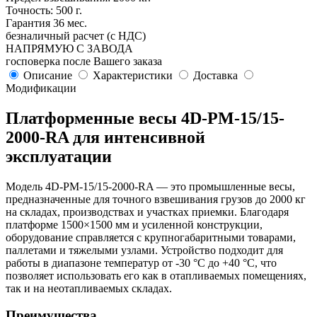
Точность: 500 г.
Гарантия 36 мес.
безналичный расчет (с НДС)
НАПРЯМУЮ С ЗАВОДА
госповерка после Вашего заказа
Описание
Характеристики
Доставка
Модификации
Платформенные весы 4D-PM-15/15-
2000-RA для интенсивной
эксплуатации
Модель 4D-PM-15/15-2000-RA — это промышленные весы,
предназначенные для точного взвешивания грузов до 2000 кг
на складах, производствах и участках приемки. Благодаря
платформе 1500×1500 мм и усиленной конструкции,
оборудование справляется с крупногабаритными товарами,
паллетами и тяжелыми узлами. Устройство подходит для
работы в диапазоне температур от -30 °C до +40 °C, что
позволяет использовать его как в отапливаемых помещениях,
так и на неотапливаемых складах.
Преимущества