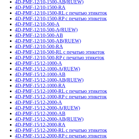
4D-PMF-12/10-1500-AB(RUEW)
4D-PMF-12/10-1500-RA
4D-PMF-12/10-1500-RL с печатью этикеток
4D-PMF-12/10-1500-RP с печатью этикеток
4D-PMF-12/10-500-A
4D-PMF-12/10-500-A(RUEW)
4D-PMF-12/10-500-AB
4D-PMF-12/10-500-AB(RUEW)
4D-PMF-12/10-500-RA
4D-PMF-12/10-500-RL с печатью этикеток
4D-PMF-12/10-500-RP с печатью этикеток
4D-PMF-15/12-1000-A
4D-PMF-15/12-1000-A(RUEW)
4D-PMF-15/12-1000-AB
4D-PMF-15/12-1000-AB(RUEW)
4D-PMF-15/12-1000-RA
4D-PMF-15/12-1000-RL с печатью этикеток
4D-PMF-15/12-1000-RP с печатью этикеток
4D-PMF-15/12-2000-A
4D-PMF-15/12-2000-A(RUEW)
4D-PMF-15/12-2000-AB
4D-PMF-15/12-2000-AB(RUEW)
4D-PMF-15/12-2000-RA
4D-PMF-15/12-2000-RL с печатью этикеток
4D-PMF-15/12-2000-RP с печатью этикеток