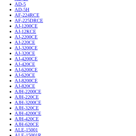
AD-5
AD-5H
AF-224RCE
AF-225DRCE
AJ-1200CE
AJ-12КCE
AJ-2200CE
AJ-220CE
AJ-3200CE
AJ-320CE
AJ-4200CE
AJ-420CE
AJ-6200CE
AJ-620CE
AJ-8200CE
AJ-820CE
AJH-2200CE
AJH-220CE
AJH-3200CE
AJH-320CE
AJH-4200CE
AJH-420CE
AJH-620CE
ALE-15001
ALE-15001R