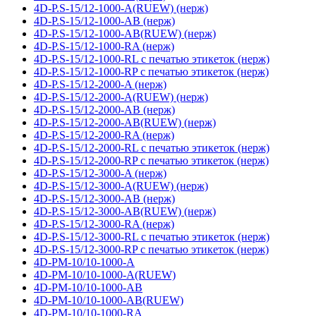
4D-P.S-15/12-1000-A(RUEW) (нерж)
4D-P.S-15/12-1000-AB (нерж)
4D-P.S-15/12-1000-AB(RUEW) (нерж)
4D-P.S-15/12-1000-RA (нерж)
4D-P.S-15/12-1000-RL с печатью этикеток (нерж)
4D-P.S-15/12-1000-RP с печатью этикеток (нерж)
4D-P.S-15/12-2000-A (нерж)
4D-P.S-15/12-2000-A(RUEW) (нерж)
4D-P.S-15/12-2000-AB (нерж)
4D-P.S-15/12-2000-AB(RUEW) (нерж)
4D-P.S-15/12-2000-RA (нерж)
4D-P.S-15/12-2000-RL с печатью этикеток (нерж)
4D-P.S-15/12-2000-RP с печатью этикеток (нерж)
4D-P.S-15/12-3000-A (нерж)
4D-P.S-15/12-3000-A(RUEW) (нерж)
4D-P.S-15/12-3000-AB (нерж)
4D-P.S-15/12-3000-AB(RUEW) (нерж)
4D-P.S-15/12-3000-RA (нерж)
4D-P.S-15/12-3000-RL с печатью этикеток (нерж)
4D-P.S-15/12-3000-RP с печатью этикеток (нерж)
4D-PM-10/10-1000-A
4D-PM-10/10-1000-A(RUEW)
4D-PM-10/10-1000-AB
4D-PM-10/10-1000-AB(RUEW)
4D-PM-10/10-1000-RA