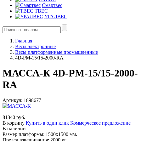
Смартвес
ТВЕС
УРАЛВЕС
Главная
Весы электронные
Весы платформенные промышленные
4D-PM-15/15-2000-RA
МАССА-К 4D-PM-15/15-2000-
RA
Артикул: 1898677
81340 руб.
В корзину
Купить в один клик
Коммерческое предложение
В наличии
Размер платформы: 1500х1500 мм.
Предел взвешивания: 2000 кг.