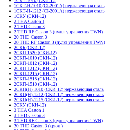
1СКТ-1010 (СКИ-12)
1СКТ-Н-1010 (CI-2001A) нержавеющая сталь
1СКТ-Н-1212 (CI-2001A) нержавеющая сталь
1СКУ (СКИ-12)
2 THA Caston 1
2 THD Caston 3
2 THD RF Caston 3 (пульт управления TWN)
20 THD Caston 3
20 THD RF Caston 3 (пульт управления TWN)
2СКБ (СКИ-12)
2СКП 1520 (СКИ-12)
2СКП-1010 (СКИ-12)
2СКП-1012 (СКИ-12)
2СКП-1212 (СКИ-12)
2СКП-1215 (СКИ-12)
2СКП-1515 (СКИ-12)
2СКП-1518 (СКИ-12)
2СКП(Н)-1010 (СКИ-12) нержавеющая сталь
2СКП(Н)-1212 (СКИ-12) нержавеющая сталь
2СКП(Н)-1215 (СКИ-12) нержавеющая сталь
2СКУ (СКИ-12)
3 THA Caston 1
3 THD Caston 3
3 THD RF Caston 3 (пульт управления TWN)
30 THD Caston 3 (крюк )