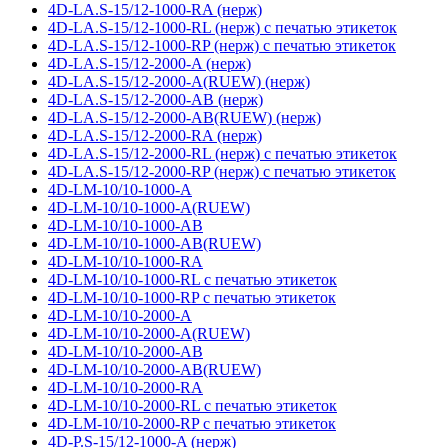
4D-LA.S-15/12-1000-RA (нерж)
4D-LA.S-15/12-1000-RL (нерж) с печатью этикеток
4D-LA.S-15/12-1000-RP (нерж) с печатью этикеток
4D-LA.S-15/12-2000-A (нерж)
4D-LA.S-15/12-2000-A(RUEW) (нерж)
4D-LA.S-15/12-2000-AB (нерж)
4D-LA.S-15/12-2000-AB(RUEW) (нерж)
4D-LA.S-15/12-2000-RA (нерж)
4D-LA.S-15/12-2000-RL (нерж) с печатью этикеток
4D-LA.S-15/12-2000-RP (нерж) с печатью этикеток
4D-LM-10/10-1000-A
4D-LM-10/10-1000-A(RUEW)
4D-LM-10/10-1000-AB
4D-LM-10/10-1000-AB(RUEW)
4D-LM-10/10-1000-RA
4D-LM-10/10-1000-RL с печатью этикеток
4D-LM-10/10-1000-RP с печатью этикеток
4D-LM-10/10-2000-A
4D-LM-10/10-2000-A(RUEW)
4D-LM-10/10-2000-AB
4D-LM-10/10-2000-AB(RUEW)
4D-LM-10/10-2000-RA
4D-LM-10/10-2000-RL с печатью этикеток
4D-LM-10/10-2000-RP с печатью этикеток
4D-P.S-15/12-1000-A (нерж)