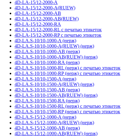
4D-LA-15/12-2000-A
4D-LA-15/12-2000-A(RUEW)
4D-LA-15/12-2000-AB
4D-LA-15/12-2000-AB(RUEW)
4D-LA-15/12-2000-RA
4D-LA-15/12-2000-RL с печатью этикеток
4D-LA-15/12-2000-RP с печатью этикеток
4D-LA.S-10/10-1000-A (нерж)
4D-LA.S-10/10-1000-A(RUEW) (нерж)
4D-LA.S-10/10-1000-AB (нерж)
4D-LA.S-10/10-1000-AB(RUEW) (нерж)
4D-LA.S-10/10-1000-RA (нерж)
4D-LA.S-10/10-1000-RL (нерж) с печатью этикеток
4D-LA.S-10/10-1000-RP (нерж) с печатью этикеток
4D-LA.S-10/10-1500-A (нерж)
4D-LA.S-10/10-1500-A(RUEW) (нерж)
4D-LA.S-10/10-1500-AB (нерж)
4D-LA.S-10/10-1500-AB(RUEW) (нерж)
4D-LA.S-10/10-1500-RA (нерж)
4D-LA.S-10/10-1500-RL (нерж) с печатью этикеток
4D-LA.S-10/10-1500-RP (нерж) с печатью этикеток
4D-LA.S-15/12-1000-A (нерж)
4D-LA.S-15/12-1000-A(RUEW) (нерж)
4D-LA.S-15/12-1000-AB (нерж)
4D-LA.S-15/12-1000-AB(RUEW) (нерж)