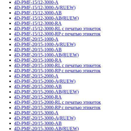
4D-PMF-15/12-3000-A
4D-PMF-15/12-3000-A(RUEW)
4D-PMF-15/12-3000-AB
4D-PMF-15/12-3000-AB(RUEW)
4D-PMF-15/12-3000-RA
4D-PMF-15/12-3000-RL с печатью этикеток
4D-PMF-15/12-3000-RP с печатью этикеток
4D-PMF-20/15-1000-A
4D-PMF-20/15-1000-A(RUEW)
4D-PMF-20/15-1000-AB
4D-PMF-20/15-1000-AB(RUEW)
4D-PMF-20/15-1000-RA
4D-PMF-20/15-1000-RL с печатью этикеток
4D-PMF-20/15-1000-RP с печатью этикеток
4D-PMF-20/15-2000-A
4D-PMF-20/15-2000-A(RUEW)
4D-PMF-20/15-2000-AB
4D-PMF-20/15-2000-AB(RUEW)
4D-PMF-20/15-2000-RA
4D-PMF-20/15-2000-RL с печатью этикеток
4D-PMF-20/15-2000-RP с печатью этикеток
4D-PMF-20/15-3000-A
4D-PMF-20/15-3000-A(RUEW)
4D-PMF-20/15-3000-AB
4D-PMF-20/15-3000-AB(RUEW)