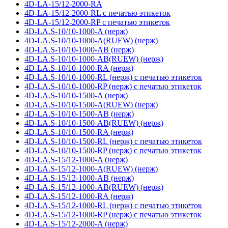
4D-LA-15/12-2000-RA
4D-LA-15/12-2000-RL с печатью этикеток
4D-LA-15/12-2000-RP с печатью этикеток
4D-LA.S-10/10-1000-A (нерж)
4D-LA.S-10/10-1000-A(RUEW) (нерж)
4D-LA.S-10/10-1000-AB (нерж)
4D-LA.S-10/10-1000-AB(RUEW) (нерж)
4D-LA.S-10/10-1000-RA (нерж)
4D-LA.S-10/10-1000-RL (нерж) с печатью этикеток
4D-LA.S-10/10-1000-RP (нерж) с печатью этикеток
4D-LA.S-10/10-1500-A (нерж)
4D-LA.S-10/10-1500-A(RUEW) (нерж)
4D-LA.S-10/10-1500-AB (нерж)
4D-LA.S-10/10-1500-AB(RUEW) (нерж)
4D-LA.S-10/10-1500-RA (нерж)
4D-LA.S-10/10-1500-RL (нерж) с печатью этикеток
4D-LA.S-10/10-1500-RP (нерж) с печатью этикеток
4D-LA.S-15/12-1000-A (нерж)
4D-LA.S-15/12-1000-A(RUEW) (нерж)
4D-LA.S-15/12-1000-AB (нерж)
4D-LA.S-15/12-1000-AB(RUEW) (нерж)
4D-LA.S-15/12-1000-RA (нерж)
4D-LA.S-15/12-1000-RL (нерж) с печатью этикеток
4D-LA.S-15/12-1000-RP (нерж) с печатью этикеток
4D-LA.S-15/12-2000-A (нерж)