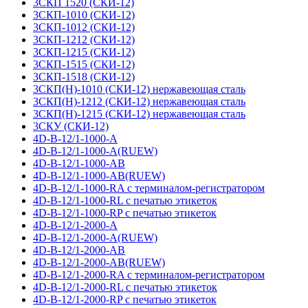
3СКП 1520 (СКИ-12)
3СКП-1010 (СКИ-12)
3СКП-1012 (СКИ-12)
3СКП-1212 (СКИ-12)
3СКП-1215 (СКИ-12)
3СКП-1515 (СКИ-12)
3СКП-1518 (СКИ-12)
3СКП(Н)-1010 (СКИ-12) нержавеющая сталь
3СКП(Н)-1212 (СКИ-12) нержавеющая сталь
3СКП(Н)-1215 (СКИ-12) нержавеющая сталь
3СКУ (СКИ-12)
4D-B-12/1-1000-A
4D-B-12/1-1000-A(RUEW)
4D-B-12/1-1000-AB
4D-B-12/1-1000-AB(RUEW)
4D-B-12/1-1000-RA с терминалом-регистратором
4D-B-12/1-1000-RL с печатью этикеток
4D-B-12/1-1000-RP с печатью этикеток
4D-B-12/1-2000-A
4D-B-12/1-2000-A(RUEW)
4D-B-12/1-2000-AB
4D-B-12/1-2000-AB(RUEW)
4D-B-12/1-2000-RA с терминалом-регистратором
4D-B-12/1-2000-RL с печатью этикеток
4D-B-12/1-2000-RP с печатью этикеток