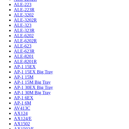
ALE-223
ALE-223R
ALE-3202
ALE-3202R
ALE-323
ALE-323R
ALE-6202
ALE-6202R
ALE-623
ALE-623R
ALE-8201
ALE-8201R
AP-1 15EX
AP-1 15EX Big Tray
AP-1 15M
AP-1 15M Big Tray
AP-1 30EX Big Tray
AP-1 30M Big Tray
AP-1 6EX
AP-1 6M
AV413C
AX124
AX124/E
AX1502
AX1502/E