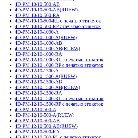
4D-PM-10/10-500-AB
4D-PM-10/10-500-AB(RUEW)
4D-PM-10/10-500-RA
4D-PM-10/10-500-RL с печатью этикеток
4D-PM-10/10-500-RP с печатью этикеток
4D-PM-12/10-1000-A
4D-PM-12/10-1000-A(RUEW)
4D-PM-12/10-1000-AB
4D-PM-12/10-1000-AB(RUEW)
4D-PM-12/10-1000-RA
4D-PM-12/10-1000-RL с печатью этикеток
4D-PM-12/10-1000-RP с печатью этикеток
4D-PM-12/10-1500-A
4D-PM-12/10-1500-A(RUEW)
4D-PM-12/10-1500-AB
4D-PM-12/10-1500-AB(RUEW)
4D-PM-12/10-1500-RA
4D-PM-12/10-1500-RL с печатью этикеток
4D-PM-12/10-1500-RP с печатью этикеток
4D-PM-12/10-500-A
4D-PM-12/10-500-A(RUEW)
4D-PM-12/10-500-AB
4D-PM-12/10-500-AB(RUEW)
4D-PM-12/10-500-RA
4D-PM-12/10-500-RL с печатью этикеток