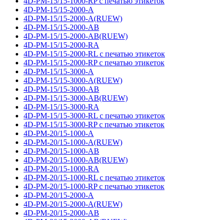
4D-PM-15/15-1000-RP с печатью этикеток
4D-PM-15/15-2000-A
4D-PM-15/15-2000-A(RUEW)
4D-PM-15/15-2000-AB
4D-PM-15/15-2000-AB(RUEW)
4D-PM-15/15-2000-RA
4D-PM-15/15-2000-RL с печатью этикеток
4D-PM-15/15-2000-RP с печатью этикеток
4D-PM-15/15-3000-A
4D-PM-15/15-3000-A(RUEW)
4D-PM-15/15-3000-AB
4D-PM-15/15-3000-AB(RUEW)
4D-PM-15/15-3000-RA
4D-PM-15/15-3000-RL с печатью этикеток
4D-PM-15/15-3000-RP с печатью этикеток
4D-PM-20/15-1000-A
4D-PM-20/15-1000-A(RUEW)
4D-PM-20/15-1000-AB
4D-PM-20/15-1000-AB(RUEW)
4D-PM-20/15-1000-RA
4D-PM-20/15-1000-RL с печатью этикеток
4D-PM-20/15-1000-RP с печатью этикеток
4D-PM-20/15-2000-A
4D-PM-20/15-2000-A(RUEW)
4D-PM-20/15-2000-AB