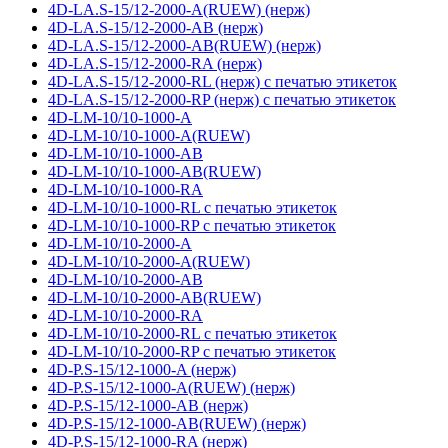
4D-LA.S-15/12-2000-A(RUEW) (нерж)
4D-LA.S-15/12-2000-AB (нерж)
4D-LA.S-15/12-2000-AB(RUEW) (нерж)
4D-LA.S-15/12-2000-RA (нерж)
4D-LA.S-15/12-2000-RL (нерж) с печатью этикеток
4D-LA.S-15/12-2000-RP (нерж) с печатью этикеток
4D-LM-10/10-1000-A
4D-LM-10/10-1000-A(RUEW)
4D-LM-10/10-1000-AB
4D-LM-10/10-1000-AB(RUEW)
4D-LM-10/10-1000-RA
4D-LM-10/10-1000-RL с печатью этикеток
4D-LM-10/10-1000-RP с печатью этикеток
4D-LM-10/10-2000-A
4D-LM-10/10-2000-A(RUEW)
4D-LM-10/10-2000-AB
4D-LM-10/10-2000-AB(RUEW)
4D-LM-10/10-2000-RA
4D-LM-10/10-2000-RL с печатью этикеток
4D-LM-10/10-2000-RP с печатью этикеток
4D-P.S-15/12-1000-A (нерж)
4D-P.S-15/12-1000-A(RUEW) (нерж)
4D-P.S-15/12-1000-AB (нерж)
4D-P.S-15/12-1000-AB(RUEW) (нерж)
4D-P.S-15/12-1000-RA (нерж)