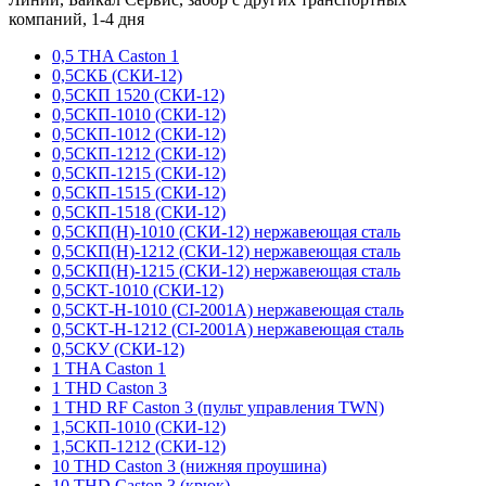
компаний, 1-4 дня
0,5 THA Caston 1
0,5СКБ (СКИ-12)
0,5СКП 1520 (СКИ-12)
0,5СКП-1010 (СКИ-12)
0,5СКП-1012 (СКИ-12)
0,5СКП-1212 (СКИ-12)
0,5СКП-1215 (СКИ-12)
0,5СКП-1515 (СКИ-12)
0,5СКП-1518 (СКИ-12)
0,5СКП(Н)-1010 (СКИ-12) нержавеющая сталь
0,5СКП(Н)-1212 (СКИ-12) нержавеющая сталь
0,5СКП(Н)-1215 (СКИ-12) нержавеющая сталь
0,5СКТ-1010 (СКИ-12)
0,5СКТ-Н-1010 (CI-2001A) нержавеющая сталь
0,5СКТ-Н-1212 (CI-2001A) нержавеющая сталь
0,5СКУ (СКИ-12)
1 THA Caston 1
1 THD Caston 3
1 THD RF Caston 3 (пульт управления TWN)
1,5СКП-1010 (СКИ-12)
1,5СКП-1212 (СКИ-12)
10 THD Caston 3 (нижняя проушина)
10 THD Caston 3 (крюк)