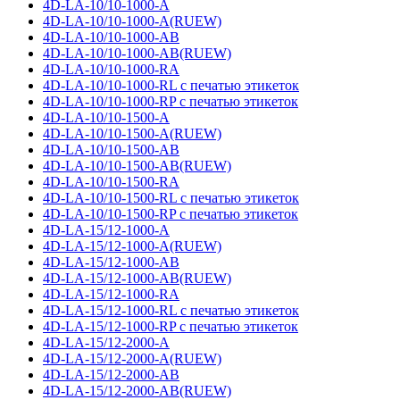
4D-LA-10/10-1000-A
4D-LA-10/10-1000-A(RUEW)
4D-LA-10/10-1000-AB
4D-LA-10/10-1000-AB(RUEW)
4D-LA-10/10-1000-RA
4D-LA-10/10-1000-RL с печатью этикеток
4D-LA-10/10-1000-RP с печатью этикеток
4D-LA-10/10-1500-A
4D-LA-10/10-1500-A(RUEW)
4D-LA-10/10-1500-AB
4D-LA-10/10-1500-AB(RUEW)
4D-LA-10/10-1500-RA
4D-LA-10/10-1500-RL с печатью этикеток
4D-LA-10/10-1500-RP с печатью этикеток
4D-LA-15/12-1000-A
4D-LA-15/12-1000-A(RUEW)
4D-LA-15/12-1000-AB
4D-LA-15/12-1000-AB(RUEW)
4D-LA-15/12-1000-RA
4D-LA-15/12-1000-RL с печатью этикеток
4D-LA-15/12-1000-RP с печатью этикеток
4D-LA-15/12-2000-A
4D-LA-15/12-2000-A(RUEW)
4D-LA-15/12-2000-AB
4D-LA-15/12-2000-AB(RUEW)