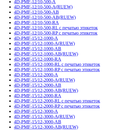
4D-PMF-12/10-500-A
4D-PMF-12/10-500-A(RUEW)
4D-PMF-12/10-500-AB
4D-PMF-12/10-500-AB(RUEW)
4D-PMF-12/10-500-RA
4D-PMF-12/10-500-RL с печатью этикеток
4D-PMF-12/10-500-RP с печатью этикеток
4D-PMF-15/12-1000-A
4D-PMF-15/12-1000-A(RUEW)
4D-PMF-15/12-1000-AB
4D-PMF-15/12-1000-AB(RUEW)
4D-PMF-15/12-1000-RA
4D-PMF-15/12-1000-RL с печатью этикеток
4D-PMF-15/12-1000-RP с печатью этикеток
4D-PMF-15/12-2000-A
4D-PMF-15/12-2000-A(RUEW)
4D-PMF-15/12-2000-AB
4D-PMF-15/12-2000-AB(RUEW)
4D-PMF-15/12-2000-RA
4D-PMF-15/12-2000-RL с печатью этикеток
4D-PMF-15/12-2000-RP с печатью этикеток
4D-PMF-15/12-3000-A
4D-PMF-15/12-3000-A(RUEW)
4D-PMF-15/12-3000-AB
4D-PMF-15/12-3000-AB(RUEW)