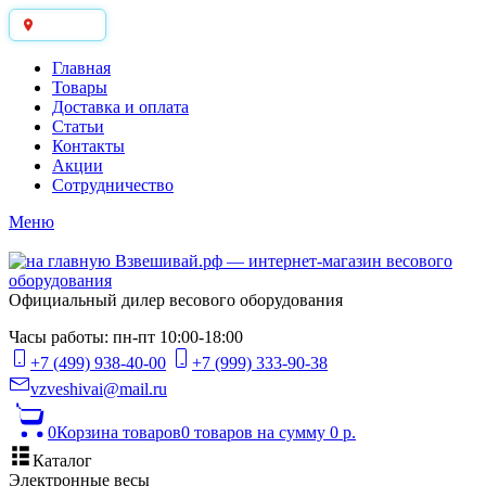
Москва
Главная
Товары
Доставка и оплата
Статьи
Контакты
Акции
Сотрудничество
Меню
Официальный дилер весового оборудования
Часы работы: пн-пт 10:00-18:00
+7 (499) 938-40-00
+7 (999) 333-90-38
vzveshivai@mail.ru
0
Корзина товаров
0 товаров
на сумму 0 р.
Каталог
Электронные весы