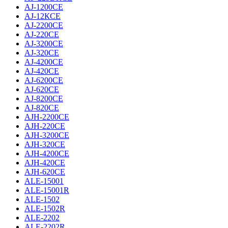
AJ-1200CE
AJ-12КCE
AJ-2200CE
AJ-220CE
AJ-3200CE
AJ-320CE
AJ-4200CE
AJ-420CE
AJ-6200CE
AJ-620CE
AJ-8200CE
AJ-820CE
AJH-2200CE
AJH-220CE
AJH-3200CE
AJH-320CE
AJH-4200CE
AJH-420CE
AJH-620CE
ALE-15001
ALE-15001R
ALE-1502
ALE-1502R
ALE-2202
ALE-2202R