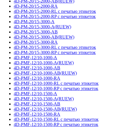
4D-PM-20/15-2000-AB(RUEW)
4D-PM-20/15-2000-RA
4D-PM-20/15-2000-RL с печатью этикеток
4D-PM-20/15-2000-RP с печатью этикеток
4D-PM-20/15-3000-A
4D-PM-20/15-3000-A(RUEW)
4D-PM-20/15-3000-AB
4D-PM-20/15-3000-AB(RUEW)
4D-PM-20/15-3000-RA
4D-PM-20/15-3000-RL с печатью этикеток
4D-PM-20/15-3000-RP с печатью этикеток
4D-PMF-12/10-1000-A
4D-PMF-12/10-1000-A(RUEW)
4D-PMF-12/10-1000-AB
4D-PMF-12/10-1000-AB(RUEW)
4D-PMF-12/10-1000-RA
4D-PMF-12/10-1000-RL с печатью этикеток
4D-PMF-12/10-1000-RP с печатью этикеток
4D-PMF-12/10-1500-A
4D-PMF-12/10-1500-A(RUEW)
4D-PMF-12/10-1500-AB
4D-PMF-12/10-1500-AB(RUEW)
4D-PMF-12/10-1500-RA
4D-PMF-12/10-1500-RL с печатью этикеток
4D-PMF-12/10-1500-RP с печатью этикеток