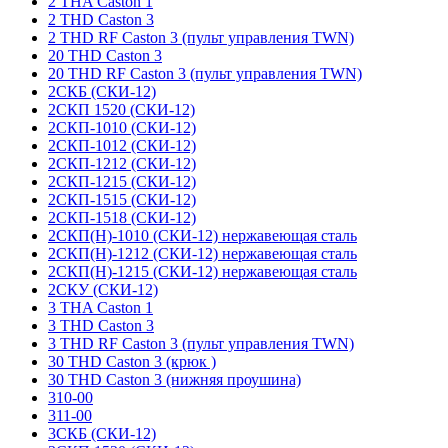
2 THA Caston 1
2 THD Caston 3
2 THD RF Caston 3 (пульт управления TWN)
20 THD Caston 3
20 THD RF Caston 3 (пульт управления TWN)
2СКБ (СКИ-12)
2СКП 1520 (СКИ-12)
2СКП-1010 (СКИ-12)
2СКП-1012 (СКИ-12)
2СКП-1212 (СКИ-12)
2СКП-1215 (СКИ-12)
2СКП-1515 (СКИ-12)
2СКП-1518 (СКИ-12)
2СКП(Н)-1010 (СКИ-12) нержавеющая сталь
2СКП(Н)-1212 (СКИ-12) нержавеющая сталь
2СКП(Н)-1215 (СКИ-12) нержавеющая сталь
2СКУ (СКИ-12)
3 THA Caston 1
3 THD Caston 3
3 THD RF Caston 3 (пульт управления TWN)
30 THD Caston 3 (крюк )
30 THD Caston 3 (нижняя проушина)
310-00
311-00
3СКБ (СКИ-12)