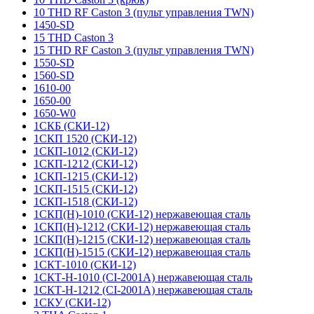
10 THD RF Caston 3 (пульт управления TWN)
1450-SD
15 THD Caston 3
15 THD RF Caston 3 (пульт управления TWN)
1550-SD
1560-SD
1610-00
1650-00
1650-W0
1СКБ (СКИ-12)
1СКП 1520 (СКИ-12)
1СКП-1012 (СКИ-12)
1СКП-1212 (СКИ-12)
1СКП-1215 (СКИ-12)
1СКП-1515 (СКИ-12)
1СКП-1518 (СКИ-12)
1СКП(Н)-1010 (СКИ-12) нержавеющая сталь
1СКП(Н)-1212 (СКИ-12) нержавеющая сталь
1СКП(Н)-1215 (СКИ-12) нержавеющая сталь
1СКП(Н)-1515 (СКИ-12) нержавеющая сталь
1СКТ-1010 (СКИ-12)
1СКТ-Н-1010 (CI-2001A) нержавеющая сталь
1СКТ-Н-1212 (CI-2001A) нержавеющая сталь
1СКУ (СКИ-12)