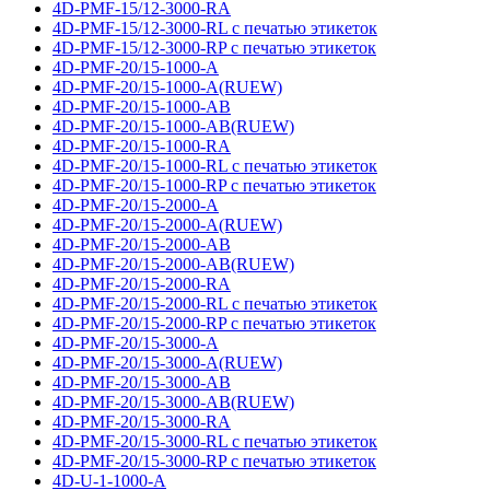
4D-PMF-15/12-3000-RA
4D-PMF-15/12-3000-RL с печатью этикеток
4D-PMF-15/12-3000-RP с печатью этикеток
4D-PMF-20/15-1000-A
4D-PMF-20/15-1000-A(RUEW)
4D-PMF-20/15-1000-AB
4D-PMF-20/15-1000-AB(RUEW)
4D-PMF-20/15-1000-RA
4D-PMF-20/15-1000-RL с печатью этикеток
4D-PMF-20/15-1000-RP с печатью этикеток
4D-PMF-20/15-2000-A
4D-PMF-20/15-2000-A(RUEW)
4D-PMF-20/15-2000-AB
4D-PMF-20/15-2000-AB(RUEW)
4D-PMF-20/15-2000-RA
4D-PMF-20/15-2000-RL с печатью этикеток
4D-PMF-20/15-2000-RP с печатью этикеток
4D-PMF-20/15-3000-A
4D-PMF-20/15-3000-A(RUEW)
4D-PMF-20/15-3000-AB
4D-PMF-20/15-3000-AB(RUEW)
4D-PMF-20/15-3000-RA
4D-PMF-20/15-3000-RL с печатью этикеток
4D-PMF-20/15-3000-RP с печатью этикеток
4D-U-1-1000-A