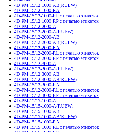
4D-PM-15/12-1000-AB(RUEW)
4D-PM-15/12-1000-RA
4D-PM-15/12-1000-RL с печатью этикеток
4D-PM-15/12-1000-RP с печатью этикеток
4D-PM-15/12-2000-A
4D-PM-15/12-2000-A(RUEW)
4D-PM-15/12-2000-AB
4D-PM-15/12-2000-AB(RUEW)
4D-PM-15/12-2000-RA
4D-PM-15/12-2000-RL с печатью этикеток
4D-PM-15/12-2000-RP с печатью этикеток
4D-PM-15/12-3000-A
4D-PM-15/12-3000-A(RUEW)
4D-PM-15/12-3000-AB
4D-PM-15/12-3000-AB(RUEW)
4D-PM-15/12-3000-RA
4D-PM-15/12-3000-RL с печатью этикеток
4D-PM-15/12-3000-RP с печатью этикеток
4D-PM-15/15-1000-A
4D-PM-15/15-1000-A(RUEW)
4D-PM-15/15-1000-AB
4D-PM-15/15-1000-AB(RUEW)
4D-PM-15/15-1000-RA
4D-PM-15/15-1000-RL с печатью этикеток