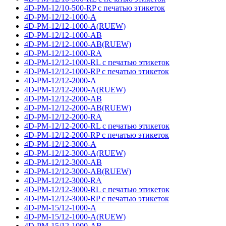
4D-PM-12/10-500-RP с печатью этикеток
4D-PM-12/12-1000-A
4D-PM-12/12-1000-A(RUEW)
4D-PM-12/12-1000-AB
4D-PM-12/12-1000-AB(RUEW)
4D-PM-12/12-1000-RA
4D-PM-12/12-1000-RL с печатью этикеток
4D-PM-12/12-1000-RP с печатью этикеток
4D-PM-12/12-2000-A
4D-PM-12/12-2000-A(RUEW)
4D-PM-12/12-2000-AB
4D-PM-12/12-2000-AB(RUEW)
4D-PM-12/12-2000-RA
4D-PM-12/12-2000-RL с печатью этикеток
4D-PM-12/12-2000-RP с печатью этикеток
4D-PM-12/12-3000-A
4D-PM-12/12-3000-A(RUEW)
4D-PM-12/12-3000-AB
4D-PM-12/12-3000-AB(RUEW)
4D-PM-12/12-3000-RA
4D-PM-12/12-3000-RL с печатью этикеток
4D-PM-12/12-3000-RP с печатью этикеток
4D-PM-15/12-1000-A
4D-PM-15/12-1000-A(RUEW)
4D-PM-15/12-1000-AB