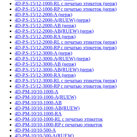
4D-P.S-15/12-1000-RL с печатью этикеток (нерж)
4D-P.S-15/12-1000-RP с печатью этикеток (нерж)
4D-P.S-15/12-2000-A (нерж)
4D-P.S-15/12-2000-A(RUEW) (нерж)
4D-P.S-15/12-2000-AB (нерж)
4D-P.S-15/12-2000-AB(RUEW) (нерж)
4D-P.S-15/12-2000-RA (нерж)
4D-P.S-15/12-2000-RL с печатью этикеток (нерж)
4D-P.S-15/12-2000-RP с печатью этикеток (нерж)
4D-P.S-15/12-3000-A (нерж)
4D-P.S-15/12-3000-A(RUEW) (нерж)
4D-P.S-15/12-3000-AB (нерж)
4D-P.S-15/12-3000-AB(RUEW) (нерж)
4D-P.S-15/12-3000-RA (нерж)
4D-P.S-15/12-3000-RL с печатью этикеток (нерж)
4D-P.S-15/12-3000-RP с печатью этикеток (нерж)
4D-PM-10/10-1000-A
4D-PM-10/10-1000-A(RUEW)
4D-PM-10/10-1000-AB
4D-PM-10/10-1000-AB(RUEW)
4D-PM-10/10-1000-RA
4D-PM-10/10-1000-RL с печатью этикеток
4D-PM-10/10-1000-RP с печатью этикеток
4D-PM-10/10-500-A
4D-PM-10/10-500-A(RUEW)