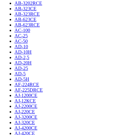
AB-3202RCE
AB-323CE
AB-323RCE
AB-623CE
AB-623RCE
AC-100
AC-25
AC-50
AD-10
AD-10H
AD-2,5
AD-20H
AD-25
AD-5
AD-5H
AF-224RCE
AF-225DRCE
AJ-1200CE
AJ-12КCE
AJ-2200CE
AJ-220CE
AJ-3200CE
AJ-320CE
AJ-4200CE
AJ-420CE