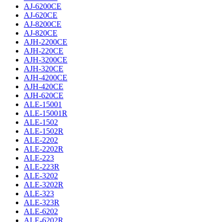
AJ-6200CE
AJ-620CE
AJ-8200CE
AJ-820CE
AJH-2200CE
AJH-220CE
AJH-3200CE
AJH-320CE
AJH-4200CE
AJH-420CE
AJH-620CE
ALE-15001
ALE-15001R
ALE-1502
ALE-1502R
ALE-2202
ALE-2202R
ALE-223
ALE-223R
ALE-3202
ALE-3202R
ALE-323
ALE-323R
ALE-6202
ALE-6202R