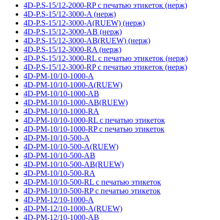
4D-P.S-15/12-2000-RP с печатью этикеток (нерж)
4D-P.S-15/12-3000-A (нерж)
4D-P.S-15/12-3000-A(RUEW) (нерж)
4D-P.S-15/12-3000-AB (нерж)
4D-P.S-15/12-3000-AB(RUEW) (нерж)
4D-P.S-15/12-3000-RA (нерж)
4D-P.S-15/12-3000-RL с печатью этикеток (нерж)
4D-P.S-15/12-3000-RP с печатью этикеток (нерж)
4D-PM-10/10-1000-A
4D-PM-10/10-1000-A(RUEW)
4D-PM-10/10-1000-AB
4D-PM-10/10-1000-AB(RUEW)
4D-PM-10/10-1000-RA
4D-PM-10/10-1000-RL с печатью этикеток
4D-PM-10/10-1000-RP с печатью этикеток
4D-PM-10/10-500-A
4D-PM-10/10-500-A(RUEW)
4D-PM-10/10-500-AB
4D-PM-10/10-500-AB(RUEW)
4D-PM-10/10-500-RA
4D-PM-10/10-500-RL с печатью этикеток
4D-PM-10/10-500-RP с печатью этикеток
4D-PM-12/10-1000-A
4D-PM-12/10-1000-A(RUEW)
4D-PM-12/10-1000-AB