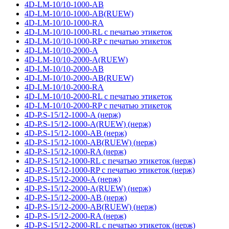
4D-LM-10/10-1000-AB
4D-LM-10/10-1000-AB(RUEW)
4D-LM-10/10-1000-RA
4D-LM-10/10-1000-RL с печатью этикеток
4D-LM-10/10-1000-RP с печатью этикеток
4D-LM-10/10-2000-A
4D-LM-10/10-2000-A(RUEW)
4D-LM-10/10-2000-AB
4D-LM-10/10-2000-AB(RUEW)
4D-LM-10/10-2000-RA
4D-LM-10/10-2000-RL с печатью этикеток
4D-LM-10/10-2000-RP с печатью этикеток
4D-P.S-15/12-1000-A (нерж)
4D-P.S-15/12-1000-A(RUEW) (нерж)
4D-P.S-15/12-1000-AB (нерж)
4D-P.S-15/12-1000-AB(RUEW) (нерж)
4D-P.S-15/12-1000-RA (нерж)
4D-P.S-15/12-1000-RL с печатью этикеток (нерж)
4D-P.S-15/12-1000-RP с печатью этикеток (нерж)
4D-P.S-15/12-2000-A (нерж)
4D-P.S-15/12-2000-A(RUEW) (нерж)
4D-P.S-15/12-2000-AB (нерж)
4D-P.S-15/12-2000-AB(RUEW) (нерж)
4D-P.S-15/12-2000-RA (нерж)
4D-P.S-15/12-2000-RL с печатью этикеток (нерж)