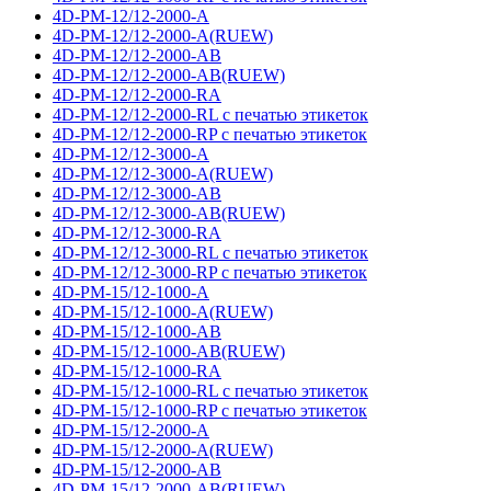
4D-PM-12/12-2000-A
4D-PM-12/12-2000-A(RUEW)
4D-PM-12/12-2000-AB
4D-PM-12/12-2000-AB(RUEW)
4D-PM-12/12-2000-RA
4D-PM-12/12-2000-RL с печатью этикеток
4D-PM-12/12-2000-RP с печатью этикеток
4D-PM-12/12-3000-A
4D-PM-12/12-3000-A(RUEW)
4D-PM-12/12-3000-AB
4D-PM-12/12-3000-AB(RUEW)
4D-PM-12/12-3000-RA
4D-PM-12/12-3000-RL с печатью этикеток
4D-PM-12/12-3000-RP с печатью этикеток
4D-PM-15/12-1000-A
4D-PM-15/12-1000-A(RUEW)
4D-PM-15/12-1000-AB
4D-PM-15/12-1000-AB(RUEW)
4D-PM-15/12-1000-RA
4D-PM-15/12-1000-RL с печатью этикеток
4D-PM-15/12-1000-RP с печатью этикеток
4D-PM-15/12-2000-A
4D-PM-15/12-2000-A(RUEW)
4D-PM-15/12-2000-AB
4D-PM-15/12-2000-AB(RUEW)