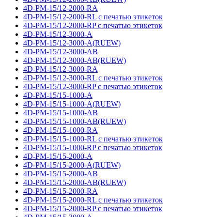
4D-PM-15/12-2000-RA
4D-PM-15/12-2000-RL с печатью этикеток
4D-PM-15/12-2000-RP с печатью этикеток
4D-PM-15/12-3000-A
4D-PM-15/12-3000-A(RUEW)
4D-PM-15/12-3000-AB
4D-PM-15/12-3000-AB(RUEW)
4D-PM-15/12-3000-RA
4D-PM-15/12-3000-RL с печатью этикеток
4D-PM-15/12-3000-RP с печатью этикеток
4D-PM-15/15-1000-A
4D-PM-15/15-1000-A(RUEW)
4D-PM-15/15-1000-AB
4D-PM-15/15-1000-AB(RUEW)
4D-PM-15/15-1000-RA
4D-PM-15/15-1000-RL с печатью этикеток
4D-PM-15/15-1000-RP с печатью этикеток
4D-PM-15/15-2000-A
4D-PM-15/15-2000-A(RUEW)
4D-PM-15/15-2000-AB
4D-PM-15/15-2000-AB(RUEW)
4D-PM-15/15-2000-RA
4D-PM-15/15-2000-RL с печатью этикеток
4D-PM-15/15-2000-RP с печатью этикеток