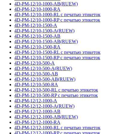
4D-PM-12/10-1000-AB(RUEW)
4D-PM-12/10-1000-RA
4D-PM-12/10-1000-RL с печатью этикеток
4D-PM-12/10-1000-RP с печатью этикеток
4D-PM-12/10-1500-A
4D-PM-12/10-1500-A(RUEW)
4D-PM-12/10-1500-AB
4D-PM-12/10-1500-AB(RUEW)
4D-PM-12/10-1500-RA
4D-PM-12/10-1500-RL с печатью этикеток
4D-PM-12/10-1500-RP с печатью этикеток
4D-PM-12/10-500-A
4D-PM-12/10-500-A(RUEW)
4D-PM-12/10-500-AB
4D-PM-12/10-500-AB(RUEW)
4D-PM-12/10-500-RA
4D-PM-12/10-500-RL с печатью этикеток
4D-PM-12/10-500-RP с печатью этикеток
4D-PM-12/12-1000-A
4D-PM-12/12-1000-A(RUEW)
4D-PM-12/12-1000-AB
4D-PM-12/12-1000-AB(RUEW)
4D-PM-12/12-1000-RA
4D-PM-12/12-1000-RL с печатью этикеток
4D-PM-12/12-1000-RP с печатью этикеток