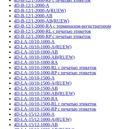
4D-B-12/1-1000-RP с печатью этикеток
4D-B-12/1-2000-A
4D-B-12/1-2000-A(RUEW)
4D-B-12/1-2000-AB
4D-B-12/1-2000-AB(RUEW)
4D-B-12/1-2000-RA с терминалом-регистратором
4D-B-12/1-2000-RL с печатью этикеток
4D-B-12/1-2000-RP с печатью этикеток
4D-LA-10/10-1000-A
4D-LA-10/10-1000-A(RUEW)
4D-LA-10/10-1000-AB
4D-LA-10/10-1000-AB(RUEW)
4D-LA-10/10-1000-RA
4D-LA-10/10-1000-RL с печатью этикеток
4D-LA-10/10-1000-RP с печатью этикеток
4D-LA-10/10-1500-A
4D-LA-10/10-1500-A(RUEW)
4D-LA-10/10-1500-AB
4D-LA-10/10-1500-AB(RUEW)
4D-LA-10/10-1500-RA
4D-LA-10/10-1500-RL с печатью этикеток
4D-LA-10/10-1500-RP с печатью этикеток
4D-LA-15/12-1000-A
4D-LA-15/12-1000-A(RUEW)
4D-LA-15/12-1000-AB