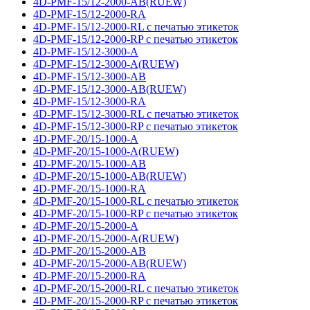
4D-PMF-15/12-2000-AB(RUEW)
4D-PMF-15/12-2000-RA
4D-PMF-15/12-2000-RL с печатью этикеток
4D-PMF-15/12-2000-RP с печатью этикеток
4D-PMF-15/12-3000-A
4D-PMF-15/12-3000-A(RUEW)
4D-PMF-15/12-3000-AB
4D-PMF-15/12-3000-AB(RUEW)
4D-PMF-15/12-3000-RA
4D-PMF-15/12-3000-RL с печатью этикеток
4D-PMF-15/12-3000-RP с печатью этикеток
4D-PMF-20/15-1000-A
4D-PMF-20/15-1000-A(RUEW)
4D-PMF-20/15-1000-AB
4D-PMF-20/15-1000-AB(RUEW)
4D-PMF-20/15-1000-RA
4D-PMF-20/15-1000-RL с печатью этикеток
4D-PMF-20/15-1000-RP с печатью этикеток
4D-PMF-20/15-2000-A
4D-PMF-20/15-2000-A(RUEW)
4D-PMF-20/15-2000-AB
4D-PMF-20/15-2000-AB(RUEW)
4D-PMF-20/15-2000-RA
4D-PMF-20/15-2000-RL с печатью этикеток
4D-PMF-20/15-2000-RP с печатью этикеток