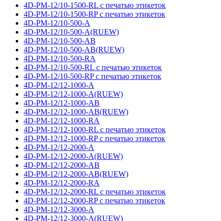
4D-PM-12/10-1500-RL с печатью этикеток
4D-PM-12/10-1500-RP с печатью этикеток
4D-PM-12/10-500-A
4D-PM-12/10-500-A(RUEW)
4D-PM-12/10-500-AB
4D-PM-12/10-500-AB(RUEW)
4D-PM-12/10-500-RA
4D-PM-12/10-500-RL с печатью этикеток
4D-PM-12/10-500-RP с печатью этикеток
4D-PM-12/12-1000-A
4D-PM-12/12-1000-A(RUEW)
4D-PM-12/12-1000-AB
4D-PM-12/12-1000-AB(RUEW)
4D-PM-12/12-1000-RA
4D-PM-12/12-1000-RL с печатью этикеток
4D-PM-12/12-1000-RP с печатью этикеток
4D-PM-12/12-2000-A
4D-PM-12/12-2000-A(RUEW)
4D-PM-12/12-2000-AB
4D-PM-12/12-2000-AB(RUEW)
4D-PM-12/12-2000-RA
4D-PM-12/12-2000-RL с печатью этикеток
4D-PM-12/12-2000-RP с печатью этикеток
4D-PM-12/12-3000-A
4D-PM-12/12-3000-A(RUEW)