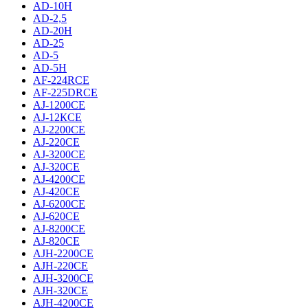
AD-10H
AD-2,5
AD-20H
AD-25
AD-5
AD-5H
AF-224RCE
AF-225DRCE
AJ-1200CE
AJ-12КCE
AJ-2200CE
AJ-220CE
AJ-3200CE
AJ-320CE
AJ-4200CE
AJ-420CE
AJ-6200CE
AJ-620CE
AJ-8200CE
AJ-820CE
AJH-2200CE
AJH-220CE
AJH-3200CE
AJH-320CE
AJH-4200CE