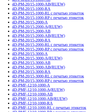
4D-PM-20/15-1000-AB(RUEW)
4D-PM-20/15-1000-RA
4D-PM-20/15-1000-RL с печатью этикеток
4D-PM-20/15-1000-RP с печатью этикеток
4D-PM-20/15-2000-A
4D-PM-20/15-2000-A(RUEW)
4D-PM-20/15-2000-AB
4D-PM-20/15-2000-AB(RUEW)
4D-PM-20/15-2000-RA
4D-PM-20/15-2000-RL с печатью этикеток
4D-PM-20/15-2000-RP с печатью этикеток
4D-PM-20/15-3000-A
4D-PM-20/15-3000-A(RUEW)
4D-PM-20/15-3000-AB
4D-PM-20/15-3000-AB(RUEW)
4D-PM-20/15-3000-RA
4D-PM-20/15-3000-RL с печатью этикеток
4D-PM-20/15-3000-RP с печатью этикеток
4D-PMF-12/10-1000-A
4D-PMF-12/10-1000-A(RUEW)
4D-PMF-12/10-1000-AB
4D-PMF-12/10-1000-AB(RUEW)
4D-PMF-12/10-1000-RA
4D-PMF-12/10-1000-RL с печатью этикеток