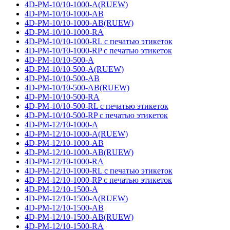
4D-PM-10/10-1000-A(RUEW)
4D-PM-10/10-1000-AB
4D-PM-10/10-1000-AB(RUEW)
4D-PM-10/10-1000-RA
4D-PM-10/10-1000-RL с печатью этикеток
4D-PM-10/10-1000-RP с печатью этикеток
4D-PM-10/10-500-A
4D-PM-10/10-500-A(RUEW)
4D-PM-10/10-500-AB
4D-PM-10/10-500-AB(RUEW)
4D-PM-10/10-500-RA
4D-PM-10/10-500-RL с печатью этикеток
4D-PM-10/10-500-RP с печатью этикеток
4D-PM-12/10-1000-A
4D-PM-12/10-1000-A(RUEW)
4D-PM-12/10-1000-AB
4D-PM-12/10-1000-AB(RUEW)
4D-PM-12/10-1000-RA
4D-PM-12/10-1000-RL с печатью этикеток
4D-PM-12/10-1000-RP с печатью этикеток
4D-PM-12/10-1500-A
4D-PM-12/10-1500-A(RUEW)
4D-PM-12/10-1500-AB
4D-PM-12/10-1500-AB(RUEW)
4D-PM-12/10-1500-RA