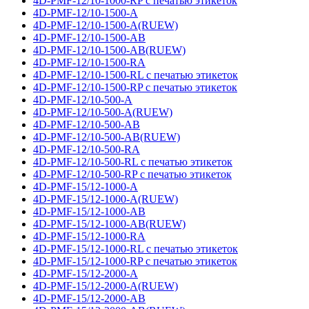
4D-PMF-12/10-1000-RP с печатью этикеток
4D-PMF-12/10-1500-A
4D-PMF-12/10-1500-A(RUEW)
4D-PMF-12/10-1500-AB
4D-PMF-12/10-1500-AB(RUEW)
4D-PMF-12/10-1500-RA
4D-PMF-12/10-1500-RL с печатью этикеток
4D-PMF-12/10-1500-RP с печатью этикеток
4D-PMF-12/10-500-A
4D-PMF-12/10-500-A(RUEW)
4D-PMF-12/10-500-AB
4D-PMF-12/10-500-AB(RUEW)
4D-PMF-12/10-500-RA
4D-PMF-12/10-500-RL с печатью этикеток
4D-PMF-12/10-500-RP с печатью этикеток
4D-PMF-15/12-1000-A
4D-PMF-15/12-1000-A(RUEW)
4D-PMF-15/12-1000-AB
4D-PMF-15/12-1000-AB(RUEW)
4D-PMF-15/12-1000-RA
4D-PMF-15/12-1000-RL с печатью этикеток
4D-PMF-15/12-1000-RP с печатью этикеток
4D-PMF-15/12-2000-A
4D-PMF-15/12-2000-A(RUEW)
4D-PMF-15/12-2000-AB