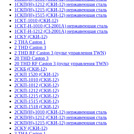
1СКП(Н)-1212 (СКИ-12) нержавеющая сталь
1СКП(Н)-1215 (СКИ-12) нержавеющая сталь
1СКП(Н)-1515 (СКИ-12) нержавеющая сталь
1СКТ-1010 (СКИ-12)
1СКТ-Н-1010 (CI-2001A) нержавеющая сталь
1СКТ-Н-1212 (CI-2001A) нержавеющая сталь
1СКУ (СКИ-12)
2 THA Caston 1
2 THD Caston 3
2 THD RF Caston 3 (пульт управления TWN)
20 THD Caston 3
20 THD RF Caston 3 (пульт управления TWN)
2СКБ (СКИ-12)
2СКП 1520 (СКИ-12)
2СКП-1010 (СКИ-12)
2СКП-1012 (СКИ-12)
2СКП-1212 (СКИ-12)
2СКП-1215 (СКИ-12)
2СКП-1515 (СКИ-12)
2СКП-1518 (СКИ-12)
2СКП(Н)-1010 (СКИ-12) нержавеющая сталь
2СКП(Н)-1212 (СКИ-12) нержавеющая сталь
2СКП(Н)-1215 (СКИ-12) нержавеющая сталь
2СКУ (СКИ-12)
3 THA Caston 1