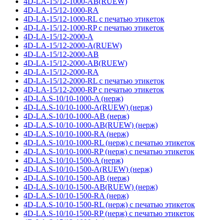
4D-LA-15/12-1000-AB(RUEW)
4D-LA-15/12-1000-RA
4D-LA-15/12-1000-RL с печатью этикеток
4D-LA-15/12-1000-RP с печатью этикеток
4D-LA-15/12-2000-A
4D-LA-15/12-2000-A(RUEW)
4D-LA-15/12-2000-AB
4D-LA-15/12-2000-AB(RUEW)
4D-LA-15/12-2000-RA
4D-LA-15/12-2000-RL с печатью этикеток
4D-LA-15/12-2000-RP с печатью этикеток
4D-LA.S-10/10-1000-A (нерж)
4D-LA.S-10/10-1000-A(RUEW) (нерж)
4D-LA.S-10/10-1000-AB (нерж)
4D-LA.S-10/10-1000-AB(RUEW) (нерж)
4D-LA.S-10/10-1000-RA (нерж)
4D-LA.S-10/10-1000-RL (нерж) с печатью этикеток
4D-LA.S-10/10-1000-RP (нерж) с печатью этикеток
4D-LA.S-10/10-1500-A (нерж)
4D-LA.S-10/10-1500-A(RUEW) (нерж)
4D-LA.S-10/10-1500-AB (нерж)
4D-LA.S-10/10-1500-AB(RUEW) (нерж)
4D-LA.S-10/10-1500-RA (нерж)
4D-LA.S-10/10-1500-RL (нерж) с печатью этикеток
4D-LA.S-10/10-1500-RP (нерж) с печатью этикеток