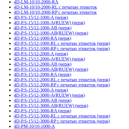
4D-LM-10/10-2000-RA
4D-LM-10/10-2000-RL с печатью этикеток
4D-LM-10/10-2000-RP с печатью этикеток
4D-P.S-15/12-1000-A (нерж)
4D-P.S-15/12-1000-A(RUEW) (нерж)
4D-P.S-15/12-1000-AB (нерж)
4D-P.S-15/12-1000-AB(RUEW) (нерж)
4D-P.S-15/12-1000-RA (нерж)
4D-P.S-15/12-1000-RL с печатью этикеток (нерж)
4D-P.S-15/12-1000-RP с печатью этикеток (нерж)
4D-P.S-15/12-2000-A (нерж)
4D-P.S-15/12-2000-A(RUEW) (нерж)
4D-P.S-15/12-2000-AB (нерж)
4D-P.S-15/12-2000-AB(RUEW) (нерж)
4D-P.S-15/12-2000-RA (нерж)
4D-P.S-15/12-2000-RL с печатью этикеток (нерж)
4D-P.S-15/12-2000-RP с печатью этикеток (нерж)
4D-P.S-15/12-3000-A (нерж)
4D-P.S-15/12-3000-A(RUEW) (нерж)
4D-P.S-15/12-3000-AB (нерж)
4D-P.S-15/12-3000-AB(RUEW) (нерж)
4D-P.S-15/12-3000-RA (нерж)
4D-P.S-15/12-3000-RL с печатью этикеток (нерж)
4D-P.S-15/12-3000-RP с печатью этикеток (нерж)
4D-PM-10/10-1000-A