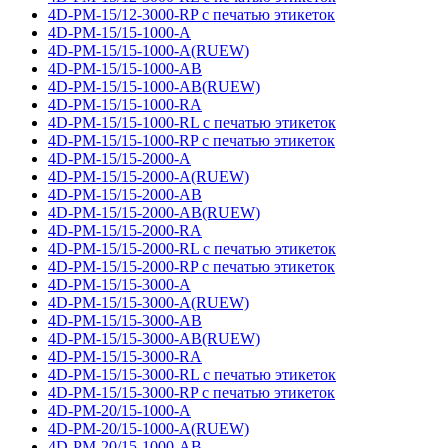
4D-PM-15/12-3000-RP с печатью этикеток
4D-PM-15/15-1000-A
4D-PM-15/15-1000-A(RUEW)
4D-PM-15/15-1000-AB
4D-PM-15/15-1000-AB(RUEW)
4D-PM-15/15-1000-RA
4D-PM-15/15-1000-RL с печатью этикеток
4D-PM-15/15-1000-RP с печатью этикеток
4D-PM-15/15-2000-A
4D-PM-15/15-2000-A(RUEW)
4D-PM-15/15-2000-AB
4D-PM-15/15-2000-AB(RUEW)
4D-PM-15/15-2000-RA
4D-PM-15/15-2000-RL с печатью этикеток
4D-PM-15/15-2000-RP с печатью этикеток
4D-PM-15/15-3000-A
4D-PM-15/15-3000-A(RUEW)
4D-PM-15/15-3000-AB
4D-PM-15/15-3000-AB(RUEW)
4D-PM-15/15-3000-RA
4D-PM-15/15-3000-RL с печатью этикеток
4D-PM-15/15-3000-RP с печатью этикеток
4D-PM-20/15-1000-A
4D-PM-20/15-1000-A(RUEW)
4D-PM-20/15-1000-AB