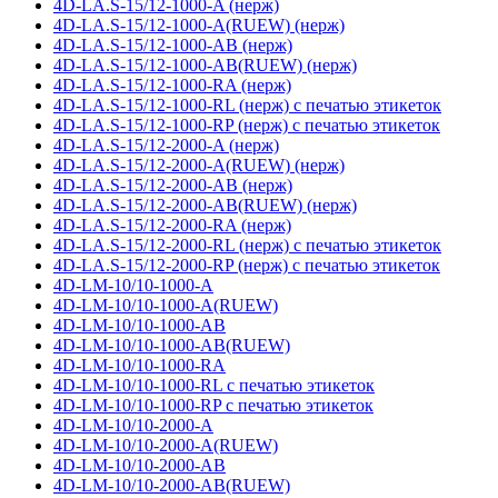
4D-LA.S-15/12-1000-A (нерж)
4D-LA.S-15/12-1000-A(RUEW) (нерж)
4D-LA.S-15/12-1000-AB (нерж)
4D-LA.S-15/12-1000-AB(RUEW) (нерж)
4D-LA.S-15/12-1000-RA (нерж)
4D-LA.S-15/12-1000-RL (нерж) с печатью этикеток
4D-LA.S-15/12-1000-RP (нерж) с печатью этикеток
4D-LA.S-15/12-2000-A (нерж)
4D-LA.S-15/12-2000-A(RUEW) (нерж)
4D-LA.S-15/12-2000-AB (нерж)
4D-LA.S-15/12-2000-AB(RUEW) (нерж)
4D-LA.S-15/12-2000-RA (нерж)
4D-LA.S-15/12-2000-RL (нерж) с печатью этикеток
4D-LA.S-15/12-2000-RP (нерж) с печатью этикеток
4D-LM-10/10-1000-A
4D-LM-10/10-1000-A(RUEW)
4D-LM-10/10-1000-AB
4D-LM-10/10-1000-AB(RUEW)
4D-LM-10/10-1000-RA
4D-LM-10/10-1000-RL с печатью этикеток
4D-LM-10/10-1000-RP с печатью этикеток
4D-LM-10/10-2000-A
4D-LM-10/10-2000-A(RUEW)
4D-LM-10/10-2000-AB
4D-LM-10/10-2000-AB(RUEW)