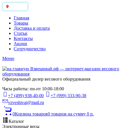
Москва
Главная
Товары
Доставка и оплата
Статьи
Контакты
Акции
Сотрудничество
Меню
Официальный дилер весового оборудования
Часы работы: пн-пт 10:00-18:00
+7 (499) 938-40-00
+7 (999) 333-90-38
vzveshivai@mail.ru
0
Корзина товаров
0 товаров
на сумму 0 р.
Каталог
Электронные весы