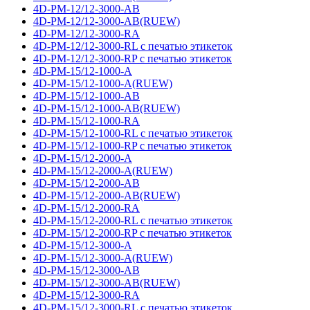
4D-PM-12/12-3000-AB
4D-PM-12/12-3000-AB(RUEW)
4D-PM-12/12-3000-RA
4D-PM-12/12-3000-RL с печатью этикеток
4D-PM-12/12-3000-RP с печатью этикеток
4D-PM-15/12-1000-A
4D-PM-15/12-1000-A(RUEW)
4D-PM-15/12-1000-AB
4D-PM-15/12-1000-AB(RUEW)
4D-PM-15/12-1000-RA
4D-PM-15/12-1000-RL с печатью этикеток
4D-PM-15/12-1000-RP с печатью этикеток
4D-PM-15/12-2000-A
4D-PM-15/12-2000-A(RUEW)
4D-PM-15/12-2000-AB
4D-PM-15/12-2000-AB(RUEW)
4D-PM-15/12-2000-RA
4D-PM-15/12-2000-RL с печатью этикеток
4D-PM-15/12-2000-RP с печатью этикеток
4D-PM-15/12-3000-A
4D-PM-15/12-3000-A(RUEW)
4D-PM-15/12-3000-AB
4D-PM-15/12-3000-AB(RUEW)
4D-PM-15/12-3000-RA
4D-PM-15/12-3000-RL с печатью этикеток