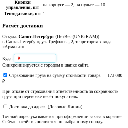
Кнопки
на корпусе — 2, на пульте — 10
управления, шт
Тензодатчики, шт
1
Расчёт доставки
Откуда:
Санкт-Петербург
(ПетВес (UNIGRAM))
г. Санкт-Петербург, ул. Трефолева, 2, территория завода
«Армалит»
Выберите город
Куда:
Синхронизируется с городом в шапке сайта
Страхование груза
на сумму стоимости товара — 173 080
₽
При отказе от страхования ответственность за сохранность
груза при перевозке несёт покупатель.
Доставка до адреса (Деловые Линии)
Точный адрес указывается при оформлении заказа в корзине.
Сейчас расчёт выполняется по выбранному городу.