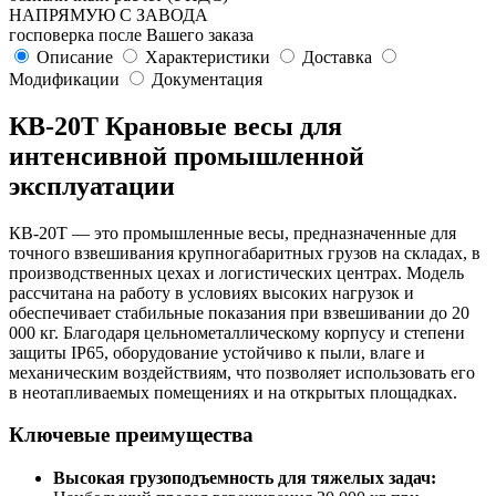
НАПРЯМУЮ С ЗАВОДА
госповерка после Вашего заказа
Описание
Характеристики
Доставка
Модификации
Документация
КВ-20Т Крановые весы для
интенсивной промышленной
эксплуатации
КВ-20Т — это промышленные весы, предназначенные для
точного взвешивания крупногабаритных грузов на складах, в
производственных цехах и логистических центрах. Модель
рассчитана на работу в условиях высоких нагрузок и
обеспечивает стабильные показания при взвешивании до 20
000 кг. Благодаря цельнометаллическому корпусу и степени
защиты IP65, оборудование устойчиво к пыли, влаге и
механическим воздействиям, что позволяет использовать его
в неотапливаемых помещениях и на открытых площадках.
Ключевые преимущества
Высокая грузоподъемность для тяжелых задач: