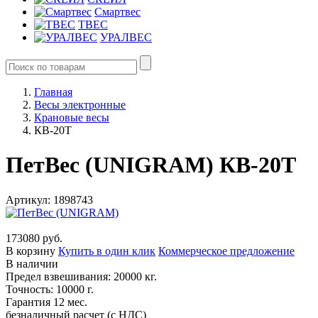
Смартвес
ТВЕС
УРАЛВЕС
Главная
Весы электронные
Крановые весы
КВ-20Т
ПетВес (UNIGRAM) КВ-20Т
Артикул: 1898743
173080 руб.
В корзину
Купить в один клик
Коммерческое предложение
В наличии
Предел взвешивания: 20000 кг.
Точность: 10000 г.
Гарантия 12 мес.
безналичный расчет (с НДС)