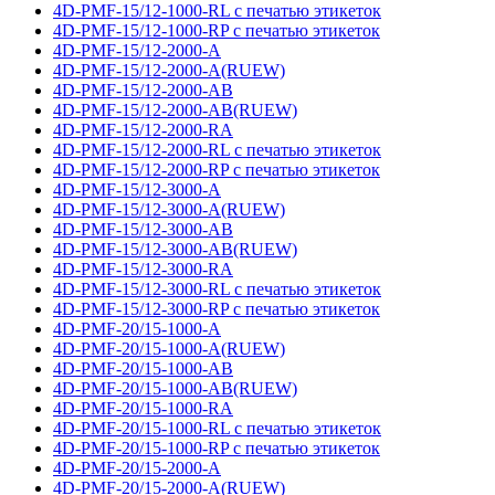
4D-PMF-15/12-1000-RL с печатью этикеток
4D-PMF-15/12-1000-RP с печатью этикеток
4D-PMF-15/12-2000-A
4D-PMF-15/12-2000-A(RUEW)
4D-PMF-15/12-2000-AB
4D-PMF-15/12-2000-AB(RUEW)
4D-PMF-15/12-2000-RA
4D-PMF-15/12-2000-RL с печатью этикеток
4D-PMF-15/12-2000-RP с печатью этикеток
4D-PMF-15/12-3000-A
4D-PMF-15/12-3000-A(RUEW)
4D-PMF-15/12-3000-AB
4D-PMF-15/12-3000-AB(RUEW)
4D-PMF-15/12-3000-RA
4D-PMF-15/12-3000-RL с печатью этикеток
4D-PMF-15/12-3000-RP с печатью этикеток
4D-PMF-20/15-1000-A
4D-PMF-20/15-1000-A(RUEW)
4D-PMF-20/15-1000-AB
4D-PMF-20/15-1000-AB(RUEW)
4D-PMF-20/15-1000-RA
4D-PMF-20/15-1000-RL с печатью этикеток
4D-PMF-20/15-1000-RP с печатью этикеток
4D-PMF-20/15-2000-A
4D-PMF-20/15-2000-A(RUEW)