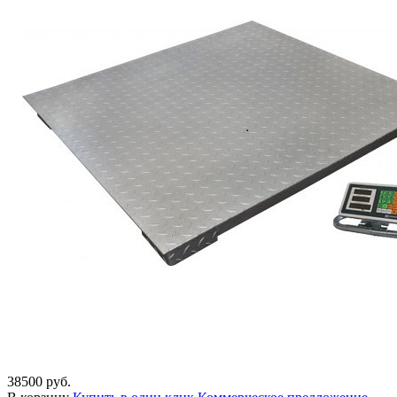
38500 руб.