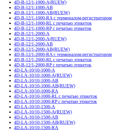
4D-B-12/1-1000-A(RUEW)
4D-B-12/1-1000-AB
4D-B-12/1-1000-AB(RUEW)
4D-B-12/1-1000-RA с терминалом-регистратором
4D-B-12/1-1000-RL с печатью этикеток
4D-B-12/1-1000-RP с печатью этикеток
4D-B-12/1-2000-A
4D-B-12/1-2000-A(RUEW)
4D-B-12/1-2000-AB
4D-B-12/1-2000-AB(RUEW)
4D-B-12/1-2000-RA с терминалом-регистратором
4D-B-12/1-2000-RL с печатью этикеток
4D-B-12/1-2000-RP с печатью этикеток
4D-LA-10/10-1000-A
4D-LA-10/10-1000-A(RUEW)
4D-LA-10/10-1000-AB
4D-LA-10/10-1000-AB(RUEW)
4D-LA-10/10-1000-RA
4D-LA-10/10-1000-RL с печатью этикеток
4D-LA-10/10-1000-RP с печатью этикеток
4D-LA-10/10-1500-A
4D-LA-10/10-1500-A(RUEW)
4D-LA-10/10-1500-AB
4D-LA-10/10-1500-AB(RUEW)
4D-LA-10/10-1500-RA