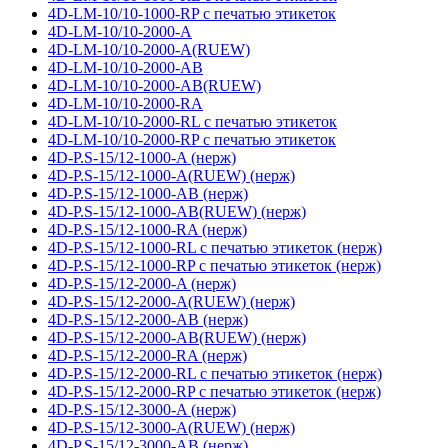
4D-LM-10/10-1000-RP с печатью этикеток
4D-LM-10/10-2000-A
4D-LM-10/10-2000-A(RUEW)
4D-LM-10/10-2000-AB
4D-LM-10/10-2000-AB(RUEW)
4D-LM-10/10-2000-RA
4D-LM-10/10-2000-RL с печатью этикеток
4D-LM-10/10-2000-RP с печатью этикеток
4D-P.S-15/12-1000-A (нерж)
4D-P.S-15/12-1000-A(RUEW) (нерж)
4D-P.S-15/12-1000-AB (нерж)
4D-P.S-15/12-1000-AB(RUEW) (нерж)
4D-P.S-15/12-1000-RA (нерж)
4D-P.S-15/12-1000-RL с печатью этикеток (нерж)
4D-P.S-15/12-1000-RP с печатью этикеток (нерж)
4D-P.S-15/12-2000-A (нерж)
4D-P.S-15/12-2000-A(RUEW) (нерж)
4D-P.S-15/12-2000-AB (нерж)
4D-P.S-15/12-2000-AB(RUEW) (нерж)
4D-P.S-15/12-2000-RA (нерж)
4D-P.S-15/12-2000-RL с печатью этикеток (нерж)
4D-P.S-15/12-2000-RP с печатью этикеток (нерж)
4D-P.S-15/12-3000-A (нерж)
4D-P.S-15/12-3000-A(RUEW) (нерж)
4D-P.S-15/12-3000-AB (нерж)