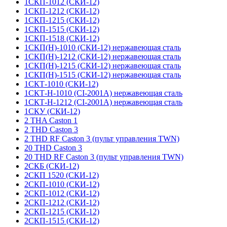
1СКП-1012 (СКИ-12)
1СКП-1212 (СКИ-12)
1СКП-1215 (СКИ-12)
1СКП-1515 (СКИ-12)
1СКП-1518 (СКИ-12)
1СКП(Н)-1010 (СКИ-12) нержавеющая сталь
1СКП(Н)-1212 (СКИ-12) нержавеющая сталь
1СКП(Н)-1215 (СКИ-12) нержавеющая сталь
1СКП(Н)-1515 (СКИ-12) нержавеющая сталь
1СКТ-1010 (СКИ-12)
1СКТ-Н-1010 (CI-2001A) нержавеющая сталь
1СКТ-Н-1212 (CI-2001A) нержавеющая сталь
1СКУ (СКИ-12)
2 THA Caston 1
2 THD Caston 3
2 THD RF Caston 3 (пульт управления TWN)
20 THD Caston 3
20 THD RF Caston 3 (пульт управления TWN)
2СКБ (СКИ-12)
2СКП 1520 (СКИ-12)
2СКП-1010 (СКИ-12)
2СКП-1012 (СКИ-12)
2СКП-1212 (СКИ-12)
2СКП-1215 (СКИ-12)
2СКП-1515 (СКИ-12)