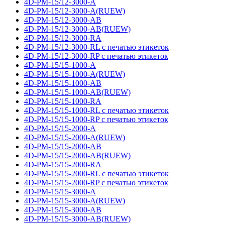
4D-PM-15/12-3000-A
4D-PM-15/12-3000-A(RUEW)
4D-PM-15/12-3000-AB
4D-PM-15/12-3000-AB(RUEW)
4D-PM-15/12-3000-RA
4D-PM-15/12-3000-RL с печатью этикеток
4D-PM-15/12-3000-RP с печатью этикеток
4D-PM-15/15-1000-A
4D-PM-15/15-1000-A(RUEW)
4D-PM-15/15-1000-AB
4D-PM-15/15-1000-AB(RUEW)
4D-PM-15/15-1000-RA
4D-PM-15/15-1000-RL с печатью этикеток
4D-PM-15/15-1000-RP с печатью этикеток
4D-PM-15/15-2000-A
4D-PM-15/15-2000-A(RUEW)
4D-PM-15/15-2000-AB
4D-PM-15/15-2000-AB(RUEW)
4D-PM-15/15-2000-RA
4D-PM-15/15-2000-RL с печатью этикеток
4D-PM-15/15-2000-RP с печатью этикеток
4D-PM-15/15-3000-A
4D-PM-15/15-3000-A(RUEW)
4D-PM-15/15-3000-AB
4D-PM-15/15-3000-AB(RUEW)