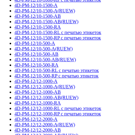
4D-PM-12/10-1500-A
4D-PM-12/10-1500-A(RUEW)
4D-PM-12/10-1500-AB
4D-PM-12/10-1500-AB(RUEW)
4D-PM-12/10-1500-RA
4D-PM-12/10-1500-RL с печатью этикеток
4D-PM-12/10-1500-RP с печатью этикеток
4D-PM-12/10-500-A
4D-PM-12/10-500-A(RUEW)
4D-PM-12/10-500-AB
4D-PM-12/10-500-AB(RUEW)
4D-PM-12/10-500-RA
4D-PM-12/10-500-RL с печатью этикеток
4D-PM-12/10-500-RP с печатью этикеток
4D-PM-12/12-1000-A
4D-PM-12/12-1000-A(RUEW)
4D-PM-12/12-1000-AB
4D-PM-12/12-1000-AB(RUEW)
4D-PM-12/12-1000-RA
4D-PM-12/12-1000-RL с печатью этикеток
4D-PM-12/12-1000-RP с печатью этикеток
4D-PM-12/12-2000-A
4D-PM-12/12-2000-A(RUEW)
4D-PM-12/12-2000-AB