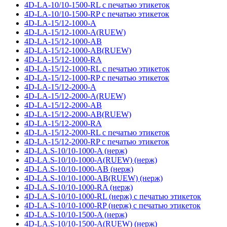
4D-LA-10/10-1500-RL с печатью этикеток
4D-LA-10/10-1500-RP с печатью этикеток
4D-LA-15/12-1000-A
4D-LA-15/12-1000-A(RUEW)
4D-LA-15/12-1000-AB
4D-LA-15/12-1000-AB(RUEW)
4D-LA-15/12-1000-RA
4D-LA-15/12-1000-RL с печатью этикеток
4D-LA-15/12-1000-RP с печатью этикеток
4D-LA-15/12-2000-A
4D-LA-15/12-2000-A(RUEW)
4D-LA-15/12-2000-AB
4D-LA-15/12-2000-AB(RUEW)
4D-LA-15/12-2000-RA
4D-LA-15/12-2000-RL с печатью этикеток
4D-LA-15/12-2000-RP с печатью этикеток
4D-LA.S-10/10-1000-A (нерж)
4D-LA.S-10/10-1000-A(RUEW) (нерж)
4D-LA.S-10/10-1000-AB (нерж)
4D-LA.S-10/10-1000-AB(RUEW) (нерж)
4D-LA.S-10/10-1000-RA (нерж)
4D-LA.S-10/10-1000-RL (нерж) с печатью этикеток
4D-LA.S-10/10-1000-RP (нерж) с печатью этикеток
4D-LA.S-10/10-1500-A (нерж)
4D-LA.S-10/10-1500-A(RUEW) (нерж)