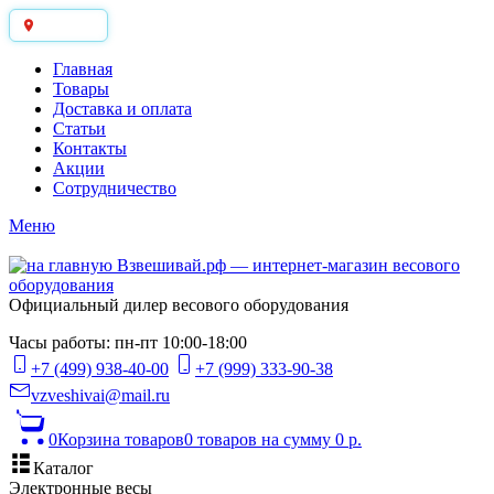
Москва
Главная
Товары
Доставка и оплата
Статьи
Контакты
Акции
Сотрудничество
Меню
Официальный дилер весового оборудования
Часы работы: пн-пт 10:00-18:00
+7 (499) 938-40-00
+7 (999) 333-90-38
vzveshivai@mail.ru
0
Корзина товаров
0 товаров
на сумму 0 р.
Каталог
Электронные весы