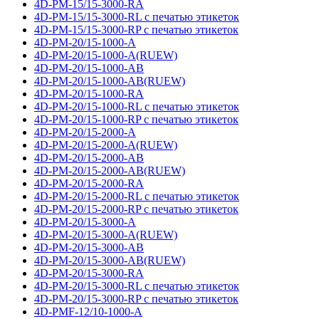
4D-PM-15/15-3000-RA
4D-PM-15/15-3000-RL с печатью этикеток
4D-PM-15/15-3000-RP с печатью этикеток
4D-PM-20/15-1000-A
4D-PM-20/15-1000-A(RUEW)
4D-PM-20/15-1000-AB
4D-PM-20/15-1000-AB(RUEW)
4D-PM-20/15-1000-RA
4D-PM-20/15-1000-RL с печатью этикеток
4D-PM-20/15-1000-RP с печатью этикеток
4D-PM-20/15-2000-A
4D-PM-20/15-2000-A(RUEW)
4D-PM-20/15-2000-AB
4D-PM-20/15-2000-AB(RUEW)
4D-PM-20/15-2000-RA
4D-PM-20/15-2000-RL с печатью этикеток
4D-PM-20/15-2000-RP с печатью этикеток
4D-PM-20/15-3000-A
4D-PM-20/15-3000-A(RUEW)
4D-PM-20/15-3000-AB
4D-PM-20/15-3000-AB(RUEW)
4D-PM-20/15-3000-RA
4D-PM-20/15-3000-RL с печатью этикеток
4D-PM-20/15-3000-RP с печатью этикеток
4D-PMF-12/10-1000-A