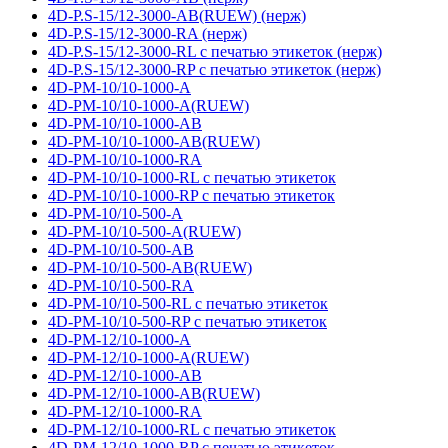
4D-P.S-15/12-3000-AB(RUEW) (нерж)
4D-P.S-15/12-3000-RA (нерж)
4D-P.S-15/12-3000-RL с печатью этикеток (нерж)
4D-P.S-15/12-3000-RP с печатью этикеток (нерж)
4D-PM-10/10-1000-A
4D-PM-10/10-1000-A(RUEW)
4D-PM-10/10-1000-AB
4D-PM-10/10-1000-AB(RUEW)
4D-PM-10/10-1000-RA
4D-PM-10/10-1000-RL с печатью этикеток
4D-PM-10/10-1000-RP с печатью этикеток
4D-PM-10/10-500-A
4D-PM-10/10-500-A(RUEW)
4D-PM-10/10-500-AB
4D-PM-10/10-500-AB(RUEW)
4D-PM-10/10-500-RA
4D-PM-10/10-500-RL с печатью этикеток
4D-PM-10/10-500-RP с печатью этикеток
4D-PM-12/10-1000-A
4D-PM-12/10-1000-A(RUEW)
4D-PM-12/10-1000-AB
4D-PM-12/10-1000-AB(RUEW)
4D-PM-12/10-1000-RA
4D-PM-12/10-1000-RL с печатью этикеток
4D-PM-12/10-1000-RP с печатью этикеток