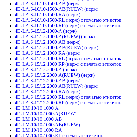
4D-LA.S-10/10-1500-AB (нерж)
4D-LA.S-10/10-1500-AB(RUEW) (нерж)
4D-LA.S-10/10-1500-RA (нерж)
4D-LA.S-10/10-1500-RL (нерж) с печатью этикеток
4D-LA.S-10/10-1500-RP (нерж) с печатью этикеток
4D-LA.S-15/12-1000-A (нерж)
4D-LA.S-15/12-1000-A(RUEW) (нерж)
4D-LA.S-15/12-1000-AB (нерж)
4D-LA.S-15/12-1000-AB(RUEW) (нерж)
4D-LA.S-15/12-1000-RA (нерж)
4D-LA.S-15/12-1000-RL (нерж) с печатью этикеток
4D-LA.S-15/12-1000-RP (нерж) с печатью этикеток
4D-LA.S-15/12-2000-A (нерж)
4D-LA.S-15/12-2000-A(RUEW) (нерж)
4D-LA.S-15/12-2000-AB (нерж)
4D-LA.S-15/12-2000-AB(RUEW) (нерж)
4D-LA.S-15/12-2000-RA (нерж)
4D-LA.S-15/12-2000-RL (нерж) с печатью этикеток
4D-LA.S-15/12-2000-RP (нерж) с печатью этикеток
4D-LM-10/10-1000-A
4D-LM-10/10-1000-A(RUEW)
4D-LM-10/10-1000-AB
4D-LM-10/10-1000-AB(RUEW)
4D-LM-10/10-1000-RA
4D-LM-10/10-1000-RL с печатью этикеток