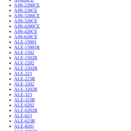
AJH-2200CE
AJH-220CE
AJH-3200CE
AJH-320CE
AJH-4200CE
AJH-420CE
AJH-620CE
ALE-15001
ALE-15001R
ALE-1502
ALE-1502R
ALE-2202
ALE-2202R
ALE-223
ALE-223R
ALE-3202
ALE-3202R
ALE-323
ALE-323R
ALE-6202
ALE-6202R
ALE-623
ALE-623R
ALE-8201