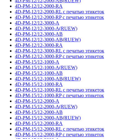
4D-PM-12/12-2000-AB(RUEW)
4D-PM-12/12-2000-RA
4D-PM-12/12-2000-RL с печатью этикеток
4D-PM-12/12-2000-RP с печатью этикеток
4D-PM-12/12-3000-A
4D-PM-12/12-3000-A(RUEW)
4D-PM-12/12-3000-AB
4D-PM-12/12-3000-AB(RUEW)
4D-PM-12/12-3000-RA
4D-PM-12/12-3000-RL с печатью этикеток
4D-PM-12/12-3000-RP с печатью этикеток
4D-PM-15/12-1000-A
4D-PM-15/12-1000-A(RUEW)
4D-PM-15/12-1000-AB
4D-PM-15/12-1000-AB(RUEW)
4D-PM-15/12-1000-RA
4D-PM-15/12-1000-RL с печатью этикеток
4D-PM-15/12-1000-RP с печатью этикеток
4D-PM-15/12-2000-A
4D-PM-15/12-2000-A(RUEW)
4D-PM-15/12-2000-AB
4D-PM-15/12-2000-AB(RUEW)
4D-PM-15/12-2000-RA
4D-PM-15/12-2000-RL с печатью этикеток
4D-PM-15/12-2000-RP с печатью этикеток