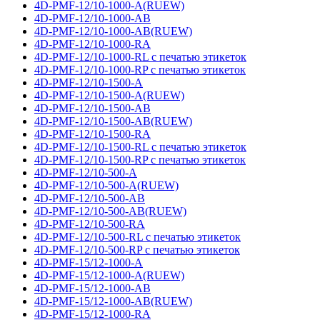
4D-PMF-12/10-1000-A(RUEW)
4D-PMF-12/10-1000-AB
4D-PMF-12/10-1000-AB(RUEW)
4D-PMF-12/10-1000-RA
4D-PMF-12/10-1000-RL с печатью этикеток
4D-PMF-12/10-1000-RP с печатью этикеток
4D-PMF-12/10-1500-A
4D-PMF-12/10-1500-A(RUEW)
4D-PMF-12/10-1500-AB
4D-PMF-12/10-1500-AB(RUEW)
4D-PMF-12/10-1500-RA
4D-PMF-12/10-1500-RL с печатью этикеток
4D-PMF-12/10-1500-RP с печатью этикеток
4D-PMF-12/10-500-A
4D-PMF-12/10-500-A(RUEW)
4D-PMF-12/10-500-AB
4D-PMF-12/10-500-AB(RUEW)
4D-PMF-12/10-500-RA
4D-PMF-12/10-500-RL с печатью этикеток
4D-PMF-12/10-500-RP с печатью этикеток
4D-PMF-15/12-1000-A
4D-PMF-15/12-1000-A(RUEW)
4D-PMF-15/12-1000-AB
4D-PMF-15/12-1000-AB(RUEW)
4D-PMF-15/12-1000-RA