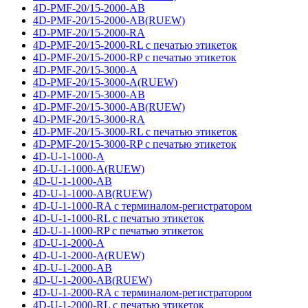
4D-PMF-20/15-2000-AB
4D-PMF-20/15-2000-AB(RUEW)
4D-PMF-20/15-2000-RA
4D-PMF-20/15-2000-RL с печатью этикеток
4D-PMF-20/15-2000-RP с печатью этикеток
4D-PMF-20/15-3000-A
4D-PMF-20/15-3000-A(RUEW)
4D-PMF-20/15-3000-AB
4D-PMF-20/15-3000-AB(RUEW)
4D-PMF-20/15-3000-RA
4D-PMF-20/15-3000-RL с печатью этикеток
4D-PMF-20/15-3000-RP с печатью этикеток
4D-U-1-1000-A
4D-U-1-1000-A(RUEW)
4D-U-1-1000-AB
4D-U-1-1000-AB(RUEW)
4D-U-1-1000-RA с терминалом-регистратором
4D-U-1-1000-RL с печатью этикеток
4D-U-1-1000-RP с печатью этикеток
4D-U-1-2000-A
4D-U-1-2000-A(RUEW)
4D-U-1-2000-AB
4D-U-1-2000-AB(RUEW)
4D-U-1-2000-RA с терминалом-регистратором
4D-U-1-2000-RL с печатью этикеток