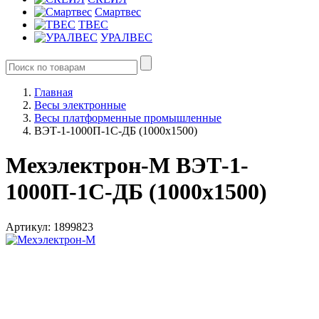
Смартвес
ТВЕС
УРАЛВЕС
Главная
Весы электронные
Весы платформенные промышленные
ВЭТ-1-1000П-1С-ДБ (1000х1500)
Мехэлектрон-М ВЭТ-1-
1000П-1С-ДБ (1000х1500)
Артикул: 1899823