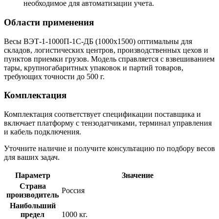
необходимое для автоматизации учета.
Области применения
Весы ВЭТ-1-1000П-1С-ДБ (1000х1500) оптимальны для
складов, логистических центров, производственных цехов и
пунктов приемки грузов. Модель справляется с взвешиванием
тары, крупногабаритных упаковок и партий товаров,
требующих точности до 500 г.
Комплектация
Комплектация соответствует спецификации поставщика и
включает платформу с тензодатчиками, терминал управления
и кабель подключения.
Уточните наличие и получите консультацию по подбору весов
для ваших задач.
Параметр
Значение
Страна
Россия
производитель
Наибольший
предел
1000 кг.