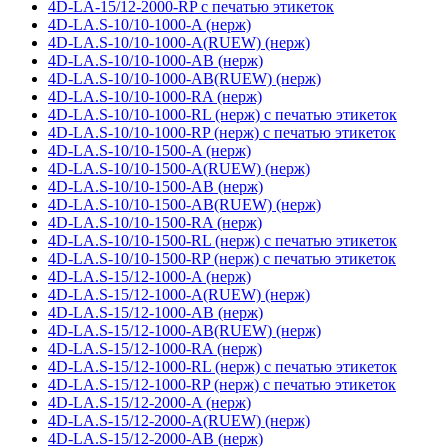
4D-LA-15/12-2000-RP с печатью этикеток
4D-LA.S-10/10-1000-A (нерж)
4D-LA.S-10/10-1000-A(RUEW) (нерж)
4D-LA.S-10/10-1000-AB (нерж)
4D-LA.S-10/10-1000-AB(RUEW) (нерж)
4D-LA.S-10/10-1000-RA (нерж)
4D-LA.S-10/10-1000-RL (нерж) с печатью этикеток
4D-LA.S-10/10-1000-RP (нерж) с печатью этикеток
4D-LA.S-10/10-1500-A (нерж)
4D-LA.S-10/10-1500-A(RUEW) (нерж)
4D-LA.S-10/10-1500-AB (нерж)
4D-LA.S-10/10-1500-AB(RUEW) (нерж)
4D-LA.S-10/10-1500-RA (нерж)
4D-LA.S-10/10-1500-RL (нерж) с печатью этикеток
4D-LA.S-10/10-1500-RP (нерж) с печатью этикеток
4D-LA.S-15/12-1000-A (нерж)
4D-LA.S-15/12-1000-A(RUEW) (нерж)
4D-LA.S-15/12-1000-AB (нерж)
4D-LA.S-15/12-1000-AB(RUEW) (нерж)
4D-LA.S-15/12-1000-RA (нерж)
4D-LA.S-15/12-1000-RL (нерж) с печатью этикеток
4D-LA.S-15/12-1000-RP (нерж) с печатью этикеток
4D-LA.S-15/12-2000-A (нерж)
4D-LA.S-15/12-2000-A(RUEW) (нерж)
4D-LA.S-15/12-2000-AB (нерж)