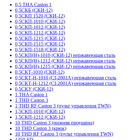
0,5 THA Caston 1
0,5СКБ (СКИ-12)
0,5СКП 1520 (СКИ-12)
0,5СКП-1010 (СКИ-12)
0,5СКП-1012 (СКИ-12)
0,5СКП-1212 (СКИ-12)
0,5СКП-1215 (СКИ-12)
0,5СКП-1515 (СКИ-12)
0,5СКП-1518 (СКИ-12)
0,5СКП(Н)-1010 (СКИ-12) нержавеющая сталь
0,5СКП(Н)-1212 (СКИ-12) нержавеющая сталь
0,5СКП(Н)-1215 (СКИ-12) нержавеющая сталь
0,5СКТ-1010 (СКИ-12)
0,5СКТ-Н-1010 (CI-2001A) нержавеющая сталь
0,5СКТ-Н-1212 (CI-2001A) нержавеющая сталь
0,5СКУ (СКИ-12)
1 THA Caston 1
1 THD Caston 3
1 THD RF Caston 3 (пульт управления TWN)
1,5СКП-1010 (СКИ-12)
1,5СКП-1212 (СКИ-12)
10 THD Caston 3 (нижняя проушина)
10 THD Caston 3 (крюк)
10 THD RF Caston 3 (пульт управления TWN)
1450-SD