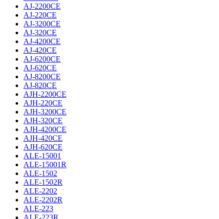
AJ-2200CE
AJ-220CE
AJ-3200CE
AJ-320CE
AJ-4200CE
AJ-420CE
AJ-6200CE
AJ-620CE
AJ-8200CE
AJ-820CE
AJH-2200CE
AJH-220CE
AJH-3200CE
AJH-320CE
AJH-4200CE
AJH-420CE
AJH-620CE
ALE-15001
ALE-15001R
ALE-1502
ALE-1502R
ALE-2202
ALE-2202R
ALE-223
ALE-223R