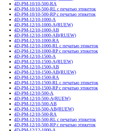
4D-PM-10/10-500-RA
4D-PM-10/10-500-RL с печатью этикеток
4D-PM-10/10-500-RP с печатью этикеток
4D-PM-12/10-1000-A
4D-PM-12/10-1000-A(RUEW)
4D-PM-12/10-1000-AB
4D-PM-12/10-1000-AB(RUEW)
4D-PM-12/10-1000-RA
4D-PM-12/10-1000-RL с печатью этикеток
4D-PM-12/10-1000-RP с печатью этикеток
4D-PM-12/10-1500-A
4D-PM-12/10-1500-A(RUEW)
4D-PM-12/10-1500-AB
4D-PM-12/10-1500-AB(RUEW)
4D-PM-12/10-1500-RA
4D-PM-12/10-1500-RL с печатью этикеток
4D-PM-12/10-1500-RP с печатью этикеток
4D-PM-12/10-500-A
4D-PM-12/10-500-A(RUEW)
4D-PM-12/10-500-AB
4D-PM-12/10-500-AB(RUEW)
4D-PM-12/10-500-RA
4D-PM-12/10-500-RL с печатью этикеток
4D-PM-12/10-500-RP с печатью этикеток
4D-PM-12/12-1000-A