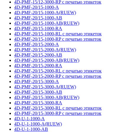
4D-PMF-15/12-3000-RP с печатью этикеток
4D-PMF-20/15-1000-A
4D-PMF-20/15-1000-A(RUEW)
4D-PMF-20/15-1000-AB
4D-PMF-20/15-1000-AB(RUEW)
4D-PMF-20/15-1000-RA
4D-PMF-20/15-1000-RL с печатью этикеток
4D-PMF-20/15-1000-RP с печатью этикеток
4D-PMF-20/15-2000-A
4D-PMF-20/15-2000-A(RUEW)
4D-PMF-20/15-2000-AB
4D-PMF-20/15-2000-AB(RUEW)
4D-PMF-20/15-2000-RA
4D-PMF-20/15-2000-RL с печатью этикеток
4D-PMF-20/15-2000-RP с печатью этикеток
4D-PMF-20/15-3000-A
4D-PMF-20/15-3000-A(RUEW)
4D-PMF-20/15-3000-AB
4D-PMF-20/15-3000-AB(RUEW)
4D-PMF-20/15-3000-RA
4D-PMF-20/15-3000-RL с печатью этикеток
4D-PMF-20/15-3000-RP с печатью этикеток
4D-U-1-1000-A
4D-U-1-1000-A(RUEW)
4D-U-1-1000-AB