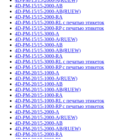
4D-PM-15/15-2000-A(RUEW)
4D-PM-15/15-2000-AB
4D-PM-15/15-2000-AB(RUEW)
4D-PM-15/15-2000-RA
4D-PM-15/15-2000-RL с печатью этикеток
4D-PM-15/15-2000-RP с печатью этикеток
4D-PM-15/15-3000-A
4D-PM-15/15-3000-A(RUEW)
4D-PM-15/15-3000-AB
4D-PM-15/15-3000-AB(RUEW)
4D-PM-15/15-3000-RA
4D-PM-15/15-3000-RL с печатью этикеток
4D-PM-15/15-3000-RP с печатью этикеток
4D-PM-20/15-1000-A
4D-PM-20/15-1000-A(RUEW)
4D-PM-20/15-1000-AB
4D-PM-20/15-1000-AB(RUEW)
4D-PM-20/15-1000-RA
4D-PM-20/15-1000-RL с печатью этикеток
4D-PM-20/15-1000-RP с печатью этикеток
4D-PM-20/15-2000-A
4D-PM-20/15-2000-A(RUEW)
4D-PM-20/15-2000-AB
4D-PM-20/15-2000-AB(RUEW)
4D-PM-20/15-2000-RA