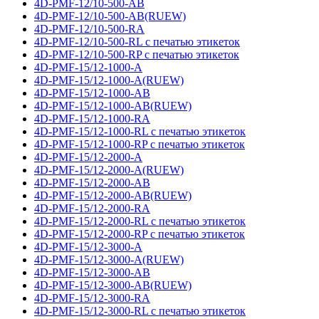
4D-PMF-12/10-500-AB
4D-PMF-12/10-500-AB(RUEW)
4D-PMF-12/10-500-RA
4D-PMF-12/10-500-RL с печатью этикеток
4D-PMF-12/10-500-RP с печатью этикеток
4D-PMF-15/12-1000-A
4D-PMF-15/12-1000-A(RUEW)
4D-PMF-15/12-1000-AB
4D-PMF-15/12-1000-AB(RUEW)
4D-PMF-15/12-1000-RA
4D-PMF-15/12-1000-RL с печатью этикеток
4D-PMF-15/12-1000-RP с печатью этикеток
4D-PMF-15/12-2000-A
4D-PMF-15/12-2000-A(RUEW)
4D-PMF-15/12-2000-AB
4D-PMF-15/12-2000-AB(RUEW)
4D-PMF-15/12-2000-RA
4D-PMF-15/12-2000-RL с печатью этикеток
4D-PMF-15/12-2000-RP с печатью этикеток
4D-PMF-15/12-3000-A
4D-PMF-15/12-3000-A(RUEW)
4D-PMF-15/12-3000-AB
4D-PMF-15/12-3000-AB(RUEW)
4D-PMF-15/12-3000-RA
4D-PMF-15/12-3000-RL с печатью этикеток