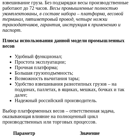
взвешивание груза. Без подзарядки весы производственные
работают до 72 часов.
Весы промышленные полностью
укомплектованы, в составе набора – платформа, весовой
терминал, пятиметровый провод, четыре ножки
транзодатчиков, гарантия, инструкция к применению и
паспорт.
Плюсы использования данной модели промышленных
весов
Удобный функционал;
Простота эксплуатации;
Прочная платформа;
Большая грузоподъемность;
Возможность вычитания тары;
Удобство взвешивания разнотипных грузов – на
поддонах, паллетах, в ящиках, мешках, бочках и так
далее;
Надежный российский производитель.
Выбор платформенных весов – ответственная задача,
оказывающая влияние на полноценный цикл
производственных или торговых процессов.
Параметр
Значение