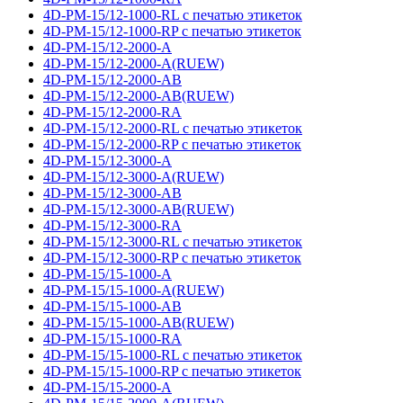
4D-PM-15/12-1000-RL с печатью этикеток
4D-PM-15/12-1000-RP с печатью этикеток
4D-PM-15/12-2000-A
4D-PM-15/12-2000-A(RUEW)
4D-PM-15/12-2000-AB
4D-PM-15/12-2000-AB(RUEW)
4D-PM-15/12-2000-RA
4D-PM-15/12-2000-RL с печатью этикеток
4D-PM-15/12-2000-RP с печатью этикеток
4D-PM-15/12-3000-A
4D-PM-15/12-3000-A(RUEW)
4D-PM-15/12-3000-AB
4D-PM-15/12-3000-AB(RUEW)
4D-PM-15/12-3000-RA
4D-PM-15/12-3000-RL с печатью этикеток
4D-PM-15/12-3000-RP с печатью этикеток
4D-PM-15/15-1000-A
4D-PM-15/15-1000-A(RUEW)
4D-PM-15/15-1000-AB
4D-PM-15/15-1000-AB(RUEW)
4D-PM-15/15-1000-RA
4D-PM-15/15-1000-RL с печатью этикеток
4D-PM-15/15-1000-RP с печатью этикеток
4D-PM-15/15-2000-A