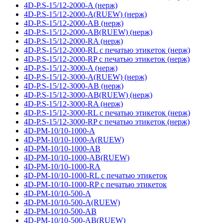
4D-P.S-15/12-2000-A (нерж)
4D-P.S-15/12-2000-A(RUEW) (нерж)
4D-P.S-15/12-2000-AB (нерж)
4D-P.S-15/12-2000-AB(RUEW) (нерж)
4D-P.S-15/12-2000-RA (нерж)
4D-P.S-15/12-2000-RL с печатью этикеток (нерж)
4D-P.S-15/12-2000-RP с печатью этикеток (нерж)
4D-P.S-15/12-3000-A (нерж)
4D-P.S-15/12-3000-A(RUEW) (нерж)
4D-P.S-15/12-3000-AB (нерж)
4D-P.S-15/12-3000-AB(RUEW) (нерж)
4D-P.S-15/12-3000-RA (нерж)
4D-P.S-15/12-3000-RL с печатью этикеток (нерж)
4D-P.S-15/12-3000-RP с печатью этикеток (нерж)
4D-PM-10/10-1000-A
4D-PM-10/10-1000-A(RUEW)
4D-PM-10/10-1000-AB
4D-PM-10/10-1000-AB(RUEW)
4D-PM-10/10-1000-RA
4D-PM-10/10-1000-RL с печатью этикеток
4D-PM-10/10-1000-RP с печатью этикеток
4D-PM-10/10-500-A
4D-PM-10/10-500-A(RUEW)
4D-PM-10/10-500-AB
4D-PM-10/10-500-AB(RUEW)