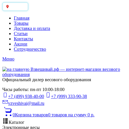
Москва
Главная
Товары
Доставка и оплата
Статьи
Контакты
Акции
Сотрудничество
Меню
Официальный дилер весового оборудования
Часы работы: пн-пт 10:00-18:00
+7 (499) 938-40-00
+7 (999) 333-90-38
vzveshivai@mail.ru
0
Корзина товаров
0 товаров
на сумму 0 р.
Каталог
Электронные весы