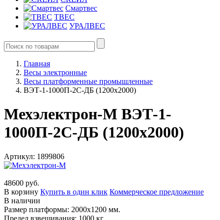
Смартвес
ТВЕС
УРАЛВЕС
Главная
Весы электронные
Весы платформенные промышленные
ВЭТ-1-1000П-2С-ДБ (1200х2000)
Мехэлектрон-М ВЭТ-1-
1000П-2С-ДБ (1200х2000)
Артикул: 1899806
48600 руб.
В корзину
Купить в один клик
Коммерческое предложение
В наличии
Размер платформы: 2000х1200 мм.
Предел взвешивания: 1000 кг.