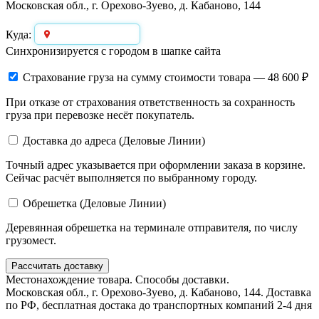
Московская обл., г. Орехово-Зуево, д. Кабаново, 144
Выберите город
Куда:
Синхронизируется с городом в шапке сайта
Страхование груза
на сумму стоимости товара — 48 600 ₽
При отказе от страхования ответственность за сохранность
груза при перевозке несёт покупатель.
Доставка до адреса (Деловые Линии)
Точный адрес указывается при оформлении заказа в корзине.
Сейчас расчёт выполняется по выбранному городу.
Обрешетка (Деловые Линии)
Деревянная обрешетка на терминале отправителя, по числу
грузомест.
Рассчитать доставку
Местонахождение товара. Способы доставки.
Московская обл., г. Орехово-Зуево, д. Кабаново, 144. Доставка
по РФ, бесплатная достака до транспортных компаний 2-4 дня