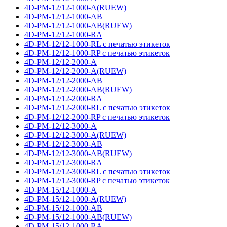
4D-PM-12/12-1000-A(RUEW)
4D-PM-12/12-1000-AB
4D-PM-12/12-1000-AB(RUEW)
4D-PM-12/12-1000-RA
4D-PM-12/12-1000-RL с печатью этикеток
4D-PM-12/12-1000-RP с печатью этикеток
4D-PM-12/12-2000-A
4D-PM-12/12-2000-A(RUEW)
4D-PM-12/12-2000-AB
4D-PM-12/12-2000-AB(RUEW)
4D-PM-12/12-2000-RA
4D-PM-12/12-2000-RL с печатью этикеток
4D-PM-12/12-2000-RP с печатью этикеток
4D-PM-12/12-3000-A
4D-PM-12/12-3000-A(RUEW)
4D-PM-12/12-3000-AB
4D-PM-12/12-3000-AB(RUEW)
4D-PM-12/12-3000-RA
4D-PM-12/12-3000-RL с печатью этикеток
4D-PM-12/12-3000-RP с печатью этикеток
4D-PM-15/12-1000-A
4D-PM-15/12-1000-A(RUEW)
4D-PM-15/12-1000-AB
4D-PM-15/12-1000-AB(RUEW)
4D-PM-15/12-1000-RA