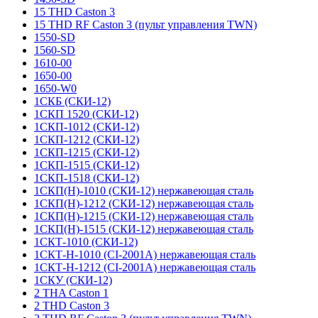
15 THD Caston 3
15 THD RF Caston 3 (пульт управления TWN)
1550-SD
1560-SD
1610-00
1650-00
1650-W0
1СКБ (СКИ-12)
1СКП 1520 (СКИ-12)
1СКП-1012 (СКИ-12)
1СКП-1212 (СКИ-12)
1СКП-1215 (СКИ-12)
1СКП-1515 (СКИ-12)
1СКП-1518 (СКИ-12)
1СКП(Н)-1010 (СКИ-12) нержавеющая сталь
1СКП(Н)-1212 (СКИ-12) нержавеющая сталь
1СКП(Н)-1215 (СКИ-12) нержавеющая сталь
1СКП(Н)-1515 (СКИ-12) нержавеющая сталь
1СКТ-1010 (СКИ-12)
1СКТ-Н-1010 (CI-2001A) нержавеющая сталь
1СКТ-Н-1212 (CI-2001A) нержавеющая сталь
1СКУ (СКИ-12)
2 THA Caston 1
2 THD Caston 3