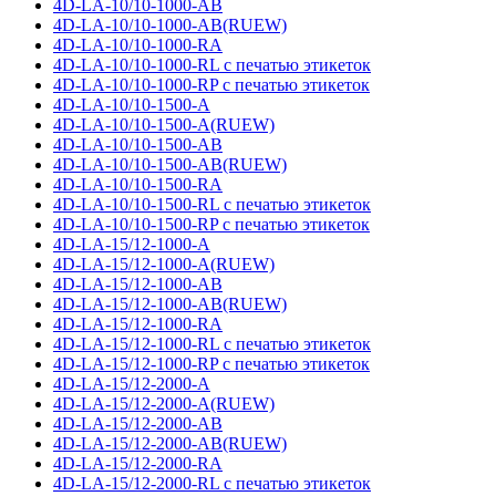
4D-LA-10/10-1000-AB
4D-LA-10/10-1000-AB(RUEW)
4D-LA-10/10-1000-RA
4D-LA-10/10-1000-RL с печатью этикеток
4D-LA-10/10-1000-RP с печатью этикеток
4D-LA-10/10-1500-A
4D-LA-10/10-1500-A(RUEW)
4D-LA-10/10-1500-AB
4D-LA-10/10-1500-AB(RUEW)
4D-LA-10/10-1500-RA
4D-LA-10/10-1500-RL с печатью этикеток
4D-LA-10/10-1500-RP с печатью этикеток
4D-LA-15/12-1000-A
4D-LA-15/12-1000-A(RUEW)
4D-LA-15/12-1000-AB
4D-LA-15/12-1000-AB(RUEW)
4D-LA-15/12-1000-RA
4D-LA-15/12-1000-RL с печатью этикеток
4D-LA-15/12-1000-RP с печатью этикеток
4D-LA-15/12-2000-A
4D-LA-15/12-2000-A(RUEW)
4D-LA-15/12-2000-AB
4D-LA-15/12-2000-AB(RUEW)
4D-LA-15/12-2000-RA
4D-LA-15/12-2000-RL с печатью этикеток