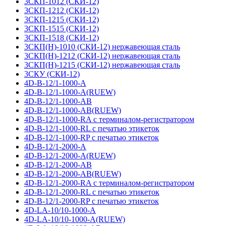
3СКП-1012 (СКИ-12)
3СКП-1212 (СКИ-12)
3СКП-1215 (СКИ-12)
3СКП-1515 (СКИ-12)
3СКП-1518 (СКИ-12)
3СКП(Н)-1010 (СКИ-12) нержавеющая сталь
3СКП(Н)-1212 (СКИ-12) нержавеющая сталь
3СКП(Н)-1215 (СКИ-12) нержавеющая сталь
3СКУ (СКИ-12)
4D-B-12/1-1000-A
4D-B-12/1-1000-A(RUEW)
4D-B-12/1-1000-AB
4D-B-12/1-1000-AB(RUEW)
4D-B-12/1-1000-RA с терминалом-регистратором
4D-B-12/1-1000-RL с печатью этикеток
4D-B-12/1-1000-RP с печатью этикеток
4D-B-12/1-2000-A
4D-B-12/1-2000-A(RUEW)
4D-B-12/1-2000-AB
4D-B-12/1-2000-AB(RUEW)
4D-B-12/1-2000-RA с терминалом-регистратором
4D-B-12/1-2000-RL с печатью этикеток
4D-B-12/1-2000-RP с печатью этикеток
4D-LA-10/10-1000-A
4D-LA-10/10-1000-A(RUEW)