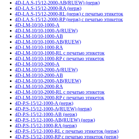
4D-LA.S-15/12-2000-AB(RUEW) (нерж)
4D-LA.S-15/12-2000-RA (нерж)
4D-LA.S-15/12-2000-RL (нерж) с печатью этикеток
4D-LA.S-15/12-2000-RP (нерж) с печатью этикеток
4D-LM-10/10-1000-A
4D-LM-10/10-1000-A(RUEW)
4D-LM-10/10-1000-AB
4D-LM-10/10-1000-AB(RUEW)
4D-LM-10/10-1000-RA
4D-LM-10/10-1000-RL с печатью этикеток
4D-LM-10/10-1000-RP с печатью этикеток
4D-LM-10/10-2000-A
4D-LM-10/10-2000-A(RUEW)
4D-LM-10/10-2000-AB
4D-LM-10/10-2000-AB(RUEW)
4D-LM-10/10-2000-RA
4D-LM-10/10-2000-RL с печатью этикеток
4D-LM-10/10-2000-RP с печатью этикеток
4D-P.S-15/12-1000-A (нерж)
4D-P.S-15/12-1000-A(RUEW) (нерж)
4D-P.S-15/12-1000-AB (нерж)
4D-P.S-15/12-1000-AB(RUEW) (нерж)
4D-P.S-15/12-1000-RA (нерж)
4D-P.S-15/12-1000-RL с печатью этикеток (нерж)
4D-P.S-15/12-1000-RP с печатью этикеток (нерж)