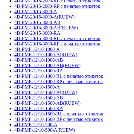
4D-PM-20/15-2000-RL с печатью этикеток
4D-PM-20/15-2000-RP с печатью этикеток
4D-PM-20/15-3000-A
4D-PM-20/15-3000-A(RUEW)
4D-PM-20/15-3000-AB
4D-PM-20/15-3000-AB(RUEW)
4D-PM-20/15-3000-RA
4D-PM-20/15-3000-RL с печатью этикеток
4D-PM-20/15-3000-RP с печатью этикеток
4D-PMF-12/10-1000-A
4D-PMF-12/10-1000-A(RUEW)
4D-PMF-12/10-1000-AB
4D-PMF-12/10-1000-AB(RUEW)
4D-PMF-12/10-1000-RA
4D-PMF-12/10-1000-RL с печатью этикеток
4D-PMF-12/10-1000-RP с печатью этикеток
4D-PMF-12/10-1500-A
4D-PMF-12/10-1500-A(RUEW)
4D-PMF-12/10-1500-AB
4D-PMF-12/10-1500-AB(RUEW)
4D-PMF-12/10-1500-RA
4D-PMF-12/10-1500-RL с печатью этикеток
4D-PMF-12/10-1500-RP с печатью этикеток
4D-PMF-12/10-500-A
4D-PMF-12/10-500-A(RUEW)