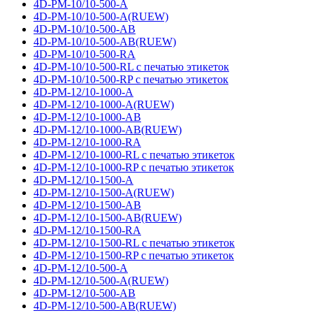
4D-PM-10/10-500-A
4D-PM-10/10-500-A(RUEW)
4D-PM-10/10-500-AB
4D-PM-10/10-500-AB(RUEW)
4D-PM-10/10-500-RA
4D-PM-10/10-500-RL с печатью этикеток
4D-PM-10/10-500-RP с печатью этикеток
4D-PM-12/10-1000-A
4D-PM-12/10-1000-A(RUEW)
4D-PM-12/10-1000-AB
4D-PM-12/10-1000-AB(RUEW)
4D-PM-12/10-1000-RA
4D-PM-12/10-1000-RL с печатью этикеток
4D-PM-12/10-1000-RP с печатью этикеток
4D-PM-12/10-1500-A
4D-PM-12/10-1500-A(RUEW)
4D-PM-12/10-1500-AB
4D-PM-12/10-1500-AB(RUEW)
4D-PM-12/10-1500-RA
4D-PM-12/10-1500-RL с печатью этикеток
4D-PM-12/10-1500-RP с печатью этикеток
4D-PM-12/10-500-A
4D-PM-12/10-500-A(RUEW)
4D-PM-12/10-500-AB
4D-PM-12/10-500-AB(RUEW)