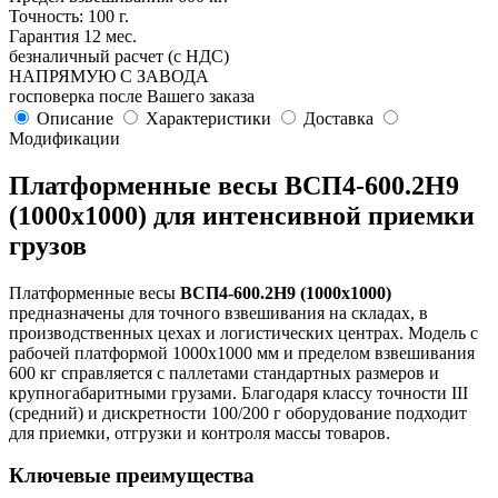
Точность: 100 г.
Гарантия 12 мес.
безналичный расчет (с НДС)
НАПРЯМУЮ С ЗАВОДА
госповерка после Вашего заказа
Описание
Характеристики
Доставка
Модификации
Платформенные весы ВСП4-600.2Н9
(1000х1000) для интенсивной приемки
грузов
Платформенные весы
ВСП4-600.2Н9 (1000х1000)
предназначены для точного взвешивания на складах, в
производственных цехах и логистических центрах. Модель с
рабочей платформой 1000х1000 мм и пределом взвешивания
600 кг справляется с паллетами стандартных размеров и
крупногабаритными грузами. Благодаря классу точности III
(средний) и дискретности 100/200 г оборудование подходит
для приемки, отгрузки и контроля массы товаров.
Ключевые преимущества