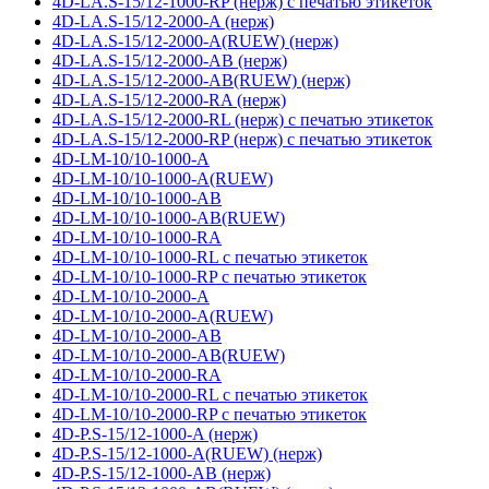
4D-LA.S-15/12-1000-RP (нерж) с печатью этикеток
4D-LA.S-15/12-2000-A (нерж)
4D-LA.S-15/12-2000-A(RUEW) (нерж)
4D-LA.S-15/12-2000-AB (нерж)
4D-LA.S-15/12-2000-AB(RUEW) (нерж)
4D-LA.S-15/12-2000-RA (нерж)
4D-LA.S-15/12-2000-RL (нерж) с печатью этикеток
4D-LA.S-15/12-2000-RP (нерж) с печатью этикеток
4D-LM-10/10-1000-A
4D-LM-10/10-1000-A(RUEW)
4D-LM-10/10-1000-AB
4D-LM-10/10-1000-AB(RUEW)
4D-LM-10/10-1000-RA
4D-LM-10/10-1000-RL с печатью этикеток
4D-LM-10/10-1000-RP с печатью этикеток
4D-LM-10/10-2000-A
4D-LM-10/10-2000-A(RUEW)
4D-LM-10/10-2000-AB
4D-LM-10/10-2000-AB(RUEW)
4D-LM-10/10-2000-RA
4D-LM-10/10-2000-RL с печатью этикеток
4D-LM-10/10-2000-RP с печатью этикеток
4D-P.S-15/12-1000-A (нерж)
4D-P.S-15/12-1000-A(RUEW) (нерж)
4D-P.S-15/12-1000-AB (нерж)