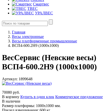
Смартвес
ТВЕС
УРАЛВЕС
Главная
Весы электронные
Весы платформенные промышленные
ВСП4-600.2Н9 (1000х1000)
ВесСервис (Невские весы)
ВСП4-600.2Н9 (1000х1000)
Артикул: 1899648
70080 руб.
В корзину
Купить в один клик
Коммерческое предложение
В наличии
Размер платформы: 1000х1000 мм.
Предел взвешивания: 600 кг.