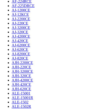
AF-224RCE
AF-225DRCE
AJ-1200CE
AJ-12КCE
AJ-2200CE
AJ-220CE
AJ-3200CE
AJ-320CE
AJ-4200CE
AJ-420CE
AJ-6200CE
AJ-620CE
AJ-8200CE
AJ-820CE
AJH-2200CE
AJH-220CE
AJH-3200CE
AJH-320CE
AJH-4200CE
AJH-420CE
AJH-620CE
ALE-15001
ALE-15001R
ALE-1502
ALE-1502R