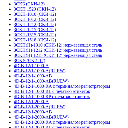
3СКБ (СКИ-12)
3СКП 1520 (СКИ-12)
3СКП-1010 (СКИ-12)
3СКП-1012 (СКИ-12)
3СКП-1212 (СКИ-12)
3СКП-1215 (СКИ-12)
3СКП-1515 (СКИ-12)
3СКП-1518 (СКИ-12)
3СКП(Н)-1010 (СКИ-12) нержавеющая сталь
3СКП(Н)-1212 (СКИ-12) нержавеющая сталь
3СКП(Н)-1215 (СКИ-12) нержавеющая сталь
3СКУ (СКИ-12)
4D-B-12/1-1000-A
4D-B-12/1-1000-A(RUEW)
4D-B-12/1-1000-AB
4D-B-12/1-1000-AB(RUEW)
4D-B-12/1-1000-RA с терминалом-регистратором
4D-B-12/1-1000-RL с печатью этикеток
4D-B-12/1-1000-RP с печатью этикеток
4D-B-12/1-2000-A
4D-B-12/1-2000-A(RUEW)
4D-B-12/1-2000-AB
4D-B-12/1-2000-AB(RUEW)
4D-B-12/1-2000-RA с терминалом-регистратором
4D-B-12/1-2000-RL с печатью этикеток