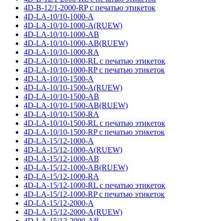
4D-B-12/1-2000-RP с печатью этикеток
4D-LA-10/10-1000-A
4D-LA-10/10-1000-A(RUEW)
4D-LA-10/10-1000-AB
4D-LA-10/10-1000-AB(RUEW)
4D-LA-10/10-1000-RA
4D-LA-10/10-1000-RL с печатью этикеток
4D-LA-10/10-1000-RP с печатью этикеток
4D-LA-10/10-1500-A
4D-LA-10/10-1500-A(RUEW)
4D-LA-10/10-1500-AB
4D-LA-10/10-1500-AB(RUEW)
4D-LA-10/10-1500-RA
4D-LA-10/10-1500-RL с печатью этикеток
4D-LA-10/10-1500-RP с печатью этикеток
4D-LA-15/12-1000-A
4D-LA-15/12-1000-A(RUEW)
4D-LA-15/12-1000-AB
4D-LA-15/12-1000-AB(RUEW)
4D-LA-15/12-1000-RA
4D-LA-15/12-1000-RL с печатью этикеток
4D-LA-15/12-1000-RP с печатью этикеток
4D-LA-15/12-2000-A
4D-LA-15/12-2000-A(RUEW)
4D-LA-15/12-2000-AB