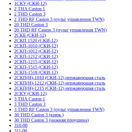
1СКУ (СКИ-12)
2 THA Caston 1
2 THD Caston 3
2 THD RF Caston 3 (пульт управления TWN)
20 THD Caston 3
20 THD RF Caston 3 (пульт управления TWN)
2СКБ (СКИ-12)
2СКП 1520 (СКИ-12)
2СКП-1010 (СКИ-12)
2СКП-1012 (СКИ-12)
2СКП-1212 (СКИ-12)
2СКП-1215 (СКИ-12)
2СКП-1515 (СКИ-12)
2СКП-1518 (СКИ-12)
2СКП(Н)-1010 (СКИ-12) нержавеющая сталь
2СКП(Н)-1212 (СКИ-12) нержавеющая сталь
2СКП(Н)-1215 (СКИ-12) нержавеющая сталь
2СКУ (СКИ-12)
3 THA Caston 1
3 THD Caston 3
3 THD RF Caston 3 (пульт управления TWN)
30 THD Caston 3 (крюк )
30 THD Caston 3 (нижняя проушина)
310-00
311-00