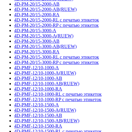
4D-PM-20/15-2000-AB
4D-PM-20/15-2000-AB(RUEW)
4D-PM-20/15-2000-RA
4D-PM-20/15-2000-RL с печатью этикеток
4D-PM-20/15-2000-RP с печатью этикеток
4D-PM-20/15-3000-A
4D-PM-20/15-3000-A(RUEW)
4D-PM-20/15-3000-AB
4D-PM-20/15-3000-AB(RUEW)
4D-PM-20/15-3000-RA
4D-PM-20/15-3000-RL с печатью этикеток
4D-PM-20/15-3000-RP с печатью этикеток
4D-PMF-12/10-1000-A
4D-PMF-12/10-1000-A(RUEW)
4D-PMF-12/10-1000-AB
4D-PMF-12/10-1000-AB(RUEW)
4D-PMF-12/10-1000-RA
4D-PMF-12/10-1000-RL с печатью этикеток
4D-PMF-12/10-1000-RP с печатью этикеток
4D-PMF-12/10-1500-A
4D-PMF-12/10-1500-A(RUEW)
4D-PMF-12/10-1500-AB
4D-PMF-12/10-1500-AB(RUEW)
4D-PMF-12/10-1500-RA
4D-PMF-12/10-1500-RL с печатью этикеток