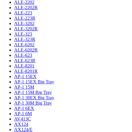
ALE-2202
ALE-2202R
ALE-223
ALE-223R
ALE-3202
ALE-3202R
ALE-323
ALE-323R
ALE-6202
ALE-6202R
ALE-623
ALE-623R
ALE-8201
ALE-8201R
AP-1 15EX
AP-1 15EX Big Tray
AP-1 15M
AP-1 15M Big Tray
AP-1 30EX Big Tray
AP-1 30M Big Tray
AP-1 6EX
AP-1 6M
AV413C
AX124
AX124/E