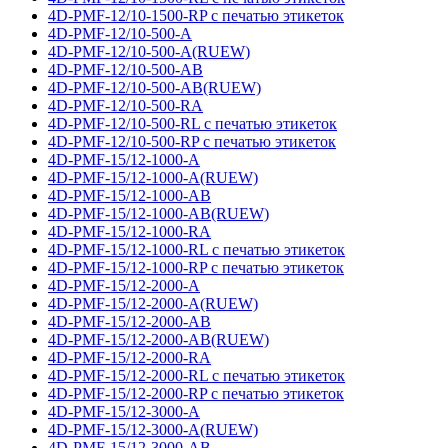
4D-PMF-12/10-1500-RP с печатью этикеток
4D-PMF-12/10-500-A
4D-PMF-12/10-500-A(RUEW)
4D-PMF-12/10-500-AB
4D-PMF-12/10-500-AB(RUEW)
4D-PMF-12/10-500-RA
4D-PMF-12/10-500-RL с печатью этикеток
4D-PMF-12/10-500-RP с печатью этикеток
4D-PMF-15/12-1000-A
4D-PMF-15/12-1000-A(RUEW)
4D-PMF-15/12-1000-AB
4D-PMF-15/12-1000-AB(RUEW)
4D-PMF-15/12-1000-RA
4D-PMF-15/12-1000-RL с печатью этикеток
4D-PMF-15/12-1000-RP с печатью этикеток
4D-PMF-15/12-2000-A
4D-PMF-15/12-2000-A(RUEW)
4D-PMF-15/12-2000-AB
4D-PMF-15/12-2000-AB(RUEW)
4D-PMF-15/12-2000-RA
4D-PMF-15/12-2000-RL с печатью этикеток
4D-PMF-15/12-2000-RP с печатью этикеток
4D-PMF-15/12-3000-A
4D-PMF-15/12-3000-A(RUEW)
4D-PMF-15/12-3000-AB