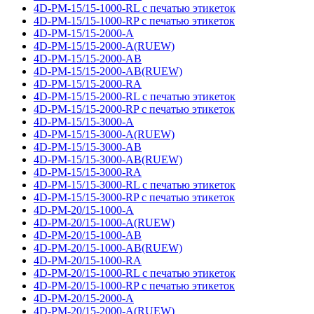
4D-PM-15/15-1000-RL с печатью этикеток
4D-PM-15/15-1000-RP с печатью этикеток
4D-PM-15/15-2000-A
4D-PM-15/15-2000-A(RUEW)
4D-PM-15/15-2000-AB
4D-PM-15/15-2000-AB(RUEW)
4D-PM-15/15-2000-RA
4D-PM-15/15-2000-RL с печатью этикеток
4D-PM-15/15-2000-RP с печатью этикеток
4D-PM-15/15-3000-A
4D-PM-15/15-3000-A(RUEW)
4D-PM-15/15-3000-AB
4D-PM-15/15-3000-AB(RUEW)
4D-PM-15/15-3000-RA
4D-PM-15/15-3000-RL с печатью этикеток
4D-PM-15/15-3000-RP с печатью этикеток
4D-PM-20/15-1000-A
4D-PM-20/15-1000-A(RUEW)
4D-PM-20/15-1000-AB
4D-PM-20/15-1000-AB(RUEW)
4D-PM-20/15-1000-RA
4D-PM-20/15-1000-RL с печатью этикеток
4D-PM-20/15-1000-RP с печатью этикеток
4D-PM-20/15-2000-A
4D-PM-20/15-2000-A(RUEW)