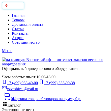
Москва
Главная
Товары
Доставка и оплата
Статьи
Контакты
Акции
Сотрудничество
Меню
Официальный дилер весового оборудования
Часы работы: пн-пт 10:00-18:00
+7 (499) 938-40-00
+7 (999) 333-90-38
vzveshivai@mail.ru
0
Корзина товаров
0 товаров
на сумму 0 р.
Каталог
Электронные весы