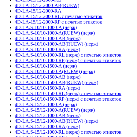
4D-LA-15/12-2000-AB(RUEW)
4D-LA-15/12-2000-RA
4D-LA-15/12-2000-RL с печатью этикеток
4D-LA-15/12-2000-RP с печатью этикеток
4D-LA.S-10/10-1000-A (нерж)
4D-LA.S-10/10-1000-A(RUEW) (нерж)
4D-LA.S-10/10-1000-AB (нерж)
4D-LA.S-10/10-1000-AB(RUEW) (нерж)
4D-LA.S-10/10-1000-RA (нерж)
4D-LA.S-10/10-1000-RL (нерж) с печатью этикеток
4D-LA.S-10/10-1000-RP (нерж) с печатью этикеток
4D-LA.S-10/10-1500-A (нерж)
4D-LA.S-10/10-1500-A(RUEW) (нерж)
4D-LA.S-10/10-1500-AB (нерж)
4D-LA.S-10/10-1500-AB(RUEW) (нерж)
4D-LA.S-10/10-1500-RA (нерж)
4D-LA.S-10/10-1500-RL (нерж) с печатью этикеток
4D-LA.S-10/10-1500-RP (нерж) с печатью этикеток
4D-LA.S-15/12-1000-A (нерж)
4D-LA.S-15/12-1000-A(RUEW) (нерж)
4D-LA.S-15/12-1000-AB (нерж)
4D-LA.S-15/12-1000-AB(RUEW) (нерж)
4D-LA.S-15/12-1000-RA (нерж)
4D-LA.S-15/12-1000-RL (нерж) с печатью этикеток