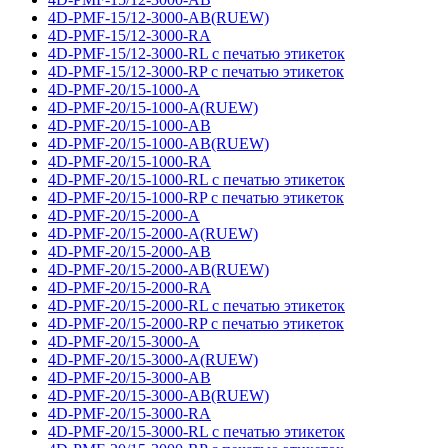
4D-PMF-15/12-3000-AB(RUEW)
4D-PMF-15/12-3000-RA
4D-PMF-15/12-3000-RL с печатью этикеток
4D-PMF-15/12-3000-RP с печатью этикеток
4D-PMF-20/15-1000-A
4D-PMF-20/15-1000-A(RUEW)
4D-PMF-20/15-1000-AB
4D-PMF-20/15-1000-AB(RUEW)
4D-PMF-20/15-1000-RA
4D-PMF-20/15-1000-RL с печатью этикеток
4D-PMF-20/15-1000-RP с печатью этикеток
4D-PMF-20/15-2000-A
4D-PMF-20/15-2000-A(RUEW)
4D-PMF-20/15-2000-AB
4D-PMF-20/15-2000-AB(RUEW)
4D-PMF-20/15-2000-RA
4D-PMF-20/15-2000-RL с печатью этикеток
4D-PMF-20/15-2000-RP с печатью этикеток
4D-PMF-20/15-3000-A
4D-PMF-20/15-3000-A(RUEW)
4D-PMF-20/15-3000-AB
4D-PMF-20/15-3000-AB(RUEW)
4D-PMF-20/15-3000-RA
4D-PMF-20/15-3000-RL с печатью этикеток