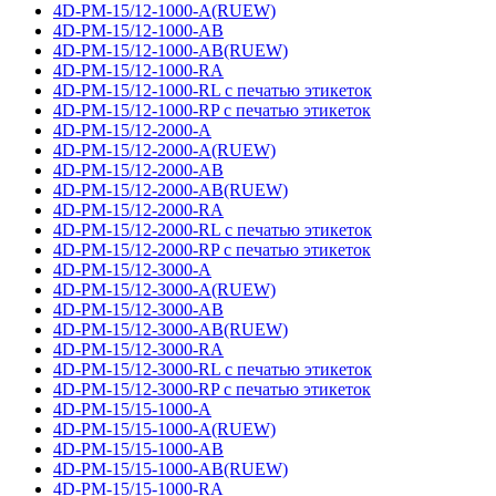
4D-PM-15/12-1000-A(RUEW)
4D-PM-15/12-1000-AB
4D-PM-15/12-1000-AB(RUEW)
4D-PM-15/12-1000-RA
4D-PM-15/12-1000-RL с печатью этикеток
4D-PM-15/12-1000-RP с печатью этикеток
4D-PM-15/12-2000-A
4D-PM-15/12-2000-A(RUEW)
4D-PM-15/12-2000-AB
4D-PM-15/12-2000-AB(RUEW)
4D-PM-15/12-2000-RA
4D-PM-15/12-2000-RL с печатью этикеток
4D-PM-15/12-2000-RP с печатью этикеток
4D-PM-15/12-3000-A
4D-PM-15/12-3000-A(RUEW)
4D-PM-15/12-3000-AB
4D-PM-15/12-3000-AB(RUEW)
4D-PM-15/12-3000-RA
4D-PM-15/12-3000-RL с печатью этикеток
4D-PM-15/12-3000-RP с печатью этикеток
4D-PM-15/15-1000-A
4D-PM-15/15-1000-A(RUEW)
4D-PM-15/15-1000-AB
4D-PM-15/15-1000-AB(RUEW)
4D-PM-15/15-1000-RA