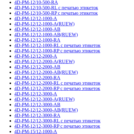
4D-PM-12/10-500-RA
4D-PM-12/10-500-RL с печатью этикеток
4D-PM-12/10-500-RP с печатью этикеток
4D-PM-12/12-1000-A
4D-PM-12/12-1000-A(RUEW)
4D-PM-12/12-1000-AB
4D-PM-12/12-1000-AB(RUEW)
4D-PM-12/12-1000-RA
4D-PM-12/12-1000-RL с печатью этикеток
4D-PM-12/12-1000-RP с печатью этикеток
4D-PM-12/12-2000-A
4D-PM-12/12-2000-A(RUEW)
4D-PM-12/12-2000-AB
4D-PM-12/12-2000-AB(RUEW)
4D-PM-12/12-2000-RA
4D-PM-12/12-2000-RL с печатью этикеток
4D-PM-12/12-2000-RP с печатью этикеток
4D-PM-12/12-3000-A
4D-PM-12/12-3000-A(RUEW)
4D-PM-12/12-3000-AB
4D-PM-12/12-3000-AB(RUEW)
4D-PM-12/12-3000-RA
4D-PM-12/12-3000-RL с печатью этикеток
4D-PM-12/12-3000-RP с печатью этикеток
4D-PM-15/12-1000-A