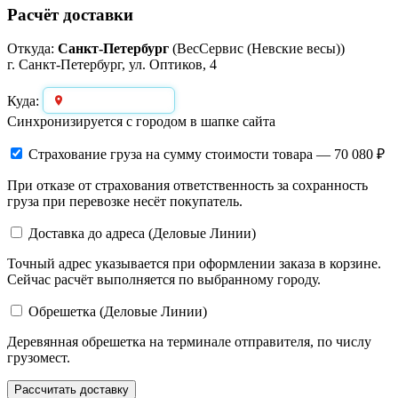
Расчёт доставки
Откуда:
Санкт-Петербург
(ВесСервис (Невские весы))
г. Санкт-Петербург, ул. Оптиков, 4
Выберите город
Куда:
Синхронизируется с городом в шапке сайта
Страхование груза
на сумму стоимости товара — 70 080 ₽
При отказе от страхования ответственность за сохранность
груза при перевозке несёт покупатель.
Доставка до адреса (Деловые Линии)
Точный адрес указывается при оформлении заказа в корзине.
Сейчас расчёт выполняется по выбранному городу.
Обрешетка (Деловые Линии)
Деревянная обрешетка на терминале отправителя, по числу
грузомест.
Рассчитать доставку