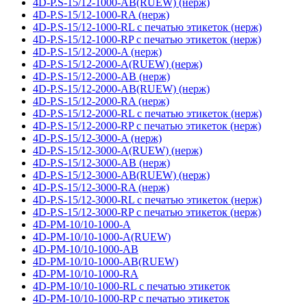
4D-P.S-15/12-1000-AB(RUEW) (нерж)
4D-P.S-15/12-1000-RA (нерж)
4D-P.S-15/12-1000-RL с печатью этикеток (нерж)
4D-P.S-15/12-1000-RP с печатью этикеток (нерж)
4D-P.S-15/12-2000-A (нерж)
4D-P.S-15/12-2000-A(RUEW) (нерж)
4D-P.S-15/12-2000-AB (нерж)
4D-P.S-15/12-2000-AB(RUEW) (нерж)
4D-P.S-15/12-2000-RA (нерж)
4D-P.S-15/12-2000-RL с печатью этикеток (нерж)
4D-P.S-15/12-2000-RP с печатью этикеток (нерж)
4D-P.S-15/12-3000-A (нерж)
4D-P.S-15/12-3000-A(RUEW) (нерж)
4D-P.S-15/12-3000-AB (нерж)
4D-P.S-15/12-3000-AB(RUEW) (нерж)
4D-P.S-15/12-3000-RA (нерж)
4D-P.S-15/12-3000-RL с печатью этикеток (нерж)
4D-P.S-15/12-3000-RP с печатью этикеток (нерж)
4D-PM-10/10-1000-A
4D-PM-10/10-1000-A(RUEW)
4D-PM-10/10-1000-AB
4D-PM-10/10-1000-AB(RUEW)
4D-PM-10/10-1000-RA
4D-PM-10/10-1000-RL с печатью этикеток
4D-PM-10/10-1000-RP с печатью этикеток