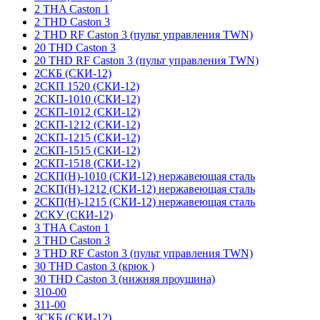
2 THA Caston 1
2 THD Caston 3
2 THD RF Caston 3 (пульт управления TWN)
20 THD Caston 3
20 THD RF Caston 3 (пульт управления TWN)
2СКБ (СКИ-12)
2СКП 1520 (СКИ-12)
2СКП-1010 (СКИ-12)
2СКП-1012 (СКИ-12)
2СКП-1212 (СКИ-12)
2СКП-1215 (СКИ-12)
2СКП-1515 (СКИ-12)
2СКП-1518 (СКИ-12)
2СКП(Н)-1010 (СКИ-12) нержавеющая сталь
2СКП(Н)-1212 (СКИ-12) нержавеющая сталь
2СКП(Н)-1215 (СКИ-12) нержавеющая сталь
2СКУ (СКИ-12)
3 THA Caston 1
3 THD Caston 3
3 THD RF Caston 3 (пульт управления TWN)
30 THD Caston 3 (крюк )
30 THD Caston 3 (нижняя проушина)
310-00
311-00
3СКБ (СКИ-12)