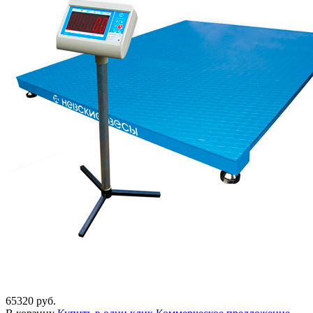
65320 руб.