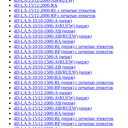
4D-LA-15/12-2000-AB(RUEW)
4D-LA-15/12-2000-RA
4D-LA-15/12-2000-RL с печатью этикеток
4D-LA-15/12-2000-RP с печатью этикеток
4D-LA.S-10/10-1000-A (нерж)
4D-LA.S-10/10-1000-A(RUEW) (нерж)
4D-LA.S-10/10-1000-AB (нерж)
4D-LA.S-10/10-1000-AB(RUEW) (нерж)
4D-LA.S-10/10-1000-RA (нерж)
4D-LA.S-10/10-1000-RL (нерж) с печатью этикеток
4D-LA.S-10/10-1000-RP (нерж) с печатью этикеток
4D-LA.S-10/10-1500-A (нерж)
4D-LA.S-10/10-1500-A(RUEW) (нерж)
4D-LA.S-10/10-1500-AB (нерж)
4D-LA.S-10/10-1500-AB(RUEW) (нерж)
4D-LA.S-10/10-1500-RA (нерж)
4D-LA.S-10/10-1500-RL (нерж) с печатью этикеток
4D-LA.S-10/10-1500-RP (нерж) с печатью этикеток
4D-LA.S-15/12-1000-A (нерж)
4D-LA.S-15/12-1000-A(RUEW) (нерж)
4D-LA.S-15/12-1000-AB (нерж)
4D-LA.S-15/12-1000-AB(RUEW) (нерж)
4D-LA.S-15/12-1000-RA (нерж)
4D-LA.S-15/12-1000-RL (нерж) с печатью этикеток
4D-LA.S-15/12-1000-RP (нерж) с печатью этикеток