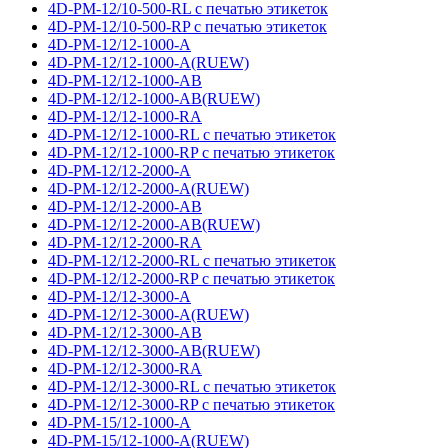
4D-PM-12/10-500-RL с печатью этикеток
4D-PM-12/10-500-RP с печатью этикеток
4D-PM-12/12-1000-A
4D-PM-12/12-1000-A(RUEW)
4D-PM-12/12-1000-AB
4D-PM-12/12-1000-AB(RUEW)
4D-PM-12/12-1000-RA
4D-PM-12/12-1000-RL с печатью этикеток
4D-PM-12/12-1000-RP с печатью этикеток
4D-PM-12/12-2000-A
4D-PM-12/12-2000-A(RUEW)
4D-PM-12/12-2000-AB
4D-PM-12/12-2000-AB(RUEW)
4D-PM-12/12-2000-RA
4D-PM-12/12-2000-RL с печатью этикеток
4D-PM-12/12-2000-RP с печатью этикеток
4D-PM-12/12-3000-A
4D-PM-12/12-3000-A(RUEW)
4D-PM-12/12-3000-AB
4D-PM-12/12-3000-AB(RUEW)
4D-PM-12/12-3000-RA
4D-PM-12/12-3000-RL с печатью этикеток
4D-PM-12/12-3000-RP с печатью этикеток
4D-PM-15/12-1000-A
4D-PM-15/12-1000-A(RUEW)