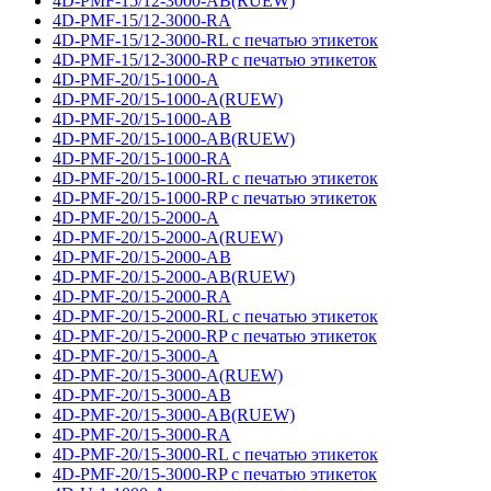
4D-PMF-15/12-3000-AB(RUEW)
4D-PMF-15/12-3000-RA
4D-PMF-15/12-3000-RL с печатью этикеток
4D-PMF-15/12-3000-RP с печатью этикеток
4D-PMF-20/15-1000-A
4D-PMF-20/15-1000-A(RUEW)
4D-PMF-20/15-1000-AB
4D-PMF-20/15-1000-AB(RUEW)
4D-PMF-20/15-1000-RA
4D-PMF-20/15-1000-RL с печатью этикеток
4D-PMF-20/15-1000-RP с печатью этикеток
4D-PMF-20/15-2000-A
4D-PMF-20/15-2000-A(RUEW)
4D-PMF-20/15-2000-AB
4D-PMF-20/15-2000-AB(RUEW)
4D-PMF-20/15-2000-RA
4D-PMF-20/15-2000-RL с печатью этикеток
4D-PMF-20/15-2000-RP с печатью этикеток
4D-PMF-20/15-3000-A
4D-PMF-20/15-3000-A(RUEW)
4D-PMF-20/15-3000-AB
4D-PMF-20/15-3000-AB(RUEW)
4D-PMF-20/15-3000-RA
4D-PMF-20/15-3000-RL с печатью этикеток
4D-PMF-20/15-3000-RP с печатью этикеток