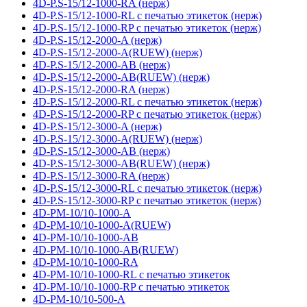
4D-P.S-15/12-1000-RA (нерж)
4D-P.S-15/12-1000-RL с печатью этикеток (нерж)
4D-P.S-15/12-1000-RP с печатью этикеток (нерж)
4D-P.S-15/12-2000-A (нерж)
4D-P.S-15/12-2000-A(RUEW) (нерж)
4D-P.S-15/12-2000-AB (нерж)
4D-P.S-15/12-2000-AB(RUEW) (нерж)
4D-P.S-15/12-2000-RA (нерж)
4D-P.S-15/12-2000-RL с печатью этикеток (нерж)
4D-P.S-15/12-2000-RP с печатью этикеток (нерж)
4D-P.S-15/12-3000-A (нерж)
4D-P.S-15/12-3000-A(RUEW) (нерж)
4D-P.S-15/12-3000-AB (нерж)
4D-P.S-15/12-3000-AB(RUEW) (нерж)
4D-P.S-15/12-3000-RA (нерж)
4D-P.S-15/12-3000-RL с печатью этикеток (нерж)
4D-P.S-15/12-3000-RP с печатью этикеток (нерж)
4D-PM-10/10-1000-A
4D-PM-10/10-1000-A(RUEW)
4D-PM-10/10-1000-AB
4D-PM-10/10-1000-AB(RUEW)
4D-PM-10/10-1000-RA
4D-PM-10/10-1000-RL с печатью этикеток
4D-PM-10/10-1000-RP с печатью этикеток
4D-PM-10/10-500-A