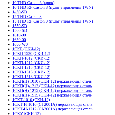
10 THD Caston 3 (крюк)
10 THD RF Caston 3 (пульт управления TWN)
1450-SD
15 THD Caston 3
15 THD RF Caston 3 (пульт управления TWN)
1550-SD
1560-SD
1610-00
1650-00
1650-W0
1СКБ (СКИ-12)
1СКП 1520 (СКИ-12)
1СКП-1012 (СКИ-12)
1СКП-1212 (СКИ-12)
1СКП-1215 (СКИ-12)
1СКП-1515 (СКИ-12)
1СКП-1518 (СКИ-12)
1СКП(Н)-1010 (СКИ-12) нержавеющая сталь
1СКП(Н)-1212 (СКИ-12) нержавеющая сталь
1СКП(Н)-1215 (СКИ-12) нержавеющая сталь
1СКП(Н)-1515 (СКИ-12) нержавеющая сталь
1СКТ-1010 (СКИ-12)
1СКТ-Н-1010 (CI-2001A) нержавеющая сталь
1СКТ-Н-1212 (CI-2001A) нержавеющая сталь
1СКУ (СКИ-12)