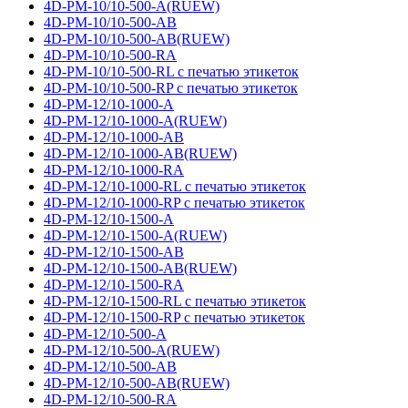
4D-PM-10/10-500-A(RUEW)
4D-PM-10/10-500-AB
4D-PM-10/10-500-AB(RUEW)
4D-PM-10/10-500-RA
4D-PM-10/10-500-RL с печатью этикеток
4D-PM-10/10-500-RP с печатью этикеток
4D-PM-12/10-1000-A
4D-PM-12/10-1000-A(RUEW)
4D-PM-12/10-1000-AB
4D-PM-12/10-1000-AB(RUEW)
4D-PM-12/10-1000-RA
4D-PM-12/10-1000-RL с печатью этикеток
4D-PM-12/10-1000-RP с печатью этикеток
4D-PM-12/10-1500-A
4D-PM-12/10-1500-A(RUEW)
4D-PM-12/10-1500-AB
4D-PM-12/10-1500-AB(RUEW)
4D-PM-12/10-1500-RA
4D-PM-12/10-1500-RL с печатью этикеток
4D-PM-12/10-1500-RP с печатью этикеток
4D-PM-12/10-500-A
4D-PM-12/10-500-A(RUEW)
4D-PM-12/10-500-AB
4D-PM-12/10-500-AB(RUEW)
4D-PM-12/10-500-RA