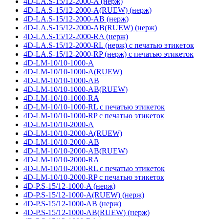
4D-LA.S-15/12-2000-A (нерж)
4D-LA.S-15/12-2000-A(RUEW) (нерж)
4D-LA.S-15/12-2000-AB (нерж)
4D-LA.S-15/12-2000-AB(RUEW) (нерж)
4D-LA.S-15/12-2000-RA (нерж)
4D-LA.S-15/12-2000-RL (нерж) с печатью этикеток
4D-LA.S-15/12-2000-RP (нерж) с печатью этикеток
4D-LM-10/10-1000-A
4D-LM-10/10-1000-A(RUEW)
4D-LM-10/10-1000-AB
4D-LM-10/10-1000-AB(RUEW)
4D-LM-10/10-1000-RA
4D-LM-10/10-1000-RL с печатью этикеток
4D-LM-10/10-1000-RP с печатью этикеток
4D-LM-10/10-2000-A
4D-LM-10/10-2000-A(RUEW)
4D-LM-10/10-2000-AB
4D-LM-10/10-2000-AB(RUEW)
4D-LM-10/10-2000-RA
4D-LM-10/10-2000-RL с печатью этикеток
4D-LM-10/10-2000-RP с печатью этикеток
4D-P.S-15/12-1000-A (нерж)
4D-P.S-15/12-1000-A(RUEW) (нерж)
4D-P.S-15/12-1000-AB (нерж)
4D-P.S-15/12-1000-AB(RUEW) (нерж)