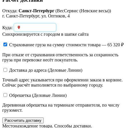
Откуда:
Санкт-Петербург
(ВесСервис (Невские весы))
г. Санкт-Петербург, ул. Оптиков, 4
Выберите город
Куда:
Синхронизируется с городом в шапке сайта
Страхование груза
на сумму стоимости товара — 65 320 ₽
При отказе от страхования ответственность за сохранность
груза при перевозке несёт покупатель.
Доставка до адреса (Деловые Линии)
Точный адрес указывается при оформлении заказа в корзине.
Сейчас расчёт выполняется по выбранному городу.
Обрешетка (Деловые Линии)
Деревянная обрешетка на терминале отправителя, по числу
грузомест.
Рассчитать доставку
Местонахождение товара. Способы доставки.