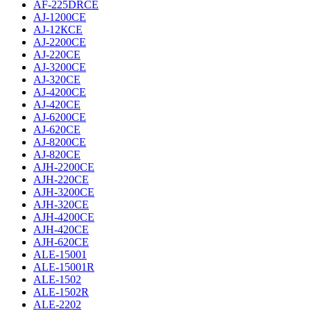
AF-225DRCE
AJ-1200CE
AJ-12КCE
AJ-2200CE
AJ-220CE
AJ-3200CE
AJ-320CE
AJ-4200CE
AJ-420CE
AJ-6200CE
AJ-620CE
AJ-8200CE
AJ-820CE
AJH-2200CE
AJH-220CE
AJH-3200CE
AJH-320CE
AJH-4200CE
AJH-420CE
AJH-620CE
ALE-15001
ALE-15001R
ALE-1502
ALE-1502R
ALE-2202