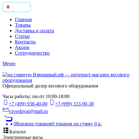
Москва
Главная
Товары
Доставка и оплата
Статьи
Контакты
Акции
Сотрудничество
Меню
Официальный дилер весового оборудования
Часы работы: пн-пт 10:00-18:00
+7 (499) 938-40-00
+7 (999) 333-90-38
vzveshivai@mail.ru
0
Корзина товаров
0 товаров
на сумму 0 р.
Каталог
Электронные весы