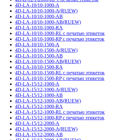
4D-LA-10/10-1000-A
4D-LA-10/10-1000-A(RUEW)
4D-LA-10/10-1000-AB
4D-LA-10/10-1000-AB(RUEW)
4D-LA-10/10-1000-RA
4D-LA-10/10-1000-RL с печатью этикеток
4D-LA-10/10-1000-RP с печатью этикеток
4D-LA-10/10-1500-A
4D-LA-10/10-1500-A(RUEW)
4D-LA-10/10-1500-AB
4D-LA-10/10-1500-AB(RUEW)
4D-LA-10/10-1500-RA
4D-LA-10/10-1500-RL с печатью этикеток
4D-LA-10/10-1500-RP с печатью этикеток
4D-LA-15/12-1000-A
4D-LA-15/12-1000-A(RUEW)
4D-LA-15/12-1000-AB
4D-LA-15/12-1000-AB(RUEW)
4D-LA-15/12-1000-RA
4D-LA-15/12-1000-RL с печатью этикеток
4D-LA-15/12-1000-RP с печатью этикеток
4D-LA-15/12-2000-A
4D-LA-15/12-2000-A(RUEW)
4D-LA-15/12-2000-AB