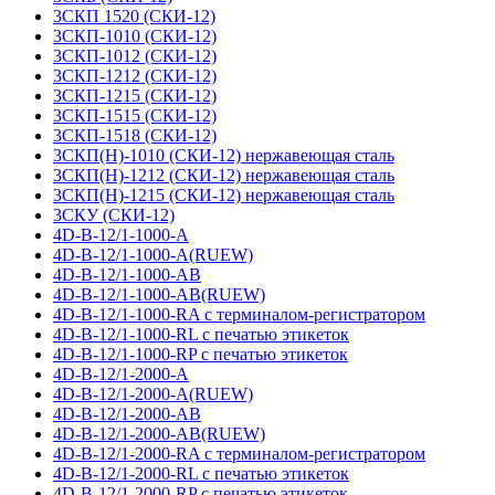
3СКП 1520 (СКИ-12)
3СКП-1010 (СКИ-12)
3СКП-1012 (СКИ-12)
3СКП-1212 (СКИ-12)
3СКП-1215 (СКИ-12)
3СКП-1515 (СКИ-12)
3СКП-1518 (СКИ-12)
3СКП(Н)-1010 (СКИ-12) нержавеющая сталь
3СКП(Н)-1212 (СКИ-12) нержавеющая сталь
3СКП(Н)-1215 (СКИ-12) нержавеющая сталь
3СКУ (СКИ-12)
4D-B-12/1-1000-A
4D-B-12/1-1000-A(RUEW)
4D-B-12/1-1000-AB
4D-B-12/1-1000-AB(RUEW)
4D-B-12/1-1000-RA с терминалом-регистратором
4D-B-12/1-1000-RL с печатью этикеток
4D-B-12/1-1000-RP с печатью этикеток
4D-B-12/1-2000-A
4D-B-12/1-2000-A(RUEW)
4D-B-12/1-2000-AB
4D-B-12/1-2000-AB(RUEW)
4D-B-12/1-2000-RA с терминалом-регистратором
4D-B-12/1-2000-RL с печатью этикеток
4D-B-12/1-2000-RP с печатью этикеток