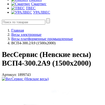
Смартвес
ТВЕС
УРАЛВЕС
Главная
Весы электронные
Весы платформенные промышленные
ВСП4-300.2А9 (1500х2000)
ВесСервис (Невские весы)
ВСП4-300.2А9 (1500х2000)
Артикул: 1899743