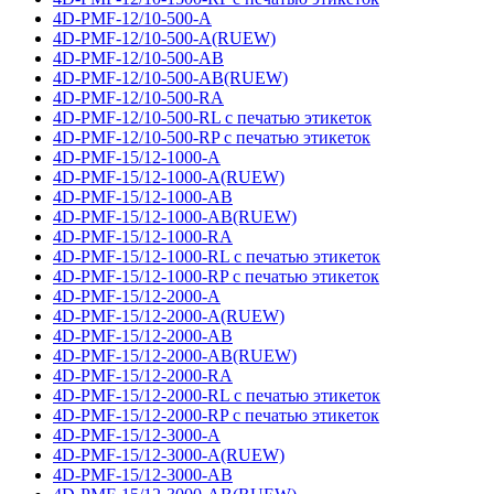
4D-PMF-12/10-500-A
4D-PMF-12/10-500-A(RUEW)
4D-PMF-12/10-500-AB
4D-PMF-12/10-500-AB(RUEW)
4D-PMF-12/10-500-RA
4D-PMF-12/10-500-RL с печатью этикеток
4D-PMF-12/10-500-RP с печатью этикеток
4D-PMF-15/12-1000-A
4D-PMF-15/12-1000-A(RUEW)
4D-PMF-15/12-1000-AB
4D-PMF-15/12-1000-AB(RUEW)
4D-PMF-15/12-1000-RA
4D-PMF-15/12-1000-RL с печатью этикеток
4D-PMF-15/12-1000-RP с печатью этикеток
4D-PMF-15/12-2000-A
4D-PMF-15/12-2000-A(RUEW)
4D-PMF-15/12-2000-AB
4D-PMF-15/12-2000-AB(RUEW)
4D-PMF-15/12-2000-RA
4D-PMF-15/12-2000-RL с печатью этикеток
4D-PMF-15/12-2000-RP с печатью этикеток
4D-PMF-15/12-3000-A
4D-PMF-15/12-3000-A(RUEW)
4D-PMF-15/12-3000-AB