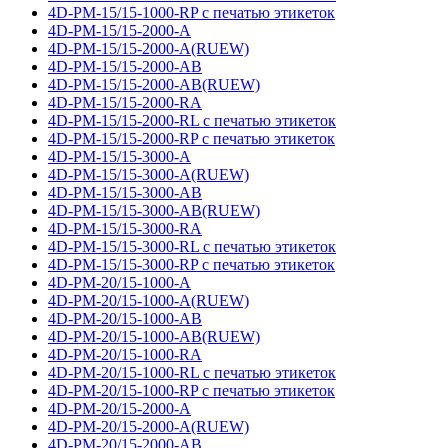
4D-PM-15/15-1000-RP с печатью этикеток
4D-PM-15/15-2000-A
4D-PM-15/15-2000-A(RUEW)
4D-PM-15/15-2000-AB
4D-PM-15/15-2000-AB(RUEW)
4D-PM-15/15-2000-RA
4D-PM-15/15-2000-RL с печатью этикеток
4D-PM-15/15-2000-RP с печатью этикеток
4D-PM-15/15-3000-A
4D-PM-15/15-3000-A(RUEW)
4D-PM-15/15-3000-AB
4D-PM-15/15-3000-AB(RUEW)
4D-PM-15/15-3000-RA
4D-PM-15/15-3000-RL с печатью этикеток
4D-PM-15/15-3000-RP с печатью этикеток
4D-PM-20/15-1000-A
4D-PM-20/15-1000-A(RUEW)
4D-PM-20/15-1000-AB
4D-PM-20/15-1000-AB(RUEW)
4D-PM-20/15-1000-RA
4D-PM-20/15-1000-RL с печатью этикеток
4D-PM-20/15-1000-RP с печатью этикеток
4D-PM-20/15-2000-A
4D-PM-20/15-2000-A(RUEW)
4D-PM-20/15-2000-AB