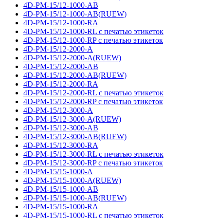
4D-PM-15/12-1000-AB
4D-PM-15/12-1000-AB(RUEW)
4D-PM-15/12-1000-RA
4D-PM-15/12-1000-RL с печатью этикеток
4D-PM-15/12-1000-RP с печатью этикеток
4D-PM-15/12-2000-A
4D-PM-15/12-2000-A(RUEW)
4D-PM-15/12-2000-AB
4D-PM-15/12-2000-AB(RUEW)
4D-PM-15/12-2000-RA
4D-PM-15/12-2000-RL с печатью этикеток
4D-PM-15/12-2000-RP с печатью этикеток
4D-PM-15/12-3000-A
4D-PM-15/12-3000-A(RUEW)
4D-PM-15/12-3000-AB
4D-PM-15/12-3000-AB(RUEW)
4D-PM-15/12-3000-RA
4D-PM-15/12-3000-RL с печатью этикеток
4D-PM-15/12-3000-RP с печатью этикеток
4D-PM-15/15-1000-A
4D-PM-15/15-1000-A(RUEW)
4D-PM-15/15-1000-AB
4D-PM-15/15-1000-AB(RUEW)
4D-PM-15/15-1000-RA
4D-PM-15/15-1000-RL с печатью этикеток