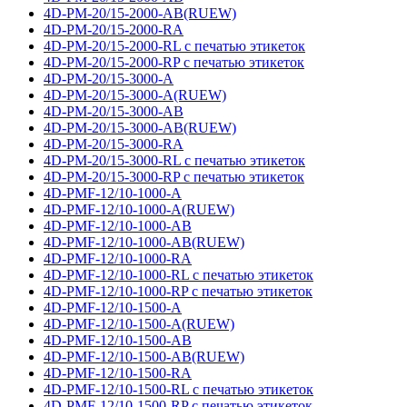
4D-PM-20/15-2000-AB(RUEW)
4D-PM-20/15-2000-RA
4D-PM-20/15-2000-RL с печатью этикеток
4D-PM-20/15-2000-RP с печатью этикеток
4D-PM-20/15-3000-A
4D-PM-20/15-3000-A(RUEW)
4D-PM-20/15-3000-AB
4D-PM-20/15-3000-AB(RUEW)
4D-PM-20/15-3000-RA
4D-PM-20/15-3000-RL с печатью этикеток
4D-PM-20/15-3000-RP с печатью этикеток
4D-PMF-12/10-1000-A
4D-PMF-12/10-1000-A(RUEW)
4D-PMF-12/10-1000-AB
4D-PMF-12/10-1000-AB(RUEW)
4D-PMF-12/10-1000-RA
4D-PMF-12/10-1000-RL с печатью этикеток
4D-PMF-12/10-1000-RP с печатью этикеток
4D-PMF-12/10-1500-A
4D-PMF-12/10-1500-A(RUEW)
4D-PMF-12/10-1500-AB
4D-PMF-12/10-1500-AB(RUEW)
4D-PMF-12/10-1500-RA
4D-PMF-12/10-1500-RL с печатью этикеток
4D-PMF-12/10-1500-RP с печатью этикеток