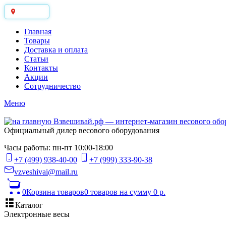
Москва
Главная
Товары
Доставка и оплата
Статьи
Контакты
Акции
Сотрудничество
Меню
Официальный дилер весового оборудования
Часы работы: пн-пт 10:00-18:00
+7 (499) 938-40-00
+7 (999) 333-90-38
vzveshivai@mail.ru
0
Корзина товаров
0 товаров
на сумму 0 р.
Каталог
Электронные весы