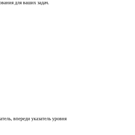
вания для ваших задач.
атель, впереди указатель уровня