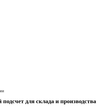
ии
подсчет для склада и производства