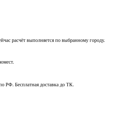
ейчас расчёт выполняется по выбранному городу.
зомест.
 по РФ. Бесплатная доставка до ТК.