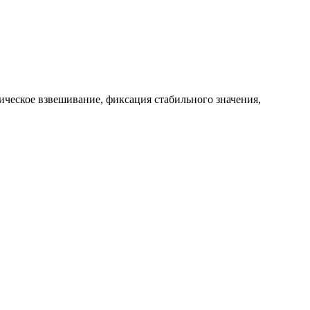
ическое взвешивание, фиксация стабильного значения,