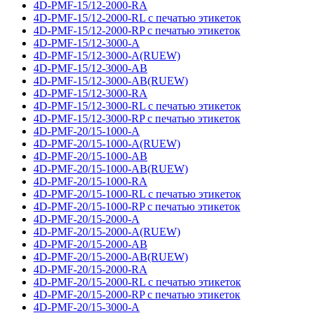
4D-PMF-15/12-2000-RA
4D-PMF-15/12-2000-RL с печатью этикеток
4D-PMF-15/12-2000-RP с печатью этикеток
4D-PMF-15/12-3000-A
4D-PMF-15/12-3000-A(RUEW)
4D-PMF-15/12-3000-AB
4D-PMF-15/12-3000-AB(RUEW)
4D-PMF-15/12-3000-RA
4D-PMF-15/12-3000-RL с печатью этикеток
4D-PMF-15/12-3000-RP с печатью этикеток
4D-PMF-20/15-1000-A
4D-PMF-20/15-1000-A(RUEW)
4D-PMF-20/15-1000-AB
4D-PMF-20/15-1000-AB(RUEW)
4D-PMF-20/15-1000-RA
4D-PMF-20/15-1000-RL с печатью этикеток
4D-PMF-20/15-1000-RP с печатью этикеток
4D-PMF-20/15-2000-A
4D-PMF-20/15-2000-A(RUEW)
4D-PMF-20/15-2000-AB
4D-PMF-20/15-2000-AB(RUEW)
4D-PMF-20/15-2000-RA
4D-PMF-20/15-2000-RL с печатью этикеток
4D-PMF-20/15-2000-RP с печатью этикеток
4D-PMF-20/15-3000-A