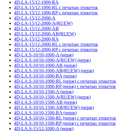
4D-LA-15/12-1000-RA
4D-LA-15/12-1000-RL с печатью этикеток
4D-LA-15/12-1000-RP с печатью этикеток
4D-LA-15/12-2000-A
4D-LA-15/12-2000-A(RUEW)
4D-LA-15/12-2000-AB
4D-LA-15/12-2000-AB(RUEW)
4D-LA-15/12-2000-RA
4D-LA-15/12-2000-RL с печатью этикеток
4D-LA-15/12-2000-RP с печатью этикеток
4D-LA.S-10/10-1000-A (нерж)
4D-LA.S-10/10-1000-A(RUEW) (нерж)
4D-LA.S-10/10-1000-AB (нерж)
4D-LA.S-10/10-1000-AB(RUEW) (нерж)
4D-LA.S-10/10-1000-RA (нерж)
4D-LA.S-10/10-1000-RL (нерж) с печатью этикеток
4D-LA.S-10/10-1000-RP (нерж) с печатью этикеток
4D-LA.S-10/10-1500-A (нерж)
4D-LA.S-10/10-1500-A(RUEW) (нерж)
4D-LA.S-10/10-1500-AB (нерж)
4D-LA.S-10/10-1500-AB(RUEW) (нерж)
4D-LA.S-10/10-1500-RA (нерж)
4D-LA.S-10/10-1500-RL (нерж) с печатью этикеток
4D-LA.S-10/10-1500-RP (нерж) с печатью этикеток
4D-LA.S-15/12-1000-A (нерж)