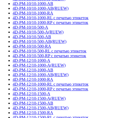
4D-PM-10/10-1000-AB
4D-PM-10/10-1000-AB(RUEW)
4D-PM-10/10-1000-RA
4D-PM-10/10-1000-RL с печатью этикеток
4D-PM-10/10-1000-RP с печатью этикеток
4D-PM-10/10-500-A
4D-PM-10/10-500-A(RUEW)
4D-PM-10/10-500-AB
4D-PM-10/10-500-AB(RUEW)
4D-PM-10/10-500-RA
4D-PM-10/10-500-RL с печатью этикеток
4D-PM-10/10-500-RP с печатью этикеток
4D-PM-12/10-1000-A
4D-PM-12/10-1000-A(RUEW)
4D-PM-12/10-1000-AB
4D-PM-12/10-1000-AB(RUEW)
4D-PM-12/10-1000-RA
4D-PM-12/10-1000-RL с печатью этикеток
4D-PM-12/10-1000-RP с печатью этикеток
4D-PM-12/10-1500-A
4D-PM-12/10-1500-A(RUEW)
4D-PM-12/10-1500-AB
4D-PM-12/10-1500-AB(RUEW)
4D-PM-12/10-1500-RA
4D-PM-12/10-1500-RL с печатью этикеток