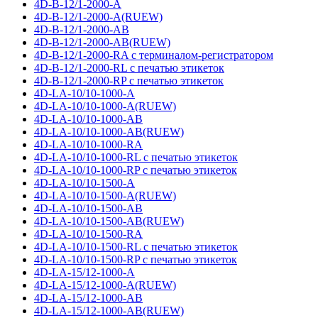
4D-B-12/1-2000-A
4D-B-12/1-2000-A(RUEW)
4D-B-12/1-2000-AB
4D-B-12/1-2000-AB(RUEW)
4D-B-12/1-2000-RA с терминалом-регистратором
4D-B-12/1-2000-RL с печатью этикеток
4D-B-12/1-2000-RP с печатью этикеток
4D-LA-10/10-1000-A
4D-LA-10/10-1000-A(RUEW)
4D-LA-10/10-1000-AB
4D-LA-10/10-1000-AB(RUEW)
4D-LA-10/10-1000-RA
4D-LA-10/10-1000-RL с печатью этикеток
4D-LA-10/10-1000-RP с печатью этикеток
4D-LA-10/10-1500-A
4D-LA-10/10-1500-A(RUEW)
4D-LA-10/10-1500-AB
4D-LA-10/10-1500-AB(RUEW)
4D-LA-10/10-1500-RA
4D-LA-10/10-1500-RL с печатью этикеток
4D-LA-10/10-1500-RP с печатью этикеток
4D-LA-15/12-1000-A
4D-LA-15/12-1000-A(RUEW)
4D-LA-15/12-1000-AB
4D-LA-15/12-1000-AB(RUEW)