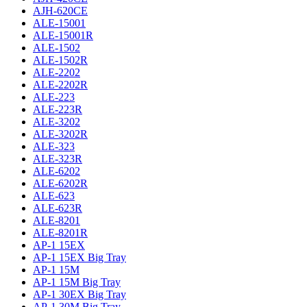
AJH-620CE
ALE-15001
ALE-15001R
ALE-1502
ALE-1502R
ALE-2202
ALE-2202R
ALE-223
ALE-223R
ALE-3202
ALE-3202R
ALE-323
ALE-323R
ALE-6202
ALE-6202R
ALE-623
ALE-623R
ALE-8201
ALE-8201R
AP-1 15EX
AP-1 15EX Big Tray
AP-1 15M
AP-1 15M Big Tray
AP-1 30EX Big Tray
AP-1 30M Big Tray