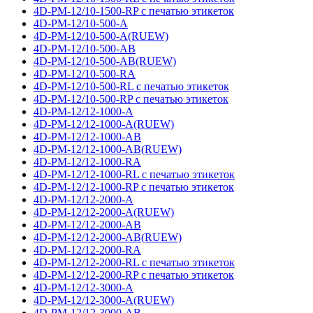
4D-PM-12/10-1500-RP с печатью этикеток
4D-PM-12/10-500-A
4D-PM-12/10-500-A(RUEW)
4D-PM-12/10-500-AB
4D-PM-12/10-500-AB(RUEW)
4D-PM-12/10-500-RA
4D-PM-12/10-500-RL с печатью этикеток
4D-PM-12/10-500-RP с печатью этикеток
4D-PM-12/12-1000-A
4D-PM-12/12-1000-A(RUEW)
4D-PM-12/12-1000-AB
4D-PM-12/12-1000-AB(RUEW)
4D-PM-12/12-1000-RA
4D-PM-12/12-1000-RL с печатью этикеток
4D-PM-12/12-1000-RP с печатью этикеток
4D-PM-12/12-2000-A
4D-PM-12/12-2000-A(RUEW)
4D-PM-12/12-2000-AB
4D-PM-12/12-2000-AB(RUEW)
4D-PM-12/12-2000-RA
4D-PM-12/12-2000-RL с печатью этикеток
4D-PM-12/12-2000-RP с печатью этикеток
4D-PM-12/12-3000-A
4D-PM-12/12-3000-A(RUEW)
4D-PM-12/12-3000-AB