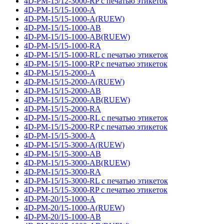
4D-PM-15/12-3000-RP с печатью этикеток
4D-PM-15/15-1000-A
4D-PM-15/15-1000-A(RUEW)
4D-PM-15/15-1000-AB
4D-PM-15/15-1000-AB(RUEW)
4D-PM-15/15-1000-RA
4D-PM-15/15-1000-RL с печатью этикеток
4D-PM-15/15-1000-RP с печатью этикеток
4D-PM-15/15-2000-A
4D-PM-15/15-2000-A(RUEW)
4D-PM-15/15-2000-AB
4D-PM-15/15-2000-AB(RUEW)
4D-PM-15/15-2000-RA
4D-PM-15/15-2000-RL с печатью этикеток
4D-PM-15/15-2000-RP с печатью этикеток
4D-PM-15/15-3000-A
4D-PM-15/15-3000-A(RUEW)
4D-PM-15/15-3000-AB
4D-PM-15/15-3000-AB(RUEW)
4D-PM-15/15-3000-RA
4D-PM-15/15-3000-RL с печатью этикеток
4D-PM-15/15-3000-RP с печатью этикеток
4D-PM-20/15-1000-A
4D-PM-20/15-1000-A(RUEW)
4D-PM-20/15-1000-AB