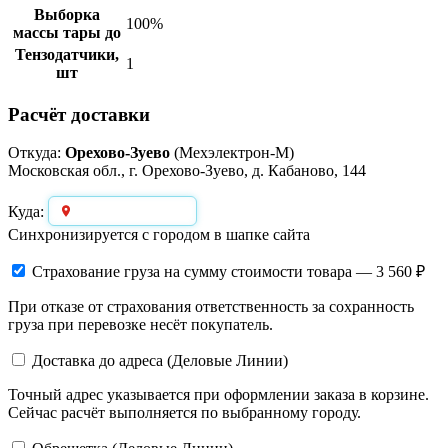
Выборка
100%
массы тары до
Тензодатчики,
1
шт
Расчёт доставки
Откуда:
Орехово-Зуево
(Мехэлектрон-М)
Московская обл., г. Орехово-Зуево, д. Кабаново, 144
Выберите город
Куда:
Синхронизируется с городом в шапке сайта
Страхование груза
на сумму стоимости товара — 3 560 ₽
При отказе от страхования ответственность за сохранность
груза при перевозке несёт покупатель.
Доставка до адреса (Деловые Линии)
Точный адрес указывается при оформлении заказа в корзине.
Сейчас расчёт выполняется по выбранному городу.