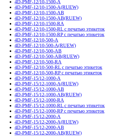
4D-PMF-12/10-1500-A
4D-PMF-12/10-1500-A(RUEW)
4D-PMF-12/10-1500-AB
4D-PMF-12/10-1500-AB(RUEW)
4D-PMF-12/10-1500-RA
4D-PMF-12/10-1500-RL с печатью этикеток
4D-PMF-12/10-1500-RP с печатью этикеток
4D-PMF-12/10-500-A
4D-PMF-12/10-500-A(RUEW)
4D-PMF-12/10-500-AB
4D-PMF-12/10-500-AB(RUEW)
4D-PMF-12/10-500-RA
4D-PMF-12/10-500-RL с печатью этикеток
4D-PMF-12/10-500-RP с печатью этикеток
4D-PMF-15/12-1000-A
4D-PMF-15/12-1000-A(RUEW)
4D-PMF-15/12-1000-AB
4D-PMF-15/12-1000-AB(RUEW)
4D-PMF-15/12-1000-RA
4D-PMF-15/12-1000-RL с печатью этикеток
4D-PMF-15/12-1000-RP с печатью этикеток
4D-PMF-15/12-2000-A
4D-PMF-15/12-2000-A(RUEW)
4D-PMF-15/12-2000-AB
4D-PMF-15/12-2000-AB(RUEW)