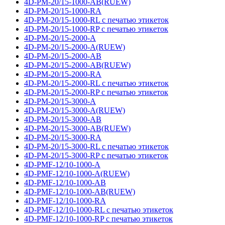
4D-PM-20/15-1000-AB(RUEW)
4D-PM-20/15-1000-RA
4D-PM-20/15-1000-RL с печатью этикеток
4D-PM-20/15-1000-RP с печатью этикеток
4D-PM-20/15-2000-A
4D-PM-20/15-2000-A(RUEW)
4D-PM-20/15-2000-AB
4D-PM-20/15-2000-AB(RUEW)
4D-PM-20/15-2000-RA
4D-PM-20/15-2000-RL с печатью этикеток
4D-PM-20/15-2000-RP с печатью этикеток
4D-PM-20/15-3000-A
4D-PM-20/15-3000-A(RUEW)
4D-PM-20/15-3000-AB
4D-PM-20/15-3000-AB(RUEW)
4D-PM-20/15-3000-RA
4D-PM-20/15-3000-RL с печатью этикеток
4D-PM-20/15-3000-RP с печатью этикеток
4D-PMF-12/10-1000-A
4D-PMF-12/10-1000-A(RUEW)
4D-PMF-12/10-1000-AB
4D-PMF-12/10-1000-AB(RUEW)
4D-PMF-12/10-1000-RA
4D-PMF-12/10-1000-RL с печатью этикеток
4D-PMF-12/10-1000-RP с печатью этикеток