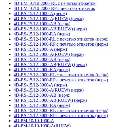
4D-LM-10/10-2000-RL с печатью этикеток
4D-LM-10/10-2000-RP с печатью этикеток
4D-P.S-15/12-1000-A (нерж)
4D-P.S-15/12-1000-A(RUEW) (нерж)
4D-P.S-15/12-1000-AB (нерж)
4D-P.S-15/12-1000-AB(RUEW) (нерж)
4D-P.S-15/12-1000-RA (нерж)
4D-P.S-15/12-1000-RL с печатью этикеток (нерж)
4D-P.S-15/12-1000-RP с печатью этикеток (нерж)
4D-P.S-15/12-2000-A (нерж)
4D-P.S-15/12-2000-A(RUEW) (нерж)
4D-P.S-15/12-2000-AB (нерж)
4D-P.S-15/12-2000-AB(RUEW) (нерж)
4D-P.S-15/12-2000-RA (нерж)
4D-P.S-15/12-2000-RL с печатью этикеток (нерж)
4D-P.S-15/12-2000-RP с печатью этикеток (нерж)
4D-P.S-15/12-3000-A (нерж)
4D-P.S-15/12-3000-A(RUEW) (нерж)
4D-P.S-15/12-3000-AB (нерж)
4D-P.S-15/12-3000-AB(RUEW) (нерж)
4D-P.S-15/12-3000-RA (нерж)
4D-P.S-15/12-3000-RL с печатью этикеток (нерж)
4D-P.S-15/12-3000-RP с печатью этикеток (нерж)
4D-PM-10/10-1000-A
4D-PM-10/10-1000-A(RUEW)