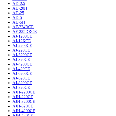
AD-2,5
AD-20H
AD-25
AD-5
AD-5H
AF-224RCE
AF-225DRCE
AJ-1200CE
AJ-12КCE
AJ-2200CE
AJ-220CE
AJ-3200CE
AJ-320CE
AJ-4200CE
AJ-420CE
AJ-6200CE
AJ-620CE
AJ-8200CE
AJ-820CE
AJH-2200CE
AJH-220CE
AJH-3200CE
AJH-320CE
AJH-4200CE
AJH-420CE