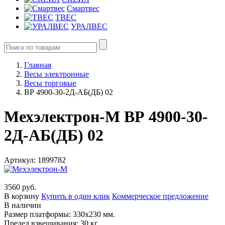
Смартвес
ТВЕС
УРАЛВЕС
Главная
Весы электронные
Весы торговые
ВР 4900-30-2Д-АБ(ДБ) 02
Мехэлектрон-М ВР 4900-30-
2Д-АБ(ДБ) 02
Артикул: 1899782
3560 руб.
В корзину
Купить в один клик
Коммерческое предложение
В наличии
Размер платформы: 330х230 мм.
Предел взвешивания: 30 кг.