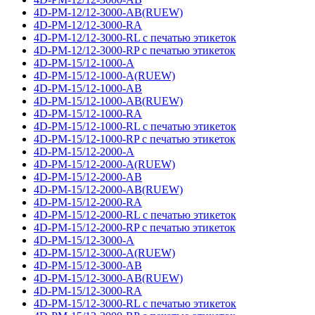
4D-PM-12/12-3000-AB(RUEW)
4D-PM-12/12-3000-RA
4D-PM-12/12-3000-RL с печатью этикеток
4D-PM-12/12-3000-RP с печатью этикеток
4D-PM-15/12-1000-A
4D-PM-15/12-1000-A(RUEW)
4D-PM-15/12-1000-AB
4D-PM-15/12-1000-AB(RUEW)
4D-PM-15/12-1000-RA
4D-PM-15/12-1000-RL с печатью этикеток
4D-PM-15/12-1000-RP с печатью этикеток
4D-PM-15/12-2000-A
4D-PM-15/12-2000-A(RUEW)
4D-PM-15/12-2000-AB
4D-PM-15/12-2000-AB(RUEW)
4D-PM-15/12-2000-RA
4D-PM-15/12-2000-RL с печатью этикеток
4D-PM-15/12-2000-RP с печатью этикеток
4D-PM-15/12-3000-A
4D-PM-15/12-3000-A(RUEW)
4D-PM-15/12-3000-AB
4D-PM-15/12-3000-AB(RUEW)
4D-PM-15/12-3000-RA
4D-PM-15/12-3000-RL с печатью этикеток