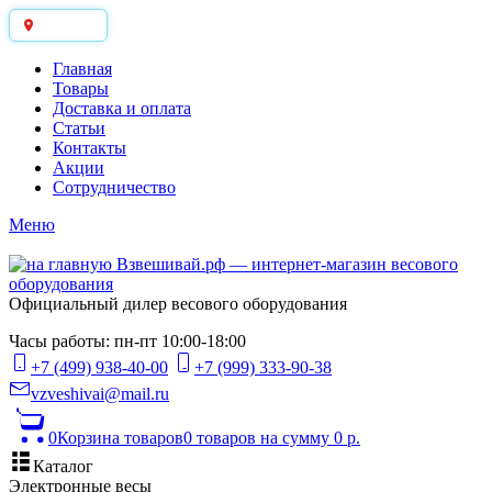
Москва
Главная
Товары
Доставка и оплата
Статьи
Контакты
Акции
Сотрудничество
Меню
Официальный дилер весового оборудования
Часы работы: пн-пт 10:00-18:00
+7 (499) 938-40-00
+7 (999) 333-90-38
vzveshivai@mail.ru
0
Корзина товаров
0 товаров
на сумму 0 р.
Каталог
Электронные весы