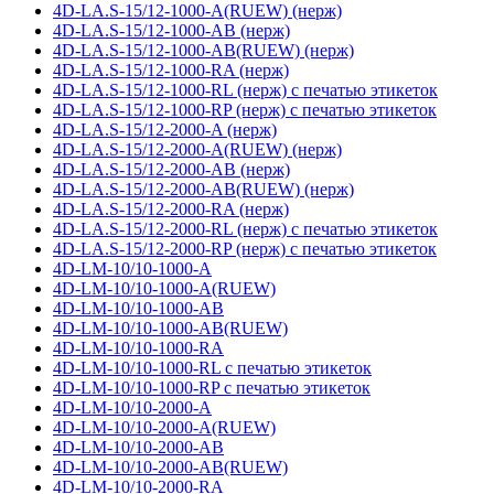
4D-LA.S-15/12-1000-A(RUEW) (нерж)
4D-LA.S-15/12-1000-AB (нерж)
4D-LA.S-15/12-1000-AB(RUEW) (нерж)
4D-LA.S-15/12-1000-RA (нерж)
4D-LA.S-15/12-1000-RL (нерж) с печатью этикеток
4D-LA.S-15/12-1000-RP (нерж) с печатью этикеток
4D-LA.S-15/12-2000-A (нерж)
4D-LA.S-15/12-2000-A(RUEW) (нерж)
4D-LA.S-15/12-2000-AB (нерж)
4D-LA.S-15/12-2000-AB(RUEW) (нерж)
4D-LA.S-15/12-2000-RA (нерж)
4D-LA.S-15/12-2000-RL (нерж) с печатью этикеток
4D-LA.S-15/12-2000-RP (нерж) с печатью этикеток
4D-LM-10/10-1000-A
4D-LM-10/10-1000-A(RUEW)
4D-LM-10/10-1000-AB
4D-LM-10/10-1000-AB(RUEW)
4D-LM-10/10-1000-RA
4D-LM-10/10-1000-RL с печатью этикеток
4D-LM-10/10-1000-RP с печатью этикеток
4D-LM-10/10-2000-A
4D-LM-10/10-2000-A(RUEW)
4D-LM-10/10-2000-AB
4D-LM-10/10-2000-AB(RUEW)
4D-LM-10/10-2000-RA