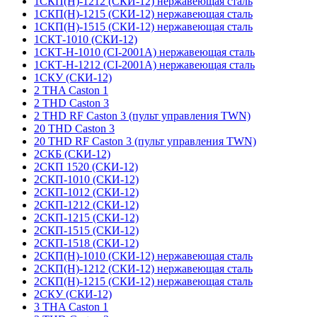
1СКП(Н)-1212 (СКИ-12) нержавеющая сталь
1СКП(Н)-1215 (СКИ-12) нержавеющая сталь
1СКП(Н)-1515 (СКИ-12) нержавеющая сталь
1СКТ-1010 (СКИ-12)
1СКТ-Н-1010 (CI-2001A) нержавеющая сталь
1СКТ-Н-1212 (CI-2001A) нержавеющая сталь
1СКУ (СКИ-12)
2 THA Caston 1
2 THD Caston 3
2 THD RF Caston 3 (пульт управления TWN)
20 THD Caston 3
20 THD RF Caston 3 (пульт управления TWN)
2СКБ (СКИ-12)
2СКП 1520 (СКИ-12)
2СКП-1010 (СКИ-12)
2СКП-1012 (СКИ-12)
2СКП-1212 (СКИ-12)
2СКП-1215 (СКИ-12)
2СКП-1515 (СКИ-12)
2СКП-1518 (СКИ-12)
2СКП(Н)-1010 (СКИ-12) нержавеющая сталь
2СКП(Н)-1212 (СКИ-12) нержавеющая сталь
2СКП(Н)-1215 (СКИ-12) нержавеющая сталь
2СКУ (СКИ-12)
3 THA Caston 1