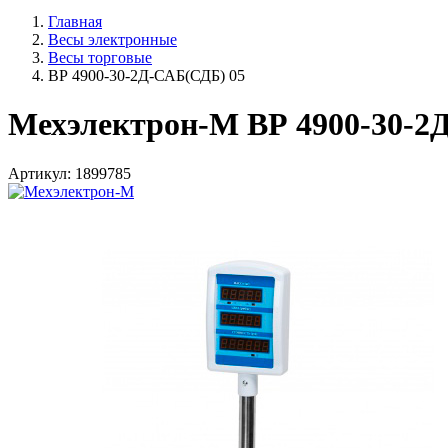
Главная
Весы электронные
Весы торговые
ВР 4900-30-2Д-САБ(СДБ) 05
Мехэлектрон-М ВР 4900-30-2
Артикул: 1899785