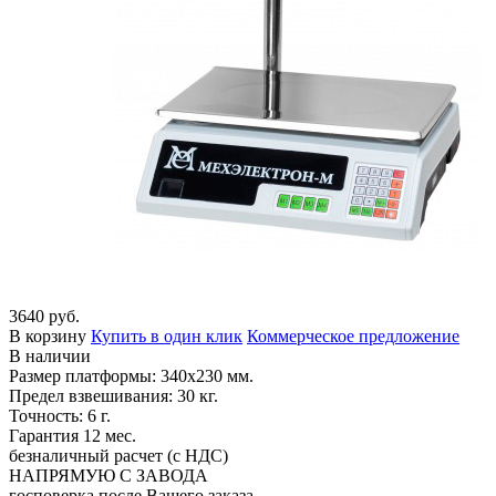
3640 руб.
В корзину
Купить в один клик
Коммерческое предложение
В наличии
Размер платформы: 340х230 мм.
Предел взвешивания: 30 кг.
Точность: 6 г.
Гарантия 12 мес.
безналичный расчет (с НДС)
НАПРЯМУЮ С ЗАВОДА
госповерка после Вашего заказа