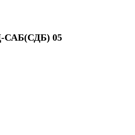
Д-САБ(СДБ) 05