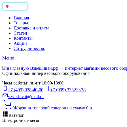
Москва
Главная
Товары
Доставка и оплата
Статьи
Контакты
Акции
Сотрудничество
Меню
Официальный дилер весового оборудования
Часы работы: пн-пт 10:00-18:00
+7 (499) 938-40-00
+7 (999) 333-90-38
vzveshivai@mail.ru
0
Корзина товаров
0 товаров
на сумму 0 р.
Каталог
Электронные весы