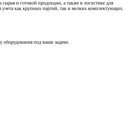
а сырья и готовой продукции, а также в логистике для
я учета как крупных партий, так и мелких комплектующих.
у оборудования под ваши задачи.