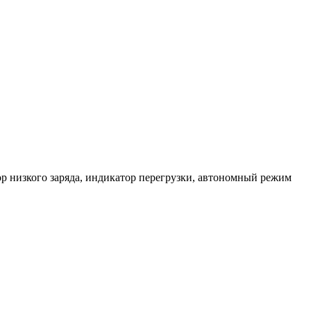
ор низкого заряда, индикатор перегрузки, автономный режим