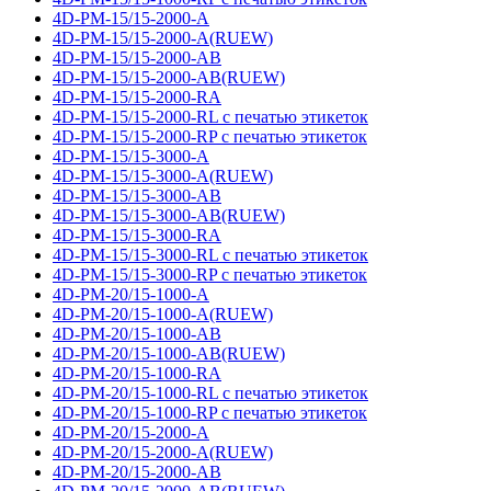
4D-PM-15/15-2000-A
4D-PM-15/15-2000-A(RUEW)
4D-PM-15/15-2000-AB
4D-PM-15/15-2000-AB(RUEW)
4D-PM-15/15-2000-RA
4D-PM-15/15-2000-RL с печатью этикеток
4D-PM-15/15-2000-RP с печатью этикеток
4D-PM-15/15-3000-A
4D-PM-15/15-3000-A(RUEW)
4D-PM-15/15-3000-AB
4D-PM-15/15-3000-AB(RUEW)
4D-PM-15/15-3000-RA
4D-PM-15/15-3000-RL с печатью этикеток
4D-PM-15/15-3000-RP с печатью этикеток
4D-PM-20/15-1000-A
4D-PM-20/15-1000-A(RUEW)
4D-PM-20/15-1000-AB
4D-PM-20/15-1000-AB(RUEW)
4D-PM-20/15-1000-RA
4D-PM-20/15-1000-RL с печатью этикеток
4D-PM-20/15-1000-RP с печатью этикеток
4D-PM-20/15-2000-A
4D-PM-20/15-2000-A(RUEW)
4D-PM-20/15-2000-AB