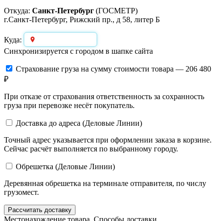
Откуда:
Санкт-Петербург
(ГОСМЕТР)
г.Санкт-Петербург, Рижский пр., д 58, литер Б
Выберите город
Куда:
Синхронизируется с городом в шапке сайта
Страхование груза
на сумму стоимости товара — 206 480
₽
При отказе от страхования ответственность за сохранность
груза при перевозке несёт покупатель.
Доставка до адреса (Деловые Линии)
Точный адрес указывается при оформлении заказа в корзине.
Сейчас расчёт выполняется по выбранному городу.
Обрешетка (Деловые Линии)
Деревянная обрешетка на терминале отправителя, по числу
грузомест.
Рассчитать доставку
Местонахождение товара. Способы доставки.