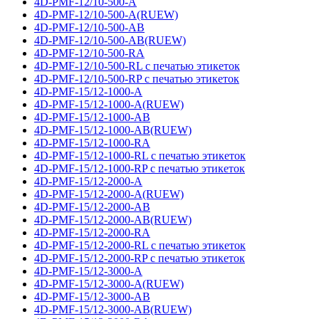
4D-PMF-12/10-500-A
4D-PMF-12/10-500-A(RUEW)
4D-PMF-12/10-500-AB
4D-PMF-12/10-500-AB(RUEW)
4D-PMF-12/10-500-RA
4D-PMF-12/10-500-RL с печатью этикеток
4D-PMF-12/10-500-RP с печатью этикеток
4D-PMF-15/12-1000-A
4D-PMF-15/12-1000-A(RUEW)
4D-PMF-15/12-1000-AB
4D-PMF-15/12-1000-AB(RUEW)
4D-PMF-15/12-1000-RA
4D-PMF-15/12-1000-RL с печатью этикеток
4D-PMF-15/12-1000-RP с печатью этикеток
4D-PMF-15/12-2000-A
4D-PMF-15/12-2000-A(RUEW)
4D-PMF-15/12-2000-AB
4D-PMF-15/12-2000-AB(RUEW)
4D-PMF-15/12-2000-RA
4D-PMF-15/12-2000-RL с печатью этикеток
4D-PMF-15/12-2000-RP с печатью этикеток
4D-PMF-15/12-3000-A
4D-PMF-15/12-3000-A(RUEW)
4D-PMF-15/12-3000-AB
4D-PMF-15/12-3000-AB(RUEW)