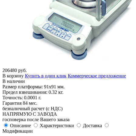
206480 руб.
В корзину
Купить в один клик
Коммерческое предложение
В наличии
Размер платформы: 91х91 мм.
Предел взвешивания: 0.32 кг.
Точность: 0.0001 г.
Гарантия 84 мес.
безналичный расчет (с НДС)
НАПРЯМУЮ С ЗАВОДА
госповерка после Вашего заказа
Описание
Характеристики
Доставка
Модификации