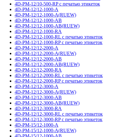
4D-PM-12/10-500-RP с печатью этикеток
4D-PM-12/12-1000-A
4D-PM-12/12-1000-A(RUEW)
4D-PM-12/12-1000-AB
4D-PM-12/12-1000-AB(RUEW)
4D-PM-12/12-1000-RA
4D-PM-12/12-1000-RL с печатью этикеток
4D-PM-12/12-1000-RP с печатью этикеток
4D-PM-12/12-2000-A
4D-PM-12/12-2000-A(RUEW)
4D-PM-12/12-2000-AB
4D-PM-12/12-2000-AB(RUEW)
4D-PM-12/12-2000-RA
4D-PM-12/12-2000-RL с печатью этикеток
4D-PM-12/12-2000-RP с печатью этикеток
4D-PM-12/12-3000-A
4D-PM-12/12-3000-A(RUEW)
4D-PM-12/12-3000-AB
4D-PM-12/12-3000-AB(RUEW)
4D-PM-12/12-3000-RA
4D-PM-12/12-3000-RL с печатью этикеток
4D-PM-12/12-3000-RP с печатью этикеток
4D-PM-15/12-1000-A
4D-PM-15/12-1000-A(RUEW)
4D-PM-15/12-1000-AB