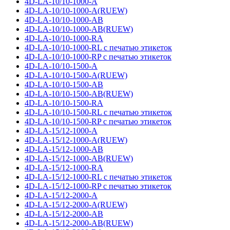
4D-LA-10/10-1000-A
4D-LA-10/10-1000-A(RUEW)
4D-LA-10/10-1000-AB
4D-LA-10/10-1000-AB(RUEW)
4D-LA-10/10-1000-RA
4D-LA-10/10-1000-RL с печатью этикеток
4D-LA-10/10-1000-RP с печатью этикеток
4D-LA-10/10-1500-A
4D-LA-10/10-1500-A(RUEW)
4D-LA-10/10-1500-AB
4D-LA-10/10-1500-AB(RUEW)
4D-LA-10/10-1500-RA
4D-LA-10/10-1500-RL с печатью этикеток
4D-LA-10/10-1500-RP с печатью этикеток
4D-LA-15/12-1000-A
4D-LA-15/12-1000-A(RUEW)
4D-LA-15/12-1000-AB
4D-LA-15/12-1000-AB(RUEW)
4D-LA-15/12-1000-RA
4D-LA-15/12-1000-RL с печатью этикеток
4D-LA-15/12-1000-RP с печатью этикеток
4D-LA-15/12-2000-A
4D-LA-15/12-2000-A(RUEW)
4D-LA-15/12-2000-AB
4D-LA-15/12-2000-AB(RUEW)