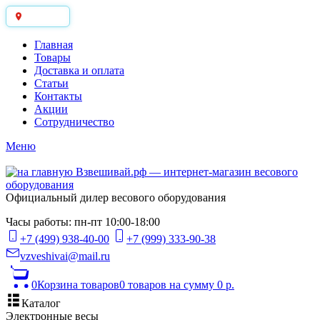
Москва
Главная
Товары
Доставка и оплата
Статьи
Контакты
Акции
Сотрудничество
Меню
Официальный дилер весового оборудования
Часы работы: пн-пт 10:00-18:00
+7 (499) 938-40-00
+7 (999) 333-90-38
vzveshivai@mail.ru
0
Корзина товаров
0 товаров
на сумму 0 р.
Каталог
Электронные весы