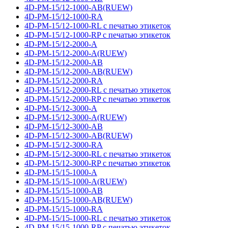
4D-PM-15/12-1000-AB(RUEW)
4D-PM-15/12-1000-RA
4D-PM-15/12-1000-RL с печатью этикеток
4D-PM-15/12-1000-RP с печатью этикеток
4D-PM-15/12-2000-A
4D-PM-15/12-2000-A(RUEW)
4D-PM-15/12-2000-AB
4D-PM-15/12-2000-AB(RUEW)
4D-PM-15/12-2000-RA
4D-PM-15/12-2000-RL с печатью этикеток
4D-PM-15/12-2000-RP с печатью этикеток
4D-PM-15/12-3000-A
4D-PM-15/12-3000-A(RUEW)
4D-PM-15/12-3000-AB
4D-PM-15/12-3000-AB(RUEW)
4D-PM-15/12-3000-RA
4D-PM-15/12-3000-RL с печатью этикеток
4D-PM-15/12-3000-RP с печатью этикеток
4D-PM-15/15-1000-A
4D-PM-15/15-1000-A(RUEW)
4D-PM-15/15-1000-AB
4D-PM-15/15-1000-AB(RUEW)
4D-PM-15/15-1000-RA
4D-PM-15/15-1000-RL с печатью этикеток
4D-PM-15/15-1000-RP с печатью этикеток