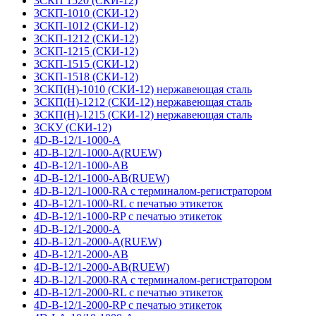
3СКП 1520 (СКИ-12)
3СКП-1010 (СКИ-12)
3СКП-1012 (СКИ-12)
3СКП-1212 (СКИ-12)
3СКП-1215 (СКИ-12)
3СКП-1515 (СКИ-12)
3СКП-1518 (СКИ-12)
3СКП(Н)-1010 (СКИ-12) нержавеющая сталь
3СКП(Н)-1212 (СКИ-12) нержавеющая сталь
3СКП(Н)-1215 (СКИ-12) нержавеющая сталь
3СКУ (СКИ-12)
4D-B-12/1-1000-A
4D-B-12/1-1000-A(RUEW)
4D-B-12/1-1000-AB
4D-B-12/1-1000-AB(RUEW)
4D-B-12/1-1000-RA с терминалом-регистратором
4D-B-12/1-1000-RL с печатью этикеток
4D-B-12/1-1000-RP с печатью этикеток
4D-B-12/1-2000-A
4D-B-12/1-2000-A(RUEW)
4D-B-12/1-2000-AB
4D-B-12/1-2000-AB(RUEW)
4D-B-12/1-2000-RA с терминалом-регистратором
4D-B-12/1-2000-RL с печатью этикеток
4D-B-12/1-2000-RP с печатью этикеток