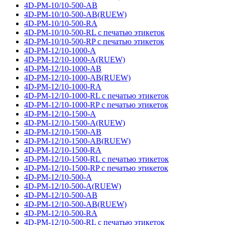
4D-PM-10/10-500-AB
4D-PM-10/10-500-AB(RUEW)
4D-PM-10/10-500-RA
4D-PM-10/10-500-RL с печатью этикеток
4D-PM-10/10-500-RP с печатью этикеток
4D-PM-12/10-1000-A
4D-PM-12/10-1000-A(RUEW)
4D-PM-12/10-1000-AB
4D-PM-12/10-1000-AB(RUEW)
4D-PM-12/10-1000-RA
4D-PM-12/10-1000-RL с печатью этикеток
4D-PM-12/10-1000-RP с печатью этикеток
4D-PM-12/10-1500-A
4D-PM-12/10-1500-A(RUEW)
4D-PM-12/10-1500-AB
4D-PM-12/10-1500-AB(RUEW)
4D-PM-12/10-1500-RA
4D-PM-12/10-1500-RL с печатью этикеток
4D-PM-12/10-1500-RP с печатью этикеток
4D-PM-12/10-500-A
4D-PM-12/10-500-A(RUEW)
4D-PM-12/10-500-AB
4D-PM-12/10-500-AB(RUEW)
4D-PM-12/10-500-RA
4D-PM-12/10-500-RL с печатью этикеток