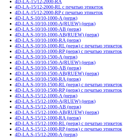
4D-LA-15/12-2000-RA
4D-LA-15/12-2000-RL с печатью этикеток
4D-LA-15/12-2000-RP с печатью этикеток
4D-LA.S-10/10-1000-A (нерж)
4D-LA.S-10/10-1000-A(RUEW) (нерж)
4D-LA.S-10/10-1000-AB (нерж)
4D-LA.S-10/10-1000-AB(RUEW) (нерж)
4D-LA.S-10/10-1000-RA (нерж)
4D-LA.S-10/10-1000-RL (нерж) с печатью этикеток
4D-LA.S-10/10-1000-RP (нерж) с печатью этикеток
4D-LA.S-10/10-1500-A (нерж)
4D-LA.S-10/10-1500-A(RUEW) (нерж)
4D-LA.S-10/10-1500-AB (нерж)
4D-LA.S-10/10-1500-AB(RUEW) (нерж)
4D-LA.S-10/10-1500-RA (нерж)
4D-LA.S-10/10-1500-RL (нерж) с печатью этикеток
4D-LA.S-10/10-1500-RP (нерж) с печатью этикеток
4D-LA.S-15/12-1000-A (нерж)
4D-LA.S-15/12-1000-A(RUEW) (нерж)
4D-LA.S-15/12-1000-AB (нерж)
4D-LA.S-15/12-1000-AB(RUEW) (нерж)
4D-LA.S-15/12-1000-RA (нерж)
4D-LA.S-15/12-1000-RL (нерж) с печатью этикеток
4D-LA.S-15/12-1000-RP (нерж) с печатью этикеток
4D-LA.S-15/12-2000-A (нерж)