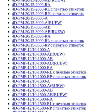
4D-PM-20/15-2000-AB(RUEW)
4D-PM-20/15-2000-RA
4D-PM-20/15-2000-RL с печатью этикеток
4D-PM-20/15-2000-RP с печатью этикеток
4D-PM-20/15-3000-A
4D-PM-20/15-3000-A(RUEW)
4D-PM-20/15-3000-AB
4D-PM-20/15-3000-AB(RUEW)
4D-PM-20/15-3000-RA
4D-PM-20/15-3000-RL с печатью этикеток
4D-PM-20/15-3000-RP с печатью этикеток
4D-PMF-12/10-1000-A
4D-PMF-12/10-1000-A(RUEW)
4D-PMF-12/10-1000-AB
4D-PMF-12/10-1000-AB(RUEW)
4D-PMF-12/10-1000-RA
4D-PMF-12/10-1000-RL с печатью этикеток
4D-PMF-12/10-1000-RP с печатью этикеток
4D-PMF-12/10-1500-A
4D-PMF-12/10-1500-A(RUEW)
4D-PMF-12/10-1500-AB
4D-PMF-12/10-1500-AB(RUEW)
4D-PMF-12/10-1500-RA
4D-PMF-12/10-1500-RL с печатью этикеток
4D-PMF-12/10-1500-RP с печатью этикеток