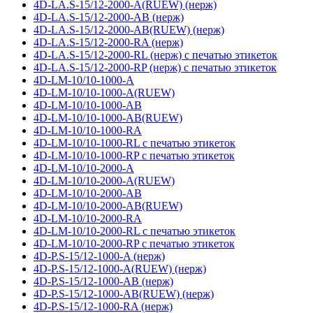
4D-LA.S-15/12-2000-A(RUEW) (нерж)
4D-LA.S-15/12-2000-AB (нерж)
4D-LA.S-15/12-2000-AB(RUEW) (нерж)
4D-LA.S-15/12-2000-RA (нерж)
4D-LA.S-15/12-2000-RL (нерж) с печатью этикеток
4D-LA.S-15/12-2000-RP (нерж) с печатью этикеток
4D-LM-10/10-1000-A
4D-LM-10/10-1000-A(RUEW)
4D-LM-10/10-1000-AB
4D-LM-10/10-1000-AB(RUEW)
4D-LM-10/10-1000-RA
4D-LM-10/10-1000-RL с печатью этикеток
4D-LM-10/10-1000-RP с печатью этикеток
4D-LM-10/10-2000-A
4D-LM-10/10-2000-A(RUEW)
4D-LM-10/10-2000-AB
4D-LM-10/10-2000-AB(RUEW)
4D-LM-10/10-2000-RA
4D-LM-10/10-2000-RL с печатью этикеток
4D-LM-10/10-2000-RP с печатью этикеток
4D-P.S-15/12-1000-A (нерж)
4D-P.S-15/12-1000-A(RUEW) (нерж)
4D-P.S-15/12-1000-AB (нерж)
4D-P.S-15/12-1000-AB(RUEW) (нерж)
4D-P.S-15/12-1000-RA (нерж)