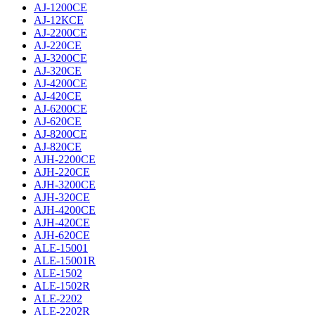
AJ-1200CE
AJ-12КCE
AJ-2200CE
AJ-220CE
AJ-3200CE
AJ-320CE
AJ-4200CE
AJ-420CE
AJ-6200CE
AJ-620CE
AJ-8200CE
AJ-820CE
AJH-2200CE
AJH-220CE
AJH-3200CE
AJH-320CE
AJH-4200CE
AJH-420CE
AJH-620CE
ALE-15001
ALE-15001R
ALE-1502
ALE-1502R
ALE-2202
ALE-2202R