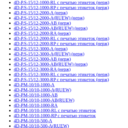
4D-P.S-15/12-1000-RL с печатью этикеток (нерж)
4D-P.S-15/12-1000-RP с печатью этикеток (нерж)
4D-P.S-15/12-2000-A (нерж)
4D-P.S-15/12-2000-A(RUEW) (нерж)
4D-P.S-15/12-2000-AB (нерж)
4D-P.S-15/12-2000-AB(RUEW) (нерж)
4D-P.S-15/12-2000-RA (нерж)
4D-P.S-15/12-2000-RL с печатью этикеток (нерж)
4D-P.S-15/12-2000-RP с печатью этикеток (нерж)
4D-P.S-15/12-3000-A (нерж)
4D-P.S-15/12-3000-A(RUEW) (нерж)
4D-P.S-15/12-3000-AB (нерж)
4D-P.S-15/12-3000-AB(RUEW) (нерж)
4D-P.S-15/12-3000-RA (нерж)
4D-P.S-15/12-3000-RL с печатью этикеток (нерж)
4D-P.S-15/12-3000-RP с печатью этикеток (нерж)
4D-PM-10/10-1000-A
4D-PM-10/10-1000-A(RUEW)
4D-PM-10/10-1000-AB
4D-PM-10/10-1000-AB(RUEW)
4D-PM-10/10-1000-RA
4D-PM-10/10-1000-RL с печатью этикеток
4D-PM-10/10-1000-RP с печатью этикеток
4D-PM-10/10-500-A
4D-PM-10/10-500-A(RUEW)