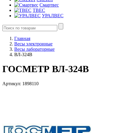
Смартвес
ТВЕС
УРАЛВЕС
Главная
Весы электронные
Весы лабораторные
ВЛ-324В
ГОСМЕТР ВЛ-324В
Артикул: 1898110