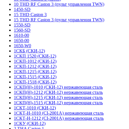
10 THD RF Caston 3 (пульт управления TWN)
1450-SD
15 THD Caston 3
15 THD RF Caston 3 (пульт управления TWN)
1550-SD
1560-SD
1610-00
1650-00
1650-W0
1СКБ (СКИ-12)
1СКП 1520 (СКИ-12)
1СКП-1012 (СКИ-12)
1СКП-1212 (СКИ-12)
1СКП-1215 (СКИ-12)
1СКП-1515 (СКИ-12)
1СКП-1518 (СКИ-12)
1СКП(Н)-1010 (СКИ-12) нержавеющая сталь
1СКП(Н)-1212 (СКИ-12) нержавеющая сталь
1СКП(Н)-1215 (СКИ-12) нержавеющая сталь
1СКП(Н)-1515 (СКИ-12) нержавеющая сталь
1СКТ-1010 (СКИ-12)
1СКТ-Н-1010 (CI-2001A) нержавеющая сталь
1СКТ-Н-1212 (CI-2001A) нержавеющая сталь
1СКУ (СКИ-12)
2 THA Caston 1