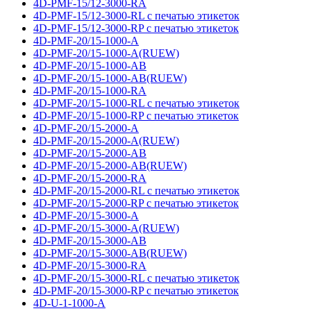
4D-PMF-15/12-3000-RA
4D-PMF-15/12-3000-RL с печатью этикеток
4D-PMF-15/12-3000-RP с печатью этикеток
4D-PMF-20/15-1000-A
4D-PMF-20/15-1000-A(RUEW)
4D-PMF-20/15-1000-AB
4D-PMF-20/15-1000-AB(RUEW)
4D-PMF-20/15-1000-RA
4D-PMF-20/15-1000-RL с печатью этикеток
4D-PMF-20/15-1000-RP с печатью этикеток
4D-PMF-20/15-2000-A
4D-PMF-20/15-2000-A(RUEW)
4D-PMF-20/15-2000-AB
4D-PMF-20/15-2000-AB(RUEW)
4D-PMF-20/15-2000-RA
4D-PMF-20/15-2000-RL с печатью этикеток
4D-PMF-20/15-2000-RP с печатью этикеток
4D-PMF-20/15-3000-A
4D-PMF-20/15-3000-A(RUEW)
4D-PMF-20/15-3000-AB
4D-PMF-20/15-3000-AB(RUEW)
4D-PMF-20/15-3000-RA
4D-PMF-20/15-3000-RL с печатью этикеток
4D-PMF-20/15-3000-RP с печатью этикеток
4D-U-1-1000-A