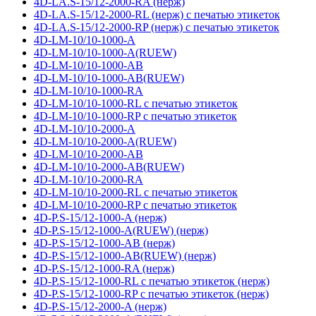
4D-LA.S-15/12-2000-RA (нерж)
4D-LA.S-15/12-2000-RL (нерж) с печатью этикеток
4D-LA.S-15/12-2000-RP (нерж) с печатью этикеток
4D-LM-10/10-1000-A
4D-LM-10/10-1000-A(RUEW)
4D-LM-10/10-1000-AB
4D-LM-10/10-1000-AB(RUEW)
4D-LM-10/10-1000-RA
4D-LM-10/10-1000-RL с печатью этикеток
4D-LM-10/10-1000-RP с печатью этикеток
4D-LM-10/10-2000-A
4D-LM-10/10-2000-A(RUEW)
4D-LM-10/10-2000-AB
4D-LM-10/10-2000-AB(RUEW)
4D-LM-10/10-2000-RA
4D-LM-10/10-2000-RL с печатью этикеток
4D-LM-10/10-2000-RP с печатью этикеток
4D-P.S-15/12-1000-A (нерж)
4D-P.S-15/12-1000-A(RUEW) (нерж)
4D-P.S-15/12-1000-AB (нерж)
4D-P.S-15/12-1000-AB(RUEW) (нерж)
4D-P.S-15/12-1000-RA (нерж)
4D-P.S-15/12-1000-RL с печатью этикеток (нерж)
4D-P.S-15/12-1000-RP с печатью этикеток (нерж)
4D-P.S-15/12-2000-A (нерж)