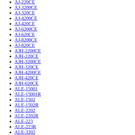
AJ-220CE
AJ-3200CE
AJ-320CE
AJ-4200CE
AJ-420CE
AJ-6200CE
AJ-620CE
AJ-8200CE
AJ-820CE
AJH-2200CE
AJH-220CE
AJH-3200CE
AJH-320CE
AJH-4200CE
AJH-420CE
AJH-620CE
ALE-15001
ALE-15001R
ALE-1502
ALE-1502R
ALE-2202
ALE-2202R
ALE-223
ALE-223R
ALE-3202