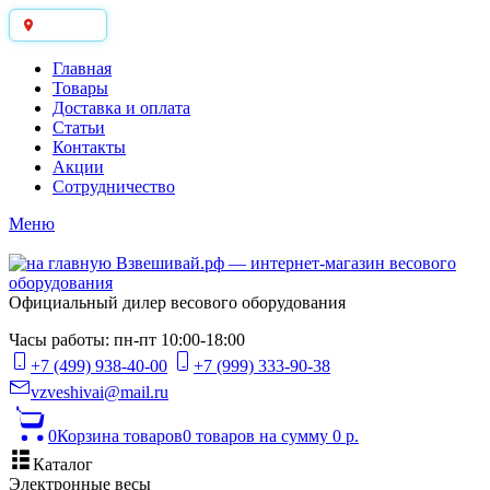
Москва
Главная
Товары
Доставка и оплата
Статьи
Контакты
Акции
Сотрудничество
Меню
Официальный дилер весового оборудования
Часы работы: пн-пт 10:00-18:00
+7 (499) 938-40-00
+7 (999) 333-90-38
vzveshivai@mail.ru
0
Корзина товаров
0 товаров
на сумму 0 р.
Каталог
Электронные весы