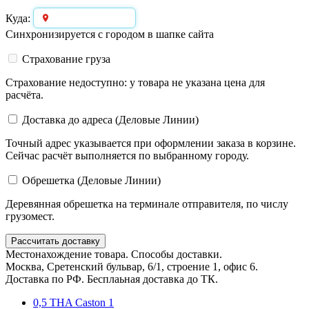
Выберите город
Куда:
Синхронизируется с городом в шапке сайта
Страхование груза
Страхование недоступно: у товара не указана цена для
расчёта.
Доставка до адреса (Деловые Линии)
Точный адрес указывается при оформлении заказа в корзине.
Сейчас расчёт выполняется по выбранному городу.
Обрешетка (Деловые Линии)
Деревянная обрешетка на терминале отправителя, по числу
грузомест.
Рассчитать доставку
Местонахождение товара. Способы доставки.
Москва, Сретенский бульвар, 6/1, строение 1, офис 6.
Доставка по РФ. Бесплаьная доставка до ТК.
0,5 THA Caston 1