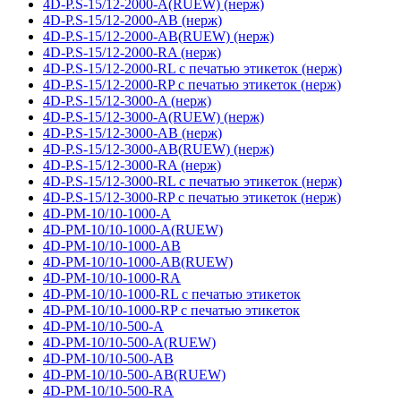
4D-P.S-15/12-2000-A(RUEW) (нерж)
4D-P.S-15/12-2000-AB (нерж)
4D-P.S-15/12-2000-AB(RUEW) (нерж)
4D-P.S-15/12-2000-RA (нерж)
4D-P.S-15/12-2000-RL с печатью этикеток (нерж)
4D-P.S-15/12-2000-RP с печатью этикеток (нерж)
4D-P.S-15/12-3000-A (нерж)
4D-P.S-15/12-3000-A(RUEW) (нерж)
4D-P.S-15/12-3000-AB (нерж)
4D-P.S-15/12-3000-AB(RUEW) (нерж)
4D-P.S-15/12-3000-RA (нерж)
4D-P.S-15/12-3000-RL с печатью этикеток (нерж)
4D-P.S-15/12-3000-RP с печатью этикеток (нерж)
4D-PM-10/10-1000-A
4D-PM-10/10-1000-A(RUEW)
4D-PM-10/10-1000-AB
4D-PM-10/10-1000-AB(RUEW)
4D-PM-10/10-1000-RA
4D-PM-10/10-1000-RL с печатью этикеток
4D-PM-10/10-1000-RP с печатью этикеток
4D-PM-10/10-500-A
4D-PM-10/10-500-A(RUEW)
4D-PM-10/10-500-AB
4D-PM-10/10-500-AB(RUEW)
4D-PM-10/10-500-RA