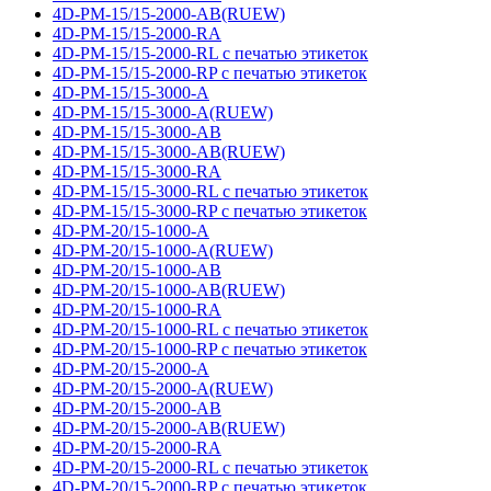
4D-PM-15/15-2000-AB(RUEW)
4D-PM-15/15-2000-RA
4D-PM-15/15-2000-RL с печатью этикеток
4D-PM-15/15-2000-RP с печатью этикеток
4D-PM-15/15-3000-A
4D-PM-15/15-3000-A(RUEW)
4D-PM-15/15-3000-AB
4D-PM-15/15-3000-AB(RUEW)
4D-PM-15/15-3000-RA
4D-PM-15/15-3000-RL с печатью этикеток
4D-PM-15/15-3000-RP с печатью этикеток
4D-PM-20/15-1000-A
4D-PM-20/15-1000-A(RUEW)
4D-PM-20/15-1000-AB
4D-PM-20/15-1000-AB(RUEW)
4D-PM-20/15-1000-RA
4D-PM-20/15-1000-RL с печатью этикеток
4D-PM-20/15-1000-RP с печатью этикеток
4D-PM-20/15-2000-A
4D-PM-20/15-2000-A(RUEW)
4D-PM-20/15-2000-AB
4D-PM-20/15-2000-AB(RUEW)
4D-PM-20/15-2000-RA
4D-PM-20/15-2000-RL с печатью этикеток
4D-PM-20/15-2000-RP с печатью этикеток