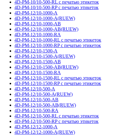
4D-PM-10/10-500-RL с печатью этикеток
4D-PM-10/10-500-RP с печатью этикеток
4D-PM-12/10-1000-A
4D-PM-12/10-1000-A(RUEW)
4D-PM-12/10-1000-AB
4D-PM-12/10-1000-AB(RUEW)
4D-PM-12/10-1000-RA
4D-PM-12/10-1000-RL с печатью этикеток
4D-PM-12/10-1000-RP с печатью этикеток
4D-PM-12/10-1500-A
4D-PM-12/10-1500-A(RUEW)
4D-PM-12/10-1500-AB
4D-PM-12/10-1500-AB(RUEW)
4D-PM-12/10-1500-RA
4D-PM-12/10-1500-RL с печатью этикеток
4D-PM-12/10-1500-RP с печатью этикеток
4D-PM-12/10-500-A
4D-PM-12/10-500-A(RUEW)
4D-PM-12/10-500-AB
4D-PM-12/10-500-AB(RUEW)
4D-PM-12/10-500-RA
4D-PM-12/10-500-RL с печатью этикеток
4D-PM-12/10-500-RP с печатью этикеток
4D-PM-12/12-1000-A
4D-PM-12/12-1000-A(RUEW)