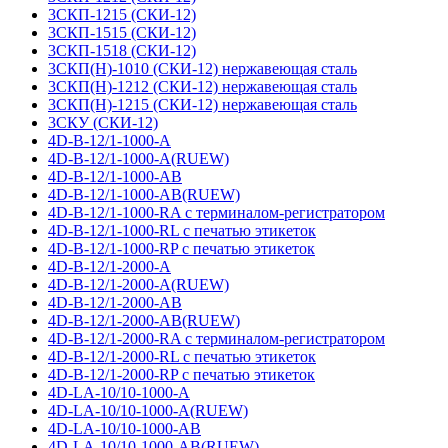
3СКП-1215 (СКИ-12)
3СКП-1515 (СКИ-12)
3СКП-1518 (СКИ-12)
3СКП(Н)-1010 (СКИ-12) нержавеющая сталь
3СКП(Н)-1212 (СКИ-12) нержавеющая сталь
3СКП(Н)-1215 (СКИ-12) нержавеющая сталь
3СКУ (СКИ-12)
4D-B-12/1-1000-A
4D-B-12/1-1000-A(RUEW)
4D-B-12/1-1000-AB
4D-B-12/1-1000-AB(RUEW)
4D-B-12/1-1000-RA с терминалом-регистратором
4D-B-12/1-1000-RL с печатью этикеток
4D-B-12/1-1000-RP с печатью этикеток
4D-B-12/1-2000-A
4D-B-12/1-2000-A(RUEW)
4D-B-12/1-2000-AB
4D-B-12/1-2000-AB(RUEW)
4D-B-12/1-2000-RA с терминалом-регистратором
4D-B-12/1-2000-RL с печатью этикеток
4D-B-12/1-2000-RP с печатью этикеток
4D-LA-10/10-1000-A
4D-LA-10/10-1000-A(RUEW)
4D-LA-10/10-1000-AB
4D-LA-10/10-1000-AB(RUEW)