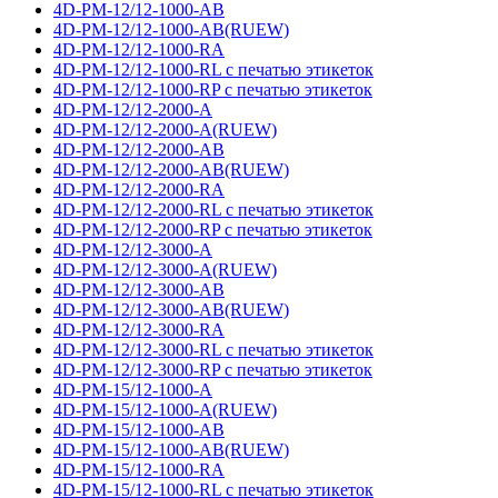
4D-PM-12/12-1000-AB
4D-PM-12/12-1000-AB(RUEW)
4D-PM-12/12-1000-RA
4D-PM-12/12-1000-RL с печатью этикеток
4D-PM-12/12-1000-RP с печатью этикеток
4D-PM-12/12-2000-A
4D-PM-12/12-2000-A(RUEW)
4D-PM-12/12-2000-AB
4D-PM-12/12-2000-AB(RUEW)
4D-PM-12/12-2000-RA
4D-PM-12/12-2000-RL с печатью этикеток
4D-PM-12/12-2000-RP с печатью этикеток
4D-PM-12/12-3000-A
4D-PM-12/12-3000-A(RUEW)
4D-PM-12/12-3000-AB
4D-PM-12/12-3000-AB(RUEW)
4D-PM-12/12-3000-RA
4D-PM-12/12-3000-RL с печатью этикеток
4D-PM-12/12-3000-RP с печатью этикеток
4D-PM-15/12-1000-A
4D-PM-15/12-1000-A(RUEW)
4D-PM-15/12-1000-AB
4D-PM-15/12-1000-AB(RUEW)
4D-PM-15/12-1000-RA
4D-PM-15/12-1000-RL с печатью этикеток