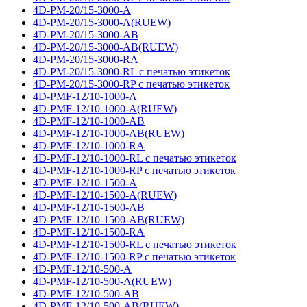
4D-PM-20/15-3000-A
4D-PM-20/15-3000-A(RUEW)
4D-PM-20/15-3000-AB
4D-PM-20/15-3000-AB(RUEW)
4D-PM-20/15-3000-RA
4D-PM-20/15-3000-RL с печатью этикеток
4D-PM-20/15-3000-RP с печатью этикеток
4D-PMF-12/10-1000-A
4D-PMF-12/10-1000-A(RUEW)
4D-PMF-12/10-1000-AB
4D-PMF-12/10-1000-AB(RUEW)
4D-PMF-12/10-1000-RA
4D-PMF-12/10-1000-RL с печатью этикеток
4D-PMF-12/10-1000-RP с печатью этикеток
4D-PMF-12/10-1500-A
4D-PMF-12/10-1500-A(RUEW)
4D-PMF-12/10-1500-AB
4D-PMF-12/10-1500-AB(RUEW)
4D-PMF-12/10-1500-RA
4D-PMF-12/10-1500-RL с печатью этикеток
4D-PMF-12/10-1500-RP с печатью этикеток
4D-PMF-12/10-500-A
4D-PMF-12/10-500-A(RUEW)
4D-PMF-12/10-500-AB
4D-PMF-12/10-500-AB(RUEW)