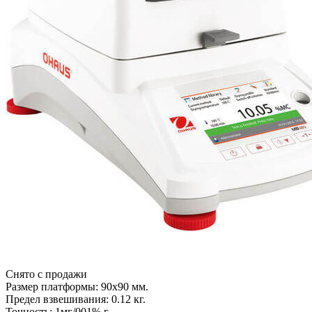
Снято с продажи
Размер платформы: 90х90 мм.
Предел взвешивания: 0.12 кг.
Точность: 1мг/001% г.