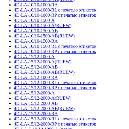
4D-LA-10/10-1000-RA
4D-LA-10/10-1000-RL с печатью этикеток
4D-LA-10/10-1000-RP с печатью этикеток
4D-LA-10/10-1500-A
4D-LA-10/10-1500-A(RUEW)
4D-LA-10/10-1500-AB
4D-LA-10/10-1500-AB(RUEW)
4D-LA-10/10-1500-RA
4D-LA-10/10-1500-RL с печатью этикеток
4D-LA-10/10-1500-RP с печатью этикеток
4D-LA-15/12-1000-A
4D-LA-15/12-1000-A(RUEW)
4D-LA-15/12-1000-AB
4D-LA-15/12-1000-AB(RUEW)
4D-LA-15/12-1000-RA
4D-LA-15/12-1000-RL с печатью этикеток
4D-LA-15/12-1000-RP с печатью этикеток
4D-LA-15/12-2000-A
4D-LA-15/12-2000-A(RUEW)
4D-LA-15/12-2000-AB
4D-LA-15/12-2000-AB(RUEW)
4D-LA-15/12-2000-RA
4D-LA-15/12-2000-RL с печатью этикеток
4D-LA-15/12-2000-RP с печатью этикеток