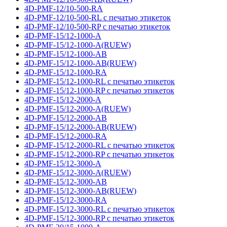
4D-PMF-12/10-500-RA
4D-PMF-12/10-500-RL с печатью этикеток
4D-PMF-12/10-500-RP с печатью этикеток
4D-PMF-15/12-1000-A
4D-PMF-15/12-1000-A(RUEW)
4D-PMF-15/12-1000-AB
4D-PMF-15/12-1000-AB(RUEW)
4D-PMF-15/12-1000-RA
4D-PMF-15/12-1000-RL с печатью этикеток
4D-PMF-15/12-1000-RP с печатью этикеток
4D-PMF-15/12-2000-A
4D-PMF-15/12-2000-A(RUEW)
4D-PMF-15/12-2000-AB
4D-PMF-15/12-2000-AB(RUEW)
4D-PMF-15/12-2000-RA
4D-PMF-15/12-2000-RL с печатью этикеток
4D-PMF-15/12-2000-RP с печатью этикеток
4D-PMF-15/12-3000-A
4D-PMF-15/12-3000-A(RUEW)
4D-PMF-15/12-3000-AB
4D-PMF-15/12-3000-AB(RUEW)
4D-PMF-15/12-3000-RA
4D-PMF-15/12-3000-RL с печатью этикеток
4D-PMF-15/12-3000-RP с печатью этикеток