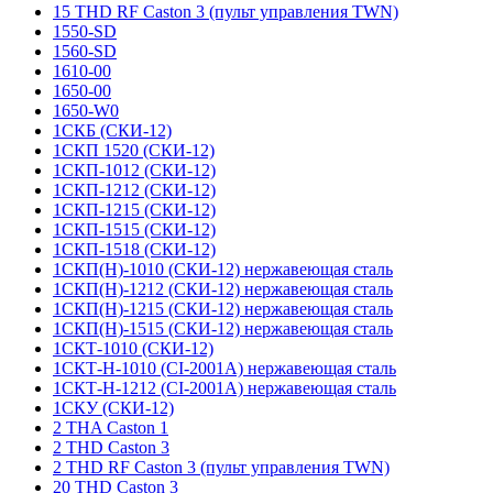
15 THD RF Caston 3 (пульт управления TWN)
1550-SD
1560-SD
1610-00
1650-00
1650-W0
1СКБ (СКИ-12)
1СКП 1520 (СКИ-12)
1СКП-1012 (СКИ-12)
1СКП-1212 (СКИ-12)
1СКП-1215 (СКИ-12)
1СКП-1515 (СКИ-12)
1СКП-1518 (СКИ-12)
1СКП(Н)-1010 (СКИ-12) нержавеющая сталь
1СКП(Н)-1212 (СКИ-12) нержавеющая сталь
1СКП(Н)-1215 (СКИ-12) нержавеющая сталь
1СКП(Н)-1515 (СКИ-12) нержавеющая сталь
1СКТ-1010 (СКИ-12)
1СКТ-Н-1010 (CI-2001A) нержавеющая сталь
1СКТ-Н-1212 (CI-2001A) нержавеющая сталь
1СКУ (СКИ-12)
2 THA Caston 1
2 THD Caston 3
2 THD RF Caston 3 (пульт управления TWN)
20 THD Caston 3