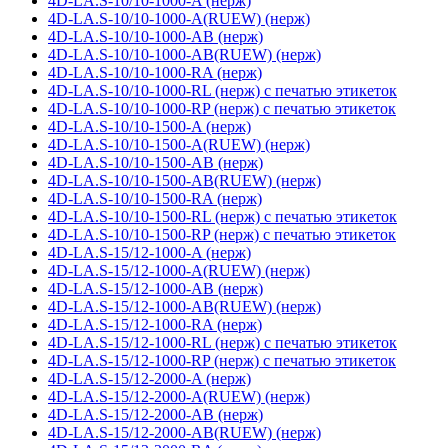
4D-LA.S-10/10-1000-A (нерж)
4D-LA.S-10/10-1000-A(RUEW) (нерж)
4D-LA.S-10/10-1000-AB (нерж)
4D-LA.S-10/10-1000-AB(RUEW) (нерж)
4D-LA.S-10/10-1000-RA (нерж)
4D-LA.S-10/10-1000-RL (нерж) с печатью этикеток
4D-LA.S-10/10-1000-RP (нерж) с печатью этикеток
4D-LA.S-10/10-1500-A (нерж)
4D-LA.S-10/10-1500-A(RUEW) (нерж)
4D-LA.S-10/10-1500-AB (нерж)
4D-LA.S-10/10-1500-AB(RUEW) (нерж)
4D-LA.S-10/10-1500-RA (нерж)
4D-LA.S-10/10-1500-RL (нерж) с печатью этикеток
4D-LA.S-10/10-1500-RP (нерж) с печатью этикеток
4D-LA.S-15/12-1000-A (нерж)
4D-LA.S-15/12-1000-A(RUEW) (нерж)
4D-LA.S-15/12-1000-AB (нерж)
4D-LA.S-15/12-1000-AB(RUEW) (нерж)
4D-LA.S-15/12-1000-RA (нерж)
4D-LA.S-15/12-1000-RL (нерж) с печатью этикеток
4D-LA.S-15/12-1000-RP (нерж) с печатью этикеток
4D-LA.S-15/12-2000-A (нерж)
4D-LA.S-15/12-2000-A(RUEW) (нерж)
4D-LA.S-15/12-2000-AB (нерж)
4D-LA.S-15/12-2000-AB(RUEW) (нерж)