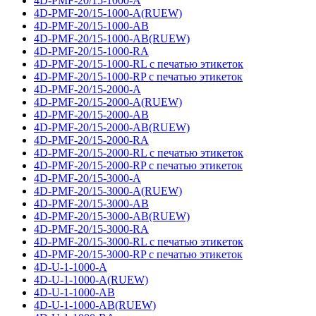
4D-PMF-20/15-1000-A
4D-PMF-20/15-1000-A(RUEW)
4D-PMF-20/15-1000-AB
4D-PMF-20/15-1000-AB(RUEW)
4D-PMF-20/15-1000-RA
4D-PMF-20/15-1000-RL с печатью этикеток
4D-PMF-20/15-1000-RP с печатью этикеток
4D-PMF-20/15-2000-A
4D-PMF-20/15-2000-A(RUEW)
4D-PMF-20/15-2000-AB
4D-PMF-20/15-2000-AB(RUEW)
4D-PMF-20/15-2000-RA
4D-PMF-20/15-2000-RL с печатью этикеток
4D-PMF-20/15-2000-RP с печатью этикеток
4D-PMF-20/15-3000-A
4D-PMF-20/15-3000-A(RUEW)
4D-PMF-20/15-3000-AB
4D-PMF-20/15-3000-AB(RUEW)
4D-PMF-20/15-3000-RA
4D-PMF-20/15-3000-RL с печатью этикеток
4D-PMF-20/15-3000-RP с печатью этикеток
4D-U-1-1000-A
4D-U-1-1000-A(RUEW)
4D-U-1-1000-AB
4D-U-1-1000-AB(RUEW)