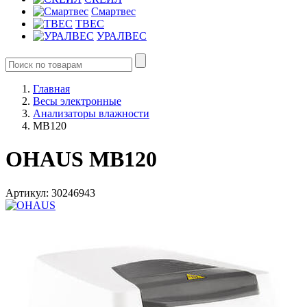
Смартвес
ТВЕС
УРАЛВЕС
Главная
Весы электронные
Анализаторы влажности
MB120
OHAUS MB120
Артикул: 30246943