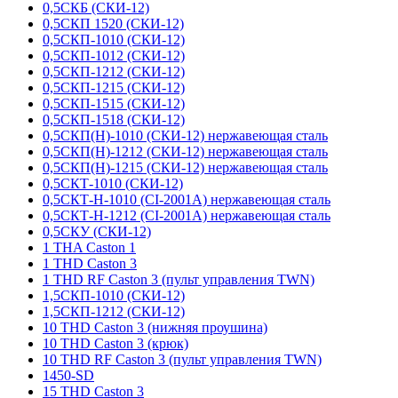
0,5СКБ (СКИ-12)
0,5СКП 1520 (СКИ-12)
0,5СКП-1010 (СКИ-12)
0,5СКП-1012 (СКИ-12)
0,5СКП-1212 (СКИ-12)
0,5СКП-1215 (СКИ-12)
0,5СКП-1515 (СКИ-12)
0,5СКП-1518 (СКИ-12)
0,5СКП(Н)-1010 (СКИ-12) нержавеющая сталь
0,5СКП(Н)-1212 (СКИ-12) нержавеющая сталь
0,5СКП(Н)-1215 (СКИ-12) нержавеющая сталь
0,5СКТ-1010 (СКИ-12)
0,5СКТ-Н-1010 (CI-2001A) нержавеющая сталь
0,5СКТ-Н-1212 (CI-2001A) нержавеющая сталь
0,5СКУ (СКИ-12)
1 THA Caston 1
1 THD Caston 3
1 THD RF Caston 3 (пульт управления TWN)
1,5СКП-1010 (СКИ-12)
1,5СКП-1212 (СКИ-12)
10 THD Caston 3 (нижняя проушина)
10 THD Caston 3 (крюк)
10 THD RF Caston 3 (пульт управления TWN)
1450-SD
15 THD Caston 3