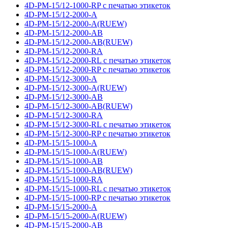
4D-PM-15/12-1000-RP с печатью этикеток
4D-PM-15/12-2000-A
4D-PM-15/12-2000-A(RUEW)
4D-PM-15/12-2000-AB
4D-PM-15/12-2000-AB(RUEW)
4D-PM-15/12-2000-RA
4D-PM-15/12-2000-RL с печатью этикеток
4D-PM-15/12-2000-RP с печатью этикеток
4D-PM-15/12-3000-A
4D-PM-15/12-3000-A(RUEW)
4D-PM-15/12-3000-AB
4D-PM-15/12-3000-AB(RUEW)
4D-PM-15/12-3000-RA
4D-PM-15/12-3000-RL с печатью этикеток
4D-PM-15/12-3000-RP с печатью этикеток
4D-PM-15/15-1000-A
4D-PM-15/15-1000-A(RUEW)
4D-PM-15/15-1000-AB
4D-PM-15/15-1000-AB(RUEW)
4D-PM-15/15-1000-RA
4D-PM-15/15-1000-RL с печатью этикеток
4D-PM-15/15-1000-RP с печатью этикеток
4D-PM-15/15-2000-A
4D-PM-15/15-2000-A(RUEW)
4D-PM-15/15-2000-AB