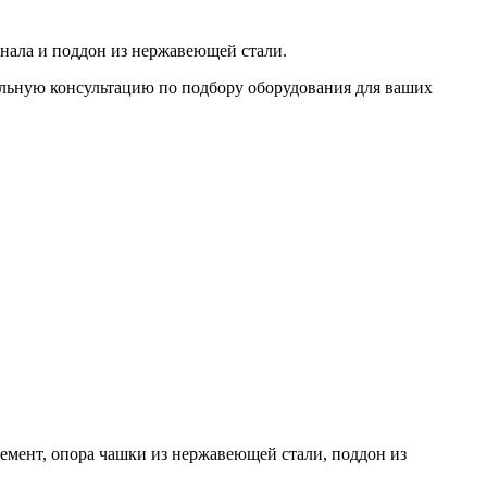
нала и поддон из нержавеющей стали.
льную консультацию по подбору оборудования для ваших
лемент, опора чашки из нержавеющей стали, поддон из