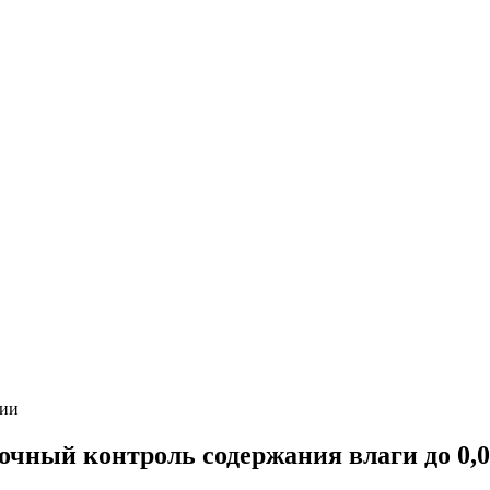
ии
чный контроль содержания влаги до 0,