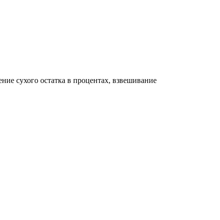
ние сухого остатка в процентах, взвешивание