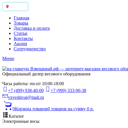
Москва
Главная
Товары
Доставка и оплата
Статьи
Контакты
Акции
Сотрудничество
Меню
Официальный дилер весового оборудования
Часы работы: пн-пт 10:00-18:00
+7 (499) 938-40-00
+7 (999) 333-90-38
vzveshivai@mail.ru
0
Корзина товаров
0 товаров
на сумму 0 р.
Каталог
Электронные весы