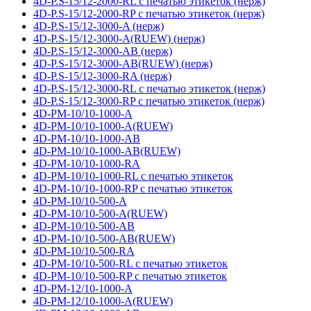
4D-P.S-15/12-2000-RL с печатью этикеток (нерж)
4D-P.S-15/12-2000-RP с печатью этикеток (нерж)
4D-P.S-15/12-3000-A (нерж)
4D-P.S-15/12-3000-A(RUEW) (нерж)
4D-P.S-15/12-3000-AB (нерж)
4D-P.S-15/12-3000-AB(RUEW) (нерж)
4D-P.S-15/12-3000-RA (нерж)
4D-P.S-15/12-3000-RL с печатью этикеток (нерж)
4D-P.S-15/12-3000-RP с печатью этикеток (нерж)
4D-PM-10/10-1000-A
4D-PM-10/10-1000-A(RUEW)
4D-PM-10/10-1000-AB
4D-PM-10/10-1000-AB(RUEW)
4D-PM-10/10-1000-RA
4D-PM-10/10-1000-RL с печатью этикеток
4D-PM-10/10-1000-RP с печатью этикеток
4D-PM-10/10-500-A
4D-PM-10/10-500-A(RUEW)
4D-PM-10/10-500-AB
4D-PM-10/10-500-AB(RUEW)
4D-PM-10/10-500-RA
4D-PM-10/10-500-RL с печатью этикеток
4D-PM-10/10-500-RP с печатью этикеток
4D-PM-12/10-1000-A
4D-PM-12/10-1000-A(RUEW)