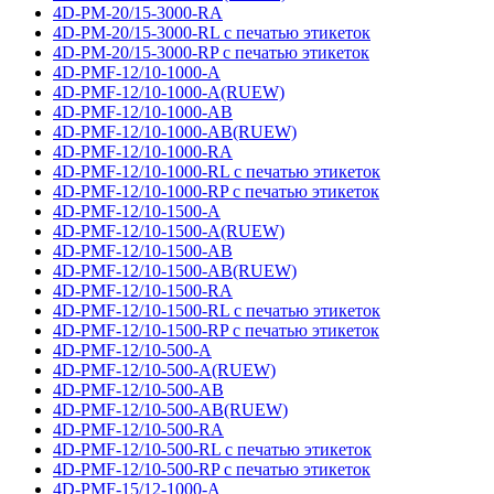
4D-PM-20/15-3000-RA
4D-PM-20/15-3000-RL с печатью этикеток
4D-PM-20/15-3000-RP с печатью этикеток
4D-PMF-12/10-1000-A
4D-PMF-12/10-1000-A(RUEW)
4D-PMF-12/10-1000-AB
4D-PMF-12/10-1000-AB(RUEW)
4D-PMF-12/10-1000-RA
4D-PMF-12/10-1000-RL с печатью этикеток
4D-PMF-12/10-1000-RP с печатью этикеток
4D-PMF-12/10-1500-A
4D-PMF-12/10-1500-A(RUEW)
4D-PMF-12/10-1500-AB
4D-PMF-12/10-1500-AB(RUEW)
4D-PMF-12/10-1500-RA
4D-PMF-12/10-1500-RL с печатью этикеток
4D-PMF-12/10-1500-RP с печатью этикеток
4D-PMF-12/10-500-A
4D-PMF-12/10-500-A(RUEW)
4D-PMF-12/10-500-AB
4D-PMF-12/10-500-AB(RUEW)
4D-PMF-12/10-500-RA
4D-PMF-12/10-500-RL с печатью этикеток
4D-PMF-12/10-500-RP с печатью этикеток
4D-PMF-15/12-1000-A