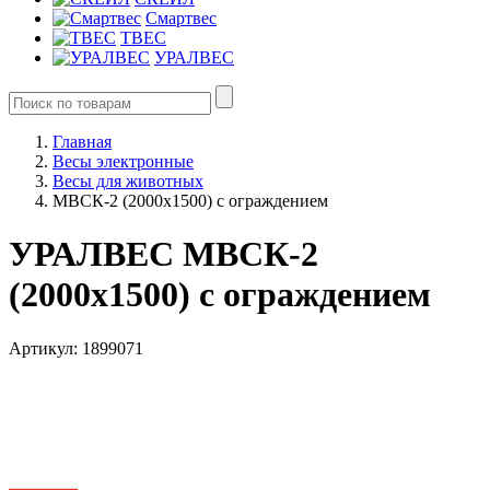
Смартвес
ТВЕС
УРАЛВЕС
Главная
Весы электронные
Весы для животных
МВСК-2 (2000х1500) с ограждением
УРАЛВЕС МВСК-2
(2000х1500) с ограждением
Артикул: 1899071