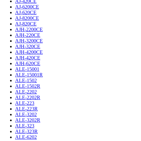
AJ-420CE
AJ-6200CE
AJ-620CE
AJ-8200CE
AJ-820CE
AJH-2200CE
AJH-220CE
AJH-3200CE
AJH-320CE
AJH-4200CE
AJH-420CE
AJH-620CE
ALE-15001
ALE-15001R
ALE-1502
ALE-1502R
ALE-2202
ALE-2202R
ALE-223
ALE-223R
ALE-3202
ALE-3202R
ALE-323
ALE-323R
ALE-6202