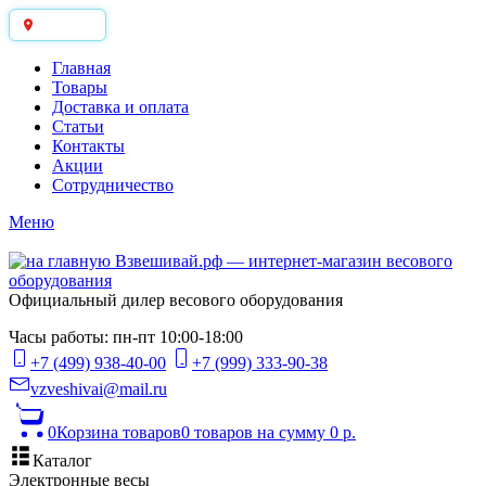
Москва
Главная
Товары
Доставка и оплата
Статьи
Контакты
Акции
Сотрудничество
Меню
Официальный дилер весового оборудования
Часы работы: пн-пт 10:00-18:00
+7 (499) 938-40-00
+7 (999) 333-90-38
vzveshivai@mail.ru
0
Корзина товаров
0 товаров
на сумму 0 р.
Каталог
Электронные весы