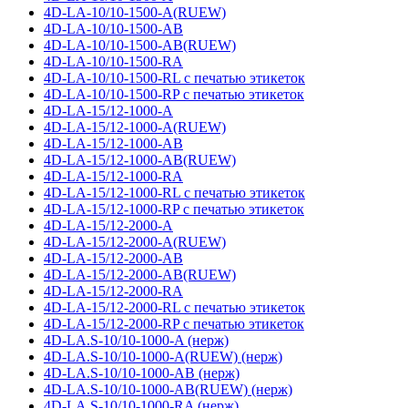
4D-LA-10/10-1500-A(RUEW)
4D-LA-10/10-1500-AB
4D-LA-10/10-1500-AB(RUEW)
4D-LA-10/10-1500-RA
4D-LA-10/10-1500-RL с печатью этикеток
4D-LA-10/10-1500-RP с печатью этикеток
4D-LA-15/12-1000-A
4D-LA-15/12-1000-A(RUEW)
4D-LA-15/12-1000-AB
4D-LA-15/12-1000-AB(RUEW)
4D-LA-15/12-1000-RA
4D-LA-15/12-1000-RL с печатью этикеток
4D-LA-15/12-1000-RP с печатью этикеток
4D-LA-15/12-2000-A
4D-LA-15/12-2000-A(RUEW)
4D-LA-15/12-2000-AB
4D-LA-15/12-2000-AB(RUEW)
4D-LA-15/12-2000-RA
4D-LA-15/12-2000-RL с печатью этикеток
4D-LA-15/12-2000-RP с печатью этикеток
4D-LA.S-10/10-1000-A (нерж)
4D-LA.S-10/10-1000-A(RUEW) (нерж)
4D-LA.S-10/10-1000-AB (нерж)
4D-LA.S-10/10-1000-AB(RUEW) (нерж)
4D-LA.S-10/10-1000-RA (нерж)