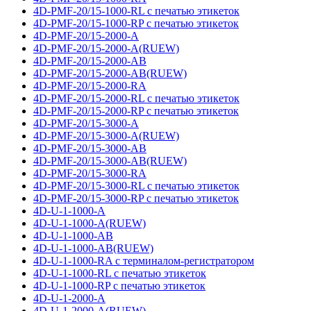
4D-PMF-20/15-1000-RL с печатью этикеток
4D-PMF-20/15-1000-RP с печатью этикеток
4D-PMF-20/15-2000-A
4D-PMF-20/15-2000-A(RUEW)
4D-PMF-20/15-2000-AB
4D-PMF-20/15-2000-AB(RUEW)
4D-PMF-20/15-2000-RA
4D-PMF-20/15-2000-RL с печатью этикеток
4D-PMF-20/15-2000-RP с печатью этикеток
4D-PMF-20/15-3000-A
4D-PMF-20/15-3000-A(RUEW)
4D-PMF-20/15-3000-AB
4D-PMF-20/15-3000-AB(RUEW)
4D-PMF-20/15-3000-RA
4D-PMF-20/15-3000-RL с печатью этикеток
4D-PMF-20/15-3000-RP с печатью этикеток
4D-U-1-1000-A
4D-U-1-1000-A(RUEW)
4D-U-1-1000-AB
4D-U-1-1000-AB(RUEW)
4D-U-1-1000-RA с терминалом-регистратором
4D-U-1-1000-RL с печатью этикеток
4D-U-1-1000-RP с печатью этикеток
4D-U-1-2000-A
4D-U-1-2000-A(RUEW)