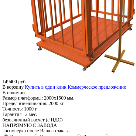
149400 руб.
В корзину
Купить в один клик
Коммерческое предложение
В наличии
Размер платформы: 2000х1500 мм.
Предел взвешивания: 2000 кг.
Точность: 1000 г.
Гарантия 12 мес.
безналичный расчет (с НДС)
НАПРЯМУЮ С ЗАВОДА
госповерка после Вашего заказа