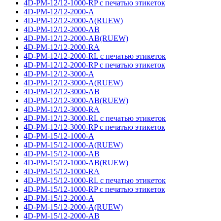
4D-PM-12/12-1000-RP с печатью этикеток
4D-PM-12/12-2000-A
4D-PM-12/12-2000-A(RUEW)
4D-PM-12/12-2000-AB
4D-PM-12/12-2000-AB(RUEW)
4D-PM-12/12-2000-RA
4D-PM-12/12-2000-RL с печатью этикеток
4D-PM-12/12-2000-RP с печатью этикеток
4D-PM-12/12-3000-A
4D-PM-12/12-3000-A(RUEW)
4D-PM-12/12-3000-AB
4D-PM-12/12-3000-AB(RUEW)
4D-PM-12/12-3000-RA
4D-PM-12/12-3000-RL с печатью этикеток
4D-PM-12/12-3000-RP с печатью этикеток
4D-PM-15/12-1000-A
4D-PM-15/12-1000-A(RUEW)
4D-PM-15/12-1000-AB
4D-PM-15/12-1000-AB(RUEW)
4D-PM-15/12-1000-RA
4D-PM-15/12-1000-RL с печатью этикеток
4D-PM-15/12-1000-RP с печатью этикеток
4D-PM-15/12-2000-A
4D-PM-15/12-2000-A(RUEW)
4D-PM-15/12-2000-AB