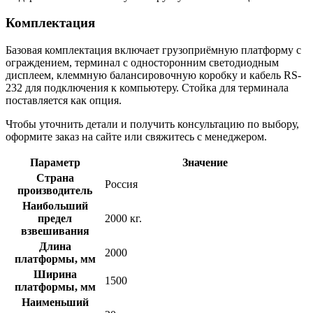
Комплектация
Базовая комплектация включает грузоприёмную платформу с
ограждением, терминал с односторонним светодиодным
дисплеем, клеммную балансировочную коробку и кабель RS-
232 для подключения к компьютеру. Стойка для терминала
поставляется как опция.
Чтобы уточнить детали и получить консультацию по выбору,
оформите заказ на сайте или свяжитесь с менеджером.
Параметр
Значение
Страна
Россия
производитель
Наибольший
предел
2000 кг.
взвешивания
Длина
2000
платформы, мм
Ширина
1500
платформы, мм
Наименьший