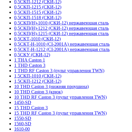
0,5СКП-1212 (СКИ-12)
0,5СКП-1215 (СКИ-12)
0,5СКП-1515 (СКИ-12)
0,5СКП-1518 (СКИ-12)
0,5СКП(Н)-1010 (СКИ-12) нержавеющая сталь
0,5СКП(Н)-1212 (СКИ-12) нержавеющая сталь
0,5СКП(Н)-1215 (СКИ-12) нержавеющая сталь
0,5СКТ-1010 (СКИ-12)
0,5СКТ-Н-1010 (CI-2001A) нержавеющая сталь
0,5СКТ-Н-1212 (CI-2001A) нержавеющая сталь
0,5СКУ (СКИ-12)
1 THA Caston 1
1 THD Caston 3
1 THD RF Caston 3 (пульт управления TWN)
1,5СКП-1010 (СКИ-12)
1,5СКП-1212 (СКИ-12)
10 THD Caston 3 (нижняя проушина)
10 THD Caston 3 (крюк)
10 THD RF Caston 3 (пульт управления TWN)
1450-SD
15 THD Caston 3
15 THD RF Caston 3 (пульт управления TWN)
1550-SD
1560-SD
1610-00