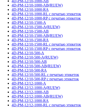
4D-PM-12/10-1000-AB
4D-PM-12/10-1000-AB(RUEW)
4D-PM-12/10-1000-RA
4D-PM-12/10-1000-RL с печатью этикеток
4D-PM-12/10-1000-RP с печатью этикеток
4D-PM-12/10-1500-A
4D-PM-12/10-1500-A(RUEW)
4D-PM-12/10-1500-AB
4D-PM-12/10-1500-AB(RUEW)
4D-PM-12/10-1500-RA
4D-PM-12/10-1500-RL с печатью этикеток
4D-PM-12/10-1500-RP с печатью этикеток
4D-PM-12/10-500-A
4D-PM-12/10-500-A(RUEW)
4D-PM-12/10-500-AB
4D-PM-12/10-500-AB(RUEW)
4D-PM-12/10-500-RA
4D-PM-12/10-500-RL с печатью этикеток
4D-PM-12/10-500-RP с печатью этикеток
4D-PM-12/12-1000-A
4D-PM-12/12-1000-A(RUEW)
4D-PM-12/12-1000-AB
4D-PM-12/12-1000-AB(RUEW)
4D-PM-12/12-1000-RA
4D-PM-12/12-1000-RL с печатью этикеток