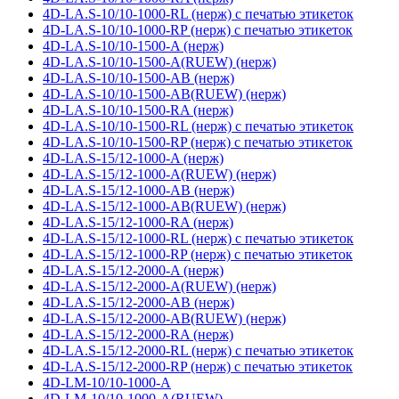
4D-LA.S-10/10-1000-RL (нерж) с печатью этикеток
4D-LA.S-10/10-1000-RP (нерж) с печатью этикеток
4D-LA.S-10/10-1500-A (нерж)
4D-LA.S-10/10-1500-A(RUEW) (нерж)
4D-LA.S-10/10-1500-AB (нерж)
4D-LA.S-10/10-1500-AB(RUEW) (нерж)
4D-LA.S-10/10-1500-RA (нерж)
4D-LA.S-10/10-1500-RL (нерж) с печатью этикеток
4D-LA.S-10/10-1500-RP (нерж) с печатью этикеток
4D-LA.S-15/12-1000-A (нерж)
4D-LA.S-15/12-1000-A(RUEW) (нерж)
4D-LA.S-15/12-1000-AB (нерж)
4D-LA.S-15/12-1000-AB(RUEW) (нерж)
4D-LA.S-15/12-1000-RA (нерж)
4D-LA.S-15/12-1000-RL (нерж) с печатью этикеток
4D-LA.S-15/12-1000-RP (нерж) с печатью этикеток
4D-LA.S-15/12-2000-A (нерж)
4D-LA.S-15/12-2000-A(RUEW) (нерж)
4D-LA.S-15/12-2000-AB (нерж)
4D-LA.S-15/12-2000-AB(RUEW) (нерж)
4D-LA.S-15/12-2000-RA (нерж)
4D-LA.S-15/12-2000-RL (нерж) с печатью этикеток
4D-LA.S-15/12-2000-RP (нерж) с печатью этикеток
4D-LM-10/10-1000-A
4D-LM-10/10-1000-A(RUEW)