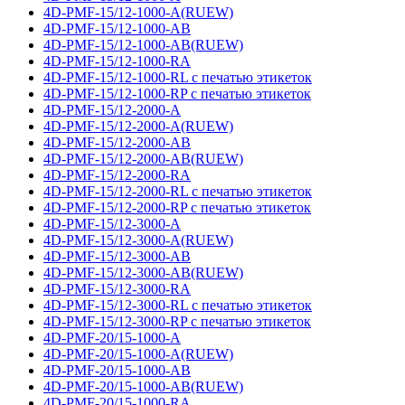
4D-PMF-15/12-1000-A(RUEW)
4D-PMF-15/12-1000-AB
4D-PMF-15/12-1000-AB(RUEW)
4D-PMF-15/12-1000-RA
4D-PMF-15/12-1000-RL с печатью этикеток
4D-PMF-15/12-1000-RP с печатью этикеток
4D-PMF-15/12-2000-A
4D-PMF-15/12-2000-A(RUEW)
4D-PMF-15/12-2000-AB
4D-PMF-15/12-2000-AB(RUEW)
4D-PMF-15/12-2000-RA
4D-PMF-15/12-2000-RL с печатью этикеток
4D-PMF-15/12-2000-RP с печатью этикеток
4D-PMF-15/12-3000-A
4D-PMF-15/12-3000-A(RUEW)
4D-PMF-15/12-3000-AB
4D-PMF-15/12-3000-AB(RUEW)
4D-PMF-15/12-3000-RA
4D-PMF-15/12-3000-RL с печатью этикеток
4D-PMF-15/12-3000-RP с печатью этикеток
4D-PMF-20/15-1000-A
4D-PMF-20/15-1000-A(RUEW)
4D-PMF-20/15-1000-AB
4D-PMF-20/15-1000-AB(RUEW)
4D-PMF-20/15-1000-RA