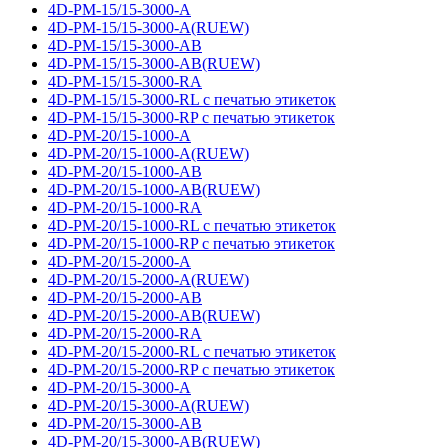
4D-PM-15/15-3000-A
4D-PM-15/15-3000-A(RUEW)
4D-PM-15/15-3000-AB
4D-PM-15/15-3000-AB(RUEW)
4D-PM-15/15-3000-RA
4D-PM-15/15-3000-RL с печатью этикеток
4D-PM-15/15-3000-RP с печатью этикеток
4D-PM-20/15-1000-A
4D-PM-20/15-1000-A(RUEW)
4D-PM-20/15-1000-AB
4D-PM-20/15-1000-AB(RUEW)
4D-PM-20/15-1000-RA
4D-PM-20/15-1000-RL с печатью этикеток
4D-PM-20/15-1000-RP с печатью этикеток
4D-PM-20/15-2000-A
4D-PM-20/15-2000-A(RUEW)
4D-PM-20/15-2000-AB
4D-PM-20/15-2000-AB(RUEW)
4D-PM-20/15-2000-RA
4D-PM-20/15-2000-RL с печатью этикеток
4D-PM-20/15-2000-RP с печатью этикеток
4D-PM-20/15-3000-A
4D-PM-20/15-3000-A(RUEW)
4D-PM-20/15-3000-AB
4D-PM-20/15-3000-AB(RUEW)