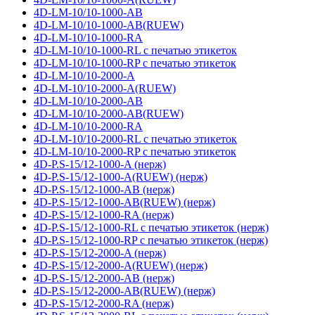
4D-LM-10/10-1000-AB
4D-LM-10/10-1000-AB(RUEW)
4D-LM-10/10-1000-RA
4D-LM-10/10-1000-RL с печатью этикеток
4D-LM-10/10-1000-RP с печатью этикеток
4D-LM-10/10-2000-A
4D-LM-10/10-2000-A(RUEW)
4D-LM-10/10-2000-AB
4D-LM-10/10-2000-AB(RUEW)
4D-LM-10/10-2000-RA
4D-LM-10/10-2000-RL с печатью этикеток
4D-LM-10/10-2000-RP с печатью этикеток
4D-P.S-15/12-1000-A (нерж)
4D-P.S-15/12-1000-A(RUEW) (нерж)
4D-P.S-15/12-1000-AB (нерж)
4D-P.S-15/12-1000-AB(RUEW) (нерж)
4D-P.S-15/12-1000-RA (нерж)
4D-P.S-15/12-1000-RL с печатью этикеток (нерж)
4D-P.S-15/12-1000-RP с печатью этикеток (нерж)
4D-P.S-15/12-2000-A (нерж)
4D-P.S-15/12-2000-A(RUEW) (нерж)
4D-P.S-15/12-2000-AB (нерж)
4D-P.S-15/12-2000-AB(RUEW) (нерж)
4D-P.S-15/12-2000-RA (нерж)