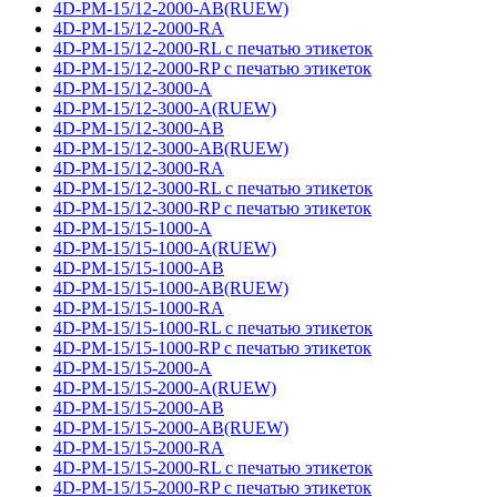
4D-PM-15/12-2000-AB(RUEW)
4D-PM-15/12-2000-RA
4D-PM-15/12-2000-RL с печатью этикеток
4D-PM-15/12-2000-RP с печатью этикеток
4D-PM-15/12-3000-A
4D-PM-15/12-3000-A(RUEW)
4D-PM-15/12-3000-AB
4D-PM-15/12-3000-AB(RUEW)
4D-PM-15/12-3000-RA
4D-PM-15/12-3000-RL с печатью этикеток
4D-PM-15/12-3000-RP с печатью этикеток
4D-PM-15/15-1000-A
4D-PM-15/15-1000-A(RUEW)
4D-PM-15/15-1000-AB
4D-PM-15/15-1000-AB(RUEW)
4D-PM-15/15-1000-RA
4D-PM-15/15-1000-RL с печатью этикеток
4D-PM-15/15-1000-RP с печатью этикеток
4D-PM-15/15-2000-A
4D-PM-15/15-2000-A(RUEW)
4D-PM-15/15-2000-AB
4D-PM-15/15-2000-AB(RUEW)
4D-PM-15/15-2000-RA
4D-PM-15/15-2000-RL с печатью этикеток
4D-PM-15/15-2000-RP с печатью этикеток