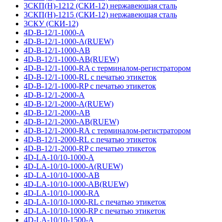
3СКП(Н)-1212 (СКИ-12) нержавеющая сталь
3СКП(Н)-1215 (СКИ-12) нержавеющая сталь
3СКУ (СКИ-12)
4D-B-12/1-1000-A
4D-B-12/1-1000-A(RUEW)
4D-B-12/1-1000-AB
4D-B-12/1-1000-AB(RUEW)
4D-B-12/1-1000-RA с терминалом-регистратором
4D-B-12/1-1000-RL с печатью этикеток
4D-B-12/1-1000-RP с печатью этикеток
4D-B-12/1-2000-A
4D-B-12/1-2000-A(RUEW)
4D-B-12/1-2000-AB
4D-B-12/1-2000-AB(RUEW)
4D-B-12/1-2000-RA с терминалом-регистратором
4D-B-12/1-2000-RL с печатью этикеток
4D-B-12/1-2000-RP с печатью этикеток
4D-LA-10/10-1000-A
4D-LA-10/10-1000-A(RUEW)
4D-LA-10/10-1000-AB
4D-LA-10/10-1000-AB(RUEW)
4D-LA-10/10-1000-RA
4D-LA-10/10-1000-RL с печатью этикеток
4D-LA-10/10-1000-RP с печатью этикеток
4D-LA-10/10-1500-A