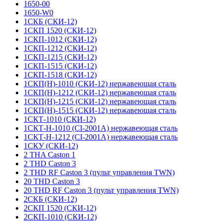
1650-00
1650-W0
1СКБ (СКИ-12)
1СКП 1520 (СКИ-12)
1СКП-1012 (СКИ-12)
1СКП-1212 (СКИ-12)
1СКП-1215 (СКИ-12)
1СКП-1515 (СКИ-12)
1СКП-1518 (СКИ-12)
1СКП(Н)-1010 (СКИ-12) нержавеющая сталь
1СКП(Н)-1212 (СКИ-12) нержавеющая сталь
1СКП(Н)-1215 (СКИ-12) нержавеющая сталь
1СКП(Н)-1515 (СКИ-12) нержавеющая сталь
1СКТ-1010 (СКИ-12)
1СКТ-Н-1010 (CI-2001A) нержавеющая сталь
1СКТ-Н-1212 (CI-2001A) нержавеющая сталь
1СКУ (СКИ-12)
2 THA Caston 1
2 THD Caston 3
2 THD RF Caston 3 (пульт управления TWN)
20 THD Caston 3
20 THD RF Caston 3 (пульт управления TWN)
2СКБ (СКИ-12)
2СКП 1520 (СКИ-12)
2СКП-1010 (СКИ-12)