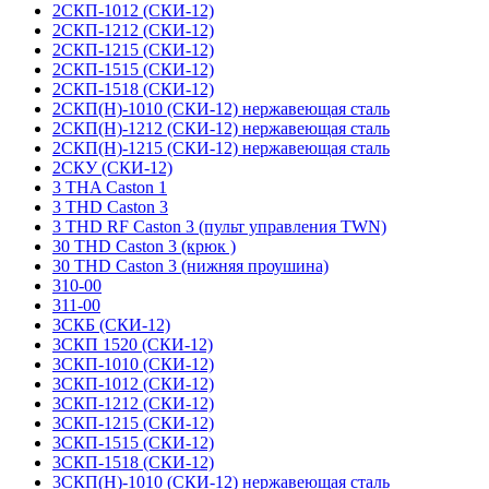
2СКП-1012 (СКИ-12)
2СКП-1212 (СКИ-12)
2СКП-1215 (СКИ-12)
2СКП-1515 (СКИ-12)
2СКП-1518 (СКИ-12)
2СКП(Н)-1010 (СКИ-12) нержавеющая сталь
2СКП(Н)-1212 (СКИ-12) нержавеющая сталь
2СКП(Н)-1215 (СКИ-12) нержавеющая сталь
2СКУ (СКИ-12)
3 THA Caston 1
3 THD Caston 3
3 THD RF Caston 3 (пульт управления TWN)
30 THD Caston 3 (крюк )
30 THD Caston 3 (нижняя проушина)
310-00
311-00
3СКБ (СКИ-12)
3СКП 1520 (СКИ-12)
3СКП-1010 (СКИ-12)
3СКП-1012 (СКИ-12)
3СКП-1212 (СКИ-12)
3СКП-1215 (СКИ-12)
3СКП-1515 (СКИ-12)
3СКП-1518 (СКИ-12)
3СКП(Н)-1010 (СКИ-12) нержавеющая сталь