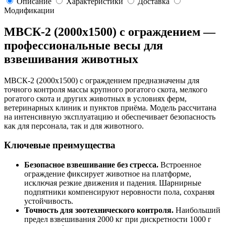
Описание
Характеристики
Доставка
Модификации
МВСК-2 (2000х1500) с ограждением —
профессиональные весы для
взвешивания животных
МВСК-2 (2000х1500) с ограждением предназначены для
точного контроля массы крупного рогатого скота, мелкого
рогатого скота и других животных в условиях ферм,
ветеринарных клиник и пунктов приёма. Модель рассчитана
на интенсивную эксплуатацию и обеспечивает безопасность
как для персонала, так и для животного.
Ключевые преимущества
Безопасное взвешивание без стресса.
Встроенное
ограждение фиксирует животное на платформе,
исключая резкие движения и падения. Шарнирные
подпятники компенсируют неровности пола, сохраняя
устойчивость.
Точность для зоотехнического контроля.
Наибольший
предел взвешивания 2000 кг при дискретности 1000 г