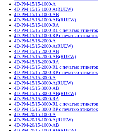
4D-PM-15/15-1000-A
4D-PM-15/15-1000-A(RUEW)
4D-PM-15/15-1000-AB
4D-PM-15/15-1000-AB(RUEW)
4D-PM-15/15-1000-RA
4D-PM-15/15-1000-RL с печатью этикеток
4D-PM-15/15-1000-RP с печатью этикеток
4D-PM-15/15-2000-A
4D-PM-15/15-2000-A(RUEW)
4D-PM-15/15-2000-AB
4D-PM-15/15-2000-AB(RUEW)
4D-PM-15/15-2000-RA
4D-PM-15/15-2000-RL с печатью этикеток
4D-PM-15/15-2000-RP с печатью этикеток
4D-PM-15/15-3000-A
4D-PM-15/15-3000-A(RUEW)
4D-PM-15/15-3000-AB
4D-PM-15/15-3000-AB(RUEW)
4D-PM-15/15-3000-RA
4D-PM-15/15-3000-RL с печатью этикеток
4D-PM-15/15-3000-RP с печатью этикеток
4D-PM-20/15-1000-A
4D-PM-20/15-1000-A(RUEW)
4D-PM-20/15-1000-AB
4D-PM-20/15-1000-AB(RUEW)