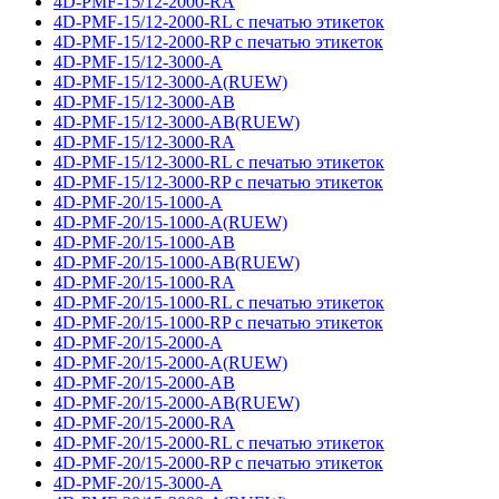
4D-PMF-15/12-2000-RA
4D-PMF-15/12-2000-RL с печатью этикеток
4D-PMF-15/12-2000-RP с печатью этикеток
4D-PMF-15/12-3000-A
4D-PMF-15/12-3000-A(RUEW)
4D-PMF-15/12-3000-AB
4D-PMF-15/12-3000-AB(RUEW)
4D-PMF-15/12-3000-RA
4D-PMF-15/12-3000-RL с печатью этикеток
4D-PMF-15/12-3000-RP с печатью этикеток
4D-PMF-20/15-1000-A
4D-PMF-20/15-1000-A(RUEW)
4D-PMF-20/15-1000-AB
4D-PMF-20/15-1000-AB(RUEW)
4D-PMF-20/15-1000-RA
4D-PMF-20/15-1000-RL с печатью этикеток
4D-PMF-20/15-1000-RP с печатью этикеток
4D-PMF-20/15-2000-A
4D-PMF-20/15-2000-A(RUEW)
4D-PMF-20/15-2000-AB
4D-PMF-20/15-2000-AB(RUEW)
4D-PMF-20/15-2000-RA
4D-PMF-20/15-2000-RL с печатью этикеток
4D-PMF-20/15-2000-RP с печатью этикеток
4D-PMF-20/15-3000-A