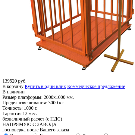
139520 руб.
В корзину
Купить в один клик
Коммерческое предложение
В наличии
Размер платформы: 2000х1000 мм.
Предел взвешивания: 3000 кг.
Точность: 1000 г.
Гарантия 12 мес.
безналичный расчет (с НДС)
НАПРЯМУЮ С ЗАВОДА
госповерка после Вашего заказа