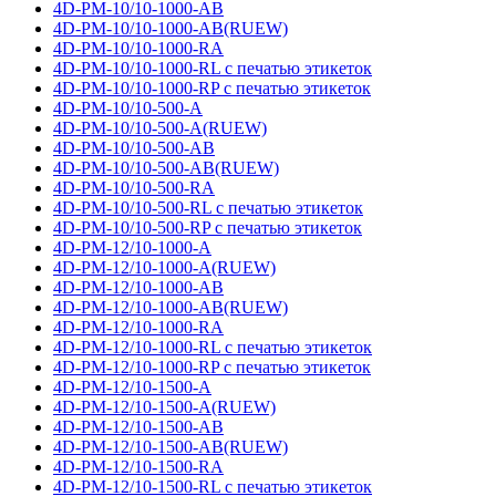
4D-PM-10/10-1000-AB
4D-PM-10/10-1000-AB(RUEW)
4D-PM-10/10-1000-RA
4D-PM-10/10-1000-RL с печатью этикеток
4D-PM-10/10-1000-RP с печатью этикеток
4D-PM-10/10-500-A
4D-PM-10/10-500-A(RUEW)
4D-PM-10/10-500-AB
4D-PM-10/10-500-AB(RUEW)
4D-PM-10/10-500-RA
4D-PM-10/10-500-RL с печатью этикеток
4D-PM-10/10-500-RP с печатью этикеток
4D-PM-12/10-1000-A
4D-PM-12/10-1000-A(RUEW)
4D-PM-12/10-1000-AB
4D-PM-12/10-1000-AB(RUEW)
4D-PM-12/10-1000-RA
4D-PM-12/10-1000-RL с печатью этикеток
4D-PM-12/10-1000-RP с печатью этикеток
4D-PM-12/10-1500-A
4D-PM-12/10-1500-A(RUEW)
4D-PM-12/10-1500-AB
4D-PM-12/10-1500-AB(RUEW)
4D-PM-12/10-1500-RA
4D-PM-12/10-1500-RL с печатью этикеток