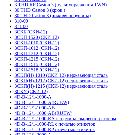
3 THD RF Caston 3 (пульт управления TWN)
30 THD Caston 3 (крюк )
30 THD Caston 3 (нижняя проушина)
310-00
311-00
3СКБ (СКИ-12)
3СКП 1520 (СКИ-12)
3СКП-1010 (СКИ-12)
3СКП-1012 (СКИ-12)
3СКП-1212 (СКИ-12)
3СКП-1215 (СКИ-12)
3СКП-1515 (СКИ-12)
3СКП-1518 (СКИ-12)
3СКП(Н)-1010 (СКИ-12) нержавеющая сталь
3СКП(Н)-1212 (СКИ-12) нержавеющая сталь
3СКП(Н)-1215 (СКИ-12) нержавеющая сталь
3СКУ (СКИ-12)
4D-B-12/1-1000-A
4D-B-12/1-1000-A(RUEW)
4D-B-12/1-1000-AB
4D-B-12/1-1000-AB(RUEW)
4D-B-12/1-1000-RA с терминалом-регистратором
4D-B-12/1-1000-RL с печатью этикеток
4D-B-12/1-1000-RP с печатью этикеток
4D-B-12/1-2000-A