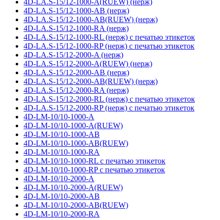
4D-LA.S-15/12-1000-A(RUEW) (нерж)
4D-LA.S-15/12-1000-AB (нерж)
4D-LA.S-15/12-1000-AB(RUEW) (нерж)
4D-LA.S-15/12-1000-RA (нерж)
4D-LA.S-15/12-1000-RL (нерж) с печатью этикеток
4D-LA.S-15/12-1000-RP (нерж) с печатью этикеток
4D-LA.S-15/12-2000-A (нерж)
4D-LA.S-15/12-2000-A(RUEW) (нерж)
4D-LA.S-15/12-2000-AB (нерж)
4D-LA.S-15/12-2000-AB(RUEW) (нерж)
4D-LA.S-15/12-2000-RA (нерж)
4D-LA.S-15/12-2000-RL (нерж) с печатью этикеток
4D-LA.S-15/12-2000-RP (нерж) с печатью этикеток
4D-LM-10/10-1000-A
4D-LM-10/10-1000-A(RUEW)
4D-LM-10/10-1000-AB
4D-LM-10/10-1000-AB(RUEW)
4D-LM-10/10-1000-RA
4D-LM-10/10-1000-RL с печатью этикеток
4D-LM-10/10-1000-RP с печатью этикеток
4D-LM-10/10-2000-A
4D-LM-10/10-2000-A(RUEW)
4D-LM-10/10-2000-AB
4D-LM-10/10-2000-AB(RUEW)
4D-LM-10/10-2000-RA