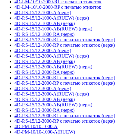
4D-LM-10/10-2000-RL с печатью этикеток
4D-LM-10/10-2000-RP с печатью этикеток
4D-P.S-15/12-1000-A (нерж)
4D-P.S-15/12-1000-A(RUEW) (нерж)
4D-P.S-15/12-1000-AB (нерж)
4D-P.S-15/12-1000-AB(RUEW) (нерж)
4D-P.S-15/12-1000-RA (нерж)
4D-P.S-15/12-1000-RL с печатью этикеток (нерж)
4D-P.S-15/12-1000-RP с печатью этикеток (нерж)
4D-P.S-15/12-2000-A (нерж)
4D-P.S-15/12-2000-A(RUEW) (нерж)
4D-P.S-15/12-2000-AB (нерж)
4D-P.S-15/12-2000-AB(RUEW) (нерж)
4D-P.S-15/12-2000-RA (нерж)
4D-P.S-15/12-2000-RL с печатью этикеток (нерж)
4D-P.S-15/12-2000-RP с печатью этикеток (нерж)
4D-P.S-15/12-3000-A (нерж)
4D-P.S-15/12-3000-A(RUEW) (нерж)
4D-P.S-15/12-3000-AB (нерж)
4D-P.S-15/12-3000-AB(RUEW) (нерж)
4D-P.S-15/12-3000-RA (нерж)
4D-P.S-15/12-3000-RL с печатью этикеток (нерж)
4D-P.S-15/12-3000-RP с печатью этикеток (нерж)
4D-PM-10/10-1000-A
4D-PM-10/10-1000-A(RUEW)