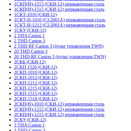
1СКП(Н)-1215 (СКИ-12) нержавеющая сталь
1СКП(Н)-1515 (СКИ-12) нержавеющая сталь
1СКТ-1010 (СКИ-12)
1СКТ-Н-1010 (CI-2001A) нержавеющая сталь
1СКТ-Н-1212 (CI-2001A) нержавеющая сталь
1СКУ (СКИ-12)
2 THA Caston 1
2 THD Caston 3
2 THD RF Caston 3 (пульт управления TWN)
20 THD Caston 3
20 THD RF Caston 3 (пульт управления TWN)
2СКБ (СКИ-12)
2СКП 1520 (СКИ-12)
2СКП-1010 (СКИ-12)
2СКП-1012 (СКИ-12)
2СКП-1212 (СКИ-12)
2СКП-1215 (СКИ-12)
2СКП-1515 (СКИ-12)
2СКП-1518 (СКИ-12)
2СКП(Н)-1010 (СКИ-12) нержавеющая сталь
2СКП(Н)-1212 (СКИ-12) нержавеющая сталь
2СКП(Н)-1215 (СКИ-12) нержавеющая сталь
2СКУ (СКИ-12)
3 THA Caston 1
3 THD Caston 3