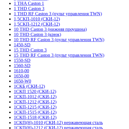
1 THA Caston 1
1 THD Caston 3
1 THD RF Caston 3 (пульт управления TWN)
1,5СКП-1010 (СКИ-12)
1,5СКП-1212 (СКИ-12)
10 THD Caston 3 (нижняя проушина)
10 THD Caston 3 (крюк)
10 THD RF Caston 3 (пульт управления TWN)
1450-SD
15 THD Caston 3
15 THD RF Caston 3 (пульт управления TWN)
1550-SD
1560-SD
1610-00
1650-00
1650-W0
1СКБ (СКИ-12)
1СКП 1520 (СКИ-12)
1СКП-1012 (СКИ-12)
1СКП-1212 (СКИ-12)
1СКП-1215 (СКИ-12)
1СКП-1515 (СКИ-12)
1СКП-1518 (СКИ-12)
1СКП(Н)-1010 (СКИ-12) нержавеющая сталь
1СКП(Н)-1212 (СКИ-12) нержавеющая сталь