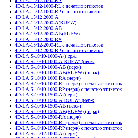
4D-LA-15/12-1000-RA
4D-LA-15/12-1000-RL с печатью этикеток
4D-LA-15/12-1000-RP с печатью этикеток
4D-LA-15/12-2000-A
4D-LA-15/12-2000-A(RUEW)
4D-LA-15/12-2000-AB
4D-LA-15/12-2000-AB(RUEW)
4D-LA-15/12-2000-RA
4D-LA-15/12-2000-RL с печатью этикеток
4D-LA-15/12-2000-RP с печатью этикеток
4D-LA.S-10/10-1000-A (нерж)
4D-LA.S-10/10-1000-A(RUEW) (нерж)
4D-LA.S-10/10-1000-AB (нерж)
4D-LA.S-10/10-1000-AB(RUEW) (нерж)
4D-LA.S-10/10-1000-RA (нерж)
4D-LA.S-10/10-1000-RL (нерж) с печатью этикеток
4D-LA.S-10/10-1000-RP (нерж) с печатью этикеток
4D-LA.S-10/10-1500-A (нерж)
4D-LA.S-10/10-1500-A(RUEW) (нерж)
4D-LA.S-10/10-1500-AB (нерж)
4D-LA.S-10/10-1500-AB(RUEW) (нерж)
4D-LA.S-10/10-1500-RA (нерж)
4D-LA.S-10/10-1500-RL (нерж) с печатью этикеток
4D-LA.S-10/10-1500-RP (нерж) с печатью этикеток
4D-LA.S-15/12-1000-A (нерж)