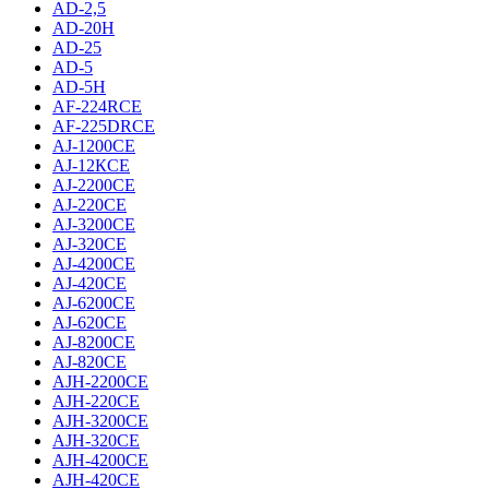
AD-2,5
AD-20H
AD-25
AD-5
AD-5H
AF-224RCE
AF-225DRCE
AJ-1200CE
AJ-12КCE
AJ-2200CE
AJ-220CE
AJ-3200CE
AJ-320CE
AJ-4200CE
AJ-420CE
AJ-6200CE
AJ-620CE
AJ-8200CE
AJ-820CE
AJH-2200CE
AJH-220CE
AJH-3200CE
AJH-320CE
AJH-4200CE
AJH-420CE