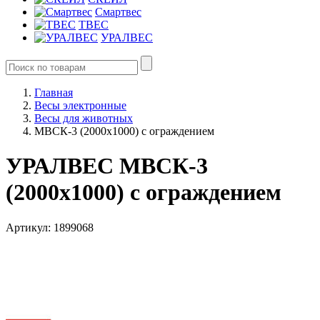
Смартвес
ТВЕС
УРАЛВЕС
Главная
Весы электронные
Весы для животных
МВСК-3 (2000х1000) с ограждением
УРАЛВЕС МВСК-3
(2000х1000) с ограждением
Артикул: 1899068