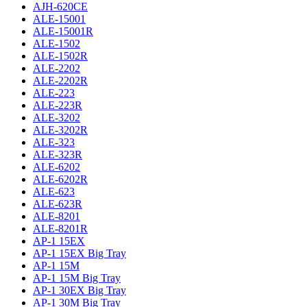
AJH-620CE
ALE-15001
ALE-15001R
ALE-1502
ALE-1502R
ALE-2202
ALE-2202R
ALE-223
ALE-223R
ALE-3202
ALE-3202R
ALE-323
ALE-323R
ALE-6202
ALE-6202R
ALE-623
ALE-623R
ALE-8201
ALE-8201R
AP-1 15EX
AP-1 15EX Big Tray
AP-1 15M
AP-1 15M Big Tray
AP-1 30EX Big Tray
AP-1 30M Big Tray