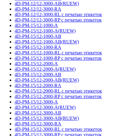
4D-PM-12/12-3000-AB(RUEW)
4D-PM-12/12-3000-RA
4D-PM-12/12-3000-RL с печатью этикеток
4D-PM-12/12-3000-RP с печатью этикеток
4D-PM-15/12-1000-A
4D-PM-15/12-1000-A(RUEW)
4D-PM-15/12-1000-AB
4D-PM-15/12-1000-AB(RUEW)
4D-PM-15/12-1000-RA
4D-PM-15/12-1000-RL с печатью этикеток
4D-PM-15/12-1000-RP с печатью этикеток
4D-PM-15/12-2000-A
4D-PM-15/12-2000-A(RUEW)
4D-PM-15/12-2000-AB
4D-PM-15/12-2000-AB(RUEW)
4D-PM-15/12-2000-RA
4D-PM-15/12-2000-RL с печатью этикеток
4D-PM-15/12-2000-RP с печатью этикеток
4D-PM-15/12-3000-A
4D-PM-15/12-3000-A(RUEW)
4D-PM-15/12-3000-AB
4D-PM-15/12-3000-AB(RUEW)
4D-PM-15/12-3000-RA
4D-PM-15/12-3000-RL с печатью этикеток
4D-PM-15/12-3000-RP с печатью этикеток