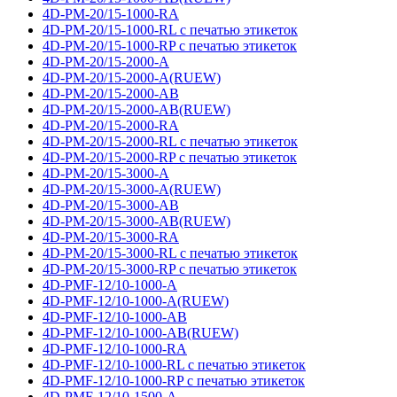
4D-PM-20/15-1000-RA
4D-PM-20/15-1000-RL с печатью этикеток
4D-PM-20/15-1000-RP с печатью этикеток
4D-PM-20/15-2000-A
4D-PM-20/15-2000-A(RUEW)
4D-PM-20/15-2000-AB
4D-PM-20/15-2000-AB(RUEW)
4D-PM-20/15-2000-RA
4D-PM-20/15-2000-RL с печатью этикеток
4D-PM-20/15-2000-RP с печатью этикеток
4D-PM-20/15-3000-A
4D-PM-20/15-3000-A(RUEW)
4D-PM-20/15-3000-AB
4D-PM-20/15-3000-AB(RUEW)
4D-PM-20/15-3000-RA
4D-PM-20/15-3000-RL с печатью этикеток
4D-PM-20/15-3000-RP с печатью этикеток
4D-PMF-12/10-1000-A
4D-PMF-12/10-1000-A(RUEW)
4D-PMF-12/10-1000-AB
4D-PMF-12/10-1000-AB(RUEW)
4D-PMF-12/10-1000-RA
4D-PMF-12/10-1000-RL с печатью этикеток
4D-PMF-12/10-1000-RP с печатью этикеток
4D-PMF-12/10-1500-A