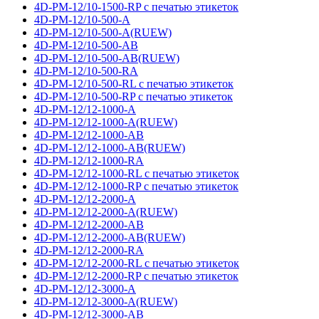
4D-PM-12/10-1500-RP с печатью этикеток
4D-PM-12/10-500-A
4D-PM-12/10-500-A(RUEW)
4D-PM-12/10-500-AB
4D-PM-12/10-500-AB(RUEW)
4D-PM-12/10-500-RA
4D-PM-12/10-500-RL с печатью этикеток
4D-PM-12/10-500-RP с печатью этикеток
4D-PM-12/12-1000-A
4D-PM-12/12-1000-A(RUEW)
4D-PM-12/12-1000-AB
4D-PM-12/12-1000-AB(RUEW)
4D-PM-12/12-1000-RA
4D-PM-12/12-1000-RL с печатью этикеток
4D-PM-12/12-1000-RP с печатью этикеток
4D-PM-12/12-2000-A
4D-PM-12/12-2000-A(RUEW)
4D-PM-12/12-2000-AB
4D-PM-12/12-2000-AB(RUEW)
4D-PM-12/12-2000-RA
4D-PM-12/12-2000-RL с печатью этикеток
4D-PM-12/12-2000-RP с печатью этикеток
4D-PM-12/12-3000-A
4D-PM-12/12-3000-A(RUEW)
4D-PM-12/12-3000-AB