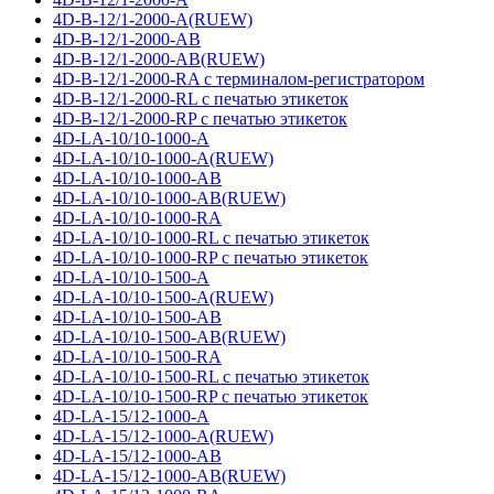
4D-B-12/1-2000-A(RUEW)
4D-B-12/1-2000-AB
4D-B-12/1-2000-AB(RUEW)
4D-B-12/1-2000-RA с терминалом-регистратором
4D-B-12/1-2000-RL с печатью этикеток
4D-B-12/1-2000-RP с печатью этикеток
4D-LA-10/10-1000-A
4D-LA-10/10-1000-A(RUEW)
4D-LA-10/10-1000-AB
4D-LA-10/10-1000-AB(RUEW)
4D-LA-10/10-1000-RA
4D-LA-10/10-1000-RL с печатью этикеток
4D-LA-10/10-1000-RP с печатью этикеток
4D-LA-10/10-1500-A
4D-LA-10/10-1500-A(RUEW)
4D-LA-10/10-1500-AB
4D-LA-10/10-1500-AB(RUEW)
4D-LA-10/10-1500-RA
4D-LA-10/10-1500-RL с печатью этикеток
4D-LA-10/10-1500-RP с печатью этикеток
4D-LA-15/12-1000-A
4D-LA-15/12-1000-A(RUEW)
4D-LA-15/12-1000-AB
4D-LA-15/12-1000-AB(RUEW)