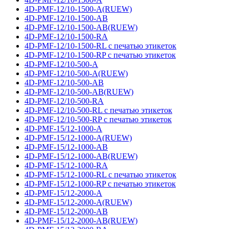
4D-PMF-12/10-1500-A(RUEW)
4D-PMF-12/10-1500-AB
4D-PMF-12/10-1500-AB(RUEW)
4D-PMF-12/10-1500-RA
4D-PMF-12/10-1500-RL с печатью этикеток
4D-PMF-12/10-1500-RP с печатью этикеток
4D-PMF-12/10-500-A
4D-PMF-12/10-500-A(RUEW)
4D-PMF-12/10-500-AB
4D-PMF-12/10-500-AB(RUEW)
4D-PMF-12/10-500-RA
4D-PMF-12/10-500-RL с печатью этикеток
4D-PMF-12/10-500-RP с печатью этикеток
4D-PMF-15/12-1000-A
4D-PMF-15/12-1000-A(RUEW)
4D-PMF-15/12-1000-AB
4D-PMF-15/12-1000-AB(RUEW)
4D-PMF-15/12-1000-RA
4D-PMF-15/12-1000-RL с печатью этикеток
4D-PMF-15/12-1000-RP с печатью этикеток
4D-PMF-15/12-2000-A
4D-PMF-15/12-2000-A(RUEW)
4D-PMF-15/12-2000-AB
4D-PMF-15/12-2000-AB(RUEW)