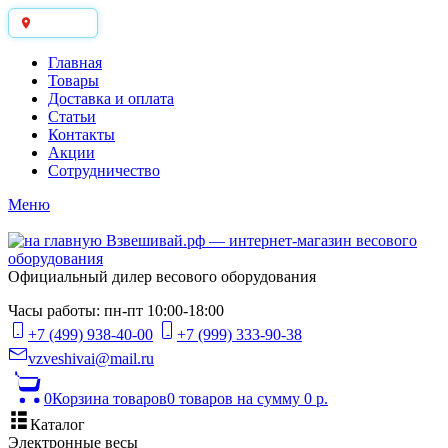
Москва
Главная
Товары
Доставка и оплата
Статьи
Контакты
Акции
Сотрудничество
Меню
Официальный дилер весового оборудования
Часы работы: пн-пт 10:00-18:00
+7 (499) 938-40-00
+7 (999) 333-90-38
vzveshivai@mail.ru
0
Корзина товаров
0 товаров
на сумму 0 р.
Каталог
Электронные весы