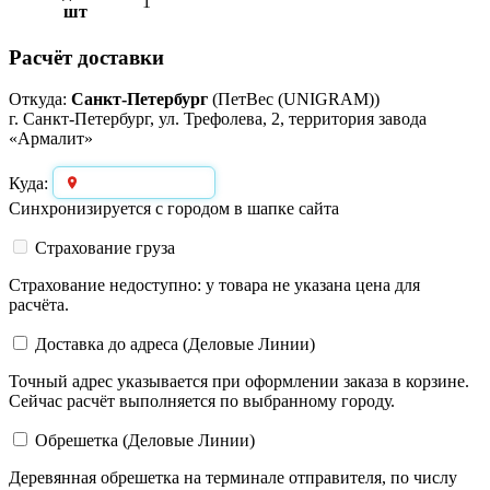
1
шт
Расчёт доставки
Откуда:
Санкт-Петербург
(ПетВес (UNIGRAM))
г. Санкт-Петербург, ул. Трефолева, 2, территория завода
«Армалит»
Выберите город
Куда:
Синхронизируется с городом в шапке сайта
Страхование груза
Страхование недоступно: у товара не указана цена для
расчёта.
Доставка до адреса (Деловые Линии)
Точный адрес указывается при оформлении заказа в корзине.
Сейчас расчёт выполняется по выбранному городу.
Обрешетка (Деловые Линии)
Деревянная обрешетка на терминале отправителя, по числу