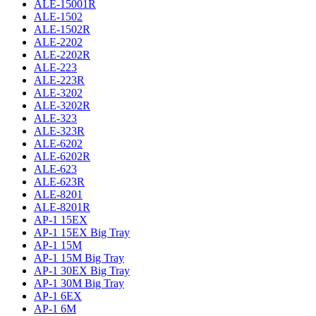
ALE-15001R
ALE-1502
ALE-1502R
ALE-2202
ALE-2202R
ALE-223
ALE-223R
ALE-3202
ALE-3202R
ALE-323
ALE-323R
ALE-6202
ALE-6202R
ALE-623
ALE-623R
ALE-8201
ALE-8201R
AP-1 15EX
AP-1 15EX Big Tray
AP-1 15M
AP-1 15M Big Tray
AP-1 30EX Big Tray
AP-1 30M Big Tray
AP-1 6EX
AP-1 6M