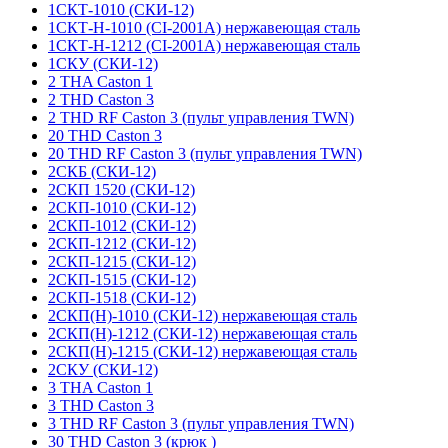
1СКТ-1010 (СКИ-12)
1СКТ-Н-1010 (CI-2001A) нержавеющая сталь
1СКТ-Н-1212 (CI-2001A) нержавеющая сталь
1СКУ (СКИ-12)
2 THA Caston 1
2 THD Caston 3
2 THD RF Caston 3 (пульт управления TWN)
20 THD Caston 3
20 THD RF Caston 3 (пульт управления TWN)
2СКБ (СКИ-12)
2СКП 1520 (СКИ-12)
2СКП-1010 (СКИ-12)
2СКП-1012 (СКИ-12)
2СКП-1212 (СКИ-12)
2СКП-1215 (СКИ-12)
2СКП-1515 (СКИ-12)
2СКП-1518 (СКИ-12)
2СКП(Н)-1010 (СКИ-12) нержавеющая сталь
2СКП(Н)-1212 (СКИ-12) нержавеющая сталь
2СКП(Н)-1215 (СКИ-12) нержавеющая сталь
2СКУ (СКИ-12)
3 THA Caston 1
3 THD Caston 3
3 THD RF Caston 3 (пульт управления TWN)
30 THD Caston 3 (крюк )