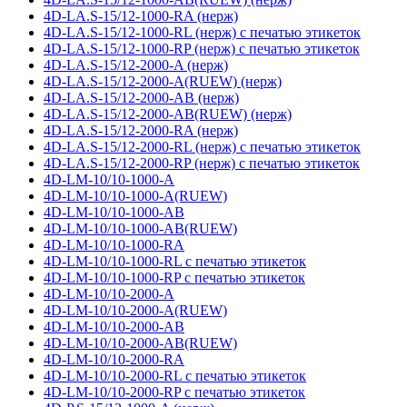
4D-LA.S-15/12-1000-RA (нерж)
4D-LA.S-15/12-1000-RL (нерж) с печатью этикеток
4D-LA.S-15/12-1000-RP (нерж) с печатью этикеток
4D-LA.S-15/12-2000-A (нерж)
4D-LA.S-15/12-2000-A(RUEW) (нерж)
4D-LA.S-15/12-2000-AB (нерж)
4D-LA.S-15/12-2000-AB(RUEW) (нерж)
4D-LA.S-15/12-2000-RA (нерж)
4D-LA.S-15/12-2000-RL (нерж) с печатью этикеток
4D-LA.S-15/12-2000-RP (нерж) с печатью этикеток
4D-LM-10/10-1000-A
4D-LM-10/10-1000-A(RUEW)
4D-LM-10/10-1000-AB
4D-LM-10/10-1000-AB(RUEW)
4D-LM-10/10-1000-RA
4D-LM-10/10-1000-RL с печатью этикеток
4D-LM-10/10-1000-RP с печатью этикеток
4D-LM-10/10-2000-A
4D-LM-10/10-2000-A(RUEW)
4D-LM-10/10-2000-AB
4D-LM-10/10-2000-AB(RUEW)
4D-LM-10/10-2000-RA
4D-LM-10/10-2000-RL с печатью этикеток
4D-LM-10/10-2000-RP с печатью этикеток