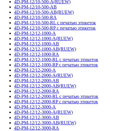
4D-PM-12/10-500-A(RUEW)
4D-PM-12/10-500-AB
4D-PM-12/10-500-AB(RUEW)
4D-PM-12/10-500-RA
4D-PM-12/10-500-RL с печатью этикеток
4D-PM-12/10-500-RP с печатью этикеток
4D-PM-12/12-1000-A
4D-PM-12/12-1000-A(RUEW)
4D-PM-12/12-1000-AB
4D-PM-12/12-1000-AB(RUEW)
4D-PM-12/12-1000-RA
4D-PM-12/12-1000-RL с печатью этикеток
4D-PM-12/12-1000-RP с печатью этикеток
4D-PM-12/12-2000-A
4D-PM-12/12-2000-A(RUEW)
4D-PM-12/12-2000-AB
4D-PM-12/12-2000-AB(RUEW)
4D-PM-12/12-2000-RA
4D-PM-12/12-2000-RL с печатью этикеток
4D-PM-12/12-2000-RP с печатью этикеток
4D-PM-12/12-3000-A
4D-PM-12/12-3000-A(RUEW)
4D-PM-12/12-3000-AB
4D-PM-12/12-3000-AB(RUEW)
4D-PM-12/12-3000-RA