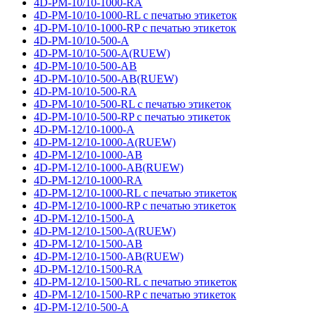
4D-PM-10/10-1000-RA
4D-PM-10/10-1000-RL с печатью этикеток
4D-PM-10/10-1000-RP с печатью этикеток
4D-PM-10/10-500-A
4D-PM-10/10-500-A(RUEW)
4D-PM-10/10-500-AB
4D-PM-10/10-500-AB(RUEW)
4D-PM-10/10-500-RA
4D-PM-10/10-500-RL с печатью этикеток
4D-PM-10/10-500-RP с печатью этикеток
4D-PM-12/10-1000-A
4D-PM-12/10-1000-A(RUEW)
4D-PM-12/10-1000-AB
4D-PM-12/10-1000-AB(RUEW)
4D-PM-12/10-1000-RA
4D-PM-12/10-1000-RL с печатью этикеток
4D-PM-12/10-1000-RP с печатью этикеток
4D-PM-12/10-1500-A
4D-PM-12/10-1500-A(RUEW)
4D-PM-12/10-1500-AB
4D-PM-12/10-1500-AB(RUEW)
4D-PM-12/10-1500-RA
4D-PM-12/10-1500-RL с печатью этикеток
4D-PM-12/10-1500-RP с печатью этикеток
4D-PM-12/10-500-A