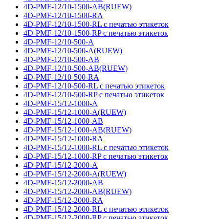
4D-PMF-12/10-1500-AB(RUEW)
4D-PMF-12/10-1500-RA
4D-PMF-12/10-1500-RL с печатью этикеток
4D-PMF-12/10-1500-RP с печатью этикеток
4D-PMF-12/10-500-A
4D-PMF-12/10-500-A(RUEW)
4D-PMF-12/10-500-AB
4D-PMF-12/10-500-AB(RUEW)
4D-PMF-12/10-500-RA
4D-PMF-12/10-500-RL с печатью этикеток
4D-PMF-12/10-500-RP с печатью этикеток
4D-PMF-15/12-1000-A
4D-PMF-15/12-1000-A(RUEW)
4D-PMF-15/12-1000-AB
4D-PMF-15/12-1000-AB(RUEW)
4D-PMF-15/12-1000-RA
4D-PMF-15/12-1000-RL с печатью этикеток
4D-PMF-15/12-1000-RP с печатью этикеток
4D-PMF-15/12-2000-A
4D-PMF-15/12-2000-A(RUEW)
4D-PMF-15/12-2000-AB
4D-PMF-15/12-2000-AB(RUEW)
4D-PMF-15/12-2000-RA
4D-PMF-15/12-2000-RL с печатью этикеток
4D-PMF-15/12-2000-RP с печатью этикеток