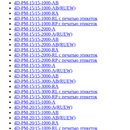
4D-PM-15/15-1000-AB
4D-PM-15/15-1000-AB(RUEW)
4D-PM-15/15-1000-RA
4D-PM-15/15-1000-RL с печатью этикеток
4D-PM-15/15-1000-RP с печатью этикеток
4D-PM-15/15-2000-A
4D-PM-15/15-2000-A(RUEW)
4D-PM-15/15-2000-AB
4D-PM-15/15-2000-AB(RUEW)
4D-PM-15/15-2000-RA
4D-PM-15/15-2000-RL с печатью этикеток
4D-PM-15/15-2000-RP с печатью этикеток
4D-PM-15/15-3000-A
4D-PM-15/15-3000-A(RUEW)
4D-PM-15/15-3000-AB
4D-PM-15/15-3000-AB(RUEW)
4D-PM-15/15-3000-RA
4D-PM-15/15-3000-RL с печатью этикеток
4D-PM-15/15-3000-RP с печатью этикеток
4D-PM-20/15-1000-A
4D-PM-20/15-1000-A(RUEW)
4D-PM-20/15-1000-AB
4D-PM-20/15-1000-AB(RUEW)
4D-PM-20/15-1000-RA
4D-PM-20/15-1000-RL с печатью этикеток