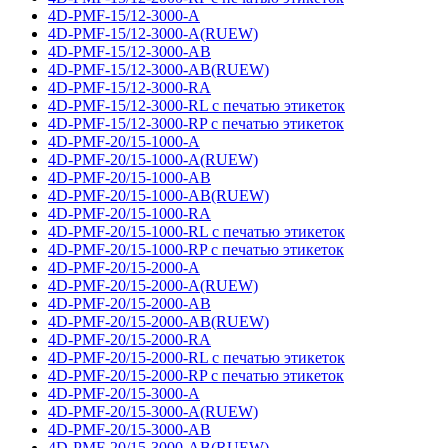
4D-PMF-15/12-3000-A
4D-PMF-15/12-3000-A(RUEW)
4D-PMF-15/12-3000-AB
4D-PMF-15/12-3000-AB(RUEW)
4D-PMF-15/12-3000-RA
4D-PMF-15/12-3000-RL с печатью этикеток
4D-PMF-15/12-3000-RP с печатью этикеток
4D-PMF-20/15-1000-A
4D-PMF-20/15-1000-A(RUEW)
4D-PMF-20/15-1000-AB
4D-PMF-20/15-1000-AB(RUEW)
4D-PMF-20/15-1000-RA
4D-PMF-20/15-1000-RL с печатью этикеток
4D-PMF-20/15-1000-RP с печатью этикеток
4D-PMF-20/15-2000-A
4D-PMF-20/15-2000-A(RUEW)
4D-PMF-20/15-2000-AB
4D-PMF-20/15-2000-AB(RUEW)
4D-PMF-20/15-2000-RA
4D-PMF-20/15-2000-RL с печатью этикеток
4D-PMF-20/15-2000-RP с печатью этикеток
4D-PMF-20/15-3000-A
4D-PMF-20/15-3000-A(RUEW)
4D-PMF-20/15-3000-AB
4D-PMF-20/15-3000-AB(RUEW)