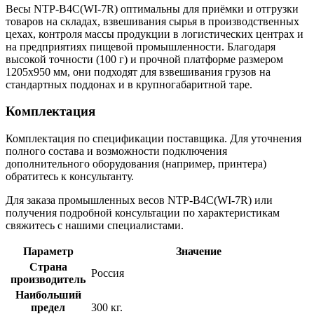
Весы NTP-B4C(WI-7R) оптимальны для приёмки и отгрузки
товаров на складах, взвешивания сырья в производственных
цехах, контроля массы продукции в логистических центрах и
на предприятиях пищевой промышленности. Благодаря
высокой точности (100 г) и прочной платформе размером
1205х950 мм, они подходят для взвешивания грузов на
стандартных поддонах и в крупногабаритной таре.
Комплектация
Комплектация по спецификации поставщика. Для уточнения
полного состава и возможности подключения
дополнительного оборудования (например, принтера)
обратитесь к консультанту.
Для заказа промышленных весов NTP-B4C(WI-7R) или
получения подробной консультации по характеристикам
свяжитесь с нашими специалистами.
Параметр
Значение
Страна
Россия
производитель
Наибольший
предел
300 кг.