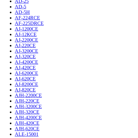
AD-25
AD-5
AD-5H
AF-224RCE
AF-225DRCE
AJ-1200CE
AJ-12КCE
AJ-2200CE
AJ-220CE
AJ-3200CE
AJ-320CE
AJ-4200CE
AJ-420CE
AJ-6200CE
AJ-620CE
AJ-8200CE
AJ-820CE
AJH-2200CE
AJH-220CE
AJH-3200CE
AJH-320CE
AJH-4200CE
AJH-420CE
AJH-620CE
ALE-15001