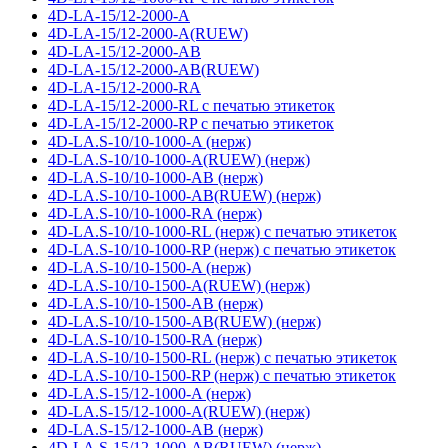
4D-LA-15/12-2000-A
4D-LA-15/12-2000-A(RUEW)
4D-LA-15/12-2000-AB
4D-LA-15/12-2000-AB(RUEW)
4D-LA-15/12-2000-RA
4D-LA-15/12-2000-RL с печатью этикеток
4D-LA-15/12-2000-RP с печатью этикеток
4D-LA.S-10/10-1000-A (нерж)
4D-LA.S-10/10-1000-A(RUEW) (нерж)
4D-LA.S-10/10-1000-AB (нерж)
4D-LA.S-10/10-1000-AB(RUEW) (нерж)
4D-LA.S-10/10-1000-RA (нерж)
4D-LA.S-10/10-1000-RL (нерж) с печатью этикеток
4D-LA.S-10/10-1000-RP (нерж) с печатью этикеток
4D-LA.S-10/10-1500-A (нерж)
4D-LA.S-10/10-1500-A(RUEW) (нерж)
4D-LA.S-10/10-1500-AB (нерж)
4D-LA.S-10/10-1500-AB(RUEW) (нерж)
4D-LA.S-10/10-1500-RA (нерж)
4D-LA.S-10/10-1500-RL (нерж) с печатью этикеток
4D-LA.S-10/10-1500-RP (нерж) с печатью этикеток
4D-LA.S-15/12-1000-A (нерж)
4D-LA.S-15/12-1000-A(RUEW) (нерж)
4D-LA.S-15/12-1000-AB (нерж)
4D-LA.S-15/12-1000-AB(RUEW) (нерж)