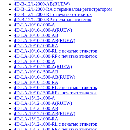
4D-B-12/1-2000-AB(RUEW)
4D-B-12/1-2000-RA с терминалом-регистратором
4D-B-12/1-2000-RL с печатью этикеток
4D-B-12/1-2000-RP с печатью этикеток
4D-LA-10/10-1000-A
4D-LA-10/10-1000-A(RUEW)
4D-LA-10/10-1000-AB
4D-LA-10/10-1000-AB(RUEW)
4D-LA-10/10-1000-RA
4D-LA-10/10-1000-RL с печатью этикеток
4D-LA-10/10-1000-RP с печатью этикеток
4D-LA-10/10-1500-A
4D-LA-10/10-1500-A(RUEW)
4D-LA-10/10-1500-AB
4D-LA-10/10-1500-AB(RUEW)
4D-LA-10/10-1500-RA
4D-LA-10/10-1500-RL с печатью этикеток
4D-LA-10/10-1500-RP с печатью этикеток
4D-LA-15/12-1000-A
4D-LA-15/12-1000-A(RUEW)
4D-LA-15/12-1000-AB
4D-LA-15/12-1000-AB(RUEW)
4D-LA-15/12-1000-RA
4D-LA-15/12-1000-RL с печатью этикеток
4D-LA-15/12-1000-RP с печатью этикеток