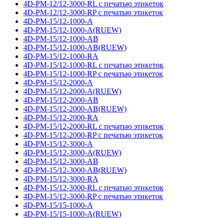
4D-PM-12/12-3000-RL с печатью этикеток
4D-PM-12/12-3000-RP с печатью этикеток
4D-PM-15/12-1000-A
4D-PM-15/12-1000-A(RUEW)
4D-PM-15/12-1000-AB
4D-PM-15/12-1000-AB(RUEW)
4D-PM-15/12-1000-RA
4D-PM-15/12-1000-RL с печатью этикеток
4D-PM-15/12-1000-RP с печатью этикеток
4D-PM-15/12-2000-A
4D-PM-15/12-2000-A(RUEW)
4D-PM-15/12-2000-AB
4D-PM-15/12-2000-AB(RUEW)
4D-PM-15/12-2000-RA
4D-PM-15/12-2000-RL с печатью этикеток
4D-PM-15/12-2000-RP с печатью этикеток
4D-PM-15/12-3000-A
4D-PM-15/12-3000-A(RUEW)
4D-PM-15/12-3000-AB
4D-PM-15/12-3000-AB(RUEW)
4D-PM-15/12-3000-RA
4D-PM-15/12-3000-RL с печатью этикеток
4D-PM-15/12-3000-RP с печатью этикеток
4D-PM-15/15-1000-A
4D-PM-15/15-1000-A(RUEW)