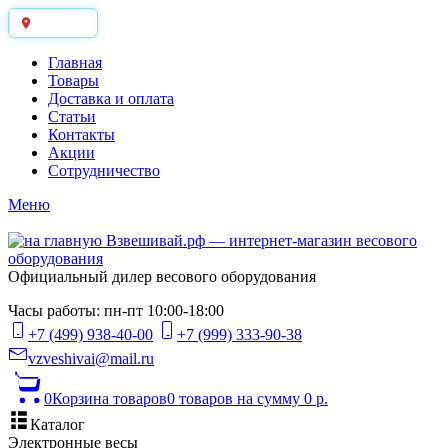
Москва
Главная
Товары
Доставка и оплата
Статьи
Контакты
Акции
Сотрудничество
Меню
Официальный дилер весового оборудования
Часы работы: пн-пт 10:00-18:00
+7 (499) 938-40-00
+7 (999) 333-90-38
vzveshivai@mail.ru
0
Корзина товаров
0 товаров
на сумму 0 р.
Каталог
Электронные весы