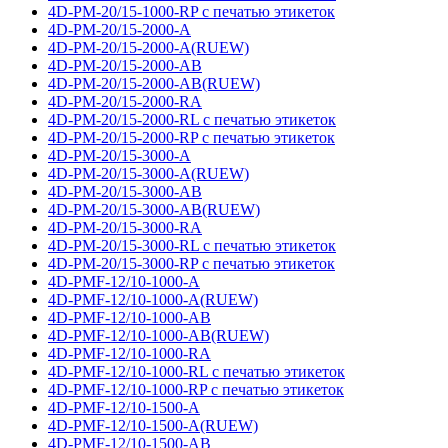
4D-PM-20/15-1000-RP с печатью этикеток
4D-PM-20/15-2000-A
4D-PM-20/15-2000-A(RUEW)
4D-PM-20/15-2000-AB
4D-PM-20/15-2000-AB(RUEW)
4D-PM-20/15-2000-RA
4D-PM-20/15-2000-RL с печатью этикеток
4D-PM-20/15-2000-RP с печатью этикеток
4D-PM-20/15-3000-A
4D-PM-20/15-3000-A(RUEW)
4D-PM-20/15-3000-AB
4D-PM-20/15-3000-AB(RUEW)
4D-PM-20/15-3000-RA
4D-PM-20/15-3000-RL с печатью этикеток
4D-PM-20/15-3000-RP с печатью этикеток
4D-PMF-12/10-1000-A
4D-PMF-12/10-1000-A(RUEW)
4D-PMF-12/10-1000-AB
4D-PMF-12/10-1000-AB(RUEW)
4D-PMF-12/10-1000-RA
4D-PMF-12/10-1000-RL с печатью этикеток
4D-PMF-12/10-1000-RP с печатью этикеток
4D-PMF-12/10-1500-A
4D-PMF-12/10-1500-A(RUEW)
4D-PMF-12/10-1500-AB