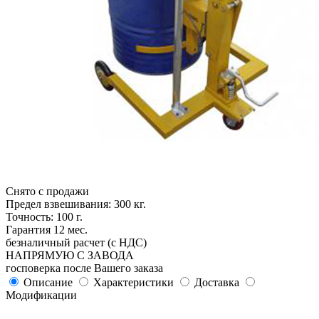
Снято с продажи
Предел взвешивания: 300 кг.
Точность: 100 г.
Гарантия 12 мес.
безналичный расчет (с НДС)
НАПРЯМУЮ С ЗАВОДА
госповерка после Вашего заказа
Описание
Характеристики
Доставка
Модификации