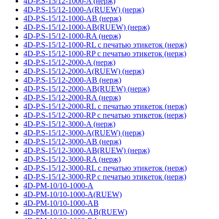
4D-P.S-15/12-1000-A (нерж)
4D-P.S-15/12-1000-A(RUEW) (нерж)
4D-P.S-15/12-1000-AB (нерж)
4D-P.S-15/12-1000-AB(RUEW) (нерж)
4D-P.S-15/12-1000-RA (нерж)
4D-P.S-15/12-1000-RL с печатью этикеток (нерж)
4D-P.S-15/12-1000-RP с печатью этикеток (нерж)
4D-P.S-15/12-2000-A (нерж)
4D-P.S-15/12-2000-A(RUEW) (нерж)
4D-P.S-15/12-2000-AB (нерж)
4D-P.S-15/12-2000-AB(RUEW) (нерж)
4D-P.S-15/12-2000-RA (нерж)
4D-P.S-15/12-2000-RL с печатью этикеток (нерж)
4D-P.S-15/12-2000-RP с печатью этикеток (нерж)
4D-P.S-15/12-3000-A (нерж)
4D-P.S-15/12-3000-A(RUEW) (нерж)
4D-P.S-15/12-3000-AB (нерж)
4D-P.S-15/12-3000-AB(RUEW) (нерж)
4D-P.S-15/12-3000-RA (нерж)
4D-P.S-15/12-3000-RL с печатью этикеток (нерж)
4D-P.S-15/12-3000-RP с печатью этикеток (нерж)
4D-PM-10/10-1000-A
4D-PM-10/10-1000-A(RUEW)
4D-PM-10/10-1000-AB
4D-PM-10/10-1000-AB(RUEW)