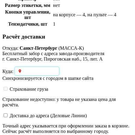
Размер этикетки, мм
нет
Кнопки управления,
на корпусе — 4, на пульте — 4
шт
Тензодатчики, шт
1
Расчёт доставки
Откуда:
Санкт-Петербург
(МАССА-К)
Бесплатный забор с адреса завода-производителя
г. Санкт-Петербург, Пироговская наб., 15, лит. А
Выберите город
Куда:
Синхронизируется с городом в шапке сайта
Страхование груза
Страхование недоступно: у товара не указана цена для
расчёта.
Доставка до адреса (Деловые Линии)
Точный адрес указывается при оформлении заказа в корзине.
Сейчас расчёт выполняется по выбранному городу.