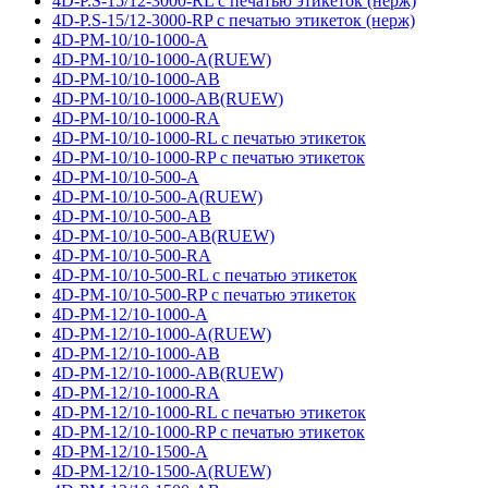
4D-P.S-15/12-3000-RL с печатью этикеток (нерж)
4D-P.S-15/12-3000-RP с печатью этикеток (нерж)
4D-PM-10/10-1000-A
4D-PM-10/10-1000-A(RUEW)
4D-PM-10/10-1000-AB
4D-PM-10/10-1000-AB(RUEW)
4D-PM-10/10-1000-RA
4D-PM-10/10-1000-RL с печатью этикеток
4D-PM-10/10-1000-RP с печатью этикеток
4D-PM-10/10-500-A
4D-PM-10/10-500-A(RUEW)
4D-PM-10/10-500-AB
4D-PM-10/10-500-AB(RUEW)
4D-PM-10/10-500-RA
4D-PM-10/10-500-RL с печатью этикеток
4D-PM-10/10-500-RP с печатью этикеток
4D-PM-12/10-1000-A
4D-PM-12/10-1000-A(RUEW)
4D-PM-12/10-1000-AB
4D-PM-12/10-1000-AB(RUEW)
4D-PM-12/10-1000-RA
4D-PM-12/10-1000-RL с печатью этикеток
4D-PM-12/10-1000-RP с печатью этикеток
4D-PM-12/10-1500-A
4D-PM-12/10-1500-A(RUEW)