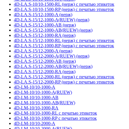
4D-LA.S-10/10-1500-RL (нерж) с печатью этикеток
4D-LA.S-10/10-1500-RP (нерж) с печатью этикеток
4D-LA.S-15/12-1000-A (нерж)
4D-LA.S-15/12-1000-A(RUEW) (нерж)
4D-LA.S-15/12-1000-AB (нерж)
4D-LA.S-15/12-1000-AB(RUEW) (нерж)
4D-LA.S-15/12-1000-RA (нерж)
4D-LA.S-15/12-1000-RL (нерж) с печатью этикеток
4D-LA.S-15/12-1000-RP (нерж) с печатью этикеток
4D-LA.S-15/12-2000-A (нерж)
4D-LA.S-15/12-2000-A(RUEW) (нерж)
4D-LA.S-15/12-2000-AB (нерж)
4D-LA.S-15/12-2000-AB(RUEW) (нерж)
4D-LA.S-15/12-2000-RA (нерж)
4D-LA.S-15/12-2000-RL (нерж) с печатью этикеток
4D-LA.S-15/12-2000-RP (нерж) с печатью этикеток
4D-LM-10/10-1000-A
4D-LM-10/10-1000-A(RUEW)
4D-LM-10/10-1000-AB
4D-LM-10/10-1000-AB(RUEW)
4D-LM-10/10-1000-RA
4D-LM-10/10-1000-RL с печатью этикеток
4D-LM-10/10-1000-RP с печатью этикеток
4D-LM-10/10-2000-A
4D-LM-10/10-2000-A(RUEW)