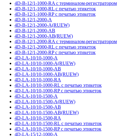
4D-B-12/1-1000-RA с терминалом-регистратором
4D-B-12/1-1000-RL с печатью этикеток
4D-B-12/1-1000-RP с печатью этикеток
4D-B-12/1-2000-A
4D-B-12/1-2000-A(RUEW)
4D-B-12/1-2000-AB
4D-B-12/1-2000-AB(RUEW)
4D-B-12/1-2000-RA с терминалом-регистратором
4D-B-12/1-2000-RL с печатью этикеток
4D-B-12/1-2000-RP с печатью этикеток
4D-LA-10/10-1000-A
4D-LA-10/10-1000-A(RUEW)
4D-LA-10/10-1000-AB
4D-LA-10/10-1000-AB(RUEW)
4D-LA-10/10-1000-RA
4D-LA-10/10-1000-RL с печатью этикеток
4D-LA-10/10-1000-RP с печатью этикеток
4D-LA-10/10-1500-A
4D-LA-10/10-1500-A(RUEW)
4D-LA-10/10-1500-AB
4D-LA-10/10-1500-AB(RUEW)
4D-LA-10/10-1500-RA
4D-LA-10/10-1500-RL с печатью этикеток
4D-LA-10/10-1500-RP с печатью этикеток
4D-LA-15/12-1000-A