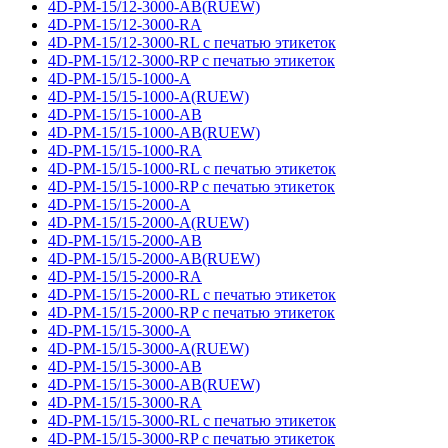
4D-PM-15/12-3000-AB(RUEW)
4D-PM-15/12-3000-RA
4D-PM-15/12-3000-RL с печатью этикеток
4D-PM-15/12-3000-RP с печатью этикеток
4D-PM-15/15-1000-A
4D-PM-15/15-1000-A(RUEW)
4D-PM-15/15-1000-AB
4D-PM-15/15-1000-AB(RUEW)
4D-PM-15/15-1000-RA
4D-PM-15/15-1000-RL с печатью этикеток
4D-PM-15/15-1000-RP с печатью этикеток
4D-PM-15/15-2000-A
4D-PM-15/15-2000-A(RUEW)
4D-PM-15/15-2000-AB
4D-PM-15/15-2000-AB(RUEW)
4D-PM-15/15-2000-RA
4D-PM-15/15-2000-RL с печатью этикеток
4D-PM-15/15-2000-RP с печатью этикеток
4D-PM-15/15-3000-A
4D-PM-15/15-3000-A(RUEW)
4D-PM-15/15-3000-AB
4D-PM-15/15-3000-AB(RUEW)
4D-PM-15/15-3000-RA
4D-PM-15/15-3000-RL с печатью этикеток
4D-PM-15/15-3000-RP с печатью этикеток