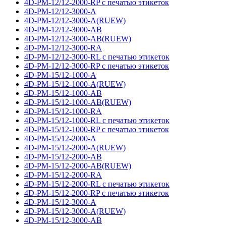
4D-PM-12/12-2000-RP с печатью этикеток
4D-PM-12/12-3000-A
4D-PM-12/12-3000-A(RUEW)
4D-PM-12/12-3000-AB
4D-PM-12/12-3000-AB(RUEW)
4D-PM-12/12-3000-RA
4D-PM-12/12-3000-RL с печатью этикеток
4D-PM-12/12-3000-RP с печатью этикеток
4D-PM-15/12-1000-A
4D-PM-15/12-1000-A(RUEW)
4D-PM-15/12-1000-AB
4D-PM-15/12-1000-AB(RUEW)
4D-PM-15/12-1000-RA
4D-PM-15/12-1000-RL с печатью этикеток
4D-PM-15/12-1000-RP с печатью этикеток
4D-PM-15/12-2000-A
4D-PM-15/12-2000-A(RUEW)
4D-PM-15/12-2000-AB
4D-PM-15/12-2000-AB(RUEW)
4D-PM-15/12-2000-RA
4D-PM-15/12-2000-RL с печатью этикеток
4D-PM-15/12-2000-RP с печатью этикеток
4D-PM-15/12-3000-A
4D-PM-15/12-3000-A(RUEW)
4D-PM-15/12-3000-AB