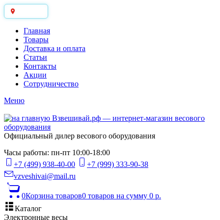
Москва
Главная
Товары
Доставка и оплата
Статьи
Контакты
Акции
Сотрудничество
Меню
Официальный дилер весового оборудования
Часы работы: пн-пт 10:00-18:00
+7 (499) 938-40-00
+7 (999) 333-90-38
vzveshivai@mail.ru
0
Корзина товаров
0 товаров
на сумму 0 р.
Каталог
Электронные весы