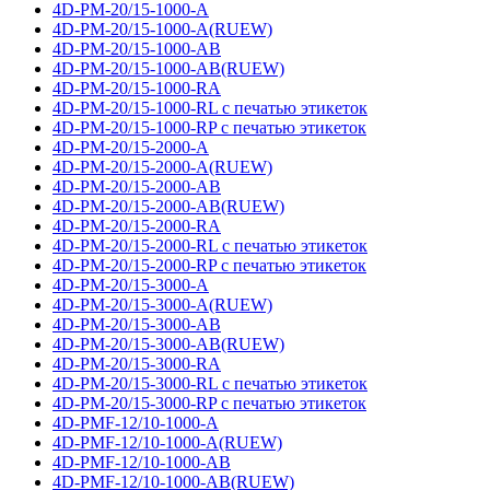
4D-PM-20/15-1000-A
4D-PM-20/15-1000-A(RUEW)
4D-PM-20/15-1000-AB
4D-PM-20/15-1000-AB(RUEW)
4D-PM-20/15-1000-RA
4D-PM-20/15-1000-RL с печатью этикеток
4D-PM-20/15-1000-RP с печатью этикеток
4D-PM-20/15-2000-A
4D-PM-20/15-2000-A(RUEW)
4D-PM-20/15-2000-AB
4D-PM-20/15-2000-AB(RUEW)
4D-PM-20/15-2000-RA
4D-PM-20/15-2000-RL с печатью этикеток
4D-PM-20/15-2000-RP с печатью этикеток
4D-PM-20/15-3000-A
4D-PM-20/15-3000-A(RUEW)
4D-PM-20/15-3000-AB
4D-PM-20/15-3000-AB(RUEW)
4D-PM-20/15-3000-RA
4D-PM-20/15-3000-RL с печатью этикеток
4D-PM-20/15-3000-RP с печатью этикеток
4D-PMF-12/10-1000-A
4D-PMF-12/10-1000-A(RUEW)
4D-PMF-12/10-1000-AB
4D-PMF-12/10-1000-AB(RUEW)