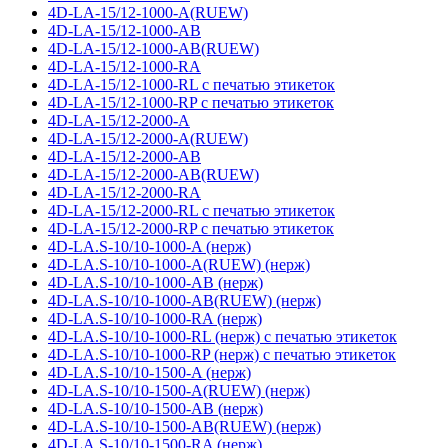
4D-LA-15/12-1000-A(RUEW)
4D-LA-15/12-1000-AB
4D-LA-15/12-1000-AB(RUEW)
4D-LA-15/12-1000-RA
4D-LA-15/12-1000-RL с печатью этикеток
4D-LA-15/12-1000-RP с печатью этикеток
4D-LA-15/12-2000-A
4D-LA-15/12-2000-A(RUEW)
4D-LA-15/12-2000-AB
4D-LA-15/12-2000-AB(RUEW)
4D-LA-15/12-2000-RA
4D-LA-15/12-2000-RL с печатью этикеток
4D-LA-15/12-2000-RP с печатью этикеток
4D-LA.S-10/10-1000-A (нерж)
4D-LA.S-10/10-1000-A(RUEW) (нерж)
4D-LA.S-10/10-1000-AB (нерж)
4D-LA.S-10/10-1000-AB(RUEW) (нерж)
4D-LA.S-10/10-1000-RA (нерж)
4D-LA.S-10/10-1000-RL (нерж) с печатью этикеток
4D-LA.S-10/10-1000-RP (нерж) с печатью этикеток
4D-LA.S-10/10-1500-A (нерж)
4D-LA.S-10/10-1500-A(RUEW) (нерж)
4D-LA.S-10/10-1500-AB (нерж)
4D-LA.S-10/10-1500-AB(RUEW) (нерж)
4D-LA.S-10/10-1500-RA (нерж)