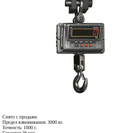
Снято с продажи
Предел взвешивания: 3000 кг.
Точность: 1000 г.
Гарантия 36 мес.