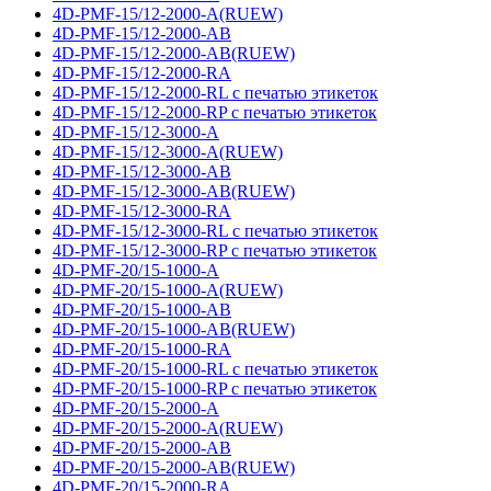
4D-PMF-15/12-2000-A(RUEW)
4D-PMF-15/12-2000-AB
4D-PMF-15/12-2000-AB(RUEW)
4D-PMF-15/12-2000-RA
4D-PMF-15/12-2000-RL с печатью этикеток
4D-PMF-15/12-2000-RP с печатью этикеток
4D-PMF-15/12-3000-A
4D-PMF-15/12-3000-A(RUEW)
4D-PMF-15/12-3000-AB
4D-PMF-15/12-3000-AB(RUEW)
4D-PMF-15/12-3000-RA
4D-PMF-15/12-3000-RL с печатью этикеток
4D-PMF-15/12-3000-RP с печатью этикеток
4D-PMF-20/15-1000-A
4D-PMF-20/15-1000-A(RUEW)
4D-PMF-20/15-1000-AB
4D-PMF-20/15-1000-AB(RUEW)
4D-PMF-20/15-1000-RA
4D-PMF-20/15-1000-RL с печатью этикеток
4D-PMF-20/15-1000-RP с печатью этикеток
4D-PMF-20/15-2000-A
4D-PMF-20/15-2000-A(RUEW)
4D-PMF-20/15-2000-AB
4D-PMF-20/15-2000-AB(RUEW)
4D-PMF-20/15-2000-RA