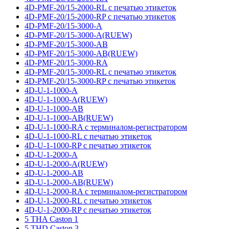
4D-PMF-20/15-2000-RL с печатью этикеток
4D-PMF-20/15-2000-RP с печатью этикеток
4D-PMF-20/15-3000-A
4D-PMF-20/15-3000-A(RUEW)
4D-PMF-20/15-3000-AB
4D-PMF-20/15-3000-AB(RUEW)
4D-PMF-20/15-3000-RA
4D-PMF-20/15-3000-RL с печатью этикеток
4D-PMF-20/15-3000-RP с печатью этикеток
4D-U-1-1000-A
4D-U-1-1000-A(RUEW)
4D-U-1-1000-AB
4D-U-1-1000-AB(RUEW)
4D-U-1-1000-RA с терминалом-регистратором
4D-U-1-1000-RL с печатью этикеток
4D-U-1-1000-RP с печатью этикеток
4D-U-1-2000-A
4D-U-1-2000-A(RUEW)
4D-U-1-2000-AB
4D-U-1-2000-AB(RUEW)
4D-U-1-2000-RA с терминалом-регистратором
4D-U-1-2000-RL с печатью этикеток
4D-U-1-2000-RP с печатью этикеток
5 THA Caston 1
5 THD Caston 3