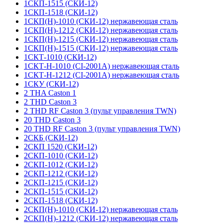
1СКП-1515 (СКИ-12)
1СКП-1518 (СКИ-12)
1СКП(Н)-1010 (СКИ-12) нержавеющая сталь
1СКП(Н)-1212 (СКИ-12) нержавеющая сталь
1СКП(Н)-1215 (СКИ-12) нержавеющая сталь
1СКП(Н)-1515 (СКИ-12) нержавеющая сталь
1СКТ-1010 (СКИ-12)
1СКТ-Н-1010 (CI-2001A) нержавеющая сталь
1СКТ-Н-1212 (CI-2001A) нержавеющая сталь
1СКУ (СКИ-12)
2 THA Caston 1
2 THD Caston 3
2 THD RF Caston 3 (пульт управления TWN)
20 THD Caston 3
20 THD RF Caston 3 (пульт управления TWN)
2СКБ (СКИ-12)
2СКП 1520 (СКИ-12)
2СКП-1010 (СКИ-12)
2СКП-1012 (СКИ-12)
2СКП-1212 (СКИ-12)
2СКП-1215 (СКИ-12)
2СКП-1515 (СКИ-12)
2СКП-1518 (СКИ-12)
2СКП(Н)-1010 (СКИ-12) нержавеющая сталь
2СКП(Н)-1212 (СКИ-12) нержавеющая сталь