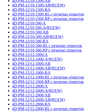
4D-PM-12/10-1500-AB
4D-PM-12/10-1500-AB(RUEW)
4D-PM-12/10-1500-RA
4D-PM-12/10-1500-RL с печатью этикеток
4D-PM-12/10-1500-RP с печатью этикеток
4D-PM-12/10-500-A
4D-PM-12/10-500-A(RUEW)
4D-PM-12/10-500-AB
4D-PM-12/10-500-AB(RUEW)
4D-PM-12/10-500-RA
4D-PM-12/10-500-RL с печатью этикеток
4D-PM-12/10-500-RP с печатью этикеток
4D-PM-12/12-1000-A
4D-PM-12/12-1000-A(RUEW)
4D-PM-12/12-1000-AB
4D-PM-12/12-1000-AB(RUEW)
4D-PM-12/12-1000-RA
4D-PM-12/12-1000-RL с печатью этикеток
4D-PM-12/12-1000-RP с печатью этикеток
4D-PM-12/12-2000-A
4D-PM-12/12-2000-A(RUEW)
4D-PM-12/12-2000-AB
4D-PM-12/12-2000-AB(RUEW)
4D-PM-12/12-2000-RA
4D-PM-12/12-2000-RL с печатью этикеток