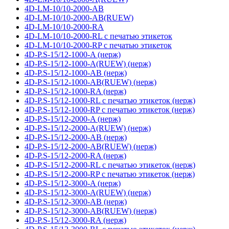
4D-LM-10/10-2000-AB
4D-LM-10/10-2000-AB(RUEW)
4D-LM-10/10-2000-RA
4D-LM-10/10-2000-RL с печатью этикеток
4D-LM-10/10-2000-RP с печатью этикеток
4D-P.S-15/12-1000-A (нерж)
4D-P.S-15/12-1000-A(RUEW) (нерж)
4D-P.S-15/12-1000-AB (нерж)
4D-P.S-15/12-1000-AB(RUEW) (нерж)
4D-P.S-15/12-1000-RA (нерж)
4D-P.S-15/12-1000-RL с печатью этикеток (нерж)
4D-P.S-15/12-1000-RP с печатью этикеток (нерж)
4D-P.S-15/12-2000-A (нерж)
4D-P.S-15/12-2000-A(RUEW) (нерж)
4D-P.S-15/12-2000-AB (нерж)
4D-P.S-15/12-2000-AB(RUEW) (нерж)
4D-P.S-15/12-2000-RA (нерж)
4D-P.S-15/12-2000-RL с печатью этикеток (нерж)
4D-P.S-15/12-2000-RP с печатью этикеток (нерж)
4D-P.S-15/12-3000-A (нерж)
4D-P.S-15/12-3000-A(RUEW) (нерж)
4D-P.S-15/12-3000-AB (нерж)
4D-P.S-15/12-3000-AB(RUEW) (нерж)
4D-P.S-15/12-3000-RA (нерж)