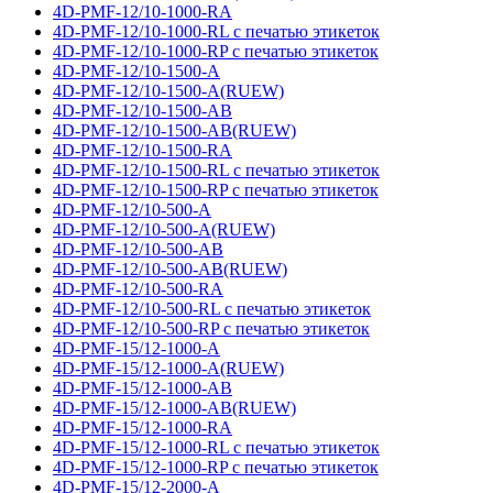
4D-PMF-12/10-1000-RA
4D-PMF-12/10-1000-RL с печатью этикеток
4D-PMF-12/10-1000-RP с печатью этикеток
4D-PMF-12/10-1500-A
4D-PMF-12/10-1500-A(RUEW)
4D-PMF-12/10-1500-AB
4D-PMF-12/10-1500-AB(RUEW)
4D-PMF-12/10-1500-RA
4D-PMF-12/10-1500-RL с печатью этикеток
4D-PMF-12/10-1500-RP с печатью этикеток
4D-PMF-12/10-500-A
4D-PMF-12/10-500-A(RUEW)
4D-PMF-12/10-500-AB
4D-PMF-12/10-500-AB(RUEW)
4D-PMF-12/10-500-RA
4D-PMF-12/10-500-RL с печатью этикеток
4D-PMF-12/10-500-RP с печатью этикеток
4D-PMF-15/12-1000-A
4D-PMF-15/12-1000-A(RUEW)
4D-PMF-15/12-1000-AB
4D-PMF-15/12-1000-AB(RUEW)
4D-PMF-15/12-1000-RA
4D-PMF-15/12-1000-RL с печатью этикеток
4D-PMF-15/12-1000-RP с печатью этикеток
4D-PMF-15/12-2000-A