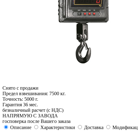
Снято с продажи
Предел взвешивания: 7500 кг.
Точность: 5000 г.
Гарантия 36 мес.
безналичный расчет (с НДС)
НАПРЯМУЮ С ЗАВОДА
госповерка после Вашего заказа
Описание
Характеристики
Доставка
Модификац