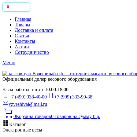
Москва
Главная
Товары
Доставка и оплата
Статьи
Контакты
Акции
Сотрудничество
Меню
Официальный дилер весового оборудования
Часы работы: пн-пт 10:00-18:00
+7 (499) 938-40-00
+7 (999) 333-90-38
vzveshivai@mail.ru
0
Корзина товаров
0 товаров
на сумму 0 р.
Каталог
Электронные весы