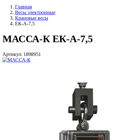
Главная
Весы электронные
Крановые весы
ЕК-A-7,5
МАССА-К ЕК-A-7,5
Артикул: 1898951