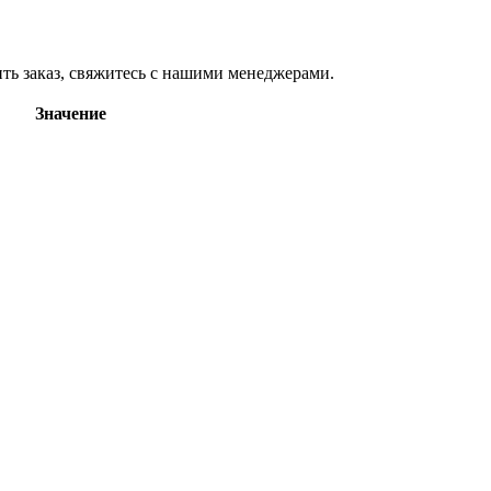
ь заказ, свяжитесь с нашими менеджерами.
Значение