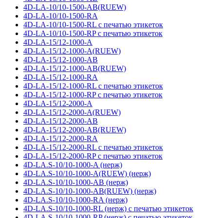
4D-LA-10/10-1500-AB(RUEW)
4D-LA-10/10-1500-RA
4D-LA-10/10-1500-RL с печатью этикеток
4D-LA-10/10-1500-RP с печатью этикеток
4D-LA-15/12-1000-A
4D-LA-15/12-1000-A(RUEW)
4D-LA-15/12-1000-AB
4D-LA-15/12-1000-AB(RUEW)
4D-LA-15/12-1000-RA
4D-LA-15/12-1000-RL с печатью этикеток
4D-LA-15/12-1000-RP с печатью этикеток
4D-LA-15/12-2000-A
4D-LA-15/12-2000-A(RUEW)
4D-LA-15/12-2000-AB
4D-LA-15/12-2000-AB(RUEW)
4D-LA-15/12-2000-RA
4D-LA-15/12-2000-RL с печатью этикеток
4D-LA-15/12-2000-RP с печатью этикеток
4D-LA.S-10/10-1000-A (нерж)
4D-LA.S-10/10-1000-A(RUEW) (нерж)
4D-LA.S-10/10-1000-AB (нерж)
4D-LA.S-10/10-1000-AB(RUEW) (нерж)
4D-LA.S-10/10-1000-RA (нерж)
4D-LA.S-10/10-1000-RL (нерж) с печатью этикеток
4D-LA.S-10/10-1000-RP (нерж) с печатью этикеток