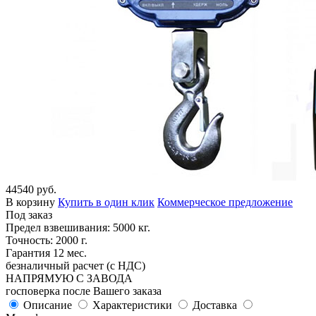
44540 руб.
В корзину
Купить в один клик
Коммерческое предложение
Под заказ
Предел взвешивания: 5000 кг.
Точность: 2000 г.
Гарантия 12 мес.
безналичный расчет (с НДС)
НАПРЯМУЮ С ЗАВОДА
госповерка после Вашего заказа
Описание
Характеристики
Доставка