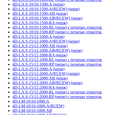
4D-LA.S-10/10-1500-A (нерж)
4D-LA.S-10/10-1500-A(RUEW) (нерж)
4D-LA.S-10/10-1500-AB (нерж)
4D-LA.S-10/10-1500-AB(RUEW) (нерж)
4D-LA.S-10/10-1500-RA (нерж)
4D-LA.S-10/10-1500-RL (нерж) с печатью этикеток
4D-LA.S-10/10-1500-RP (нерж) с печатью этикеток
4D-LA.S-15/12-1000-A (нерж)
4D-LA.S-15/12-1000-A(RUEW) (нерж)
4D-LA.S-15/12-1000-AB (нерж)
4D-LA.S-15/12-1000-AB(RUEW) (нерж)
4D-LA.S-15/12-1000-RA (нерж)
4D-LA.S-15/12-1000-RL (нерж) с печатью этикеток
4D-LA.S-15/12-1000-RP (нерж) с печатью этикеток
4D-LA.S-15/12-2000-A (нерж)
4D-LA.S-15/12-2000-A(RUEW) (нерж)
4D-LA.S-15/12-2000-AB (нерж)
4D-LA.S-15/12-2000-AB(RUEW) (нерж)
4D-LA.S-15/12-2000-RA (нерж)
4D-LA.S-15/12-2000-RL (нерж) с печатью этикеток
4D-LA.S-15/12-2000-RP (нерж) с печатью этикеток
4D-LM-10/10-1000-A
4D-LM-10/10-1000-A(RUEW)
4D-LM-10/10-1000-AB