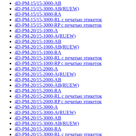
4D-PM-15/15-3000-AB
4D-PM-15/15-3000-AB(RUEW)
4D-PM-15/15-3000-RA
4D-PM-15/15-3000-RL с печатью этикеток
4D-PM-15/15-3000-RP с печатью этикеток
4D-PM-20/15-1000-A
4D-PM-20/15-1000-A(RUEW)
4D-PM-20/15-1000-AB
4D-PM-20/15-1000-AB(RUEW)
4D-PM-20/15-1000-RA
4D-PM-20/15-1000-RL с печатью этикеток
4D-PM-20/15-1000-RP с печатью этикеток
4D-PM-20/15-2000-A
4D-PM-20/15-2000-A(RUEW)
4D-PM-20/15-2000-AB
4D-PM-20/15-2000-AB(RUEW)
4D-PM-20/15-2000-RA
4D-PM-20/15-2000-RL с печатью этикеток
4D-PM-20/15-2000-RP с печатью этикеток
4D-PM-20/15-3000-A
4D-PM-20/15-3000-A(RUEW)
4D-PM-20/15-3000-AB
4D-PM-20/15-3000-AB(RUEW)
4D-PM-20/15-3000-RA
4D-PM-20/15-3000-RL с печатью этикеток