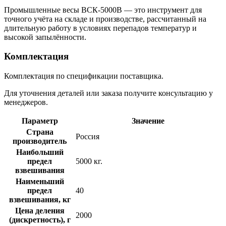
Промышленные весы ВСК-5000В — это инструмент для
точного учёта на складе и производстве, рассчитанный на
длительную работу в условиях перепадов температур и
высокой запылённости.
Комплектация
Комплектация по спецификации поставщика.
Для уточнения деталей или заказа получите консультацию у
менеджеров.
Параметр
Значение
Страна
Россия
производитель
Наибольший
предел
5000 кг.
взвешивания
Наименьший
предел
40
взвешивания, кг
Цена деления
2000
(дискретность), г