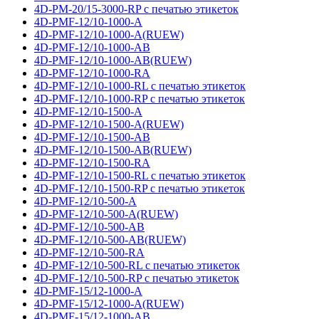
4D-PM-20/15-3000-RP с печатью этикеток
4D-PMF-12/10-1000-A
4D-PMF-12/10-1000-A(RUEW)
4D-PMF-12/10-1000-AB
4D-PMF-12/10-1000-AB(RUEW)
4D-PMF-12/10-1000-RA
4D-PMF-12/10-1000-RL с печатью этикеток
4D-PMF-12/10-1000-RP с печатью этикеток
4D-PMF-12/10-1500-A
4D-PMF-12/10-1500-A(RUEW)
4D-PMF-12/10-1500-AB
4D-PMF-12/10-1500-AB(RUEW)
4D-PMF-12/10-1500-RA
4D-PMF-12/10-1500-RL с печатью этикеток
4D-PMF-12/10-1500-RP с печатью этикеток
4D-PMF-12/10-500-A
4D-PMF-12/10-500-A(RUEW)
4D-PMF-12/10-500-AB
4D-PMF-12/10-500-AB(RUEW)
4D-PMF-12/10-500-RA
4D-PMF-12/10-500-RL с печатью этикеток
4D-PMF-12/10-500-RP с печатью этикеток
4D-PMF-15/12-1000-A
4D-PMF-15/12-1000-A(RUEW)
4D-PMF-15/12-1000-AB