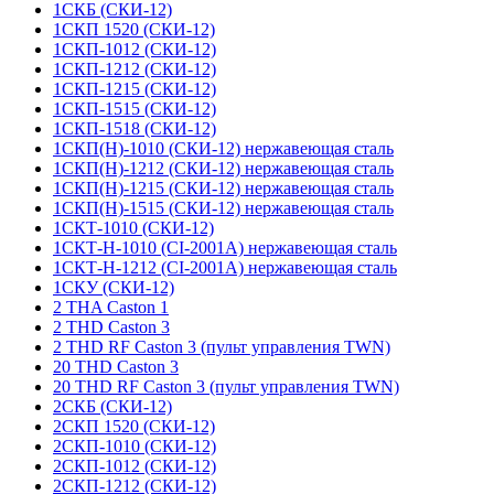
1СКБ (СКИ-12)
1СКП 1520 (СКИ-12)
1СКП-1012 (СКИ-12)
1СКП-1212 (СКИ-12)
1СКП-1215 (СКИ-12)
1СКП-1515 (СКИ-12)
1СКП-1518 (СКИ-12)
1СКП(Н)-1010 (СКИ-12) нержавеющая сталь
1СКП(Н)-1212 (СКИ-12) нержавеющая сталь
1СКП(Н)-1215 (СКИ-12) нержавеющая сталь
1СКП(Н)-1515 (СКИ-12) нержавеющая сталь
1СКТ-1010 (СКИ-12)
1СКТ-Н-1010 (CI-2001A) нержавеющая сталь
1СКТ-Н-1212 (CI-2001A) нержавеющая сталь
1СКУ (СКИ-12)
2 THA Caston 1
2 THD Caston 3
2 THD RF Caston 3 (пульт управления TWN)
20 THD Caston 3
20 THD RF Caston 3 (пульт управления TWN)
2СКБ (СКИ-12)
2СКП 1520 (СКИ-12)
2СКП-1010 (СКИ-12)
2СКП-1012 (СКИ-12)
2СКП-1212 (СКИ-12)