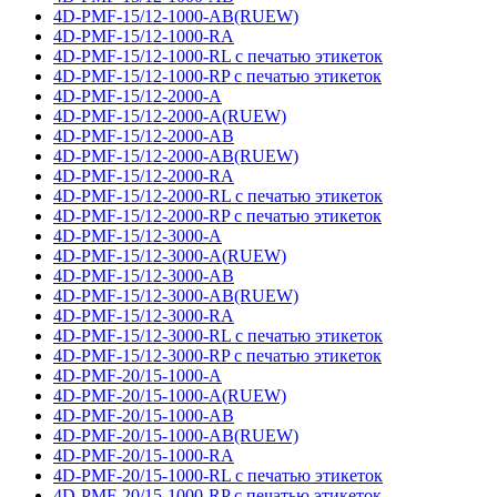
4D-PMF-15/12-1000-AB(RUEW)
4D-PMF-15/12-1000-RA
4D-PMF-15/12-1000-RL с печатью этикеток
4D-PMF-15/12-1000-RP с печатью этикеток
4D-PMF-15/12-2000-A
4D-PMF-15/12-2000-A(RUEW)
4D-PMF-15/12-2000-AB
4D-PMF-15/12-2000-AB(RUEW)
4D-PMF-15/12-2000-RA
4D-PMF-15/12-2000-RL с печатью этикеток
4D-PMF-15/12-2000-RP с печатью этикеток
4D-PMF-15/12-3000-A
4D-PMF-15/12-3000-A(RUEW)
4D-PMF-15/12-3000-AB
4D-PMF-15/12-3000-AB(RUEW)
4D-PMF-15/12-3000-RA
4D-PMF-15/12-3000-RL с печатью этикеток
4D-PMF-15/12-3000-RP с печатью этикеток
4D-PMF-20/15-1000-A
4D-PMF-20/15-1000-A(RUEW)
4D-PMF-20/15-1000-AB
4D-PMF-20/15-1000-AB(RUEW)
4D-PMF-20/15-1000-RA
4D-PMF-20/15-1000-RL с печатью этикеток
4D-PMF-20/15-1000-RP с печатью этикеток