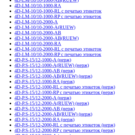
4D-LM-10/10-1000-AB(RUEW)
4D-LM-10/10-1000-RA
4D-LM-10/10-1000-RL с печатью этикеток
4D-LM-10/10-1000-RP с печатью этикеток
4D-LM-10/10-2000-A
4D-LM-10/10-2000-A(RUEW)
4D-LM-10/10-2000-AB
4D-LM-10/10-2000-AB(RUEW)
4D-LM-10/10-2000-RA
4D-LM-10/10-2000-RL с печатью этикеток
4D-LM-10/10-2000-RP с печатью этикеток
4D-P.S-15/12-1000-A (нерж)
4D-P.S-15/12-1000-A(RUEW) (нерж)
4D-P.S-15/12-1000-AB (нерж)
4D-P.S-15/12-1000-AB(RUEW) (нерж)
4D-P.S-15/12-1000-RA (нерж)
4D-P.S-15/12-1000-RL с печатью этикеток (нерж)
4D-P.S-15/12-1000-RP с печатью этикеток (нерж)
4D-P.S-15/12-2000-A (нерж)
4D-P.S-15/12-2000-A(RUEW) (нерж)
4D-P.S-15/12-2000-AB (нерж)
4D-P.S-15/12-2000-AB(RUEW) (нерж)
4D-P.S-15/12-2000-RA (нерж)
4D-P.S-15/12-2000-RL с печатью этикеток (нерж)
4D-P.S-15/12-2000-RP с печатью этикеток (нерж)