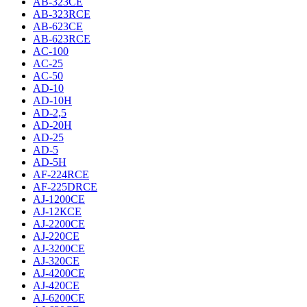
AB-323CE
AB-323RCE
AB-623CE
AB-623RCE
AC-100
AC-25
AC-50
AD-10
AD-10H
AD-2,5
AD-20H
AD-25
AD-5
AD-5H
AF-224RCE
AF-225DRCE
AJ-1200CE
AJ-12КCE
AJ-2200CE
AJ-220CE
AJ-3200CE
AJ-320CE
AJ-4200CE
AJ-420CE
AJ-6200CE