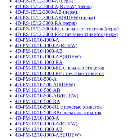
4D-P.S-15/12-3000-A (нерж)
4D-P.S-15/12-3000-A(RUEW) (нерж)
4D-P.S-15/12-3000-AB (нерж)
4D-P.S-15/12-3000-AB(RUEW) (нерж)
4D-P.S-15/12-3000-RA (нерж)
4D-P.S-15/12-3000-RL с печатью этикеток (нерж)
4D-P.S-15/12-3000-RP с печатью этикеток (нерж)
4D-PM-10/10-1000-A
4D-PM-10/10-1000-A(RUEW)
4D-PM-10/10-1000-AB
4D-PM-10/10-1000-AB(RUEW)
4D-PM-10/10-1000-RA
4D-PM-10/10-1000-RL с печатью этикеток
4D-PM-10/10-1000-RP с печатью этикеток
4D-PM-10/10-500-A
4D-PM-10/10-500-A(RUEW)
4D-PM-10/10-500-AB
4D-PM-10/10-500-AB(RUEW)
4D-PM-10/10-500-RA
4D-PM-10/10-500-RL с печатью этикеток
4D-PM-10/10-500-RP с печатью этикеток
4D-PM-12/10-1000-A
4D-PM-12/10-1000-A(RUEW)
4D-PM-12/10-1000-AB
4D-PM-12/10-1000-AB(RUEW)