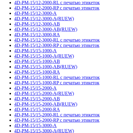
4D-PM-15/12-2000-RL с печатью этикеток
4D-PM-15/12-2000-RP с печатью этикеток
4D-PM-15/12-3000-A
4D-PM-15/12-3000-A(RUEW)
4D-PM-15/12-3000-AB
4D-PM-15/12-3000-AB(RUEW)
4D-PM-15/12-3000-RA
4D-PM-15/12-3000-RL с печатью этикеток
4D-PM-15/12-3000-RP с печатью этикеток
4D-PM-15/15-1000-A
4D-PM-15/15-1000-A(RUEW)
4D-PM-15/15-1000-AB
4D-PM-15/15-1000-AB(RUEW)
4D-PM-15/15-1000-RA
4D-PM-15/15-1000-RL с печатью этикеток
4D-PM-15/15-1000-RP с печатью этикеток
4D-PM-15/15-2000-A
4D-PM-15/15-2000-A(RUEW)
4D-PM-15/15-2000-AB
4D-PM-15/15-2000-AB(RUEW)
4D-PM-15/15-2000-RA
4D-PM-15/15-2000-RL с печатью этикеток
4D-PM-15/15-2000-RP с печатью этикеток
4D-PM-15/15-3000-A
4D-PM-15/15-3000-A(RUEW)