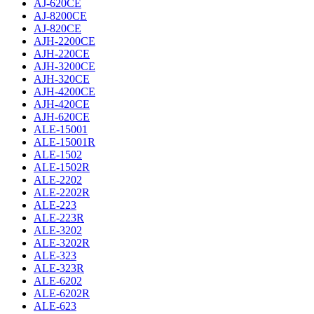
AJ-620CE
AJ-8200CE
AJ-820CE
AJH-2200CE
AJH-220CE
AJH-3200CE
AJH-320CE
AJH-4200CE
AJH-420CE
AJH-620CE
ALE-15001
ALE-15001R
ALE-1502
ALE-1502R
ALE-2202
ALE-2202R
ALE-223
ALE-223R
ALE-3202
ALE-3202R
ALE-323
ALE-323R
ALE-6202
ALE-6202R
ALE-623