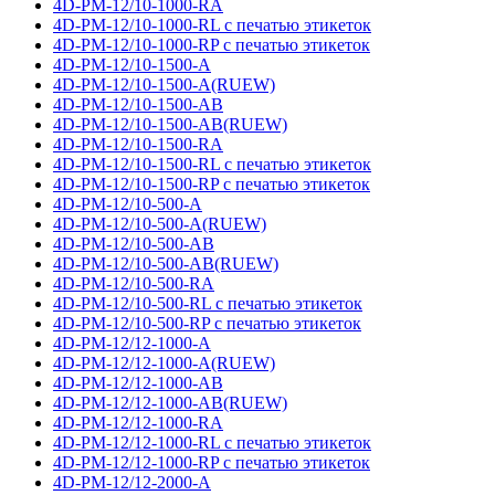
4D-PM-12/10-1000-RA
4D-PM-12/10-1000-RL с печатью этикеток
4D-PM-12/10-1000-RP с печатью этикеток
4D-PM-12/10-1500-A
4D-PM-12/10-1500-A(RUEW)
4D-PM-12/10-1500-AB
4D-PM-12/10-1500-AB(RUEW)
4D-PM-12/10-1500-RA
4D-PM-12/10-1500-RL с печатью этикеток
4D-PM-12/10-1500-RP с печатью этикеток
4D-PM-12/10-500-A
4D-PM-12/10-500-A(RUEW)
4D-PM-12/10-500-AB
4D-PM-12/10-500-AB(RUEW)
4D-PM-12/10-500-RA
4D-PM-12/10-500-RL с печатью этикеток
4D-PM-12/10-500-RP с печатью этикеток
4D-PM-12/12-1000-A
4D-PM-12/12-1000-A(RUEW)
4D-PM-12/12-1000-AB
4D-PM-12/12-1000-AB(RUEW)
4D-PM-12/12-1000-RA
4D-PM-12/12-1000-RL с печатью этикеток
4D-PM-12/12-1000-RP с печатью этикеток
4D-PM-12/12-2000-A