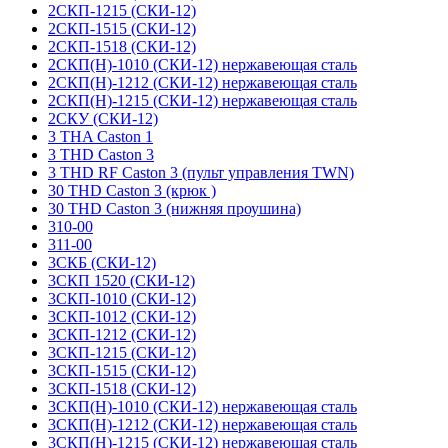
2СКП-1215 (СКИ-12)
2СКП-1515 (СКИ-12)
2СКП-1518 (СКИ-12)
2СКП(Н)-1010 (СКИ-12) нержавеющая сталь
2СКП(Н)-1212 (СКИ-12) нержавеющая сталь
2СКП(Н)-1215 (СКИ-12) нержавеющая сталь
2СКУ (СКИ-12)
3 THA Caston 1
3 THD Caston 3
3 THD RF Caston 3 (пульт управления TWN)
30 THD Caston 3 (крюк )
30 THD Caston 3 (нижняя проушина)
310-00
311-00
3СКБ (СКИ-12)
3СКП 1520 (СКИ-12)
3СКП-1010 (СКИ-12)
3СКП-1012 (СКИ-12)
3СКП-1212 (СКИ-12)
3СКП-1215 (СКИ-12)
3СКП-1515 (СКИ-12)
3СКП-1518 (СКИ-12)
3СКП(Н)-1010 (СКИ-12) нержавеющая сталь
3СКП(Н)-1212 (СКИ-12) нержавеющая сталь
3СКП(Н)-1215 (СКИ-12) нержавеющая сталь