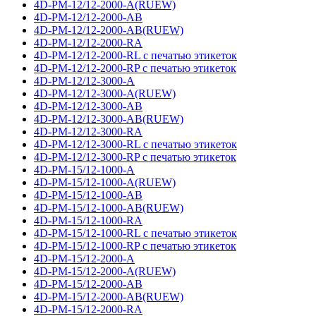
4D-PM-12/12-2000-A(RUEW)
4D-PM-12/12-2000-AB
4D-PM-12/12-2000-AB(RUEW)
4D-PM-12/12-2000-RA
4D-PM-12/12-2000-RL с печатью этикеток
4D-PM-12/12-2000-RP с печатью этикеток
4D-PM-12/12-3000-A
4D-PM-12/12-3000-A(RUEW)
4D-PM-12/12-3000-AB
4D-PM-12/12-3000-AB(RUEW)
4D-PM-12/12-3000-RA
4D-PM-12/12-3000-RL с печатью этикеток
4D-PM-12/12-3000-RP с печатью этикеток
4D-PM-15/12-1000-A
4D-PM-15/12-1000-A(RUEW)
4D-PM-15/12-1000-AB
4D-PM-15/12-1000-AB(RUEW)
4D-PM-15/12-1000-RA
4D-PM-15/12-1000-RL с печатью этикеток
4D-PM-15/12-1000-RP с печатью этикеток
4D-PM-15/12-2000-A
4D-PM-15/12-2000-A(RUEW)
4D-PM-15/12-2000-AB
4D-PM-15/12-2000-AB(RUEW)
4D-PM-15/12-2000-RA