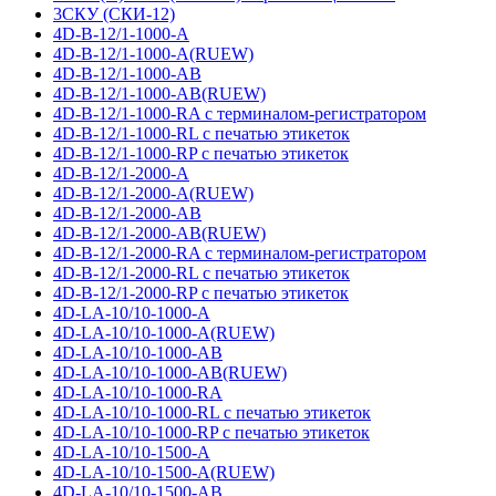
3СКУ (СКИ-12)
4D-B-12/1-1000-A
4D-B-12/1-1000-A(RUEW)
4D-B-12/1-1000-AB
4D-B-12/1-1000-AB(RUEW)
4D-B-12/1-1000-RA с терминалом-регистратором
4D-B-12/1-1000-RL с печатью этикеток
4D-B-12/1-1000-RP с печатью этикеток
4D-B-12/1-2000-A
4D-B-12/1-2000-A(RUEW)
4D-B-12/1-2000-AB
4D-B-12/1-2000-AB(RUEW)
4D-B-12/1-2000-RA с терминалом-регистратором
4D-B-12/1-2000-RL с печатью этикеток
4D-B-12/1-2000-RP с печатью этикеток
4D-LA-10/10-1000-A
4D-LA-10/10-1000-A(RUEW)
4D-LA-10/10-1000-AB
4D-LA-10/10-1000-AB(RUEW)
4D-LA-10/10-1000-RA
4D-LA-10/10-1000-RL с печатью этикеток
4D-LA-10/10-1000-RP с печатью этикеток
4D-LA-10/10-1500-A
4D-LA-10/10-1500-A(RUEW)
4D-LA-10/10-1500-AB