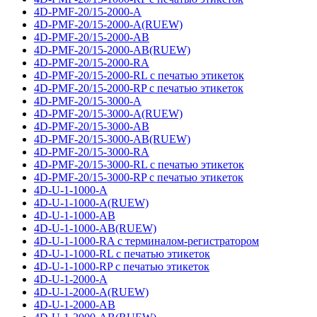
4D-PMF-20/15-2000-A
4D-PMF-20/15-2000-A(RUEW)
4D-PMF-20/15-2000-AB
4D-PMF-20/15-2000-AB(RUEW)
4D-PMF-20/15-2000-RA
4D-PMF-20/15-2000-RL с печатью этикеток
4D-PMF-20/15-2000-RP с печатью этикеток
4D-PMF-20/15-3000-A
4D-PMF-20/15-3000-A(RUEW)
4D-PMF-20/15-3000-AB
4D-PMF-20/15-3000-AB(RUEW)
4D-PMF-20/15-3000-RA
4D-PMF-20/15-3000-RL с печатью этикеток
4D-PMF-20/15-3000-RP с печатью этикеток
4D-U-1-1000-A
4D-U-1-1000-A(RUEW)
4D-U-1-1000-AB
4D-U-1-1000-AB(RUEW)
4D-U-1-1000-RA с терминалом-регистратором
4D-U-1-1000-RL с печатью этикеток
4D-U-1-1000-RP с печатью этикеток
4D-U-1-2000-A
4D-U-1-2000-A(RUEW)
4D-U-1-2000-AB