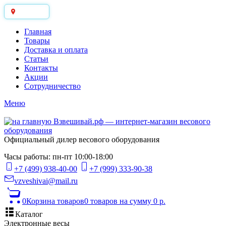
Москва
Главная
Товары
Доставка и оплата
Статьи
Контакты
Акции
Сотрудничество
Меню
Официальный дилер весового оборудования
Часы работы: пн-пт 10:00-18:00
+7 (499) 938-40-00
+7 (999) 333-90-38
vzveshivai@mail.ru
0
Корзина товаров
0 товаров
на сумму 0 р.
Каталог
Электронные весы