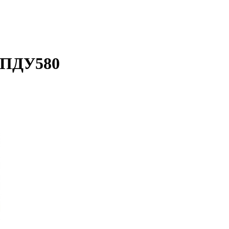
 ПДУ580