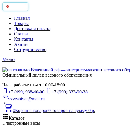
Москва
Главная
Товары
Доставка и оплата
Статьи
Контакты
Акции
Сотрудничество
Меню
Официальный дилер весового оборудования
Часы работы: пн-пт 10:00-18:00
+7 (499) 938-40-00
+7 (999) 333-90-38
vzveshivai@mail.ru
0
Корзина товаров
0 товаров
на сумму 0 р.
Каталог
Электронные весы