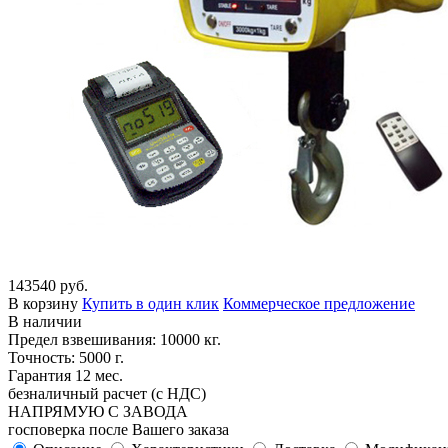
143540 руб.
В корзину
Купить в один клик
Коммерческое предложение
В наличии
Предел взвешивания: 10000 кг.
Точность: 5000 г.
Гарантия 12 мес.
безналичный расчет (с НДС)
НАПРЯМУЮ С ЗАВОДА
госповерка после Вашего заказа