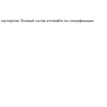
 с паспортом. Полный состав уточняйте по спецификации