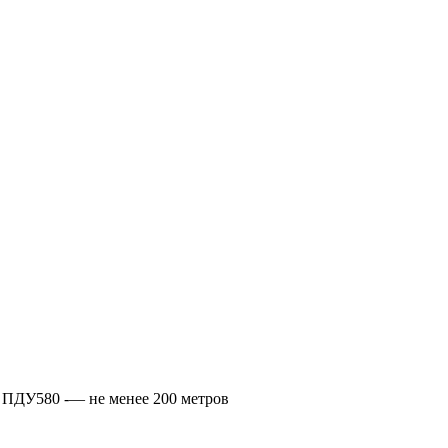
, ПДУ580 -— не менее 200 метров