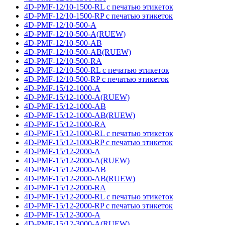
4D-PMF-12/10-1500-RL с печатью этикеток
4D-PMF-12/10-1500-RP с печатью этикеток
4D-PMF-12/10-500-A
4D-PMF-12/10-500-A(RUEW)
4D-PMF-12/10-500-AB
4D-PMF-12/10-500-AB(RUEW)
4D-PMF-12/10-500-RA
4D-PMF-12/10-500-RL с печатью этикеток
4D-PMF-12/10-500-RP с печатью этикеток
4D-PMF-15/12-1000-A
4D-PMF-15/12-1000-A(RUEW)
4D-PMF-15/12-1000-AB
4D-PMF-15/12-1000-AB(RUEW)
4D-PMF-15/12-1000-RA
4D-PMF-15/12-1000-RL с печатью этикеток
4D-PMF-15/12-1000-RP с печатью этикеток
4D-PMF-15/12-2000-A
4D-PMF-15/12-2000-A(RUEW)
4D-PMF-15/12-2000-AB
4D-PMF-15/12-2000-AB(RUEW)
4D-PMF-15/12-2000-RA
4D-PMF-15/12-2000-RL с печатью этикеток
4D-PMF-15/12-2000-RP с печатью этикеток
4D-PMF-15/12-3000-A
4D-PMF-15/12-3000-A(RUEW)