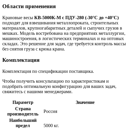
Области применения
Крановые весы
КВ-5000К-М с ПДУ-280 (-30°C до +40°C)
подходят для взвешивания металлопроката, строительных
материалов, крупногабаритных деталей и сыпучих грузов в
мешках. Модель востребована на предприятиях металлургии,
машиностроения, в логистических терминалах и на оптовых
складах. Это решение для задач, где требуется контроль массы
без снятия груза с крюка крана.
Комплектация
Комплектация по спецификации поставщика.
Чтобы получить консультацию по характеристикам и
подобрать оптимальную конфигурацию для ваших задач,
свяжитесь с нашими менеджерами.
Параметр
Значение
Страна
Россия
производитель
Наибольший
предел
5000 кг.