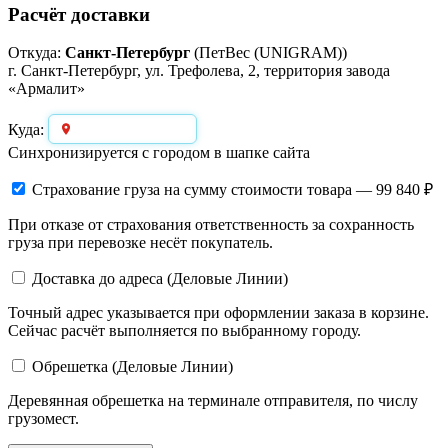
Расчёт доставки
Откуда:
Санкт-Петербург
(ПетВес (UNIGRAM))
г. Санкт-Петербург, ул. Трефолева, 2, территория завода
«Армалит»
Выберите город
Куда:
Синхронизируется с городом в шапке сайта
Страхование груза
на сумму стоимости товара — 99 840 ₽
При отказе от страхования ответственность за сохранность
груза при перевозке несёт покупатель.
Доставка до адреса (Деловые Линии)
Точный адрес указывается при оформлении заказа в корзине.
Сейчас расчёт выполняется по выбранному городу.
Обрешетка (Деловые Линии)
Деревянная обрешетка на терминале отправителя, по числу
грузомест.