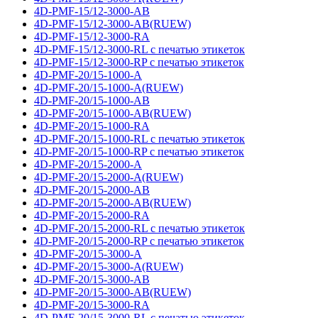
4D-PMF-15/12-3000-AB
4D-PMF-15/12-3000-AB(RUEW)
4D-PMF-15/12-3000-RA
4D-PMF-15/12-3000-RL с печатью этикеток
4D-PMF-15/12-3000-RP с печатью этикеток
4D-PMF-20/15-1000-A
4D-PMF-20/15-1000-A(RUEW)
4D-PMF-20/15-1000-AB
4D-PMF-20/15-1000-AB(RUEW)
4D-PMF-20/15-1000-RA
4D-PMF-20/15-1000-RL с печатью этикеток
4D-PMF-20/15-1000-RP с печатью этикеток
4D-PMF-20/15-2000-A
4D-PMF-20/15-2000-A(RUEW)
4D-PMF-20/15-2000-AB
4D-PMF-20/15-2000-AB(RUEW)
4D-PMF-20/15-2000-RA
4D-PMF-20/15-2000-RL с печатью этикеток
4D-PMF-20/15-2000-RP с печатью этикеток
4D-PMF-20/15-3000-A
4D-PMF-20/15-3000-A(RUEW)
4D-PMF-20/15-3000-AB
4D-PMF-20/15-3000-AB(RUEW)
4D-PMF-20/15-3000-RA
4D-PMF-20/15-3000-RL с печатью этикеток