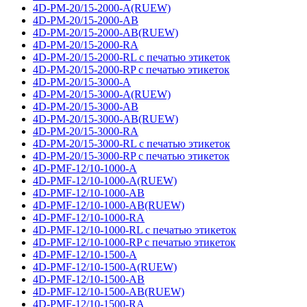
4D-PM-20/15-2000-A(RUEW)
4D-PM-20/15-2000-AB
4D-PM-20/15-2000-AB(RUEW)
4D-PM-20/15-2000-RA
4D-PM-20/15-2000-RL с печатью этикеток
4D-PM-20/15-2000-RP с печатью этикеток
4D-PM-20/15-3000-A
4D-PM-20/15-3000-A(RUEW)
4D-PM-20/15-3000-AB
4D-PM-20/15-3000-AB(RUEW)
4D-PM-20/15-3000-RA
4D-PM-20/15-3000-RL с печатью этикеток
4D-PM-20/15-3000-RP с печатью этикеток
4D-PMF-12/10-1000-A
4D-PMF-12/10-1000-A(RUEW)
4D-PMF-12/10-1000-AB
4D-PMF-12/10-1000-AB(RUEW)
4D-PMF-12/10-1000-RA
4D-PMF-12/10-1000-RL с печатью этикеток
4D-PMF-12/10-1000-RP с печатью этикеток
4D-PMF-12/10-1500-A
4D-PMF-12/10-1500-A(RUEW)
4D-PMF-12/10-1500-AB
4D-PMF-12/10-1500-AB(RUEW)
4D-PMF-12/10-1500-RA