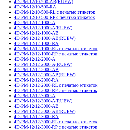
4D-PM-12/10-500-AB(RUEW)
4D-PM-12/10-500-RA
4D-PM-12/10-500-RL с печатью этикеток
4D-PM-12/10-500-RP с печатью этикеток
4D-PM-12/12-1000-A
4D-PM-12/12-1000-A(RUEW)
4D-PM-12/12-1000-AB
4D-PM-12/12-1000-AB(RUEW)
4D-PM-12/12-1000-RA
4D-PM-12/12-1000-RL с печатью этикеток
4D-PM-12/12-1000-RP с печатью этикеток
4D-PM-12/12-2000-A
4D-PM-12/12-2000-A(RUEW)
4D-PM-12/12-2000-AB
4D-PM-12/12-2000-AB(RUEW)
4D-PM-12/12-2000-RA
4D-PM-12/12-2000-RL с печатью этикеток
4D-PM-12/12-2000-RP с печатью этикеток
4D-PM-12/12-3000-A
4D-PM-12/12-3000-A(RUEW)
4D-PM-12/12-3000-AB
4D-PM-12/12-3000-AB(RUEW)
4D-PM-12/12-3000-RA
4D-PM-12/12-3000-RL с печатью этикеток
4D-PM-12/12-3000-RP с печатью этикеток