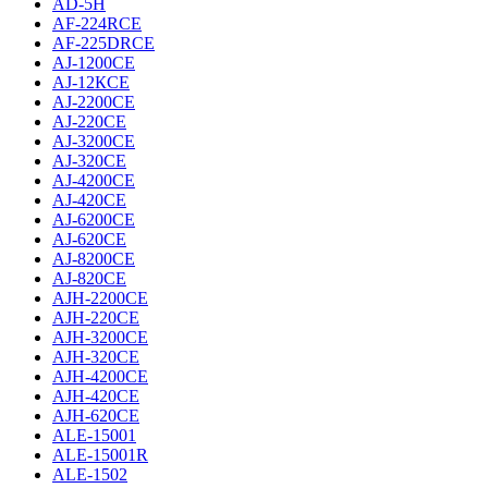
AD-5H
AF-224RCE
AF-225DRCE
AJ-1200CE
AJ-12КCE
AJ-2200CE
AJ-220CE
AJ-3200CE
AJ-320CE
AJ-4200CE
AJ-420CE
AJ-6200CE
AJ-620CE
AJ-8200CE
AJ-820CE
AJH-2200CE
AJH-220CE
AJH-3200CE
AJH-320CE
AJH-4200CE
AJH-420CE
AJH-620CE
ALE-15001
ALE-15001R
ALE-1502