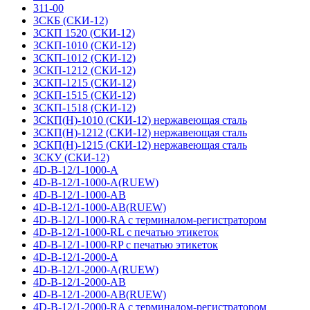
311-00
3СКБ (СКИ-12)
3СКП 1520 (СКИ-12)
3СКП-1010 (СКИ-12)
3СКП-1012 (СКИ-12)
3СКП-1212 (СКИ-12)
3СКП-1215 (СКИ-12)
3СКП-1515 (СКИ-12)
3СКП-1518 (СКИ-12)
3СКП(Н)-1010 (СКИ-12) нержавеющая сталь
3СКП(Н)-1212 (СКИ-12) нержавеющая сталь
3СКП(Н)-1215 (СКИ-12) нержавеющая сталь
3СКУ (СКИ-12)
4D-B-12/1-1000-A
4D-B-12/1-1000-A(RUEW)
4D-B-12/1-1000-AB
4D-B-12/1-1000-AB(RUEW)
4D-B-12/1-1000-RA с терминалом-регистратором
4D-B-12/1-1000-RL с печатью этикеток
4D-B-12/1-1000-RP с печатью этикеток
4D-B-12/1-2000-A
4D-B-12/1-2000-A(RUEW)
4D-B-12/1-2000-AB
4D-B-12/1-2000-AB(RUEW)
4D-B-12/1-2000-RA с терминалом-регистратором