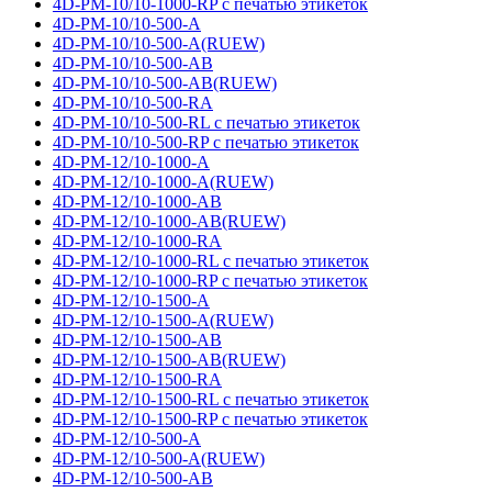
4D-PM-10/10-1000-RP с печатью этикеток
4D-PM-10/10-500-A
4D-PM-10/10-500-A(RUEW)
4D-PM-10/10-500-AB
4D-PM-10/10-500-AB(RUEW)
4D-PM-10/10-500-RA
4D-PM-10/10-500-RL с печатью этикеток
4D-PM-10/10-500-RP с печатью этикеток
4D-PM-12/10-1000-A
4D-PM-12/10-1000-A(RUEW)
4D-PM-12/10-1000-AB
4D-PM-12/10-1000-AB(RUEW)
4D-PM-12/10-1000-RA
4D-PM-12/10-1000-RL с печатью этикеток
4D-PM-12/10-1000-RP с печатью этикеток
4D-PM-12/10-1500-A
4D-PM-12/10-1500-A(RUEW)
4D-PM-12/10-1500-AB
4D-PM-12/10-1500-AB(RUEW)
4D-PM-12/10-1500-RA
4D-PM-12/10-1500-RL с печатью этикеток
4D-PM-12/10-1500-RP с печатью этикеток
4D-PM-12/10-500-A
4D-PM-12/10-500-A(RUEW)
4D-PM-12/10-500-AB