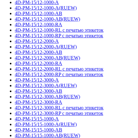
4D-PM-15/12-1000-A
4D-PM-15/12-1000-A(RUEW)
4D-PM-15/12-1000-AB
4D-PM-15/12-1000-AB(RUEW)
4D-PM-15/12-1000-RA
4D-PM-15/12-1000-RL с печатью этикеток
4D-PM-15/12-1000-RP с печатью этикеток
4D-PM-15/12-2000-A
4D-PM-15/12-2000-A(RUEW)
4D-PM-15/12-2000-AB
4D-PM-15/12-2000-AB(RUEW)
4D-PM-15/12-2000-RA
4D-PM-15/12-2000-RL с печатью этикеток
4D-PM-15/12-2000-RP с печатью этикеток
4D-PM-15/12-3000-A
4D-PM-15/12-3000-A(RUEW)
4D-PM-15/12-3000-AB
4D-PM-15/12-3000-AB(RUEW)
4D-PM-15/12-3000-RA
4D-PM-15/12-3000-RL с печатью этикеток
4D-PM-15/12-3000-RP с печатью этикеток
4D-PM-15/15-1000-A
4D-PM-15/15-1000-A(RUEW)
4D-PM-15/15-1000-AB
4D-PM-15/15-1000-AB(RUEW)