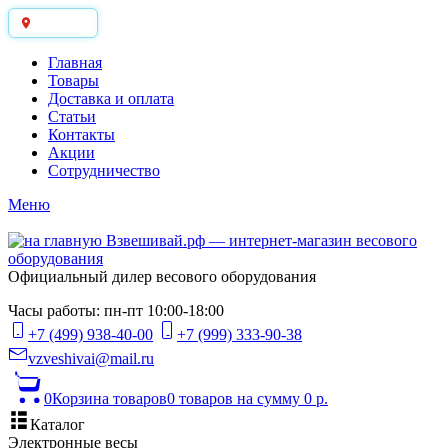
Москва
Главная
Товары
Доставка и оплата
Статьи
Контакты
Акции
Сотрудничество
Меню
Официальный дилер весового оборудования
Часы работы: пн-пт 10:00-18:00
+7 (499) 938-40-00
+7 (999) 333-90-38
vzveshivai@mail.ru
0
Корзина товаров
0 товаров
на сумму 0 р.
Каталог
Электронные весы