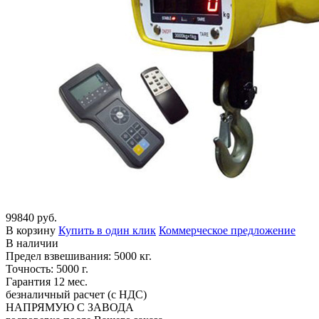
99840 руб.
В корзину
Купить в один клик
Коммерческое предложение
В наличии
Предел взвешивания: 5000 кг.
Точность: 5000 г.
Гарантия 12 мес.
безналичный расчет (с НДС)
НАПРЯМУЮ С ЗАВОДА