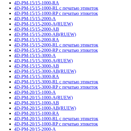
4D-PM-15/15-1000-RA
4D-PM-15/15-1000-RL с печатью этикеток
4D-PM-15/15-1000-RP с печатью этикеток
4D-PM-15/15-2000-A
4D-PM-15/15-2000-A(RUEW)
4D-PM-15/15-2000-AB
4D-PM-15/15-2000-AB(RUEW)
4D-PM-15/15-2000-RA
4D-PM-15/15-2000-RL с печатью этикеток
4D-PM-15/15-2000-RP с печатью этикеток
4D-PM-15/15-3000-A
4D-PM-15/15-3000-A(RUEW)
4D-PM-15/15-3000-AB
4D-PM-15/15-3000-AB(RUEW)
4D-PM-15/15-3000-RA
4D-PM-15/15-3000-RL с печатью этикеток
4D-PM-15/15-3000-RP с печатью этикеток
4D-PM-20/15-1000-A
4D-PM-20/15-1000-A(RUEW)
4D-PM-20/15-1000-AB
4D-PM-20/15-1000-AB(RUEW)
4D-PM-20/15-1000-RA
4D-PM-20/15-1000-RL с печатью этикеток
4D-PM-20/15-1000-RP с печатью этикеток
4D-PM-20/15-2000-A