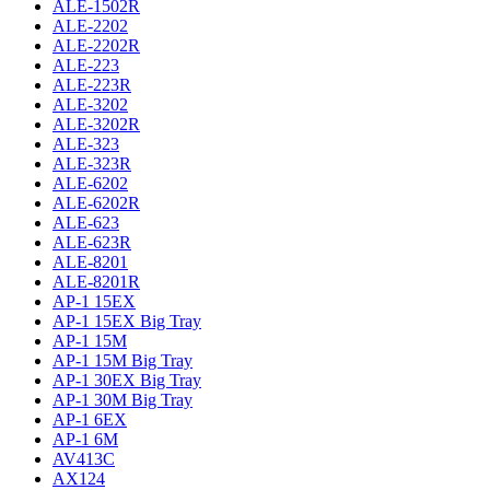
ALE-1502R
ALE-2202
ALE-2202R
ALE-223
ALE-223R
ALE-3202
ALE-3202R
ALE-323
ALE-323R
ALE-6202
ALE-6202R
ALE-623
ALE-623R
ALE-8201
ALE-8201R
AP-1 15EX
AP-1 15EX Big Tray
AP-1 15M
AP-1 15M Big Tray
AP-1 30EX Big Tray
AP-1 30M Big Tray
AP-1 6EX
AP-1 6M
AV413C
AX124