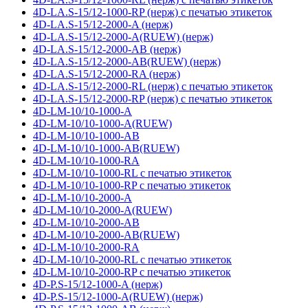
4D-LA.S-15/12-1000-RP (нерж) с печатью этикеток
4D-LA.S-15/12-2000-A (нерж)
4D-LA.S-15/12-2000-A(RUEW) (нерж)
4D-LA.S-15/12-2000-AB (нерж)
4D-LA.S-15/12-2000-AB(RUEW) (нерж)
4D-LA.S-15/12-2000-RA (нерж)
4D-LA.S-15/12-2000-RL (нерж) с печатью этикеток
4D-LA.S-15/12-2000-RP (нерж) с печатью этикеток
4D-LM-10/10-1000-A
4D-LM-10/10-1000-A(RUEW)
4D-LM-10/10-1000-AB
4D-LM-10/10-1000-AB(RUEW)
4D-LM-10/10-1000-RA
4D-LM-10/10-1000-RL с печатью этикеток
4D-LM-10/10-1000-RP с печатью этикеток
4D-LM-10/10-2000-A
4D-LM-10/10-2000-A(RUEW)
4D-LM-10/10-2000-AB
4D-LM-10/10-2000-AB(RUEW)
4D-LM-10/10-2000-RA
4D-LM-10/10-2000-RL с печатью этикеток
4D-LM-10/10-2000-RP с печатью этикеток
4D-P.S-15/12-1000-A (нерж)
4D-P.S-15/12-1000-A(RUEW) (нерж)