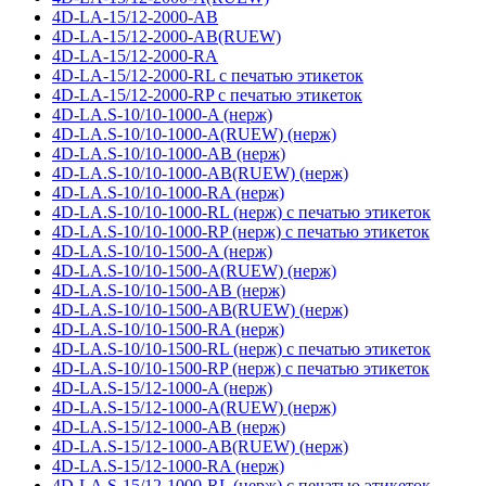
4D-LA-15/12-2000-AB
4D-LA-15/12-2000-AB(RUEW)
4D-LA-15/12-2000-RA
4D-LA-15/12-2000-RL с печатью этикеток
4D-LA-15/12-2000-RP с печатью этикеток
4D-LA.S-10/10-1000-A (нерж)
4D-LA.S-10/10-1000-A(RUEW) (нерж)
4D-LA.S-10/10-1000-AB (нерж)
4D-LA.S-10/10-1000-AB(RUEW) (нерж)
4D-LA.S-10/10-1000-RA (нерж)
4D-LA.S-10/10-1000-RL (нерж) с печатью этикеток
4D-LA.S-10/10-1000-RP (нерж) с печатью этикеток
4D-LA.S-10/10-1500-A (нерж)
4D-LA.S-10/10-1500-A(RUEW) (нерж)
4D-LA.S-10/10-1500-AB (нерж)
4D-LA.S-10/10-1500-AB(RUEW) (нерж)
4D-LA.S-10/10-1500-RA (нерж)
4D-LA.S-10/10-1500-RL (нерж) с печатью этикеток
4D-LA.S-10/10-1500-RP (нерж) с печатью этикеток
4D-LA.S-15/12-1000-A (нерж)
4D-LA.S-15/12-1000-A(RUEW) (нерж)
4D-LA.S-15/12-1000-AB (нерж)
4D-LA.S-15/12-1000-AB(RUEW) (нерж)
4D-LA.S-15/12-1000-RA (нерж)
4D-LA.S-15/12-1000-RL (нерж) с печатью этикеток