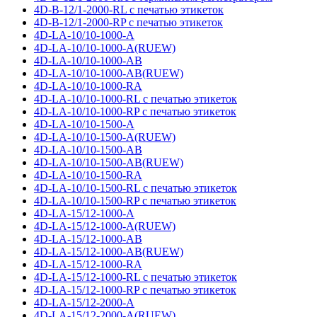
4D-B-12/1-2000-RL с печатью этикеток
4D-B-12/1-2000-RP с печатью этикеток
4D-LA-10/10-1000-A
4D-LA-10/10-1000-A(RUEW)
4D-LA-10/10-1000-AB
4D-LA-10/10-1000-AB(RUEW)
4D-LA-10/10-1000-RA
4D-LA-10/10-1000-RL с печатью этикеток
4D-LA-10/10-1000-RP с печатью этикеток
4D-LA-10/10-1500-A
4D-LA-10/10-1500-A(RUEW)
4D-LA-10/10-1500-AB
4D-LA-10/10-1500-AB(RUEW)
4D-LA-10/10-1500-RA
4D-LA-10/10-1500-RL с печатью этикеток
4D-LA-10/10-1500-RP с печатью этикеток
4D-LA-15/12-1000-A
4D-LA-15/12-1000-A(RUEW)
4D-LA-15/12-1000-AB
4D-LA-15/12-1000-AB(RUEW)
4D-LA-15/12-1000-RA
4D-LA-15/12-1000-RL с печатью этикеток
4D-LA-15/12-1000-RP с печатью этикеток
4D-LA-15/12-2000-A
4D-LA-15/12-2000-A(RUEW)