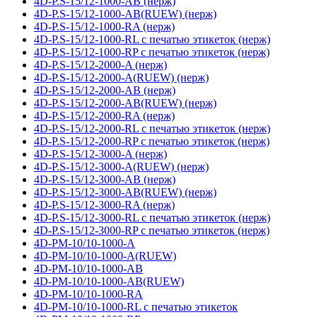
4D-P.S-15/12-1000-AB (нерж)
4D-P.S-15/12-1000-AB(RUEW) (нерж)
4D-P.S-15/12-1000-RA (нерж)
4D-P.S-15/12-1000-RL с печатью этикеток (нерж)
4D-P.S-15/12-1000-RP с печатью этикеток (нерж)
4D-P.S-15/12-2000-A (нерж)
4D-P.S-15/12-2000-A(RUEW) (нерж)
4D-P.S-15/12-2000-AB (нерж)
4D-P.S-15/12-2000-AB(RUEW) (нерж)
4D-P.S-15/12-2000-RA (нерж)
4D-P.S-15/12-2000-RL с печатью этикеток (нерж)
4D-P.S-15/12-2000-RP с печатью этикеток (нерж)
4D-P.S-15/12-3000-A (нерж)
4D-P.S-15/12-3000-A(RUEW) (нерж)
4D-P.S-15/12-3000-AB (нерж)
4D-P.S-15/12-3000-AB(RUEW) (нерж)
4D-P.S-15/12-3000-RA (нерж)
4D-P.S-15/12-3000-RL с печатью этикеток (нерж)
4D-P.S-15/12-3000-RP с печатью этикеток (нерж)
4D-PM-10/10-1000-A
4D-PM-10/10-1000-A(RUEW)
4D-PM-10/10-1000-AB
4D-PM-10/10-1000-AB(RUEW)
4D-PM-10/10-1000-RA
4D-PM-10/10-1000-RL с печатью этикеток