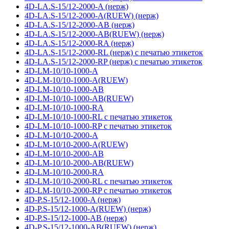
4D-LA.S-15/12-2000-A (нерж)
4D-LA.S-15/12-2000-A(RUEW) (нерж)
4D-LA.S-15/12-2000-AB (нерж)
4D-LA.S-15/12-2000-AB(RUEW) (нерж)
4D-LA.S-15/12-2000-RA (нерж)
4D-LA.S-15/12-2000-RL (нерж) с печатью этикеток
4D-LA.S-15/12-2000-RP (нерж) с печатью этикеток
4D-LM-10/10-1000-A
4D-LM-10/10-1000-A(RUEW)
4D-LM-10/10-1000-AB
4D-LM-10/10-1000-AB(RUEW)
4D-LM-10/10-1000-RA
4D-LM-10/10-1000-RL с печатью этикеток
4D-LM-10/10-1000-RP с печатью этикеток
4D-LM-10/10-2000-A
4D-LM-10/10-2000-A(RUEW)
4D-LM-10/10-2000-AB
4D-LM-10/10-2000-AB(RUEW)
4D-LM-10/10-2000-RA
4D-LM-10/10-2000-RL с печатью этикеток
4D-LM-10/10-2000-RP с печатью этикеток
4D-P.S-15/12-1000-A (нерж)
4D-P.S-15/12-1000-A(RUEW) (нерж)
4D-P.S-15/12-1000-AB (нерж)
4D-P.S-15/12-1000-AB(RUEW) (нерж)