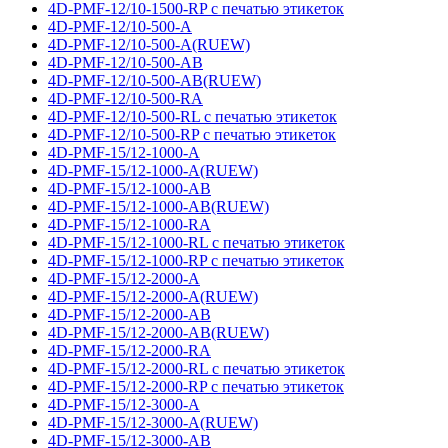
4D-PMF-12/10-1500-RP с печатью этикеток
4D-PMF-12/10-500-A
4D-PMF-12/10-500-A(RUEW)
4D-PMF-12/10-500-AB
4D-PMF-12/10-500-AB(RUEW)
4D-PMF-12/10-500-RA
4D-PMF-12/10-500-RL с печатью этикеток
4D-PMF-12/10-500-RP с печатью этикеток
4D-PMF-15/12-1000-A
4D-PMF-15/12-1000-A(RUEW)
4D-PMF-15/12-1000-AB
4D-PMF-15/12-1000-AB(RUEW)
4D-PMF-15/12-1000-RA
4D-PMF-15/12-1000-RL с печатью этикеток
4D-PMF-15/12-1000-RP с печатью этикеток
4D-PMF-15/12-2000-A
4D-PMF-15/12-2000-A(RUEW)
4D-PMF-15/12-2000-AB
4D-PMF-15/12-2000-AB(RUEW)
4D-PMF-15/12-2000-RA
4D-PMF-15/12-2000-RL с печатью этикеток
4D-PMF-15/12-2000-RP с печатью этикеток
4D-PMF-15/12-3000-A
4D-PMF-15/12-3000-A(RUEW)
4D-PMF-15/12-3000-AB