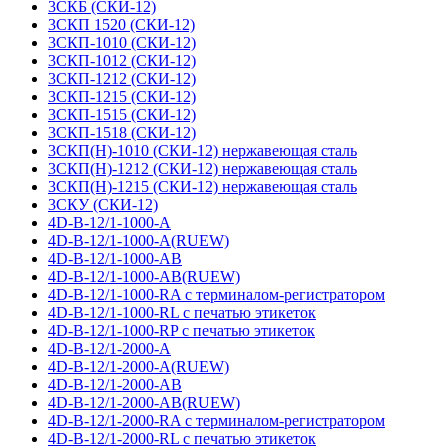
3СКБ (СКИ-12)
3СКП 1520 (СКИ-12)
3СКП-1010 (СКИ-12)
3СКП-1012 (СКИ-12)
3СКП-1212 (СКИ-12)
3СКП-1215 (СКИ-12)
3СКП-1515 (СКИ-12)
3СКП-1518 (СКИ-12)
3СКП(Н)-1010 (СКИ-12) нержавеющая сталь
3СКП(Н)-1212 (СКИ-12) нержавеющая сталь
3СКП(Н)-1215 (СКИ-12) нержавеющая сталь
3СКУ (СКИ-12)
4D-B-12/1-1000-A
4D-B-12/1-1000-A(RUEW)
4D-B-12/1-1000-AB
4D-B-12/1-1000-AB(RUEW)
4D-B-12/1-1000-RA с терминалом-регистратором
4D-B-12/1-1000-RL с печатью этикеток
4D-B-12/1-1000-RP с печатью этикеток
4D-B-12/1-2000-A
4D-B-12/1-2000-A(RUEW)
4D-B-12/1-2000-AB
4D-B-12/1-2000-AB(RUEW)
4D-B-12/1-2000-RA с терминалом-регистратором
4D-B-12/1-2000-RL с печатью этикеток