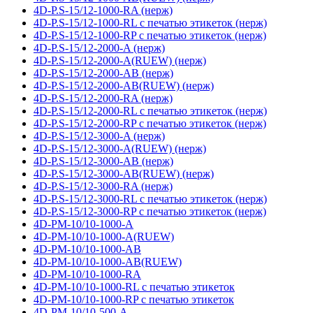
4D-P.S-15/12-1000-RA (нерж)
4D-P.S-15/12-1000-RL с печатью этикеток (нерж)
4D-P.S-15/12-1000-RP с печатью этикеток (нерж)
4D-P.S-15/12-2000-A (нерж)
4D-P.S-15/12-2000-A(RUEW) (нерж)
4D-P.S-15/12-2000-AB (нерж)
4D-P.S-15/12-2000-AB(RUEW) (нерж)
4D-P.S-15/12-2000-RA (нерж)
4D-P.S-15/12-2000-RL с печатью этикеток (нерж)
4D-P.S-15/12-2000-RP с печатью этикеток (нерж)
4D-P.S-15/12-3000-A (нерж)
4D-P.S-15/12-3000-A(RUEW) (нерж)
4D-P.S-15/12-3000-AB (нерж)
4D-P.S-15/12-3000-AB(RUEW) (нерж)
4D-P.S-15/12-3000-RA (нерж)
4D-P.S-15/12-3000-RL с печатью этикеток (нерж)
4D-P.S-15/12-3000-RP с печатью этикеток (нерж)
4D-PM-10/10-1000-A
4D-PM-10/10-1000-A(RUEW)
4D-PM-10/10-1000-AB
4D-PM-10/10-1000-AB(RUEW)
4D-PM-10/10-1000-RA
4D-PM-10/10-1000-RL с печатью этикеток
4D-PM-10/10-1000-RP с печатью этикеток
4D-PM-10/10-500-A