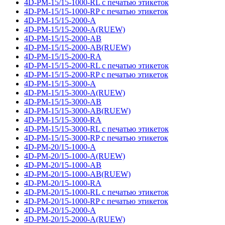
4D-PM-15/15-1000-RL с печатью этикеток
4D-PM-15/15-1000-RP с печатью этикеток
4D-PM-15/15-2000-A
4D-PM-15/15-2000-A(RUEW)
4D-PM-15/15-2000-AB
4D-PM-15/15-2000-AB(RUEW)
4D-PM-15/15-2000-RA
4D-PM-15/15-2000-RL с печатью этикеток
4D-PM-15/15-2000-RP с печатью этикеток
4D-PM-15/15-3000-A
4D-PM-15/15-3000-A(RUEW)
4D-PM-15/15-3000-AB
4D-PM-15/15-3000-AB(RUEW)
4D-PM-15/15-3000-RA
4D-PM-15/15-3000-RL с печатью этикеток
4D-PM-15/15-3000-RP с печатью этикеток
4D-PM-20/15-1000-A
4D-PM-20/15-1000-A(RUEW)
4D-PM-20/15-1000-AB
4D-PM-20/15-1000-AB(RUEW)
4D-PM-20/15-1000-RA
4D-PM-20/15-1000-RL с печатью этикеток
4D-PM-20/15-1000-RP с печатью этикеток
4D-PM-20/15-2000-A
4D-PM-20/15-2000-A(RUEW)