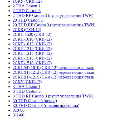
1СКУ (СКИ-12)
2 THA Caston 1
2 THD Caston 3
2 THD RF Caston 3 (пульт управления TWN)
20 THD Caston 3
20 THD RF Caston 3 (пульт управления TWN)
2СКБ (СКИ-12)
2СКП 1520 (СКИ-12)
2СКП-1010 (СКИ-12)
2СКП-1012 (СКИ-12)
2СКП-1212 (СКИ-12)
2СКП-1215 (СКИ-12)
2СКП-1515 (СКИ-12)
2СКП-1518 (СКИ-12)
2СКП(Н)-1010 (СКИ-12) нержавеющая сталь
2СКП(Н)-1212 (СКИ-12) нержавеющая сталь
2СКП(Н)-1215 (СКИ-12) нержавеющая сталь
2СКУ (СКИ-12)
3 THA Caston 1
3 THD Caston 3
3 THD RF Caston 3 (пульт управления TWN)
30 THD Caston 3 (крюк )
30 THD Caston 3 (нижняя проушина)
310-00
311-00