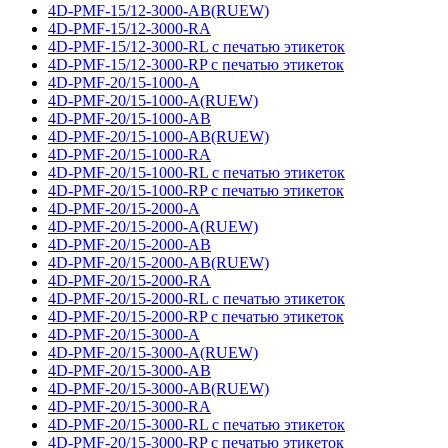
4D-PMF-15/12-3000-AB(RUEW)
4D-PMF-15/12-3000-RA
4D-PMF-15/12-3000-RL с печатью этикеток
4D-PMF-15/12-3000-RP с печатью этикеток
4D-PMF-20/15-1000-A
4D-PMF-20/15-1000-A(RUEW)
4D-PMF-20/15-1000-AB
4D-PMF-20/15-1000-AB(RUEW)
4D-PMF-20/15-1000-RA
4D-PMF-20/15-1000-RL с печатью этикеток
4D-PMF-20/15-1000-RP с печатью этикеток
4D-PMF-20/15-2000-A
4D-PMF-20/15-2000-A(RUEW)
4D-PMF-20/15-2000-AB
4D-PMF-20/15-2000-AB(RUEW)
4D-PMF-20/15-2000-RA
4D-PMF-20/15-2000-RL с печатью этикеток
4D-PMF-20/15-2000-RP с печатью этикеток
4D-PMF-20/15-3000-A
4D-PMF-20/15-3000-A(RUEW)
4D-PMF-20/15-3000-AB
4D-PMF-20/15-3000-AB(RUEW)
4D-PMF-20/15-3000-RA
4D-PMF-20/15-3000-RL с печатью этикеток
4D-PMF-20/15-3000-RP с печатью этикеток