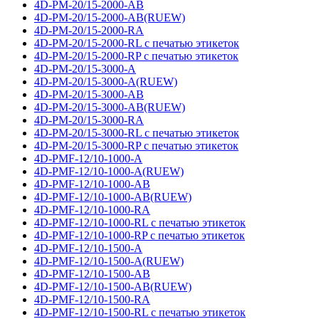
4D-PM-20/15-2000-AB
4D-PM-20/15-2000-AB(RUEW)
4D-PM-20/15-2000-RA
4D-PM-20/15-2000-RL с печатью этикеток
4D-PM-20/15-2000-RP с печатью этикеток
4D-PM-20/15-3000-A
4D-PM-20/15-3000-A(RUEW)
4D-PM-20/15-3000-AB
4D-PM-20/15-3000-AB(RUEW)
4D-PM-20/15-3000-RA
4D-PM-20/15-3000-RL с печатью этикеток
4D-PM-20/15-3000-RP с печатью этикеток
4D-PMF-12/10-1000-A
4D-PMF-12/10-1000-A(RUEW)
4D-PMF-12/10-1000-AB
4D-PMF-12/10-1000-AB(RUEW)
4D-PMF-12/10-1000-RA
4D-PMF-12/10-1000-RL с печатью этикеток
4D-PMF-12/10-1000-RP с печатью этикеток
4D-PMF-12/10-1500-A
4D-PMF-12/10-1500-A(RUEW)
4D-PMF-12/10-1500-AB
4D-PMF-12/10-1500-AB(RUEW)
4D-PMF-12/10-1500-RA
4D-PMF-12/10-1500-RL с печатью этикеток