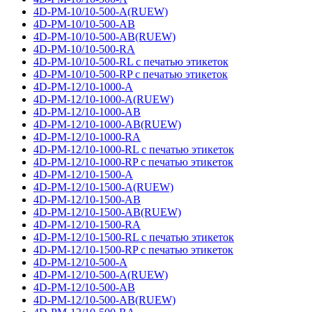
4D-PM-10/10-500-A(RUEW)
4D-PM-10/10-500-AB
4D-PM-10/10-500-AB(RUEW)
4D-PM-10/10-500-RA
4D-PM-10/10-500-RL с печатью этикеток
4D-PM-10/10-500-RP с печатью этикеток
4D-PM-12/10-1000-A
4D-PM-12/10-1000-A(RUEW)
4D-PM-12/10-1000-AB
4D-PM-12/10-1000-AB(RUEW)
4D-PM-12/10-1000-RA
4D-PM-12/10-1000-RL с печатью этикеток
4D-PM-12/10-1000-RP с печатью этикеток
4D-PM-12/10-1500-A
4D-PM-12/10-1500-A(RUEW)
4D-PM-12/10-1500-AB
4D-PM-12/10-1500-AB(RUEW)
4D-PM-12/10-1500-RA
4D-PM-12/10-1500-RL с печатью этикеток
4D-PM-12/10-1500-RP с печатью этикеток
4D-PM-12/10-500-A
4D-PM-12/10-500-A(RUEW)
4D-PM-12/10-500-AB
4D-PM-12/10-500-AB(RUEW)