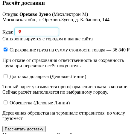
Расчёт доставки
Откуда:
Орехово-Зуево
(Мехэлектрон-М)
Московская обл., г. Орехово-Зуево, д. Кабаново, 144
Выберите город
Куда:
Синхронизируется с городом в шапке сайта
Страхование груза
на сумму стоимости товара — 36 840 ₽
При отказе от страхования ответственность за сохранность
груза при перевозке несёт покупатель.
Доставка до адреса (Деловые Линии)
Точный адрес указывается при оформлении заказа в корзине.
Сейчас расчёт выполняется по выбранному городу.
Обрешетка (Деловые Линии)
Деревянная обрешетка на терминале отправителя, по числу
грузомест.
Рассчитать доставку