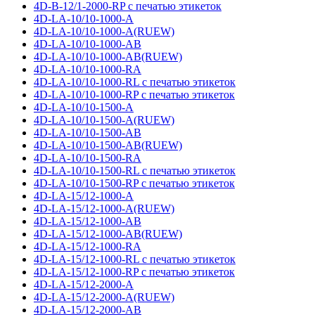
4D-B-12/1-2000-RP с печатью этикеток
4D-LA-10/10-1000-A
4D-LA-10/10-1000-A(RUEW)
4D-LA-10/10-1000-AB
4D-LA-10/10-1000-AB(RUEW)
4D-LA-10/10-1000-RA
4D-LA-10/10-1000-RL с печатью этикеток
4D-LA-10/10-1000-RP с печатью этикеток
4D-LA-10/10-1500-A
4D-LA-10/10-1500-A(RUEW)
4D-LA-10/10-1500-AB
4D-LA-10/10-1500-AB(RUEW)
4D-LA-10/10-1500-RA
4D-LA-10/10-1500-RL с печатью этикеток
4D-LA-10/10-1500-RP с печатью этикеток
4D-LA-15/12-1000-A
4D-LA-15/12-1000-A(RUEW)
4D-LA-15/12-1000-AB
4D-LA-15/12-1000-AB(RUEW)
4D-LA-15/12-1000-RA
4D-LA-15/12-1000-RL с печатью этикеток
4D-LA-15/12-1000-RP с печатью этикеток
4D-LA-15/12-2000-A
4D-LA-15/12-2000-A(RUEW)
4D-LA-15/12-2000-AB