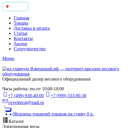
Москва
Главная
Товары
Доставка и оплата
Статьи
Контакты
Акции
Сотрудничество
Меню
Официальный дилер весового оборудования
Часы работы: пн-пт 10:00-18:00
+7 (499) 938-40-00
+7 (999) 333-90-38
vzveshivai@mail.ru
0
Корзина товаров
0 товаров
на сумму 0 р.
Каталог
Электронные весы