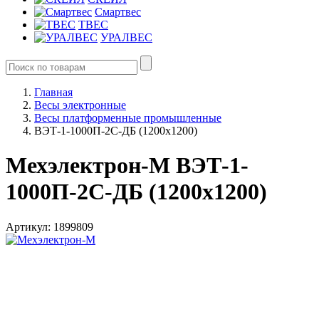
Смартвес
ТВЕС
УРАЛВЕС
Главная
Весы электронные
Весы платформенные промышленные
ВЭТ-1-1000П-2С-ДБ (1200х1200)
Мехэлектрон-М ВЭТ-1-
1000П-2С-ДБ (1200х1200)
Артикул: 1899809