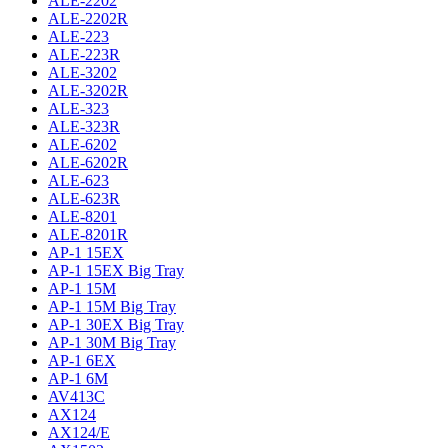
ALE-2202
ALE-2202R
ALE-223
ALE-223R
ALE-3202
ALE-3202R
ALE-323
ALE-323R
ALE-6202
ALE-6202R
ALE-623
ALE-623R
ALE-8201
ALE-8201R
AP-1 15EX
AP-1 15EX Big Tray
AP-1 15M
AP-1 15M Big Tray
AP-1 30EX Big Tray
AP-1 30M Big Tray
AP-1 6EX
AP-1 6M
AV413C
AX124
AX124/E