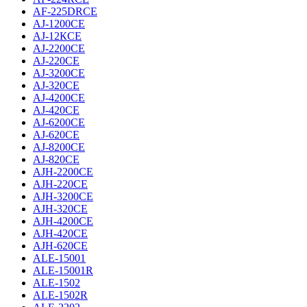
AF-225DRCE
AJ-1200CE
AJ-12КCE
AJ-2200CE
AJ-220CE
AJ-3200CE
AJ-320CE
AJ-4200CE
AJ-420CE
AJ-6200CE
AJ-620CE
AJ-8200CE
AJ-820CE
AJH-2200CE
AJH-220CE
AJH-3200CE
AJH-320CE
AJH-4200CE
AJH-420CE
AJH-620CE
ALE-15001
ALE-15001R
ALE-1502
ALE-1502R