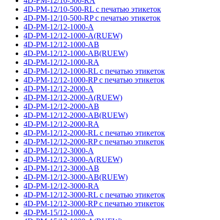
4D-PM-12/10-500-RA
4D-PM-12/10-500-RL с печатью этикеток
4D-PM-12/10-500-RP с печатью этикеток
4D-PM-12/12-1000-A
4D-PM-12/12-1000-A(RUEW)
4D-PM-12/12-1000-AB
4D-PM-12/12-1000-AB(RUEW)
4D-PM-12/12-1000-RA
4D-PM-12/12-1000-RL с печатью этикеток
4D-PM-12/12-1000-RP с печатью этикеток
4D-PM-12/12-2000-A
4D-PM-12/12-2000-A(RUEW)
4D-PM-12/12-2000-AB
4D-PM-12/12-2000-AB(RUEW)
4D-PM-12/12-2000-RA
4D-PM-12/12-2000-RL с печатью этикеток
4D-PM-12/12-2000-RP с печатью этикеток
4D-PM-12/12-3000-A
4D-PM-12/12-3000-A(RUEW)
4D-PM-12/12-3000-AB
4D-PM-12/12-3000-AB(RUEW)
4D-PM-12/12-3000-RA
4D-PM-12/12-3000-RL с печатью этикеток
4D-PM-12/12-3000-RP с печатью этикеток
4D-PM-15/12-1000-A