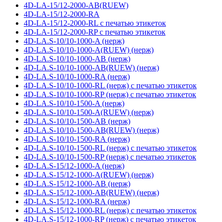
4D-LA-15/12-2000-AB(RUEW)
4D-LA-15/12-2000-RA
4D-LA-15/12-2000-RL с печатью этикеток
4D-LA-15/12-2000-RP с печатью этикеток
4D-LA.S-10/10-1000-A (нерж)
4D-LA.S-10/10-1000-A(RUEW) (нерж)
4D-LA.S-10/10-1000-AB (нерж)
4D-LA.S-10/10-1000-AB(RUEW) (нерж)
4D-LA.S-10/10-1000-RA (нерж)
4D-LA.S-10/10-1000-RL (нерж) с печатью этикеток
4D-LA.S-10/10-1000-RP (нерж) с печатью этикеток
4D-LA.S-10/10-1500-A (нерж)
4D-LA.S-10/10-1500-A(RUEW) (нерж)
4D-LA.S-10/10-1500-AB (нерж)
4D-LA.S-10/10-1500-AB(RUEW) (нерж)
4D-LA.S-10/10-1500-RA (нерж)
4D-LA.S-10/10-1500-RL (нерж) с печатью этикеток
4D-LA.S-10/10-1500-RP (нерж) с печатью этикеток
4D-LA.S-15/12-1000-A (нерж)
4D-LA.S-15/12-1000-A(RUEW) (нерж)
4D-LA.S-15/12-1000-AB (нерж)
4D-LA.S-15/12-1000-AB(RUEW) (нерж)
4D-LA.S-15/12-1000-RA (нерж)
4D-LA.S-15/12-1000-RL (нерж) с печатью этикеток
4D-LA.S-15/12-1000-RP (нерж) с печатью этикеток