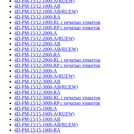
4D-PM-15/12-1000-A(RUEW)
4D-PM-15/12-1000-AB
4D-PM-15/12-1000-AB(RUEW)
4D-PM-15/12-1000-RA
4D-PM-15/12-1000-RL с печатью этикеток
4D-PM-15/12-1000-RP с печатью этикеток
4D-PM-15/12-2000-A
4D-PM-15/12-2000-A(RUEW)
4D-PM-15/12-2000-AB
4D-PM-15/12-2000-AB(RUEW)
4D-PM-15/12-2000-RA
4D-PM-15/12-2000-RL с печатью этикеток
4D-PM-15/12-2000-RP с печатью этикеток
4D-PM-15/12-3000-A
4D-PM-15/12-3000-A(RUEW)
4D-PM-15/12-3000-AB
4D-PM-15/12-3000-AB(RUEW)
4D-PM-15/12-3000-RA
4D-PM-15/12-3000-RL с печатью этикеток
4D-PM-15/12-3000-RP с печатью этикеток
4D-PM-15/15-1000-A
4D-PM-15/15-1000-A(RUEW)
4D-PM-15/15-1000-AB
4D-PM-15/15-1000-AB(RUEW)
4D-PM-15/15-1000-RA