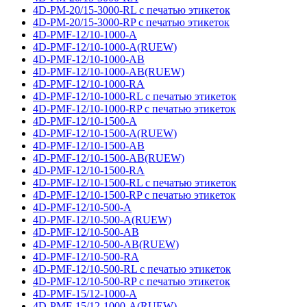
4D-PM-20/15-3000-RL с печатью этикеток
4D-PM-20/15-3000-RP с печатью этикеток
4D-PMF-12/10-1000-A
4D-PMF-12/10-1000-A(RUEW)
4D-PMF-12/10-1000-AB
4D-PMF-12/10-1000-AB(RUEW)
4D-PMF-12/10-1000-RA
4D-PMF-12/10-1000-RL с печатью этикеток
4D-PMF-12/10-1000-RP с печатью этикеток
4D-PMF-12/10-1500-A
4D-PMF-12/10-1500-A(RUEW)
4D-PMF-12/10-1500-AB
4D-PMF-12/10-1500-AB(RUEW)
4D-PMF-12/10-1500-RA
4D-PMF-12/10-1500-RL с печатью этикеток
4D-PMF-12/10-1500-RP с печатью этикеток
4D-PMF-12/10-500-A
4D-PMF-12/10-500-A(RUEW)
4D-PMF-12/10-500-AB
4D-PMF-12/10-500-AB(RUEW)
4D-PMF-12/10-500-RA
4D-PMF-12/10-500-RL с печатью этикеток
4D-PMF-12/10-500-RP с печатью этикеток
4D-PMF-15/12-1000-A
4D-PMF-15/12-1000-A(RUEW)