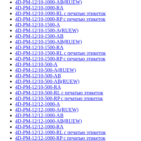
4D-PM-12/10-1000-AB(RUEW)
4D-PM-12/10-1000-RA
4D-PM-12/10-1000-RL с печатью этикеток
4D-PM-12/10-1000-RP с печатью этикеток
4D-PM-12/10-1500-A
4D-PM-12/10-1500-A(RUEW)
4D-PM-12/10-1500-AB
4D-PM-12/10-1500-AB(RUEW)
4D-PM-12/10-1500-RA
4D-PM-12/10-1500-RL с печатью этикеток
4D-PM-12/10-1500-RP с печатью этикеток
4D-PM-12/10-500-A
4D-PM-12/10-500-A(RUEW)
4D-PM-12/10-500-AB
4D-PM-12/10-500-AB(RUEW)
4D-PM-12/10-500-RA
4D-PM-12/10-500-RL с печатью этикеток
4D-PM-12/10-500-RP с печатью этикеток
4D-PM-12/12-1000-A
4D-PM-12/12-1000-A(RUEW)
4D-PM-12/12-1000-AB
4D-PM-12/12-1000-AB(RUEW)
4D-PM-12/12-1000-RA
4D-PM-12/12-1000-RL с печатью этикеток
4D-PM-12/12-1000-RP с печатью этикеток