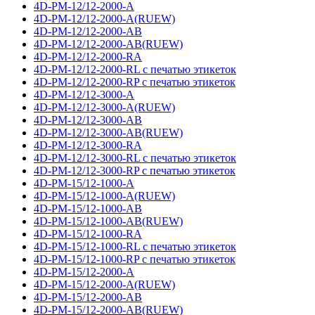
4D-PM-12/12-2000-A
4D-PM-12/12-2000-A(RUEW)
4D-PM-12/12-2000-AB
4D-PM-12/12-2000-AB(RUEW)
4D-PM-12/12-2000-RA
4D-PM-12/12-2000-RL с печатью этикеток
4D-PM-12/12-2000-RP с печатью этикеток
4D-PM-12/12-3000-A
4D-PM-12/12-3000-A(RUEW)
4D-PM-12/12-3000-AB
4D-PM-12/12-3000-AB(RUEW)
4D-PM-12/12-3000-RA
4D-PM-12/12-3000-RL с печатью этикеток
4D-PM-12/12-3000-RP с печатью этикеток
4D-PM-15/12-1000-A
4D-PM-15/12-1000-A(RUEW)
4D-PM-15/12-1000-AB
4D-PM-15/12-1000-AB(RUEW)
4D-PM-15/12-1000-RA
4D-PM-15/12-1000-RL с печатью этикеток
4D-PM-15/12-1000-RP с печатью этикеток
4D-PM-15/12-2000-A
4D-PM-15/12-2000-A(RUEW)
4D-PM-15/12-2000-AB
4D-PM-15/12-2000-AB(RUEW)