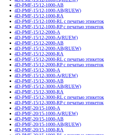
4D-PMF-15/12-1000-AB
4D-PMF-15/12-1000-AB(RUEW)
4D-PMF-15/12-1000-RA
4D-PMF-15/12-1000-RL с печатью этикеток
4D-PMF-15/12-1000-RP с печатью этикеток
4D-PMF-15/12-2000-A
4D-PMF-15/12-2000-A(RUEW)
4D-PMF-15/12-2000-AB
4D-PMF-15/12-2000-AB(RUEW)
4D-PMF-15/12-2000-RA
4D-PMF-15/12-2000-RL с печатью этикеток
4D-PMF-15/12-2000-RP с печатью этикеток
4D-PMF-15/12-3000-A
4D-PMF-15/12-3000-A(RUEW)
4D-PMF-15/12-3000-AB
4D-PMF-15/12-3000-AB(RUEW)
4D-PMF-15/12-3000-RA
4D-PMF-15/12-3000-RL с печатью этикеток
4D-PMF-15/12-3000-RP с печатью этикеток
4D-PMF-20/15-1000-A
4D-PMF-20/15-1000-A(RUEW)
4D-PMF-20/15-1000-AB
4D-PMF-20/15-1000-AB(RUEW)
4D-PMF-20/15-1000-RA