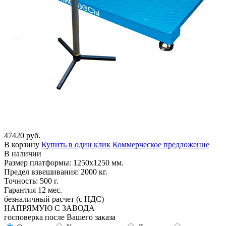
47420 руб.
В корзину
Купить в один клик
Коммерческое предложение
В наличии
Размер платформы: 1250х1250 мм.
Предел взвешивания: 2000 кг.
Точность: 500 г.
Гарантия 12 мес.
безналичный расчет (с НДС)
НАПРЯМУЮ С ЗАВОДА
госповерка после Вашего заказа