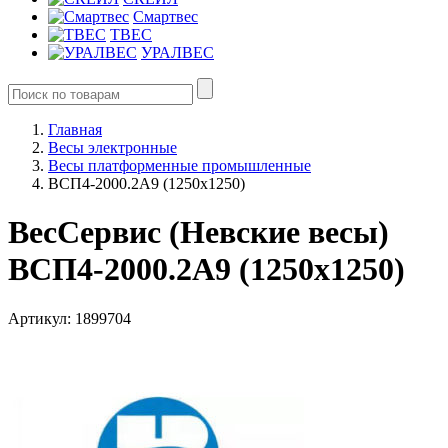
Смартвес
ТВЕС
УРАЛВЕС
Главная
Весы электронные
Весы платформенные промышленные
ВСП4-2000.2А9 (1250х1250)
ВесСервис (Невские весы)
ВСП4-2000.2А9 (1250х1250)
Артикул: 1899704