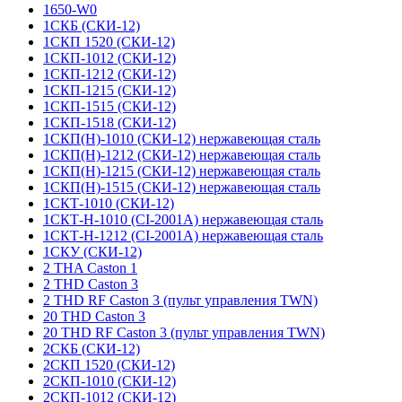
1650-W0
1СКБ (СКИ-12)
1СКП 1520 (СКИ-12)
1СКП-1012 (СКИ-12)
1СКП-1212 (СКИ-12)
1СКП-1215 (СКИ-12)
1СКП-1515 (СКИ-12)
1СКП-1518 (СКИ-12)
1СКП(Н)-1010 (СКИ-12) нержавеющая сталь
1СКП(Н)-1212 (СКИ-12) нержавеющая сталь
1СКП(Н)-1215 (СКИ-12) нержавеющая сталь
1СКП(Н)-1515 (СКИ-12) нержавеющая сталь
1СКТ-1010 (СКИ-12)
1СКТ-Н-1010 (CI-2001A) нержавеющая сталь
1СКТ-Н-1212 (CI-2001A) нержавеющая сталь
1СКУ (СКИ-12)
2 THA Caston 1
2 THD Caston 3
2 THD RF Caston 3 (пульт управления TWN)
20 THD Caston 3
20 THD RF Caston 3 (пульт управления TWN)
2СКБ (СКИ-12)
2СКП 1520 (СКИ-12)
2СКП-1010 (СКИ-12)
2СКП-1012 (СКИ-12)