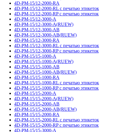
4D-PM-15/12-2000-RA
4D-PM-15/12-2000-RL с печатью этикеток
4D-PM-15/12-2000-RP с печатью этикеток
4D-PM-15/12-3000-A
4D-PM-15/12-3000-A(RUEW)
4D-PM-15/12-3000-AB
4D-PM-15/12-3000-AB(RUEW)
4D-PM-15/12-3000-RA
4D-PM-15/12-3000-RL с печатью этикеток
4D-PM-15/12-3000-RP с печатью этикеток
4D-PM-15/15-1000-A
4D-PM-15/15-1000-A(RUEW)
4D-PM-15/15-1000-AB
4D-PM-15/15-1000-AB(RUEW)
4D-PM-15/15-1000-RA
4D-PM-15/15-1000-RL с печатью этикеток
4D-PM-15/15-1000-RP с печатью этикеток
4D-PM-15/15-2000-A
4D-PM-15/15-2000-A(RUEW)
4D-PM-15/15-2000-AB
4D-PM-15/15-2000-AB(RUEW)
4D-PM-15/15-2000-RA
4D-PM-15/15-2000-RL с печатью этикеток
4D-PM-15/15-2000-RP с печатью этикеток
4D-PM-15/15-3000-A