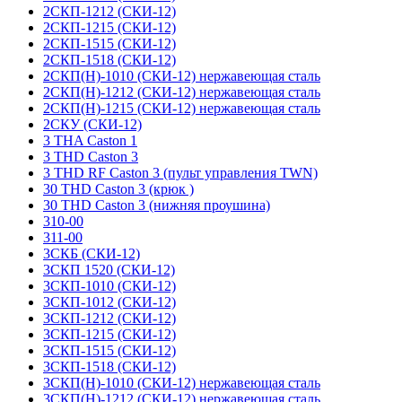
2СКП-1212 (СКИ-12)
2СКП-1215 (СКИ-12)
2СКП-1515 (СКИ-12)
2СКП-1518 (СКИ-12)
2СКП(Н)-1010 (СКИ-12) нержавеющая сталь
2СКП(Н)-1212 (СКИ-12) нержавеющая сталь
2СКП(Н)-1215 (СКИ-12) нержавеющая сталь
2СКУ (СКИ-12)
3 THA Caston 1
3 THD Caston 3
3 THD RF Caston 3 (пульт управления TWN)
30 THD Caston 3 (крюк )
30 THD Caston 3 (нижняя проушина)
310-00
311-00
3СКБ (СКИ-12)
3СКП 1520 (СКИ-12)
3СКП-1010 (СКИ-12)
3СКП-1012 (СКИ-12)
3СКП-1212 (СКИ-12)
3СКП-1215 (СКИ-12)
3СКП-1515 (СКИ-12)
3СКП-1518 (СКИ-12)
3СКП(Н)-1010 (СКИ-12) нержавеющая сталь
3СКП(Н)-1212 (СКИ-12) нержавеющая сталь