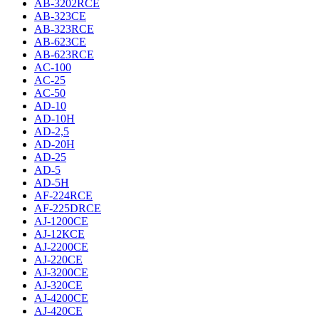
AB-3202RCE
AB-323CE
AB-323RCE
AB-623CE
AB-623RCE
AC-100
AC-25
AC-50
AD-10
AD-10H
AD-2,5
AD-20H
AD-25
AD-5
AD-5H
AF-224RCE
AF-225DRCE
AJ-1200CE
AJ-12КCE
AJ-2200CE
AJ-220CE
AJ-3200CE
AJ-320CE
AJ-4200CE
AJ-420CE