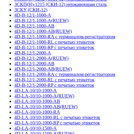
3СКП(Н)-1215 (СКИ-12) нержавеющая сталь
3СКУ (СКИ-12)
4D-B-12/1-1000-A
4D-B-12/1-1000-A(RUEW)
4D-B-12/1-1000-AB
4D-B-12/1-1000-AB(RUEW)
4D-B-12/1-1000-RA с терминалом-регистратором
4D-B-12/1-1000-RL с печатью этикеток
4D-B-12/1-1000-RP с печатью этикеток
4D-B-12/1-2000-A
4D-B-12/1-2000-A(RUEW)
4D-B-12/1-2000-AB
4D-B-12/1-2000-AB(RUEW)
4D-B-12/1-2000-RA с терминалом-регистратором
4D-B-12/1-2000-RL с печатью этикеток
4D-B-12/1-2000-RP с печатью этикеток
4D-LA-10/10-1000-A
4D-LA-10/10-1000-A(RUEW)
4D-LA-10/10-1000-AB
4D-LA-10/10-1000-AB(RUEW)
4D-LA-10/10-1000-RA
4D-LA-10/10-1000-RL с печатью этикеток
4D-LA-10/10-1000-RP с печатью этикеток
4D-LA-10/10-1500-A
4D-LA-10/10-1500-A(RUEW)