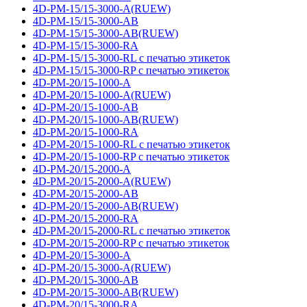
4D-PM-15/15-3000-A(RUEW)
4D-PM-15/15-3000-AB
4D-PM-15/15-3000-AB(RUEW)
4D-PM-15/15-3000-RA
4D-PM-15/15-3000-RL с печатью этикеток
4D-PM-15/15-3000-RP с печатью этикеток
4D-PM-20/15-1000-A
4D-PM-20/15-1000-A(RUEW)
4D-PM-20/15-1000-AB
4D-PM-20/15-1000-AB(RUEW)
4D-PM-20/15-1000-RA
4D-PM-20/15-1000-RL с печатью этикеток
4D-PM-20/15-1000-RP с печатью этикеток
4D-PM-20/15-2000-A
4D-PM-20/15-2000-A(RUEW)
4D-PM-20/15-2000-AB
4D-PM-20/15-2000-AB(RUEW)
4D-PM-20/15-2000-RA
4D-PM-20/15-2000-RL с печатью этикеток
4D-PM-20/15-2000-RP с печатью этикеток
4D-PM-20/15-3000-A
4D-PM-20/15-3000-A(RUEW)
4D-PM-20/15-3000-AB
4D-PM-20/15-3000-AB(RUEW)
4D-PM-20/15-3000-RA