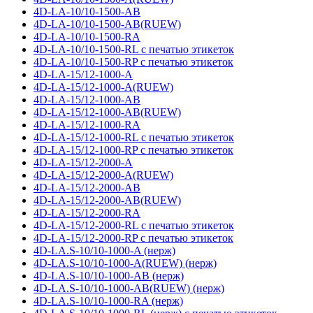
4D-LA-10/10-1500-AB
4D-LA-10/10-1500-AB(RUEW)
4D-LA-10/10-1500-RA
4D-LA-10/10-1500-RL с печатью этикеток
4D-LA-10/10-1500-RP с печатью этикеток
4D-LA-15/12-1000-A
4D-LA-15/12-1000-A(RUEW)
4D-LA-15/12-1000-AB
4D-LA-15/12-1000-AB(RUEW)
4D-LA-15/12-1000-RA
4D-LA-15/12-1000-RL с печатью этикеток
4D-LA-15/12-1000-RP с печатью этикеток
4D-LA-15/12-2000-A
4D-LA-15/12-2000-A(RUEW)
4D-LA-15/12-2000-AB
4D-LA-15/12-2000-AB(RUEW)
4D-LA-15/12-2000-RA
4D-LA-15/12-2000-RL с печатью этикеток
4D-LA-15/12-2000-RP с печатью этикеток
4D-LA.S-10/10-1000-A (нерж)
4D-LA.S-10/10-1000-A(RUEW) (нерж)
4D-LA.S-10/10-1000-AB (нерж)
4D-LA.S-10/10-1000-AB(RUEW) (нерж)
4D-LA.S-10/10-1000-RA (нерж)