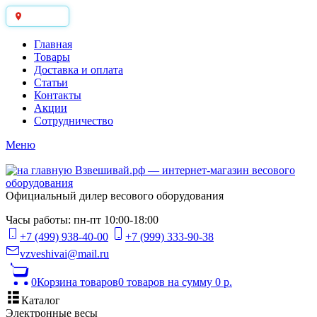
Москва
Главная
Товары
Доставка и оплата
Статьи
Контакты
Акции
Сотрудничество
Меню
Официальный дилер весового оборудования
Часы работы: пн-пт 10:00-18:00
+7 (499) 938-40-00
+7 (999) 333-90-38
vzveshivai@mail.ru
0
Корзина товаров
0 товаров
на сумму 0 р.
Каталог
Электронные весы