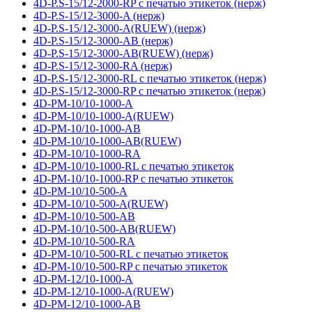
4D-P.S-15/12-2000-RP с печатью этикеток (нерж)
4D-P.S-15/12-3000-A (нерж)
4D-P.S-15/12-3000-A(RUEW) (нерж)
4D-P.S-15/12-3000-AB (нерж)
4D-P.S-15/12-3000-AB(RUEW) (нерж)
4D-P.S-15/12-3000-RA (нерж)
4D-P.S-15/12-3000-RL с печатью этикеток (нерж)
4D-P.S-15/12-3000-RP с печатью этикеток (нерж)
4D-PM-10/10-1000-A
4D-PM-10/10-1000-A(RUEW)
4D-PM-10/10-1000-AB
4D-PM-10/10-1000-AB(RUEW)
4D-PM-10/10-1000-RA
4D-PM-10/10-1000-RL с печатью этикеток
4D-PM-10/10-1000-RP с печатью этикеток
4D-PM-10/10-500-A
4D-PM-10/10-500-A(RUEW)
4D-PM-10/10-500-AB
4D-PM-10/10-500-AB(RUEW)
4D-PM-10/10-500-RA
4D-PM-10/10-500-RL с печатью этикеток
4D-PM-10/10-500-RP с печатью этикеток
4D-PM-12/10-1000-A
4D-PM-12/10-1000-A(RUEW)
4D-PM-12/10-1000-AB