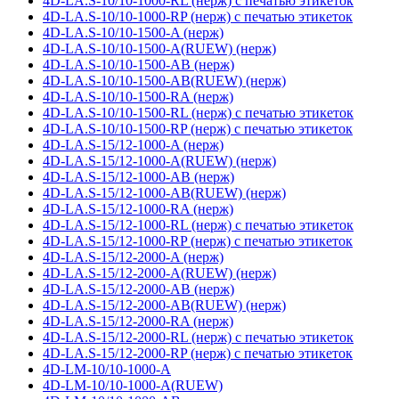
4D-LA.S-10/10-1000-RL (нерж) с печатью этикеток
4D-LA.S-10/10-1000-RP (нерж) с печатью этикеток
4D-LA.S-10/10-1500-A (нерж)
4D-LA.S-10/10-1500-A(RUEW) (нерж)
4D-LA.S-10/10-1500-AB (нерж)
4D-LA.S-10/10-1500-AB(RUEW) (нерж)
4D-LA.S-10/10-1500-RA (нерж)
4D-LA.S-10/10-1500-RL (нерж) с печатью этикеток
4D-LA.S-10/10-1500-RP (нерж) с печатью этикеток
4D-LA.S-15/12-1000-A (нерж)
4D-LA.S-15/12-1000-A(RUEW) (нерж)
4D-LA.S-15/12-1000-AB (нерж)
4D-LA.S-15/12-1000-AB(RUEW) (нерж)
4D-LA.S-15/12-1000-RA (нерж)
4D-LA.S-15/12-1000-RL (нерж) с печатью этикеток
4D-LA.S-15/12-1000-RP (нерж) с печатью этикеток
4D-LA.S-15/12-2000-A (нерж)
4D-LA.S-15/12-2000-A(RUEW) (нерж)
4D-LA.S-15/12-2000-AB (нерж)
4D-LA.S-15/12-2000-AB(RUEW) (нерж)
4D-LA.S-15/12-2000-RA (нерж)
4D-LA.S-15/12-2000-RL (нерж) с печатью этикеток
4D-LA.S-15/12-2000-RP (нерж) с печатью этикеток
4D-LM-10/10-1000-A
4D-LM-10/10-1000-A(RUEW)