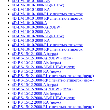
4D-LM-10/10-1000-AB
4D-LM-10/10-1000-AB(RUEW)
4D-LM-10/10-1000-RA
4D-LM-10/10-1000-RL с печатью этикеток
4D-LM-10/10-1000-RP с печатью этикеток
4D-LM-10/10-2000-A
4D-LM-10/10-2000-A(RUEW)
4D-LM-10/10-2000-AB
4D-LM-10/10-2000-AB(RUEW)
4D-LM-10/10-2000-RA
4D-LM-10/10-2000-RL с печатью этикеток
4D-LM-10/10-2000-RP с печатью этикеток
4D-P.S-15/12-1000-A (нерж)
4D-P.S-15/12-1000-A(RUEW) (нерж)
4D-P.S-15/12-1000-AB (нерж)
4D-P.S-15/12-1000-AB(RUEW) (нерж)
4D-P.S-15/12-1000-RA (нерж)
4D-P.S-15/12-1000-RL с печатью этикеток (нерж)
4D-P.S-15/12-1000-RP с печатью этикеток (нерж)
4D-P.S-15/12-2000-A (нерж)
4D-P.S-15/12-2000-A(RUEW) (нерж)
4D-P.S-15/12-2000-AB (нерж)
4D-P.S-15/12-2000-AB(RUEW) (нерж)
4D-P.S-15/12-2000-RA (нерж)
4D-P.S-15/12-2000-RL с печатью этикеток (нерж)