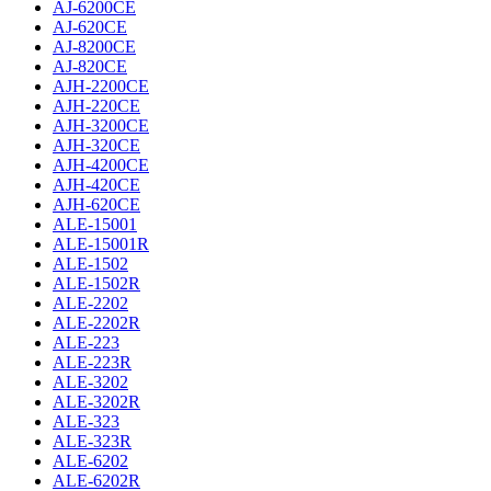
AJ-6200CE
AJ-620CE
AJ-8200CE
AJ-820CE
AJH-2200CE
AJH-220CE
AJH-3200CE
AJH-320CE
AJH-4200CE
AJH-420CE
AJH-620CE
ALE-15001
ALE-15001R
ALE-1502
ALE-1502R
ALE-2202
ALE-2202R
ALE-223
ALE-223R
ALE-3202
ALE-3202R
ALE-323
ALE-323R
ALE-6202
ALE-6202R