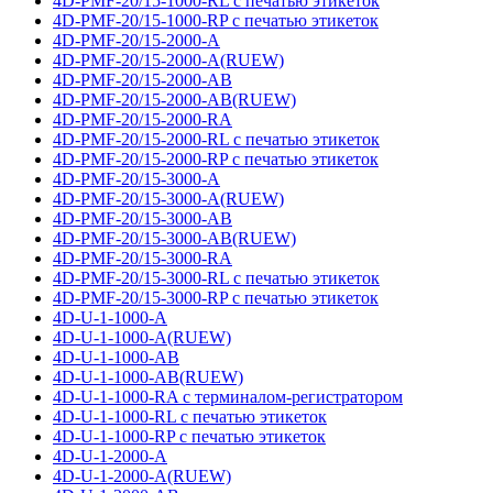
4D-PMF-20/15-1000-RL с печатью этикеток
4D-PMF-20/15-1000-RP с печатью этикеток
4D-PMF-20/15-2000-A
4D-PMF-20/15-2000-A(RUEW)
4D-PMF-20/15-2000-AB
4D-PMF-20/15-2000-AB(RUEW)
4D-PMF-20/15-2000-RA
4D-PMF-20/15-2000-RL с печатью этикеток
4D-PMF-20/15-2000-RP с печатью этикеток
4D-PMF-20/15-3000-A
4D-PMF-20/15-3000-A(RUEW)
4D-PMF-20/15-3000-AB
4D-PMF-20/15-3000-AB(RUEW)
4D-PMF-20/15-3000-RA
4D-PMF-20/15-3000-RL с печатью этикеток
4D-PMF-20/15-3000-RP с печатью этикеток
4D-U-1-1000-A
4D-U-1-1000-A(RUEW)
4D-U-1-1000-AB
4D-U-1-1000-AB(RUEW)
4D-U-1-1000-RA с терминалом-регистратором
4D-U-1-1000-RL с печатью этикеток
4D-U-1-1000-RP с печатью этикеток
4D-U-1-2000-A
4D-U-1-2000-A(RUEW)