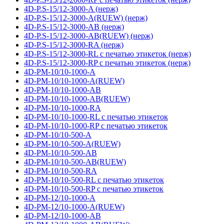
4D-P.S-15/12-3000-A (нерж)
4D-P.S-15/12-3000-A(RUEW) (нерж)
4D-P.S-15/12-3000-AB (нерж)
4D-P.S-15/12-3000-AB(RUEW) (нерж)
4D-P.S-15/12-3000-RA (нерж)
4D-P.S-15/12-3000-RL с печатью этикеток (нерж)
4D-P.S-15/12-3000-RP с печатью этикеток (нерж)
4D-PM-10/10-1000-A
4D-PM-10/10-1000-A(RUEW)
4D-PM-10/10-1000-AB
4D-PM-10/10-1000-AB(RUEW)
4D-PM-10/10-1000-RA
4D-PM-10/10-1000-RL с печатью этикеток
4D-PM-10/10-1000-RP с печатью этикеток
4D-PM-10/10-500-A
4D-PM-10/10-500-A(RUEW)
4D-PM-10/10-500-AB
4D-PM-10/10-500-AB(RUEW)
4D-PM-10/10-500-RA
4D-PM-10/10-500-RL с печатью этикеток
4D-PM-10/10-500-RP с печатью этикеток
4D-PM-12/10-1000-A
4D-PM-12/10-1000-A(RUEW)
4D-PM-12/10-1000-AB