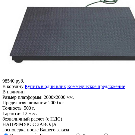
98540 руб.
В корзину
Купить в один клик
Коммерческое предложение
В наличии
Размер платформы: 2000х2000 мм.
Предел взвешивания: 2000 кг.
Точность: 500 г.
Гарантия 12 мес.
безналичный расчет (с НДС)
НАПРЯМУЮ С ЗАВОДА
госповерка после Вашего заказа