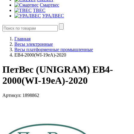
Смартвес
ТВЕС
УРАЛВЕС
Главная
Весы электронные
Весы платформенные промышленные
ЕВ4-2000(WI-19eA)-2020
ПетВес (UNIGRAM) ЕВ4-
2000(WI-19eA)-2020
Артикул: 1898862