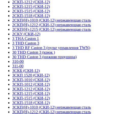
2СКП-1212 (СКИ-12)
2СКП-1215 (СКИ-12)
2СКП-1515 (СКИ-12)
2СКП-1518 (СКИ-12)
2СКП(Н)-1010 (СКИ-12) нержавеющая сталь
2СКП(Н)-1212 (СКИ-12) нержавеющая сталь
2СКП(Н)-1215 (СКИ-12) нержавеющая сталь
2СКУ (СКИ-12)
3 THA Caston 1
3 THD Caston 3
3 THD RF Caston 3 (пульт управления TWN)
30 THD Caston 3 (крюк )
30 THD Caston 3 (нижняя проушина)
310-00
311-00
3СКБ (СКИ-12)
3СКП 1520 (СКИ-12)
3СКП-1010 (СКИ-12)
3СКП-1012 (СКИ-12)
3СКП-1212 (СКИ-12)
3СКП-1215 (СКИ-12)
3СКП-1515 (СКИ-12)
3СКП-1518 (СКИ-12)
3СКП(Н)-1010 (СКИ-12) нержавеющая сталь
3СКП(Н)-1212 (СКИ-12) нержавеющая сталь