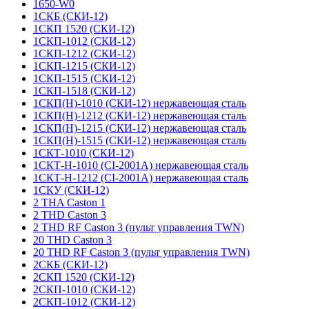
1650-W0
1СКБ (СКИ-12)
1СКП 1520 (СКИ-12)
1СКП-1012 (СКИ-12)
1СКП-1212 (СКИ-12)
1СКП-1215 (СКИ-12)
1СКП-1515 (СКИ-12)
1СКП-1518 (СКИ-12)
1СКП(Н)-1010 (СКИ-12) нержавеющая сталь
1СКП(Н)-1212 (СКИ-12) нержавеющая сталь
1СКП(Н)-1215 (СКИ-12) нержавеющая сталь
1СКП(Н)-1515 (СКИ-12) нержавеющая сталь
1СКТ-1010 (СКИ-12)
1СКТ-Н-1010 (CI-2001A) нержавеющая сталь
1СКТ-Н-1212 (CI-2001A) нержавеющая сталь
1СКУ (СКИ-12)
2 THA Caston 1
2 THD Caston 3
2 THD RF Caston 3 (пульт управления TWN)
20 THD Caston 3
20 THD RF Caston 3 (пульт управления TWN)
2СКБ (СКИ-12)
2СКП 1520 (СКИ-12)
2СКП-1010 (СКИ-12)
2СКП-1012 (СКИ-12)