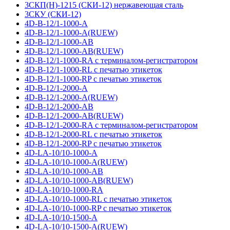
3СКП(Н)-1215 (СКИ-12) нержавеющая сталь
3СКУ (СКИ-12)
4D-B-12/1-1000-A
4D-B-12/1-1000-A(RUEW)
4D-B-12/1-1000-AB
4D-B-12/1-1000-AB(RUEW)
4D-B-12/1-1000-RA с терминалом-регистратором
4D-B-12/1-1000-RL с печатью этикеток
4D-B-12/1-1000-RP с печатью этикеток
4D-B-12/1-2000-A
4D-B-12/1-2000-A(RUEW)
4D-B-12/1-2000-AB
4D-B-12/1-2000-AB(RUEW)
4D-B-12/1-2000-RA с терминалом-регистратором
4D-B-12/1-2000-RL с печатью этикеток
4D-B-12/1-2000-RP с печатью этикеток
4D-LA-10/10-1000-A
4D-LA-10/10-1000-A(RUEW)
4D-LA-10/10-1000-AB
4D-LA-10/10-1000-AB(RUEW)
4D-LA-10/10-1000-RA
4D-LA-10/10-1000-RL с печатью этикеток
4D-LA-10/10-1000-RP с печатью этикеток
4D-LA-10/10-1500-A
4D-LA-10/10-1500-A(RUEW)