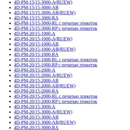
4D-PM-15/15-3000-A(RUEW)
4D-PM-15/15-3000-AB
4D-PM-15/15-3000-AB(RUEW)
4D-PM-15/15-3000-RA
4D-PM-15/15-3000-RL с печатью этикеток
4D-PM-15/15-3000-RP с печатью этикеток
4D-PM-20/15-1000-A
4D-PM-20/15-1000-A(RUEW)
4D-PM-20/15-1000-AB
4D-PM-20/15-1000-AB(RUEW)
4D-PM-20/15-1000-RA
4D-PM-20/15-1000-RL с печатью этикеток
4D-PM-20/15-1000-RP с печатью этикеток
4D-PM-20/15-2000-A
4D-PM-20/15-2000-A(RUEW)
4D-PM-20/15-2000-AB
4D-PM-20/15-2000-AB(RUEW)
4D-PM-20/15-2000-RA
4D-PM-20/15-2000-RL с печатью этикеток
4D-PM-20/15-2000-RP с печатью этикеток
4D-PM-20/15-3000-A
4D-PM-20/15-3000-A(RUEW)
4D-PM-20/15-3000-AB
4D-PM-20/15-3000-AB(RUEW)
4D-PM-20/15-3000-RA