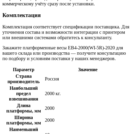
коммерческому учёту сразу после установки.
Комплектация
Комплектация соответствует спецификации поставщика. Для
уточнения состава и возможности интеграции с принтером
или внешними системами обратитесь к консультанту.
Закажите платформенные весы ЕВ4-2000(WI-5R)-2020 для
вашего склада или производства — получите консультацию
по подбору и условиям поставки у наших менеджеров.
Параметр
Значение
Страна
Россия
производитель
Наибольший
предел
2000 кг.
взвешивания
Длина
2000
платформы, мм
Ширина
2000
платформы, мм
Наименьший