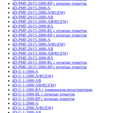
4D-PMF-20/15-1000-RP с печатью этикеток
4D-PMF-20/15-2000-A
4D-PMF-20/15-2000-A(RUEW)
4D-PMF-20/15-2000-AB
4D-PMF-20/15-2000-AB(RUEW)
4D-PMF-20/15-2000-RA
4D-PMF-20/15-2000-RL с печатью этикеток
4D-PMF-20/15-2000-RP с печатью этикеток
4D-PMF-20/15-3000-A
4D-PMF-20/15-3000-A(RUEW)
4D-PMF-20/15-3000-AB
4D-PMF-20/15-3000-AB(RUEW)
4D-PMF-20/15-3000-RA
4D-PMF-20/15-3000-RL с печатью этикеток
4D-PMF-20/15-3000-RP с печатью этикеток
4D-U-1-1000-A
4D-U-1-1000-A(RUEW)
4D-U-1-1000-AB
4D-U-1-1000-AB(RUEW)
4D-U-1-1000-RA с терминалом-регистратором
4D-U-1-1000-RL с печатью этикеток
4D-U-1-1000-RP с печатью этикеток
4D-U-1-2000-A
4D-U-1-2000-A(RUEW)
4D-U-1-2000-AB