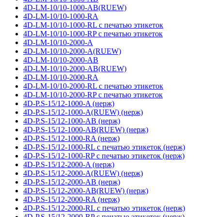
4D-LM-10/10-1000-AB(RUEW)
4D-LM-10/10-1000-RA
4D-LM-10/10-1000-RL с печатью этикеток
4D-LM-10/10-1000-RP с печатью этикеток
4D-LM-10/10-2000-A
4D-LM-10/10-2000-A(RUEW)
4D-LM-10/10-2000-AB
4D-LM-10/10-2000-AB(RUEW)
4D-LM-10/10-2000-RA
4D-LM-10/10-2000-RL с печатью этикеток
4D-LM-10/10-2000-RP с печатью этикеток
4D-P.S-15/12-1000-A (нерж)
4D-P.S-15/12-1000-A(RUEW) (нерж)
4D-P.S-15/12-1000-AB (нерж)
4D-P.S-15/12-1000-AB(RUEW) (нерж)
4D-P.S-15/12-1000-RA (нерж)
4D-P.S-15/12-1000-RL с печатью этикеток (нерж)
4D-P.S-15/12-1000-RP с печатью этикеток (нерж)
4D-P.S-15/12-2000-A (нерж)
4D-P.S-15/12-2000-A(RUEW) (нерж)
4D-P.S-15/12-2000-AB (нерж)
4D-P.S-15/12-2000-AB(RUEW) (нерж)
4D-P.S-15/12-2000-RA (нерж)
4D-P.S-15/12-2000-RL с печатью этикеток (нерж)
4D-P.S-15/12-2000-RP с печатью этикеток (нерж)