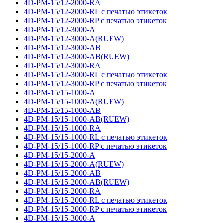
4D-PM-15/12-2000-RA
4D-PM-15/12-2000-RL с печатью этикеток
4D-PM-15/12-2000-RP с печатью этикеток
4D-PM-15/12-3000-A
4D-PM-15/12-3000-A(RUEW)
4D-PM-15/12-3000-AB
4D-PM-15/12-3000-AB(RUEW)
4D-PM-15/12-3000-RA
4D-PM-15/12-3000-RL с печатью этикеток
4D-PM-15/12-3000-RP с печатью этикеток
4D-PM-15/15-1000-A
4D-PM-15/15-1000-A(RUEW)
4D-PM-15/15-1000-AB
4D-PM-15/15-1000-AB(RUEW)
4D-PM-15/15-1000-RA
4D-PM-15/15-1000-RL с печатью этикеток
4D-PM-15/15-1000-RP с печатью этикеток
4D-PM-15/15-2000-A
4D-PM-15/15-2000-A(RUEW)
4D-PM-15/15-2000-AB
4D-PM-15/15-2000-AB(RUEW)
4D-PM-15/15-2000-RA
4D-PM-15/15-2000-RL с печатью этикеток
4D-PM-15/15-2000-RP с печатью этикеток
4D-PM-15/15-3000-A