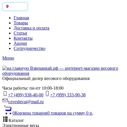
Москва
Главная
Товары
Доставка и оплата
Статьи
Контакты
Акции
Сотрудничество
Меню
Официальный дилер весового оборудования
Часы работы: пн-пт 10:00-18:00
+7 (499) 938-40-00
+7 (999) 333-90-38
vzveshivai@mail.ru
0
Корзина товаров
0 товаров
на сумму 0 р.
Каталог
Электронные весы