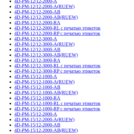
4D-PM-12/12-2000-A
4D-PM-12/12-2000-A(RUEW)
4D-PM-12/12-2000-AB
4D-PM-12/12-2000-AB(RUEW)
4D-PM-12/12-2000-RA
4D-PM-12/12-2000-RL с печатью этикеток
4D-PM-12/12-2000-RP с печатью этикеток
4D-PM-12/12-3000-A
4D-PM-12/12-3000-A(RUEW)
4D-PM-12/12-3000-AB
4D-PM-12/12-3000-AB(RUEW)
4D-PM-12/12-3000-RA
4D-PM-12/12-3000-RL с печатью этикеток
4D-PM-12/12-3000-RP с печатью этикеток
4D-PM-15/12-1000-A
4D-PM-15/12-1000-A(RUEW)
4D-PM-15/12-1000-AB
4D-PM-15/12-1000-AB(RUEW)
4D-PM-15/12-1000-RA
4D-PM-15/12-1000-RL с печатью этикеток
4D-PM-15/12-1000-RP с печатью этикеток
4D-PM-15/12-2000-A
4D-PM-15/12-2000-A(RUEW)
4D-PM-15/12-2000-AB
4D-PM-15/12-2000-AB(RUEW)