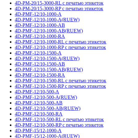
4D-PM-20/15-3000-RL с печатью этикеток
4D-PM-20/15-3000-RP с печатью этикеток
4D-PMF-12/10-1000-A
4D-PMF-12/10-1000-A(RUEW)
4D-PMF-12/10-1000-AB
4D-PMF-12/10-1000-AB(RUEW)
4D-PMF-12/10-1000-RA
4D-PMF-12/10-1000-RL с печатью этикеток
4D-PMF-12/10-1000-RP с печатью этикеток
4D-PMF-12/10-1500-A
4D-PMF-12/10-1500-A(RUEW)
4D-PMF-12/10-1500-AB
4D-PMF-12/10-1500-AB(RUEW)
4D-PMF-12/10-1500-RA
4D-PMF-12/10-1500-RL с печатью этикеток
4D-PMF-12/10-1500-RP с печатью этикеток
4D-PMF-12/10-500-A
4D-PMF-12/10-500-A(RUEW)
4D-PMF-12/10-500-AB
4D-PMF-12/10-500-AB(RUEW)
4D-PMF-12/10-500-RA
4D-PMF-12/10-500-RL с печатью этикеток
4D-PMF-12/10-500-RP с печатью этикеток
4D-PMF-15/12-1000-A
4D-PMF-15/12-1000-A(RUEW)