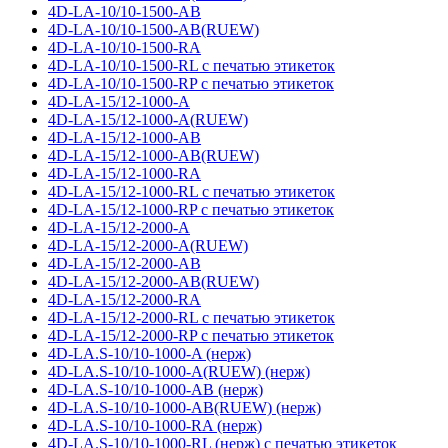
4D-LA-10/10-1500-AB
4D-LA-10/10-1500-AB(RUEW)
4D-LA-10/10-1500-RA
4D-LA-10/10-1500-RL с печатью этикеток
4D-LA-10/10-1500-RP с печатью этикеток
4D-LA-15/12-1000-A
4D-LA-15/12-1000-A(RUEW)
4D-LA-15/12-1000-AB
4D-LA-15/12-1000-AB(RUEW)
4D-LA-15/12-1000-RA
4D-LA-15/12-1000-RL с печатью этикеток
4D-LA-15/12-1000-RP с печатью этикеток
4D-LA-15/12-2000-A
4D-LA-15/12-2000-A(RUEW)
4D-LA-15/12-2000-AB
4D-LA-15/12-2000-AB(RUEW)
4D-LA-15/12-2000-RA
4D-LA-15/12-2000-RL с печатью этикеток
4D-LA-15/12-2000-RP с печатью этикеток
4D-LA.S-10/10-1000-A (нерж)
4D-LA.S-10/10-1000-A(RUEW) (нерж)
4D-LA.S-10/10-1000-AB (нерж)
4D-LA.S-10/10-1000-AB(RUEW) (нерж)
4D-LA.S-10/10-1000-RA (нерж)
4D-LA.S-10/10-1000-RL (нерж) с печатью этикеток