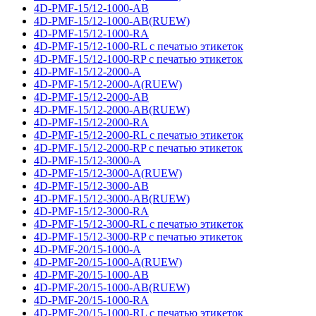
4D-PMF-15/12-1000-AB
4D-PMF-15/12-1000-AB(RUEW)
4D-PMF-15/12-1000-RA
4D-PMF-15/12-1000-RL с печатью этикеток
4D-PMF-15/12-1000-RP с печатью этикеток
4D-PMF-15/12-2000-A
4D-PMF-15/12-2000-A(RUEW)
4D-PMF-15/12-2000-AB
4D-PMF-15/12-2000-AB(RUEW)
4D-PMF-15/12-2000-RA
4D-PMF-15/12-2000-RL с печатью этикеток
4D-PMF-15/12-2000-RP с печатью этикеток
4D-PMF-15/12-3000-A
4D-PMF-15/12-3000-A(RUEW)
4D-PMF-15/12-3000-AB
4D-PMF-15/12-3000-AB(RUEW)
4D-PMF-15/12-3000-RA
4D-PMF-15/12-3000-RL с печатью этикеток
4D-PMF-15/12-3000-RP с печатью этикеток
4D-PMF-20/15-1000-A
4D-PMF-20/15-1000-A(RUEW)
4D-PMF-20/15-1000-AB
4D-PMF-20/15-1000-AB(RUEW)
4D-PMF-20/15-1000-RA
4D-PMF-20/15-1000-RL с печатью этикеток