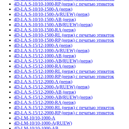
4D-LA.S-10/10-1000-RP (нерж) с печатью этикеток
4D-LA.S-10/10-1500-A (нерж)
4D-LA.S-10/10-1500-A(RUEW) (нерж)
4D-LA.S-10/10-1500-AB (нерж)
4D-LA.S-10/10-1500-AB(RUEW) (нерж)
4D-LA.S-10/10-1500-RA (нерж)
4D-LA.S-10/10-1500-RL (нерж) с печатью этикеток
4D-LA.S-10/10-1500-RP (нерж) с печатью этикеток
4D-LA.S-15/12-1000-A (нерж)
4D-LA.S-15/12-1000-A(RUEW) (нерж)
4D-LA.S-15/12-1000-AB (нерж)
4D-LA.S-15/12-1000-AB(RUEW) (нерж)
4D-LA.S-15/12-1000-RA (нерж)
4D-LA.S-15/12-1000-RL (нерж) с печатью этикеток
4D-LA.S-15/12-1000-RP (нерж) с печатью этикеток
4D-LA.S-15/12-2000-A (нерж)
4D-LA.S-15/12-2000-A(RUEW) (нерж)
4D-LA.S-15/12-2000-AB (нерж)
4D-LA.S-15/12-2000-AB(RUEW) (нерж)
4D-LA.S-15/12-2000-RA (нерж)
4D-LA.S-15/12-2000-RL (нерж) с печатью этикеток
4D-LA.S-15/12-2000-RP (нерж) с печатью этикеток
4D-LM-10/10-1000-A
4D-LM-10/10-1000-A(RUEW)
4D-LM-10/10-1000-AB