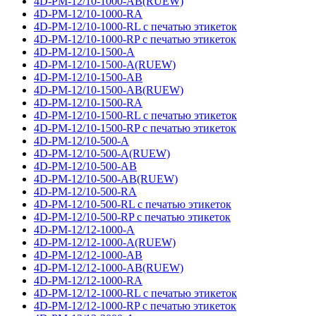
4D-PM-12/10-1000-AB(RUEW)
4D-PM-12/10-1000-RA
4D-PM-12/10-1000-RL с печатью этикеток
4D-PM-12/10-1000-RP с печатью этикеток
4D-PM-12/10-1500-A
4D-PM-12/10-1500-A(RUEW)
4D-PM-12/10-1500-AB
4D-PM-12/10-1500-AB(RUEW)
4D-PM-12/10-1500-RA
4D-PM-12/10-1500-RL с печатью этикеток
4D-PM-12/10-1500-RP с печатью этикеток
4D-PM-12/10-500-A
4D-PM-12/10-500-A(RUEW)
4D-PM-12/10-500-AB
4D-PM-12/10-500-AB(RUEW)
4D-PM-12/10-500-RA
4D-PM-12/10-500-RL с печатью этикеток
4D-PM-12/10-500-RP с печатью этикеток
4D-PM-12/12-1000-A
4D-PM-12/12-1000-A(RUEW)
4D-PM-12/12-1000-AB
4D-PM-12/12-1000-AB(RUEW)
4D-PM-12/12-1000-RA
4D-PM-12/12-1000-RL с печатью этикеток
4D-PM-12/12-1000-RP с печатью этикеток