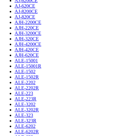
AJ-6200CE
AJ-620CE
AJ-8200CE
AJ-820CE
AJH-2200CE
AJH-220CE
AJH-3200CE
AJH-320CE
AJH-4200CE
AJH-420CE
AJH-620CE
ALE-15001
ALE-15001R
ALE-1502
ALE-1502R
ALE-2202
ALE-2202R
ALE-223
ALE-223R
ALE-3202
ALE-3202R
ALE-323
ALE-323R
ALE-6202
ALE-6202R