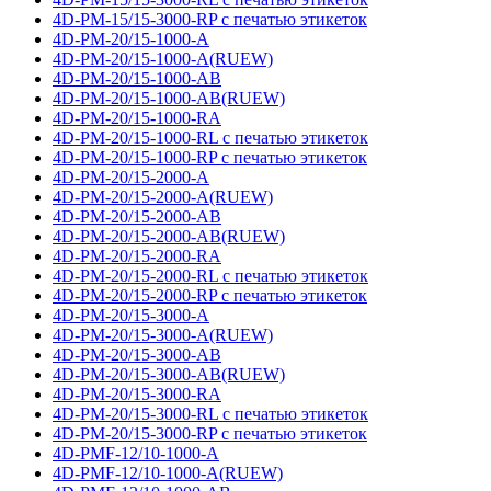
4D-PM-15/15-3000-RP с печатью этикеток
4D-PM-20/15-1000-A
4D-PM-20/15-1000-A(RUEW)
4D-PM-20/15-1000-AB
4D-PM-20/15-1000-AB(RUEW)
4D-PM-20/15-1000-RA
4D-PM-20/15-1000-RL с печатью этикеток
4D-PM-20/15-1000-RP с печатью этикеток
4D-PM-20/15-2000-A
4D-PM-20/15-2000-A(RUEW)
4D-PM-20/15-2000-AB
4D-PM-20/15-2000-AB(RUEW)
4D-PM-20/15-2000-RA
4D-PM-20/15-2000-RL с печатью этикеток
4D-PM-20/15-2000-RP с печатью этикеток
4D-PM-20/15-3000-A
4D-PM-20/15-3000-A(RUEW)
4D-PM-20/15-3000-AB
4D-PM-20/15-3000-AB(RUEW)
4D-PM-20/15-3000-RA
4D-PM-20/15-3000-RL с печатью этикеток
4D-PM-20/15-3000-RP с печатью этикеток
4D-PMF-12/10-1000-A
4D-PMF-12/10-1000-A(RUEW)