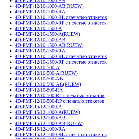
4D-PMF-12/10-1000-AB
4D-PMF-12/10-1000-AB(RUEW)
4D-PMF-12/10-1000-RA
4D-PMF-12/10-1000-RL с печатью этикеток
4D-PMF-12/10-1000-RP с печатью этикеток
4D-PMF-12/10-1500-A
4D-PMF-12/10-1500-A(RUEW)
4D-PMF-12/10-1500-AB
4D-PMF-12/10-1500-AB(RUEW)
4D-PMF-12/10-1500-RA
4D-PMF-12/10-1500-RL с печатью этикеток
4D-PMF-12/10-1500-RP с печатью этикеток
4D-PMF-12/10-500-A
4D-PMF-12/10-500-A(RUEW)
4D-PMF-12/10-500-AB
4D-PMF-12/10-500-AB(RUEW)
4D-PMF-12/10-500-RA
4D-PMF-12/10-500-RL с печатью этикеток
4D-PMF-12/10-500-RP с печатью этикеток
4D-PMF-15/12-1000-A
4D-PMF-15/12-1000-A(RUEW)
4D-PMF-15/12-1000-AB
4D-PMF-15/12-1000-AB(RUEW)
4D-PMF-15/12-1000-RA
4D-PMF-15/12-1000-RL с печатью этикеток