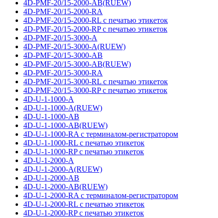
4D-PMF-20/15-2000-AB(RUEW)
4D-PMF-20/15-2000-RA
4D-PMF-20/15-2000-RL с печатью этикеток
4D-PMF-20/15-2000-RP с печатью этикеток
4D-PMF-20/15-3000-A
4D-PMF-20/15-3000-A(RUEW)
4D-PMF-20/15-3000-AB
4D-PMF-20/15-3000-AB(RUEW)
4D-PMF-20/15-3000-RA
4D-PMF-20/15-3000-RL с печатью этикеток
4D-PMF-20/15-3000-RP с печатью этикеток
4D-U-1-1000-A
4D-U-1-1000-A(RUEW)
4D-U-1-1000-AB
4D-U-1-1000-AB(RUEW)
4D-U-1-1000-RA с терминалом-регистратором
4D-U-1-1000-RL с печатью этикеток
4D-U-1-1000-RP с печатью этикеток
4D-U-1-2000-A
4D-U-1-2000-A(RUEW)
4D-U-1-2000-AB
4D-U-1-2000-AB(RUEW)
4D-U-1-2000-RA с терминалом-регистратором
4D-U-1-2000-RL с печатью этикеток
4D-U-1-2000-RP с печатью этикеток