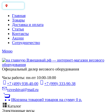
Москва
Главная
Товары
Доставка и оплата
Статьи
Контакты
Акции
Сотрудничество
Меню
Официальный дилер весового оборудования
Часы работы: пн-пт 10:00-18:00
+7 (499) 938-40-00
+7 (999) 333-90-38
vzveshivai@mail.ru
0
Корзина товаров
0 товаров
на сумму 0 р.
Каталог
Электронные весы