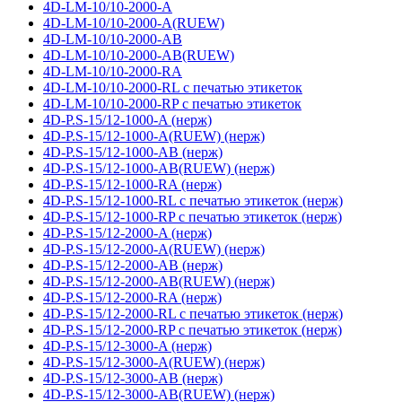
4D-LM-10/10-2000-A
4D-LM-10/10-2000-A(RUEW)
4D-LM-10/10-2000-AB
4D-LM-10/10-2000-AB(RUEW)
4D-LM-10/10-2000-RA
4D-LM-10/10-2000-RL с печатью этикеток
4D-LM-10/10-2000-RP с печатью этикеток
4D-P.S-15/12-1000-A (нерж)
4D-P.S-15/12-1000-A(RUEW) (нерж)
4D-P.S-15/12-1000-AB (нерж)
4D-P.S-15/12-1000-AB(RUEW) (нерж)
4D-P.S-15/12-1000-RA (нерж)
4D-P.S-15/12-1000-RL с печатью этикеток (нерж)
4D-P.S-15/12-1000-RP с печатью этикеток (нерж)
4D-P.S-15/12-2000-A (нерж)
4D-P.S-15/12-2000-A(RUEW) (нерж)
4D-P.S-15/12-2000-AB (нерж)
4D-P.S-15/12-2000-AB(RUEW) (нерж)
4D-P.S-15/12-2000-RA (нерж)
4D-P.S-15/12-2000-RL с печатью этикеток (нерж)
4D-P.S-15/12-2000-RP с печатью этикеток (нерж)
4D-P.S-15/12-3000-A (нерж)
4D-P.S-15/12-3000-A(RUEW) (нерж)
4D-P.S-15/12-3000-AB (нерж)
4D-P.S-15/12-3000-AB(RUEW) (нерж)