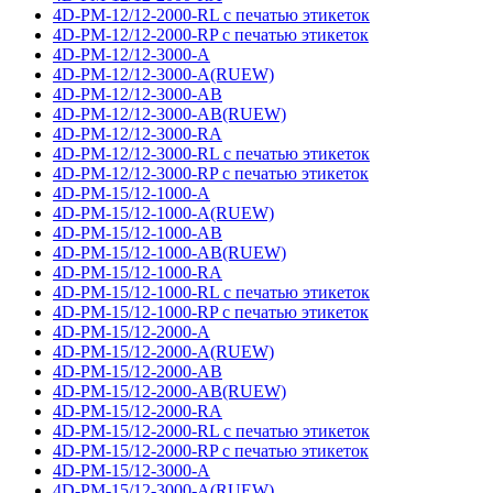
4D-PM-12/12-2000-RL с печатью этикеток
4D-PM-12/12-2000-RP с печатью этикеток
4D-PM-12/12-3000-A
4D-PM-12/12-3000-A(RUEW)
4D-PM-12/12-3000-AB
4D-PM-12/12-3000-AB(RUEW)
4D-PM-12/12-3000-RA
4D-PM-12/12-3000-RL с печатью этикеток
4D-PM-12/12-3000-RP с печатью этикеток
4D-PM-15/12-1000-A
4D-PM-15/12-1000-A(RUEW)
4D-PM-15/12-1000-AB
4D-PM-15/12-1000-AB(RUEW)
4D-PM-15/12-1000-RA
4D-PM-15/12-1000-RL с печатью этикеток
4D-PM-15/12-1000-RP с печатью этикеток
4D-PM-15/12-2000-A
4D-PM-15/12-2000-A(RUEW)
4D-PM-15/12-2000-AB
4D-PM-15/12-2000-AB(RUEW)
4D-PM-15/12-2000-RA
4D-PM-15/12-2000-RL с печатью этикеток
4D-PM-15/12-2000-RP с печатью этикеток
4D-PM-15/12-3000-A
4D-PM-15/12-3000-A(RUEW)