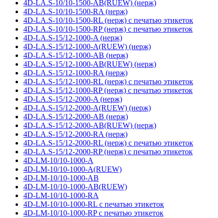
4D-LA.S-10/10-1500-AB(RUEW) (нерж)
4D-LA.S-10/10-1500-RA (нерж)
4D-LA.S-10/10-1500-RL (нерж) с печатью этикеток
4D-LA.S-10/10-1500-RP (нерж) с печатью этикеток
4D-LA.S-15/12-1000-A (нерж)
4D-LA.S-15/12-1000-A(RUEW) (нерж)
4D-LA.S-15/12-1000-AB (нерж)
4D-LA.S-15/12-1000-AB(RUEW) (нерж)
4D-LA.S-15/12-1000-RA (нерж)
4D-LA.S-15/12-1000-RL (нерж) с печатью этикеток
4D-LA.S-15/12-1000-RP (нерж) с печатью этикеток
4D-LA.S-15/12-2000-A (нерж)
4D-LA.S-15/12-2000-A(RUEW) (нерж)
4D-LA.S-15/12-2000-AB (нерж)
4D-LA.S-15/12-2000-AB(RUEW) (нерж)
4D-LA.S-15/12-2000-RA (нерж)
4D-LA.S-15/12-2000-RL (нерж) с печатью этикеток
4D-LA.S-15/12-2000-RP (нерж) с печатью этикеток
4D-LM-10/10-1000-A
4D-LM-10/10-1000-A(RUEW)
4D-LM-10/10-1000-AB
4D-LM-10/10-1000-AB(RUEW)
4D-LM-10/10-1000-RA
4D-LM-10/10-1000-RL с печатью этикеток
4D-LM-10/10-1000-RP с печатью этикеток