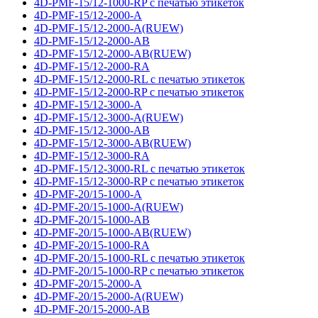
4D-PMF-15/12-1000-RP с печатью этикеток
4D-PMF-15/12-2000-A
4D-PMF-15/12-2000-A(RUEW)
4D-PMF-15/12-2000-AB
4D-PMF-15/12-2000-AB(RUEW)
4D-PMF-15/12-2000-RA
4D-PMF-15/12-2000-RL с печатью этикеток
4D-PMF-15/12-2000-RP с печатью этикеток
4D-PMF-15/12-3000-A
4D-PMF-15/12-3000-A(RUEW)
4D-PMF-15/12-3000-AB
4D-PMF-15/12-3000-AB(RUEW)
4D-PMF-15/12-3000-RA
4D-PMF-15/12-3000-RL с печатью этикеток
4D-PMF-15/12-3000-RP с печатью этикеток
4D-PMF-20/15-1000-A
4D-PMF-20/15-1000-A(RUEW)
4D-PMF-20/15-1000-AB
4D-PMF-20/15-1000-AB(RUEW)
4D-PMF-20/15-1000-RA
4D-PMF-20/15-1000-RL с печатью этикеток
4D-PMF-20/15-1000-RP с печатью этикеток
4D-PMF-20/15-2000-A
4D-PMF-20/15-2000-A(RUEW)
4D-PMF-20/15-2000-AB