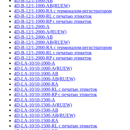
4D-B-12/1-1000-AB
4D-B-12/1-1000-AB(RUEW)
4D-B-12/1-1000-RA с терминалом-регистратором
4D-B-12/1-1000-RL с печатью этикеток
4D-B-12/1-1000-RP с печатью этикеток
4D-B-12/1-2000-A
4D-B-12/1-2000-A(RUEW)
4D-B-12/1-2000-AB
4D-B-12/1-2000-AB(RUEW)
4D-B-12/1-2000-RA с терминалом-регистратором
4D-B-12/1-2000-RL с печатью этикеток
4D-B-12/1-2000-RP с печатью этикеток
4D-LA-10/10-1000-A
4D-LA-10/10-1000-A(RUEW)
4D-LA-10/10-1000-AB
4D-LA-10/10-1000-AB(RUEW)
4D-LA-10/10-1000-RA
4D-LA-10/10-1000-RL с печатью этикеток
4D-LA-10/10-1000-RP с печатью этикеток
4D-LA-10/10-1500-A
4D-LA-10/10-1500-A(RUEW)
4D-LA-10/10-1500-AB
4D-LA-10/10-1500-AB(RUEW)
4D-LA-10/10-1500-RA
4D-LA-10/10-1500-RL с печатью этикеток