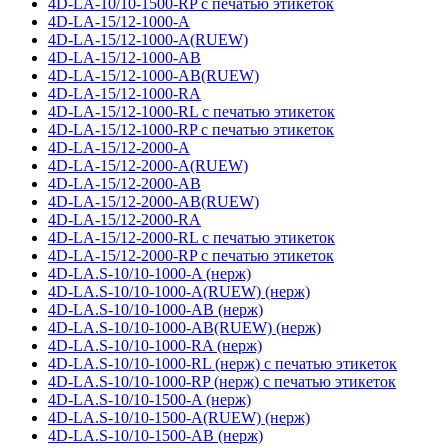
4D-LA-10/10-1500-RP с печатью этикеток
4D-LA-15/12-1000-A
4D-LA-15/12-1000-A(RUEW)
4D-LA-15/12-1000-AB
4D-LA-15/12-1000-AB(RUEW)
4D-LA-15/12-1000-RA
4D-LA-15/12-1000-RL с печатью этикеток
4D-LA-15/12-1000-RP с печатью этикеток
4D-LA-15/12-2000-A
4D-LA-15/12-2000-A(RUEW)
4D-LA-15/12-2000-AB
4D-LA-15/12-2000-AB(RUEW)
4D-LA-15/12-2000-RA
4D-LA-15/12-2000-RL с печатью этикеток
4D-LA-15/12-2000-RP с печатью этикеток
4D-LA.S-10/10-1000-A (нерж)
4D-LA.S-10/10-1000-A(RUEW) (нерж)
4D-LA.S-10/10-1000-AB (нерж)
4D-LA.S-10/10-1000-AB(RUEW) (нерж)
4D-LA.S-10/10-1000-RA (нерж)
4D-LA.S-10/10-1000-RL (нерж) с печатью этикеток
4D-LA.S-10/10-1000-RP (нерж) с печатью этикеток
4D-LA.S-10/10-1500-A (нерж)
4D-LA.S-10/10-1500-A(RUEW) (нерж)
4D-LA.S-10/10-1500-AB (нерж)