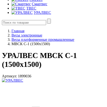
Смартвес
ТВЕС
УРАЛВЕС
Главная
Весы электронные
Весы платформенные промышленные
МВСК С-1 (1500х1500)
УРАЛВЕС МВСК С-1
(1500х1500)
Артикул: 1899036