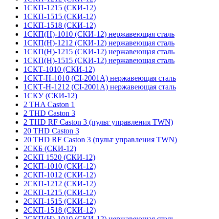
1СКП-1215 (СКИ-12)
1СКП-1515 (СКИ-12)
1СКП-1518 (СКИ-12)
1СКП(Н)-1010 (СКИ-12) нержавеющая сталь
1СКП(Н)-1212 (СКИ-12) нержавеющая сталь
1СКП(Н)-1215 (СКИ-12) нержавеющая сталь
1СКП(Н)-1515 (СКИ-12) нержавеющая сталь
1СКТ-1010 (СКИ-12)
1СКТ-Н-1010 (CI-2001A) нержавеющая сталь
1СКТ-Н-1212 (CI-2001A) нержавеющая сталь
1СКУ (СКИ-12)
2 THA Caston 1
2 THD Caston 3
2 THD RF Caston 3 (пульт управления TWN)
20 THD Caston 3
20 THD RF Caston 3 (пульт управления TWN)
2СКБ (СКИ-12)
2СКП 1520 (СКИ-12)
2СКП-1010 (СКИ-12)
2СКП-1012 (СКИ-12)
2СКП-1212 (СКИ-12)
2СКП-1215 (СКИ-12)
2СКП-1515 (СКИ-12)
2СКП-1518 (СКИ-12)
2СКП(Н)-1010 (СКИ-12) нержавеющая сталь