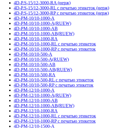
4D-P.S-15/12-3000-RA (нерж)
4D-P.S-15/12-3000-RL с печатью этикеток (нерж)
4D-P.S-15/12-3000-RP с печатью этикеток (нерж)
4D-PM-10/10-1000-A
4D-PM-10/10-1000-A(RUEW)
4D-PM-10/10-1000-AB
4D-PM-10/10-1000-AB(RUEW)
4D-PM-10/10-1000-RA
4D-PM-10/10-1000-RL с печатью этикеток
4D-PM-10/10-1000-RP с печатью этикеток
4D-PM-10/10-500-A
4D-PM-10/10-500-A(RUEW)
4D-PM-10/10-500-AB
4D-PM-10/10-500-AB(RUEW)
4D-PM-10/10-500-RA
4D-PM-10/10-500-RL с печатью этикеток
4D-PM-10/10-500-RP с печатью этикеток
4D-PM-12/10-1000-A
4D-PM-12/10-1000-A(RUEW)
4D-PM-12/10-1000-AB
4D-PM-12/10-1000-AB(RUEW)
4D-PM-12/10-1000-RA
4D-PM-12/10-1000-RL с печатью этикеток
4D-PM-12/10-1000-RP с печатью этикеток
4D-PM-12/10-1500-A