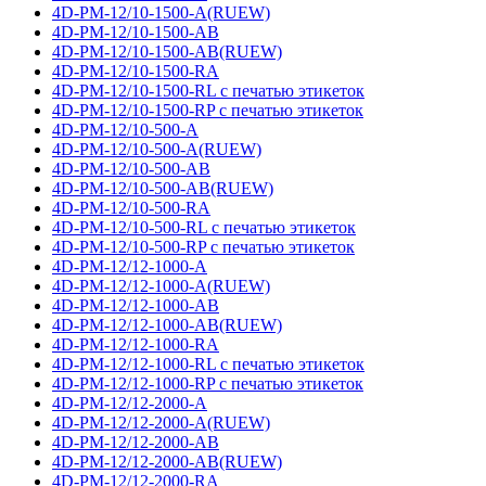
4D-PM-12/10-1500-A(RUEW)
4D-PM-12/10-1500-AB
4D-PM-12/10-1500-AB(RUEW)
4D-PM-12/10-1500-RA
4D-PM-12/10-1500-RL с печатью этикеток
4D-PM-12/10-1500-RP с печатью этикеток
4D-PM-12/10-500-A
4D-PM-12/10-500-A(RUEW)
4D-PM-12/10-500-AB
4D-PM-12/10-500-AB(RUEW)
4D-PM-12/10-500-RA
4D-PM-12/10-500-RL с печатью этикеток
4D-PM-12/10-500-RP с печатью этикеток
4D-PM-12/12-1000-A
4D-PM-12/12-1000-A(RUEW)
4D-PM-12/12-1000-AB
4D-PM-12/12-1000-AB(RUEW)
4D-PM-12/12-1000-RA
4D-PM-12/12-1000-RL с печатью этикеток
4D-PM-12/12-1000-RP с печатью этикеток
4D-PM-12/12-2000-A
4D-PM-12/12-2000-A(RUEW)
4D-PM-12/12-2000-AB
4D-PM-12/12-2000-AB(RUEW)
4D-PM-12/12-2000-RA