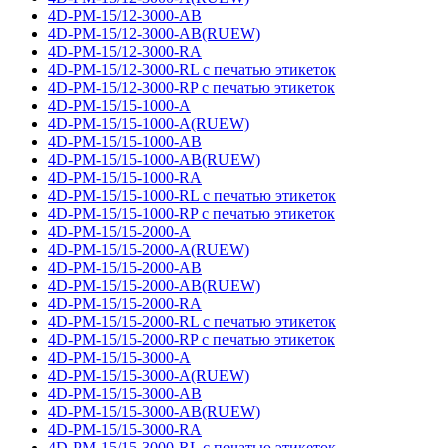
4D-PM-15/12-3000-AB
4D-PM-15/12-3000-AB(RUEW)
4D-PM-15/12-3000-RA
4D-PM-15/12-3000-RL с печатью этикеток
4D-PM-15/12-3000-RP с печатью этикеток
4D-PM-15/15-1000-A
4D-PM-15/15-1000-A(RUEW)
4D-PM-15/15-1000-AB
4D-PM-15/15-1000-AB(RUEW)
4D-PM-15/15-1000-RA
4D-PM-15/15-1000-RL с печатью этикеток
4D-PM-15/15-1000-RP с печатью этикеток
4D-PM-15/15-2000-A
4D-PM-15/15-2000-A(RUEW)
4D-PM-15/15-2000-AB
4D-PM-15/15-2000-AB(RUEW)
4D-PM-15/15-2000-RA
4D-PM-15/15-2000-RL с печатью этикеток
4D-PM-15/15-2000-RP с печатью этикеток
4D-PM-15/15-3000-A
4D-PM-15/15-3000-A(RUEW)
4D-PM-15/15-3000-AB
4D-PM-15/15-3000-AB(RUEW)
4D-PM-15/15-3000-RA
4D-PM-15/15-3000-RL с печатью этикеток